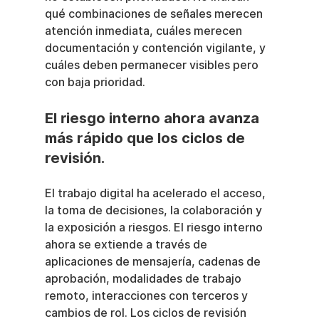
qué combinaciones de señales merecen 
atención inmediata, cuáles merecen 
documentación y contención vigilante, y 
cuáles deben permanecer visibles pero 
con baja prioridad.
El riesgo interno ahora avanza 
más rápido que los ciclos de 
revisión.
El trabajo digital ha acelerado el acceso, 
la toma de decisiones, la colaboración y 
la exposición a riesgos. El riesgo interno 
ahora se extiende a través de 
aplicaciones de mensajería, cadenas de 
aprobación, modalidades de trabajo 
remoto, interacciones con terceros y 
cambios de rol. Los ciclos de revisión 