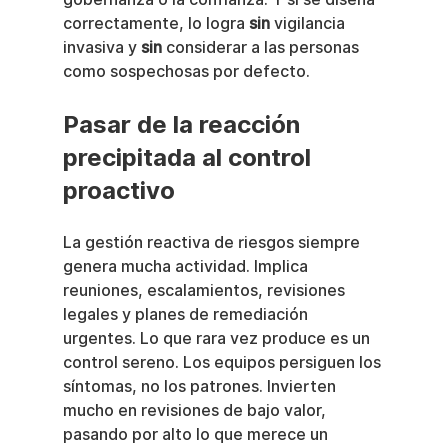
correctamente, lo logra 
sin
 vigilancia 
invasiva y 
sin
 considerar a las personas 
como sospechosas por defecto.
Pasar de la reacción 
precipitada al control 
proactivo
La gestión reactiva de riesgos siempre 
genera mucha actividad. Implica 
reuniones, escalamientos, revisiones 
legales y planes de remediación 
urgentes. Lo que rara vez produce es un 
control sereno. Los equipos persiguen los 
síntomas, no los patrones. Invierten 
mucho en revisiones de bajo valor, 
pasando por alto lo que merece un 