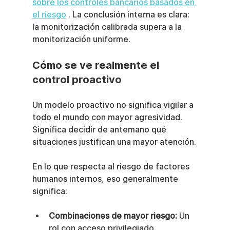
sobre los controles bancarios basados en 
el riesgo
 . La conclusión interna es clara: 
la monitorización calibrada supera a la 
monitorización uniforme.
Cómo se ve realmente el 
control proactivo
Un modelo proactivo no significa vigilar a 
todo el mundo con mayor agresividad. 
Significa decidir de antemano qué 
situaciones justifican una mayor atención.
En lo que respecta al riesgo de factores 
humanos internos, eso generalmente 
significa:
Combinaciones de mayor riesgo:
 Un 
rol con acceso privilegiado, 