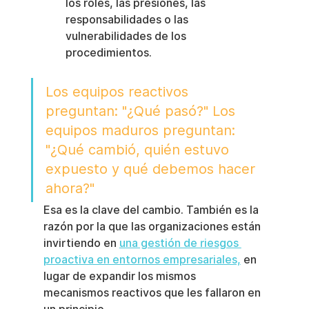
los roles, las presiones, las 
responsabilidades o las 
vulnerabilidades de los 
procedimientos.
Los equipos reactivos 
preguntan: "¿Qué pasó?" Los 
equipos maduros preguntan: 
"¿Qué cambió, quién estuvo 
expuesto y qué debemos hacer 
ahora?"
Esa es la clave del cambio. También es la 
razón por la que las organizaciones están 
invirtiendo en 
una gestión de riesgos 
proactiva en entornos empresariales,
 en 
lugar de expandir los mismos 
mecanismos reactivos que les fallaron en 