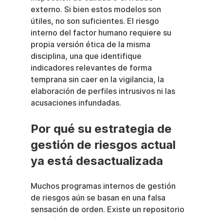
externo. Si bien estos modelos son 
útiles, no son suficientes. El riesgo 
interno del factor humano requiere su 
propia versión ética de la misma 
disciplina, una que identifique 
indicadores relevantes de forma 
temprana sin caer en la vigilancia, la 
elaboración de perfiles intrusivos ni las 
acusaciones infundadas.
Por qué su estrategia de 
gestión de riesgos actual 
ya está desactualizada
Muchos programas internos de gestión 
de riesgos aún se basan en una falsa 
sensación de orden. Existe un repositorio 