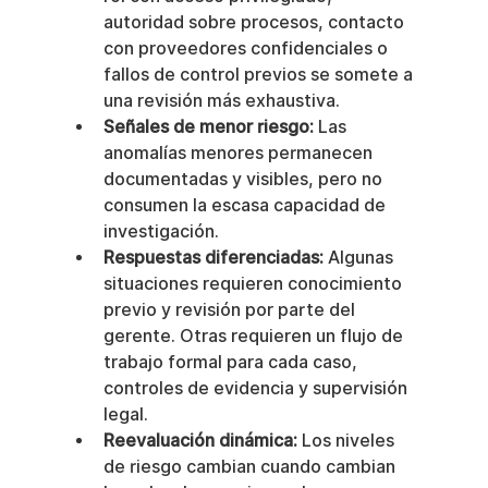
autoridad sobre procesos, contacto 
con proveedores confidenciales o 
fallos de control previos se somete a 
una revisión más exhaustiva.
Señales de menor riesgo:
 Las 
anomalías menores permanecen 
documentadas y visibles, pero no 
consumen la escasa capacidad de 
investigación.
Respuestas diferenciadas:
 Algunas 
situaciones requieren conocimiento 
previo y revisión por parte del 
gerente. Otras requieren un flujo de 
trabajo formal para cada caso, 
controles de evidencia y supervisión 
legal.
Reevaluación dinámica:
 Los niveles 
de riesgo cambian cuando cambian 