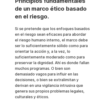
Principios fundamentales 
de un marco ético basado 
en el riesgo.
Si se pretende que los enfoques basados 
en el riesgo sean eficaces para abordar 
el riesgo humano interno, el marco debe 
ser lo suficientemente sólido como para 
orientar la acción y, a la vez, lo 
suficientemente moderado como para 
preservar la dignidad. Ahí es donde fallan 
muchos programas. O bien son 
demasiado vagos para influir en las 
decisiones, o bien se extralimitan y 
derivan en una vigilancia intrusiva que 
genera sus propios problemas legales, 
culturales y éticos.