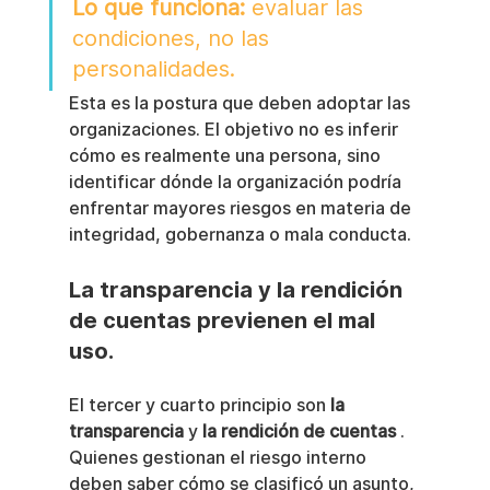
Lo que funciona:
 evaluar las 
condiciones, no las 
personalidades.
Esta es la postura que deben adoptar las 
organizaciones. El objetivo no es inferir 
cómo es realmente una persona, sino 
identificar dónde la organización podría 
enfrentar mayores riesgos en materia de 
integridad, gobernanza o mala conducta.
La transparencia y la rendición 
de cuentas previenen el mal 
uso.
El tercer y cuarto principio son 
la 
transparencia
 y 
la rendición de cuentas
 . 
Quienes gestionan el riesgo interno 
deben saber cómo se clasificó un asunto, 