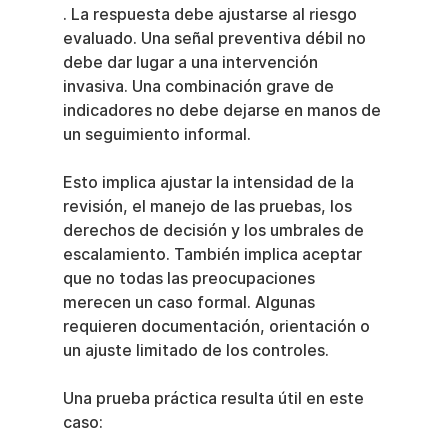
. La respuesta debe ajustarse al riesgo 
evaluado. Una señal preventiva débil no 
debe dar lugar a una intervención 
invasiva. Una combinación grave de 
indicadores no debe dejarse en manos de 
un seguimiento informal.
Esto implica ajustar la intensidad de la 
revisión, el manejo de las pruebas, los 
derechos de decisión y los umbrales de 
escalamiento. También implica aceptar 
que no todas las preocupaciones 
merecen un caso formal. Algunas 
requieren documentación, orientación o 
un ajuste limitado de los controles.
Una prueba práctica resulta útil en este 
caso: