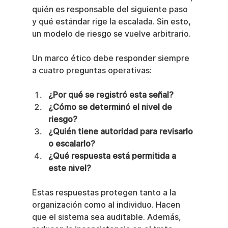
quién es responsable del siguiente paso 
y qué estándar rige la escalada. Sin esto, 
un modelo de riesgo se vuelve arbitrario.
Un marco ético debe responder siempre 
a cuatro preguntas operativas:
¿Por qué se registró esta señal?
¿Cómo se determinó el nivel de 
riesgo?
¿Quién tiene autoridad para revisarlo 
o escalarlo?
¿Qué respuesta está permitida a 
este nivel?
Estas respuestas protegen tanto a la 
organización como al individuo. Hacen 
que el sistema sea auditable. Además, 