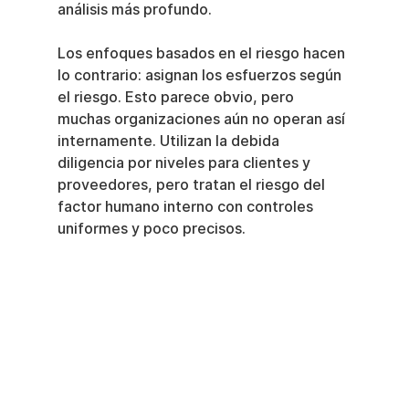
análisis más profundo.
Los enfoques basados en el riesgo hacen 
lo contrario: asignan los esfuerzos según 
el riesgo. Esto parece obvio, pero 
muchas organizaciones aún no operan así 
internamente. Utilizan la debida 
diligencia por niveles para clientes y 
proveedores, pero tratan el riesgo del 
factor humano interno con controles 
uniformes y poco precisos.