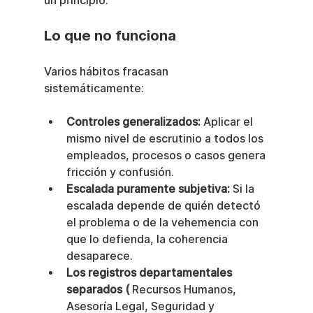
un principio.
Lo que no funciona
Varios hábitos fracasan 
sistemáticamente:
Controles generalizados:
 Aplicar el 
mismo nivel de escrutinio a todos los 
empleados, procesos o casos genera 
fricción y confusión.
Escalada puramente subjetiva:
 Si la 
escalada depende de quién detectó 
el problema o de la vehemencia con 
que lo defienda, la coherencia 
desaparece.
Los registros departamentales 
separados (
 Recursos Humanos, 
Asesoría Legal, Seguridad y 