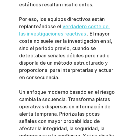
estáticos resultan insuficientes.
Por eso, los equipos directivos están 
replanteándose el 
verdadero coste de 
las investigaciones reactivas
 . El mayor 
coste no suele ser la investigación en sí, 
sino el periodo previo, cuando se 
detectaban señales débiles pero nadie 
disponía de un método estructurado y 
proporcional para interpretarlas y actuar 
en consecuencia.
Un enfoque moderno basado en el riesgo 
cambia la secuencia. Transforma pistas 
operativas dispersas en información de 
alerta temprana. Prioriza las pocas 
señales con mayor probabilidad de 
afectar la integridad, la seguridad, la 
gobernanza o la confianza. Y si se diseña 