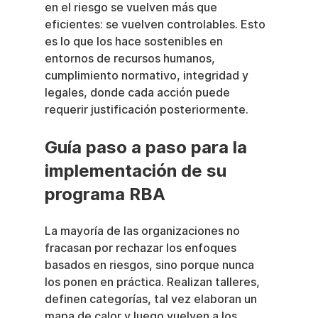
en el riesgo se vuelven más que 
eficientes: se vuelven controlables. Esto 
es lo que los hace sostenibles en 
entornos de recursos humanos, 
cumplimiento normativo, integridad y 
legales, donde cada acción puede 
requerir justificación posteriormente.
Guía paso a paso para la 
implementación de su 
programa RBA
La mayoría de las organizaciones no 
fracasan por rechazar los enfoques 
basados en riesgos, sino porque nunca 
los ponen en práctica. Realizan talleres, 
definen categorías, tal vez elaboran un 
mapa de calor y luego vuelven a los 