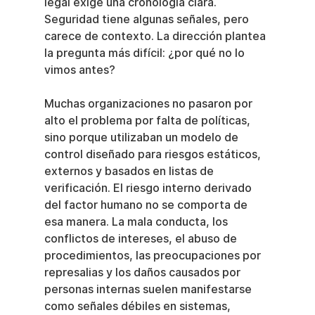
legal exige una cronología clara. 
Seguridad tiene algunas señales, pero 
carece de contexto. La dirección plantea 
la pregunta más difícil: ¿por qué no lo 
vimos antes?
Muchas organizaciones no pasaron por 
alto el problema por falta de políticas, 
sino porque utilizaban un modelo de 
control diseñado para riesgos estáticos, 
externos y basados en listas de 
verificación. El riesgo interno derivado 
del factor humano no se comporta de 
esa manera. La mala conducta, los 
conflictos de intereses, el abuso de 
procedimientos, las preocupaciones por 
represalias y los daños causados por 
personas internas suelen manifestarse 
como señales débiles en sistemas, 