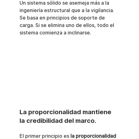
Un sistema sólido se asemeja más a la 
ingeniería estructural que a la vigilancia. 
Se basa en principios de soporte de 
carga. Si se elimina uno de ellos, todo el 
sistema comienza a inclinarse.
La proporcionalidad mantiene 
la credibilidad del marco.
El primer principio es 
la proporcionalidad