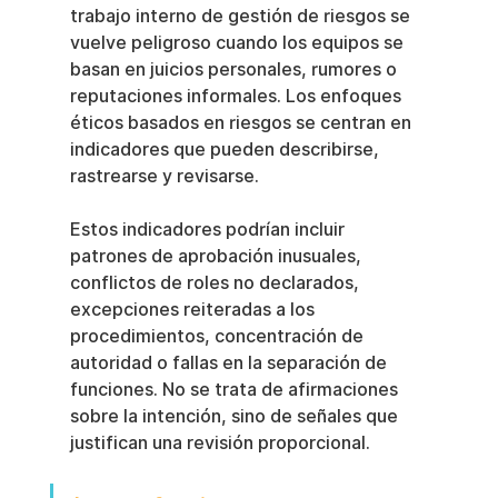
trabajo interno de gestión de riesgos se 
vuelve peligroso cuando los equipos se 
basan en juicios personales, rumores o 
reputaciones informales. Los enfoques 
éticos basados en riesgos se centran en 
indicadores que pueden describirse, 
rastrearse y revisarse.
Estos indicadores podrían incluir 
patrones de aprobación inusuales, 
conflictos de roles no declarados, 
excepciones reiteradas a los 
procedimientos, concentración de 
autoridad o fallas en la separación de 
funciones. No se trata de afirmaciones 
sobre la intención, sino de señales que 
justifican una revisión proporcional.