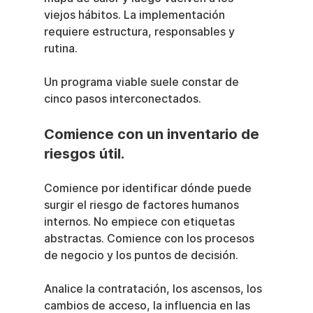
viejos hábitos. La implementación 
requiere estructura, responsables y 
rutina.
Un programa viable suele constar de 
cinco pasos interconectados.
Comience con un inventario de 
riesgos útil.
Comience por identificar dónde puede 
surgir el riesgo de factores humanos 
internos. No empiece con etiquetas 
abstractas. Comience con los procesos 
de negocio y los puntos de decisión.
Analice la contratación, los ascensos, los 
cambios de acceso, la influencia en las 