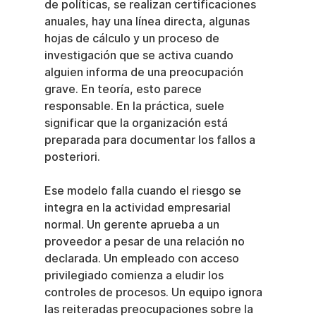
de políticas, se realizan certificaciones 
anuales, hay una línea directa, algunas 
hojas de cálculo y un proceso de 
investigación que se activa cuando 
alguien informa de una preocupación 
grave. En teoría, esto parece 
responsable. En la práctica, suele 
significar que la organización está 
preparada para documentar los fallos a 
posteriori.
Ese modelo falla cuando el riesgo se 
integra en la actividad empresarial 
normal. Un gerente aprueba a un 
proveedor a pesar de una relación no 
declarada. Un empleado con acceso 
privilegiado comienza a eludir los 
controles de procesos. Un equipo ignora 
las reiteradas preocupaciones sobre la 