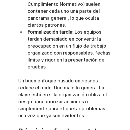
Cumplimiento Normativo) suelen 
contener cada uno una parte del 
panorama general, lo que oculta 
ciertos patrones.
Formalización tardía:
 Los equipos 
tardan demasiado en convertir la 
preocupación en un flujo de trabajo 
organizado con responsables, fechas 
límite y rigor en la presentación de 
pruebas.
Un buen enfoque basado en riesgos 
reduce el ruido. Uno malo lo genera. La 
clave está en si la organización utiliza el 
riesgo para priorizar acciones o 
simplemente para etiquetar problemas 
una vez que ya son evidentes.