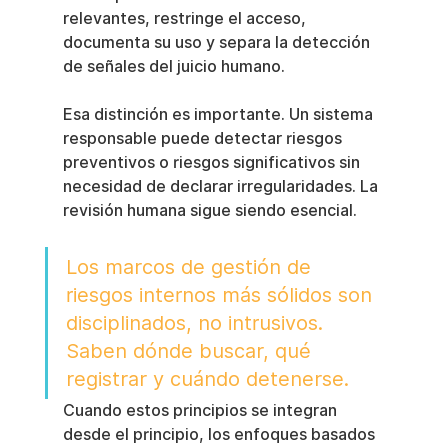
relevantes, restringe el acceso, 
documenta su uso y separa la detección 
de señales del juicio humano.
Esa distinción es importante. Un sistema 
responsable puede detectar riesgos 
preventivos o riesgos significativos sin 
necesidad de declarar irregularidades. La 
revisión humana sigue siendo esencial.
Los marcos de gestión de 
riesgos internos más sólidos son 
disciplinados, no intrusivos. 
Saben dónde buscar, qué 
registrar y cuándo detenerse.
Cuando estos principios se integran 
desde el principio, los enfoques basados 