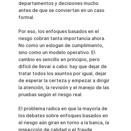
departamentos y decisiones mucho 
antes de que se conviertan en un caso 
formal.
Por eso, los enfoques basados en el 
riesgo cobran tanta importancia ahora. 
No como un eslogan de cumplimiento, 
sino como un modelo operativo. El 
cambio es sencillo en principio, pero 
difícil de llevar a cabo: hay que dejar de 
tratar todos los asuntos por igual, dejar 
de esperar la certeza y empezar a dirigir 
la atención, la revisión y el manejo de las 
pruebas según el riesgo real.
El problema radica en que la mayoría de 
los debates sobre enfoques basados en 
el riesgo aún giran en torno a la banca, la 
inspección de calidad o el fraude 