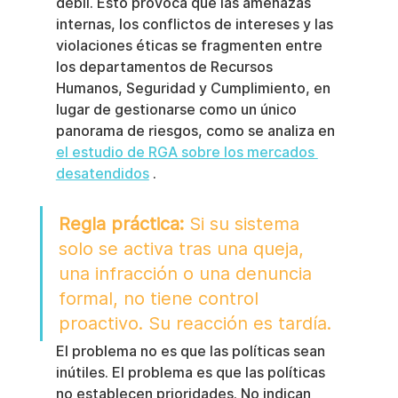
débil. Esto provoca que las amenazas 
internas, los conflictos de intereses y las 
violaciones éticas se fragmenten entre 
los departamentos de Recursos 
Humanos, Seguridad y Cumplimiento, en 
lugar de gestionarse como un único 
panorama de riesgos, como se analiza en 
el estudio de RGA sobre los mercados 
desatendidos
 .
Regla práctica:
 Si su sistema 
solo se activa tras una queja, 
una infracción o una denuncia 
formal, no tiene control 
proactivo. Su reacción es tardía.
El problema no es que las políticas sean 
inútiles. El problema es que las políticas 
no establecen prioridades. No indican 