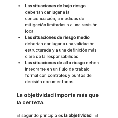
Las situaciones de bajo riesgo
deberían dar lugar a la 
concienciación, a medidas de 
mitigación limitadas o a una revisión 
local.
Las situaciones de riesgo medio
deberían dar lugar a una validación 
estructurada y a una definición más 
clara de la responsabilidad.
Las situaciones de alto riesgo
 deben 
integrarse en un flujo de trabajo 
formal con controles y puntos de 
decisión documentados.
La objetividad importa más que 
la certeza.
El segundo principio es 
la objetividad
 . El 