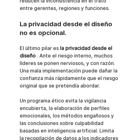
reducen la inconsistencia en el trato 
entre gerentes, regiones y funciones.
La privacidad desde el diseño 
no es opcional.
El último pilar es 
la privacidad desde el 
diseño
 . Ante el riesgo interno, muchos 
líderes se ponen nerviosos, y con razón. 
Una mala implementación puede dañar la 
confianza más rápidamente que el riesgo 
original que se pretendía abordar.
Un programa ético evita la vigilancia 
encubierta, la elaboración de perfiles 
emocionales, los métodos engañosos y 
las conclusiones sobre culpabilidad 
basadas en inteligencia artificial. Limita 
la recopilación de datos a los indicadores 