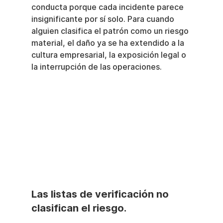
conducta porque cada incidente parece 
insignificante por sí solo. Para cuando 
alguien clasifica el patrón como un riesgo 
material, el daño ya se ha extendido a la 
cultura empresarial, la exposición legal o 
la interrupción de las operaciones.
Las listas de verificación no 
clasifican el riesgo.