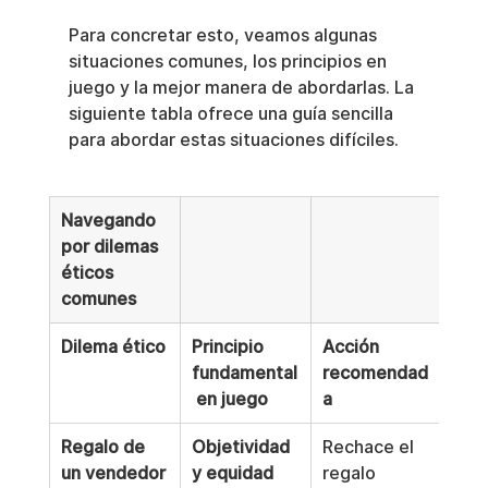
Para concretar esto, veamos algunas 
situaciones comunes, los principios en 
juego y la mejor manera de abordarlas. La 
siguiente tabla ofrece una guía sencilla 
para abordar estas situaciones difíciles.
Navegando 
por dilemas 
éticos 
comunes
Dilema ético
Principio 
Acción 
fundamental
recomendad
 en juego
a
Regalo de 
Objetividad 
Rechace el 
un vendedor
y equidad
regalo 