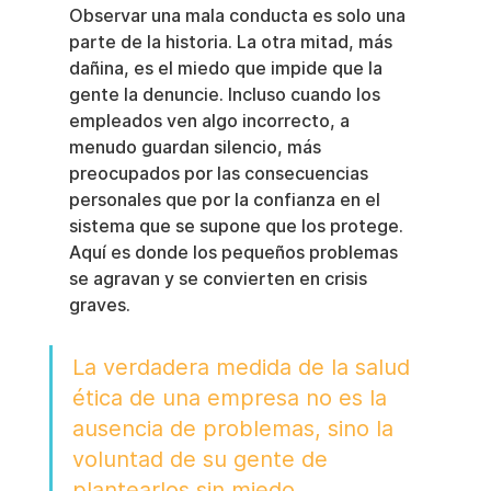
Observar una mala conducta es solo una 
parte de la historia. La otra mitad, más 
dañina, es el miedo que impide que la 
gente la denuncie. Incluso cuando los 
empleados ven algo incorrecto, a 
menudo guardan silencio, más 
preocupados por las consecuencias 
personales que por la confianza en el 
sistema que se supone que los protege. 
Aquí es donde los pequeños problemas 
se agravan y se convierten en crisis 
graves.
La verdadera medida de la salud 
ética de una empresa no es la 
ausencia de problemas, sino la 
voluntad de su gente de 
plantearlos sin miedo.