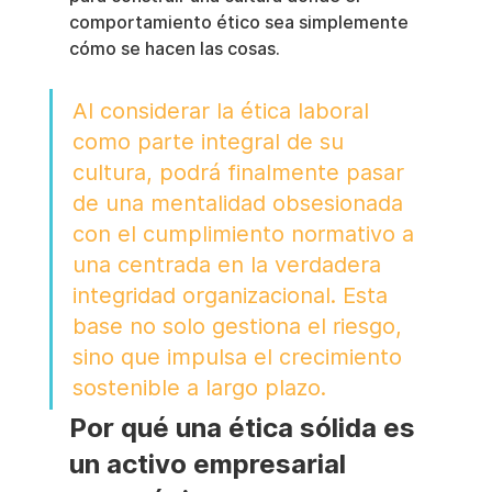
comportamiento ético sea simplemente 
cómo se hacen las cosas.
Al considerar la ética laboral 
como parte integral de su 
cultura, podrá finalmente pasar 
de una mentalidad obsesionada 
con el cumplimiento normativo a 
una centrada en la verdadera 
integridad organizacional. Esta 
base no solo gestiona el riesgo, 
sino que impulsa el crecimiento 
sostenible a largo plazo.
Por qué una ética sólida es 
un activo empresarial 