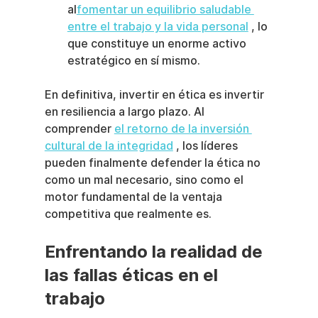
al
fomentar un equilibrio saludable 
entre el trabajo y la vida personal
 , lo 
que constituye un enorme activo 
estratégico en sí mismo.
En definitiva, invertir en ética es invertir 
en resiliencia a largo plazo. Al 
comprender 
el retorno de la inversión 
cultural de la integridad
 , los líderes 
pueden finalmente defender la ética no 
como un mal necesario, sino como el 
motor fundamental de la ventaja 
competitiva que realmente es.
Enfrentando la realidad de 
las fallas éticas en el 
trabajo