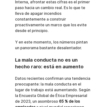
Interna, afrontar estas cifras es el primer 
paso hacia un cambio real. Es lo que te 
lleva de apagar incendios 
constantemente a construir 
proactivamente un marco que los evite 
desde el principio.
Y en este momento, los números pintan 
un panorama bastante desalentador.
La mala conducta no es un 
hecho raro: está en aumento
Datos recientes confirman una tendencia 
preocupante: la mala conducta en el 
lugar de trabajo está aumentando. Según 
la Encuesta Global de Ética Empresarial 
de 2023, un asombroso 
65 % de los 