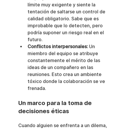
límite muy exigente y siente la 
tentación de saltarse un control de 
calidad obligatorio. Sabe que es 
improbable que lo detecten, pero 
podría suponer un riesgo real en el 
futuro.
Conflictos interpersonales:
 Un 
miembro del equipo se atribuye 
constantemente el mérito de las 
ideas de un compañero en las 
reuniones. Esto crea un ambiente 
tóxico donde la colaboración se ve 
frenada.
Un marco para la toma de 
decisiones éticas
Cuando alguien se enfrenta a un dilema, 