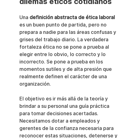
dilemas éticos cotidianos
Una 
definición abstracta de ética laboral
es un buen punto de partida, pero no 
prepara a nadie para las áreas confusas y 
grises del trabajo diario. La verdadera 
fortaleza ética no se pone a prueba al 
elegir entre lo obvio, lo correcto y lo 
incorrecto. Se pone a prueba en los 
momentos sutiles y de alta presión que 
realmente definen el carácter de una 
organización.
El objetivo es ir más allá de la teoría y 
brindar a su personal una guía práctica 
para tomar decisiones acertadas. 
Necesitamos dotar a empleados y 
gerentes de la confianza necesaria para 
reconocer estas situaciones, detenerse y 