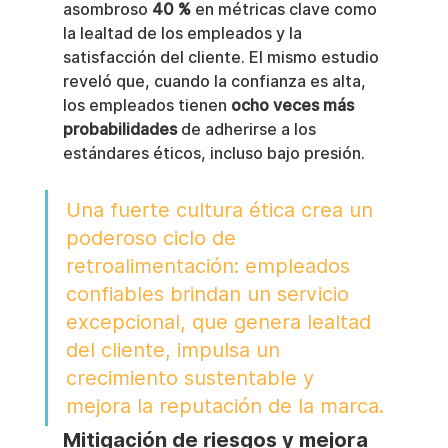
asombroso 
40 %
 en métricas clave como 
la lealtad de los empleados y la 
satisfacción del cliente. El mismo estudio 
reveló que, cuando la confianza es alta, 
los empleados tienen 
ocho veces más 
probabilidades
 de adherirse a los 
estándares éticos, incluso bajo presión.
Una fuerte cultura ética crea un 
poderoso ciclo de 
retroalimentación: empleados 
confiables brindan un servicio 
excepcional, que genera lealtad 
del cliente, impulsa un 
crecimiento sustentable y 
mejora la reputación de la marca.
Mitigación de riesgos y mejora 