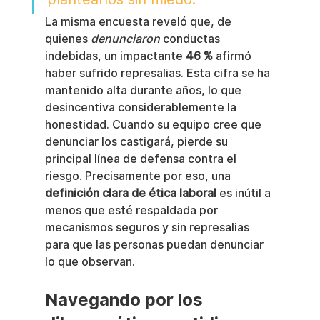
La misma encuesta reveló que, de 
quienes 
denunciaron
 conductas 
indebidas, un impactante 
46 %
 afirmó 
haber sufrido represalias. Esta cifra se ha 
mantenido alta durante años, lo que 
desincentiva considerablemente la 
honestidad. Cuando su equipo cree que 
denunciar los castigará, pierde su 
principal línea de defensa contra el 
riesgo. Precisamente por eso, una 
definición clara de ética laboral
 es inútil a 
menos que esté respaldada por 
mecanismos seguros y sin represalias 
para que las personas puedan denunciar 
lo que observan.
Navegando por los 