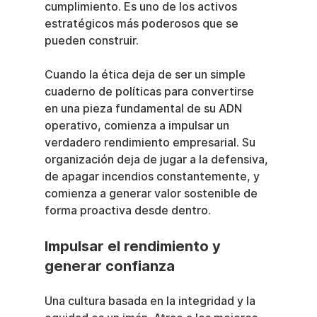
cumplimiento. Es uno de los activos 
estratégicos más poderosos que se 
pueden construir.
Cuando la ética deja de ser un simple 
cuaderno de políticas para convertirse 
en una pieza fundamental de su ADN 
operativo, comienza a impulsar un 
verdadero rendimiento empresarial. Su 
organización deja de jugar a la defensiva, 
de apagar incendios constantemente, y 
comienza a generar valor sostenible de 
forma proactiva desde dentro.
Impulsar el rendimiento y 
generar confianza
Una cultura basada en la integridad y la 