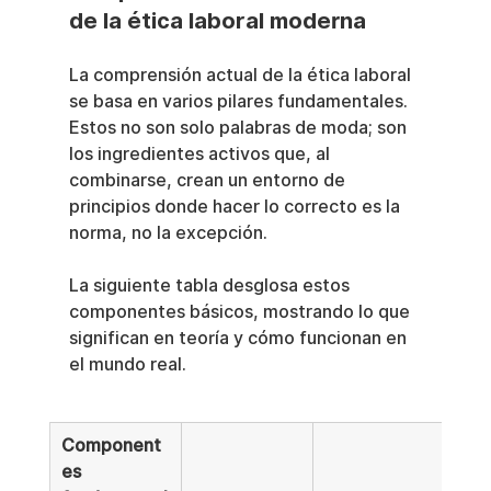
de la ética laboral moderna
La comprensión actual de la ética laboral 
se basa en varios pilares fundamentales. 
Estos no son solo palabras de moda; son 
los ingredientes activos que, al 
combinarse, crean un entorno de 
principios donde hacer lo correcto es la 
norma, no la excepción.
La siguiente tabla desglosa estos 
componentes básicos, mostrando lo que 
significan en teoría y cómo funcionan en 
el mundo real.
Component
es 