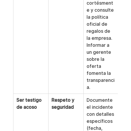
cortésment
e y consulte 
la política 
oficial de 
regalos de 
la empresa. 
Informar a 
un gerente 
sobre la 
oferta 
fomenta la 
transparenci
a.
Ser testigo 
Respeto y 
Documente 
de acoso
seguridad
el incidente 
con detalles 
específicos 
(fecha, 