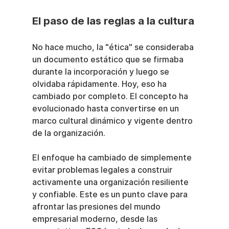
El paso de las reglas a la cultura
No hace mucho, la "ética" se consideraba 
un documento estático que se firmaba 
durante la incorporación y luego se 
olvidaba rápidamente. Hoy, eso ha 
cambiado por completo. El concepto ha 
evolucionado hasta convertirse en un 
marco cultural dinámico y vigente dentro 
de la organización.
El enfoque ha cambiado de simplemente 
evitar problemas legales a construir 
activamente una organización resiliente 
y confiable. Este es un punto clave para 
afrontar las presiones del mundo 
empresarial moderno, desde las 