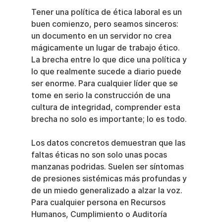
Tener una política de ética laboral es un 
buen comienzo, pero seamos sinceros: 
un documento en un servidor no crea 
mágicamente un lugar de trabajo ético. 
La brecha entre lo que dice una política y 
lo que realmente sucede a diario puede 
ser enorme. Para cualquier líder que se 
tome en serio la construcción de una 
cultura de integridad, comprender esta 
brecha no solo es importante; lo es todo.
Los datos concretos demuestran que las 
faltas éticas no son solo unas pocas 
manzanas podridas. Suelen ser síntomas 
de presiones sistémicas más profundas y 
de un miedo generalizado a alzar la voz. 
Para cualquier persona en Recursos 
Humanos, Cumplimiento o Auditoría 