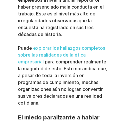
empleados
 a nivel mundial reportaron 
haber presenciado mala conducta en el 
trabajo. Este es el nivel más alto de 
irregularidades observadas que la 
encuesta ha registrado en sus tres 
décadas de historia.
Puede 
explorar los hallazgos completos 
sobre las realidades de la ética 
empresarial
 para comprender realmente 
la magnitud de esto. Esto nos indica que, 
a pesar de toda la inversión en 
programas de cumplimiento, muchas 
organizaciones aún no logran convertir 
sus valores declarados en una realidad 
cotidiana.
El miedo paralizante a hablar