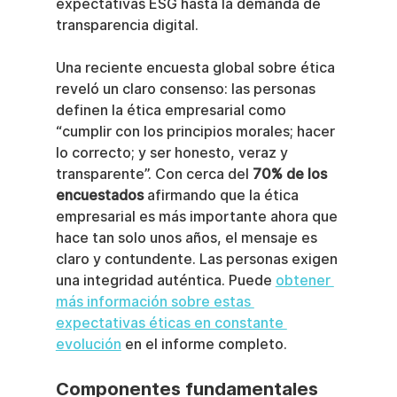
expectativas ESG hasta la demanda de 
transparencia digital.
Una reciente encuesta global sobre ética 
reveló un claro consenso: las personas 
definen la ética empresarial como 
“cumplir con los principios morales; hacer 
lo correcto; y ser honesto, veraz y 
transparente”. Con cerca del 
70% de los 
encuestados
 afirmando que la ética 
empresarial es más importante ahora que 
hace tan solo unos años, el mensaje es 
claro y contundente. Las personas exigen 
una integridad auténtica. Puede 
obtener 
más información sobre estas 
expectativas éticas en constante 
evolución
 en el informe completo.
Componentes fundamentales 