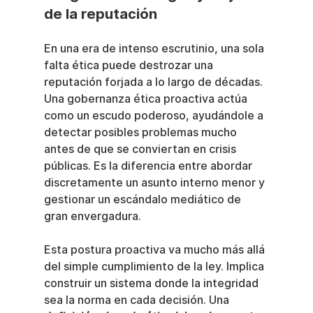
de la reputación
En una era de intenso escrutinio, una sola 
falta ética puede destrozar una 
reputación forjada a lo largo de décadas. 
Una gobernanza ética proactiva actúa 
como un escudo poderoso, ayudándole a 
detectar posibles problemas mucho 
antes de que se conviertan en crisis 
públicas. Es la diferencia entre abordar 
discretamente un asunto interno menor y 
gestionar un escándalo mediático de 
gran envergadura.
Esta postura proactiva va mucho más allá 
del simple cumplimiento de la ley. Implica 
construir un sistema donde la integridad 
sea la norma en cada decisión. Una 