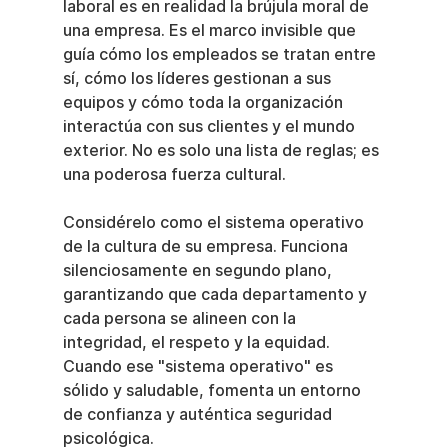
laboral es en realidad la brújula moral de 
una empresa. Es el marco invisible que 
guía cómo los empleados se tratan entre 
sí, cómo los líderes gestionan a sus 
equipos y cómo toda la organización 
interactúa con sus clientes y el mundo 
exterior. No es solo una lista de reglas; es 
una poderosa fuerza cultural.
Considérelo como el sistema operativo 
de la cultura de su empresa. Funciona 
silenciosamente en segundo plano, 
garantizando que cada departamento y 
cada persona se alineen con la 
integridad, el respeto y la equidad. 
Cuando ese "sistema operativo" es 
sólido y saludable, fomenta un entorno 
de confianza y auténtica seguridad 
psicológica.