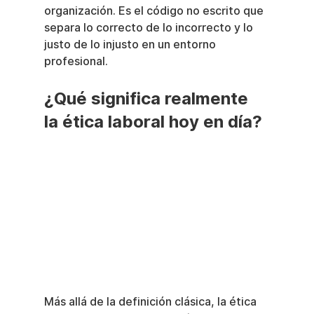
organización. Es el código no escrito que 
separa lo correcto de lo incorrecto y lo 
justo de lo injusto en un entorno 
profesional.
¿Qué significa realmente 
la ética laboral hoy en día?
Más allá de la definición clásica, la ética 