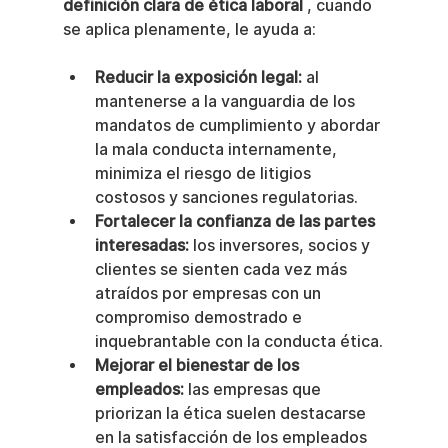
definición clara de ética laboral
 , cuando 
se aplica plenamente, le ayuda a:
Reducir la exposición legal:
 al 
mantenerse a la vanguardia de los 
mandatos de cumplimiento y abordar 
la mala conducta internamente, 
minimiza el riesgo de litigios 
costosos y sanciones regulatorias.
Fortalecer la confianza de las partes 
interesadas:
 los inversores, socios y 
clientes se sienten cada vez más 
atraídos por empresas con un 
compromiso demostrado e 
inquebrantable con la conducta ética.
Mejorar el bienestar de los 
empleados:
 las empresas que 
priorizan la ética suelen destacarse 
en la satisfacción de los empleados 