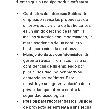
dilemas que su equipo podría enfrentar:
Conflictos de Intereses Sutiles:
 Un 
empleado revisa las propuestas de 
un proveedor, y uno de los licitantes 
es un amigo cercano de la familia. 
Incluso si actúan con imparcialidad, la 
mera apariencia de un conflicto 
basta para minar la confianza.
Manejo de datos confidenciales:
 Un 
gerente revisa información salarial 
confidencial de un empleado por 
pura curiosidad, no por motivos 
comerciales legítimos. Esto 
constituye una grave violación de la 
privacidad que atenta contra la 
seguridad psicológica.
Presión para recortar gastos:
 Un líder 
de proyecto se enfrenta a una fecha 