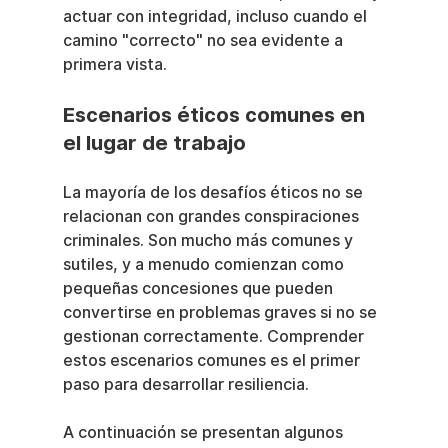
actuar con integridad, incluso cuando el 
camino "correcto" no sea evidente a 
primera vista.
Escenarios éticos comunes en 
el lugar de trabajo
La mayoría de los desafíos éticos no se 
relacionan con grandes conspiraciones 
criminales. Son mucho más comunes y 
sutiles, y a menudo comienzan como 
pequeñas concesiones que pueden 
convertirse en problemas graves si no se 
gestionan correctamente. Comprender 
estos escenarios comunes es el primer 
paso para desarrollar resiliencia.
A continuación se presentan algunos 