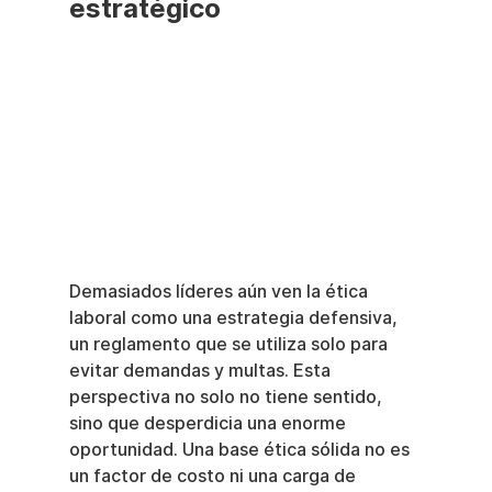
estratégico
Demasiados líderes aún ven la ética 
laboral como una estrategia defensiva, 
un reglamento que se utiliza solo para 
evitar demandas y multas. Esta 
perspectiva no solo no tiene sentido, 
sino que desperdicia una enorme 
oportunidad. Una base ética sólida no es 
un factor de costo ni una carga de 