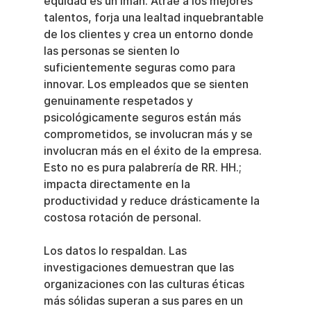
equidad es un imán. Atrae a los mejores 
talentos, forja una lealtad inquebrantable 
de los clientes y crea un entorno donde 
las personas se sienten lo 
suficientemente seguras como para 
innovar. Los empleados que se sienten 
genuinamente respetados y 
psicológicamente seguros están más 
comprometidos, se involucran más y se 
involucran más en el éxito de la empresa. 
Esto no es pura palabrería de RR. HH.; 
impacta directamente en la 
productividad y reduce drásticamente la 
costosa rotación de personal.
Los datos lo respaldan. Las 
investigaciones demuestran que las 
organizaciones con las culturas éticas 
más sólidas superan a sus pares en un 