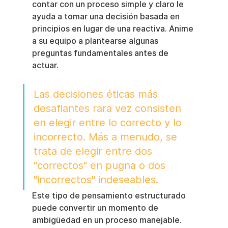
contar con un proceso simple y claro le 
ayuda a tomar una decisión basada en 
principios en lugar de una reactiva. Anime 
a su equipo a plantearse algunas 
preguntas fundamentales antes de 
actuar.
Las decisiones éticas más 
desafiantes rara vez consisten 
en elegir entre lo correcto y lo 
incorrecto. Más a menudo, se 
trata de elegir entre dos 
"correctos" en pugna o dos 
"incorrectos" indeseables.
Este tipo de pensamiento estructurado 
puede convertir un momento de 
ambigüedad en un proceso manejable.