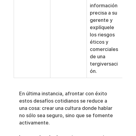
información 
precisa a su 
gerente y 
explíquele 
los riesgos 
éticos y 
comerciales 
de una 
tergiversaci
ón.
En última instancia, afrontar con éxito 
estos desafíos cotidianos se reduce a 
una cosa: crear una cultura donde hablar 
no sólo sea seguro, sino que se fomente 
activamente.