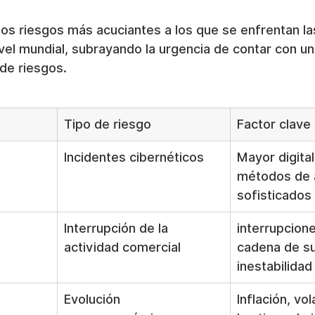
los riesgos más acuciantes a los que se enfrentan la
vel mundial, subrayando la urgencia de contar con un
 de riesgos.
Tipo de riesgo
Factor clave
Incidentes cibernéticos
Mayor digital
métodos de 
sofisticados
Interrupción de la 
interrupcione
actividad comercial
cadena de su
inestabilidad
Evolución 
Inflación, vol