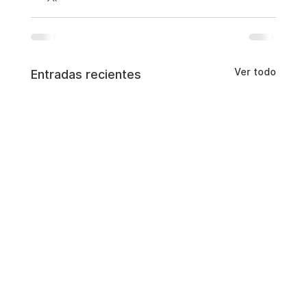
Ver todo
Entradas recientes