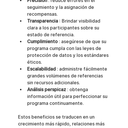
Precisión
 : reduce errores en el 
seguimiento y la asignación de 
recompensas.
Transparencia
 : Brindar visibilidad 
clara a los participantes sobre su 
estado de referencia.
Cumplimiento
 : asegúrese de que su 
programa cumpla con las leyes de 
protección de datos y los estándares 
éticos.
Escalabilidad
 : administre fácilmente 
grandes volúmenes de referencias 
sin recursos adicionales.
Análisis perspicaz
 : obtenga 
información útil para perfeccionar su 
programa continuamente.
Estos beneficios se traducen en un 
crecimiento más rápido, relaciones más 