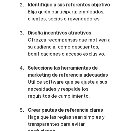
Identifique a sus referentes objetivo
Elija quién participará: empleados, 
clientes, socios o revendedores.
Diseña incentivos atractivos
Ofrezca recompensas que motiven a 
su audiencia, como descuentos, 
bonificaciones o acceso exclusivo.
Seleccione las herramientas de 
marketing de referencia adecuadas
Utilice software que se ajuste a sus 
necesidades y respalde los 
requisitos de cumplimiento.
Crear pautas de referencia claras
Haga que las reglas sean simples y 
transparentes para evitar 