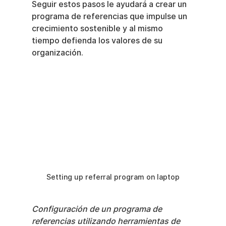
Seguir estos pasos le ayudará a crear un 
programa de referencias que impulse un 
crecimiento sostenible y al mismo 
tiempo defienda los valores de su 
organización.
Setting up referral program on laptop
Configuración de un programa de 
referencias utilizando herramientas de 