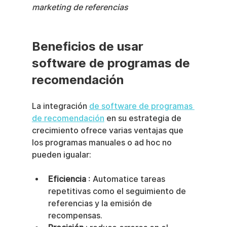
marketing de referencias
Beneficios de usar 
software de programas de 
recomendación
La integración 
de software de programas 
de recomendación
 en su estrategia de 
crecimiento ofrece varias ventajas que 
los programas manuales o ad hoc no 
pueden igualar:
Eficiencia
 : Automatice tareas 
repetitivas como el seguimiento de 
referencias y la emisión de 
recompensas.