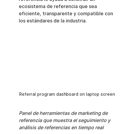
ecosistema de referencia que sea 
eficiente, transparente y compatible con 
los estándares de la industria.
Referral program dashboard on laptop screen
Panel de herramientas de marketing de 
referencia que muestra el seguimiento y 
análisis de referencias en tiempo real