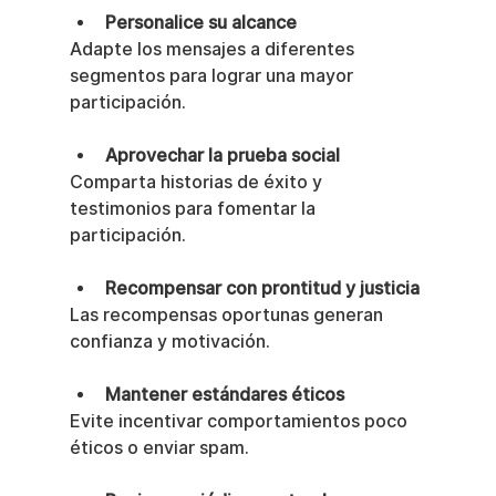
Personalice su alcance
Adapte los mensajes a diferentes 
segmentos para lograr una mayor 
participación.
Aprovechar la prueba social
Comparta historias de éxito y 
testimonios para fomentar la 
participación.
Recompensar con prontitud y justicia
Las recompensas oportunas generan 
confianza y motivación.
Mantener estándares éticos
Evite incentivar comportamientos poco 
éticos o enviar spam.