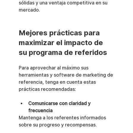
sólidas y una ventaja competitiva en su 
mercado.
Mejores prácticas para 
maximizar el impacto de 
su programa de referidos
Para aprovechar al máximo sus 
herramientas y software de marketing de 
referencia, tenga en cuenta estas 
prácticas recomendadas:
Comunicarse con claridad y 
frecuencia
Mantenga a los referentes informados 
sobre su progreso y recompensas.