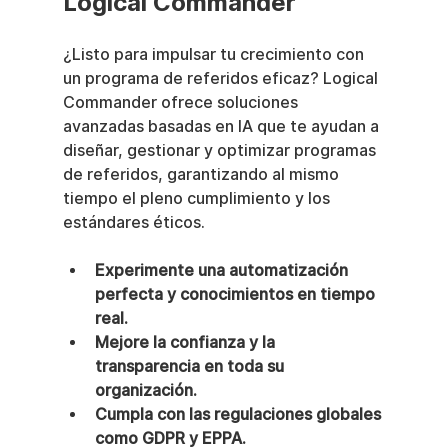
Logical Commander
¿Listo para impulsar tu crecimiento con 
un programa de referidos eficaz? Logical 
Commander ofrece soluciones 
avanzadas basadas en IA que te ayudan a 
diseñar, gestionar y optimizar programas 
de referidos, garantizando al mismo 
tiempo el pleno cumplimiento y los 
estándares éticos.
Experimente una automatización 
perfecta y conocimientos en tiempo 
real.
Mejore la confianza y la 
transparencia en toda su 
organización.
Cumpla con las regulaciones globales 
como GDPR y EPPA.