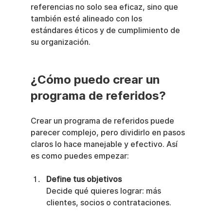
referencias no solo sea eficaz, sino que 
también esté alineado con los 
estándares éticos y de cumplimiento de 
su organización.
¿Cómo puedo crear un 
programa de referidos?
Crear un programa de referidos puede 
parecer complejo, pero dividirlo en pasos 
claros lo hace manejable y efectivo. Así 
es como puedes empezar:
Define tus objetivos
Decide qué quieres lograr: más 
clientes, socios o contrataciones.