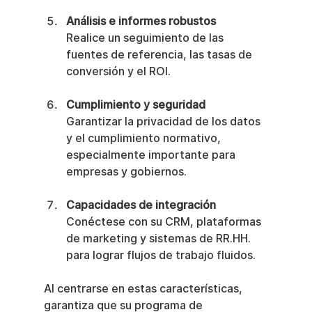
Análisis e informes robustos
Realice un seguimiento de las 
fuentes de referencia, las tasas de 
conversión y el ROI.
Cumplimiento y seguridad
Garantizar la privacidad de los datos 
y el cumplimiento normativo, 
especialmente importante para 
empresas y gobiernos.
Capacidades de integración
Conéctese con su CRM, plataformas 
de marketing y sistemas de RR.HH. 
para lograr flujos de trabajo fluidos.
Al centrarse en estas características, 
garantiza que su programa de 