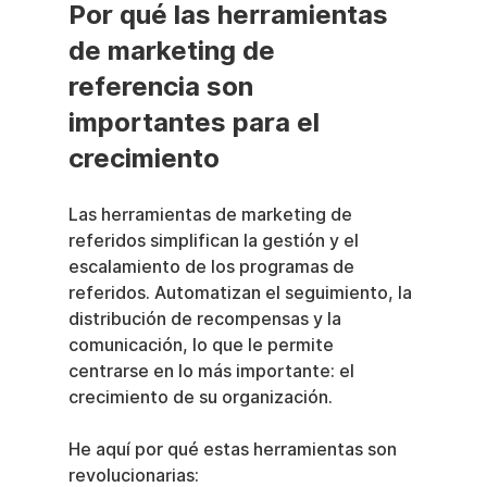
Por qué las herramientas 
de marketing de 
referencia son 
importantes para el 
crecimiento
Las herramientas de marketing de 
referidos simplifican la gestión y el 
escalamiento de los programas de 
referidos. Automatizan el seguimiento, la 
distribución de recompensas y la 
comunicación, lo que le permite 
centrarse en lo más importante: el 
crecimiento de su organización.
He aquí por qué estas herramientas son 
revolucionarias: