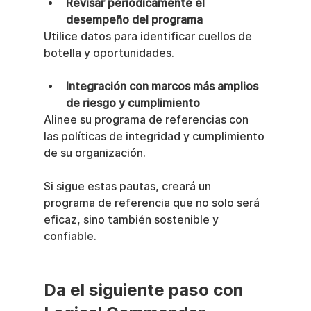
Revisar periódicamente el 
desempeño del programa
Utilice datos para identificar cuellos de 
botella y oportunidades.
Integración con marcos más amplios 
de riesgo y cumplimiento
Alinee su programa de referencias con 
las políticas de integridad y cumplimiento 
de su organización.
Si sigue estas pautas, creará un 
programa de referencia que no solo será 
eficaz, sino también sostenible y 
confiable.
Da el siguiente paso con 