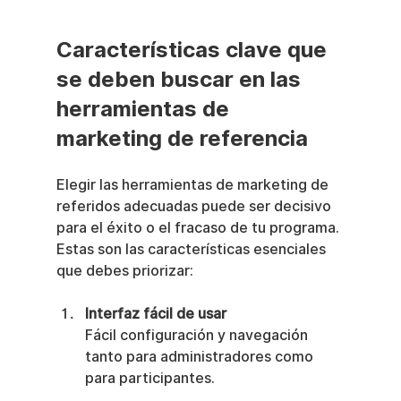
Características clave que 
se deben buscar en las 
herramientas de 
marketing de referencia
Elegir las herramientas de marketing de 
referidos adecuadas puede ser decisivo 
para el éxito o el fracaso de tu programa. 
Estas son las características esenciales 
que debes priorizar:
Interfaz fácil de usar
Fácil configuración y navegación 
tanto para administradores como 
para participantes.