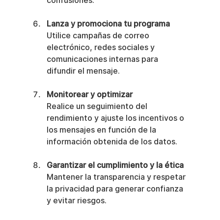
confusiones.
Lanza y promociona tu programa
Utilice campañas de correo 
electrónico, redes sociales y 
comunicaciones internas para 
difundir el mensaje.
Monitorear y optimizar
Realice un seguimiento del 
rendimiento y ajuste los incentivos o 
los mensajes en función de la 
información obtenida de los datos.
Garantizar el cumplimiento y la ética
Mantener la transparencia y respetar 
la privacidad para generar confianza 
y evitar riesgos.