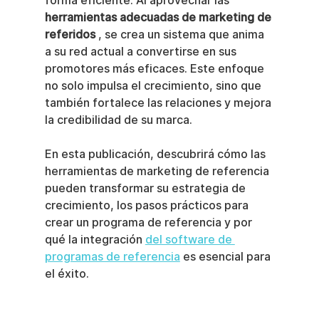
forma eficiente. Al aprovechar las 
herramientas adecuadas de marketing de 
referidos
 , se crea un sistema que anima 
a su red actual a convertirse en sus 
promotores más eficaces. Este enfoque 
no solo impulsa el crecimiento, sino que 
también fortalece las relaciones y mejora 
la credibilidad de su marca.
En esta publicación, descubrirá cómo las 
herramientas de marketing de referencia 
pueden transformar su estrategia de 
crecimiento, los pasos prácticos para 
crear un programa de referencia y por 
qué la integración 
del software de 
programas de referencia
 es esencial para 
el éxito.