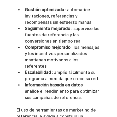
Gestión optimizada
 : automatice 
invitaciones, referencias y 
recompensas sin esfuerzo manual.
Seguimiento mejorado
 : supervise las 
fuentes de referencia y las 
conversiones en tiempo real.
Compromiso mejorado
 : los mensajes 
y los incentivos personalizados 
mantienen motivados a los 
referentes.
Escalabilidad
 : amplíe fácilmente su 
programa a medida que crece su red.
Información basada en datos
 : 
analice el rendimiento para optimizar 
sus campañas de referencia.
El uso de herramientas de marketing de 
referencia le ayuda a construir un 