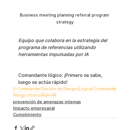
Business meeting planning referral program 
strategy
Equipo que colabora en la estrategia del 
programa de referencias utilizando 
herramientas impulsadas por IA
Comandante lógico: ¡Primero se sabe, 
luego se actúa rápido!
E-Commander
Gestión de Riesgos
Logical Commander
Riesgo interno
Risk-HR
prevención de amenazas internas
Impacto empresarial
Cumplimiento