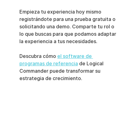
Empieza tu experiencia hoy mismo 
registrándote para una prueba gratuita o 
solicitando una demo. Comparte tu rol o 
lo que buscas para que podamos adaptar 
la experiencia a tus necesidades.
Descubra cómo 
el software de 
programas de referencia
 de Logical 
Commander puede transformar su 
estrategia de crecimiento.