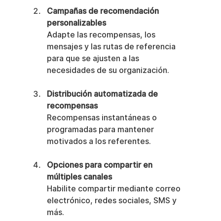
Campañas de recomendación 
personalizables
Adapte las recompensas, los 
mensajes y las rutas de referencia 
para que se ajusten a las 
necesidades de su organización.
Distribución automatizada de 
recompensas
Recompensas instantáneas o 
programadas para mantener 
motivados a los referentes.
Opciones para compartir en 
múltiples canales
Habilite compartir mediante correo 
electrónico, redes sociales, SMS y 
más.