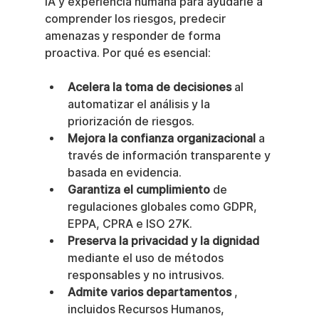
IA y experiencia humana para ayudarle a 
comprender los riesgos, predecir 
amenazas y responder de forma 
proactiva. Por qué es esencial:
Acelera la toma de decisiones
 al 
automatizar el análisis y la 
priorización de riesgos.
Mejora la confianza organizacional
 a 
través de información transparente y 
basada en evidencia.
Garantiza el cumplimiento
 de 
regulaciones globales como GDPR, 
EPPA, CPRA e ISO 27K.
Preserva la privacidad y la dignidad
mediante el uso de métodos 
responsables y no intrusivos.
Admite varios departamentos
 , 
incluidos Recursos Humanos, 