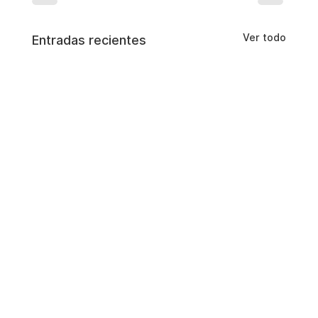
Ver todo
Entradas recientes