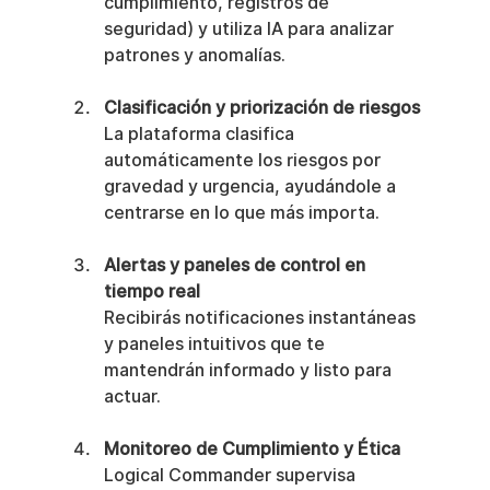
cumplimiento, registros de 
seguridad) y utiliza IA para analizar 
patrones y anomalías.
Clasificación y priorización de riesgos
La plataforma clasifica 
automáticamente los riesgos por 
gravedad y urgencia, ayudándole a 
centrarse en lo que más importa.
Alertas y paneles de control en 
tiempo real
Recibirás notificaciones instantáneas 
y paneles intuitivos que te 
mantendrán informado y listo para 
actuar.
Monitoreo de Cumplimiento y Ética
Logical Commander supervisa 