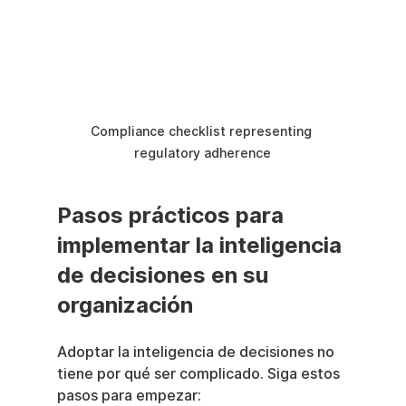
Compliance checklist representing 
regulatory adherence
Pasos prácticos para 
implementar la inteligencia 
de decisiones en su 
organización
Adoptar la inteligencia de decisiones no 
tiene por qué ser complicado. Siga estos 
pasos para empezar: