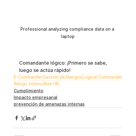
Professional analyzing compliance data on a 
laptop
Comandante lógico: ¡Primero se sabe, 
luego se actúa rápido!
E-Commander
Gestión de Riesgos
Logical Commander
Riesgo interno
Risk-HR
Cumplimiento
Impacto empresarial
prevención de amenazas internas