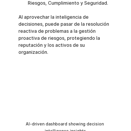
Riesgos, Cumplimiento y Seguridad.
Al aprovechar la inteligencia de 
decisiones, puede pasar de la resolución 
reactiva de problemas a la gestión 
proactiva de riesgos, protegiendo la 
reputación y los activos de su 
organización.
AI-driven dashboard showing decision 