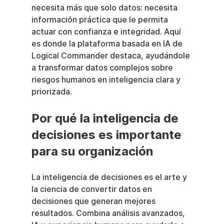
necesita más que solo datos: necesita 
información práctica que le permita 
actuar con confianza e integridad. Aquí 
es donde la plataforma basada en IA de 
Logical Commander destaca, ayudándole 
a transformar datos complejos sobre 
riesgos humanos en inteligencia clara y 
priorizada.
Por qué la inteligencia de 
decisiones es importante 
para su organización
La inteligencia de decisiones es el arte y 
la ciencia de convertir datos en 
decisiones que generan mejores 
resultados. Combina análisis avanzados, 