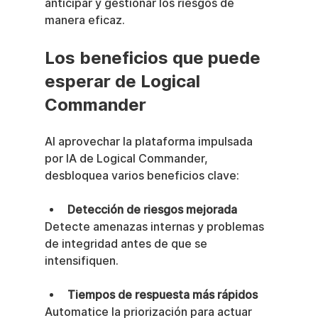
anticipar y gestionar los riesgos de 
manera eficaz.
Los beneficios que puede 
esperar de Logical 
Commander
Al aprovechar la plataforma impulsada 
por IA de Logical Commander, 
desbloquea varios beneficios clave:
Detección de riesgos mejorada
Detecte amenazas internas y problemas 
de integridad antes de que se 
intensifiquen.
Tiempos de respuesta más rápidos
Automatice la priorización para actuar 