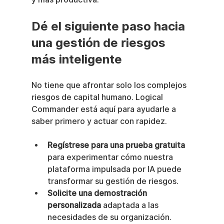
Dé el siguiente paso hacia 
una gestión de riesgos 
más inteligente
No tiene que afrontar solo los complejos 
riesgos de capital humano. Logical 
Commander está aquí para ayudarle a 
saber primero y actuar con rapidez.
Regístrese para una prueba gratuita
para experimentar cómo nuestra 
plataforma impulsada por IA puede 
transformar su gestión de riesgos.
Solicite una demostración 
personalizada
 adaptada a las 
necesidades de su organización.