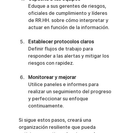
Eduque a sus gerentes de riesgos, 
oficiales de cumplimiento y líderes 
de RR.HH. sobre cómo interpretar y 
actuar en función de la información.
Establecer protocolos claros
Definir flujos de trabajo para 
responder a las alertas y mitigar los 
riesgos con rapidez.
Monitorear y mejorar
Utilice paneles e informes para 
realizar un seguimiento del progreso 
y perfeccionar su enfoque 
continuamente.
Si sigue estos pasos, creará una 
organización resiliente que pueda 