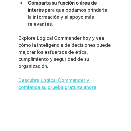
Comparta su función o área de 
interés
 para que podamos brindarle 
la información y el apoyo más 
relevantes.
Explore Logical Commander hoy y vea 
cómo la inteligencia de decisiones puede 
mejorar los esfuerzos de ética, 
cumplimiento y seguridad de su 
organización.
Descubra Logical Commander y 
comience su prueba gratuita ahora