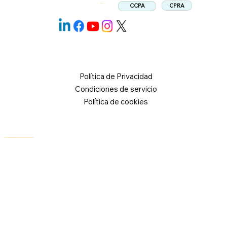
CPRA
CCPA
Síganos:
Política de Privacidad
Condiciones de servicio
Política de cookies
© 2026 Logical Commander Software Ltd. Todos los derechos reservados.