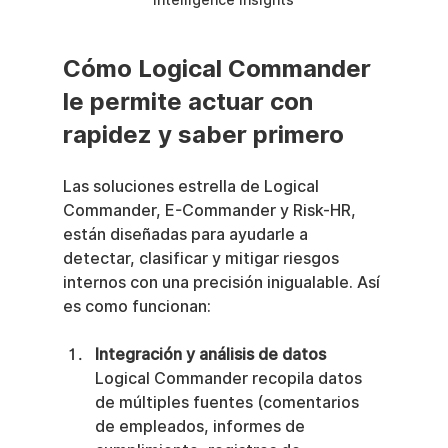
intelligence insights
Cómo Logical Commander 
le permite actuar con 
rapidez y saber primero
Las soluciones estrella de Logical 
Commander, E-Commander y Risk-HR, 
están diseñadas para ayudarle a 
detectar, clasificar y mitigar riesgos 
internos con una precisión inigualable. Así 
es como funcionan:
Integración y análisis de datos
Logical Commander recopila datos 
de múltiples fuentes (comentarios 
de empleados, informes de 