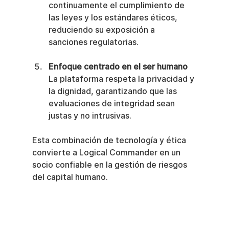
continuamente el cumplimiento de 
las leyes y los estándares éticos, 
reduciendo su exposición a 
sanciones regulatorias.
Enfoque centrado en el ser humano
La plataforma respeta la privacidad y 
la dignidad, garantizando que las 
evaluaciones de integridad sean 
justas y no intrusivas.
Esta combinación de tecnología y ética 
convierte a Logical Commander en un 
socio confiable en la gestión de riesgos 
del capital humano.