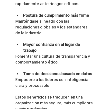
rápidamente ante riesgos críticos.
Postura de cumplimiento más firme
Manténgase alineado con las 
regulaciones globales y los estándares 
de la industria.
Mayor confianza en el lugar de 
trabajo
Fomentar una cultura de transparencia y 
comportamiento ético.
Toma de decisiones basada en datos
Empodere a los líderes con inteligencia 
clara y procesable.
Estos beneficios se traducen en una 
organización más segura, más cumplidora 
y más productiva.