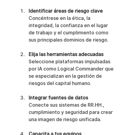
Identificar áreas de riesgo clave
Concéntrese en la ética, la 
integridad, la confianza en el lugar 
de trabajo y el cumplimiento como 
sus principales dominios de riesgo.
Elija las herramientas adecuadas
Seleccione plataformas impulsadas 
por IA como Logical Commander que 
se especializan en la gestión de 
riesgos del capital humano.
Integrar fuentes de datos
Conecte sus sistemas de RR.HH., 
cumplimiento y seguridad para crear 
una imagen de riesgo unificada.
Capacita a tus equipos