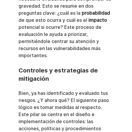
gravedad. Esto se resume en dos 
preguntas clave: ¿cuál es la 
probabilidad
de que esto ocurra y cuál es el 
impacto
potencial si ocurre? Este proceso de 
evaluación le ayuda a priorizar, 
permitiéndole centrar su atención y 
recursos en las vulnerabilidades más 
importantes.
Controles y estrategias de 
mitigación
Bien, ya has identificado y evaluado tus 
riesgos. ¿Y ahora qué? El siguiente paso 
lógico es tomar medidas al respecto. 
Este pilar se centra en el diseño e 
implementación de controles: las 
acciones, políticas y procedimientos 