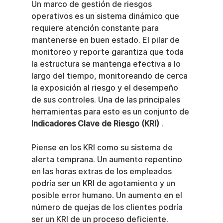
Un marco de gestión de riesgos 
operativos es un sistema dinámico que 
requiere atención constante para 
mantenerse en buen estado. El pilar de 
monitoreo y reporte garantiza que toda 
la estructura se mantenga efectiva a lo 
largo del tiempo, monitoreando de cerca 
la exposición al riesgo y el desempeño 
de sus controles. Una de las principales 
herramientas para esto es un conjunto de 
Indicadores Clave de Riesgo (KRI)
 .
Piense en los KRI como su sistema de 
alerta temprana. Un aumento repentino 
en las horas extras de los empleados 
podría ser un KRI de agotamiento y un 
posible error humano. Un aumento en el 
número de quejas de los clientes podría 
ser un KRI de un proceso deficiente.