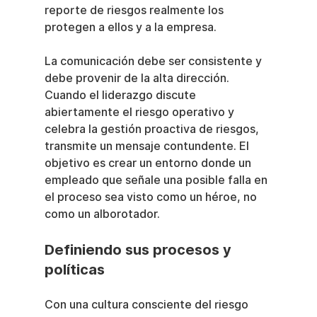
reporte de riesgos realmente los 
protegen a ellos y a la empresa.
La comunicación debe ser consistente y 
debe provenir de la alta dirección. 
Cuando el liderazgo discute 
abiertamente el riesgo operativo y 
celebra la gestión proactiva de riesgos, 
transmite un mensaje contundente. El 
objetivo es crear un entorno donde un 
empleado que señale una posible falla en 
el proceso sea visto como un héroe, no 
como un alborotador.
Definiendo sus procesos y 
políticas
Con una cultura consciente del riesgo 