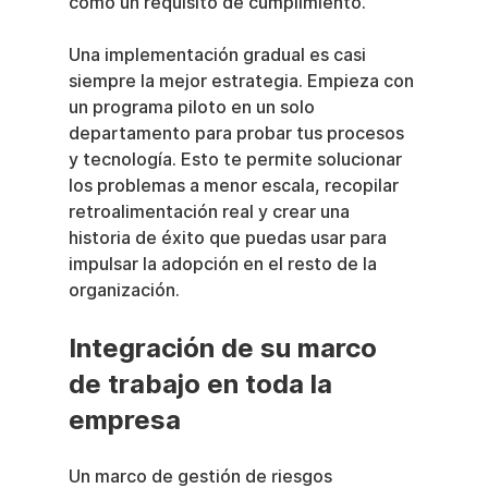
como un requisito de cumplimiento.
Una implementación gradual es casi 
siempre la mejor estrategia. Empieza con 
un programa piloto en un solo 
departamento para probar tus procesos 
y tecnología. Esto te permite solucionar 
los problemas a menor escala, recopilar 
retroalimentación real y crear una 
historia de éxito que puedas usar para 
impulsar la adopción en el resto de la 
organización.
Integración de su marco 
de trabajo en toda la 
empresa
Un marco de gestión de riesgos 