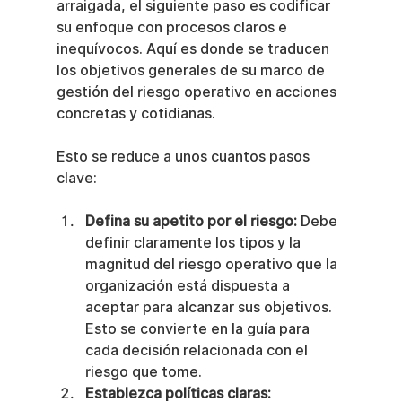
arraigada, el siguiente paso es codificar 
su enfoque con procesos claros e 
inequívocos. Aquí es donde se traducen 
los objetivos generales de su marco de 
gestión del riesgo operativo en acciones 
concretas y cotidianas.
Esto se reduce a unos cuantos pasos 
clave:
Defina su apetito por el riesgo:
 Debe 
definir claramente los tipos y la 
magnitud del riesgo operativo que la 
organización está dispuesta a 
aceptar para alcanzar sus objetivos. 
Esto se convierte en la guía para 
cada decisión relacionada con el 
riesgo que tome.
Establezca políticas claras: