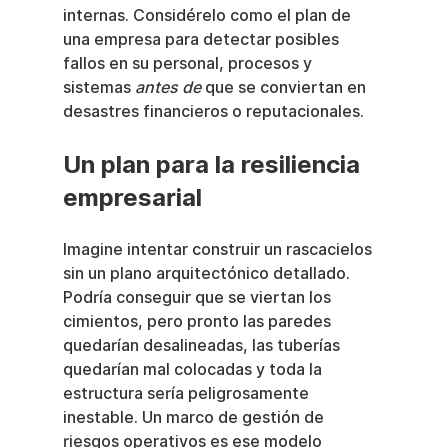
internas. Considérelo como el plan de 
una empresa para detectar posibles 
fallos en su personal, procesos y 
sistemas 
antes de
 que se conviertan en 
desastres financieros o reputacionales.
Un plan para la resiliencia 
empresarial
Imagine intentar construir un rascacielos 
sin un plano arquitectónico detallado. 
Podría conseguir que se viertan los 
cimientos, pero pronto las paredes 
quedarían desalineadas, las tuberías 
quedarían mal colocadas y toda la 
estructura sería peligrosamente 
inestable. Un marco de gestión de 
riesgos operativos es ese modelo 