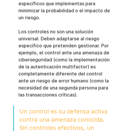
específicos que implementas para 
minimizar la probabilidad o el impacto de 
un riesgo.
Los controles no son una solución 
universal. Deben adaptarse al riesgo 
específico que pretenden gestionar. Por 
ejemplo, el control ante una amenaza de 
ciberseguridad (como la implementación 
de la autenticación multifactor) es 
completamente diferente del control 
ante un riesgo de error humano (como la 
necesidad de una segunda persona para 
las transacciones críticas).
Un control es su defensa activa 
contra una amenaza conocida. 
Sin controles efectivos, un 