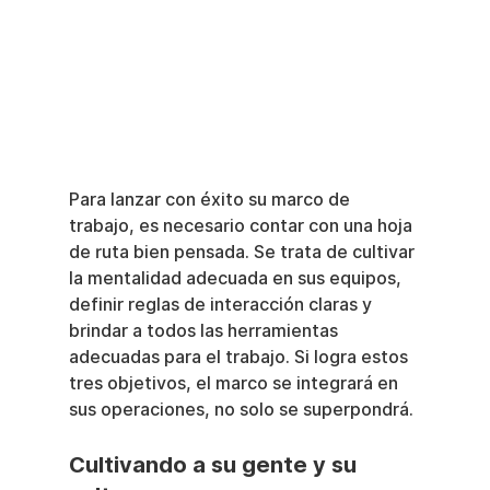
Para lanzar con éxito su marco de 
trabajo, es necesario contar con una hoja 
de ruta bien pensada. Se trata de cultivar 
la mentalidad adecuada en sus equipos, 
definir reglas de interacción claras y 
brindar a todos las herramientas 
adecuadas para el trabajo. Si logra estos 
tres objetivos, el marco se integrará en 
sus operaciones, no solo se superpondrá.
Cultivando a su gente y su 