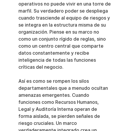
operativos no puede vivir en una torre de 
marfil. Su verdadero poder se despliega 
cuando trasciende al equipo de riesgos y 
se integra en la estructura misma de su 
organización. Piense en su marco no 
como un conjunto rígido de reglas, sino 
como un centro central que comparte 
datos constantemente y recibe 
inteligencia de todas las funciones 
críticas del negocio.
Así es como se rompen los silos 
departamentales que a menudo ocultan 
amenazas emergentes. Cuando 
funciones como Recursos Humanos, 
Legal y Auditoría Interna operan de 
forma aislada, se pierden señales de 
riesgo cruciales. Un marco 
verdaderamente integrado crea un 