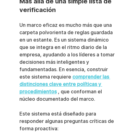
Más allá de una simple lista de 
verificación
Un marco eficaz es mucho más que una 
carpeta polvorienta de reglas guardada 
en un estante. Es un sistema dinámico 
que se integra en el ritmo diario de la 
empresa, ayudando a los líderes a tomar 
decisiones más inteligentes y 
fundamentadas. En esencia, construir 
este sistema requiere 
comprender las 
distinciones clave entre políticas y 
procedimientos
 , que conforman el 
núcleo documentado del marco.
Este sistema está diseñado para 
responder algunas preguntas críticas de 
forma proactiva: