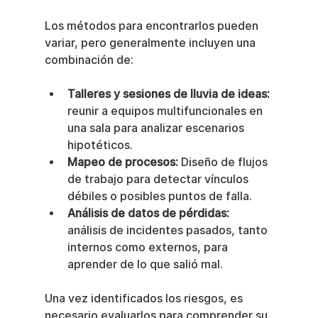
Los métodos para encontrarlos pueden 
variar, pero generalmente incluyen una 
combinación de:
Talleres y sesiones de lluvia de ideas:
reunir a equipos multifuncionales en 
una sala para analizar escenarios 
hipotéticos.
Mapeo de procesos:
 Diseño de flujos 
de trabajo para detectar vínculos 
débiles o posibles puntos de falla.
Análisis de datos de pérdidas:
análisis de incidentes pasados, tanto 
internos como externos, para 
aprender de lo que salió mal.
Una vez identificados los riesgos, es 
necesario evaluarlos para comprender su 