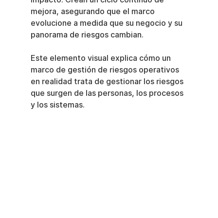
mejora, asegurando que el marco 
evolucione a medida que su negocio y su 
panorama de riesgos cambian.
Este elemento visual explica cómo un 
marco de gestión de riesgos operativos 
en realidad trata de gestionar los riesgos 
que surgen de las personas, los procesos 
y los sistemas.