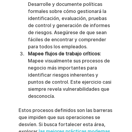
Desarrolle y documente políticas 
formales sobre cómo gestionará la 
identificación, evaluación, pruebas 
de control y generación de informes 
de riesgos. Asegúrese de que sean 
fáciles de encontrar y comprender 
para todos los empleados.
Mapee flujos de trabajo críticos:
Mapee visualmente sus procesos de 
negocio más importantes para 
identificar riesgos inherentes y 
puntos de control. Este ejercicio casi 
siempre revela vulnerabilidades que 
desconocía.
Estos procesos definidos son las barreras 
que impiden que sus operaciones se 
desvíen. Si busca fortalecer esta área, 
explorar 
las mejores prácticas modernas 