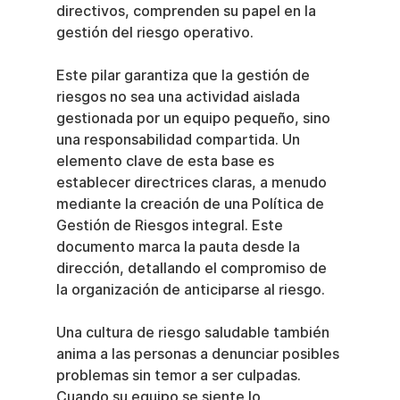
directivos, comprenden su papel en la 
gestión del riesgo operativo.
Este pilar garantiza que la gestión de 
riesgos no sea una actividad aislada 
gestionada por un equipo pequeño, sino 
una responsabilidad compartida. Un 
elemento clave de esta base es 
establecer directrices claras, a menudo 
mediante la creación de una Política de 
Gestión de Riesgos integral. Este 
documento marca la pauta desde la 
dirección, detallando el compromiso de 
la organización de anticiparse al riesgo.
Una cultura de riesgo saludable también 
anima a las personas a denunciar posibles 
problemas sin temor a ser culpadas. 
Cuando su equipo se siente lo 