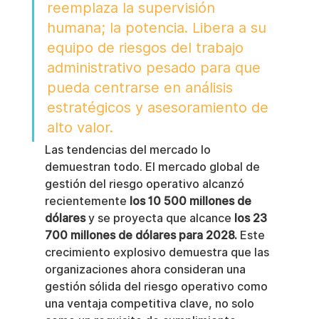
reemplaza la supervisión 
humana; la potencia. Libera a su 
equipo de riesgos del trabajo 
administrativo pesado para que 
pueda centrarse en análisis 
estratégicos y asesoramiento de 
alto valor.
Las tendencias del mercado lo 
demuestran todo. El mercado global de 
gestión del riesgo operativo alcanzó 
recientemente 
los 10 500 millones de 
dólares
 y se proyecta que alcance 
los 23 
700 millones de dólares para 2028.
 Este 
crecimiento explosivo demuestra que las 
organizaciones ahora consideran una 
gestión sólida del riesgo operativo como 
una ventaja competitiva clave, no solo 