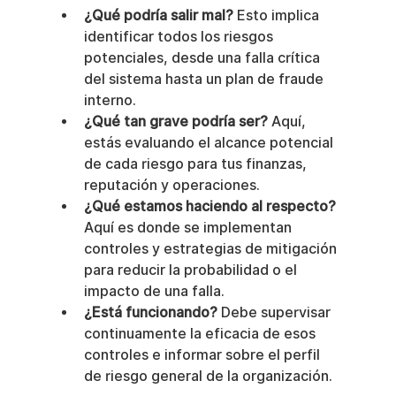
¿Qué podría salir mal?
 Esto implica 
identificar todos los riesgos 
potenciales, desde una falla crítica 
del sistema hasta un plan de fraude 
interno.
¿Qué tan grave podría ser?
 Aquí, 
estás evaluando el alcance potencial 
de cada riesgo para tus finanzas, 
reputación y operaciones.
¿Qué estamos haciendo al respecto?
Aquí es donde se implementan 
controles y estrategias de mitigación 
para reducir la probabilidad o el 
impacto de una falla.
¿Está funcionando?
 Debe supervisar 
continuamente la eficacia de esos 
controles e informar sobre el perfil 
de riesgo general de la organización.