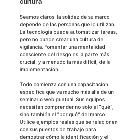
cultura
Seamos claros: la solidez de su marco 
depende de las personas que lo utilizan. 
La tecnología puede automatizar tareas, 
pero no puede crear una cultura de 
vigilancia. Fomentar una mentalidad 
consciente del riesgo es la parte más 
crucial, y a menudo la más difícil, de la 
implementación.
Todo comienza con una capacitación 
específica que va mucho más allá de un 
seminario web puntual. Sus equipos 
necesitan comprender no solo el "qué", 
sino también el "por qué" del marco. 
Utilice ejemplos reales que se relacionen 
con sus puestos de trabajo para 
demostrar cómo la identificación y el 