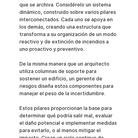
que se archiva. Considérelo un sistema 
dinámico, construido sobre varios pilares 
interconectados. Cada uno se apoya en 
los demás, creando una estructura que 
transforma a su organización de un modo 
reactivo y de extinción de incendios a 
uno proactivo y preventivo.
De la misma manera que un arquitecto 
utiliza columnas de soporte para 
sostener un edificio, un gerente de 
riesgos diseña estos componentes para 
manejar el peso de la incertidumbre.
Estos pilares proporcionan la base para 
determinar qué podría salir mal, evaluar 
el daño potencial e implementar medidas 
para evitarlo, o al menos mitigar el 
impacto. Crean un ciclo continuo de 