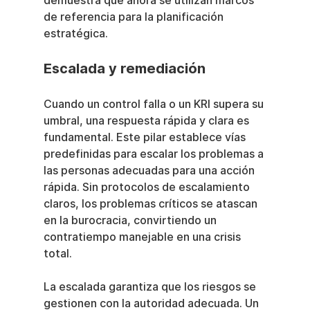
demuestra que ahora se utilizan marcos 
de referencia para la planificación 
estratégica.
Escalada y remediación
Cuando un control falla o un KRI supera su 
umbral, una respuesta rápida y clara es 
fundamental. Este pilar establece vías 
predefinidas para escalar los problemas a 
las personas adecuadas para una acción 
rápida. Sin protocolos de escalamiento 
claros, los problemas críticos se atascan 
en la burocracia, convirtiendo un 
contratiempo manejable en una crisis 
total.
La escalada garantiza que los riesgos se 
gestionen con la autoridad adecuada. Un 