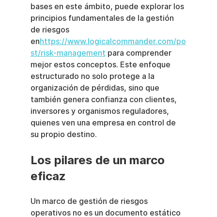
bases en este ámbito, puede explorar los 
principios fundamentales de la gestión 
de riesgos 
en
https://www.logicalcommander.com/po
st/risk-management
 para comprender 
mejor estos conceptos. Este enfoque 
estructurado no solo protege a la 
organización de pérdidas, sino que 
también genera confianza con clientes, 
inversores y organismos reguladores, 
quienes ven una empresa en control de 
su propio destino.
Los pilares de un marco 
eficaz
Un marco de gestión de riesgos 
operativos no es un documento estático 