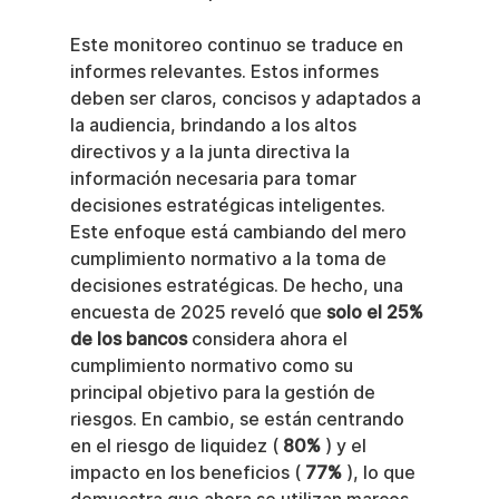
Este monitoreo continuo se traduce en 
informes relevantes. Estos informes 
deben ser claros, concisos y adaptados a 
la audiencia, brindando a los altos 
directivos y a la junta directiva la 
información necesaria para tomar 
decisiones estratégicas inteligentes. 
Este enfoque está cambiando del mero 
cumplimiento normativo a la toma de 
decisiones estratégicas. De hecho, una 
encuesta de 2025 reveló que 
solo el 25% 
de los bancos
 considera ahora el 
cumplimiento normativo como su 
principal objetivo para la gestión de 
riesgos. En cambio, se están centrando 
en el riesgo de liquidez ( 
80%
 ) y el 
impacto en los beneficios ( 
77%
 ), lo que 