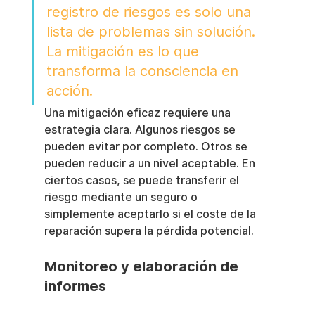
registro de riesgos es solo una 
lista de problemas sin solución. 
La mitigación es lo que 
transforma la consciencia en 
acción.
Una mitigación eficaz requiere una 
estrategia clara. Algunos riesgos se 
pueden evitar por completo. Otros se 
pueden reducir a un nivel aceptable. En 
ciertos casos, se puede transferir el 
riesgo mediante un seguro o 
simplemente aceptarlo si el coste de la 
reparación supera la pérdida potencial.
Monitoreo y elaboración de 
informes