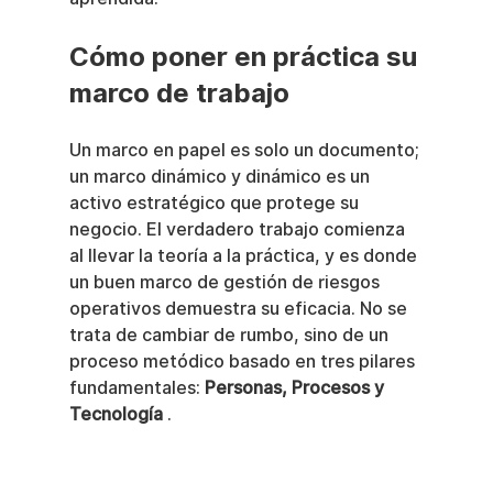
Cómo poner en práctica su 
marco de trabajo
Un marco en papel es solo un documento; 
un marco dinámico y dinámico es un 
activo estratégico que protege su 
negocio. El verdadero trabajo comienza 
al llevar la teoría a la práctica, y es donde 
un buen marco de gestión de riesgos 
operativos demuestra su eficacia. No se 
trata de cambiar de rumbo, sino de un 
proceso metódico basado en tres pilares 
fundamentales: 
Personas, Procesos y 
Tecnología
 .