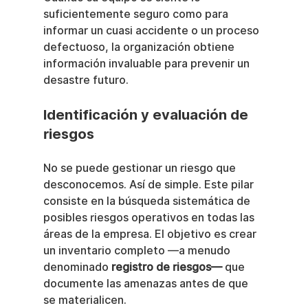
suficientemente seguro como para 
informar un cuasi accidente o un proceso 
defectuoso, la organización obtiene 
información invaluable para prevenir un 
desastre futuro.
Identificación y evaluación de 
riesgos
No se puede gestionar un riesgo que 
desconocemos. Así de simple. Este pilar 
consiste en la búsqueda sistemática de 
posibles riesgos operativos en todas las 
áreas de la empresa. El objetivo es crear 
un inventario completo —a menudo 
denominado 
registro de riesgos—
 que 
documente las amenazas antes de que 
se materialicen.