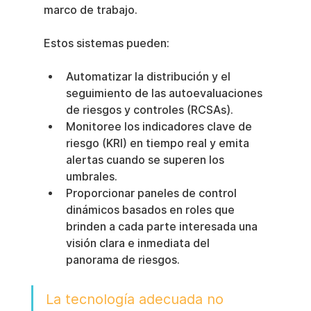
marco de trabajo.
Estos sistemas pueden:
Automatizar la distribución y el 
seguimiento de las autoevaluaciones 
de riesgos y controles (RCSAs).
Monitoree los indicadores clave de 
riesgo (KRI) en tiempo real y emita 
alertas cuando se superen los 
umbrales.
Proporcionar paneles de control 
dinámicos basados en roles que 
brinden a cada parte interesada una 
visión clara e inmediata del 
panorama de riesgos.
La tecnología adecuada no 