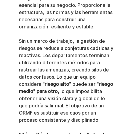
esencial para su negocio. Proporciona la 
estructura, las normas y las herramientas 
necesarias para construir una 
organización resiliente y estable.
Sin un marco de trabajo, la gestión de 
riesgos se reduce a conjeturas caóticas y 
reactivas. Los departamentos terminan 
utilizando diferentes métodos para 
rastrear las amenazas, creando silos de 
datos confusos. Lo que un equipo 
considera 
"riesgo alto"
 puede ser 
"riesgo 
medio" para otro,
 lo que imposibilita 
obtener una visión clara y global de lo 
que podría salir mal. El objetivo de un 
ORMF es sustituir ese caos por un 
proceso consistente y disciplinado.