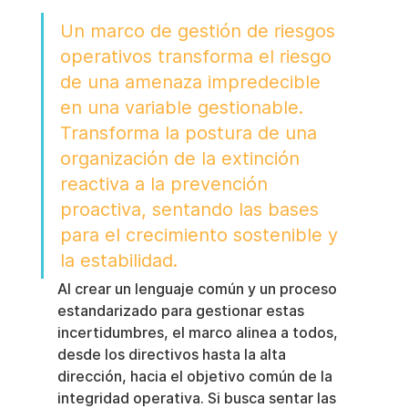
Un marco de gestión de riesgos 
operativos transforma el riesgo 
de una amenaza impredecible 
en una variable gestionable. 
Transforma la postura de una 
organización de la extinción 
reactiva a la prevención 
proactiva, sentando las bases 
para el crecimiento sostenible y 
la estabilidad.
Al crear un lenguaje común y un proceso 
estandarizado para gestionar estas 
incertidumbres, el marco alinea a todos, 
desde los directivos hasta la alta 
dirección, hacia el objetivo común de la 
integridad operativa. Si busca sentar las 