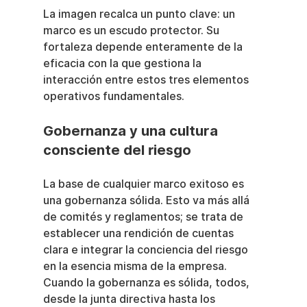
La imagen recalca un punto clave: un 
marco es un escudo protector. Su 
fortaleza depende enteramente de la 
eficacia con la que gestiona la 
interacción entre estos tres elementos 
operativos fundamentales.
Gobernanza y una cultura 
consciente del riesgo
La base de cualquier marco exitoso es 
una gobernanza sólida. Esto va más allá 
de comités y reglamentos; se trata de 
establecer una rendición de cuentas 
clara e integrar la conciencia del riesgo 
en la esencia misma de la empresa. 
Cuando la gobernanza es sólida, todos, 
desde la junta directiva hasta los 