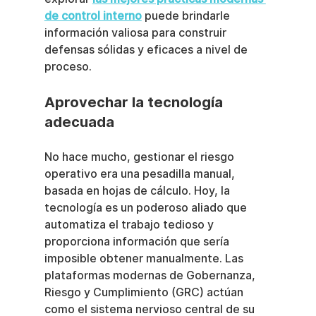
de control interno
 puede brindarle 
información valiosa para construir 
defensas sólidas y eficaces a nivel de 
proceso.
Aprovechar la tecnología 
adecuada
No hace mucho, gestionar el riesgo 
operativo era una pesadilla manual, 
basada en hojas de cálculo. Hoy, la 
tecnología es un poderoso aliado que 
automatiza el trabajo tedioso y 
proporciona información que sería 
imposible obtener manualmente. Las 
plataformas modernas de Gobernanza, 
Riesgo y Cumplimiento (GRC) actúan 
como el sistema nervioso central de su 