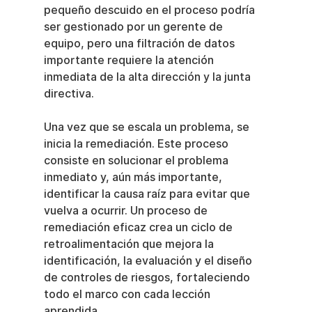
pequeño descuido en el proceso podría 
ser gestionado por un gerente de 
equipo, pero una filtración de datos 
importante requiere la atención 
inmediata de la alta dirección y la junta 
directiva.
Una vez que se escala un problema, se 
inicia la remediación. Este proceso 
consiste en solucionar el problema 
inmediato y, aún más importante, 
identificar la causa raíz para evitar que 
vuelva a ocurrir. Un proceso de 
remediación eficaz crea un ciclo de 
retroalimentación que mejora la 
identificación, la evaluación y el diseño 
de controles de riesgos, fortaleciendo 
todo el marco con cada lección 
aprendida.