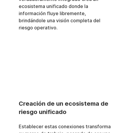
ecosistema unificado donde la 
información fluye libremente, 
brindándole una visión completa del 
riesgo operativo.
Creación de un ecosistema de 
riesgo unificado
Establecer estas conexiones transforma 