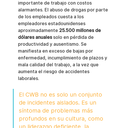
importante de trabajo con costos 
alarmantes. El abuso de drogas por parte 
de los empleados cuesta a los 
empleadores estadounidenses 
aproximadamente 
25.500 millones de 
dólares anuales
 solo en pérdida de 
productividad y ausentismo. Se 
manifiesta en exceso de bajas por 
enfermedad, incumplimiento de plazos y 
mala calidad del trabajo, a la vez que 
aumenta el riesgo de accidentes 
laborales.
El CWB no es solo un conjunto 
de incidentes aislados. Es un 
síntoma de problemas más 
profundos en su cultura, como 
un liderazgo deficiente, la 