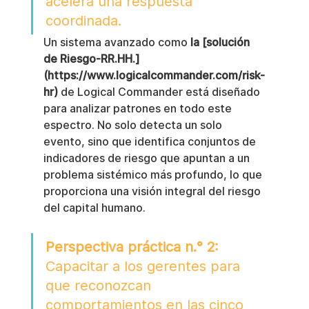
acelera una respuesta 
coordinada.
Un sistema avanzado como 
la [solución 
de Riesgo-RR.HH.]
(https://www.logicalcommander.com/risk-
hr)
 de Logical Commander está diseñado 
para analizar patrones en todo este 
espectro. No solo detecta un solo 
evento, sino que identifica conjuntos de 
indicadores de riesgo que apuntan a un 
problema sistémico más profundo, lo que 
proporciona una visión integral del riesgo 
del capital humano.
Perspectiva práctica n.° 2:
Capacitar a los gerentes para 
que reconozcan 
comportamientos en las cinco 