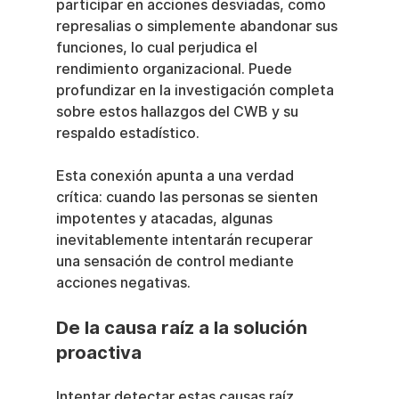
participar en acciones desviadas, como 
represalias o simplemente abandonar sus 
funciones, lo cual perjudica el 
rendimiento organizacional. Puede 
profundizar en la investigación completa 
sobre estos hallazgos del CWB y su 
respaldo estadístico.
Esta conexión apunta a una verdad 
crítica: cuando las personas se sienten 
impotentes y atacadas, algunas 
inevitablemente intentarán recuperar 
una sensación de control mediante 
acciones negativas.
De la causa raíz a la solución 
proactiva
Intentar detectar estas causas raíz 