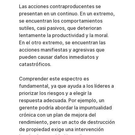
Las acciones contraproducentes se 
presentan en un continuo. En un extremo, 
se encuentran los comportamientos 
sutiles, casi pasivos, que deterioran 
lentamente la productividad y la moral. 
En el otro extremo, se encuentran las 
acciones manifiestas y agresivas que 
pueden causar daños inmediatos y 
catastróficos.
Comprender este espectro es 
fundamental, ya que ayuda a los líderes a 
priorizar los riesgos y a elegir la 
respuesta adecuada. Por ejemplo, un 
gerente podría abordar la impuntualidad 
crónica con un plan de mejora del 
rendimiento, pero un acto de destrucción 
de propiedad exige una intervención 