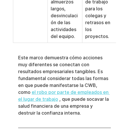
almuerzos 
de trabajo 
largos, 
para los 
desvinculaci
colegas y 
ón de las 
retrasos en 
actividades 
los 
del equipo.
proyectos.
Este marco demuestra cómo acciones 
muy diferentes se conectan con 
resultados empresariales tangibles. Es 
fundamental considerar todas las formas 
en que puede manifestarse la CWB, 
como 
el robo por parte de empleados en 
el lugar de trabajo
 , que puede socavar la 
salud financiera de una empresa y 
destruir la confianza interna.