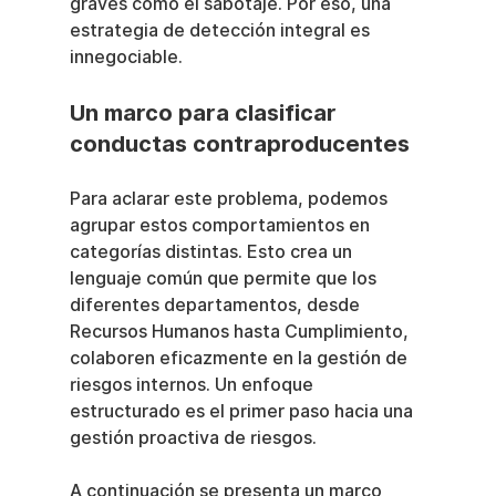
graves como el sabotaje. Por eso, una 
estrategia de detección integral es 
innegociable.
Un marco para clasificar 
conductas contraproducentes
Para aclarar este problema, podemos 
agrupar estos comportamientos en 
categorías distintas. Esto crea un 
lenguaje común que permite que los 
diferentes departamentos, desde 
Recursos Humanos hasta Cumplimiento, 
colaboren eficazmente en la gestión de 
riesgos internos. Un enfoque 
estructurado es el primer paso hacia una 
gestión proactiva de riesgos.
A continuación se presenta un marco 