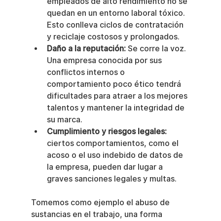
empleados de alto rendimiento no se 
quedan en un entorno laboral tóxico. 
Esto conlleva ciclos de contratación 
y reciclaje costosos y prolongados.
Daño a la reputación:
 Se corre la voz. 
Una empresa conocida por sus 
conflictos internos o 
comportamiento poco ético tendrá 
dificultades para atraer a los mejores 
talentos y mantener la integridad de 
su marca.
Cumplimiento y riesgos legales:
ciertos comportamientos, como el 
acoso o el uso indebido de datos de 
la empresa, pueden dar lugar a 
graves sanciones legales y multas.
Tomemos como ejemplo el abuso de 
sustancias en el trabajo, una forma 