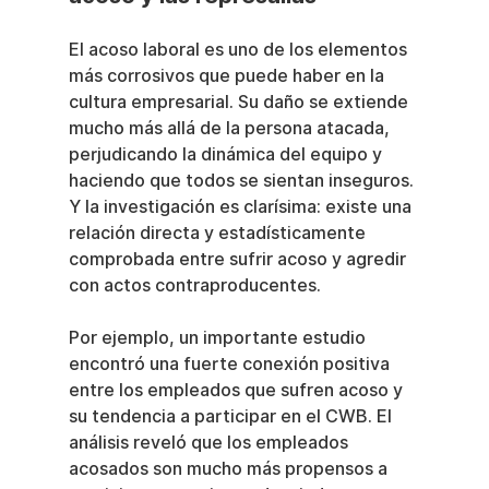
El acoso laboral es uno de los elementos 
más corrosivos que puede haber en la 
cultura empresarial. Su daño se extiende 
mucho más allá de la persona atacada, 
perjudicando la dinámica del equipo y 
haciendo que todos se sientan inseguros. 
Y la investigación es clarísima: existe una 
relación directa y estadísticamente 
comprobada entre sufrir acoso y agredir 
con actos contraproducentes.
Por ejemplo, un importante estudio 
encontró una fuerte conexión positiva 
entre los empleados que sufren acoso y 
su tendencia a participar en el CWB. El 
análisis reveló que los empleados 
acosados son mucho más propensos a 