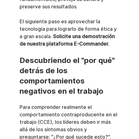
preserve sus resultados.
El siguiente paso es aprovechar la 
tecnología para lograrlo de forma ética y 
a gran escala. 
Solicite una demostración 
de nuestra plataforma E-Commander.
Descubriendo el "por qué" 
detrás de los 
comportamientos 
negativos en el trabajo
Para comprender realmente el 
comportamiento contraproducente en el 
trabajo (CCE), los líderes deben ir más 
allá de los síntomas obvios y 
preguntarse: "¿Por qué sucede esto?". 