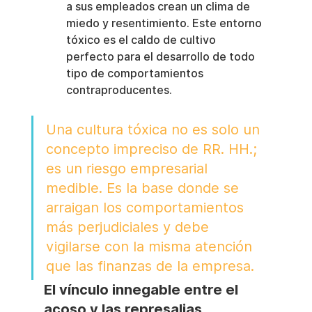
a sus empleados crean un clima de 
miedo y resentimiento. Este entorno 
tóxico es el caldo de cultivo 
perfecto para el desarrollo de todo 
tipo de comportamientos 
contraproducentes.
Una cultura tóxica no es solo un 
concepto impreciso de RR. HH.; 
es un riesgo empresarial 
medible. Es la base donde se 
arraigan los comportamientos 
más perjudiciales y debe 
vigilarse con la misma atención 
que las finanzas de la empresa.
El vínculo innegable entre el 
acoso y las represalias