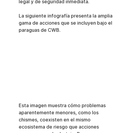
legal y de seguridad inmediata.
La siguiente infografía presenta la amplia 
gama de acciones que se incluyen bajo el 
paraguas de CWB.
Esta imagen muestra cómo problemas 
aparentemente menores, como los 
chismes, coexisten en el mismo 
ecosistema de riesgo que acciones 