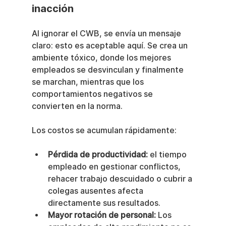
inacción
Al ignorar el CWB, se envía un mensaje 
claro: esto es aceptable aquí. Se crea un 
ambiente tóxico, donde los mejores 
empleados se desvinculan y finalmente 
se marchan, mientras que los 
comportamientos negativos se 
convierten en la norma.
Los costos se acumulan rápidamente:
Pérdida de productividad:
 el tiempo 
empleado en gestionar conflictos, 
rehacer trabajo descuidado o cubrir a 
colegas ausentes afecta 
directamente sus resultados.
Mayor rotación de personal:
 Los 