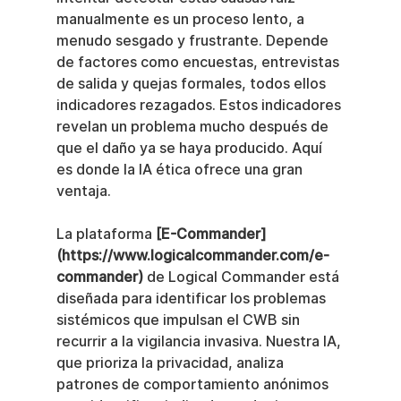
manualmente es un proceso lento, a 
menudo sesgado y frustrante. Depende 
de factores como encuestas, entrevistas 
de salida y quejas formales, todos ellos 
indicadores rezagados. Estos indicadores 
revelan un problema mucho después de 
que el daño ya se haya producido. Aquí 
es donde la IA ética ofrece una gran 
ventaja.
La plataforma 
[E-Commander]
(https://www.logicalcommander.com/e-
commander)
 de Logical Commander está 
diseñada para identificar los problemas 
sistémicos que impulsan el CWB sin 
recurrir a la vigilancia invasiva. Nuestra IA, 
que prioriza la privacidad, analiza 
patrones de comportamiento anónimos 