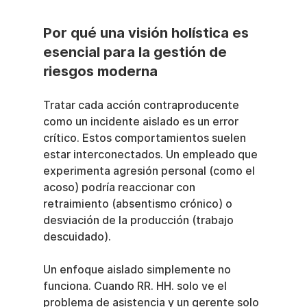
Por qué una visión holística es 
esencial para la gestión de 
riesgos moderna
Tratar cada acción contraproducente 
como un incidente aislado es un error 
crítico. Estos comportamientos suelen 
estar interconectados. Un empleado que 
experimenta agresión personal (como el 
acoso) podría reaccionar con 
retraimiento (absentismo crónico) o 
desviación de la producción (trabajo 
descuidado).
Un enfoque aislado simplemente no 
funciona. Cuando RR. HH. solo ve el 
problema de asistencia y un gerente solo 