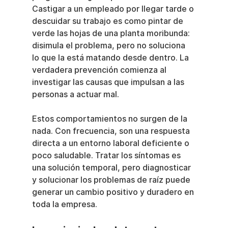
Castigar a un empleado por llegar tarde o 
descuidar su trabajo es como pintar de 
verde las hojas de una planta moribunda: 
disimula el problema, pero no soluciona 
lo que la está matando desde dentro. La 
verdadera prevención comienza al 
investigar las causas que impulsan a las 
personas a actuar mal.
Estos comportamientos no surgen de la 
nada. Con frecuencia, son una respuesta 
directa a un entorno laboral deficiente o 
poco saludable. Tratar los síntomas es 
una solución temporal, pero diagnosticar 
y solucionar los problemas de raíz puede 
generar un cambio positivo y duradero en 
toda la empresa.