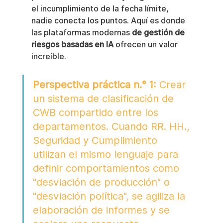
el incumplimiento de la fecha límite, 
nadie conecta los puntos. Aquí es donde 
las plataformas modernas 
de gestión de 
riesgos basadas en IA
 ofrecen un valor 
increíble.
Perspectiva práctica n.° 1:
 Crear 
un sistema de clasificación de 
CWB compartido entre los 
departamentos. Cuando RR. HH., 
Seguridad y Cumplimiento 
utilizan el mismo lenguaje para 
definir comportamientos como 
"desviación de producción" o 
"desviación política", se agiliza la 
elaboración de informes y se 