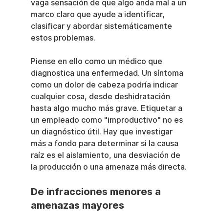
vaga sensación de que algo anda mal a un 
marco claro que ayude a identificar, 
clasificar y abordar sistemáticamente 
estos problemas.
Piense en ello como un médico que 
diagnostica una enfermedad. Un síntoma 
como un dolor de cabeza podría indicar 
cualquier cosa, desde deshidratación 
hasta algo mucho más grave. Etiquetar a 
un empleado como "improductivo" no es 
un diagnóstico útil. Hay que investigar 
más a fondo para determinar si la causa 
raíz es el aislamiento, una desviación de 
la producción o una amenaza más directa.
De infracciones menores a 
amenazas mayores