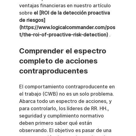
ventajas financieras en nuestro artículo 
sobre 
el [ROI de la detección proactiva 
de riesgos]
(https://www.logicalcommander.com/pos
t/the-roi-of-proactive-risk-detection)
 .
Comprender el espectro 
completo de acciones 
contraproducentes
El comportamiento contraproducente en 
el trabajo (CWB) no es un solo problema. 
Abarca todo un espectro de acciones, y 
para controlarlo, los líderes de RR. HH., 
seguridad y cumplimiento normativo 
deben primero saber qué están 
observando. El objetivo es pasar de una 