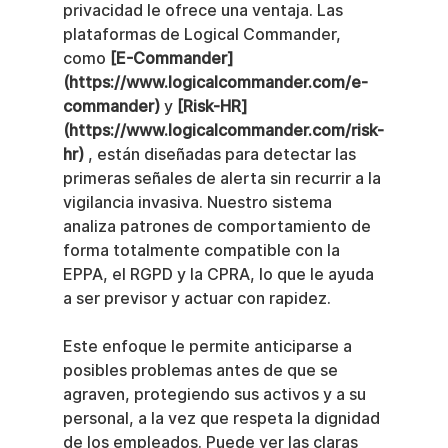
privacidad le ofrece una ventaja. Las 
plataformas de Logical Commander, 
como 
[E-Commander]
(https://www.logicalcommander.com/e-
commander)
 y 
[Risk-HR]
(https://www.logicalcommander.com/risk-
hr)
 , están diseñadas para detectar las 
primeras señales de alerta sin recurrir a la 
vigilancia invasiva. Nuestro sistema 
analiza patrones de comportamiento de 
forma totalmente compatible con la 
EPPA, el RGPD y la CPRA, lo que le ayuda 
a ser previsor y actuar con rapidez.
Este enfoque le permite anticiparse a 
posibles problemas antes de que se 
agraven, protegiendo sus activos y a su 
personal, a la vez que respeta la dignidad 
de los empleados. Puede ver las claras 