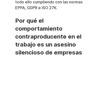
todo ello cumpliendo con las normas 
EPPA, GDPR e ISO 27K.
Por qué el 
comportamiento 
contraproducente en el 
trabajo es un asesino 
silencioso de empresas