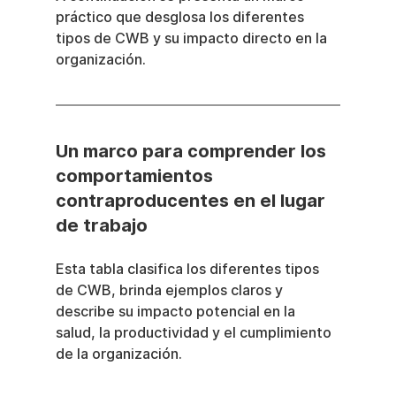
práctico que desglosa los diferentes 
tipos de CWB y su impacto directo en la 
organización.
Un marco para comprender los 
comportamientos 
contraproducentes en el lugar 
de trabajo
Esta tabla clasifica los diferentes tipos 
de CWB, brinda ejemplos claros y 
describe su impacto potencial en la 
salud, la productividad y el cumplimiento 
de la organización.