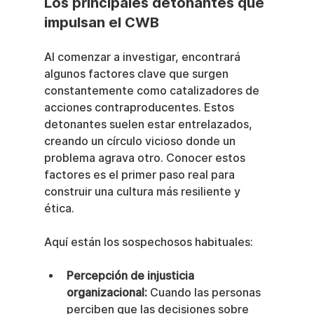
Los principales detonantes que 
impulsan el CWB
Al comenzar a investigar, encontrará 
algunos factores clave que surgen 
constantemente como catalizadores de 
acciones contraproducentes. Estos 
detonantes suelen estar entrelazados, 
creando un círculo vicioso donde un 
problema agrava otro. Conocer estos 
factores es el primer paso real para 
construir una cultura más resiliente y 
ética.
Aquí están los sospechosos habituales:
Percepción de injusticia 
organizacional:
 Cuando las personas 
perciben que las decisiones sobre 