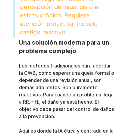
percepción de injusticia o el 
estrés crónico. Requiere 
atención proactiva, no solo 
castigo reactivo.
Una solución moderna para un 
problema complejo
Los métodos tradicionales para abordar 
la CWB, como esperar una queja formal o 
depender de una revisión anual, son 
demasiado lentos. Son puramente 
reactivos. Para cuando un problema llega 
a RR. HH., el daño ya está hecho. El 
objetivo debe pasar del control de daños 
a la prevención.
Aquí es donde la IA ética y centrada en la 