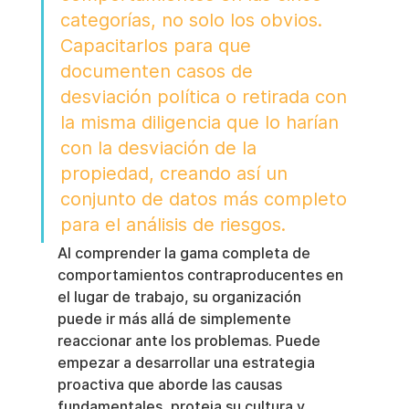
categorías, no solo los obvios. 
Capacitarlos para que 
documenten casos de 
desviación política o retirada con 
la misma diligencia que lo harían 
con la desviación de la 
propiedad, creando así un 
conjunto de datos más completo 
para el análisis de riesgos.
Al comprender la gama completa de 
comportamientos contraproducentes en 
el lugar de trabajo, su organización 
puede ir más allá de simplemente 
reaccionar ante los problemas. Puede 
empezar a desarrollar una estrategia 
proactiva que aborde las causas 
fundamentales, proteja su cultura y 