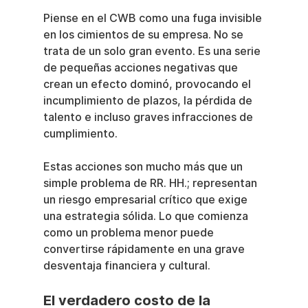
Piense en el CWB como una fuga invisible 
en los cimientos de su empresa. No se 
trata de un solo gran evento. Es una serie 
de pequeñas acciones negativas que 
crean un efecto dominó, provocando el 
incumplimiento de plazos, la pérdida de 
talento e incluso graves infracciones de 
cumplimiento.
Estas acciones son mucho más que un 
simple problema de RR. HH.; representan 
un riesgo empresarial crítico que exige 
una estrategia sólida. Lo que comienza 
como un problema menor puede 
convertirse rápidamente en una grave 
desventaja financiera y cultural.
El verdadero costo de la 