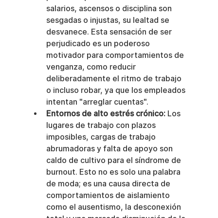
salarios, ascensos o disciplina son 
sesgadas o injustas, su lealtad se 
desvanece. Esta sensación de ser 
perjudicado es un poderoso 
motivador para comportamientos de 
venganza, como reducir 
deliberadamente el ritmo de trabajo 
o incluso robar, ya que los empleados 
intentan "arreglar cuentas".
Entornos de alto estrés crónico:
 Los 
lugares de trabajo con plazos 
imposibles, cargas de trabajo 
abrumadoras y falta de apoyo son 
caldo de cultivo para el síndrome de 
burnout. Esto no es solo una palabra 
de moda; es una causa directa de 
comportamientos de aislamiento 
como el ausentismo, la desconexión 