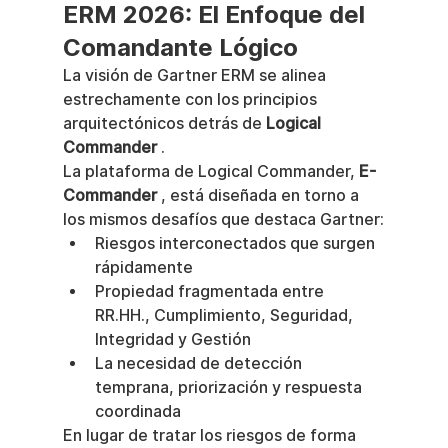
ERM 2026: El Enfoque del 
Comandante Lógico
La visión de Gartner ERM se alinea 
estrechamente con los principios 
arquitectónicos detrás de 
Logical 
Commander
 .
La plataforma de Logical Commander, 
E-
Commander
 , está diseñada en torno a 
los mismos desafíos que destaca Gartner:
Riesgos interconectados que surgen 
rápidamente
Propiedad fragmentada entre 
RR.HH., Cumplimiento, Seguridad, 
Integridad y Gestión
La necesidad de detección 
temprana, priorización y respuesta 
coordinada
En lugar de tratar los riesgos de forma 