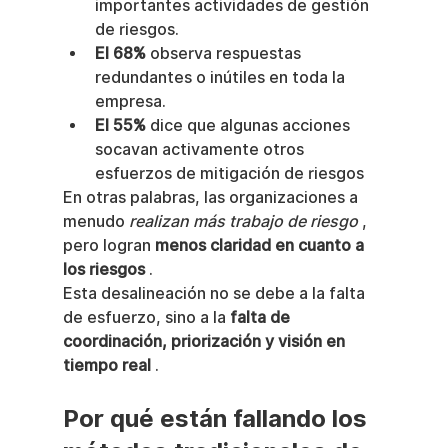
importantes actividades de gestión 
de riesgos.
El 68%
 observa respuestas 
redundantes o inútiles en toda la 
empresa.
El 55%
 dice que algunas acciones 
socavan activamente otros 
esfuerzos de mitigación de riesgos
En otras palabras, las organizaciones a 
menudo 
realizan más trabajo de riesgo
 , 
pero logran 
menos claridad en cuanto a 
los riesgos
 .
Esta desalineación no se debe a la falta 
de esfuerzo, sino a la 
falta de 
coordinación, priorización y visión en 
tiempo real
 .
Por qué están fallando los 