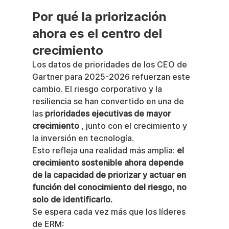
Por qué la priorización 
ahora es el centro del 
crecimiento
Los datos de prioridades de los CEO de 
Gartner para 2025-2026 refuerzan este 
cambio. El riesgo corporativo y la 
resiliencia se han convertido en una de 
las 
prioridades ejecutivas de mayor 
crecimiento
 , junto con el crecimiento y 
la inversión en tecnología.
Esto refleja una realidad más amplia: 
el 
crecimiento sostenible ahora depende 
de la capacidad de priorizar y actuar en 
función del conocimiento del riesgo, no 
solo de identificarlo.
Se espera cada vez más que los líderes 
de ERM: