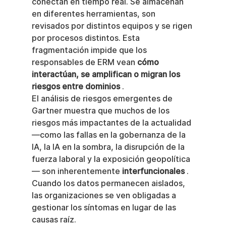
conectan en tiempo real. Se almacenan 
en diferentes herramientas, son 
revisados por distintos equipos y se rigen 
por procesos distintos. Esta 
fragmentación impide que los 
responsables de ERM vean 
cómo 
interactúan, se amplifican o migran los 
riesgos entre dominios
 .
El análisis de riesgos emergentes de 
Gartner muestra que muchos de los 
riesgos más impactantes de la actualidad 
—como las fallas en la gobernanza de la 
IA, la IA en la sombra, la disrupción de la 
fuerza laboral y la exposición geopolítica
— son inherentemente 
interfuncionales
 . 
Cuando los datos permanecen aislados, 
las organizaciones se ven obligadas a 
gestionar los síntomas en lugar de las 
causas raíz.