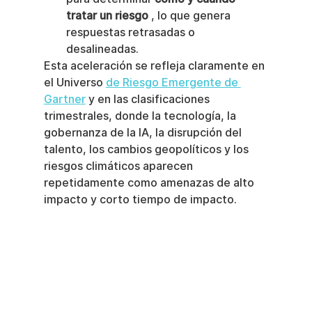
tratar un riesgo
 , lo que genera 
respuestas retrasadas o 
desalineadas.
Esta aceleración se refleja claramente en 
el Universo 
de Riesgo Emergente de 
Gartner
 y en las clasificaciones 
trimestrales, donde la tecnología, la 
gobernanza de la IA, la disrupción del 
talento, los cambios geopolíticos y los 
riesgos climáticos aparecen 
repetidamente como amenazas de alto 
impacto y corto tiempo de impacto.