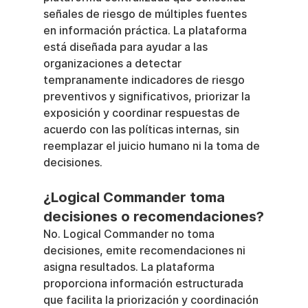
señales de riesgo de múltiples fuentes 
en información práctica. La plataforma 
está diseñada para ayudar a las 
organizaciones a detectar 
tempranamente indicadores de riesgo 
preventivos y significativos, priorizar la 
exposición y coordinar respuestas de 
acuerdo con las políticas internas, sin 
reemplazar el juicio humano ni la toma de 
decisiones.
¿Logical Commander toma 
decisiones o recomendaciones?
No. Logical Commander no toma 
decisiones, emite recomendaciones ni 
asigna resultados. La plataforma 
proporciona información estructurada 
que facilita la priorización y coordinación 