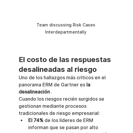
Team discussing Risk Cases 
Interdepartmentally 
El costo de las respuestas 
desalineadas al riesgo
Uno de los hallazgos más críticos en el 
panorama ERM de Gartner es 
la 
desalineación
 .
Cuando los riesgos recién surgidos se 
gestionan mediante procesos 
tradicionales de riesgo empresarial:
El 74%
 de los líderes de ERM 
informan que se pasan por alto 