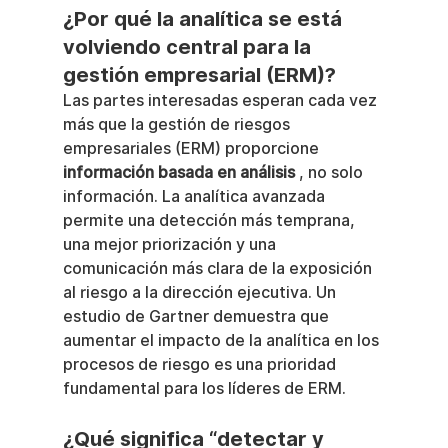
¿Por qué la analítica se está 
volviendo central para la 
gestión empresarial (ERM)?
Las partes interesadas esperan cada vez 
más que la gestión de riesgos 
empresariales (ERM) proporcione 
información basada en análisis
 , no solo 
información. La analítica avanzada 
permite una detección más temprana, 
una mejor priorización y una 
comunicación más clara de la exposición 
al riesgo a la dirección ejecutiva. Un 
estudio de Gartner demuestra que 
aumentar el impacto de la analítica en los 
procesos de riesgo es una prioridad 
fundamental para los líderes de ERM.
¿Qué significa “detectar y 