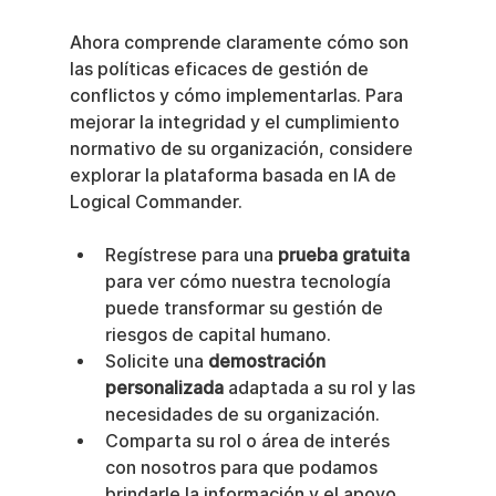
Ahora comprende claramente cómo son 
las políticas eficaces de gestión de 
conflictos y cómo implementarlas. Para 
mejorar la integridad y el cumplimiento 
normativo de su organización, considere 
explorar la plataforma basada en IA de 
Logical Commander.
Regístrese para una 
prueba gratuita
para ver cómo nuestra tecnología 
puede transformar su gestión de 
riesgos de capital humano.
Solicite una 
demostración 
personalizada
 adaptada a su rol y las 
necesidades de su organización.
Comparta su rol o área de interés 
con nosotros para que podamos 
brindarle la información y el apoyo 