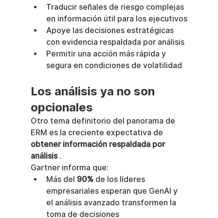
Traducir señales de riesgo complejas 
en información útil para los ejecutivos
Apoye las decisiones estratégicas 
con evidencia respaldada por análisis
Permitir una acción más rápida y 
segura en condiciones de volatilidad
Los análisis ya no son 
opcionales
Otro tema definitorio del panorama de 
ERM es la creciente expectativa de 
obtener información respaldada por 
análisis
 .
Gartner informa que:
Más del 
90%
 de los líderes 
empresariales esperan que GenAI y 
el análisis avanzado transformen la 
toma de decisiones