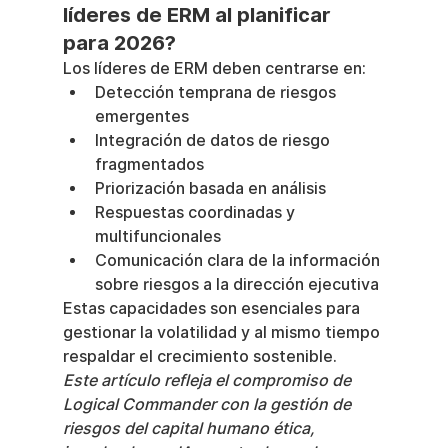
líderes de ERM al planificar 
para 2026?
Los líderes de ERM deben centrarse en:
Detección temprana de riesgos 
emergentes
Integración de datos de riesgo 
fragmentados
Priorización basada en análisis
Respuestas coordinadas y 
multifuncionales
Comunicación clara de la información 
sobre riesgos a la dirección ejecutiva
Estas capacidades son esenciales para 
gestionar la volatilidad y al mismo tiempo 
respaldar el crecimiento sostenible.
Este artículo refleja el compromiso de 
Logical Commander con la gestión de 
riesgos del capital humano ética, 