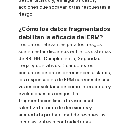
desperdiciado y, en algunos casos, 
acciones que socavan otras respuestas al 
riesgo.
¿Cómo los datos fragmentados 
debilitan la eficacia del ERM?
Los datos relevantes para los riesgos 
suelen estar dispersos entre los sistemas 
de RR. HH., Cumplimiento, Seguridad, 
Legal y operativos. Cuando estos 
conjuntos de datos permanecen aislados, 
los responsables de ERM carecen de una 
visión consolidada de cómo interactúan y 
evolucionan los riesgos. La 
fragmentación limita la visibilidad, 
ralentiza la toma de decisiones y 
aumenta la probabilidad de respuestas 
inconsistentes o contradictorias.