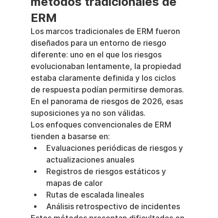
métodos tradicionales de 
ERM
Los marcos tradicionales de ERM fueron 
diseñados para un entorno de riesgo 
diferente: uno en el que los riesgos 
evolucionaban lentamente, la propiedad 
estaba claramente definida y los ciclos 
de respuesta podían permitirse demoras.
En el panorama de riesgos de 2026, esas 
suposiciones ya no son válidas.
Los enfoques convencionales de ERM 
tienden a basarse en:
Evaluaciones periódicas de riesgos y 
actualizaciones anuales
Registros de riesgos estáticos y 
mapas de calor
Rutas de escalada lineales
Análisis retrospectivo de incidentes