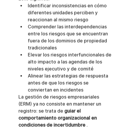
Identificar inconsistencias en cómo 
diferentes unidades perciben y 
reaccionan al mismo riesgo
Comprender las interdependencias 
entre los riesgos que se encuentran 
fuera de los dominios de propiedad 
tradicionales
Elevar los riesgos interfuncionales de 
alto impacto a las agendas de los 
niveles ejecutivo y de comité
Alinear las estrategias de respuesta 
antes de que los riesgos se 
conviertan en incidentes
La gestión de riesgos empresariales 
(ERM) ya no consiste en mantener un 
registro: se trata de 
guiar el 
comportamiento organizacional en 
condiciones de incertidumbre
 .