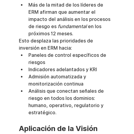
Más de la mitad de los líderes de 
ERM afirman que aumentar el 
impacto del análisis en los procesos 
de riesgo es 
fundamental
 en los 
próximos 12 meses.
Esto desplaza las prioridades de 
inversión en ERM hacia:
Paneles de control específicos de 
riesgos
Indicadores adelantados y KRI
Admisión automatizada y 
monitorización continua
Análisis que conectan señales de 
riesgo en todos los dominios: 
humano, operativo, regulatorio y 
estratégico.
Aplicación de la Visión 