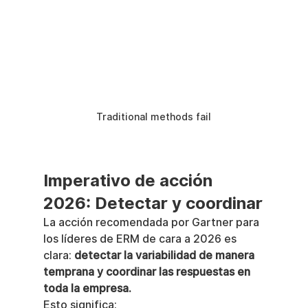
Traditional methods fail
Imperativo de acción 
2026: Detectar y coordinar
La acción recomendada por Gartner para 
los líderes de ERM de cara a 2026 es 
clara: 
detectar la variabilidad de manera 
temprana y coordinar las respuestas en 
toda la empresa.
Esto significa: