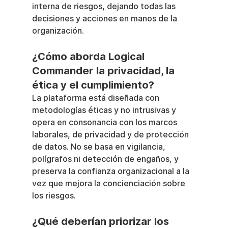
interna de riesgos, dejando todas las 
decisiones y acciones en manos de la 
organización.
¿Cómo aborda Logical 
Commander la privacidad, la 
ética y el cumplimiento?
La plataforma está diseñada con 
metodologías éticas y no intrusivas y 
opera en consonancia con los marcos 
laborales, de privacidad y de protección 
de datos. No se basa en vigilancia, 
polígrafos ni detección de engaños, y 
preserva la confianza organizacional a la 
vez que mejora la concienciación sobre 
los riesgos.
¿Qué deberían priorizar los 