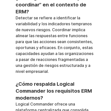
coordinar” en el contexto de 
ERM?
Detectar se refiere a identificar la 
variabilidad y los indicadores tempranos 
de nuevos riesgos. Coordinar implica 
alinear las respuestas entre funciones 
para que las acciones sean consistentes, 
oportunas y eficaces. En conjunto, estas 
capacidades ayudan a las organizaciones 
a pasar de reacciones fragmentadas a 
una gestión de riesgos estructurada y a 
nivel empresarial.
¿Cómo respalda Logical 
Commander los requisitos ERM 
modernos?
Logical Commander ofrece una 
plataforma centralizada que consolida 