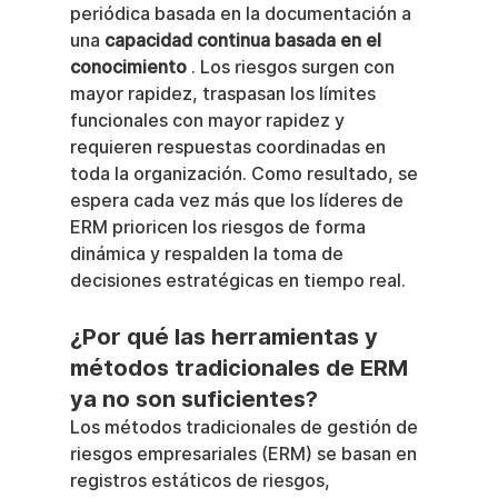
periódica basada en la documentación a 
una 
capacidad continua basada en el 
conocimiento
 . Los riesgos surgen con 
mayor rapidez, traspasan los límites 
funcionales con mayor rapidez y 
requieren respuestas coordinadas en 
toda la organización. Como resultado, se 
espera cada vez más que los líderes de 
ERM prioricen los riesgos de forma 
dinámica y respalden la toma de 
decisiones estratégicas en tiempo real.
¿Por qué las herramientas y 
métodos tradicionales de ERM 
ya no son suficientes?
Los métodos tradicionales de gestión de 
riesgos empresariales (ERM) se basan en 
registros estáticos de riesgos, 