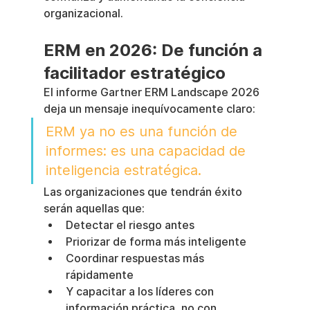
organizacional.
ERM en 2026: De función a 
facilitador estratégico
El informe Gartner ERM Landscape 2026 
deja un mensaje inequívocamente claro:
ERM ya no es una función de 
informes: es una capacidad de 
inteligencia estratégica.
Las organizaciones que tendrán éxito 
serán aquellas que:
Detectar el riesgo antes
Priorizar de forma más inteligente
Coordinar respuestas más 
rápidamente
Y capacitar a los líderes con 
información práctica, no con 