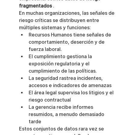
fragmentados
 .
En muchas organizaciones, las señales de 
riesgo críticas se distribuyen entre 
múltiples sistemas y funciones:
Recursos Humanos tiene señales de 
comportamiento, deserción y de 
fuerza laboral.
El cumplimiento gestiona la 
exposición regulatoria y el 
cumplimiento de las políticas.
La seguridad rastrea incidentes, 
accesos e indicadores de amenazas
El área legal supervisa los litigios y el 
riesgo contractual
La gerencia recibe informes 
resumidos, a menudo demasiado 
tarde
Estos conjuntos de datos rara vez se 