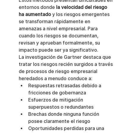
Estos métodos presentan dificultades en 
entornos donde 
la velocidad del riesgo 
ha aumentado
 y los riesgos emergentes 
se transforman rápidamente en 
amenazas a nivel empresarial. Para 
cuando los riesgos se documentan, 
revisan y aprueban formalmente, su 
impacto puede ser ya significativo.
La investigación de Gartner destaca que 
tratar los riesgos recién surgidos a través 
de procesos de riesgo empresarial 
heredados a menudo conduce a:
Respuestas retrasadas debido a 
fricciones de gobernanza
Esfuerzos de mitigación 
superpuestos o redundantes
Brechas donde ninguna función 
posee claramente el riesgo
Oportunidades perdidas para una 