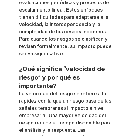
evaluaciones periódicas y procesos de 
escalamiento lineal. Estos enfoques 
tienen dificultades para adaptarse a la 
velocidad, la interdependencia y la 
complejidad de los riesgos modernos. 
Para cuando los riesgos se clasifican y 
revisan formalmente, su impacto puede 
ser ya significativo.
¿Qué significa “velocidad de 
riesgo” y por qué es 
importante?
La velocidad del riesgo se refiere a la 
rapidez con la que un riesgo pasa de las 
señales tempranas al impacto a nivel 
empresarial. Una mayor velocidad del 
riesgo reduce el tiempo disponible para 
el análisis y la respuesta. Las 