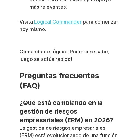
más relevantes.
Visita 
Logical Commander
 para comenzar 
hoy mismo.
Comandante lógico: ¡Primero se sabe, 
luego se actúa rápido!
Preguntas frecuentes 
(FAQ)
¿Qué está cambiando en la 
gestión de riesgos 
empresariales (ERM) en 2026?
La gestión de riesgos empresariales 
(ERM) está evolucionando de una función 