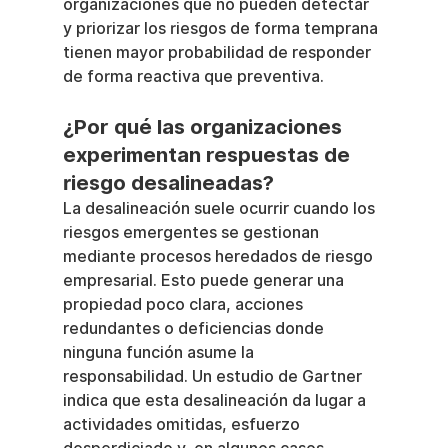
organizaciones que no pueden detectar 
y priorizar los riesgos de forma temprana 
tienen mayor probabilidad de responder 
de forma reactiva que preventiva.
¿Por qué las organizaciones 
experimentan respuestas de 
riesgo desalineadas?
La desalineación suele ocurrir cuando los 
riesgos emergentes se gestionan 
mediante procesos heredados de riesgo 
empresarial. Esto puede generar una 
propiedad poco clara, acciones 
redundantes o deficiencias donde 
ninguna función asume la 
responsabilidad. Un estudio de Gartner 
indica que esta desalineación da lugar a 
actividades omitidas, esfuerzo 