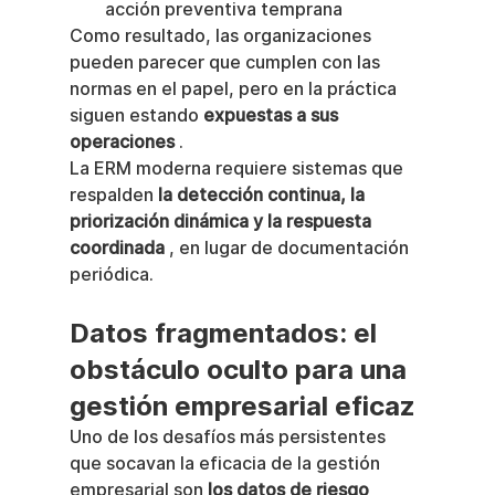
acción preventiva temprana
Como resultado, las organizaciones 
pueden parecer que cumplen con las 
normas en el papel, pero en la práctica 
siguen estando 
expuestas a sus 
operaciones
 .
La ERM moderna requiere sistemas que 
respalden 
la detección continua, la 
priorización dinámica y la respuesta 
coordinada
 , en lugar de documentación 
periódica.
Datos fragmentados: el 
obstáculo oculto para una 
gestión empresarial eficaz
Uno de los desafíos más persistentes 
que socavan la eficacia de la gestión 
empresarial son 
los datos de riesgo 