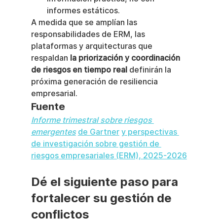
informes estáticos.
A medida que se amplían las 
responsabilidades de ERM, las 
plataformas y arquitecturas que 
respaldan 
la priorización y coordinación 
de riesgos en tiempo real
 definirán la 
próxima generación de resiliencia 
empresarial.
Fuente
Informe trimestral sobre riesgos 
emergentes
de Gartner
y perspectivas 
de investigación sobre gestión de 
riesgos empresariales (ERM), 2025-2026
Dé el siguiente paso para 
fortalecer su gestión de 
conflictos