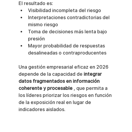
El resultado es:
Visibilidad incompleta del riesgo
Interpretaciones contradictorias del 
mismo riesgo
Toma de decisiones más lenta bajo 
presión
Mayor probabilidad de respuestas 
desalineadas o contraproducentes
Una gestión empresarial eficaz en 2026 
depende de la capacidad de 
integrar 
datos fragmentados en información 
coherente y procesable
 , que permita a 
los líderes priorizar los riesgos en función 
de la exposición real en lugar de 
indicadores aislados.