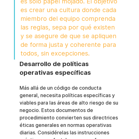
es solo papel mojado. El objetivo 
es crear una cultura donde cada 
miembro del equipo comprenda 
las reglas, sepa por qué existen 
y se asegure de que se apliquen 
de forma justa y coherente para 
todos, sin excepciones.
Desarrollo de políticas 
operativas específicas
Más allá de un código de conducta 
general, necesita políticas específicas y 
viables para las áreas de alto riesgo de su 
negocio. Estos documentos de 
procedimiento convierten sus directrices 
éticas generales en normas operativas 
diarias. Considérelas las instrucciones 