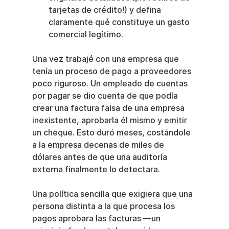
tarjetas de crédito!) y defina 
claramente qué constituye un gasto 
comercial legítimo.
Una vez trabajé con una empresa que 
tenía un proceso de pago a proveedores 
poco riguroso. Un empleado de cuentas 
por pagar se dio cuenta de que podía 
crear una factura falsa de una empresa 
inexistente, aprobarla él mismo y emitir 
un cheque. Esto duró meses, costándole 
a la empresa decenas de miles de 
dólares antes de que una auditoría 
externa finalmente lo detectara.
Una política sencilla que exigiera que una 
persona distinta a la que procesa los 
pagos aprobara las facturas —un 