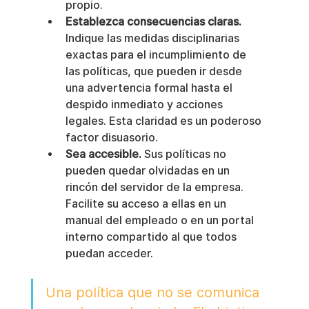
propio.
Establezca consecuencias claras.
Indique las medidas disciplinarias 
exactas para el incumplimiento de 
las políticas, que pueden ir desde 
una advertencia formal hasta el 
despido inmediato y acciones 
legales. Esta claridad es un poderoso 
factor disuasorio.
Sea accesible.
 Sus políticas no 
pueden quedar olvidadas en un 
rincón del servidor de la empresa. 
Facilite su acceso a ellas en un 
manual del empleado o en un portal 
interno compartido al que todos 
puedan acceder.
Una política que no se comunica 