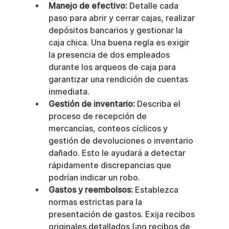
Manejo de efectivo:
 Detalle cada 
paso para abrir y cerrar cajas, realizar 
depósitos bancarios y gestionar la 
caja chica. Una buena regla es exigir 
la presencia de dos empleados 
durante los arqueos de caja para 
garantizar una rendición de cuentas 
inmediata.
Gestión de inventario:
 Describa el 
proceso de recepción de 
mercancías, conteos cíclicos y 
gestión de devoluciones o inventario 
dañado. Esto le ayudará a detectar 
rápidamente discrepancias que 
podrían indicar un robo.
Gastos y reembolsos:
 Establezca 
normas estrictas para la 
presentación de gastos. Exija recibos 
originales detallados (¡no recibos de 