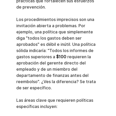
prácticas que fortalecen sus esfuerzos 
de prevención.
Los procedimientos imprecisos son una 
invitación abierta a problemas. Por 
ejemplo, una política que simplemente 
diga "todos los gastos deben ser 
aprobados" es débil e inútil. Una política 
sólida indicaría: "Todos los informes de 
gastos superiores a 
$100
 requieren la 
aprobación del gerente directo del 
empleado y de un miembro del 
departamento de finanzas antes del 
reembolso". ¿Ves la diferencia? Se trata 
de ser específico.
Las áreas clave que requieren políticas 
específicas incluyen: