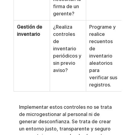
firma de un 
gerente?
Gestión de 
¿Realiza 
Programe y 
inventario
controles 
realice 
de 
recuentos 
inventario 
de 
periódicos y 
inventario 
sin previo 
aleatorios 
aviso?
para 
verificar sus 
registros.
Implementar estos controles no se trata 
de microgestionar al personal ni de 
generar desconfianza. Se trata de crear 
un entorno justo, transparente y seguro 