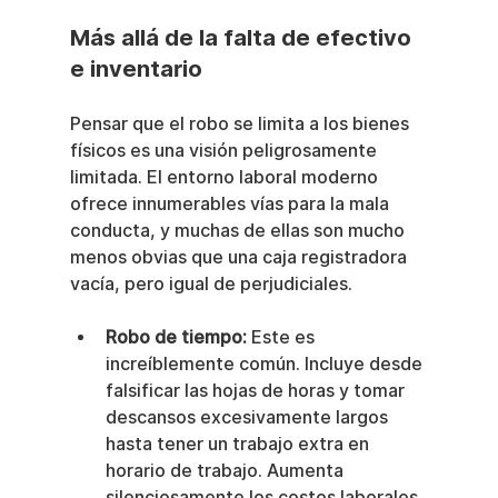
Más allá de la falta de efectivo 
e inventario
Pensar que el robo se limita a los bienes 
físicos es una visión peligrosamente 
limitada. El entorno laboral moderno 
ofrece innumerables vías para la mala 
conducta, y muchas de ellas son mucho 
menos obvias que una caja registradora 
vacía, pero igual de perjudiciales.
Robo de tiempo:
 Este es 
increíblemente común. Incluye desde 
falsificar las hojas de horas y tomar 
descansos excesivamente largos 
hasta tener un trabajo extra en 
horario de trabajo. Aumenta 
silenciosamente los costos laborales 