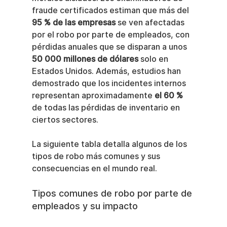
fraude certificados estiman que más del 
95 % de las empresas
 se ven afectadas 
por el robo por parte de empleados, con 
pérdidas anuales que se disparan a unos 
50 000 millones de dólares
 solo en 
Estados Unidos. Además, estudios han 
demostrado que los incidentes internos 
representan aproximadamente 
el 60 %
de todas las pérdidas de inventario en 
ciertos sectores.
La siguiente tabla detalla algunos de los 
tipos de robo más comunes y sus 
consecuencias en el mundo real.
Tipos comunes de robo por parte de 
empleados y su impacto