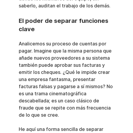
saberlo, auditan el trabajo de los demás.
El poder de separar funciones 
clave
Analicemos su proceso de cuentas por 
pagar. Imagine que la misma persona que 
añade nuevos proveedores a su sistema 
también puede aprobar sus facturas y 
emitir los cheques. ¿Qué le impide crear 
una empresa fantasma, presentar 
facturas falsas y pagarse a sí mismos? No 
es una trama cinematográfica 
descabellada; es un caso clásico de 
fraude que se repite con más frecuencia 
de lo que se cree.
He aquí una forma sencilla de separar 