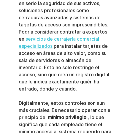
en serio la seguridad de sus activos, 
soluciones profesionales como 
cerraduras avanzadas y sistemas de 
tarjetas de acceso son imprescindibles. 
Podría considerar contratar a expertos 
en 
servicios de cerrajería comercial 
especializados
 para instalar tarjetas de 
acceso en áreas de alto valor, como su 
sala de servidores o almacén de 
inventario. Esto no solo restringe el 
acceso, sino que crea un registro digital 
que le indica exactamente quién ha 
entrado, dónde y cuándo.
Digitalmente, estos controles son aún 
más cruciales. Es necesario operar con el 
principio del 
mínimo privilegio
 , lo que 
significa que cada empleado tiene el 
mínimo acceso al sistema requerido para 