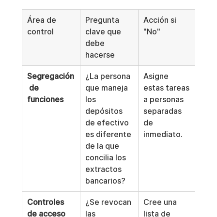
Área de 
Pregunta 
Acción si 
control
clave que 
"No"
debe 
hacerse
Segregación
¿La persona 
Asigne 
 de 
que maneja 
estas tareas 
funciones
los 
a personas 
depósitos 
separadas 
de efectivo 
de 
es diferente 
inmediato.
de la que 
concilia los 
extractos 
bancarios?
Controles 
¿Se revocan 
Cree una 
de acceso
las 
lista de 