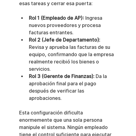
esas tareas y cerrar esa puerta:
Rol 1 (Empleado de AP):
 Ingresa 
nuevos proveedores y procesa 
facturas entrantes.
Rol 2 (Jefe de Departamento):
Revisa y aprueba las facturas de su 
equipo, confirmando que la empresa 
realmente recibió los bienes o 
servicios.
Rol 3 (Gerente de Finanzas):
 Da la 
aprobación final para el pago 
después de verificar las 
aprobaciones.
Esta configuración dificulta 
enormemente que una sola persona 
manipule el sistema. Ningún empleado 
tiene el control suficiente para ejecutar 