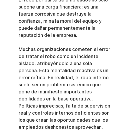
supone una carga financiera; es una 
fuerza corrosiva que destruye la 
confianza, mina la moral del equipo y 
puede dañar permanentemente la 
reputación de la empresa.
Muchas organizaciones cometen el error 
de tratar el robo como un incidente 
aislado, atribuyéndolo a una sola 
persona. Esta mentalidad reactiva es un 
error crítico. En realidad, el robo interno 
suele ser un problema sistémico que 
pone de manifiesto importantes 
debilidades en la base operativa. 
Políticas imprecisas, falta de supervisión 
real y controles internos deficientes son 
los que crean las oportunidades que los 
empleados deshonestos aprovechan.