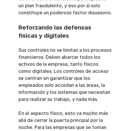
un plan fraudulento, y eso por sí solo 
constituye un poderoso factor disuasorio.
Reforzando las defensas 
físicas y digitales
Sus controles no se limitan a los procesos 
financieros. Deben abarcar todos los 
activos de la empresa, tanto físicos 
como digitales. Los controles de acceso 
se centran en garantizar que los 
empleados solo accedan a las áreas, la 
información y los sistemas que necesitan 
para realizar su trabajo, y nada más.
En el aspecto físico, esto va mucho más 
allá de cerrar la puerta principal por la 
noche. Para las empresas que se toman 