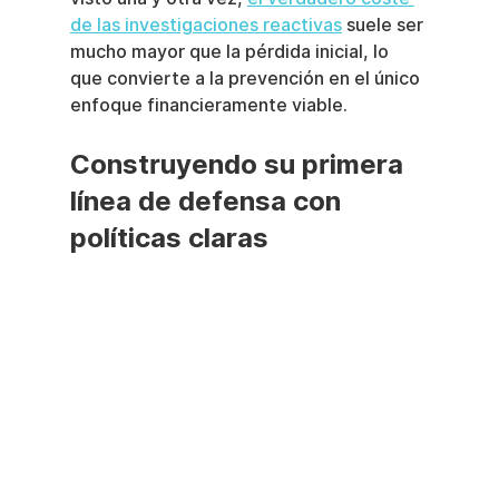
de las investigaciones reactivas
 suele ser 
mucho mayor que la pérdida inicial, lo 
que convierte a la prevención en el único 
enfoque financieramente viable.
Construyendo su primera 
línea de defensa con 
políticas claras