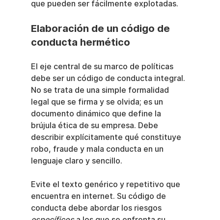
que pueden ser fácilmente explotadas.
Elaboración de un código de 
conducta hermético
El eje central de su marco de políticas 
debe ser un código de conducta integral. 
No se trata de una simple formalidad 
legal que se firma y se olvida; es un 
documento dinámico que define la 
brújula ética de su empresa. Debe 
describir explícitamente qué constituye 
robo, fraude y mala conducta en un 
lenguaje claro y sencillo.
Evite el texto genérico y repetitivo que 
encuentra en internet. Su código de 
conducta debe abordar los riesgos 
específicos
 a los que se enfrenta su 