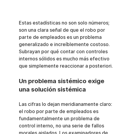
Estas estadísticas no son solo números; 
son una clara señal de que el robo por 
parte de empleados es un problema 
generalizado e increíblemente costoso. 
Subrayan por qué contar con controles 
internos sólidos es mucho más efectivo 
que simplemente reaccionar a posteriori.
Un problema sistémico exige 
una solución sistémica
Las cifras lo dejan meridianamente claro: 
el robo por parte de empleados es 
fundamentalmente un problema de 
control interno, no una serie de fallos 
morales aislados. Los examinadores de 