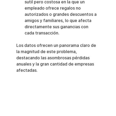
sutil pero costosa en la que un 
empleado ofrece regalos no 
autorizados o grandes descuentos a 
amigos y familiares, lo que afecta 
directamente sus ganancias con 
cada transacción.
Los datos ofrecen un panorama claro de 
la magnitud de este problema, 
destacando las asombrosas pérdidas 
anuales y la gran cantidad de empresas 
afectadas.