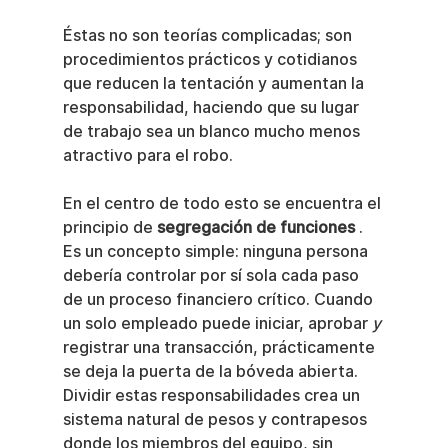
Éstas no son teorías complicadas; son 
procedimientos prácticos y cotidianos 
que reducen la tentación y aumentan la 
responsabilidad, haciendo que su lugar 
de trabajo sea un blanco mucho menos 
atractivo para el robo.
En el centro de todo esto se encuentra el 
principio de 
segregación de funciones
 . 
Es un concepto simple: ninguna persona 
debería controlar por sí sola cada paso 
de un proceso financiero crítico. Cuando 
un solo empleado puede iniciar, aprobar 
y
registrar una transacción, prácticamente 
se deja la puerta de la bóveda abierta. 
Dividir estas responsabilidades crea un 
sistema natural de pesos y contrapesos 
donde los miembros del equipo, sin 