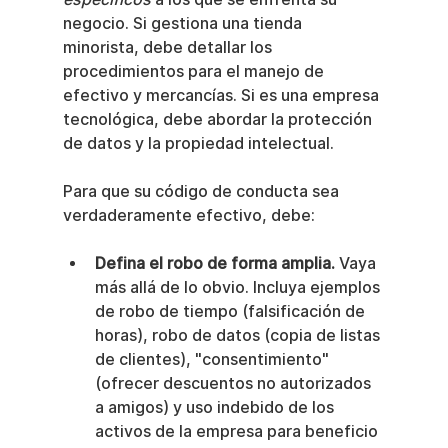
negocio. Si gestiona una tienda 
minorista, debe detallar los 
procedimientos para el manejo de 
efectivo y mercancías. Si es una empresa 
tecnológica, debe abordar la protección 
de datos y la propiedad intelectual.
Para que su código de conducta sea 
verdaderamente efectivo, debe:
Defina el robo de forma amplia.
 Vaya 
más allá de lo obvio. Incluya ejemplos 
de robo de tiempo (falsificación de 
horas), robo de datos (copia de listas 
de clientes), "consentimiento" 
(ofrecer descuentos no autorizados 
a amigos) y uso indebido de los 
activos de la empresa para beneficio 