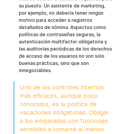
su puesto. Un asistente de marketing, 
por ejemplo, no debería tener ningún 
motivo para acceder a registros 
detallados de nómina. Aspectos como 
políticas de contraseñas seguras, la 
autenticación multifactor obligatoria y 
las auditorías periódicas de los derechos 
de acceso de los usuarios no son solo 
buenas prácticas, sino que son 
innegociables.
Uno de los controles internos 
más eficaces, aunque poco 
conocidos, es la política de 
vacaciones obligatorias. Obligar 
a los empleados con funciones 
sensibles a tomarse al menos 