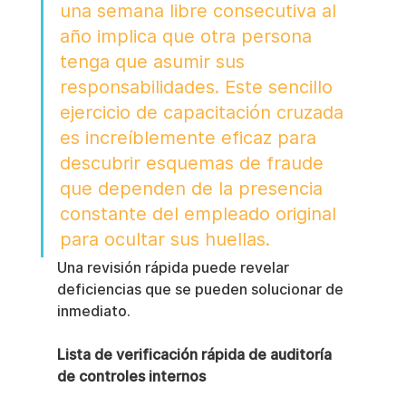
una semana libre consecutiva al 
año implica que otra persona 
tenga que asumir sus 
responsabilidades. Este sencillo 
ejercicio de capacitación cruzada 
es increíblemente eficaz para 
descubrir esquemas de fraude 
que dependen de la presencia 
constante del empleado original 
para ocultar sus huellas.
Una revisión rápida puede revelar 
deficiencias que se pueden solucionar de 
inmediato.
Lista de verificación rápida de auditoría 
de controles internos