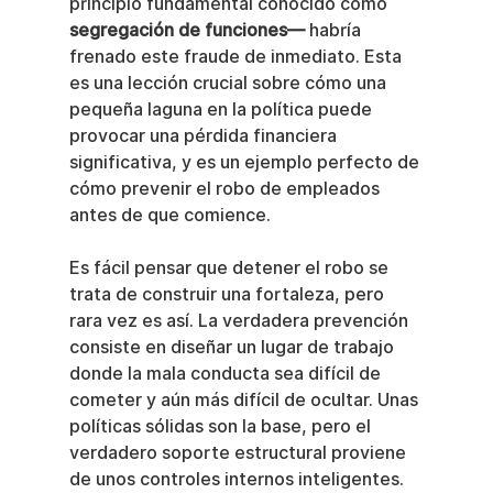
principio fundamental conocido como 
segregación de funciones—
 habría 
frenado este fraude de inmediato. Esta 
es una lección crucial sobre cómo una 
pequeña laguna en la política puede 
provocar una pérdida financiera 
significativa, y es un ejemplo perfecto de 
cómo prevenir el robo de empleados 
antes de que comience.
Es fácil pensar que detener el robo se 
trata de construir una fortaleza, pero 
rara vez es así. La verdadera prevención 
consiste en diseñar un lugar de trabajo 
donde la mala conducta sea difícil de 
cometer y aún más difícil de ocultar. Unas 
políticas sólidas son la base, pero el 
verdadero soporte estructural proviene 
de unos controles internos inteligentes.