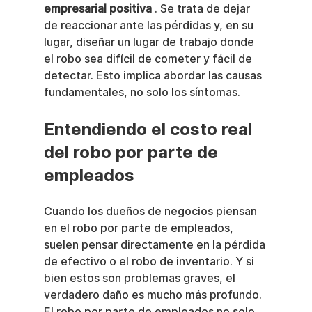
empresarial positiva
 . Se trata de dejar 
de reaccionar ante las pérdidas y, en su 
lugar, diseñar un lugar de trabajo donde 
el robo sea difícil de cometer y fácil de 
detectar. Esto implica abordar las causas 
fundamentales, no solo los síntomas.
Entendiendo el costo real 
del robo por parte de 
empleados
Cuando los dueños de negocios piensan 
en el robo por parte de empleados, 
suelen pensar directamente en la pérdida 
de efectivo o el robo de inventario. Y si 
bien estos son problemas graves, el 
verdadero daño es mucho más profundo. 
El robo por parte de empleados no solo 