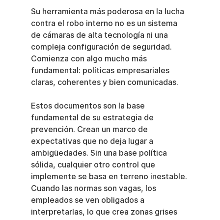
Su herramienta más poderosa en la lucha 
contra el robo interno no es un sistema 
de cámaras de alta tecnología ni una 
compleja configuración de seguridad. 
Comienza con algo mucho más 
fundamental: políticas empresariales 
claras, coherentes y bien comunicadas.
Estos documentos son la base 
fundamental de su estrategia de 
prevención. Crean un marco de 
expectativas que no deja lugar a 
ambigüedades. Sin una base política 
sólida, cualquier otro control que 
implemente se basa en terreno inestable. 
Cuando las normas son vagas, los 
empleados se ven obligados a 
interpretarlas, lo que crea zonas grises 