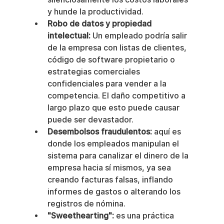
y hunde la productividad.
Robo de datos y propiedad 
intelectual:
 Un empleado podría salir 
de la empresa con listas de clientes, 
código de software propietario o 
estrategias comerciales 
confidenciales para vender a la 
competencia. El daño competitivo a 
largo plazo que esto puede causar 
puede ser devastador.
Desembolsos fraudulentos:
 aquí es 
donde los empleados manipulan el 
sistema para canalizar el dinero de la 
empresa hacia sí mismos, ya sea 
creando facturas falsas, inflando 
informes de gastos o alterando los 
registros de nómina.
"Sweethearting":
 es una práctica 