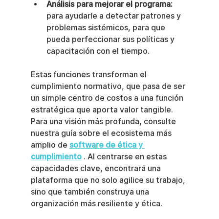
Análisis para mejorar el programa:
para ayudarle a detectar patrones y 
problemas sistémicos, para que 
pueda perfeccionar sus políticas y 
capacitación con el tiempo.
Estas funciones transforman el 
cumplimiento normativo, que pasa de ser 
un simple centro de costos a una función 
estratégica que aporta valor tangible. 
Para una visión más profunda, consulte 
nuestra guía sobre el ecosistema más 
amplio de 
software de ética y 
cumplimiento
 . Al centrarse en estas 
capacidades clave, encontrará una 
plataforma que no solo agilice su trabajo, 
sino que también construya una 
organización más resiliente y ética.