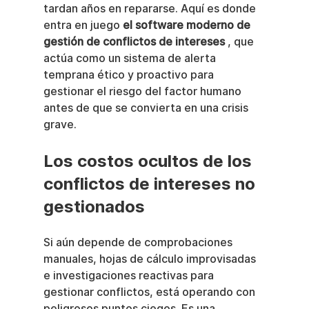
tardan años en repararse. Aquí es donde 
entra en juego 
el software moderno de 
gestión de conflictos de intereses
 , que 
actúa como un sistema de alerta 
temprana ético y proactivo para 
gestionar el riesgo del factor humano 
antes de que se convierta en una crisis 
grave.
Los costos ocultos de los 
conflictos de intereses no 
gestionados
Si aún depende de comprobaciones 
manuales, hojas de cálculo improvisadas 
e investigaciones reactivas para 
gestionar conflictos, está operando con 
peligrosos puntos ciegos. Es una 