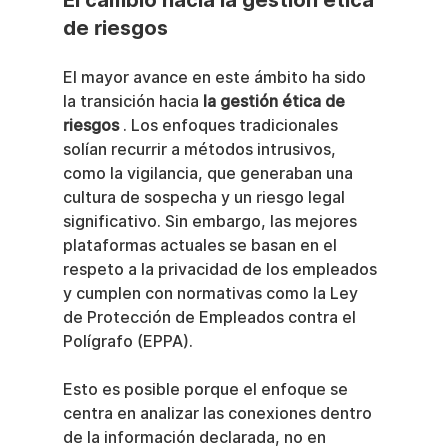
de riesgos
El mayor avance en este ámbito ha sido 
la transición hacia 
la gestión ética de 
riesgos
 . Los enfoques tradicionales 
solían recurrir a métodos intrusivos, 
como la vigilancia, que generaban una 
cultura de sospecha y un riesgo legal 
significativo. Sin embargo, las mejores 
plataformas actuales se basan en el 
respeto a la privacidad de los empleados 
y cumplen con normativas como la Ley 
de Protección de Empleados contra el 
Polígrafo (EPPA).
Esto es posible porque el enfoque se 
centra en analizar las conexiones dentro 
de la información declarada, no en 