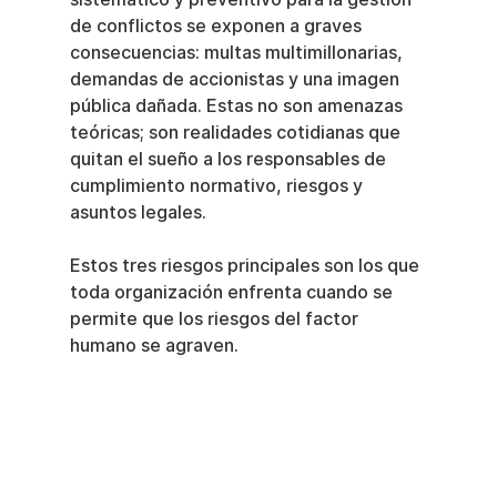
de conflictos se exponen a graves 
consecuencias: multas multimillonarias, 
demandas de accionistas y una imagen 
pública dañada. Estas no son amenazas 
teóricas; son realidades cotidianas que 
quitan el sueño a los responsables de 
cumplimiento normativo, riesgos y 
asuntos legales.
Estos tres riesgos principales son los que 
toda organización enfrenta cuando se 
permite que los riesgos del factor 
humano se agraven.