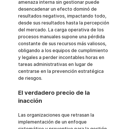
amenaza interna sin gestionar puede 
desencadenar un efecto dominó de 
resultados negativos, impactando todo, 
desde sus resultados hasta la percepción 
del mercado. La carga operativa de los 
procesos manuales supone una pérdida 
constante de sus recursos más valiosos, 
obligando a los equipos de cumplimiento 
y legales a perder incontables horas en 
tareas administrativas en lugar de 
centrarse en la prevención estratégica 
de riesgos.
El verdadero precio de la 
inacción
Las organizaciones que retrasan la 
implementación de un enfoque 
sistemático y preventivo para la gestión 