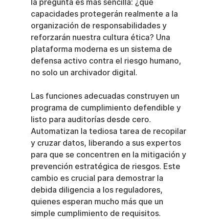
la pregunta es más sencilla: ¿qué 
capacidades protegerán realmente a la 
organización de responsabilidades y 
reforzarán nuestra cultura ética? Una 
plataforma moderna es un sistema de 
defensa activo contra el riesgo humano, 
no solo un archivador digital.
Las funciones adecuadas construyen un 
programa de cumplimiento defendible y 
listo para auditorías desde cero. 
Automatizan la tediosa tarea de recopilar 
y cruzar datos, liberando a sus expertos 
para que se concentren en la mitigación y 
prevención estratégica de riesgos. Este 
cambio es crucial para demostrar la 
debida diligencia a los reguladores, 
quienes esperan mucho más que un 
simple cumplimiento de requisitos.