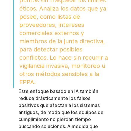
puntos sin traspasar los límites 
éticos. Analiza los datos que ya 
posee, como listas de 
proveedores, intereses 
comerciales externos y 
miembros de la junta directiva, 
para detectar posibles 
conflictos. Lo hace sin recurrir a 
vigilancia invasiva, monitoreo u 
otros métodos sensibles a la 
EPPA.
Este enfoque basado en IA también 
reduce drásticamente los falsos 
positivos que afectan a los sistemas 
antiguos, de modo que los equipos de 
cumplimiento no pierdan tiempo 
buscando soluciones. A medida que 