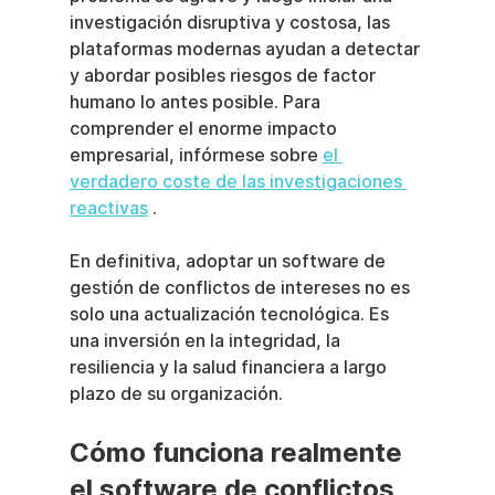
investigación disruptiva y costosa, las 
plataformas modernas ayudan a detectar 
y abordar posibles riesgos de factor 
humano lo antes posible. Para 
comprender el enorme impacto 
empresarial, infórmese sobre 
el 
verdadero coste de las investigaciones 
reactivas
 .
En definitiva, adoptar un software de 
gestión de conflictos de intereses no es 
solo una actualización tecnológica. Es 
una inversión en la integridad, la 
resiliencia y la salud financiera a largo 
plazo de su organización.
Cómo funciona realmente 
el software de conflictos 