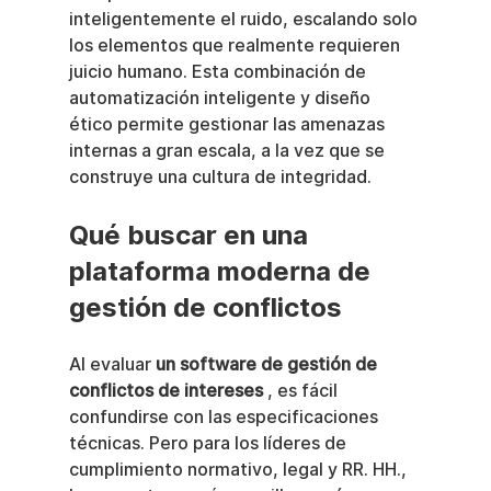
inteligentemente el ruido, escalando solo 
los elementos que realmente requieren 
juicio humano. Esta combinación de 
automatización inteligente y diseño 
ético permite gestionar las amenazas 
internas a gran escala, a la vez que se 
construye una cultura de integridad.
Qué buscar en una 
plataforma moderna de 
gestión de conflictos
Al evaluar 
un software de gestión de 
conflictos de intereses
 , es fácil 
confundirse con las especificaciones 
técnicas. Pero para los líderes de 
cumplimiento normativo, legal y RR. HH., 