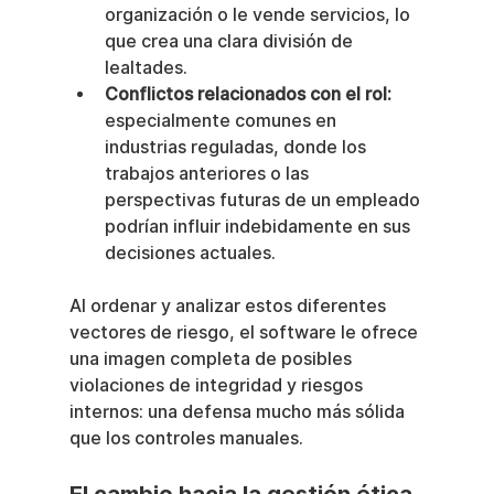
organización o le vende servicios, lo 
que crea una clara división de 
lealtades.
Conflictos relacionados con el rol:
especialmente comunes en 
industrias reguladas, donde los 
trabajos anteriores o las 
perspectivas futuras de un empleado 
podrían influir indebidamente en sus 
decisiones actuales.
Al ordenar y analizar estos diferentes 
vectores de riesgo, el software le ofrece 
una imagen completa de posibles 
violaciones de integridad y riesgos 
internos: una defensa mucho más sólida 
que los controles manuales.
El cambio hacia la gestión ética 