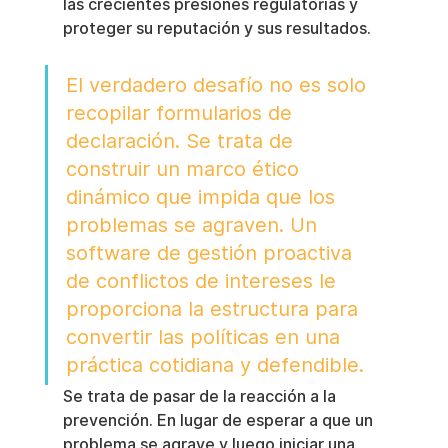
las crecientes presiones regulatorias y 
proteger su reputación y sus resultados.
El verdadero desafío no es solo 
recopilar formularios de 
declaración. Se trata de 
construir un marco ético 
dinámico que impida que los 
problemas se agraven. Un 
software de gestión proactiva 
de conflictos de intereses le 
proporciona la estructura para 
convertir las políticas en una 
práctica cotidiana y defendible.
Se trata de pasar de la reacción a la 
prevención. En lugar de esperar a que un 
problema se agrave y luego iniciar una 