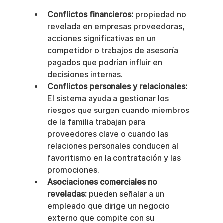
Conflictos financieros:
 propiedad no 
revelada en empresas proveedoras, 
acciones significativas en un 
competidor o trabajos de asesoría 
pagados que podrían influir en 
decisiones internas.
Conflictos personales y relacionales:
El sistema ayuda a gestionar los 
riesgos que surgen cuando miembros 
de la familia trabajan para 
proveedores clave o cuando las 
relaciones personales conducen al 
favoritismo en la contratación y las 
promociones.
Asociaciones comerciales no 
reveladas:
 pueden señalar a un 
empleado que dirige un negocio 
externo que compite con su 