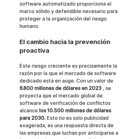
software automatizado proporciona el 
marco sólido y defendible necesario para 
proteger a la organización del riesgo 
humano.
El cambio hacia la prevención 
proactiva
Este riesgo creciente es precisamente la 
razón por la que el mercado de software 
dedicado está en auge. Con un valor de 
6.800 millones de dólares en 2023
 , se 
proyecta que el mercado global de 
software de verificación de conflictos 
alcance 
los 10.500 millones de dólares 
para 2030.
 Esto no es solo publicidad 
exagerada; es una respuesta directa de 
las empresas que luchan por anticiparse a 