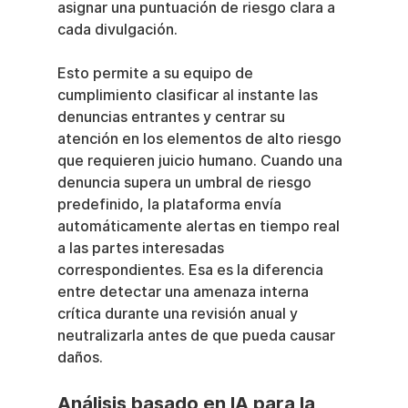
asignar una puntuación de riesgo clara a 
cada divulgación.
Esto permite a su equipo de 
cumplimiento clasificar al instante las 
denuncias entrantes y centrar su 
atención en los elementos de alto riesgo 
que requieren juicio humano. Cuando una 
denuncia supera un umbral de riesgo 
predefinido, la plataforma envía 
automáticamente alertas en tiempo real 
a las partes interesadas 
correspondientes. Esa es la diferencia 
entre detectar una amenaza interna 
crítica durante una revisión anual y 
neutralizarla antes de que pueda causar 
daños.
Análisis basado en IA para la 