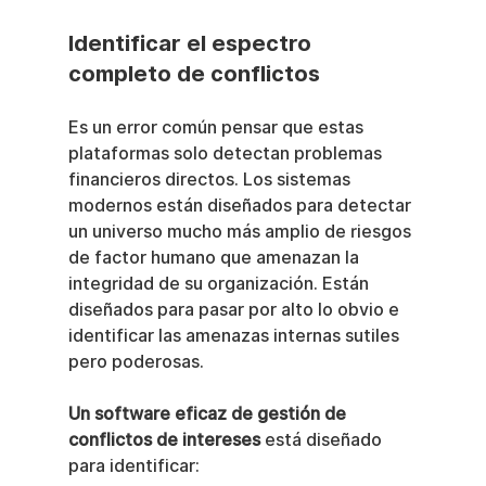
Identificar el espectro 
completo de conflictos
Es un error común pensar que estas 
plataformas solo detectan problemas 
financieros directos. Los sistemas 
modernos están diseñados para detectar 
un universo mucho más amplio de riesgos 
de factor humano que amenazan la 
integridad de su organización. Están 
diseñados para pasar por alto lo obvio e 
identificar las amenazas internas sutiles 
pero poderosas.
Un software eficaz de gestión de 
conflictos de intereses
 está diseñado 
para identificar: