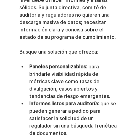
nivel debe ofrecer informes y análisis 
sólidos. Su junta directiva, comité de 
auditoría y reguladores no quieren una 
descarga masiva de datos; necesitan 
información clara y concisa sobre el 
estado de su programa de cumplimiento.
Busque una solución que ofrezca:
Paneles personalizables:
 para 
brindarle visibilidad rápida de 
métricas clave como tasas de 
divulgación, casos abiertos y 
tendencias de riesgo emergentes.
Informes listos para auditoría:
 que se 
pueden generar a pedido para 
satisfacer la solicitud de un 
regulador sin una búsqueda frenética 
de documentos.