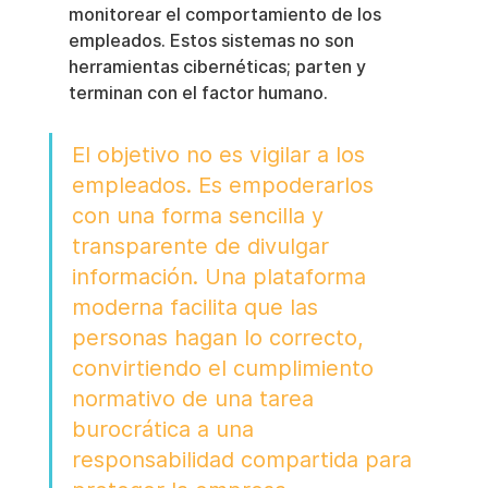
monitorear el comportamiento de los 
empleados. Estos sistemas no son 
herramientas cibernéticas; parten y 
terminan con el factor humano.
El objetivo no es vigilar a los 
empleados. Es empoderarlos 
con una forma sencilla y 
transparente de divulgar 
información. Una plataforma 
moderna facilita que las 
personas hagan lo correcto, 
convirtiendo el cumplimiento 
normativo de una tarea 
burocrática a una 
responsabilidad compartida para 