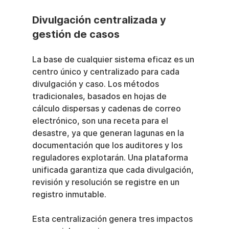
Divulgación centralizada y 
gestión de casos
La base de cualquier sistema eficaz es un 
centro único y centralizado para cada 
divulgación y caso. Los métodos 
tradicionales, basados en hojas de 
cálculo dispersas y cadenas de correo 
electrónico, son una receta para el 
desastre, ya que generan lagunas en la 
documentación que los auditores y los 
reguladores explotarán. Una plataforma 
unificada garantiza que cada divulgación, 
revisión y resolución se registre en un 
registro inmutable.
Esta centralización genera tres impactos 