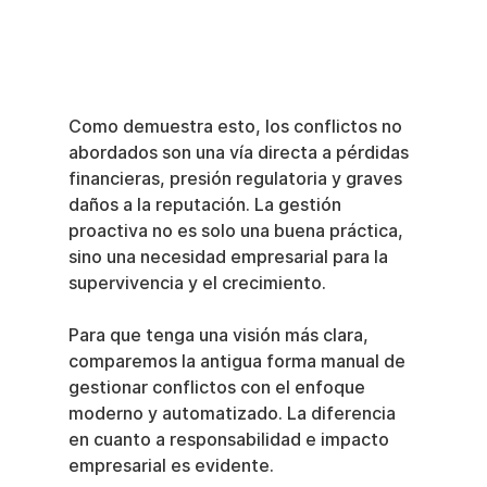
Como demuestra esto, los conflictos no 
abordados son una vía directa a pérdidas 
financieras, presión regulatoria y graves 
daños a la reputación. La gestión 
proactiva no es solo una buena práctica, 
sino una necesidad empresarial para la 
supervivencia y el crecimiento.
Para que tenga una visión más clara, 
comparemos la antigua forma manual de 
gestionar conflictos con el enfoque 
moderno y automatizado. La diferencia 
en cuanto a responsabilidad e impacto 
empresarial es evidente.