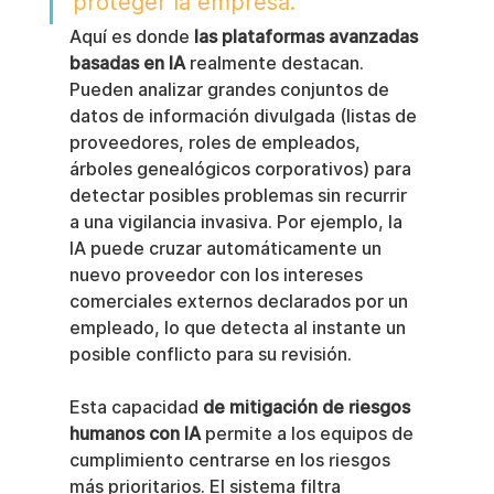
proteger la empresa.
Aquí es donde 
las plataformas avanzadas 
basadas en IA
 realmente destacan. 
Pueden analizar grandes conjuntos de 
datos de información divulgada (listas de 
proveedores, roles de empleados, 
árboles genealógicos corporativos) para 
detectar posibles problemas sin recurrir 
a una vigilancia invasiva. Por ejemplo, la 
IA puede cruzar automáticamente un 
nuevo proveedor con los intereses 
comerciales externos declarados por un 
empleado, lo que detecta al instante un 
posible conflicto para su revisión.
Esta capacidad 
de mitigación de riesgos 
humanos con IA
 permite a los equipos de 
cumplimiento centrarse en los riesgos 
más prioritarios. El sistema filtra 