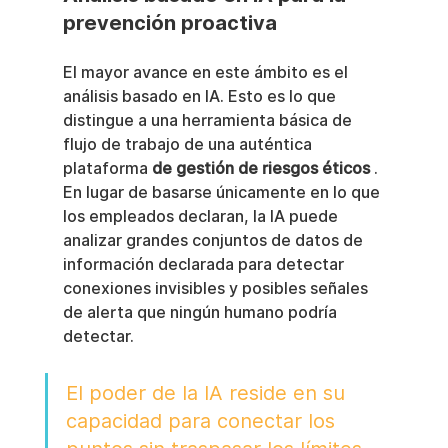
prevención proactiva
El mayor avance en este ámbito es el 
análisis basado en IA. Esto es lo que 
distingue a una herramienta básica de 
flujo de trabajo de una auténtica 
plataforma 
de gestión de riesgos éticos
 . 
En lugar de basarse únicamente en lo que 
los empleados declaran, la IA puede 
analizar grandes conjuntos de datos de 
información declarada para detectar 
conexiones invisibles y posibles señales 
de alerta que ningún humano podría 
detectar.
El poder de la IA reside en su 
capacidad para conectar los 