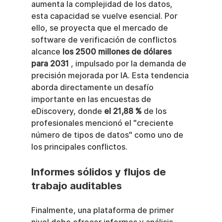
aumenta la complejidad de los datos, 
esta capacidad se vuelve esencial. Por 
ello, se proyecta que el mercado de 
software de verificación de conflictos 
alcance 
los 2500 millones de dólares 
para 2031
 , impulsado por la demanda de 
precisión mejorada por IA. Esta tendencia 
aborda directamente un desafío 
importante en las encuestas de 
eDiscovery, donde 
el 21,88 %
 de los 
profesionales mencionó el "creciente 
número de tipos de datos" como uno de 
los principales conflictos.
Informes sólidos y flujos de 
trabajo auditables
Finalmente, una plataforma de primer 