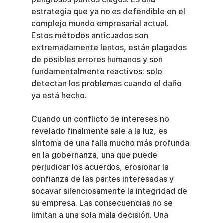
estrategia que ya no es defendible en el 
complejo mundo empresarial actual. 
Estos métodos anticuados son 
extremadamente lentos, están plagados 
de posibles errores humanos y son 
fundamentalmente reactivos: solo 
detectan los problemas cuando el daño 
ya está hecho.
Cuando un conflicto de intereses no 
revelado finalmente sale a la luz, es 
síntoma de una falla mucho más profunda 
en la gobernanza, una que puede 
perjudicar los acuerdos, erosionar la 
confianza de las partes interesadas y 
socavar silenciosamente la integridad de 
su empresa. Las consecuencias no se 
limitan a una sola mala decisión. Una 