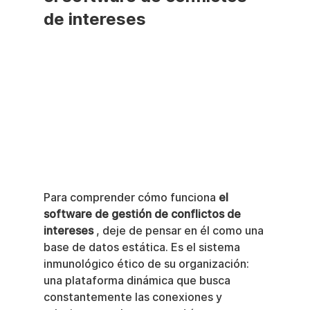
de intereses
Para comprender cómo funciona 
el 
software de gestión de conflictos de 
intereses
 , deje de pensar en él como una 
base de datos estática. Es el sistema 
inmunológico ético de su organización: 
una plataforma dinámica que busca 
constantemente las conexiones y 