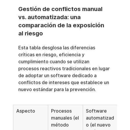
Gestión de conflictos manual 
vs. automatizada: una 
comparación de la exposición 
al riesgo
Esta tabla desglosa las diferencias 
críticas en riesgo, eficiencia y 
cumplimiento cuando se utilizan 
procesos reactivos tradicionales en lugar 
de adoptar un software dedicado a 
conflictos de intereses que establece un 
nuevo estándar para la prevención.
Aspecto
Procesos 
Software 
manuales (el 
automatizad
método 
o (el nuevo 