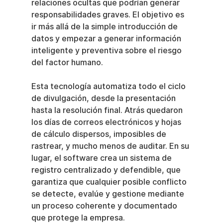
relaciones ocultas que podrían generar 
responsabilidades graves. El objetivo es 
ir más allá de la simple introducción de 
datos y empezar a generar información 
inteligente y preventiva sobre el riesgo 
del factor humano.
Esta tecnología automatiza todo el ciclo 
de divulgación, desde la presentación 
hasta la resolución final. Atrás quedaron 
los días de correos electrónicos y hojas 
de cálculo dispersos, imposibles de 
rastrear, y mucho menos de auditar. En su 
lugar, el software crea un sistema de 
registro centralizado y defendible, que 
garantiza que cualquier posible conflicto 
se detecte, evalúe y gestione mediante 
un proceso coherente y documentado 
que protege la empresa.