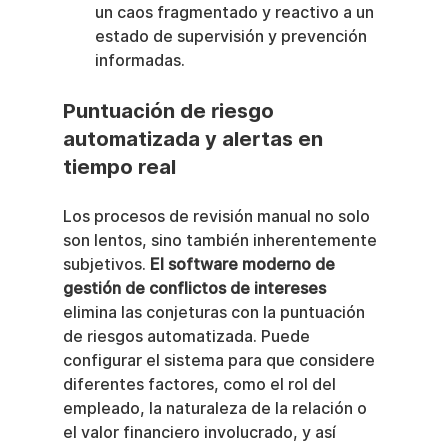
un caos fragmentado y reactivo a un 
estado de supervisión y prevención 
informadas.
Puntuación de riesgo 
automatizada y alertas en 
tiempo real
Los procesos de revisión manual no solo 
son lentos, sino también inherentemente 
subjetivos. 
El software moderno de 
gestión de conflictos de intereses
elimina las conjeturas con la puntuación 
de riesgos automatizada. Puede 
configurar el sistema para que considere 
diferentes factores, como el rol del 
empleado, la naturaleza de la relación o 
el valor financiero involucrado, y así 