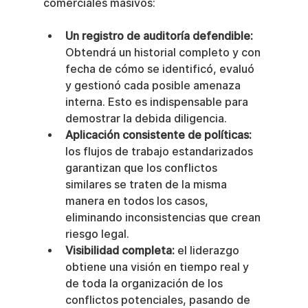
comerciales masivos:
Un registro de auditoría defendible:
Obtendrá un historial completo y con 
fecha de cómo se identificó, evaluó 
y gestionó cada posible amenaza 
interna. Esto es indispensable para 
demostrar la debida diligencia.
Aplicación consistente de políticas:
los flujos de trabajo estandarizados 
garantizan que los conflictos 
similares se traten de la misma 
manera en todos los casos, 
eliminando inconsistencias que crean 
riesgo legal.
Visibilidad completa:
 el liderazgo 
obtiene una visión en tiempo real y 
de toda la organización de los 
conflictos potenciales, pasando de 