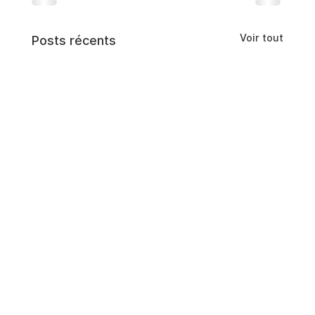
Voir tout
Posts récents