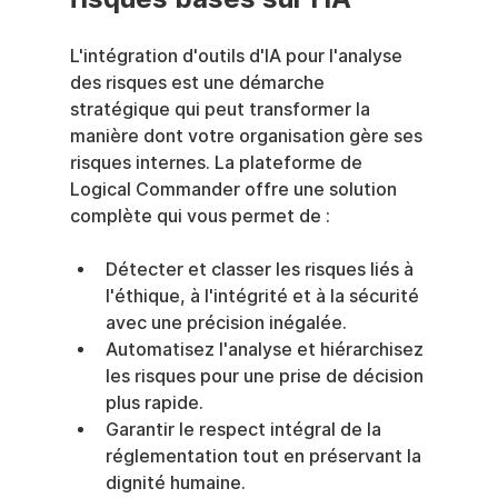
L'intégration d'outils d'IA pour l'analyse 
des risques est une démarche 
stratégique qui peut transformer la 
manière dont votre organisation gère ses 
risques internes. La plateforme de 
Logical Commander offre une solution 
complète qui vous permet de :
Détecter et classer les risques liés à 
l'éthique, à l'intégrité et à la sécurité 
avec une précision inégalée.
Automatisez l'analyse et hiérarchisez 
les risques pour une prise de décision 
plus rapide.
Garantir le respect intégral de la 
réglementation tout en préservant la 
dignité humaine.