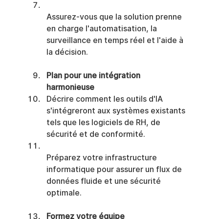
Assurez-vous que la solution prenne 
en charge l'automatisation, la 
surveillance en temps réel et l'aide à 
la décision.
Plan pour une intégration 
harmonieuse
Décrire comment les outils d'IA 
s'intégreront aux systèmes existants 
tels que les logiciels de RH, de 
sécurité et de conformité.
Préparez votre infrastructure 
informatique pour assurer un flux de 
données fluide et une sécurité 
optimale.
Formez votre équipe