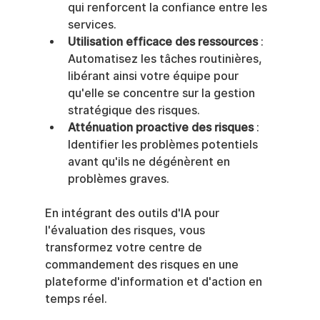
qui renforcent la confiance entre les 
services.
Utilisation efficace des ressources
 : 
Automatisez les tâches routinières, 
libérant ainsi votre équipe pour 
qu'elle se concentre sur la gestion 
stratégique des risques.
Atténuation proactive des risques
 : 
Identifier les problèmes potentiels 
avant qu'ils ne dégénèrent en 
problèmes graves.
En intégrant des outils d'IA pour 
l'évaluation des risques, vous 
transformez votre centre de 
commandement des risques en une 
plateforme d'information et d'action en 
temps réel.