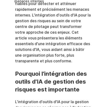
menaces internes
fiables pour détecter et atténuer 
rapidement et précisément les menaces 
internes. L'intégration d'outils d'IA pour la 
gestion des risques au sein de votre 
centre de pilotage peut transformer 
votre approche de ces enjeux. Cet 
article vous présentera les éléments 
essentiels d'une intégration efficace des 
solutions d'IA, vous aidant ainsi à bâtir 
une organisation plus forte, plus 
transparente et plus conforme.
Pourquoi l'intégration des 
outils d'IA de gestion des 
risques est importante
L'intégration d'outils d'IA pour la gestion 