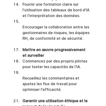
Fournir une formation claire sur 
l'utilisation des tableaux de bord d'IA 
et l'interprétation des données.
Encourager la collaboration entre les 
gestionnaires de risques, les équipes 
RH, de conformité et de sécurité.
Mettre en œuvre progressivement 
et surveiller
Commencez par des projets pilotes 
pour tester les capacités de l'IA.
Recueillez les commentaires et 
ajustez les flux de travail pour 
optimiser l'efficacité.
Garantir une utilisation éthique et le 