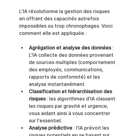
L'IA révolutionne la gestion des risques 
en offrant des capacités autrefois 
impossibles ou trop chronophages. Voici 
comment elle est appliquée :
Agrégation et analyse des données
 : 
L'IA collecte des données provenant 
de sources multiples (comportement 
des employés, communications, 
rapports de conformité) et les 
analyse instantanément.
Classification et hiérarchisation des 
risques
 : les algorithmes d'IA classent 
les risques par gravité et urgence, 
vous aidant ainsi à vous concentrer 
sur l'essentiel.
Analyse prédictive
 : l’IA prévoit les 
risques potentiels en se basant sur 