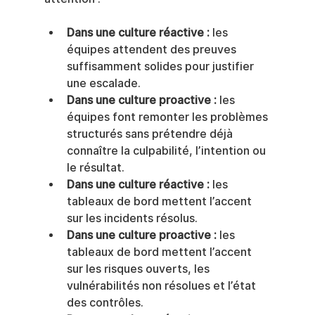
Dans une culture réactive :
 les 
équipes attendent des preuves 
suffisamment solides pour justifier 
une escalade.
Dans une culture proactive :
 les 
équipes font remonter les problèmes 
structurés sans prétendre déjà 
connaître la culpabilité, l’intention ou 
le résultat.
Dans une culture réactive :
 les 
tableaux de bord mettent l’accent 
sur les incidents résolus.
Dans une culture proactive :
 les 
tableaux de bord mettent l’accent 
sur les risques ouverts, les 
vulnérabilités non résolues et l’état 
des contrôles.