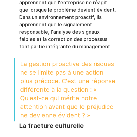
apprennent que l'entreprise ne réagit 
que lorsque le problème devient évident. 
Dans un environnement proactif, ils 
apprennent que le signalement 
responsable, l'analyse des signaux 
faibles et la correction des processus 
font partie intégrante du management.
La gestion proactive des risques 
ne se limite pas à une action 
plus précoce. C'est une réponse 
différente à la question : « 
Qu'est-ce qui mérite notre 
attention avant que le préjudice 
ne devienne évident ? »
La fracture culturelle