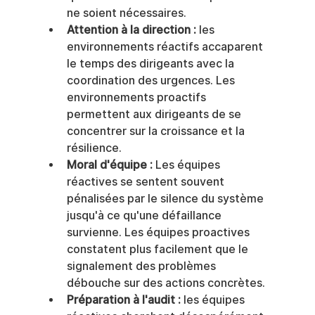
ne soient nécessaires.
Attention à la direction :
 les 
environnements réactifs accaparent 
le temps des dirigeants avec la 
coordination des urgences. Les 
environnements proactifs 
permettent aux dirigeants de se 
concentrer sur la croissance et la 
résilience.
Moral d'équipe :
 Les équipes 
réactives se sentent souvent 
pénalisées par le silence du système 
jusqu'à ce qu'une défaillance 
survienne. Les équipes proactives 
constatent plus facilement que le 
signalement des problèmes 
débouche sur des actions concrètes.
Préparation à l'audit :
 les équipes 