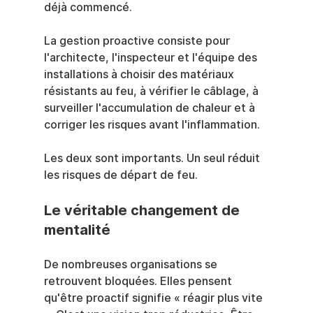
déjà commencé.
La gestion proactive consiste pour 
l'architecte, l'inspecteur et l'équipe des 
installations à choisir des matériaux 
résistants au feu, à vérifier le câblage, à 
surveiller l'accumulation de chaleur et à 
corriger les risques avant l'inflammation.
Les deux sont importants. Un seul réduit 
les risques de départ de feu.
Le véritable changement de 
mentalité
De nombreuses organisations se 
retrouvent bloquées. Elles pensent 
qu'être proactif signifie « réagir plus vite 