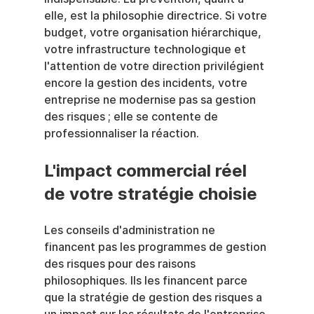
elle, est la philosophie directrice. Si votre 
budget, votre organisation hiérarchique, 
votre infrastructure technologique et 
l'attention de votre direction privilégient 
encore la gestion des incidents, votre 
entreprise ne modernise pas sa gestion 
des risques ; elle se contente de 
professionnaliser la réaction.
L'impact commercial réel 
de votre stratégie choisie
Les conseils d'administration ne 
financent pas les programmes de gestion 
des risques pour des raisons 
philosophiques. Ils les financent parce 
que la stratégie de gestion des risques a 