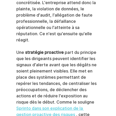
concrétisée. L'entreprise attend donc la 
plainte, la violation de données, le 
problème d'audit, l'allégation de faute 
professionnelle, la défaillance 
opérationnelle ou l'atteinte à sa 
réputation. Ce n'est qu'ensuite qu'elle 
réagit.
Une 
stratégie proactive
 part du principe 
que les dirigeants peuvent identifier les 
signaux d'alerte avant que les dégâts ne 
soient pleinement visibles. Elle met en 
place des systèmes permettant de 
repérer les tendances, de centraliser les 
préoccupations, de déclencher des 
actions et de réduire l'exposition au 
risque dès le début. Comme le souligne 
Sprinto dans son explication de la 
gestion proactive des risques
 , cette 