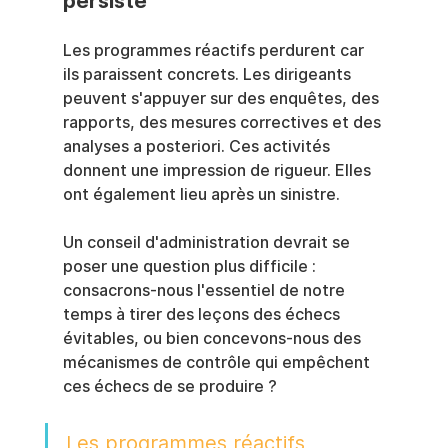
persiste
Les programmes réactifs perdurent car 
ils paraissent concrets. Les dirigeants 
peuvent s'appuyer sur des enquêtes, des 
rapports, des mesures correctives et des 
analyses a posteriori. Ces activités 
donnent une impression de rigueur. Elles 
ont également lieu après un sinistre.
Un conseil d'administration devrait se 
poser une question plus difficile : 
consacrons-nous l'essentiel de notre 
temps à tirer des leçons des échecs 
évitables, ou bien concevons-nous des 
mécanismes de contrôle qui empêchent 
ces échecs de se produire ?
Les programmes réactifs 