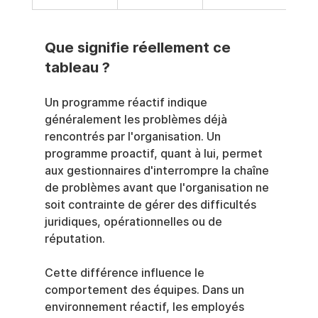
Que signifie réellement ce 
tableau ?
Un programme réactif indique 
généralement les problèmes déjà 
rencontrés par l'organisation. Un 
programme proactif, quant à lui, permet 
aux gestionnaires d'interrompre la chaîne 
de problèmes avant que l'organisation ne 
soit contrainte de gérer des difficultés 
juridiques, opérationnelles ou de 
réputation.
Cette différence influence le 
comportement des équipes. Dans un 
environnement réactif, les employés 