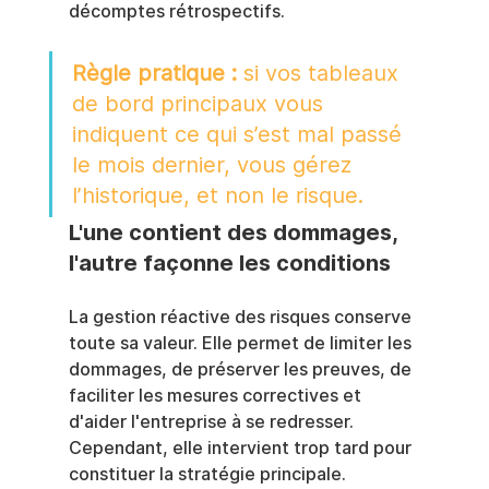
décomptes rétrospectifs.
Règle pratique :
 si vos tableaux 
de bord principaux vous 
indiquent ce qui s’est mal passé 
le mois dernier, vous gérez 
l’historique, et non le risque.
L'une contient des dommages, 
l'autre façonne les conditions
La gestion réactive des risques conserve 
toute sa valeur. Elle permet de limiter les 
dommages, de préserver les preuves, de 
faciliter les mesures correctives et 
d'aider l'entreprise à se redresser. 
Cependant, elle intervient trop tard pour 
constituer la stratégie principale.