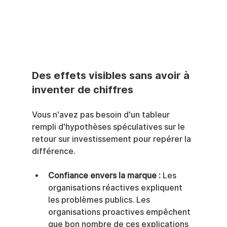
Des effets visibles sans avoir à 
inventer de chiffres
Vous n'avez pas besoin d'un tableur 
rempli d'hypothèses spéculatives sur le 
retour sur investissement pour repérer la 
différence.
Confiance envers la marque :
 Les 
organisations réactives expliquent 
les problèmes publics. Les 
organisations proactives empêchent 
que bon nombre de ces explications 