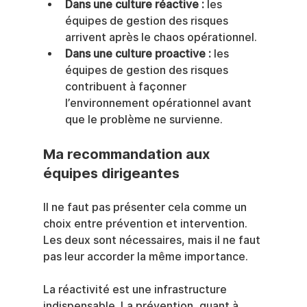
Dans une culture réactive :
 les 
équipes de gestion des risques 
arrivent après le chaos opérationnel.
Dans une culture proactive :
 les 
équipes de gestion des risques 
contribuent à façonner 
l’environnement opérationnel avant 
que le problème ne survienne.
Ma recommandation aux 
équipes dirigeantes
Il ne faut pas présenter cela comme un 
choix entre prévention et intervention. 
Les deux sont nécessaires, mais il ne faut 
pas leur accorder la même importance.
La réactivité est une infrastructure 
indispensable. La prévention, quant à 