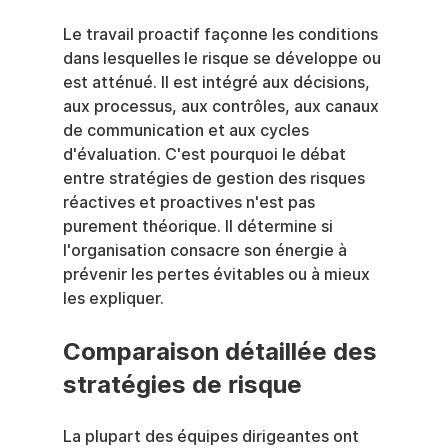
Le travail proactif façonne les conditions 
dans lesquelles le risque se développe ou 
est atténué. Il est intégré aux décisions, 
aux processus, aux contrôles, aux canaux 
de communication et aux cycles 
d'évaluation. C'est pourquoi le débat 
entre stratégies de gestion des risques 
réactives et proactives n'est pas 
purement théorique. Il détermine si 
l'organisation consacre son énergie à 
prévenir les pertes évitables ou à mieux 
les expliquer.
Comparaison détaillée des 
stratégies de risque
La plupart des équipes dirigeantes ont 