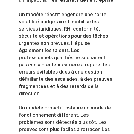
un impact sur les résultats de l'entreprise.
Un modèle réactif engendre une forte 
volatilité budgétaire. Il mobilise les 
services juridiques, RH, conformité, 
sécurité et opérations pour des tâches 
urgentes non prévues. Il épuise 
également les talents. Les 
professionnels qualifiés ne souhaitent 
pas consacrer leur carrière à réparer les 
erreurs évitables dues à une gestion 
défaillante des escalades, à des preuves 
fragmentées et à des retards de la 
direction.
Un modèle proactif instaure un mode de 
fonctionnement différent. Les 
problèmes sont détectés plus tôt. Les 
preuves sont plus faciles à retracer. Les 