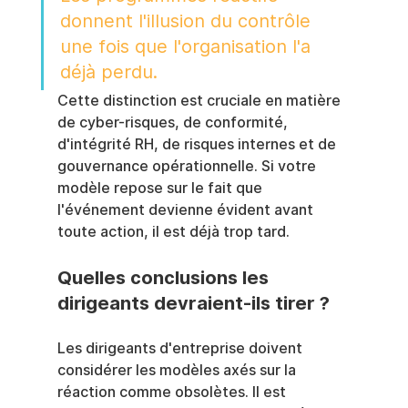
donnent l'illusion du contrôle 
une fois que l'organisation l'a 
déjà perdu.
Cette distinction est cruciale en matière 
de cyber-risques, de conformité, 
d'intégrité RH, de risques internes et de 
gouvernance opérationnelle. Si votre 
modèle repose sur le fait que 
l'événement devienne évident avant 
toute action, il est déjà trop tard.
Quelles conclusions les 
dirigeants devraient-ils tirer ?
Les dirigeants d'entreprise doivent 
considérer les modèles axés sur la 
réaction comme obsolètes. Il est 