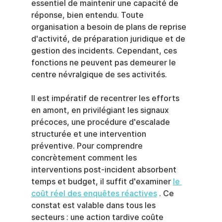
essentiel de maintenir une capacité de 
réponse, bien entendu. Toute 
organisation a besoin de plans de reprise 
d'activité, de préparation juridique et de 
gestion des incidents. Cependant, ces 
fonctions ne peuvent pas demeurer le 
centre névralgique de ses activités.
Il est impératif de recentrer les efforts 
en amont, en privilégiant les signaux 
précoces, une procédure d'escalade 
structurée et une intervention 
préventive. Pour comprendre 
concrètement comment les 
interventions post-incident absorbent 
temps et budget, il suffit d'examiner 
le 
coût réel des enquêtes réactives
 . Ce 
constat est valable dans tous les 
secteurs : une action tardive coûte 