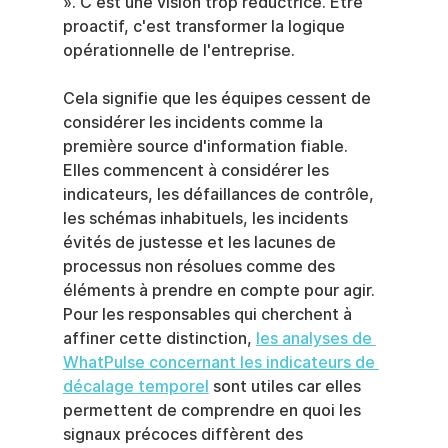
». C'est une vision trop réductrice. Être 
proactif, c'est transformer la logique 
opérationnelle de l'entreprise.
Cela signifie que les équipes cessent de 
considérer les incidents comme la 
première source d'information fiable. 
Elles commencent à considérer les 
indicateurs, les défaillances de contrôle, 
les schémas inhabituels, les incidents 
évités de justesse et les lacunes de 
processus non résolues comme des 
éléments à prendre en compte pour agir. 
Pour les responsables qui cherchent à 
affiner cette distinction, 
les analyses de 
WhatPulse concernant les indicateurs de 
décalage temporel
 sont utiles car elles 
permettent de comprendre en quoi les 
signaux précoces diffèrent des 