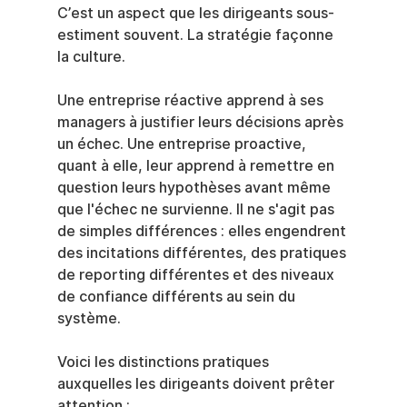
C’est un aspect que les dirigeants sous-
estiment souvent. La stratégie façonne 
la culture.
Une entreprise réactive apprend à ses 
managers à justifier leurs décisions après 
un échec. Une entreprise proactive, 
quant à elle, leur apprend à remettre en 
question leurs hypothèses avant même 
que l'échec ne survienne. Il ne s'agit pas 
de simples différences : elles engendrent 
des incitations différentes, des pratiques 
de reporting différentes et des niveaux 
de confiance différents au sein du 
système.
Voici les distinctions pratiques 
auxquelles les dirigeants doivent prêter 
attention :