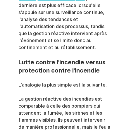
dernière est plus efficace lorsqu'elle 
s'appuie sur une surveillance continue, 
l'analyse des tendances et 
l'automatisation des processus, tandis 
que la gestion réactive intervient après 
l'événement et se limite donc au 
confinement et au rétablissement.
Lutte contre l'incendie versus 
protection contre l'incendie
L'analogie la plus simple est la suivante.
La gestion réactive des incendies est 
comparable à celle des pompiers qui 
attendent la fumée, les sirènes et les 
flammes visibles. Ils peuvent intervenir 
de manière professionnelle, mais le feu a 