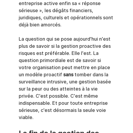
entreprise active enfin sa « réponse 
sérieuse », les dégâts financiers, 
juridiques, culturels et opérationnels sont 
déjà bien amorcés.
La question qui se pose aujourd'hui n'est 
plus de savoir si la gestion proactive des 
risques est préférable. Elle l'est. La 
question primordiale est de savoir si 
votre organisation peut mettre en place 
un modèle proactif 
sans
 tomber dans la 
surveillance intrusive, une gestion basée 
sur la peur ou des atteintes à la vie 
privée. C'est possible. C'est même 
indispensable. Et pour toute entreprise 
sérieuse, c'est désormais la seule voie 
viable.