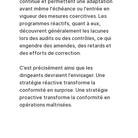
continue et permettent une adaptation 
avant même l'échéance ou l'entrée en 
vigueur des mesures coercitives. Les 
programmes réactifs, quant à eux, 
découvrent généralement les lacunes 
lors des audits ou des contrôles, ce qui 
engendre des amendes, des retards et 
des efforts de correction.
C’est précisément ainsi que les 
dirigeants devraient l’envisager. Une 
stratégie réactive transforme la 
conformité en surprise. Une stratégie 
proactive transforme la conformité en 
opérations maîtrisées.