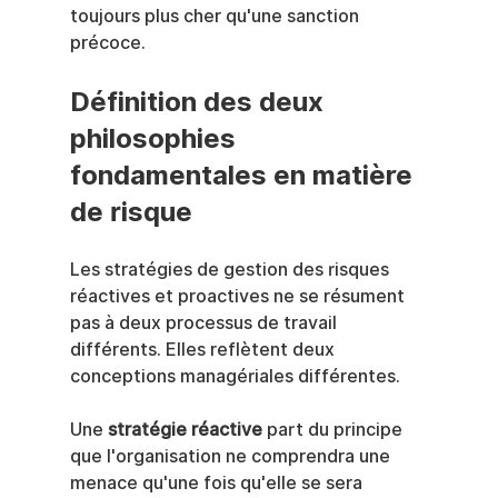
toujours plus cher qu'une sanction 
précoce.
Définition des deux 
philosophies 
fondamentales en matière 
de risque
Les stratégies de gestion des risques 
réactives et proactives ne se résument 
pas à deux processus de travail 
différents. Elles reflètent deux 
conceptions managériales différentes.
Une 
stratégie réactive
 part du principe 
que l'organisation ne comprendra une 
menace qu'une fois qu'elle se sera 