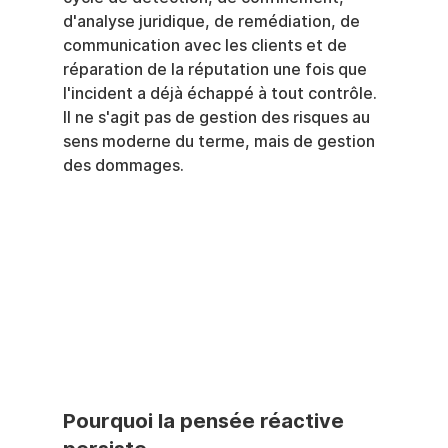
d'analyse juridique, de remédiation, de 
communication avec les clients et de 
réparation de la réputation une fois que 
l'incident a déjà échappé à tout contrôle. 
Il ne s'agit pas de gestion des risques au 
sens moderne du terme, mais de gestion 
des dommages.
Pourquoi la pensée réactive 