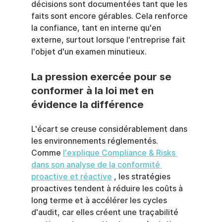
décisions sont documentées tant que les 
faits sont encore gérables. Cela renforce 
la confiance, tant en interne qu'en 
externe, surtout lorsque l'entreprise fait 
l'objet d'un examen minutieux.
La pression exercée pour se 
conformer à la loi met en 
évidence la différence
L'écart se creuse considérablement dans 
les environnements réglementés. 
Comme 
l'explique Compliance & Risks 
dans son analyse de la conformité 
proactive et réactive
 , les stratégies 
proactives tendent à réduire les coûts à 
long terme et à accélérer les cycles 
d'audit, car elles créent une traçabilité 