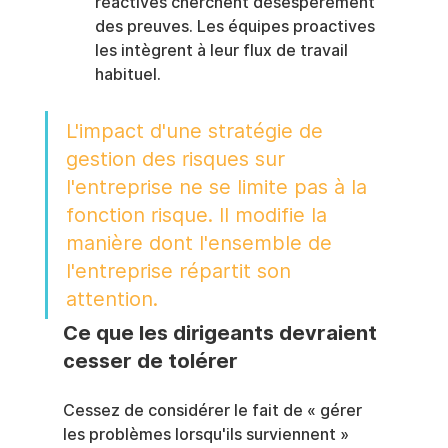
réactives cherchent désespérément 
des preuves. Les équipes proactives 
les intègrent à leur flux de travail 
habituel.
L'impact d'une stratégie de 
gestion des risques sur 
l'entreprise ne se limite pas à la 
fonction risque. Il modifie la 
manière dont l'ensemble de 
l'entreprise répartit son 
attention.
Ce que les dirigeants devraient 
cesser de tolérer
Cessez de considérer le fait de « gérer 
les problèmes lorsqu'ils surviennent » 