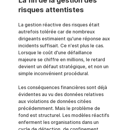
La fin de la gestion des 
risques attentistes
La gestion réactive des risques était 
autrefois tolérée car de nombreux 
dirigeants estimaient qu'une réponse aux 
incidents suffisait. Ce n'est plus le cas. 
Lorsque le coût d'une défaillance 
majeure se chiffre en millions, le retard 
devient un défaut stratégique, et non un 
simple inconvénient procédural.
Les conséquences financières sont déjà 
évidentes au vu des données relatives 
aux violations de données citées 
précédemment. Mais le problème de 
fond est structurel. Les modèles réactifs 
enferment les organisations dans un 
cycle de détection, de confinement, 