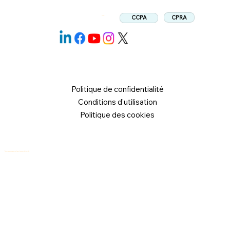
CPRA
CCPA
Suivez:
Politique de confidentialité
Conditions d'utilisation
Politique des cookies
© 2026 Logical Commander Software Ltd. Tous droits réservés.