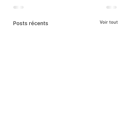
Voir tout
Posts récents