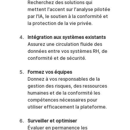
Recherchez des solutions qui 
mettent l'accent sur l'analyse pilotée 
par l'IA, le soutien à la conformité et 
la protection de la vie privée.
Intégration aux systèmes existants
Assurez une circulation fluide des 
données entre vos systèmes RH, de 
conformité et de sécurité.
Formez vos équipes
Donnez à vos responsables de la 
gestion des risques, des ressources 
humaines et de la conformité les 
compétences nécessaires pour 
utiliser efficacement la plateforme.
Surveiller et optimiser
Évaluer en permanence les 