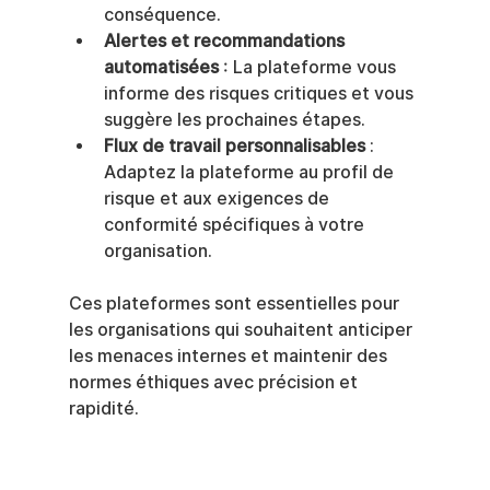
conséquence.
Alertes et recommandations 
automatisées
 : La plateforme vous 
informe des risques critiques et vous 
suggère les prochaines étapes.
Flux de travail personnalisables
 : 
Adaptez la plateforme au profil de 
risque et aux exigences de 
conformité spécifiques à votre 
organisation.
Ces plateformes sont essentielles pour 
les organisations qui souhaitent anticiper 
les menaces internes et maintenir des 
normes éthiques avec précision et 
rapidité.