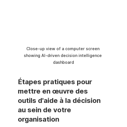
Close-up view of a computer screen 
showing AI-driven decision intelligence 
dashboard
Étapes pratiques pour 
mettre en œuvre des 
outils d'aide à la décision 
au sein de votre 
organisation