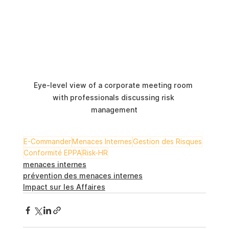
Eye-level view of a corporate meeting room 
with professionals discussing risk 
management
E-Commander
Menaces Internes
Gestion des Risques
Conformité EPPA
Risk-HR
menaces internes
prévention des menaces internes
Impact sur les Affaires