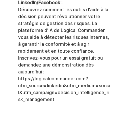
LinkedIn/Facebook :
Découvrez comment les outils d'aide à la 
décision peuvent révolutionner votre 
stratégie de gestion des risques. La 
plateforme d'IA de Logical Commander 
vous aide à détecter les risques internes, 
à garantir la conformité et à agir 
rapidement et en toute confiance.
Inscrivez-vous pour un essai gratuit ou 
demandez une démonstration dès 
aujourd'hui : 
https://logicalcommander.com?
utm_source=linkedin&utm_medium=socia
l&utm_campaign=decision_intelligence_ri
sk_management