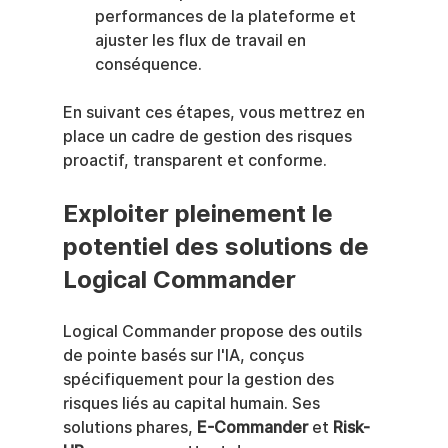
performances de la plateforme et 
ajuster les flux de travail en 
conséquence.
En suivant ces étapes, vous mettrez en 
place un cadre de gestion des risques 
proactif, transparent et conforme.
Exploiter pleinement le 
potentiel des solutions de 
Logical Commander
Logical Commander propose des outils 
de pointe basés sur l'IA, conçus 
spécifiquement pour la gestion des 
risques liés au capital humain. Ses 
solutions phares, 
E-Commander
 et 
Risk-