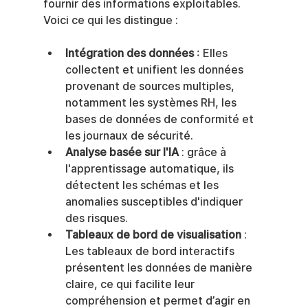
fournir des informations exploitables. 
Voici ce qui les distingue :
Intégration des données
 : Elles 
collectent et unifient les données 
provenant de sources multiples, 
notamment les systèmes RH, les 
bases de données de conformité et 
les journaux de sécurité.
Analyse basée sur l'IA
 : grâce à 
l'apprentissage automatique, ils 
détectent les schémas et les 
anomalies susceptibles d'indiquer 
des risques.
Tableaux de bord de visualisation
 : 
Les tableaux de bord interactifs 
présentent les données de manière 
claire, ce qui facilite leur 
compréhension et permet d’agir en 