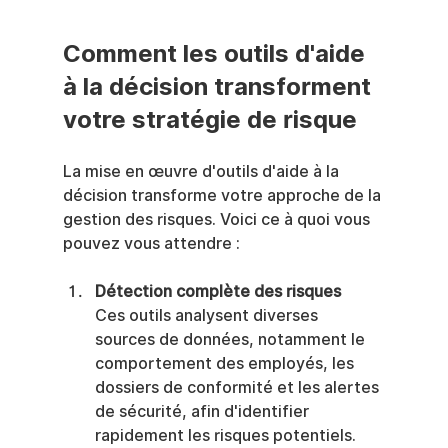
Comment les outils d'aide 
à la décision transforment 
votre stratégie de risque
La mise en œuvre d'outils d'aide à la 
décision transforme votre approche de la 
gestion des risques. Voici ce à quoi vous 
pouvez vous attendre :
Détection complète des risques
Ces outils analysent diverses 
sources de données, notamment le 
comportement des employés, les 
dossiers de conformité et les alertes 
de sécurité, afin d'identifier 
rapidement les risques potentiels.