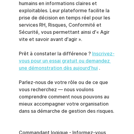
humains en informations claires et 
exploitables. Leur plateforme facilite la 
prise de décision en temps réel pour les 
services RH, Risques, Conformité et 
Sécurité, vous permettant ainsi d'« Agir 
vite et savoir avant d'agir ».
Prêt à constater la différence ? 
Inscrivez-
vous pour un essai gratuit ou demandez 
une démonstration dès aujourd’hui
 .
Parlez-nous de votre rôle ou de ce que 
vous recherchez — nous voulons 
comprendre comment nous pouvons au 
mieux accompagner votre organisation 
dans sa démarche de gestion des risques.
Commandant logique - Informez-vous 