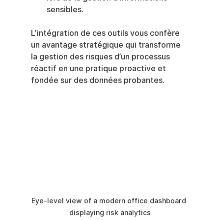
sensibles.
L’intégration de ces outils vous confère 
un avantage stratégique qui transforme 
la gestion des risques d’un processus 
réactif en une pratique proactive et 
fondée sur des données probantes.
Eye-level view of a modern office dashboard 
displaying risk analytics