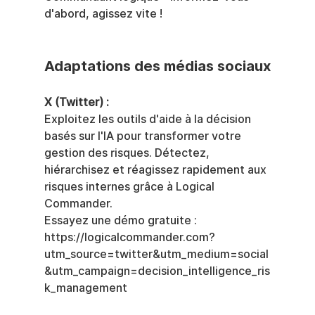
d'abord, agissez vite !
Adaptations des médias sociaux
X (Twitter) :
Exploitez les outils d'aide à la décision 
basés sur l'IA pour transformer votre 
gestion des risques. Détectez, 
hiérarchisez et réagissez rapidement aux 
risques internes grâce à Logical 
Commander.
Essayez une démo gratuite : 
https://logicalcommander.com?
utm_source=twitter&utm_medium=social
&utm_campaign=decision_intelligence_ris
k_management