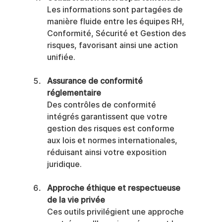
Les informations sont partagées de 
manière fluide entre les équipes RH, 
Conformité, Sécurité et Gestion des 
risques, favorisant ainsi une action 
unifiée.
Assurance de conformité 
réglementaire
Des contrôles de conformité 
intégrés garantissent que votre 
gestion des risques est conforme 
aux lois et normes internationales, 
réduisant ainsi votre exposition 
juridique.
Approche éthique et respectueuse 
de la vie privée
Ces outils privilégient une approche 