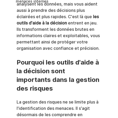
menaces internes
analysent les données, mais vous aident 
aussi à prendre des décisions plus 
éclairées et plus rapides. C'est là que 
les 
outils d'aide à la décision
 entrent en jeu. 
Ils transforment les données brutes en 
informations claires et exploitables, vous 
permettant ainsi de protéger votre 
organisation avec confiance et précision.
Pourquoi les outils d'aide à 
la décision sont 
importants dans la gestion 
des risques
La gestion des risques ne se limite plus à 
l'identification des menaces. Il s'agit 
désormais de les comprendre en 