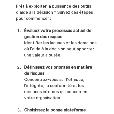
Prêt à exploiter la puissance des outils 
d'aide à la décision ? Suivez ces étapes 
pour commencer :
Évaluez votre processus actuel de 
gestion des risques
Identifier les lacunes et les domaines 
où l'aide à la décision peut apporter 
une valeur ajoutée.
Définissez vos priorités en matière 
de risques
Concentrez-vous sur l'éthique, 
l'intégrité, la conformité et les 
menaces internes qui concernent 
votre organisation.
Choisissez la bonne plateforme