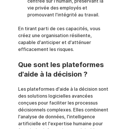
centrée sur l'humain, préservant la 
vie privée des employés et 
promouvant l'intégrité au travail.
En tirant parti de ces capacités, vous 
créez une organisation résiliente, 
capable d'anticiper et d'atténuer 
efficacement les risques.
Que sont les plateformes 
d'aide à la décision ?
Les plateformes d'aide à la décision sont 
des solutions logicielles avancées 
conçues pour faciliter les processus 
décisionnels complexes. Elles combinent 
l'analyse de données, l'intelligence 
artificielle et l'expertise humaine pour 