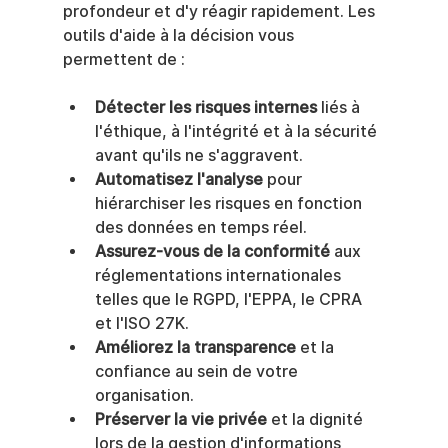
profondeur et d'y réagir rapidement. Les 
outils d'aide à la décision vous 
permettent de :
Détecter les risques internes
 liés à 
l'éthique, à l'intégrité et à la sécurité 
avant qu'ils ne s'aggravent.
Automatisez l'analyse
 pour 
hiérarchiser les risques en fonction 
des données en temps réel.
Assurez-vous de la conformité
 aux 
réglementations internationales 
telles que le RGPD, l'EPPA, le CPRA 
et l'ISO 27K.
Améliorez la transparence
 et la 
confiance au sein de votre 
organisation.
Préserver la vie privée
 et la dignité 
lors de la gestion d'informations 