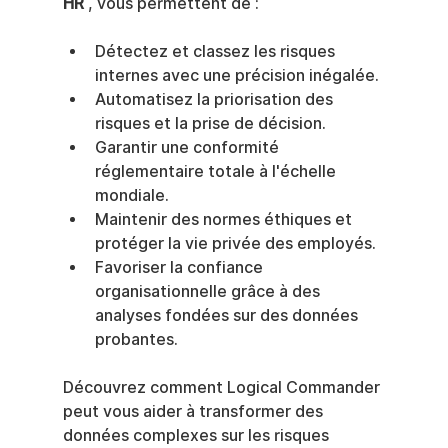
HR
 , vous permettent de :
Détectez et classez les risques 
internes avec une précision inégalée.
Automatisez la priorisation des 
risques et la prise de décision.
Garantir une conformité 
réglementaire totale à l'échelle 
mondiale.
Maintenir des normes éthiques et 
protéger la vie privée des employés.
Favoriser la confiance 
organisationnelle grâce à des 
analyses fondées sur des données 
probantes.
Découvrez comment Logical Commander 
peut vous aider à transformer des 
données complexes sur les risques 