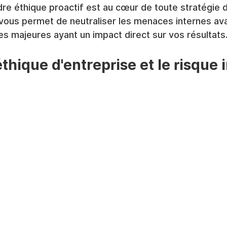
dre éthique proactif est au cœur de toute stratégie 
l vous permet de neutraliser les menaces internes ava
s majeures ayant un impact direct sur vos résultats
thique d'entreprise et le risque 