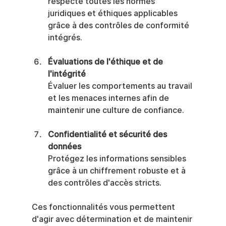
respecte toutes les normes 
juridiques et éthiques applicables 
grâce à des contrôles de conformité 
intégrés.
Évaluations de l'éthique et de 
l'intégrité
Évaluer les comportements au travail 
et les menaces internes afin de 
maintenir une culture de confiance.
Confidentialité et sécurité des 
données
Protégez les informations sensibles 
grâce à un chiffrement robuste et à 
des contrôles d'accès stricts.
Ces fonctionnalités vous permettent 
d'agir avec détermination et de maintenir 