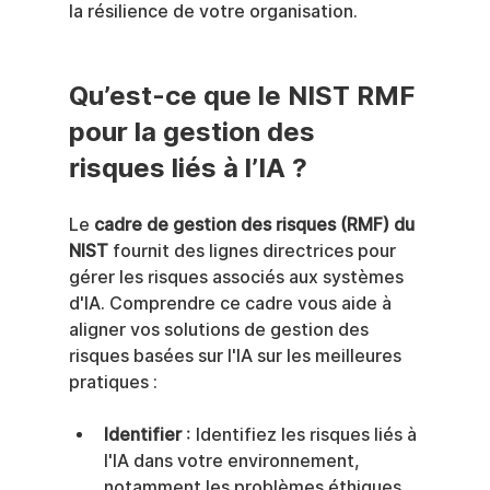
la résilience de votre organisation.
Qu’est-ce que le NIST RMF 
pour la gestion des 
risques liés à l’IA ?
Le 
cadre de gestion des risques (RMF) du 
NIST
 fournit des lignes directrices pour 
gérer les risques associés aux systèmes 
d'IA. Comprendre ce cadre vous aide à 
aligner vos solutions de gestion des 
risques basées sur l'IA sur les meilleures 
pratiques :
Identifier
 : Identifiez les risques liés à 
l'IA dans votre environnement, 
notamment les problèmes éthiques, 