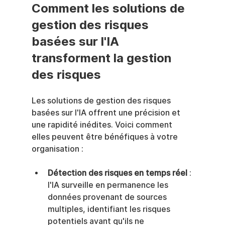
Comment les solutions de 
gestion des risques 
basées sur l'IA 
transforment la gestion 
des risques
Les solutions de gestion des risques 
basées sur l'IA offrent une précision et 
une rapidité inédites. Voici comment 
elles peuvent être bénéfiques à votre 
organisation :
Détection des risques en temps réel
 : 
l'IA surveille en permanence les 
données provenant de sources 
multiples, identifiant les risques 
potentiels avant qu'ils ne 