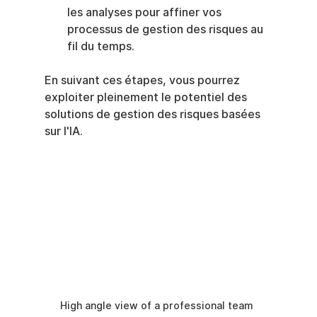
les analyses pour affiner vos 
processus de gestion des risques au 
fil du temps.
En suivant ces étapes, vous pourrez 
exploiter pleinement le potentiel des 
solutions de gestion des risques basées 
sur l'IA.
High angle view of a professional team 