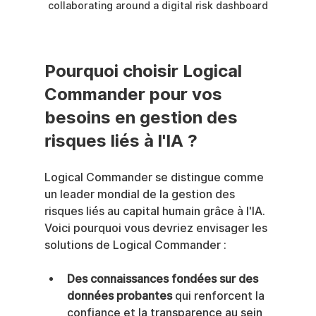
collaborating around a digital risk dashboard
Pourquoi choisir Logical 
Commander pour vos 
besoins en gestion des 
risques liés à l'IA ?
Logical Commander se distingue comme 
un leader mondial de la gestion des 
risques liés au capital humain grâce à l'IA. 
Voici pourquoi vous devriez envisager les 
solutions de Logical Commander :
Des connaissances fondées sur des 
données probantes
 qui renforcent la 
confiance et la transparence au sein 