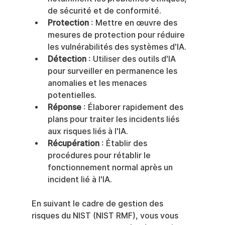
de sécurité et de conformité.
Protection
 : Mettre en œuvre des 
mesures de protection pour réduire 
les vulnérabilités des systèmes d'IA.
Détection
 : Utiliser des outils d'IA 
pour surveiller en permanence les 
anomalies et les menaces 
potentielles.
Réponse
 : Élaborer rapidement des 
plans pour traiter les incidents liés 
aux risques liés à l'IA.
Récupération
 : Établir des 
procédures pour rétablir le 
fonctionnement normal après un 
incident lié à l'IA.
En suivant le cadre de gestion des 
risques du NIST (NIST RMF), vous vous 