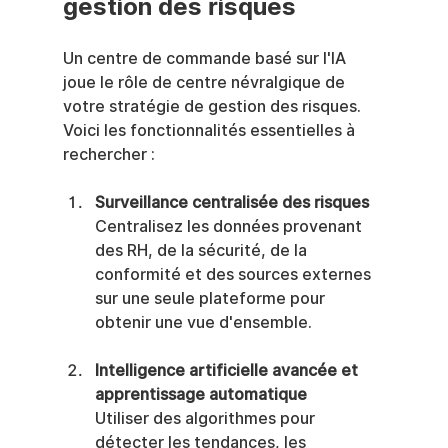
gestion des risques
Un centre de commande basé sur l'IA 
joue le rôle de centre névralgique de 
votre stratégie de gestion des risques. 
Voici les fonctionnalités essentielles à 
rechercher :
Surveillance centralisée des risques
Centralisez les données provenant 
des RH, de la sécurité, de la 
conformité et des sources externes 
sur une seule plateforme pour 
obtenir une vue d'ensemble.
Intelligence artificielle avancée et 
apprentissage automatique
Utiliser des algorithmes pour 
détecter les tendances, les 