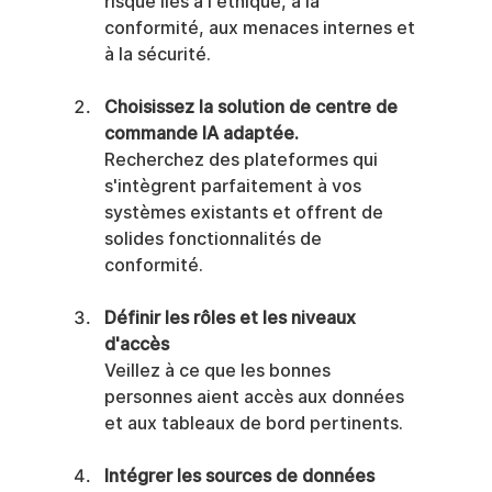
risque liés à l'éthique, à la 
conformité, aux menaces internes et 
à la sécurité.
Choisissez la solution de centre de 
commande IA adaptée.
Recherchez des plateformes qui 
s'intègrent parfaitement à vos 
systèmes existants et offrent de 
solides fonctionnalités de 
conformité.
Définir les rôles et les niveaux 
d'accès
Veillez à ce que les bonnes 
personnes aient accès aux données 
et aux tableaux de bord pertinents.
Intégrer les sources de données