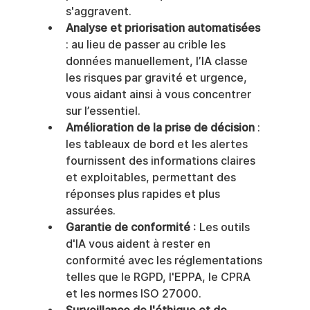
s'aggravent.
Analyse et priorisation automatisées
: au lieu de passer au crible les 
données manuellement, l’IA classe 
les risques par gravité et urgence, 
vous aidant ainsi à vous concentrer 
sur l’essentiel.
Amélioration de la prise de décision
 : 
les tableaux de bord et les alertes 
fournissent des informations claires 
et exploitables, permettant des 
réponses plus rapides et plus 
assurées.
Garantie de conformité
 : Les outils 
d'IA vous aident à rester en 
conformité avec les réglementations 
telles que le RGPD, l'EPPA, le CPRA 
et les normes ISO 27000.