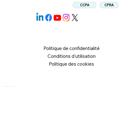
CPRA
CCPA
Suivez:
Politique de confidentialité
Conditions d'utilisation
Politique des cookies
© 2026 Logical Commander Software Ltd. Tous droits réservés.