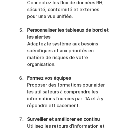
Connectez les flux de données RH, 
sécurité, conformité et externes 
pour une vue unifiée.
Personnaliser les tableaux de bord et 
les alertes
Adaptez le système aux besoins 
spécifiques et aux priorités en 
matière de risques de votre 
organisation.
Formez vos équipes
Proposer des formations pour aider 
les utilisateurs à comprendre les 
informations fournies par l'IA et à y 
répondre efficacement.
Surveiller et améliorer en continu
Utilisez les retours d'information et 