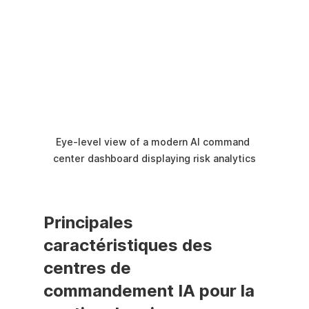
Eye-level view of a modern AI command 
center dashboard displaying risk analytics
Principales 
caractéristiques des 
centres de 
commandement IA pour la 