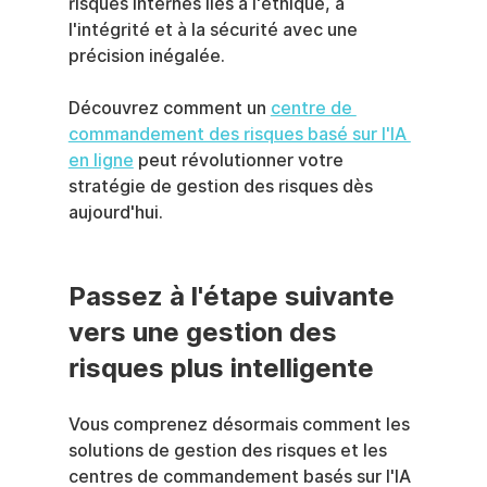
risques internes liés à l'éthique, à 
l'intégrité et à la sécurité avec une 
précision inégalée.
Découvrez comment un 
centre de 
commandement des risques basé sur l'IA 
en ligne
 peut révolutionner votre 
stratégie de gestion des risques dès 
aujourd'hui.
Passez à l'étape suivante 
vers une gestion des 
risques plus intelligente
Vous comprenez désormais comment les 
solutions de gestion des risques et les 
centres de commandement basés sur l'IA 