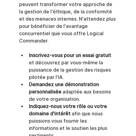
peuvent transformer votre approche de 
la gestion de l'éthique, de la conformité 
et des menaces internes. N'attendez plus 
pour bénéficier de l'avantage 
concurrentiel que vous offre Logical 
Commander.
Inscrivez-vous pour un essai gratuit
et découvrez par vous-même la 
puissance de la gestion des risques 
pilotée par l'IA.
Demandez une démonstration 
personnalisée
 adaptée aux besoins 
de votre organisation.
Indiquez-nous votre rôle ou votre 
domaine d'intérêt
 afin que nous 
puissions vous fournir les 
informations et le soutien les plus 
pertinents.