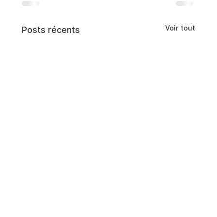
Voir tout
Posts récents