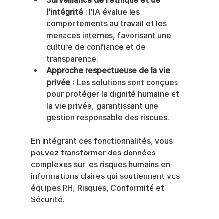
Surveillance de l'éthique et de 
l'intégrité
 : l'IA évalue les 
comportements au travail et les 
menaces internes, favorisant une 
culture de confiance et de 
transparence.
Approche respectueuse de la vie 
privée
 : Les solutions sont conçues 
pour protéger la dignité humaine et 
la vie privée, garantissant une 
gestion responsable des risques.
En intégrant ces fonctionnalités, vous 
pouvez transformer des données 
complexes sur les risques humains en 
informations claires qui soutiennent vos 
équipes RH, Risques, Conformité et 
Sécurité.