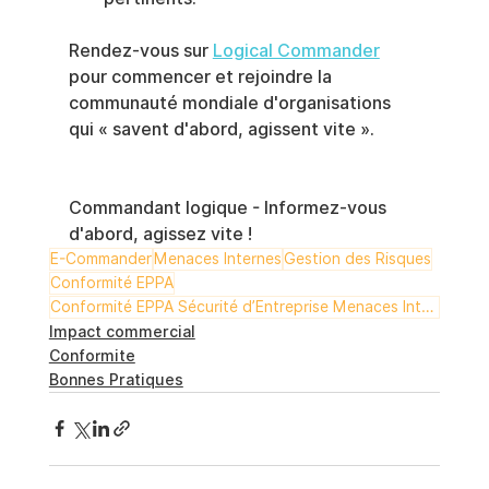
Rendez-vous sur 
Logical Commander
pour commencer et rejoindre la 
communauté mondiale d'organisations 
qui « savent d'abord, agissent vite ».
Commandant logique - Informez-vous 
d'abord, agissez vite !
E-Commander
Menaces Internes
Gestion des Risques
Conformité EPPA
Conformité EPPA Sécurité d’Entreprise Menaces Internes Gestion des Risques E-Commander Risk-HR
Impact commercial
Conformite
Bonnes Pratiques