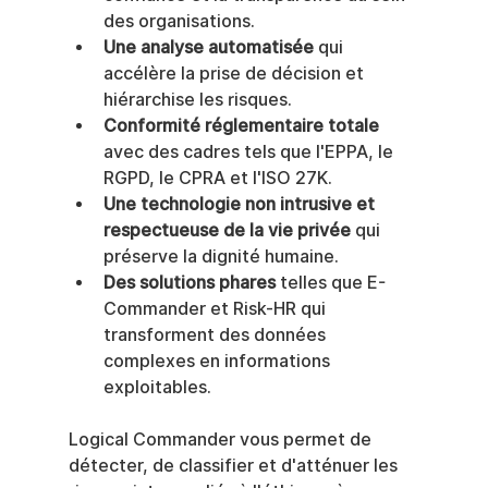
des organisations.
Une analyse automatisée
 qui 
accélère la prise de décision et 
hiérarchise les risques.
Conformité réglementaire totale
avec des cadres tels que l'EPPA, le 
RGPD, le CPRA et l'ISO 27K.
Une technologie non intrusive et 
respectueuse de la vie privée
 qui 
préserve la dignité humaine.
Des solutions phares
 telles que E-
Commander et Risk-HR qui 
transforment des données 
complexes en informations 
exploitables.
Logical Commander vous permet de 
détecter, de classifier et d'atténuer les 