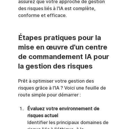
assurez que votre approche de gestion 
des risques liés à l'IA est complète, 
conforme et efficace.
Étapes pratiques pour la 
mise en œuvre d'un centre 
de commandement IA pour 
la gestion des risques
Prêt à optimiser votre gestion des 
risques grâce à l'IA ? Voici une feuille de 
route simple pour démarrer :
Évaluez votre environnement de 
risques actuel
Identifier les principaux domaines de 