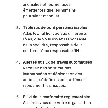
anomalies et les menaces 
émergentes que les humains 
pourraient manquer.
Tableaux de bord personnalisables
Adaptez l'affichage aux différents 
rôles, que vous soyez responsable 
de la sécurité, responsable de la 
conformité ou responsable RH.
Alertes et flux de travail automatisés
Recevez des notifications 
instantanées et déclenchez des 
actions prédéfinies pour atténuer 
rapidement les risques.
Suivi de la conformité réglementaire
Assurez-vous que votre organisation 