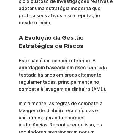
ciclo custoso de investigações reativas e 
adotar uma estratégia moderna que 
proteja seus ativos e sua reputação 
desde o início.
A Evolução da Gestão 
Estratégica de Riscos
Este não é um conceito teórico. A 
abordagem baseada em risco
 tem sido 
testada há anos em áreas altamente 
regulamentadas, principalmente no 
combate à lavagem de dinheiro (AML).
Inicialmente, as regras de combate à 
lavagem de dinheiro eram rígidas e 
uniformes, gerando enormes 
ineficiências. Reconhecendo isso, os 
reguladores pressionaram por um 