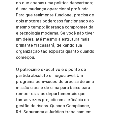
do que apenas uma política descartada; 
é uma mudança operacional profunda. 
Para que realmente funcione, precisa de 
dois motores poderosos funcionando ao 
mesmo tempo: liderança comprometida 
e tecnologia moderna. Se você não tiver 
um deles, até mesmo a estrutura mais 
brilhante fracassará, deixando sua 
organização tão exposta quanto quando 
começou.
O patrocínio executivo é o ponto de 
partida absoluto e inegociável. Um 
programa bem-sucedido precisa de uma 
missão clara e de cima para baixo para 
romper os silos departamentais que 
tantas vezes prejudicam a eficácia da 
gestão de riscos. Quando Compliance, 
RH, Segurança e Jurídico trabalham em 