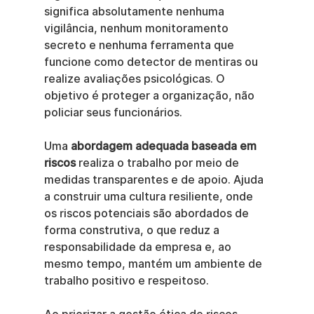
significa absolutamente nenhuma 
vigilância, nenhum monitoramento 
secreto e nenhuma ferramenta que 
funcione como detector de mentiras ou 
realize avaliações psicológicas. O 
objetivo é proteger a organização, não 
policiar seus funcionários.
Uma 
abordagem adequada baseada em 
riscos
 realiza o trabalho por meio de 
medidas transparentes e de apoio. Ajuda 
a construir uma cultura resiliente, onde 
os riscos potenciais são abordados de 
forma construtiva, o que reduz a 
responsabilidade da empresa e, ao 
mesmo tempo, mantém um ambiente de 
trabalho positivo e respeitoso.