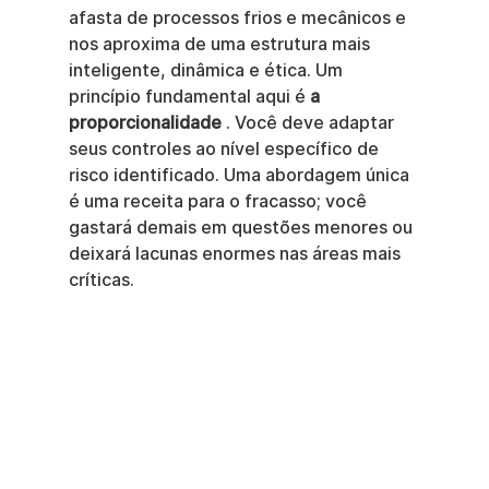
afasta de processos frios e mecânicos e 
nos aproxima de uma estrutura mais 
inteligente, dinâmica e ética. Um 
princípio fundamental aqui é 
a 
proporcionalidade
 . Você deve adaptar 
seus controles ao nível específico de 
risco identificado. Uma abordagem única 
é uma receita para o fracasso; você 
gastará demais em questões menores ou 
deixará lacunas enormes nas áreas mais 
críticas.