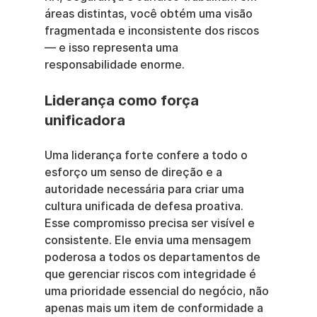
áreas distintas, você obtém uma visão 
fragmentada e inconsistente dos riscos 
— e isso representa uma 
responsabilidade enorme.
Liderança como força 
unificadora
Uma liderança forte confere a todo o 
esforço um senso de direção e a 
autoridade necessária para criar uma 
cultura unificada de defesa proativa. 
Esse compromisso precisa ser visível e 
consistente. Ele envia uma mensagem 
poderosa a todos os departamentos de 
que gerenciar riscos com integridade é 
uma prioridade essencial do negócio, não 
apenas mais um item de conformidade a 