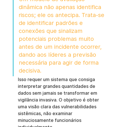
dinâmica não apenas identifica 
riscos; ele os antecipa. Trata-se 
de identificar padrões e 
conexões que sinalizam 
potenciais problemas muito 
antes de um incidente ocorrer, 
dando aos líderes a previsão 
necessária para agir de forma 
decisiva.
Isso requer um sistema que consiga 
interpretar grandes quantidades de 
dados sem jamais se transformar em 
vigilância invasiva. O objetivo é obter 
uma visão clara das vulnerabilidades 
sistêmicas, não examinar 
minuciosamente funcionários 