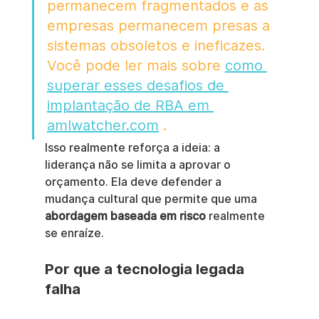
permanecem fragmentados e as 
empresas permanecem presas a 
sistemas obsoletos e ineficazes. 
Você pode ler mais sobre 
como 
superar esses desafios de 
implantação de RBA em 
amlwatcher.com
 .
Isso realmente reforça a ideia: a 
liderança não se limita a aprovar o 
orçamento. Ela deve defender a 
mudança cultural que permite que uma 
abordagem baseada em risco
 realmente 
se enraíze.
Por que a tecnologia legada 
falha