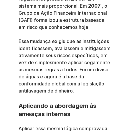
sistema mais proporcional. Em 
2007
 , o 
Grupo de Ação Financeira Internacional 
(GAFI) formalizou a estrutura baseada 
em risco que conhecemos hoje.
Essa mudança exigiu que as instituições 
identificassem, avaliassem e mitigassem 
ativamente seus riscos específicos, em 
vez de simplesmente aplicar cegamente 
as mesmas regras a todos. Foi um divisor 
de águas e agora é a base da 
conformidade global com a legislação 
antilavagem de dinheiro.
Aplicando a abordagem às 
ameaças internas
Aplicar essa mesma lógica comprovada 