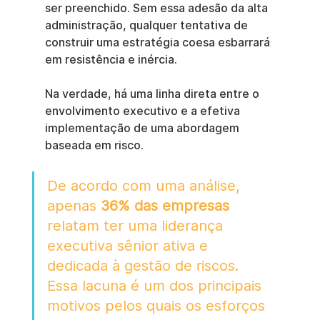
ser preenchido. Sem essa adesão da alta 
administração, qualquer tentativa de 
construir uma estratégia coesa esbarrará 
em resistência e inércia.
Na verdade, há uma linha direta entre o 
envolvimento executivo e a efetiva 
implementação de uma abordagem 
baseada em risco.
De acordo com uma análise, 
apenas 
36% das empresas
relatam ter uma liderança 
executiva sênior ativa e 
dedicada à gestão de riscos. 
Essa lacuna é um dos principais 
motivos pelos quais os esforços 