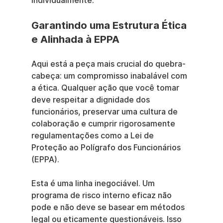
individualmente.
Garantindo uma Estrutura Ética 
e Alinhada à EPPA
Aqui está a peça mais crucial do quebra-
cabeça: um compromisso inabalável com 
a ética. Qualquer ação que você tomar 
deve respeitar a dignidade dos 
funcionários, preservar uma cultura de 
colaboração e cumprir rigorosamente 
regulamentações como a Lei de 
Proteção ao Polígrafo dos Funcionários 
(EPPA).
Esta é uma linha inegociável. Um 
programa de risco interno eficaz não 
pode e não deve se basear em métodos 
legal ou eticamente questionáveis. Isso 