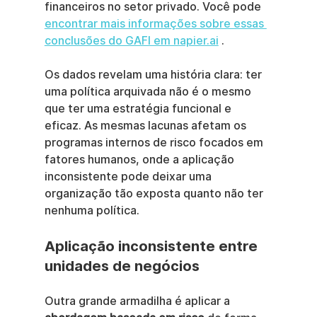
financeiros no setor privado. Você pode 
encontrar mais informações sobre essas 
conclusões do GAFI em napier.ai
 .
Os dados revelam uma história clara: ter 
uma política arquivada não é o mesmo 
que ter uma estratégia funcional e 
eficaz. As mesmas lacunas afetam os 
programas internos de risco focados em 
fatores humanos, onde a aplicação 
inconsistente pode deixar uma 
organização tão exposta quanto não ter 
nenhuma política.
Aplicação inconsistente entre 
unidades de negócios
Outra grande armadilha é aplicar a 