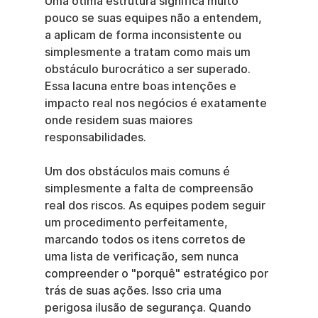
Uma ótima estrutura significa muito 
pouco se suas equipes não a entendem, 
a aplicam de forma inconsistente ou 
simplesmente a tratam como mais um 
obstáculo burocrático a ser superado. 
Essa lacuna entre boas intenções e 
impacto real nos negócios é exatamente 
onde residem suas maiores 
responsabilidades.
Um dos obstáculos mais comuns é 
simplesmente a falta de compreensão 
real dos riscos. As equipes podem seguir 
um procedimento perfeitamente, 
marcando todos os itens corretos de 
uma lista de verificação, sem nunca 
compreender o "porquê" estratégico por 
trás de suas ações. Isso cria uma 
perigosa ilusão de segurança. Quando 