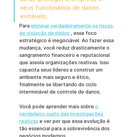
seus funcionários de danos 
evitáveis.
Para 
eliminar verdadeiramente os riscos 
de violação de dados
 , esse foco 
estratégico é inegociável. Ao fazer essa 
mudança, você reduz drasticamente o 
sangramento financeiro e reputacional 
que assola organizações reativas. Isso 
capacita seus líderes a construir um 
ambiente mais seguro e ético, 
finalmente se libertando do ciclo 
interminável de controle de danos.
Você pode aprender mais sobre 
o 
verdadeiro custo das investigações 
reativas
 e ver por que essa evolução é 
tão essencial para a sobrevivência dos 
negócios modernos.