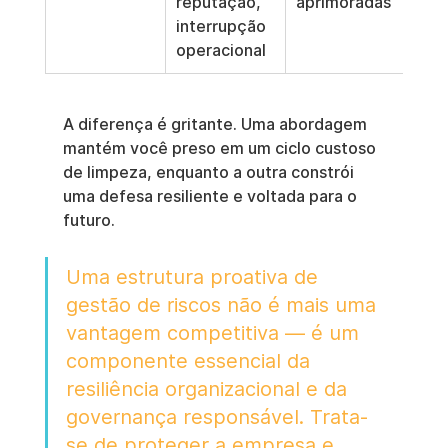
reputação, 
aprimoradas
interrupção 
operacional
A diferença é gritante. Uma abordagem 
mantém você preso em um ciclo custoso 
de limpeza, enquanto a outra constrói 
uma defesa resiliente e voltada para o 
futuro.
Uma estrutura proativa de 
gestão de riscos não é mais uma 
vantagem competitiva — é um 
componente essencial da 
resiliência organizacional e da 
governança responsável. Trata-
se de proteger a empresa e 