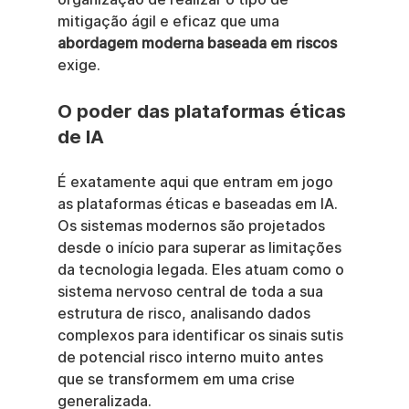
mitigação ágil e eficaz que uma 
abordagem moderna baseada em riscos
exige.
O poder das plataformas éticas 
de IA
É exatamente aqui que entram em jogo 
as plataformas éticas e baseadas em IA. 
Os sistemas modernos são projetados 
desde o início para superar as limitações 
da tecnologia legada. Eles atuam como o 
sistema nervoso central de toda a sua 
estrutura de risco, analisando dados 
complexos para identificar os sinais sutis 
de potencial risco interno muito antes 
que se transformem em uma crise 
generalizada.