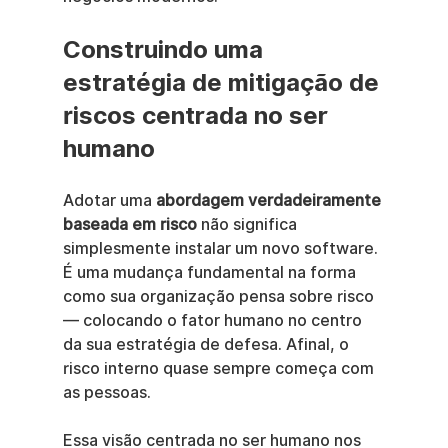
Construindo uma 
estratégia de mitigação de 
riscos centrada no ser 
humano
Adotar uma 
abordagem verdadeiramente 
baseada em risco
 não significa 
simplesmente instalar um novo software. 
É uma mudança fundamental na forma 
como sua organização pensa sobre risco 
— colocando o fator humano no centro 
da sua estratégia de defesa. Afinal, o 
risco interno quase sempre começa com 
as pessoas.
Essa visão centrada no ser humano nos 