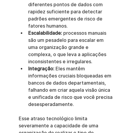
diferentes pontos de dados com 
rapidez suficiente para detectar 
padrões emergentes de risco de 
fatores humanos.
Escalabilidade:
 processos manuais 
são um pesadelo para escalar em 
uma organização grande e 
complexa, o que leva a aplicações 
inconsistentes e irregulares.
Integração:
 Eles mantêm 
informações cruciais bloqueadas em 
bancos de dados departamentais, 
falhando em criar aquela visão única 
e unificada de risco que você precisa 
desesperadamente.
Esse atraso tecnológico limita 
severamente a capacidade de uma 
organização de realizar o tipo de 