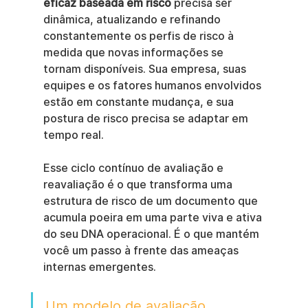
eficaz baseada em risco
 precisa ser 
dinâmica, atualizando e refinando 
constantemente os perfis de risco à 
medida que novas informações se 
tornam disponíveis. Sua empresa, suas 
equipes e os fatores humanos envolvidos 
estão em constante mudança, e sua 
postura de risco precisa se adaptar em 
tempo real.
Esse ciclo contínuo de avaliação e 
reavaliação é o que transforma uma 
estrutura de risco de um documento que 
acumula poeira em uma parte viva e ativa 
do seu DNA operacional. É o que mantém 
você um passo à frente das ameaças 
internas emergentes.
Um modelo de avaliação 