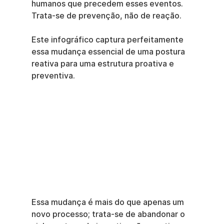
humanos que precedem esses eventos. 
Trata-se de prevenção, não de reação.
Este infográfico captura perfeitamente 
essa mudança essencial de uma postura 
reativa para uma estrutura proativa e 
preventiva.
Essa mudança é mais do que apenas um 
novo processo; trata-se de abandonar o 