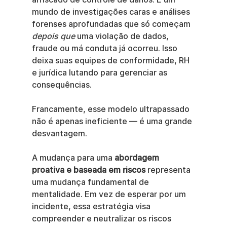
mundo de investigações caras e análises 
forenses aprofundadas que só começam 
depois que
 uma violação de dados, 
fraude ou má conduta já ocorreu. Isso 
deixa suas equipes de conformidade, RH 
e jurídica lutando para gerenciar as 
consequências.
Francamente, esse modelo ultrapassado 
não é apenas ineficiente — é uma grande 
desvantagem.
A mudança para uma 
abordagem 
proativa e baseada em riscos
 representa 
uma mudança fundamental de 
mentalidade. Em vez de esperar por um 
incidente, essa estratégia visa 
compreender e neutralizar os riscos 