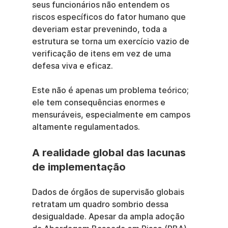
seus funcionários não entendem os 
riscos específicos do fator humano que 
deveriam estar prevenindo, toda a 
estrutura se torna um exercício vazio de 
verificação de itens em vez de uma 
defesa viva e eficaz.
Este não é apenas um problema teórico; 
ele tem consequências enormes e 
mensuráveis, especialmente em campos 
altamente regulamentados.
A realidade global das lacunas 
de implementação
Dados de órgãos de supervisão globais 
retratam um quadro sombrio dessa 
desigualdade. Apesar da ampla adoção 