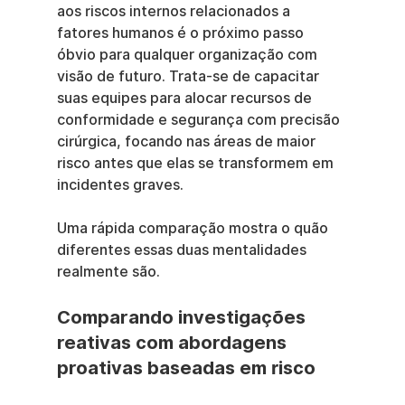
aos riscos internos relacionados a 
fatores humanos é o próximo passo 
óbvio para qualquer organização com 
visão de futuro. Trata-se de capacitar 
suas equipes para alocar recursos de 
conformidade e segurança com precisão 
cirúrgica, focando nas áreas de maior 
risco antes que elas se transformem em 
incidentes graves.
Uma rápida comparação mostra o quão 
diferentes essas duas mentalidades 
realmente são.
Comparando investigações 
reativas com abordagens 
proativas baseadas em risco