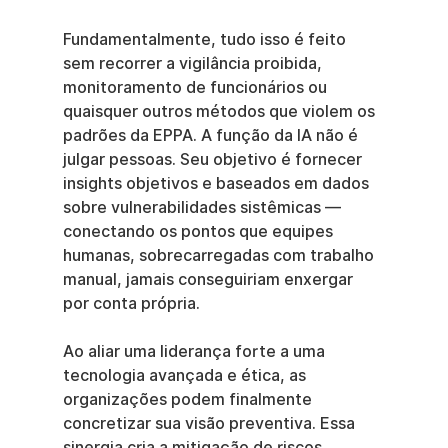
Fundamentalmente, tudo isso é feito 
sem recorrer a vigilância proibida, 
monitoramento de funcionários ou 
quaisquer outros métodos que violem os 
padrões da EPPA. A função da IA não é 
julgar pessoas. Seu objetivo é fornecer 
insights objetivos e baseados em dados 
sobre vulnerabilidades sistêmicas — 
conectando os pontos que equipes 
humanas, sobrecarregadas com trabalho 
manual, jamais conseguiriam enxergar 
por conta própria.
Ao aliar uma liderança forte a uma 
tecnologia avançada e ética, as 
organizações podem finalmente 
concretizar sua visão preventiva. Essa 
sinergia cria a mitigação de riscos 