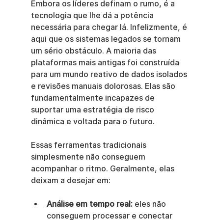
Embora os líderes definam o rumo, é a 
tecnologia que lhe dá a potência 
necessária para chegar lá. Infelizmente, é 
aqui que os sistemas legados se tornam 
um sério obstáculo. A maioria das 
plataformas mais antigas foi construída 
para um mundo reativo de dados isolados 
e revisões manuais dolorosas. Elas são 
fundamentalmente incapazes de 
suportar uma estratégia de risco 
dinâmica e voltada para o futuro.
Essas ferramentas tradicionais 
simplesmente não conseguem 
acompanhar o ritmo. Geralmente, elas 
deixam a desejar em:
Análise em tempo real:
 eles não 
conseguem processar e conectar 