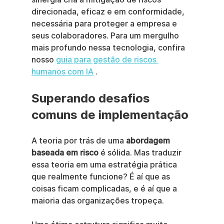
direcionada, eficaz e em conformidade, 
necessária para proteger a empresa e 
seus colaboradores. Para um mergulho 
mais profundo nessa tecnologia, confira 
nosso 
guia para gestão de riscos 
humanos com IA
 .
Superando desafios 
comuns de implementação
A teoria por trás de uma 
abordagem 
baseada em risco
 é sólida. Mas traduzir 
essa teoria em uma estratégia prática 
que realmente funcione? É aí que as 
coisas ficam complicadas, e é aí que a 
maioria das organizações tropeça.