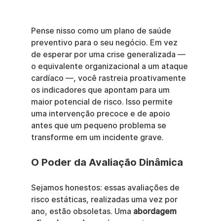
Pense nisso como um plano de saúde 
preventivo para o seu negócio. Em vez 
de esperar por uma crise generalizada — 
o equivalente organizacional a um ataque 
cardíaco —, você rastreia proativamente 
os indicadores que apontam para um 
maior potencial de risco. Isso permite 
uma intervenção precoce e de apoio 
antes que um pequeno problema se 
transforme em um incidente grave.
O Poder da Avaliação Dinâmica
Sejamos honestos: essas avaliações de 
risco estáticas, realizadas uma vez por 
ano, estão obsoletas. Uma 
abordagem 