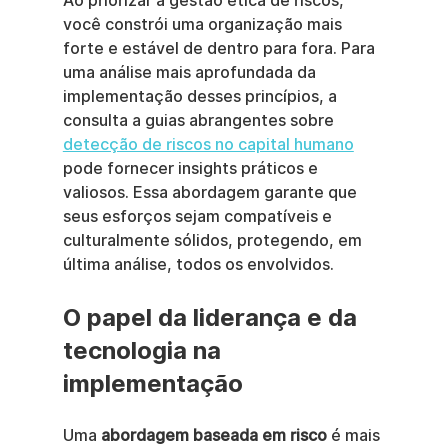
Ao priorizar a gestão ética de riscos, 
você constrói uma organização mais 
forte e estável de dentro para fora. Para 
uma análise mais aprofundada da 
implementação desses princípios, a 
consulta a guias abrangentes sobre 
detecção de riscos no capital humano
pode fornecer insights práticos e 
valiosos. Essa abordagem garante que 
seus esforços sejam compatíveis e 
culturalmente sólidos, protegendo, em 
última análise, todos os envolvidos.
O papel da liderança e da 
tecnologia na 
implementação
Uma 
abordagem baseada em risco
 é mais 