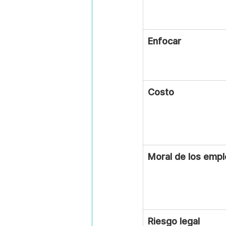
Enfocar
Costo
Moral de los emp
Riesgo legal