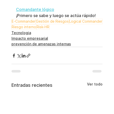
Comandante lógico
¡Primero se sabe y luego se actúa rápido!
E-Commander
Gestión de Riesgos
Logical Commander
Riesgo interno
Risk-HR
Tecnologia
Impacto empresarial
prevención de amenazas internas
Ver todo
Entradas recientes