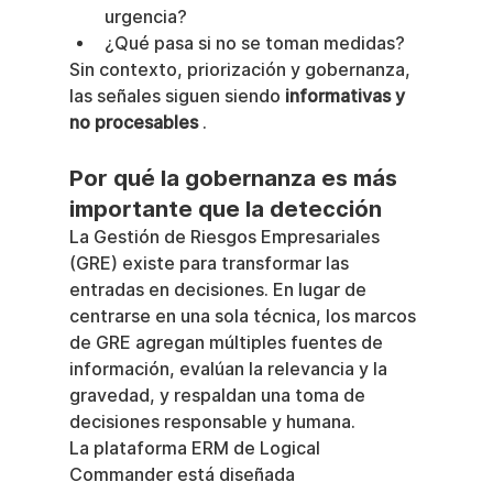
urgencia?
¿Qué pasa si no se toman medidas?
Sin contexto, priorización y gobernanza, 
las señales siguen siendo 
informativas y 
no procesables
 .
Por qué la gobernanza es más 
importante que la detección
La Gestión de Riesgos Empresariales 
(GRE) existe para transformar las 
entradas en decisiones. En lugar de 
centrarse en una sola técnica, los marcos 
de GRE agregan múltiples fuentes de 
información, evalúan la relevancia y la 
gravedad, y respaldan una toma de 
decisiones responsable y humana.
La plataforma ERM de Logical 
Commander está diseñada 