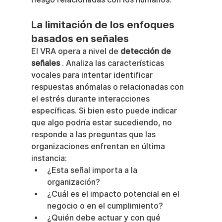
La limitación de los enfoques 
basados en señales
El VRA opera a nivel de 
detección de 
señales
 . Analiza las características 
vocales para intentar identificar 
respuestas anómalas o relacionadas con 
el estrés durante interacciones 
específicas. Si bien esto puede indicar 
que algo podría estar sucediendo, no 
responde a las preguntas que las 
organizaciones enfrentan en última 
instancia:
¿Esta señal importa a la 
organización?
¿Cuál es el impacto potencial en el 
negocio o en el cumplimiento?
¿Quién debe actuar y con qué 