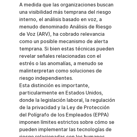
A medida que las organizaciones buscan 
una visibilidad más temprana del riesgo 
interno, el análisis basado en voz, a 
menudo denominado Análisis de Riesgo 
de Voz (ARV), ha cobrado relevancia 
como un posible mecanismo de alerta 
temprana. Si bien estas técnicas pueden 
revelar señales relacionadas con el 
estrés o las anomalías, a menudo se 
malinterpretan como soluciones de 
riesgo independientes.
Esta distinción es importante, 
particularmente en Estados Unidos, 
donde la legislación laboral, la regulación 
de la privacidad y la Ley de Protección 
del Polígrafo de los Empleados (EPPA) 
imponen límites estrictos sobre cómo se 
pueden implementar las tecnologías de 
riesgo relacionadas con los humanos.