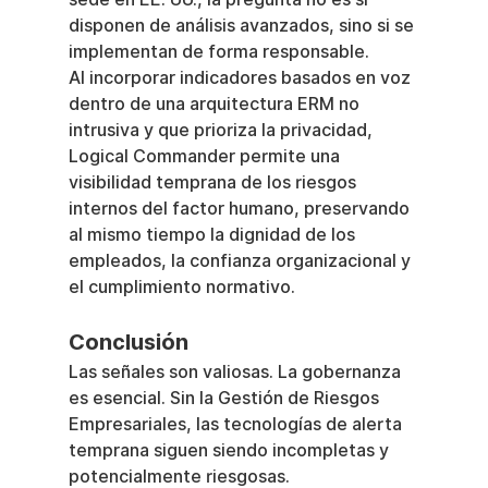
disponen de análisis avanzados, sino si se 
implementan de forma responsable.
Al incorporar indicadores basados en voz 
dentro de una arquitectura ERM no 
intrusiva y que prioriza la privacidad, 
Logical Commander permite una 
visibilidad temprana de los riesgos 
internos del factor humano, preservando 
al mismo tiempo la dignidad de los 
empleados, la confianza organizacional y 
el cumplimiento normativo.
Conclusión
Las señales son valiosas. La gobernanza 
es esencial. Sin la Gestión de Riesgos 
Empresariales, las tecnologías de alerta 
temprana siguen siendo incompletas y 
potencialmente riesgosas.