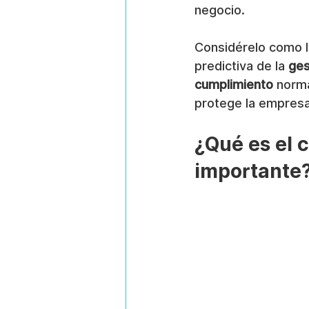
negocio.
Considérelo como la
predictiva de la 
ges
cumplimiento
 norm
protege la empresa
¿Qué es el 
importante