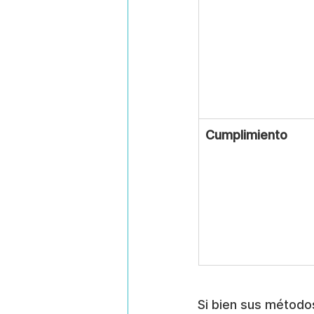
Cumplimiento
Si bien sus métodos 