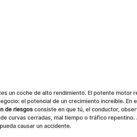
es un coche de alto rendimiento. El potente motor r
gocio: el potencial de un crecimiento increíble. En e
ón de riesgos
 consiste en que tú, el conductor, obser
de curvas cerradas, mal tiempo o tráfico repentino. 
 pueda causar un accidente.