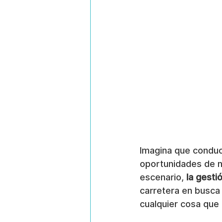
Imagina que conduc
oportunidades de ne
escenario, 
la gesti
carretera en busca 
cualquier cosa que