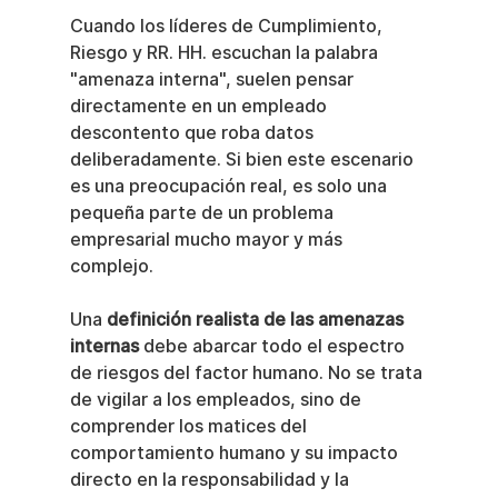
Cuando los líderes de Cumplimiento, 
Riesgo y RR. HH. escuchan la palabra 
"amenaza interna", suelen pensar 
directamente en un empleado 
descontento que roba datos 
deliberadamente. Si bien este escenario 
es una preocupación real, es solo una 
pequeña parte de un problema 
empresarial mucho mayor y más 
complejo.
Una 
definición realista de las amenazas 
internas
 debe abarcar todo el espectro 
de riesgos del factor humano. No se trata 
de vigilar a los empleados, sino de 
comprender los matices del 
comportamiento humano y su impacto 
directo en la responsabilidad y la 