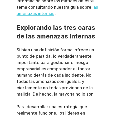
información sobre los matices de este 
tema consultando nuestra guía sobre 
las 
amenazas internas
 .
Explorando las tres caras 
de las amenazas internas
Si bien una definición formal ofrece un 
punto de partida, lo verdaderamente 
importante para gestionar el riesgo 
empresarial es comprender el factor 
humano detrás de cada incidente. No 
todas las amenazas son iguales, y 
ciertamente no todas provienen de la 
malicia. De hecho, la mayoría no lo son.
Para desarrollar una estrategia que 
realmente funcione, los líderes en 