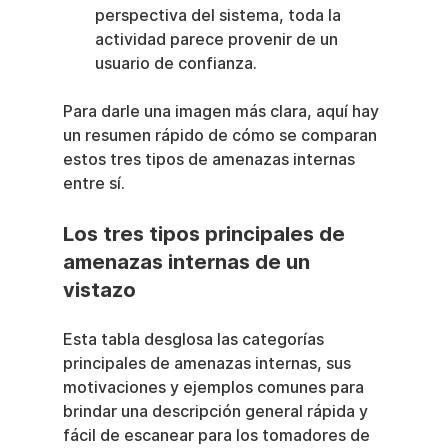
perspectiva del sistema, toda la 
actividad parece provenir de un 
usuario de confianza.
Para darle una imagen más clara, aquí hay 
un resumen rápido de cómo se comparan 
estos tres tipos de amenazas internas 
entre sí.
Los tres tipos principales de 
amenazas internas de un 
vistazo
Esta tabla desglosa las categorías 
principales de amenazas internas, sus 
motivaciones y ejemplos comunes para 
brindar una descripción general rápida y 
fácil de escanear para los tomadores de 