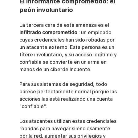
El informante comprometido: el 
peón involuntario
La tercera cara de esta amenaza es el 
infiltrado comprometido
 : un empleado 
cuyas credenciales han sido robadas por 
un atacante externo. Esta persona es un 
títere involuntario, y su acceso legítimo y 
confiable se convierte en un arma en 
manos de un ciberdelincuente.
Para sus sistemas de seguridad, todo 
parece perfectamente normal porque las 
acciones las está realizando una cuenta 
"confiable".
Los atacantes utilizan estas credenciales 
robadas para navegar silenciosamente 
por la red, aumentar sus privilegios y 