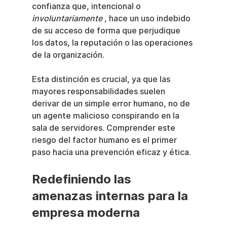
confianza que, intencional o 
involuntariamente
 , hace un uso indebido 
de su acceso de forma que perjudique 
los datos, la reputación o las operaciones 
de la organización.
Esta distinción es crucial, ya que las 
mayores responsabilidades suelen 
derivar de un simple error humano, no de 
un agente malicioso conspirando en la 
sala de servidores. Comprender este 
riesgo del factor humano es el primer 
paso hacia una prevención eficaz y ética.
Redefiniendo las 
amenazas internas para la 
empresa moderna