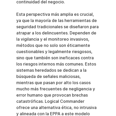
continuidad del negocio.
Esta perspectiva más amplia es crucial, 
ya que la mayoría de las herramientas de 
seguridad tradicionales se diseñaron para 
atrapar a los delincuentes. Dependen de 
la vigilancia y el monitoreo invasivos, 
métodos que no solo son éticamente 
cuestionables y legalmente riesgosos, 
sino que también son ineficaces contra 
los riesgos internos más comunes. Estos 
sistemas heredados se dedican a la 
búsqueda de señales maliciosas, 
mientras que pasan por alto los casos 
mucho más frecuentes de negligencia y 
error humano que provocan brechas 
catastróficas. Logical Commander 
ofrece una alternativa ética, no intrusiva 
y alineada con la EPPA a este modelo 