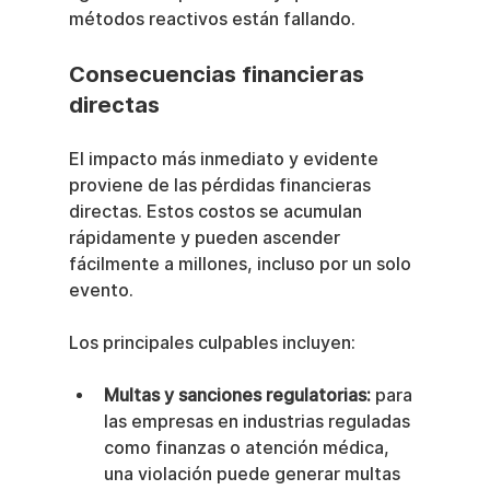
métodos reactivos están fallando.
Consecuencias financieras 
directas
El impacto más inmediato y evidente 
proviene de las pérdidas financieras 
directas. Estos costos se acumulan 
rápidamente y pueden ascender 
fácilmente a millones, incluso por un solo 
evento.
Los principales culpables incluyen:
Multas y sanciones regulatorias:
 para 
las empresas en industrias reguladas 
como finanzas o atención médica, 
una violación puede generar multas 