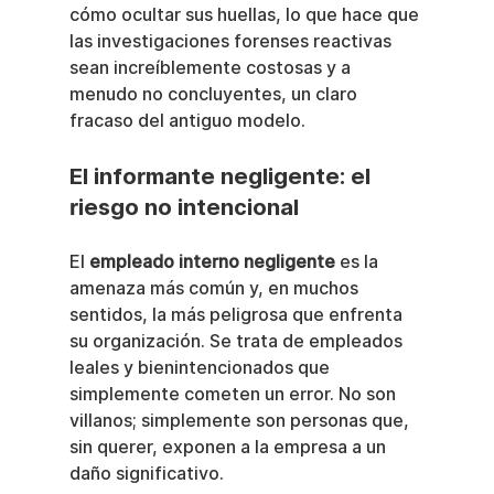
cómo ocultar sus huellas, lo que hace que 
las investigaciones forenses reactivas 
sean increíblemente costosas y a 
menudo no concluyentes, un claro 
fracaso del antiguo modelo.
El informante negligente: el 
riesgo no intencional
El 
empleado interno negligente
 es la 
amenaza más común y, en muchos 
sentidos, la más peligrosa que enfrenta 
su organización. Se trata de empleados 
leales y bienintencionados que 
simplemente cometen un error. No son 
villanos; simplemente son personas que, 
sin querer, exponen a la empresa a un 
daño significativo.