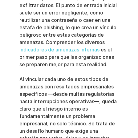
exfiltrar datos. El punto de entrada inicial 
suele ser un error negligente, como 
reutilizar una contraseña o caer en una 
estafa de phishing, lo que crea un vínculo 
peligroso entre estas categorías de 
amenazas. Comprender los diversos 
indicadores de amenazas internas
 es el 
primer paso para que las organizaciones 
se preparen mejor para esta realidad.
Al vincular cada uno de estos tipos de 
amenazas con resultados empresariales 
específicos —desde multas regulatorias 
hasta interrupciones operativas—, queda 
claro que el riesgo interno es 
fundamentalmente un problema 
empresarial, no solo técnico. Se trata de 
un desafío humano que exige una 