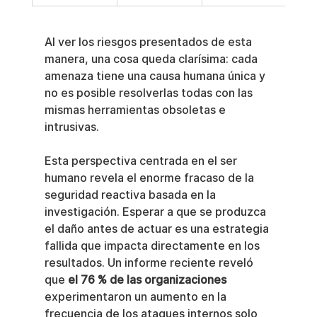
Al ver los riesgos presentados de esta 
manera, una cosa queda clarísima: cada 
amenaza tiene una causa humana única y 
no es posible resolverlas todas con las 
mismas herramientas obsoletas e 
intrusivas.
Esta perspectiva centrada en el ser 
humano revela el enorme fracaso de la 
seguridad reactiva basada en la 
investigación. Esperar a que se produzca 
el daño antes de actuar es una estrategia 
fallida que impacta directamente en los 
resultados. Un informe reciente reveló 
que 
el 76 % de las organizaciones
experimentaron un aumento en la 
frecuencia de los ataques internos solo 