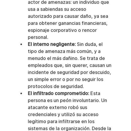
actor de amenazas: un individuo que 
usa a sabiendas su acceso 
autorizado para causar daño, ya sea 
para obtener ganancias financieras, 
espionaje corporativo o rencor 
personal.
El interno negligente:
 Sin duda, el 
tipo de amenaza más común, y a 
menudo el más dañino. Se trata de 
empleados que, sin querer, causan un 
incidente de seguridad por descuido, 
un simple error o por no seguir los 
protocolos de seguridad.
El infiltrado comprometido:
 Esta 
persona es un peón involuntario. Un 
atacante externo robó sus 
credenciales y utilizó su acceso 
legítimo para infiltrarse en los 
sistemas de la organización. Desde la 