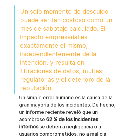
Un solo momento de descuido 
puede ser tan costoso como un 
mes de sabotaje calculado. El 
impacto empresarial es 
exactamente el mismo, 
independientemente de la 
intención, y resulta en 
filtraciones de datos, multas 
regulatorias y el deterioro de la 
reputación.
Un simple error humano es la causa de la 
gran mayoría de los incidentes. De hecho, 
un informe reciente reveló que un 
asombroso 
62 % de los incidentes 
internos
 se deben a negligencia o a 
usuarios comprometidos, no a malicia 