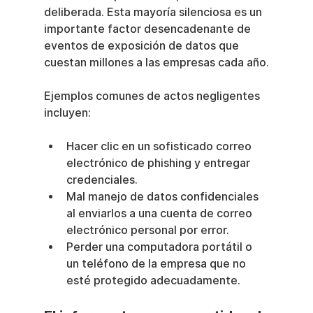
deliberada. Esta mayoría silenciosa es un 
importante factor desencadenante de 
eventos de exposición de datos que 
cuestan millones a las empresas cada año.
Ejemplos comunes de actos negligentes 
incluyen:
Hacer clic en un sofisticado correo 
electrónico de phishing y entregar 
credenciales.
Mal manejo de datos confidenciales 
al enviarlos a una cuenta de correo 
electrónico personal por error.
Perder una computadora portátil o 
un teléfono de la empresa que no 
esté protegido adecuadamente.