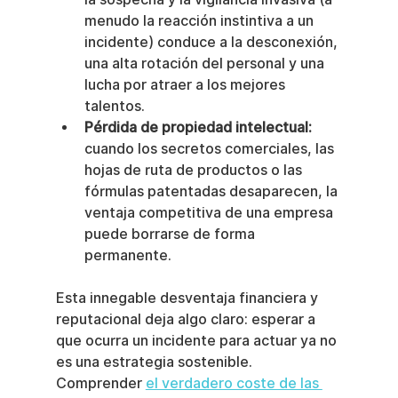
menudo la reacción instintiva a un 
incidente) conduce a la desconexión, 
una alta rotación del personal y una 
lucha por atraer a los mejores 
talentos.
Pérdida de propiedad intelectual:
cuando los secretos comerciales, las 
hojas de ruta de productos o las 
fórmulas patentadas desaparecen, la 
ventaja competitiva de una empresa 
puede borrarse de forma 
permanente.
Esta innegable desventaja financiera y 
reputacional deja algo claro: esperar a 
que ocurra un incidente para actuar ya no 
es una estrategia sostenible. 
Comprender 
el verdadero coste de las 