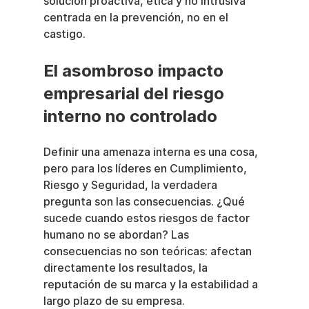
solución proactiva, ética y no intrusiva 
centrada en la prevención, no en el 
castigo.
El asombroso impacto 
empresarial del riesgo 
interno no controlado
Definir una amenaza interna es una cosa, 
pero para los líderes en Cumplimiento, 
Riesgo y Seguridad, la verdadera 
pregunta son las consecuencias. ¿Qué 
sucede cuando estos riesgos de factor 
humano no se abordan? Las 
consecuencias no son teóricas: afectan 
directamente los resultados, la 
reputación de su marca y la estabilidad a 
largo plazo de su empresa.