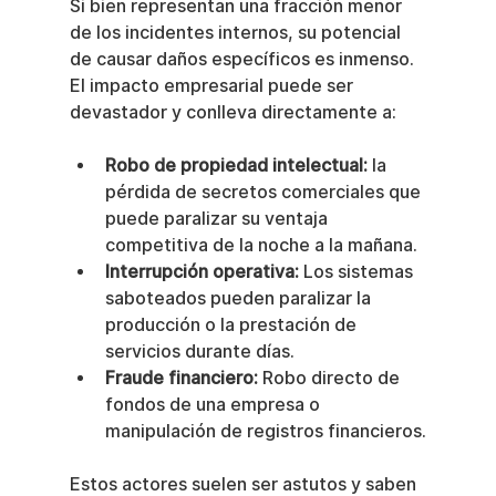
Si bien representan una fracción menor 
de los incidentes internos, su potencial 
de causar daños específicos es inmenso. 
El impacto empresarial puede ser 
devastador y conlleva directamente a:
Robo de propiedad intelectual:
 la 
pérdida de secretos comerciales que 
puede paralizar su ventaja 
competitiva de la noche a la mañana.
Interrupción operativa:
 Los sistemas 
saboteados pueden paralizar la 
producción o la prestación de 
servicios durante días.
Fraude financiero:
 Robo directo de 
fondos de una empresa o 
manipulación de registros financieros.
Estos actores suelen ser astutos y saben 