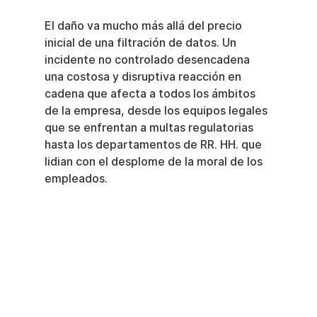
El daño va mucho más allá del precio 
inicial de una filtración de datos. Un 
incidente no controlado desencadena 
una costosa y disruptiva reacción en 
cadena que afecta a todos los ámbitos 
de la empresa, desde los equipos legales 
que se enfrentan a multas regulatorias 
hasta los departamentos de RR. HH. que 
lidian con el desplome de la moral de los 
empleados.