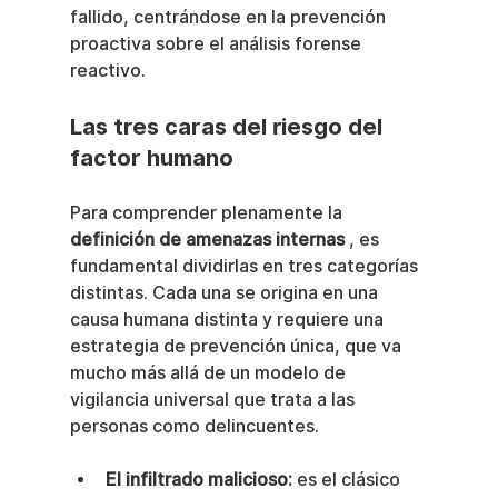
fallido, centrándose en la prevención 
proactiva sobre el análisis forense 
reactivo.
Las tres caras del riesgo del 
factor humano
Para comprender plenamente la 
definición de amenazas internas
 , es 
fundamental dividirlas en tres categorías 
distintas. Cada una se origina en una 
causa humana distinta y requiere una 
estrategia de prevención única, que va 
mucho más allá de un modelo de 
vigilancia universal que trata a las 
personas como delincuentes.
El infiltrado malicioso:
 es el clásico 