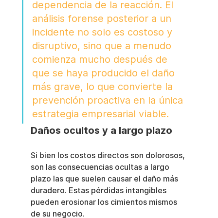
dependencia de la reacción. El 
análisis forense posterior a un 
incidente no solo es costoso y 
disruptivo, sino que a menudo 
comienza mucho después de 
que se haya producido el daño 
más grave, lo que convierte la 
prevención proactiva en la única 
estrategia empresarial viable.
Daños ocultos y a largo plazo
Si bien los costos directos son dolorosos, 
son las consecuencias ocultas a largo 
plazo las que suelen causar el daño más 
duradero. Estas pérdidas intangibles 
pueden erosionar los cimientos mismos 
de su negocio.