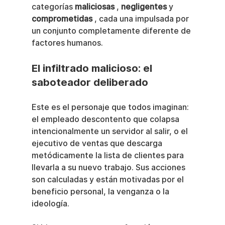
categorías 
maliciosas
 , 
negligentes
 y 
comprometidas
 , cada una impulsada por 
un conjunto completamente diferente de 
factores humanos.
El infiltrado malicioso: el 
saboteador deliberado
Este es el personaje que todos imaginan: 
el empleado descontento que colapsa 
intencionalmente un servidor al salir, o el 
ejecutivo de ventas que descarga 
metódicamente la lista de clientes para 
llevarla a su nuevo trabajo. Sus acciones 
son calculadas y están motivadas por el 
beneficio personal, la venganza o la 
ideología.