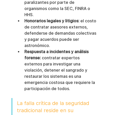
paralizantes por parte de 
organismos como la SEC, FINRA o 
HHS.
Honorarios legales y litigios:
 el costo 
de contratar asesores externos, 
defenderse de demandas colectivas 
y pagar acuerdos puede ser 
astronómico.
Respuesta a incidentes y análisis 
forense:
 contratar expertos 
externos para investigar una 
violación, detener el sangrado y 
restaurar los sistemas es una 
emergencia costosa que requiere la 
participación de todos.
La falla crítica de la seguridad 
tradicional reside en su 