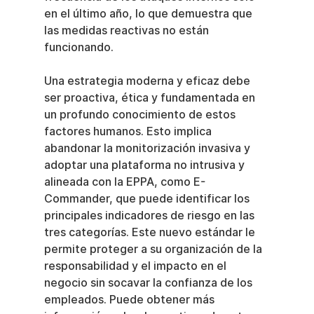
en el último año, lo que demuestra que 
las medidas reactivas no están 
funcionando.
Una estrategia moderna y eficaz debe 
ser proactiva, ética y fundamentada en 
un profundo conocimiento de estos 
factores humanos. Esto implica 
abandonar la monitorización invasiva y 
adoptar una plataforma no intrusiva y 
alineada con la EPPA, como E-
Commander, que puede identificar los 
principales indicadores de riesgo en las 
tres categorías. Este nuevo estándar le 
permite proteger a su organización de la 
responsabilidad y el impacto en el 
negocio sin socavar la confianza de los 
empleados. Puede obtener más 