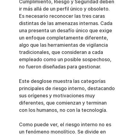
Cumplimiento, Riesgo y Seguridad deben 
ir más allá de un perfil único y obsoleto. 
Es necesario reconocer las tres caras 
distintas de las amenazas internas. Cada 
una presenta un desafío único que exige 
un enfoque completamente diferente, 
algo que las herramientas de vigilancia 
tradicionales, que consideran a cada 
empleado como un posible sospechoso, 
no fueron diseñadas para gestionar.
Este desglose muestra las categorías 
principales de riesgo interno, destacando 
sus orígenes y motivaciones muy 
diferentes, que comienzan y terminan 
con los humanos, no con la tecnología.
Como puede ver, el riesgo interno no es 
un fenómeno monolítico. Se divide en 