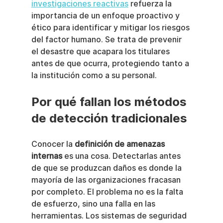
investigaciones reactivas
 refuerza la 
importancia de un enfoque proactivo y 
ético para identificar y mitigar los riesgos 
del factor humano. Se trata de prevenir 
el desastre que acapara los titulares 
antes de que ocurra, protegiendo tanto a 
la institución como a su personal.
Por qué fallan los métodos 
de detección tradicionales
Conocer la 
definición de amenazas 
internas
 es una cosa. Detectarlas antes 
de que se produzcan daños es donde la 
mayoría de las organizaciones fracasan 
por completo. El problema no es la falta 
de esfuerzo, sino una falla en las 
herramientas. Los sistemas de seguridad 