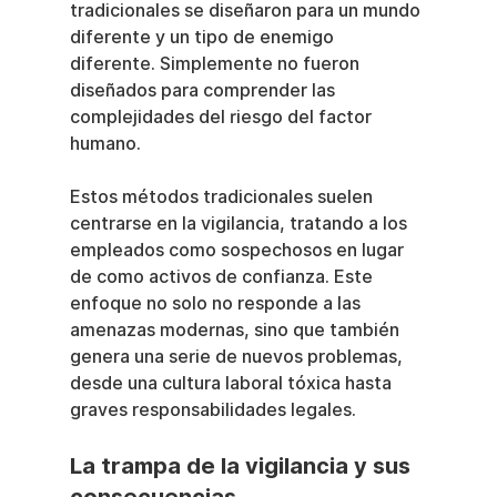
tradicionales se diseñaron para un mundo 
diferente y un tipo de enemigo 
diferente. Simplemente no fueron 
diseñados para comprender las 
complejidades del riesgo del factor 
humano.
Estos métodos tradicionales suelen 
centrarse en la vigilancia, tratando a los 
empleados como sospechosos en lugar 
de como activos de confianza. Este 
enfoque no solo no responde a las 
amenazas modernas, sino que también 
genera una serie de nuevos problemas, 
desde una cultura laboral tóxica hasta 
graves responsabilidades legales.
La trampa de la vigilancia y sus 