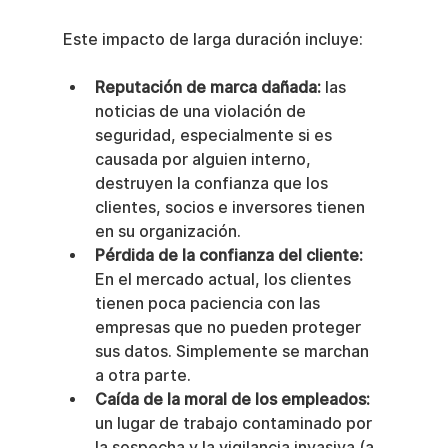
Este impacto de larga duración incluye:
Reputación de marca dañada:
 las 
noticias de una violación de 
seguridad, especialmente si es 
causada por alguien interno, 
destruyen la confianza que los 
clientes, socios e inversores tienen 
en su organización.
Pérdida de la confianza del cliente:
En el mercado actual, los clientes 
tienen poca paciencia con las 
empresas que no pueden proteger 
sus datos. Simplemente se marchan 
a otra parte.
Caída de la moral de los empleados:
un lugar de trabajo contaminado por 
la sospecha y la vigilancia invasiva (a 