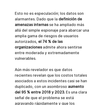
Esto no es especulación; los datos son 
alarmantes. Dado que la 
definición de 
amenazas internas
 se ha ampliado más 
allá del simple espionaje para abarcar una 
amplia gama de riesgos de usuarios 
autorizados, 
el 74 % de las 
organizaciones
 admite ahora sentirse 
entre moderada y extremadamente 
vulnerables.
Aún más revelador es que datos 
recientes revelan que los costos totales 
asociados a estos incidentes casi se han 
duplicado, con un asombroso 
aumento 
del 95 % entre 2018 y 2023.
 Es una clara 
señal de que el problema se está 
agravando rápidamente y que los 