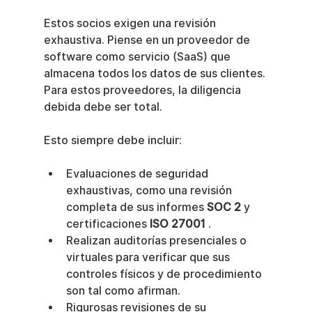
Estos socios exigen una revisión 
exhaustiva. Piense en un proveedor de 
software como servicio (SaaS) que 
almacena todos los datos de sus clientes. 
Para estos proveedores, la diligencia 
debida debe ser total.
Esto siempre debe incluir:
Evaluaciones de seguridad 
exhaustivas, como una revisión 
completa de sus informes 
SOC 2
 y 
certificaciones 
ISO 27001
 .
Realizan auditorías presenciales o 
virtuales para verificar que sus 
controles físicos y de procedimiento 
son tal como afirman.
Rigurosas revisiones de su 