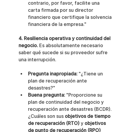
contrario, por favor, facilite una 
carta firmada por su director 
financiero que certifique la solvencia 
financiera de la empresa."
4. Resiliencia operativa y continuidad del 
negocio.
 Es absolutamente necesario 
saber qué sucede si su proveedor sufre 
una interrupción.
Pregunta inapropiada:
 "¿Tiene un 
plan de recuperación ante 
desastres?"
Buena pregunta:
 "Proporcione su 
plan de continuidad del negocio y 
recuperación ante desastres (BCDR). 
¿Cuáles son sus 
objetivos de tiempo 
de recuperación (RTO)
 y 
objetivos 
de punto de recuperación (RPO)