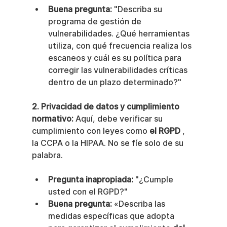
Buena pregunta:
 "Describa su 
programa de gestión de 
vulnerabilidades. ¿Qué herramientas 
utiliza, con qué frecuencia realiza los 
escaneos y cuál es su política para 
corregir las vulnerabilidades críticas 
dentro de un plazo determinado?"
2. Privacidad de datos y cumplimiento 
normativo:
 Aquí, debe verificar su 
cumplimiento con leyes como 
el RGPD
 , 
la CCPA o la HIPAA. No se fíe solo de su 
palabra.
Pregunta inapropiada:
 "¿Cumple 
usted con el RGPD?"
Buena pregunta:
 «Describa las 
medidas específicas que adopta 