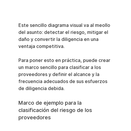
Este sencillo diagrama visual va al meollo 
del asunto: detectar el riesgo, mitigar el 
daño y convertir la diligencia en una 
ventaja competitiva.
Para poner esto en práctica, puede crear 
un marco sencillo para clasificar a los 
proveedores y definir el alcance y la 
frecuencia adecuados de sus esfuerzos 
de diligencia debida.
Marco de ejemplo para la 
clasificación del riesgo de los 
proveedores