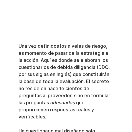
Una vez definidos los niveles de riesgo, 
es momento de pasar de la estrategia a 
la acción. Aquí es donde se elaboran los 
cuestionarios de debida diligencia (DDQ, 
por sus siglas en inglés) que constituirán 
la base de toda la evaluación. El secreto 
no reside en hacerle cientos de 
preguntas al proveedor, sino en formular 
las preguntas 
adecuadas
 que 
proporcionen respuestas reales y 
verificables.
Un cuestionario mal diseñado solo 