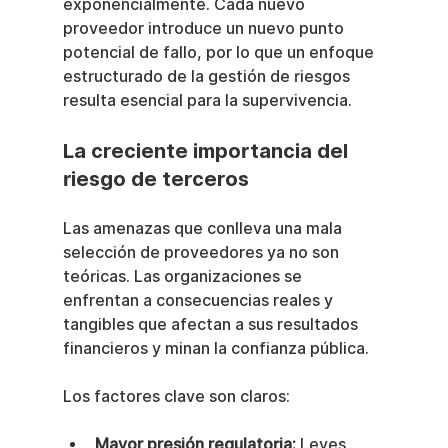
exponencialmente. Cada nuevo 
proveedor introduce un nuevo punto 
potencial de fallo, por lo que un enfoque 
estructurado de la gestión de riesgos 
resulta esencial para la supervivencia.
La creciente importancia del 
riesgo de terceros
Las amenazas que conlleva una mala 
selección de proveedores ya no son 
teóricas. Las organizaciones se 
enfrentan a consecuencias reales y 
tangibles que afectan a sus resultados 
financieros y minan la confianza pública.
Los factores clave son claros:
Mayor presión regulatoria:
 Leyes 