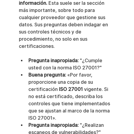
información.
 Esta suele ser la sección 
más importante, sobre todo para 
cualquier proveedor que gestione sus 
datos. Sus preguntas deben indagar en 
sus controles técnicos y de 
procedimiento, no solo en sus 
certificaciones.
Pregunta inapropiada:
 "¿Cumple 
usted con la norma ISO 27001?"
Buena pregunta:
 «Por favor, 
proporcione una copia de su 
certificación 
ISO 27001
 vigente. Si 
no está certificado, describa los 
controles que tiene implementados 
que se ajustan al marco de la norma 
ISO 27001».
Pregunta inapropiada:
 "¿Realizan 
escaneos de vulnerabilidades?"