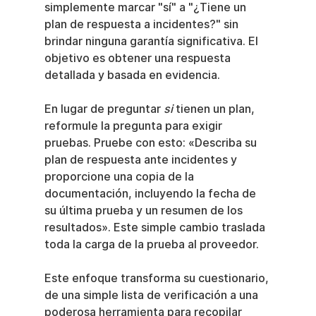
simplemente marcar "sí" a "¿Tiene un 
plan de respuesta a incidentes?" sin 
brindar ninguna garantía significativa. El 
objetivo es obtener una respuesta 
detallada y basada en evidencia.
En lugar de preguntar 
si
 tienen un plan, 
reformule la pregunta para exigir 
pruebas. Pruebe con esto: «Describa su 
plan de respuesta ante incidentes y 
proporcione una copia de la 
documentación, incluyendo la fecha de 
su última prueba y un resumen de los 
resultados». Este simple cambio traslada 
toda la carga de la prueba al proveedor.
Este enfoque transforma su cuestionario, 
de una simple lista de verificación a una 
poderosa herramienta para recopilar 