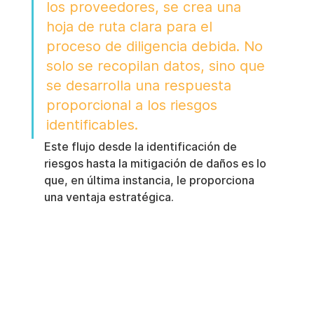
los proveedores, se crea una 
hoja de ruta clara para el 
proceso de diligencia debida. No 
solo se recopilan datos, sino que 
se desarrolla una respuesta 
proporcional a los riesgos 
identificables.
Este flujo desde la identificación de 
riesgos hasta la mitigación de daños es lo 
que, en última instancia, le proporciona 
una ventaja estratégica.