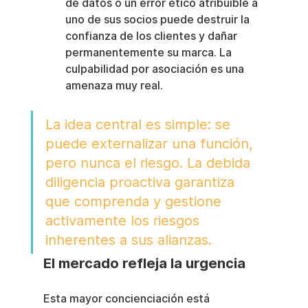
de datos o un error ético atribuible a 
uno de sus socios puede destruir la 
confianza de los clientes y dañar 
permanentemente su marca. La 
culpabilidad por asociación es una 
amenaza muy real.
La idea central es simple: se 
puede externalizar una función, 
pero nunca el riesgo. La debida 
diligencia proactiva garantiza 
que comprenda y gestione 
activamente los riesgos 
inherentes a sus alianzas.
El mercado refleja la urgencia
Esta mayor concienciación está 