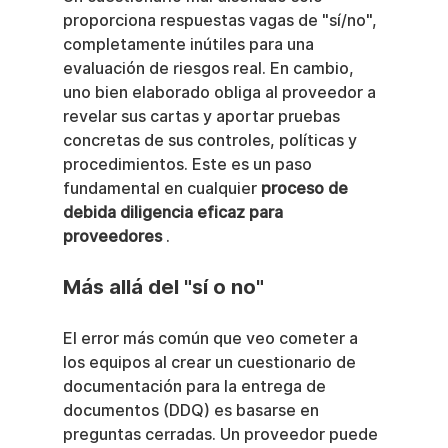
proporciona respuestas vagas de "sí/no", 
completamente inútiles para una 
evaluación de riesgos real. En cambio, 
uno bien elaborado obliga al proveedor a 
revelar sus cartas y aportar pruebas 
concretas de sus controles, políticas y 
procedimientos. Este es un paso 
fundamental en cualquier 
proceso de 
debida diligencia eficaz para 
proveedores
 .
Más allá del "sí o no"
El error más común que veo cometer a 
los equipos al crear un cuestionario de 
documentación para la entrega de 
documentos (DDQ) es basarse en 
preguntas cerradas. Un proveedor puede 