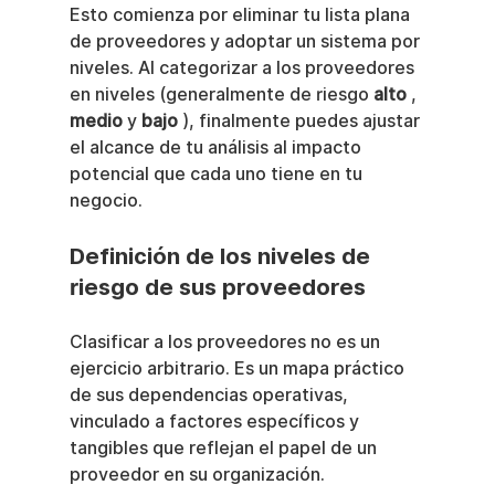
Esto comienza por eliminar tu lista plana 
de proveedores y adoptar un sistema por 
niveles. Al categorizar a los proveedores 
en niveles (generalmente de riesgo 
alto
 , 
medio
 y 
bajo
 ), finalmente puedes ajustar 
el alcance de tu análisis al impacto 
potencial que cada uno tiene en tu 
negocio.
Definición de los niveles de 
riesgo de sus proveedores
Clasificar a los proveedores no es un 
ejercicio arbitrario. Es un mapa práctico 
de sus dependencias operativas, 
vinculado a factores específicos y 
tangibles que reflejan el papel de un 
proveedor en su organización.