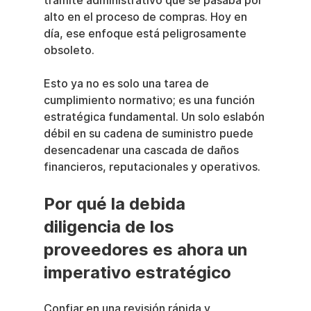
trámite administrativo que se pasaba por 
alto en el proceso de compras. Hoy en 
día, ese enfoque está peligrosamente 
obsoleto.
Esto ya no es solo una tarea de 
cumplimiento normativo; es una función 
estratégica fundamental. Un solo eslabón 
débil en su cadena de suministro puede 
desencadenar una cascada de daños 
financieros, reputacionales y operativos.
Por qué la debida 
diligencia de los 
proveedores es ahora un 
imperativo estratégico
Confiar en una revisión rápida y 