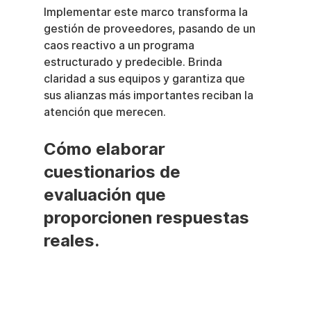
Implementar este marco transforma la 
gestión de proveedores, pasando de un 
caos reactivo a un programa 
estructurado y predecible. Brinda 
claridad a sus equipos y garantiza que 
sus alianzas más importantes reciban la 
atención que merecen.
Cómo elaborar 
cuestionarios de 
evaluación que 
proporcionen respuestas 
reales.