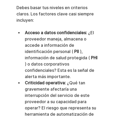
Debes basar tus niveles en criterios 
claros. Los factores clave casi siempre 
incluyen:
Acceso a datos confidenciales:
 ¿El 
proveedor maneja, almacena o 
accede a información de 
identificación personal ( 
PII
 ), 
información de salud protegida ( 
PHI
) o datos corporativos 
confidenciales? Esta es la señal de 
alerta más importante.
Criticidad operativa:
 ¿Qué tan 
gravemente afectaría una 
interrupción del servicio de este 
proveedor a su capacidad para 
operar? El riesgo que representa su 
herramienta de automatización de 