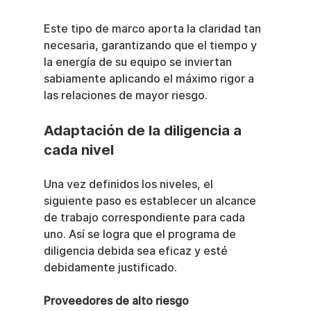
Este tipo de marco aporta la claridad tan 
necesaria, garantizando que el tiempo y 
la energía de su equipo se inviertan 
sabiamente aplicando el máximo rigor a 
las relaciones de mayor riesgo.
Adaptación de la diligencia a 
cada nivel
Una vez definidos los niveles, el 
siguiente paso es establecer un alcance 
de trabajo correspondiente para cada 
uno. Así se logra que el programa de 
diligencia debida sea eficaz y esté 
debidamente justificado.
Proveedores de alto riesgo