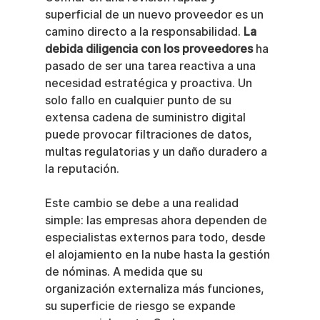
superficial de un nuevo proveedor es un 
camino directo a la responsabilidad. 
La 
debida diligencia con los proveedores
 ha 
pasado de ser una tarea reactiva a una 
necesidad estratégica y proactiva. Un 
solo fallo en cualquier punto de su 
extensa cadena de suministro digital 
puede provocar filtraciones de datos, 
multas regulatorias y un daño duradero a 
la reputación.
Este cambio se debe a una realidad 
simple: las empresas ahora dependen de 
especialistas externos para todo, desde 
el alojamiento en la nube hasta la gestión 
de nóminas. A medida que su 
organización externaliza más funciones, 
su superficie de riesgo se expande 