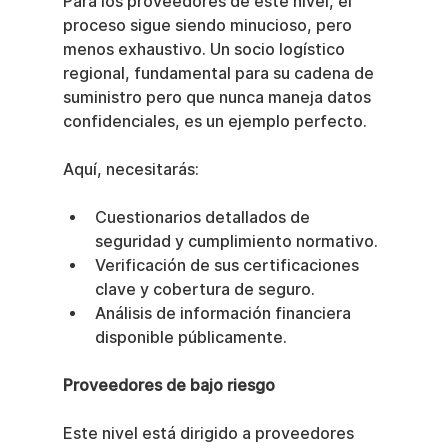
Para los proveedores de este nivel, el 
proceso sigue siendo minucioso, pero 
menos exhaustivo. Un socio logístico 
regional, fundamental para su cadena de 
suministro pero que nunca maneja datos 
confidenciales, es un ejemplo perfecto.
Aquí, necesitarás:
Cuestionarios detallados de 
seguridad y cumplimiento normativo.
Verificación de sus certificaciones 
clave y cobertura de seguro.
Análisis de información financiera 
disponible públicamente.
Proveedores de bajo riesgo
Este nivel está dirigido a proveedores 