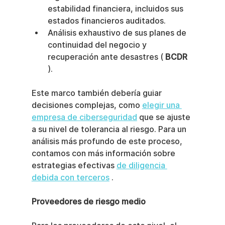
estabilidad financiera, incluidos sus 
estados financieros auditados.
Análisis exhaustivo de sus planes de 
continuidad del negocio y 
recuperación ante desastres ( 
BCDR
).
Este marco también debería guiar 
decisiones complejas, como 
elegir una 
empresa de ciberseguridad
 que se ajuste 
a su nivel de tolerancia al riesgo. Para un 
análisis más profundo de este proceso, 
contamos con más información sobre 
estrategias efectivas 
de diligencia 
debida con terceros
 .
Proveedores de riesgo medio