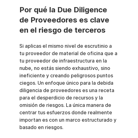
Por qué la Due Diligence 
de Proveedores es clave 
en el riesgo de terceros
Si aplicas el mismo nivel de escrutinio a 
tu proveedor de material de oficina que a 
tu proveedor de infraestructura en la 
nube, no estás siendo exhaustivo, sino 
ineficiente y creando peligrosos puntos 
ciegos. Un enfoque único para la debida 
diligencia de proveedores es una receta 
para el desperdicio de recursos y la 
omisión de riesgos. La única manera de 
centrar tus esfuerzos donde realmente 
importan es con un marco estructurado y 
basado en riesgos.