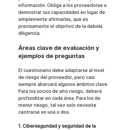
información. Obliga a los proveedores a 
demostrar sus capacidades en lugar de 
simplemente afirmarlas, que es 
precisamente el objetivo de la debida 
diligencia.
Áreas clave de evaluación y 
ejemplos de preguntas
El cuestionario debe adaptarse al nivel 
de riesgo del proveedor, pero casi 
siempre abarcará algunos ámbitos clave. 
Para los socios de alto riesgo, deberá 
profundizar en cada área. Para los de 
menor riesgo, tal vez solo necesite 
centrarse en una o dos.
1. Ciberseguridad y seguridad de la 