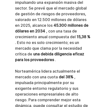
impulsando una expansión masiva del 
sector. Se prevé que el mercado global 
de gestión de riesgos de proveedores, 
valorado en 12.500 millones de dólares 
en 2025, alcance los 
45.300 millones de 
dólares en 2034
 , con una tasa de 
crecimiento anual compuesta del 
15,38 %
. Esto no es solo crecimiento; es un 
mercado que clama por la necesidad 
crítica de 
una debida diligencia eficaz 
para los proveedores
 .
Norteamérica lidera actualmente el 
mercado con una cuota 
del 38%
 , 
impulsada principalmente por su 
exigente entorno regulatorio y sus 
operaciones empresariales de alto 
riesgo. Para comprender mejor esta 
dinámica, puede consultar el estudio de 