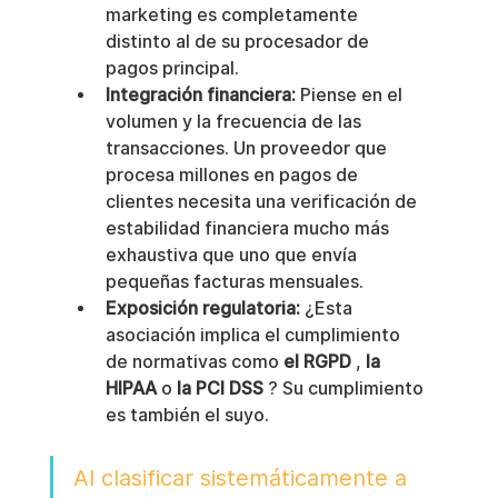
marketing es completamente 
distinto al de su procesador de 
pagos principal.
Integración financiera:
 Piense en el 
volumen y la frecuencia de las 
transacciones. Un proveedor que 
procesa millones en pagos de 
clientes necesita una verificación de 
estabilidad financiera mucho más 
exhaustiva que uno que envía 
pequeñas facturas mensuales.
Exposición regulatoria:
 ¿Esta 
asociación implica el cumplimiento 
de normativas como 
el RGPD
 , 
la 
HIPAA
 o 
la PCI DSS
 ? Su cumplimiento 
es también el suyo.
Al clasificar sistemáticamente a 