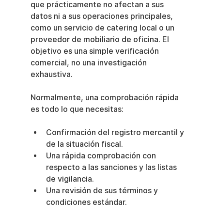
que prácticamente no afectan a sus 
datos ni a sus operaciones principales, 
como un servicio de catering local o un 
proveedor de mobiliario de oficina. El 
objetivo es una simple verificación 
comercial, no una investigación 
exhaustiva.
Normalmente, una comprobación rápida 
es todo lo que necesitas:
Confirmación del registro mercantil y 
de la situación fiscal.
Una rápida comprobación con 
respecto a las sanciones y las listas 
de vigilancia.
Una revisión de sus términos y 
condiciones estándar.