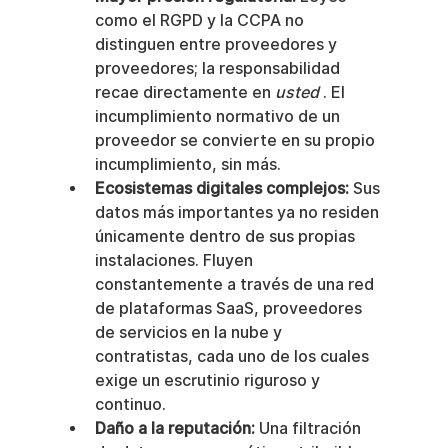
como el RGPD y la CCPA no 
distinguen entre proveedores y 
proveedores; la responsabilidad 
recae directamente en 
usted
 . El 
incumplimiento normativo de un 
proveedor se convierte en su propio 
incumplimiento, sin más.
Ecosistemas digitales complejos:
 Sus 
datos más importantes ya no residen 
únicamente dentro de sus propias 
instalaciones. Fluyen 
constantemente a través de una red 
de plataformas SaaS, proveedores 
de servicios en la nube y 
contratistas, cada uno de los cuales 
exige un escrutinio riguroso y 
continuo.
Daño a la reputación:
 Una filtración 