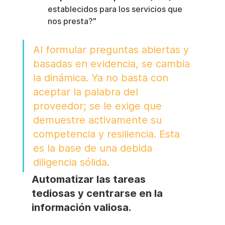
establecidos para los servicios que 
nos presta?"
Al formular preguntas abiertas y 
basadas en evidencia, se cambia 
la dinámica. Ya no basta con 
aceptar la palabra del 
proveedor; se le exige que 
demuestre activamente su 
competencia y resiliencia. Esta 
es la base de una debida 
diligencia sólida.
Automatizar las tareas 
tediosas y centrarse en la 
información valiosa.