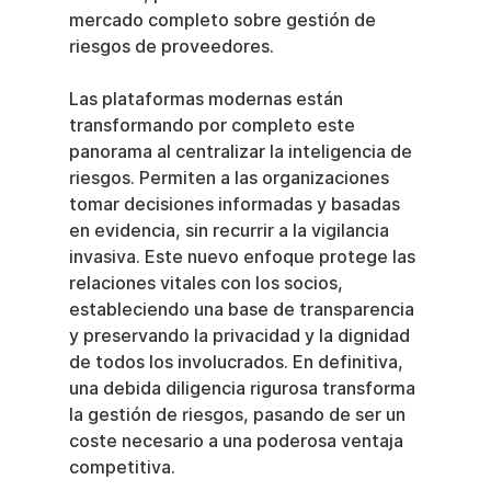
mercado completo sobre gestión de 
riesgos de proveedores.
Las plataformas modernas están 
transformando por completo este 
panorama al centralizar la inteligencia de 
riesgos. Permiten a las organizaciones 
tomar decisiones informadas y basadas 
en evidencia, sin recurrir a la vigilancia 
invasiva. Este nuevo enfoque protege las 
relaciones vitales con los socios, 
estableciendo una base de transparencia 
y preservando la privacidad y la dignidad 
de todos los involucrados. En definitiva, 
una debida diligencia rigurosa transforma 
la gestión de riesgos, pasando de ser un 
coste necesario a una poderosa ventaja 
competitiva.