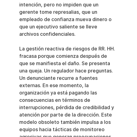
intención, pero no impiden que un 
gerente tome represalias, que un 
empleado de confianza mueva dinero o 
que un ejecutivo saliente se lleve 
archivos confidenciales.
La gestión reactiva de riesgos de RR. HH. 
fracasa porque comienza después de 
que se manifiesta el daño. Se presenta 
una queja. Un regulador hace preguntas. 
Un denunciante recurre a fuentes 
externas. En ese momento, la 
organización ya está pagando las 
consecuencias en términos de 
interrupciones, pérdida de credibilidad y 
atención por parte de la dirección. Este 
modelo obsoleto también impulsa a los 
equipos hacia tácticas de monitoreo 
agresivas que generan preocupaciones 