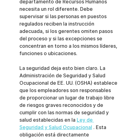
departamento de Recursos Humanos 
necesita un rol diferente. Debe 
supervisar si las personas en puestos 
regulados reciben la instrucción 
adecuada, si los gerentes omiten pasos 
del proceso y si las excepciones se 
concentran en torno a los mismos líderes, 
funciones o ubicaciones.
La seguridad deja esto bien claro. La 
Administración de Seguridad y Salud 
Ocupacional de EE. UU. (OSHA) establece 
que los empleadores son responsables 
de proporcionar un lugar de trabajo libre 
de riesgos graves reconocidos y de 
cumplir con las normas de seguridad y 
salud establecidas en la 
Ley de 
Seguridad y Salud Ocupacional
 . Esta 
obligación está directamente 