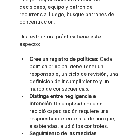
decisiones, equipo y patrón de 
recurrencia. Luego, busque patrones de 
concentración.
Una estructura práctica tiene este 
aspecto:
Cree un registro de políticas:
 Cada 
política principal debe tener un 
responsable, un ciclo de revisión, una 
definición de incumplimiento y un 
marco de consecuencias.
Distinga entre negligencia e 
intención:
 Un empleado que no 
recibió capacitación requiere una 
respuesta diferente a la de uno que, 
a sabiendas, eludió los controles.
Seguimiento de las medidas 