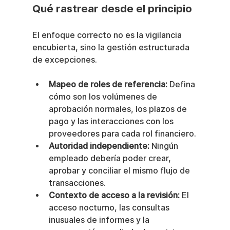
Qué rastrear desde el principio
El enfoque correcto no es la vigilancia 
encubierta, sino la gestión estructurada 
de excepciones.
Mapeo de roles de referencia:
 Defina 
cómo son los volúmenes de 
aprobación normales, los plazos de 
pago y las interacciones con los 
proveedores para cada rol financiero.
Autoridad independiente:
 Ningún 
empleado debería poder crear, 
aprobar y conciliar el mismo flujo de 
transacciones.
Contexto de acceso a la revisión:
 El 
acceso nocturno, las consultas 
inusuales de informes y la 