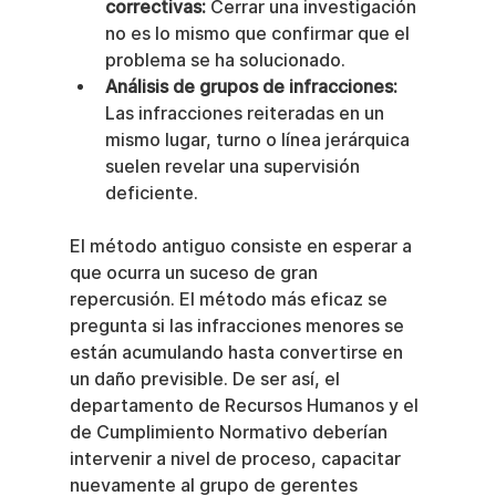
correctivas:
 Cerrar una investigación 
no es lo mismo que confirmar que el 
problema se ha solucionado.
Análisis de grupos de infracciones:
Las infracciones reiteradas en un 
mismo lugar, turno o línea jerárquica 
suelen revelar una supervisión 
deficiente.
El método antiguo consiste en esperar a 
que ocurra un suceso de gran 
repercusión. El método más eficaz se 
pregunta si las infracciones menores se 
están acumulando hasta convertirse en 
un daño previsible. De ser así, el 
departamento de Recursos Humanos y el 
de Cumplimiento Normativo deberían 
intervenir a nivel de proceso, capacitar 
nuevamente al grupo de gerentes 