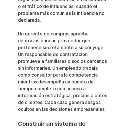
o el tráfico de influencias, cuando el 
problema más común es la influencia no 
declarada.
Un gerente de compras aprueba 
contratos para un proveedor que 
pertenece secretamente a su cónyuge. 
Un responsable de contratación 
promueve a familiares o socios cercanos 
sin informarles. Un empleado trabaja 
como consultor para la competencia 
mientras desempeña un puesto de 
tiempo completo con acceso a 
información estratégica, precios o datos 
de clientes. Cada caso genera sesgos 
ocultos en las decisiones empresariales.
Construir un sistema de 