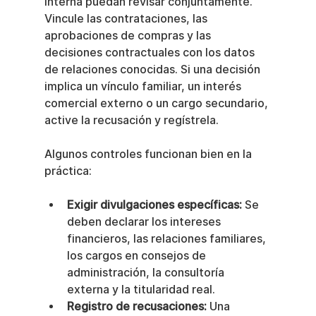
interna puedan revisar conjuntamente. 
Vincule las contrataciones, las 
aprobaciones de compras y las 
decisiones contractuales con los datos 
de relaciones conocidas. Si una decisión 
implica un vínculo familiar, un interés 
comercial externo o un cargo secundario, 
active la recusación y regístrela.
Algunos controles funcionan bien en la 
práctica:
Exigir divulgaciones específicas:
 Se 
deben declarar los intereses 
financieros, las relaciones familiares, 
los cargos en consejos de 
administración, la consultoría 
externa y la titularidad real.
Registro de recusaciones:
 Una 