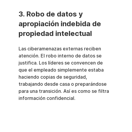
3. Robo de datos y 
apropiación indebida de 
propiedad intelectual
Las ciberamenazas externas reciben 
atención. El robo interno de datos se 
justifica. Los líderes se convencen de 
que el empleado simplemente estaba 
haciendo copias de seguridad, 
trabajando desde casa o preparándose 
para una transición. Así es como se filtra 
información confidencial.