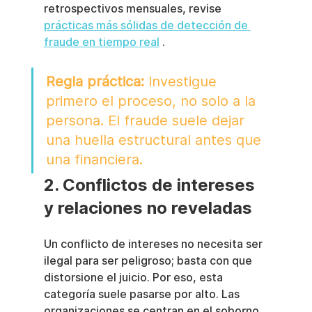
retrospectivos mensuales, revise 
prácticas más sólidas de detección de 
fraude en tiempo real
 .
Regla práctica:
 Investigue 
primero el proceso, no solo a la 
persona. El fraude suele dejar 
una huella estructural antes que 
una financiera.
2. Conflictos de intereses 
y relaciones no reveladas
Un conflicto de intereses no necesita ser 
ilegal para ser peligroso; basta con que 
distorsione el juicio. Por eso, esta 
categoría suele pasarse por alto. Las 
organizaciones se centran en el soborno 