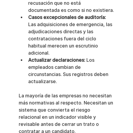
recusación que no está 
documentada es como si no existiera.
Casos excepcionales de auditoría:
Las adquisiciones de emergencia, las 
adjudicaciones directas y las 
contrataciones fuera del ciclo 
habitual merecen un escrutinio 
adicional.
Actualizar declaraciones:
 Los 
empleados cambian de 
circunstancias. Sus registros deben 
actualizarse.
La mayoría de las empresas no necesitan 
más normativas al respecto. Necesitan un 
sistema que convierta el riesgo 
relacional en un indicador visible y 
revisable antes de cerrar un trato o 
contratar a un candidato.