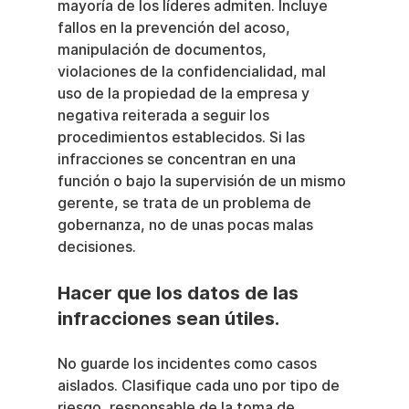
mayoría de los líderes admiten. Incluye 
fallos en la prevención del acoso, 
manipulación de documentos, 
violaciones de la confidencialidad, mal 
uso de la propiedad de la empresa y 
negativa reiterada a seguir los 
procedimientos establecidos. Si las 
infracciones se concentran en una 
función o bajo la supervisión de un mismo 
gerente, se trata de un problema de 
gobernanza, no de unas pocas malas 
decisiones.
Hacer que los datos de las 
infracciones sean útiles.
No guarde los incidentes como casos 
aislados. Clasifique cada uno por tipo de 
riesgo, responsable de la toma de 