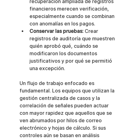
recuperación ampliada de registros 
financieros merecen verificación, 
especialmente cuando se combinan 
con anomalías en los pagos.
Conservar las pruebas:
 Crear 
registros de auditoría que muestren 
quién aprobó qué, cuándo se 
modificaron los documentos 
justificativos y por qué se permitió 
una excepción.
Un flujo de trabajo enfocado es 
fundamental. Los equipos que utilizan la 
gestión centralizada de casos y la 
correlación de señales pueden actuar 
con mayor rapidez que aquellos que se 
ven abrumados por hilos de correo 
electrónico y hojas de cálculo. Si sus 
controles aún se basan en análisis 