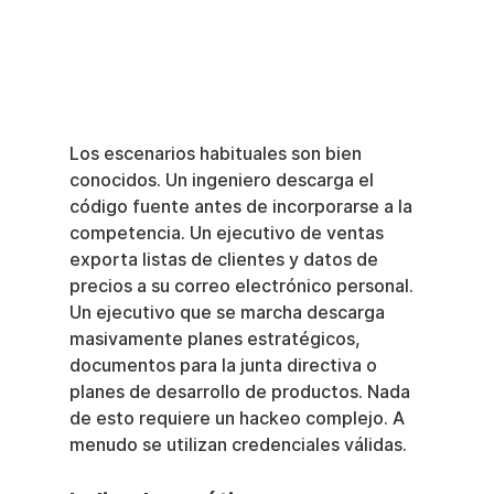
Los escenarios habituales son bien 
conocidos. Un ingeniero descarga el 
código fuente antes de incorporarse a la 
competencia. Un ejecutivo de ventas 
exporta listas de clientes y datos de 
precios a su correo electrónico personal. 
Un ejecutivo que se marcha descarga 
masivamente planes estratégicos, 
documentos para la junta directiva o 
planes de desarrollo de productos. Nada 
de esto requiere un hackeo complejo. A 
menudo se utilizan credenciales válidas.