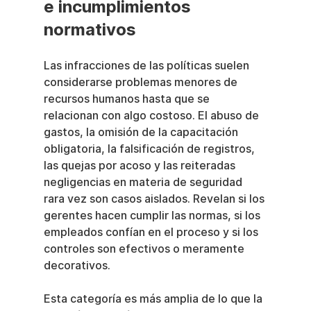
e incumplimientos 
normativos
Las infracciones de las políticas suelen 
considerarse problemas menores de 
recursos humanos hasta que se 
relacionan con algo costoso. El abuso de 
gastos, la omisión de la capacitación 
obligatoria, la falsificación de registros, 
las quejas por acoso y las reiteradas 
negligencias en materia de seguridad 
rara vez son casos aislados. Revelan si los 
gerentes hacen cumplir las normas, si los 
empleados confían en el proceso y si los 
controles son efectivos o meramente 
decorativos.
Esta categoría es más amplia de lo que la 