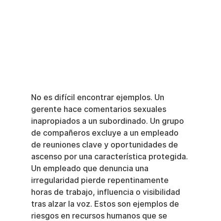
No es difícil encontrar ejemplos. Un 
gerente hace comentarios sexuales 
inapropiados a un subordinado. Un grupo 
de compañeros excluye a un empleado 
de reuniones clave y oportunidades de 
ascenso por una característica protegida. 
Un empleado que denuncia una 
irregularidad pierde repentinamente 
horas de trabajo, influencia o visibilidad 
tras alzar la voz. Estos son ejemplos de 
riesgos en recursos humanos que se 