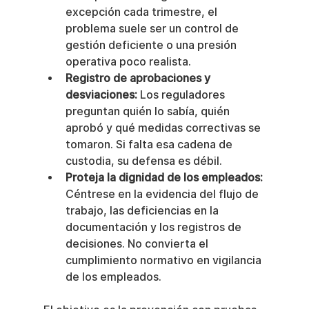
excepción cada trimestre, el 
problema suele ser un control de 
gestión deficiente o una presión 
operativa poco realista.
Registro de aprobaciones y 
desviaciones:
 Los reguladores 
preguntan quién lo sabía, quién 
aprobó y qué medidas correctivas se 
tomaron. Si falta esa cadena de 
custodia, su defensa es débil.
Proteja la dignidad de los empleados:
Céntrese en la evidencia del flujo de 
trabajo, las deficiencias en la 
documentación y los registros de 
decisiones. No convierta el 
cumplimiento normativo en vigilancia 
de los empleados.