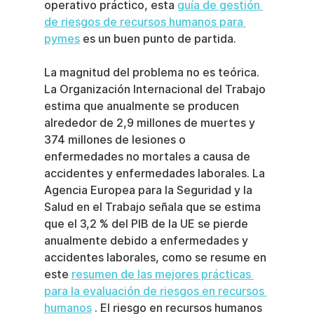
operativo práctico, esta 
guía de gestión 
de riesgos de recursos humanos para 
pymes
 es un buen punto de partida.
La magnitud del problema no es teórica. 
La Organización Internacional del Trabajo 
estima que anualmente se producen 
alrededor de 2,9 millones de muertes y 
374 millones de lesiones o 
enfermedades no mortales a causa de 
accidentes y enfermedades laborales. La 
Agencia Europea para la Seguridad y la 
Salud en el Trabajo señala que se estima 
que el 3,2 % del PIB de la UE se pierde 
anualmente debido a enfermedades y 
accidentes laborales, como se resume en 
este 
resumen de las mejores prácticas 
para la evaluación de riesgos en recursos 
humanos
 . El riesgo en recursos humanos 