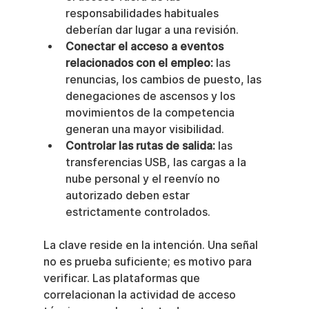
responsabilidades habituales 
deberían dar lugar a una revisión.
Conectar el acceso a eventos 
relacionados con el empleo:
 las 
renuncias, los cambios de puesto, las 
denegaciones de ascensos y los 
movimientos de la competencia 
generan una mayor visibilidad.
Controlar las rutas de salida:
 las 
transferencias USB, las cargas a la 
nube personal y el reenvío no 
autorizado deben estar 
estrictamente controlados.
La clave reside en la intención. Una señal 
no es prueba suficiente; es motivo para 
verificar. Las plataformas que 
correlacionan la actividad de acceso 