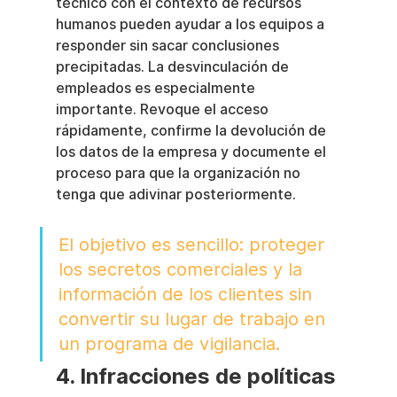
técnico con el contexto de recursos 
humanos pueden ayudar a los equipos a 
responder sin sacar conclusiones 
precipitadas. La desvinculación de 
empleados es especialmente 
importante. Revoque el acceso 
rápidamente, confirme la devolución de 
los datos de la empresa y documente el 
proceso para que la organización no 
tenga que adivinar posteriormente.
El objetivo es sencillo: proteger 
los secretos comerciales y la 
información de los clientes sin 
convertir su lugar de trabajo en 
un programa de vigilancia.
4. Infracciones de políticas 