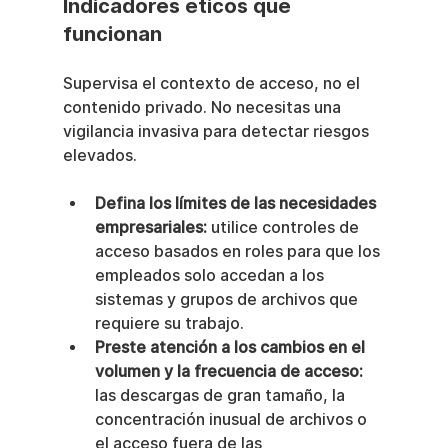
Indicadores éticos que 
funcionan
Supervisa el contexto de acceso, no el 
contenido privado. No necesitas una 
vigilancia invasiva para detectar riesgos 
elevados.
Defina los límites de las necesidades 
empresariales:
 utilice controles de 
acceso basados en roles para que los 
empleados solo accedan a los 
sistemas y grupos de archivos que 
requiere su trabajo.
Preste atención a los cambios en el 
volumen y la frecuencia de acceso:
las descargas de gran tamaño, la 
concentración inusual de archivos o 
el acceso fuera de las 