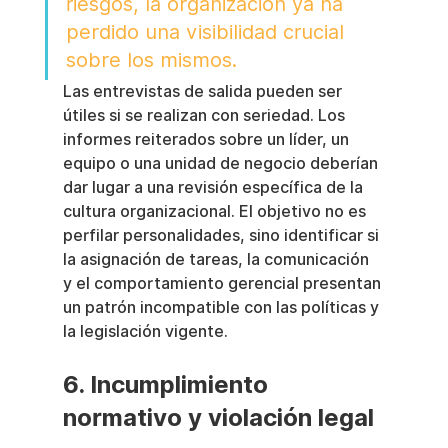
riesgos, la organización ya ha 
perdido una visibilidad crucial 
sobre los mismos.
Las entrevistas de salida pueden ser 
útiles si se realizan con seriedad. Los 
informes reiterados sobre un líder, un 
equipo o una unidad de negocio deberían 
dar lugar a una revisión específica de la 
cultura organizacional. El objetivo no es 
perfilar personalidades, sino identificar si 
la asignación de tareas, la comunicación 
y el comportamiento gerencial presentan 
un patrón incompatible con las políticas y 
la legislación vigente.
6. Incumplimiento 
normativo y violación legal