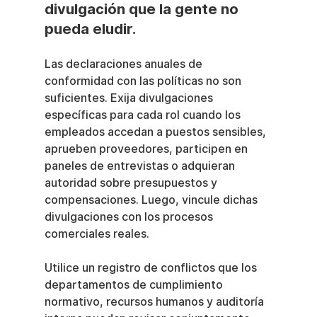
divulgación que la gente no 
pueda eludir.
Las declaraciones anuales de 
conformidad con las políticas no son 
suficientes. Exija divulgaciones 
específicas para cada rol cuando los 
empleados accedan a puestos sensibles, 
aprueben proveedores, participen en 
paneles de entrevistas o adquieran 
autoridad sobre presupuestos y 
compensaciones. Luego, vincule dichas 
divulgaciones con los procesos 
comerciales reales.
Utilice un registro de conflictos que los 
departamentos de cumplimiento 
normativo, recursos humanos y auditoría 