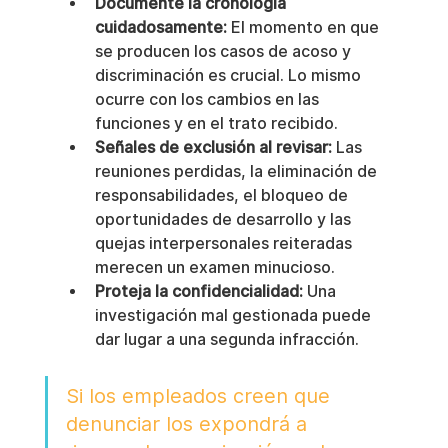
Documente la cronología 
cuidadosamente:
 El momento en que 
se producen los casos de acoso y 
discriminación es crucial. Lo mismo 
ocurre con los cambios en las 
funciones y en el trato recibido.
Señales de exclusión al revisar:
 Las 
reuniones perdidas, la eliminación de 
responsabilidades, el bloqueo de 
oportunidades de desarrollo y las 
quejas interpersonales reiteradas 
merecen un examen minucioso.
Proteja la confidencialidad:
 Una 
investigación mal gestionada puede 
dar lugar a una segunda infracción.
Si los empleados creen que 
denunciar los expondrá a 