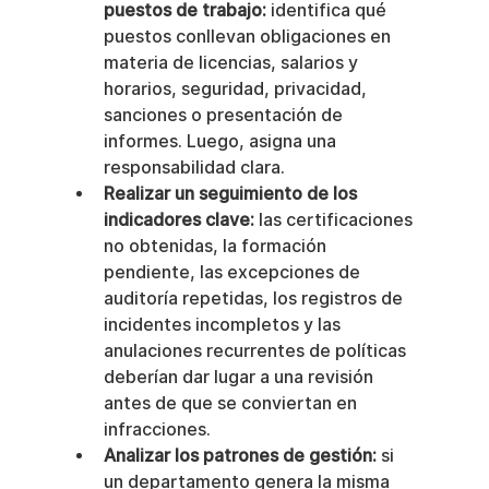
puestos de trabajo:
 identifica qué 
puestos conllevan obligaciones en 
materia de licencias, salarios y 
horarios, seguridad, privacidad, 
sanciones o presentación de 
informes. Luego, asigna una 
responsabilidad clara.
Realizar un seguimiento de los 
indicadores clave:
 las certificaciones 
no obtenidas, la formación 
pendiente, las excepciones de 
auditoría repetidas, los registros de 
incidentes incompletos y las 
anulaciones recurrentes de políticas 
deberían dar lugar a una revisión 
antes de que se conviertan en 
infracciones.
Analizar los patrones de gestión:
 si 
un departamento genera la misma 