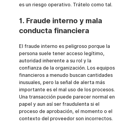
es un riesgo operativo. Trátelo como tal.
1. Fraude interno y mala 
conducta financiera
El fraude interno es peligroso porque la 
persona suele tener acceso legítimo, 
autoridad inherente a su rol y la 
confianza de la organización. Los equipos 
financieros a menudo buscan cantidades 
inusuales, pero la señal de alerta más 
importante es el mal uso de los procesos. 
Una transacción puede parecer normal en 
papel y aun así ser fraudulenta si el 
proceso de aprobación, el momento o el 
contexto del proveedor son incorrectos.