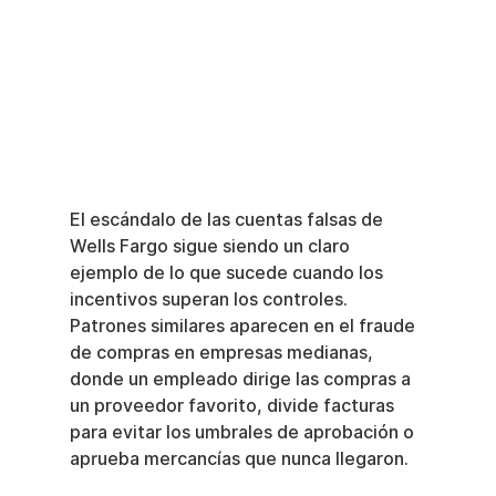
El escándalo de las cuentas falsas de 
Wells Fargo sigue siendo un claro 
ejemplo de lo que sucede cuando los 
incentivos superan los controles. 
Patrones similares aparecen en el fraude 
de compras en empresas medianas, 
donde un empleado dirige las compras a 
un proveedor favorito, divide facturas 
para evitar los umbrales de aprobación o 
aprueba mercancías que nunca llegaron.