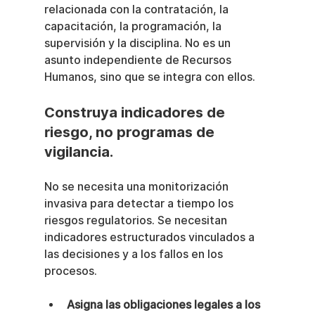
relacionada con la contratación, la 
capacitación, la programación, la 
supervisión y la disciplina. No es un 
asunto independiente de Recursos 
Humanos, sino que se integra con ellos.
Construya indicadores de 
riesgo, no programas de 
vigilancia.
No se necesita una monitorización 
invasiva para detectar a tiempo los 
riesgos regulatorios. Se necesitan 
indicadores estructurados vinculados a 
las decisiones y a los fallos en los 
procesos.
Asigna las obligaciones legales a los 