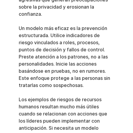
sobre la privacidad y erosionan la 
confianza.
Un modelo más eficaz es la prevención 
estructurada. Utilice indicadores de 
riesgo vinculados a roles, procesos, 
puntos de decisión y fallos de control. 
Preste atención a los patrones, no a las 
personalidades. Inicie las acciones 
basándose en pruebas, no en rumores. 
Este enfoque protege a las personas sin 
tratarlas como sospechosas.
Los ejemplos de riesgos de recursos 
humanos resultan mucho más útiles 
cuando se relacionan con acciones que 
los líderes pueden implementar con 
anticipación. Si necesita un modelo 