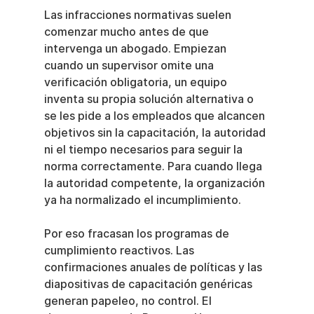
Las infracciones normativas suelen 
comenzar mucho antes de que 
intervenga un abogado. Empiezan 
cuando un supervisor omite una 
verificación obligatoria, un equipo 
inventa su propia solución alternativa o 
se les pide a los empleados que alcancen 
objetivos sin la capacitación, la autoridad 
ni el tiempo necesarios para seguir la 
norma correctamente. Para cuando llega 
la autoridad competente, la organización 
ya ha normalizado el incumplimiento.
Por eso fracasan los programas de 
cumplimiento reactivos. Las 
confirmaciones anuales de políticas y las 
diapositivas de capacitación genéricas 
generan papeleo, no control. El 