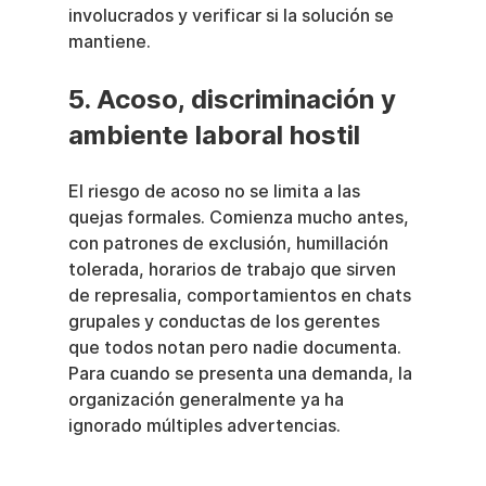
involucrados y verificar si la solución se 
mantiene.
5. Acoso, discriminación y 
ambiente laboral hostil
El riesgo de acoso no se limita a las 
quejas formales. Comienza mucho antes, 
con patrones de exclusión, humillación 
tolerada, horarios de trabajo que sirven 
de represalia, comportamientos en chats 
grupales y conductas de los gerentes 
que todos notan pero nadie documenta. 
Para cuando se presenta una demanda, la 
organización generalmente ya ha 
ignorado múltiples advertencias.