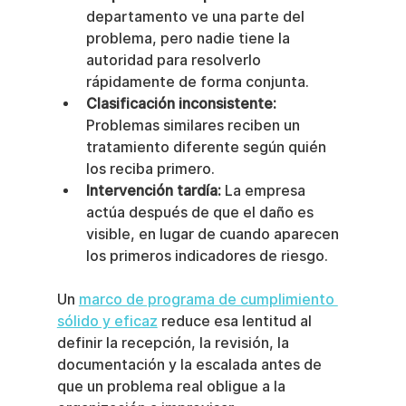
departamento ve una parte del 
problema, pero nadie tiene la 
autoridad para resolverlo 
rápidamente de forma conjunta.
Clasificación inconsistente:
Problemas similares reciben un 
tratamiento diferente según quién 
los reciba primero.
Intervención tardía:
 La empresa 
actúa después de que el daño es 
visible, en lugar de cuando aparecen 
los primeros indicadores de riesgo.
Un 
marco de programa de cumplimiento 
sólido y eficaz
 reduce esa lentitud al 
definir la recepción, la revisión, la 
documentación y la escalada antes de 
que un problema real obligue a la 