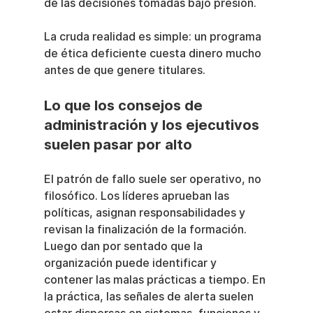
de las decisiones tomadas bajo presión.
La cruda realidad es simple: un programa 
de ética deficiente cuesta dinero mucho 
antes de que genere titulares.
Lo que los consejos de 
administración y los ejecutivos 
suelen pasar por alto
El patrón de fallo suele ser operativo, no 
filosófico. Los líderes aprueban las 
políticas, asignan responsabilidades y 
revisan la finalización de la formación. 
Luego dan por sentado que la 
organización puede identificar y 
contener las malas prácticas a tiempo. En 
la práctica, las señales de alerta suelen 