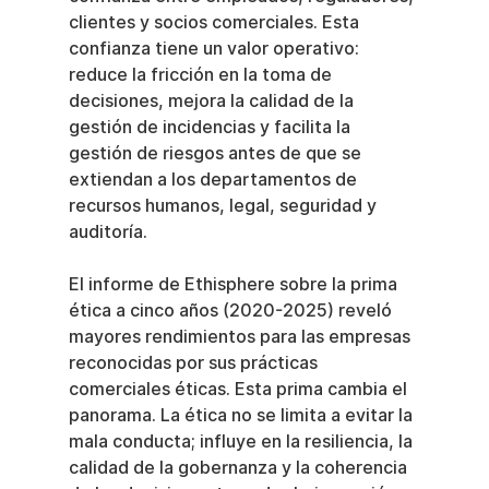
clientes y socios comerciales. Esta 
confianza tiene un valor operativo: 
reduce la fricción en la toma de 
decisiones, mejora la calidad de la 
gestión de incidencias y facilita la 
gestión de riesgos antes de que se 
extiendan a los departamentos de 
recursos humanos, legal, seguridad y 
auditoría.
El informe de Ethisphere sobre la prima 
ética a cinco años (2020-2025) reveló 
mayores rendimientos para las empresas 
reconocidas por sus prácticas 
comerciales éticas. Esta prima cambia el 
panorama. La ética no se limita a evitar la 
mala conducta; influye en la resiliencia, la 
calidad de la gobernanza y la coherencia 