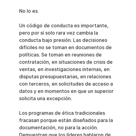
No lo es.
Un código de conducta es importante, 
pero por sí solo rara vez cambia la 
conducta bajo presión. Las decisiones 
difíciles no se toman en documentos de 
políticas. Se toman en reuniones de 
contratación, en situaciones de crisis de 
ventas, en investigaciones internas, en 
disputas presupuestarias, en relaciones 
con terceros, en solicitudes de acceso a 
datos y en momentos en que un superior 
solicita una excepción.
Los programas de ética tradicionales 
fracasan porque están diseñados para la 
documentación, no para la acción. 
Demuestran que los líderes hablaron de 