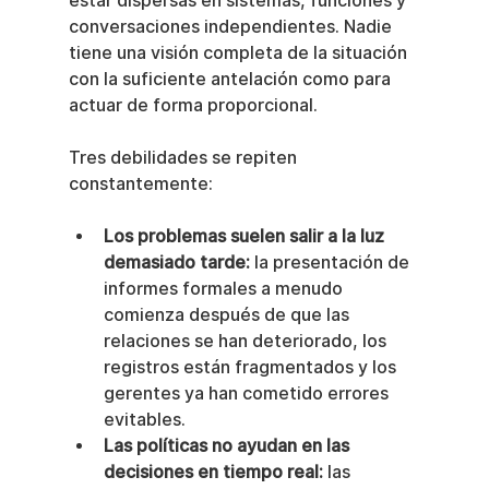
estar dispersas en sistemas, funciones y 
conversaciones independientes. Nadie 
tiene una visión completa de la situación 
con la suficiente antelación como para 
actuar de forma proporcional.
Tres debilidades se repiten 
constantemente:
Los problemas suelen salir a la luz 
demasiado tarde:
 la presentación de 
informes formales a menudo 
comienza después de que las 
relaciones se han deteriorado, los 
registros están fragmentados y los 
gerentes ya han cometido errores 
evitables.
Las políticas no ayudan en las 
decisiones en tiempo real:
 las 