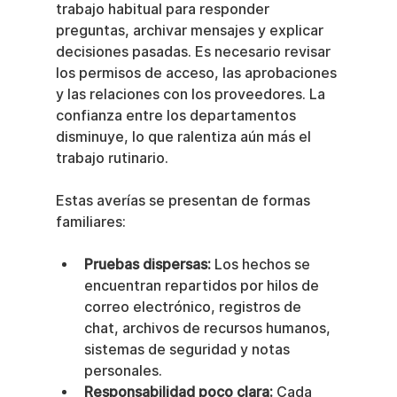
trabajo habitual para responder 
preguntas, archivar mensajes y explicar 
decisiones pasadas. Es necesario revisar 
los permisos de acceso, las aprobaciones 
y las relaciones con los proveedores. La 
confianza entre los departamentos 
disminuye, lo que ralentiza aún más el 
trabajo rutinario.
Estas averías se presentan de formas 
familiares:
Pruebas dispersas:
 Los hechos se 
encuentran repartidos por hilos de 
correo electrónico, registros de 
chat, archivos de recursos humanos, 
sistemas de seguridad y notas 
personales.
Responsabilidad poco clara:
 Cada 