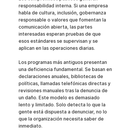
responsabilidad interna. Si una empresa 
habla de cultura, inclusión, gobernanza 
responsable o valores que fomentan la 
comunicación abierta, las partes 
interesadas esperan pruebas de que 
esos estándares se supervisan y se 
aplican en las operaciones diarias.
Los programas más antiguos presentan 
una deficiencia fundamental. Se basan en 
declaraciones anuales, bibliotecas de 
políticas, llamadas telefónicas directas y 
revisiones manuales tras la denuncia de 
un daño. Este modelo es demasiado 
lento y limitado. Solo detecta lo que la 
gente está dispuesta a denunciar, no lo 
que la organización necesita saber de 
inmediato.