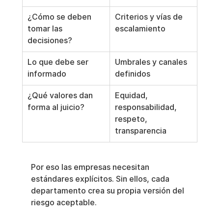
¿Cómo se deben 
Criterios y vías de 
tomar las 
escalamiento
decisiones?
Lo que debe ser 
Umbrales y canales 
informado
definidos
¿Qué valores dan 
Equidad, 
forma al juicio?
responsabilidad, 
respeto, 
transparencia
Por eso las empresas necesitan 
estándares explícitos. Sin ellos, cada 
departamento crea su propia versión del 
riesgo aceptable.