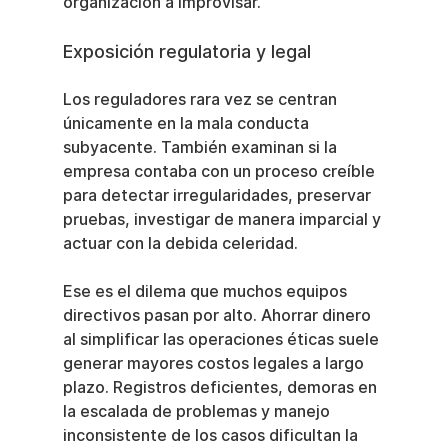
organización a improvisar.
Exposición regulatoria y legal
Los reguladores rara vez se centran 
únicamente en la mala conducta 
subyacente. También examinan si la 
empresa contaba con un proceso creíble 
para detectar irregularidades, preservar 
pruebas, investigar de manera imparcial y 
actuar con la debida celeridad.
Ese es el dilema que muchos equipos 
directivos pasan por alto. Ahorrar dinero 
al simplificar las operaciones éticas suele 
generar mayores costos legales a largo 
plazo. Registros deficientes, demoras en 
la escalada de problemas y manejo 
inconsistente de los casos dificultan la 