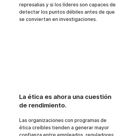
represalias y si los líderes son capaces de 
detectar los puntos débiles antes de que 
se conviertan en investigaciones.
La ética es ahora una cuestión 
de rendimiento.
Las organizaciones con programas de 
ética creíbles tienden a generar mayor 
confianza entre empleados, reguladores, 