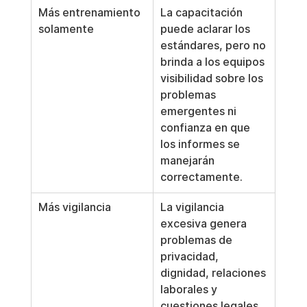
Más entrenamiento 
La capacitación 
solamente
puede aclarar los 
estándares, pero no 
brinda a los equipos 
visibilidad sobre los 
problemas 
emergentes ni 
confianza en que 
los informes se 
manejarán 
correctamente.
Más vigilancia
La vigilancia 
excesiva genera 
problemas de 
privacidad, 
dignidad, relaciones 
laborales y 
cuestiones legales. 