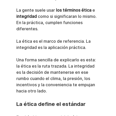
La gente suele usar 
los términos ética
 e 
integridad
 como si significaran lo mismo. 
En la práctica, cumplen funciones 
diferentes.
La ética es el marco de referencia. La 
integridad es la aplicación práctica.
Una forma sencilla de explicarlo es esta: 
la ética es la ruta trazada. La integridad 
es la decisión de mantenerse en ese 
rumbo cuando el clima, la presión, los 
incentivos y la conveniencia te empujan 
hacia otro lado.
La ética define el estándar