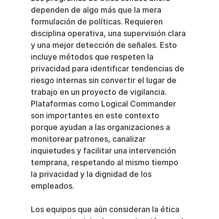
dependen de algo más que la mera 
formulación de políticas. Requieren 
disciplina operativa, una supervisión clara 
y una mejor detección de señales. Esto 
incluye métodos que respeten la 
privacidad para identificar tendencias de 
riesgo internas sin convertir el lugar de 
trabajo en un proyecto de vigilancia. 
Plataformas como Logical Commander 
son importantes en este contexto 
porque ayudan a las organizaciones a 
monitorear patrones, canalizar 
inquietudes y facilitar una intervención 
temprana, respetando al mismo tiempo 
la privacidad y la dignidad de los 
empleados.
Los equipos que aún consideran la ética 