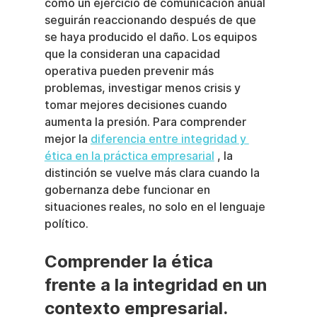
como un ejercicio de comunicación anual 
seguirán reaccionando después de que 
se haya producido el daño. Los equipos 
que la consideran una capacidad 
operativa pueden prevenir más 
problemas, investigar menos crisis y 
tomar mejores decisiones cuando 
aumenta la presión. Para comprender 
mejor la 
diferencia entre integridad y 
ética en la práctica empresarial
 , la 
distinción se vuelve más clara cuando la 
gobernanza debe funcionar en 
situaciones reales, no solo en el lenguaje 
político.
Comprender la ética 
frente a la integridad en un 
contexto empresarial.