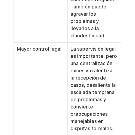
También puede 
agravar los 
problemas y 
llevarlos a la 
clandestinidad.
Mayor control legal
La supervisión legal 
es importante, pero 
una centralización 
excesiva ralentiza 
la recepción de 
casos, desalienta la 
escalada temprana 
de problemas y 
convierte 
preocupaciones 
manejables en 
disputas formales.