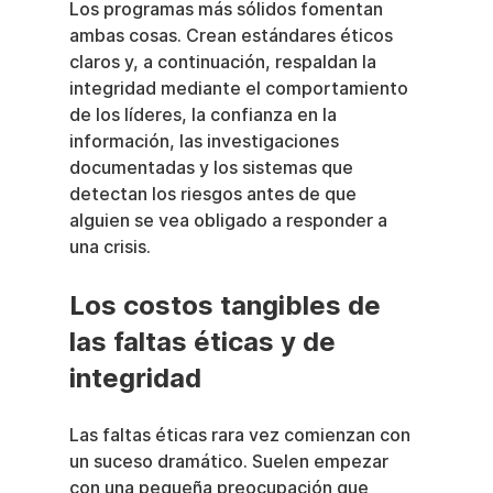
Los programas más sólidos fomentan 
ambas cosas. Crean estándares éticos 
claros y, a continuación, respaldan la 
integridad mediante el comportamiento 
de los líderes, la confianza en la 
información, las investigaciones 
documentadas y los sistemas que 
detectan los riesgos antes de que 
alguien se vea obligado a responder a 
una crisis.
Los costos tangibles de 
las faltas éticas y de 
integridad
Las faltas éticas rara vez comienzan con 
un suceso dramático. Suelen empezar 
con una pequeña preocupación que 