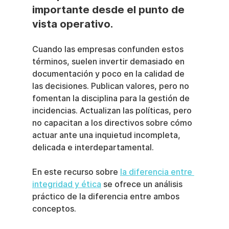
importante desde el punto de 
vista operativo.
Cuando las empresas confunden estos 
términos, suelen invertir demasiado en 
documentación y poco en la calidad de 
las decisiones. Publican valores, pero no 
fomentan la disciplina para la gestión de 
incidencias. Actualizan las políticas, pero 
no capacitan a los directivos sobre cómo 
actuar ante una inquietud incompleta, 
delicada e interdepartamental.
En este recurso sobre 
la diferencia entre 
integridad y ética
 se ofrece un análisis 
práctico de la diferencia entre ambos 
conceptos.