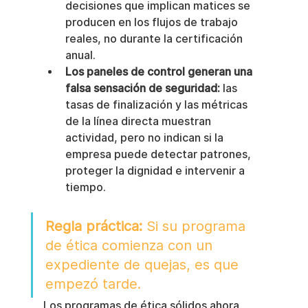
decisiones que implican matices se 
producen en los flujos de trabajo 
reales, no durante la certificación 
anual.
Los paneles de control generan una 
falsa sensación de seguridad:
 las 
tasas de finalización y las métricas 
de la línea directa muestran 
actividad, pero no indican si la 
empresa puede detectar patrones, 
proteger la dignidad e intervenir a 
tiempo.
Regla práctica:
 Si su programa 
de ética comienza con un 
expediente de quejas, es que 
empezó tarde.
Los programas de ética sólidos ahora 