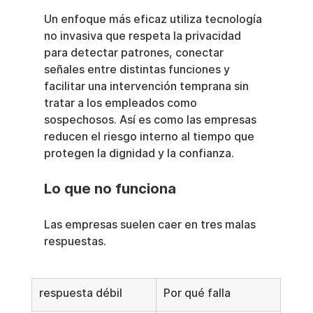
Un enfoque más eficaz utiliza tecnología 
no invasiva que respeta la privacidad 
para detectar patrones, conectar 
señales entre distintas funciones y 
facilitar una intervención temprana sin 
tratar a los empleados como 
sospechosos. Así es como las empresas 
reducen el riesgo interno al tiempo que 
protegen la dignidad y la confianza.
Lo que no funciona
Las empresas suelen caer en tres malas 
respuestas.
respuesta débil
Por qué falla