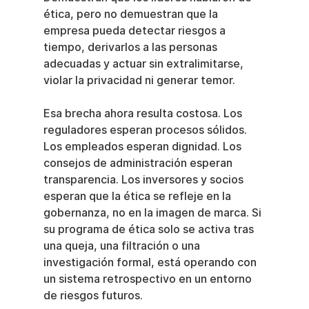
ética, pero no demuestran que la 
empresa pueda detectar riesgos a 
tiempo, derivarlos a las personas 
adecuadas y actuar sin extralimitarse, 
violar la privacidad ni generar temor.
Esa brecha ahora resulta costosa. Los 
reguladores esperan procesos sólidos. 
Los empleados esperan dignidad. Los 
consejos de administración esperan 
transparencia. Los inversores y socios 
esperan que la ética se refleje en la 
gobernanza, no en la imagen de marca. Si 
su programa de ética solo se activa tras 
una queja, una filtración o una 
investigación formal, está operando con 
un sistema retrospectivo en un entorno 
de riesgos futuros.