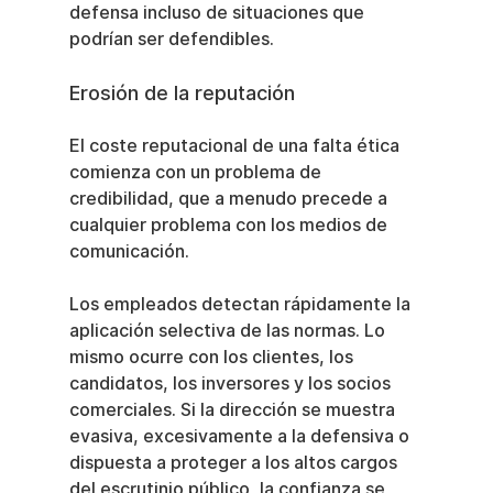
defensa incluso de situaciones que 
podrían ser defendibles.
Erosión de la reputación
El coste reputacional de una falta ética 
comienza con un problema de 
credibilidad, que a menudo precede a 
cualquier problema con los medios de 
comunicación.
Los empleados detectan rápidamente la 
aplicación selectiva de las normas. Lo 
mismo ocurre con los clientes, los 
candidatos, los inversores y los socios 
comerciales. Si la dirección se muestra 
evasiva, excesivamente a la defensiva o 
dispuesta a proteger a los altos cargos 
del escrutinio público, la confianza se 