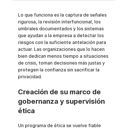
Lo que funciona es la captura de señales 
rigurosa, la revisión interfuncional, los 
umbrales documentados y los sistemas 
que ayudan a la empresa a detectar los 
riesgos con la suficiente antelación para 
actuar. Las organizaciones que lo hacen 
bien dedican menos tiempo a situaciones 
de crisis, toman decisiones más justas y 
protegen la confianza sin sacrificar la 
privacidad.
Creación de su marco de 
gobernanza y supervisión 
ética
Un programa de ética se vuelve fiable 