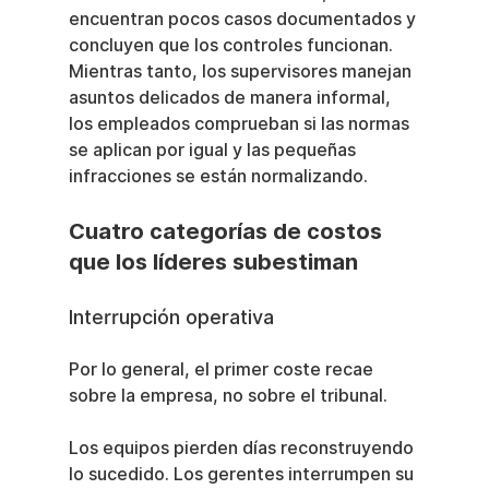
encuentran pocos casos documentados y 
concluyen que los controles funcionan. 
Mientras tanto, los supervisores manejan 
asuntos delicados de manera informal, 
los empleados comprueban si las normas 
se aplican por igual y las pequeñas 
infracciones se están normalizando.
Cuatro categorías de costos 
que los líderes subestiman
Interrupción operativa
Por lo general, el primer coste recae 
sobre la empresa, no sobre el tribunal.
Los equipos pierden días reconstruyendo 
lo sucedido. Los gerentes interrumpen su 