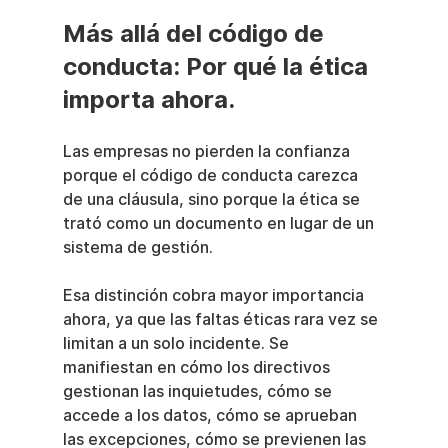
Más allá del código de 
conducta: Por qué la ética 
importa ahora.
Las empresas no pierden la confianza 
porque el código de conducta carezca 
de una cláusula, sino porque la ética se 
trató como un documento en lugar de un 
sistema de gestión.
Esa distinción cobra mayor importancia 
ahora, ya que las faltas éticas rara vez se 
limitan a un solo incidente. Se 
manifiestan en cómo los directivos 
gestionan las inquietudes, cómo se 
accede a los datos, cómo se aprueban 
las excepciones, cómo se previenen las 