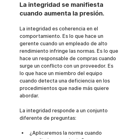
La integridad se manifiesta 
cuando aumenta la presión.
La integridad es coherencia en el 
comportamiento. Es lo que hace un 
gerente cuando un empleado de alto 
rendimiento infringe las normas. Es lo que 
hace un responsable de compras cuando 
surge un conflicto con un proveedor. Es 
lo que hace un miembro del equipo 
cuando detecta una deficiencia en los 
procedimientos que nadie más quiere 
abordar.
La integridad responde a un conjunto 
diferente de preguntas:
¿Aplicaremos la norma cuando 