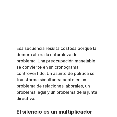
Esa secuencia resulta costosa porque la 
demora altera la naturaleza del 
problema. Una preocupación manejable 
se convierte en un cronograma 
controvertido. Un asunto de política se 
transforma simultáneamente en un 
problema de relaciones laborales, un 
problema legal y un problema de la junta 
directiva.
El silencio es un multiplicador 