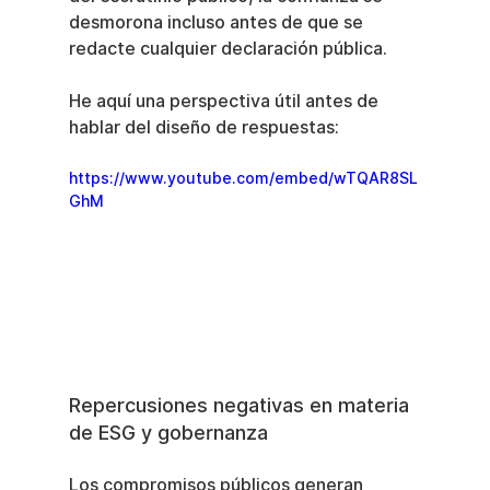
desmorona incluso antes de que se 
redacte cualquier declaración pública.
He aquí una perspectiva útil antes de 
hablar del diseño de respuestas:
https://www.youtube.com/embed/wTQAR8SL
GhM
Repercusiones negativas en materia 
de ESG y gobernanza
Los compromisos públicos generan 