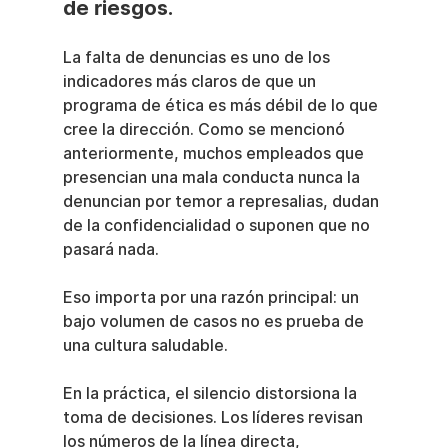
de riesgos.
La falta de denuncias es uno de los 
indicadores más claros de que un 
programa de ética es más débil de lo que 
cree la dirección. Como se mencionó 
anteriormente, muchos empleados que 
presencian una mala conducta nunca la 
denuncian por temor a represalias, dudan 
de la confidencialidad o suponen que no 
pasará nada.
Eso importa por una razón principal: un 
bajo volumen de casos no es prueba de 
una cultura saludable.
En la práctica, el silencio distorsiona la 
toma de decisiones. Los líderes revisan 
los números de la línea directa, 