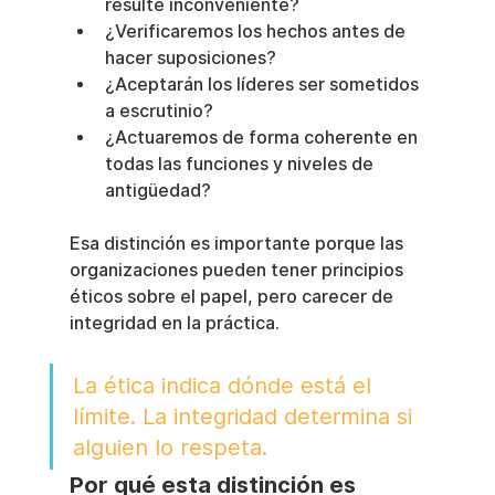
resulte inconveniente?
¿Verificaremos los hechos antes de 
hacer suposiciones?
¿Aceptarán los líderes ser sometidos 
a escrutinio?
¿Actuaremos de forma coherente en 
todas las funciones y niveles de 
antigüedad?
Esa distinción es importante porque las 
organizaciones pueden tener principios 
éticos sobre el papel, pero carecer de 
integridad en la práctica.
La ética indica dónde está el 
límite. La integridad determina si 
alguien lo respeta.
Por qué esta distinción es 