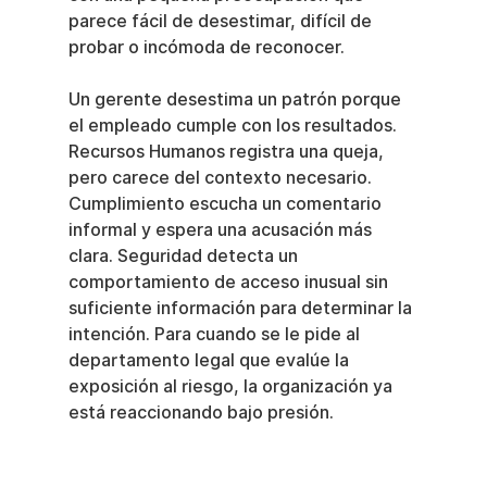
parece fácil de desestimar, difícil de 
probar o incómoda de reconocer.
Un gerente desestima un patrón porque 
el empleado cumple con los resultados. 
Recursos Humanos registra una queja, 
pero carece del contexto necesario. 
Cumplimiento escucha un comentario 
informal y espera una acusación más 
clara. Seguridad detecta un 
comportamiento de acceso inusual sin 
suficiente información para determinar la 
intención. Para cuando se le pide al 
departamento legal que evalúe la 
exposición al riesgo, la organización ya 
está reaccionando bajo presión.