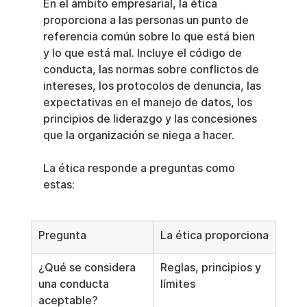
En el ámbito empresarial, la ética 
proporciona a las personas un punto de 
referencia común sobre lo que está bien 
y lo que está mal. Incluye el código de 
conducta, las normas sobre conflictos de 
intereses, los protocolos de denuncia, las 
expectativas en el manejo de datos, los 
principios de liderazgo y las concesiones 
que la organización se niega a hacer.
La ética responde a preguntas como 
estas:
Pregunta
La ética proporciona
¿Qué se considera 
Reglas, principios y 
una conducta 
límites
aceptable?