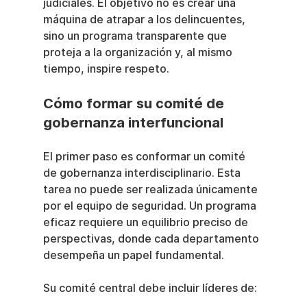
judiciales. El objetivo no es crear una 
máquina de atrapar a los delincuentes, 
sino un programa transparente que 
proteja a la organización y, al mismo 
tiempo, inspire respeto.
Cómo formar su comité de 
gobernanza interfuncional
El primer paso es conformar un comité 
de gobernanza interdisciplinario. Esta 
tarea no puede ser realizada únicamente 
por el equipo de seguridad. Un programa 
eficaz requiere un equilibrio preciso de 
perspectivas, donde cada departamento 
desempeña un papel fundamental.
Su comité central debe incluir líderes de: