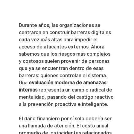
Durante años, las organizaciones se 
centraron en construir barreras digitales 
cada vez más altas para impedir el 
acceso de atacantes externos. Ahora 
sabemos que los riesgos más complejos 
y costosos suelen provenir de personas 
que ya se encuentran dentro de esas 
barreras: quienes controlan el sistema. 
Una 
evaluación moderna de amenazas 
internas
 representa un cambio radical de 
mentalidad, pasando del castigo reactivo 
a la prevención proactiva e inteligente.
El daño financiero por sí solo debería ser 
una llamada de atención. El costo anual 
promedio de los incidentes relacionados 