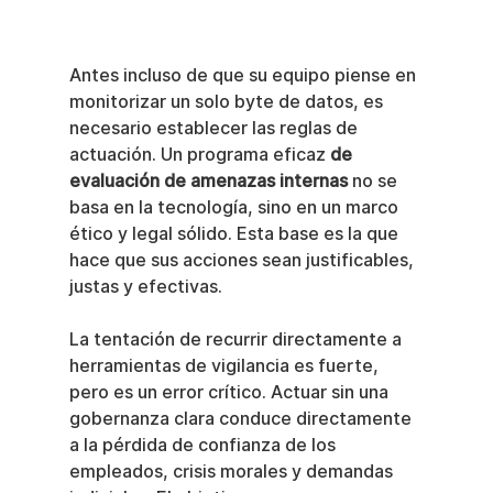
Antes incluso de que su equipo piense en 
monitorizar un solo byte de datos, es 
necesario establecer las reglas de 
actuación. Un programa eficaz 
de 
evaluación de amenazas internas
 no se 
basa en la tecnología, sino en un marco 
ético y legal sólido. Esta base es la que 
hace que sus acciones sean justificables, 
justas y efectivas.
La tentación de recurrir directamente a 
herramientas de vigilancia es fuerte, 
pero es un error crítico. Actuar sin una 
gobernanza clara conduce directamente 
a la pérdida de confianza de los 
empleados, crisis morales y demandas 