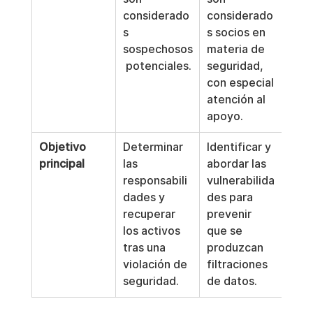
considerado
considerado
s 
s socios en 
sospechosos
materia de 
 potenciales.
seguridad, 
con especial 
atención al 
apoyo.
Objetivo 
Determinar 
Identificar y 
principal
las 
abordar las 
responsabili
vulnerabilida
dades y 
des para 
recuperar 
prevenir 
los activos 
que se 
tras una 
produzcan 
violación de 
filtraciones 
seguridad.
de datos.