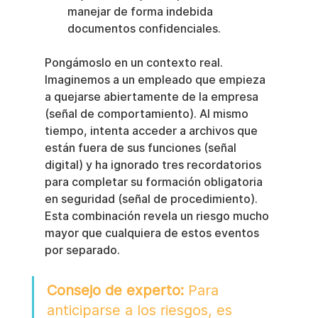
manejar de forma indebida 
documentos confidenciales.
Pongámoslo en un contexto real. 
Imaginemos a un empleado que empieza 
a quejarse abiertamente de la empresa 
(señal de comportamiento). Al mismo 
tiempo, intenta acceder a archivos que 
están fuera de sus funciones (señal 
digital) y ha ignorado tres recordatorios 
para completar su formación obligatoria 
en seguridad (señal de procedimiento). 
Esta combinación revela un riesgo mucho 
mayor que cualquiera de estos eventos 
por separado.
Consejo de experto:
 Para 
anticiparse a los riesgos, es 