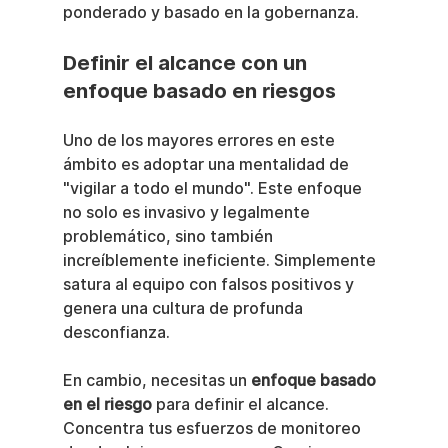
ponderado y basado en la gobernanza.
Definir el alcance con un 
enfoque basado en riesgos
Uno de los mayores errores en este 
ámbito es adoptar una mentalidad de 
"vigilar a todo el mundo". Este enfoque 
no solo es invasivo y legalmente 
problemático, sino también 
increíblemente ineficiente. Simplemente 
satura al equipo con falsos positivos y 
genera una cultura de profunda 
desconfianza.
En cambio, necesitas un 
enfoque basado 
en el riesgo
 para definir el alcance. 
Concentra tus esfuerzos de monitoreo 