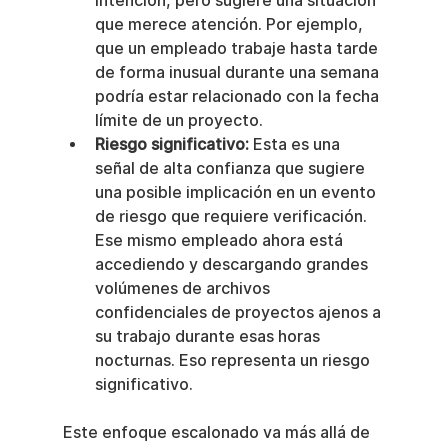
intención, pero sugiere una situación 
que merece atención. Por ejemplo, 
que un empleado trabaje hasta tarde 
de forma inusual durante una semana 
podría estar relacionado con la fecha 
límite de un proyecto.
Riesgo significativo:
 Esta es una 
señal de alta confianza que sugiere 
una posible implicación en un evento 
de riesgo que requiere verificación. 
Ese mismo empleado ahora está 
accediendo y descargando grandes 
volúmenes de archivos 
confidenciales de proyectos ajenos a 
su trabajo durante esas horas 
nocturnas. Eso representa un riesgo 
significativo.
Este enfoque escalonado va más allá de 