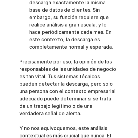
descarga exactamente la misma 
base de datos de clientes. Sin 
embargo, su función requiere que 
realice análisis a gran escala, y lo 
hace periódicamente cada mes. En 
este contexto, la descarga es 
completamente normal y esperada.
Precisamente por eso, la opinión de los 
responsables de las unidades de negocio 
es tan vital. Tus sistemas técnicos 
pueden detectar la descarga, pero solo 
una persona con el contexto empresarial 
adecuado puede determinar si se trata 
de un trabajo legítimo o de una 
verdadera señal de alerta.
Y no nos equivoquemos, este análisis 
contextual es más crucial que nunca. El 