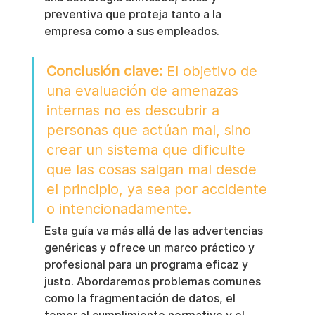
preventiva que proteja tanto a la 
empresa como a sus empleados.
Conclusión clave:
 El objetivo de 
una evaluación de amenazas 
internas no es descubrir a 
personas que actúan mal, sino 
crear un sistema que dificulte 
que las cosas salgan mal desde 
el principio, ya sea por accidente 
o intencionadamente.
Esta guía va más allá de las advertencias 
genéricas y ofrece un marco práctico y 
profesional para un programa eficaz y 
justo. Abordaremos problemas comunes 
como la fragmentación de datos, el 