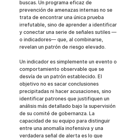
buscas. Un programa eficaz de 
prevención de amenazas internas no se 
trata de encontrar una única prueba 
irrefutable, sino de aprender a identificar 
y conectar una serie de señales sutiles —
o indicadores— que, al combinarse, 
revelan un patrón de riesgo elevado.
Un indicador es simplemente un evento o 
comportamiento observable que se 
desvía de un patrón establecido. El 
objetivo no es sacar conclusiones 
precipitadas ni hacer acusaciones, sino 
identificar patrones que justifiquen un 
análisis más detallado bajo la supervisión 
de su comité de gobernanza. La 
capacidad de su equipo para distinguir 
entre una anomalía inofensiva y una 
verdadera señal de alerta es lo que 