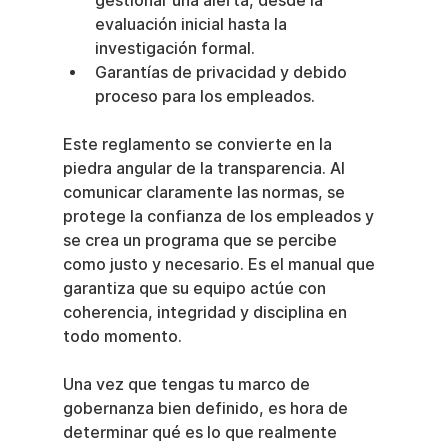
gestionar una alerta, desde la 
evaluación inicial hasta la 
investigación formal.
Garantías de privacidad y debido 
proceso para los empleados.
Este reglamento se convierte en la 
piedra angular de la transparencia. Al 
comunicar claramente las normas, se 
protege la confianza de los empleados y 
se crea un programa que se percibe 
como justo y necesario. Es el manual que 
garantiza que su equipo actúe con 
coherencia, integridad y disciplina en 
todo momento.
Una vez que tengas tu marco de 
gobernanza bien definido, es hora de 
determinar qué es lo que realmente 