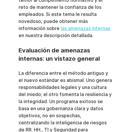
temor al cumplimiento normativo y el 
reto de mantener la confianza de los 
empleados. Si este tema le resulta 
novedoso, puede obtener más 
información sobre 
las amenazas internas
en nuestra descripción detallada.
Evaluación de amenazas 
internas: un vistazo general
La diferencia entre el método antiguo y 
el nuevo estándar es abismal. Uno genera 
responsabilidades legales y una cultura 
del miedo; el otro fomenta la resiliencia y 
la integridad. Un programa exitoso se 
basa en una gobernanza clara y datos 
objetivos, no en sospechas, 
centralizando la inteligencia de riesgos 
de RR. HH., TI y Seguridad para 