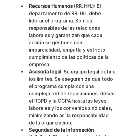
Recursos Humanos (RR. HH.): El
departamento de RR. HH. debe 
liderar el programa. Son los 
responsables de las relaciones 
laborales y garantizan que cada 
acción se gestione con 
imparcialidad, empatía y estricto 
cumplimiento de las políticas de la 
empresa.
Asesoría legal:
 Su equipo legal define 
los límites. Se aseguran de que todo 
el programa cumpla con una 
compleja red de regulaciones, desde 
el RGPD y la CCPA hasta las leyes 
laborales y los convenios sindicales, 
minimizando así la responsabilidad 
de la organización.
Seguridad de la Información 