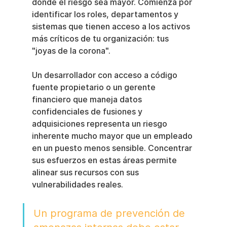
donde el riesgo sea mayor. Comienza por 
identificar los roles, departamentos y 
sistemas que tienen acceso a los activos 
más críticos de tu organización: tus 
"joyas de la corona".
Un desarrollador con acceso a código 
fuente propietario o un gerente 
financiero que maneja datos 
confidenciales de fusiones y 
adquisiciones representa un riesgo 
inherente mucho mayor que un empleado 
en un puesto menos sensible. Concentrar 
sus esfuerzos en estas áreas permite 
alinear sus recursos con sus 
vulnerabilidades reales.
Un programa de prevención de 