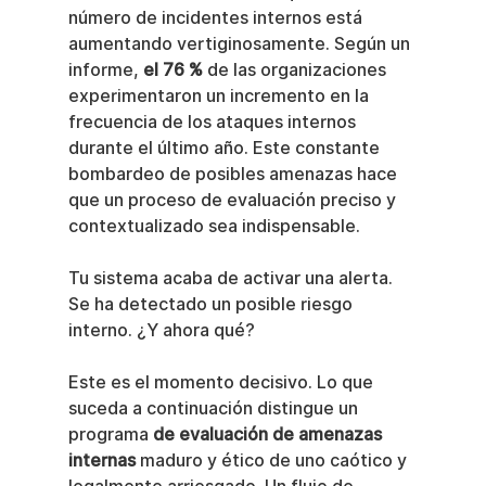
número de incidentes internos está 
aumentando vertiginosamente. Según un 
informe, 
el 76 %
 de las organizaciones 
experimentaron un incremento en la 
frecuencia de los ataques internos 
durante el último año. Este constante 
bombardeo de posibles amenazas hace 
que un proceso de evaluación preciso y 
contextualizado sea indispensable.
Tu sistema acaba de activar una alerta. 
Se ha detectado un posible riesgo 
interno. ¿Y ahora qué?
Este es el momento decisivo. Lo que 
suceda a continuación distingue un 
programa 
de evaluación de amenazas 
internas
 maduro y ético de uno caótico y 