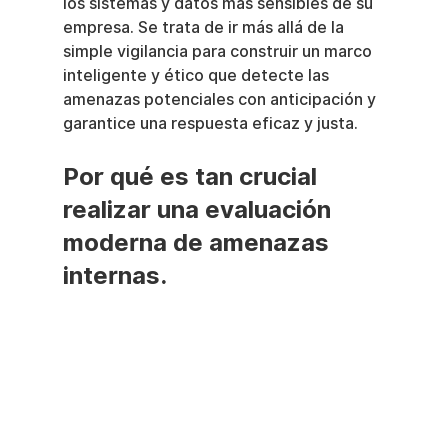
los sistemas y datos más sensibles de su 
empresa. Se trata de ir más allá de la 
simple vigilancia para construir un marco 
inteligente y ético que detecte las 
amenazas potenciales con anticipación y 
garantice una respuesta eficaz y justa.
Por qué es tan crucial 
realizar una evaluación 
moderna de amenazas 
internas.