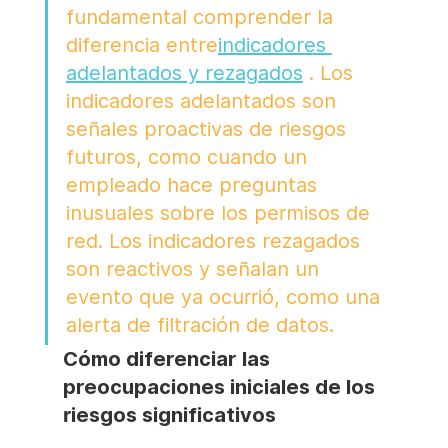
fundamental comprender la 
diferencia entre
indicadores 
adelantados y rezagados
 . Los 
indicadores adelantados son 
señales proactivas de riesgos 
futuros, como cuando un 
empleado hace preguntas 
inusuales sobre los permisos de 
red. Los indicadores rezagados 
son reactivos y señalan un 
evento que ya ocurrió, como una 
alerta de filtración de datos.
Cómo diferenciar las 
preocupaciones iniciales de los 
riesgos significativos