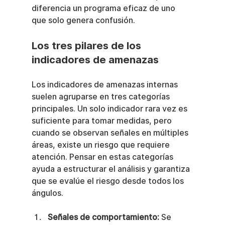
diferencia un programa eficaz de uno 
que solo genera confusión.
Los tres pilares de los 
indicadores de amenazas
Los indicadores de amenazas internas 
suelen agruparse en tres categorías 
principales. Un solo indicador rara vez es 
suficiente para tomar medidas, pero 
cuando se observan señales en múltiples 
áreas, existe un riesgo que requiere 
atención. Pensar en estas categorías 
ayuda a estructurar el análisis y garantiza 
que se evalúe el riesgo desde todos los 
ángulos.
Señales de comportamiento:
 Se 