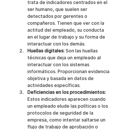
trata de indicadores centrados en el 
ser humano, que suelen ser 
detectados por gerentes o 
compañeros. Tienen que ver con la 
actitud del empleado, su conducta 
en el lugar de trabajo y su forma de 
interactuar con los demás.
Huellas digitales:
 Son las huellas 
técnicas que deja un empleado al 
interactuar con los sistemas 
informáticos. Proporcionan evidencia 
objetiva y basada en datos de 
actividades específicas.
Deficiencias en los procedimientos:
Estos indicadores aparecen cuando 
un empleado elude las políticas o los 
protocolos de seguridad de la 
empresa, como intentar saltarse un 
flujo de trabajo de aprobación o 