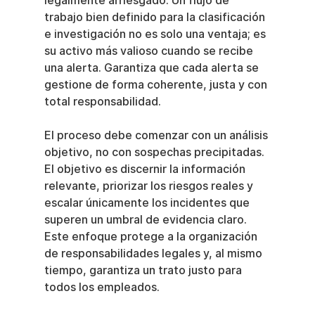
legalmente arriesgado. Un flujo de 
trabajo bien definido para la clasificación 
e investigación no es solo una ventaja; es 
su activo más valioso cuando se recibe 
una alerta. Garantiza que cada alerta se 
gestione de forma coherente, justa y con 
total responsabilidad.
El proceso debe comenzar con un análisis 
objetivo, no con sospechas precipitadas. 
El objetivo es discernir la información 
relevante, priorizar los riesgos reales y 
escalar únicamente los incidentes que 
superen un umbral de evidencia claro. 
Este enfoque protege a la organización 
de responsabilidades legales y, al mismo 
tiempo, garantiza un trato justo para 
todos los empleados.