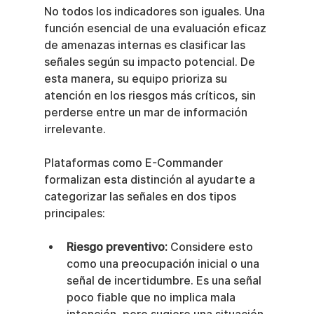
No todos los indicadores son iguales. Una 
función esencial de una evaluación eficaz 
de amenazas internas es clasificar las 
señales según su impacto potencial. De 
esta manera, su equipo prioriza su 
atención en los riesgos más críticos, sin 
perderse entre un mar de información 
irrelevante.
Plataformas como E-Commander 
formalizan esta distinción al ayudarte a 
categorizar las señales en dos tipos 
principales:
Riesgo preventivo:
 Considere esto 
como una preocupación inicial o una 
señal de incertidumbre. Es una señal 
poco fiable que no implica mala 