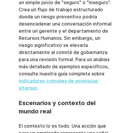
un simple juicio de "seguro" o "inseguro". 
Crea un flujo de trabajo estructurado 
donde un riesgo preventivo podría 
desencadenar una conversación informal 
entre un gerente y el departamento de 
Recursos Humanos. Sin embargo, un 
riesgo significativo se elevaría 
directamente al comité de gobernanza 
para una revisión formal. Para un análisis 
más detallado de ejemplos específicos, 
consulte nuestra guía completa sobre 
indicadores comunes de amenazas 
internas
 .
Escenarios y contexto del 
mundo real
El contexto lo es todo. Una acción que 