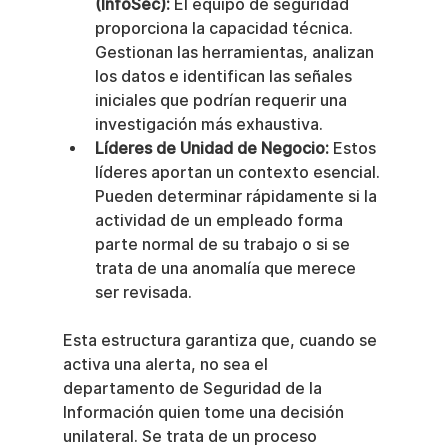
(InfoSec):
 El equipo de seguridad 
proporciona la capacidad técnica. 
Gestionan las herramientas, analizan 
los datos e identifican las señales 
iniciales que podrían requerir una 
investigación más exhaustiva.
Líderes de Unidad de Negocio:
 Estos 
líderes aportan un contexto esencial. 
Pueden determinar rápidamente si la 
actividad de un empleado forma 
parte normal de su trabajo o si se 
trata de una anomalía que merece 
ser revisada.
Esta estructura garantiza que, cuando se 
activa una alerta, no sea el 
departamento de Seguridad de la 
Información quien tome una decisión 
unilateral. Se trata de un proceso 