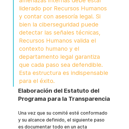
amenazas internas debe estar 
liderado por Recursos Humanos 
y contar con asesoría legal. Si 
bien la ciberseguridad puede 
detectar las señales técnicas, 
Recursos Humanos valida el 
contexto humano y el 
departamento legal garantiza 
que cada paso sea defendible. 
Esta estructura es indispensable 
para el éxito.
Elaboración del Estatuto del 
Programa para la Transparencia
Una vez que su comité esté conformado 
y su alcance definido, el siguiente paso 
es documentar todo en un acta 