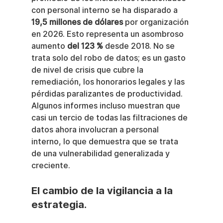
con personal interno se ha disparado a 
19,5 millones de dólares
 por organización 
en 2026. Esto representa un asombroso 
aumento 
del 123 %
 desde 2018. No se 
trata solo del robo de datos; es un gasto 
de nivel de crisis que cubre la 
remediación, los honorarios legales y las 
pérdidas paralizantes de productividad. 
Algunos informes incluso muestran que 
casi un tercio de todas las filtraciones de 
datos ahora involucran a personal 
interno, lo que demuestra que se trata 
de una vulnerabilidad generalizada y 
creciente.
El cambio de la vigilancia a la 
estrategia.