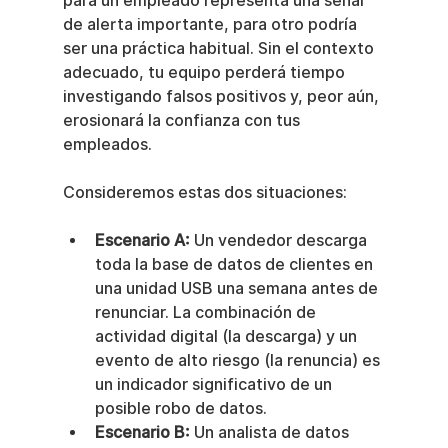
para un empleado representa una señal 
de alerta importante, para otro podría 
ser una práctica habitual. Sin el contexto 
adecuado, tu equipo perderá tiempo 
investigando falsos positivos y, peor aún, 
erosionará la confianza con tus 
empleados.
Consideremos estas dos situaciones:
Escenario A:
 Un vendedor descarga 
toda la base de datos de clientes en 
una unidad USB una semana antes de 
renunciar. La combinación de 
actividad digital (la descarga) y un 
evento de alto riesgo (la renuncia) es 
un indicador significativo de un 
posible robo de datos.
Escenario B:
 Un analista de datos 