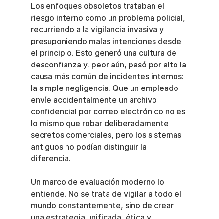
Los enfoques obsoletos trataban el 
riesgo interno como un problema policial, 
recurriendo a la vigilancia invasiva y 
presuponiendo malas intenciones desde 
el principio. Esto generó una cultura de 
desconfianza y, peor aún, pasó por alto la 
causa más común de incidentes internos: 
la simple negligencia. Que un empleado 
envíe accidentalmente un archivo 
confidencial por correo electrónico no es 
lo mismo que robar deliberadamente 
secretos comerciales, pero los sistemas 
antiguos no podían distinguir la 
diferencia.
Un marco de evaluación moderno lo 
entiende. No se trata de vigilar a todo el 
mundo constantemente, sino de crear 
una estrategia unificada, ética y 