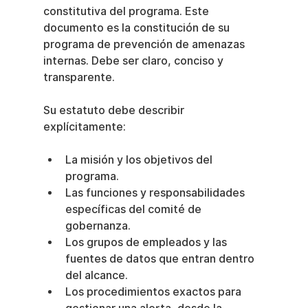
constitutiva del programa. Este 
documento es la constitución de su 
programa de prevención de amenazas 
internas. Debe ser claro, conciso y 
transparente.
Su estatuto debe describir 
explícitamente:
La misión y los objetivos del 
programa.
Las funciones y responsabilidades 
específicas del comité de 
gobernanza.
Los grupos de empleados y las 
fuentes de datos que entran dentro 
del alcance.
Los procedimientos exactos para 