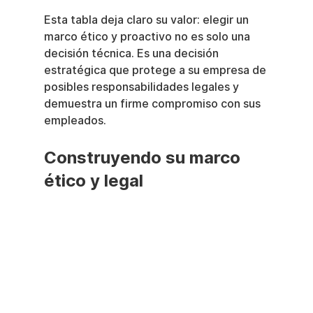
Esta tabla deja claro su valor: elegir un 
marco ético y proactivo no es solo una 
decisión técnica. Es una decisión 
estratégica que protege a su empresa de 
posibles responsabilidades legales y 
demuestra un firme compromiso con sus 
empleados.
Construyendo su marco 
ético y legal