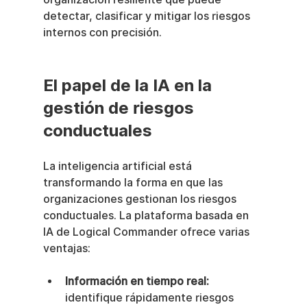
detectar, clasificar y mitigar los riesgos 
internos con precisión.
El papel de la IA en la 
gestión de riesgos 
conductuales
La inteligencia artificial está 
transformando la forma en que las 
organizaciones gestionan los riesgos 
conductuales. La plataforma basada en 
IA de Logical Commander ofrece varias 
ventajas:
Información en tiempo real:
identifique rápidamente riesgos 