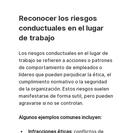
Reconocer los riesgos 
conductuales en el lugar 
de trabajo
Los riesgos conductuales en el lugar de 
trabajo se refieren a acciones o patrones 
de comportamiento de empleados o 
líderes que pueden perjudicar la ética, el 
cumplimiento normativo o la seguridad 
de la organización. Estos riesgos suelen 
manifestarse de forma sutil, pero pueden 
agravarse si no se controlan.
Algunos ejemplos comunes incluyen:
Infracciones éticas:
 conflictos de 