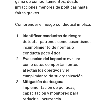
gama de comportamientos, desde 
infracciones menores de políticas hasta 
faltas graves.
Comprender el riesgo conductual implica:
Identificar conductas de riesgo:
detectar patrones como ausentismo, 
incumplimiento de normas o 
conducta poco ética.
Evaluación del impacto:
 evaluar 
cómo estos comportamientos 
afectan los objetivos y el 
cumplimiento de su organización.
Mitigación de riesgos:
Implementación de políticas, 
capacitación y monitoreo para 
reducir su ocurrencia.