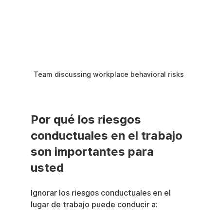
Team discussing workplace behavioral risks
Por qué los riesgos 
conductuales en el trabajo 
son importantes para 
usted
Ignorar los riesgos conductuales en el 
lugar de trabajo puede conducir a: