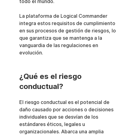
todo el mundo.
La plataforma de Logical Commander 
integra estos requisitos de cumplimiento 
en sus procesos de gestión de riesgos, lo 
que garantiza que se mantenga a la 
vanguardia de las regulaciones en 
evolución.
¿Qué es el riesgo 
conductual?
El riesgo conductual es el potencial de 
daño causado por acciones o decisiones 
individuales que se desvían de los 
estándares éticos, legales u 
organizacionales. Abarca una amplia 