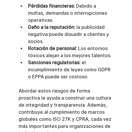
Pérdidas financieras:
 Debido a 
multas, demandas o interrupciones 
operativas.
Daño a la reputación:
 la publicidad 
negativa puede disuadir a clientes y 
socios.
Rotación de personal:
 Los entornos 
tóxicos alejan a los mejores talentos.
Sanciones regulatorias:
 el 
incumplimiento de leyes como GDPR 
o EPPA puede ser costoso.
Abordar estos riesgos de forma 
proactiva le ayuda a construir una cultura 
de integridad y transparencia. Además, 
contribuye al cumplimiento de marcos 
globales como ISO 27K y CPRA, cada vez 
más importantes para organizaciones de 