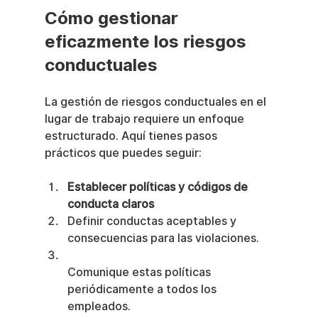
Cómo gestionar 
eficazmente los riesgos 
conductuales
La gestión de riesgos conductuales en el 
lugar de trabajo requiere un enfoque 
estructurado. Aquí tienes pasos 
prácticos que puedes seguir:
Establecer políticas y códigos de 
conducta claros
Definir conductas aceptables y 
consecuencias para las violaciones.
Comunique estas políticas 
periódicamente a todos los 
empleados.