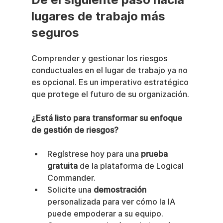
lugares de trabajo más 
seguros
Comprender y gestionar los riesgos 
conductuales en el lugar de trabajo ya no 
es opcional. Es un imperativo estratégico 
que protege el futuro de su organización.
¿Está listo para transformar su enfoque 
de gestión de riesgos?
Regístrese hoy para una 
prueba 
gratuita
 de la plataforma de Logical 
Commander.
Solicite una 
demostración
personalizada para ver cómo la IA 
puede empoderar a su equipo.