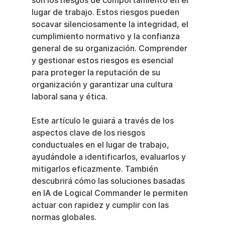
son los riesgos de comportamiento en el 
lugar de trabajo. Estos riesgos pueden 
socavar silenciosamente la integridad, el 
cumplimiento normativo y la confianza 
general de su organización. Comprender 
y gestionar estos riesgos es esencial 
para proteger la reputación de su 
organización y garantizar una cultura 
laboral sana y ética.
Este artículo le guiará a través de los 
aspectos clave de los riesgos 
conductuales en el lugar de trabajo, 
ayudándole a identificarlos, evaluarlos y 
mitigarlos eficazmente. También 
descubrirá cómo las soluciones basadas 
en IA de Logical Commander le permiten 
actuar con rapidez y cumplir con las 
normas globales.