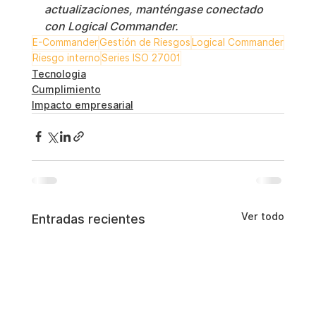
actualizaciones, manténgase conectado 
con Logical Commander.
E-Commander
Gestión de Riesgos
Logical Commander
Riesgo interno
Series ISO 27001
Tecnologia
Cumplimiento
Impacto empresarial
Ver todo
Entradas recientes