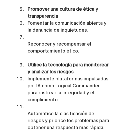
Promover una cultura de ética y 
transparencia
Fomentar la comunicación abierta y 
la denuncia de inquietudes.
Reconocer y recompensar el 
comportamiento ético.
Utilice la tecnología para monitorear 
y analizar los riesgos
Implemente plataformas impulsadas 
por IA como Logical Commander 
para rastrear la integridad y el 
cumplimiento.
Automatice la clasificación de 
riesgos y priorice los problemas para 
obtener una respuesta más rápida.