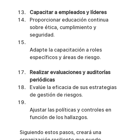
Capacitar a empleados y líderes
Proporcionar educación continua 
sobre ética, cumplimiento y 
seguridad.
Adapte la capacitación a roles 
específicos y áreas de riesgo.
Realizar evaluaciones y auditorías 
periódicas
Evalúe la eficacia de sus estrategias 
de gestión de riesgos.
Ajustar las políticas y controles en 
función de los hallazgos.
Siguiendo estos pasos, creará una 
organización resiliente que puede 