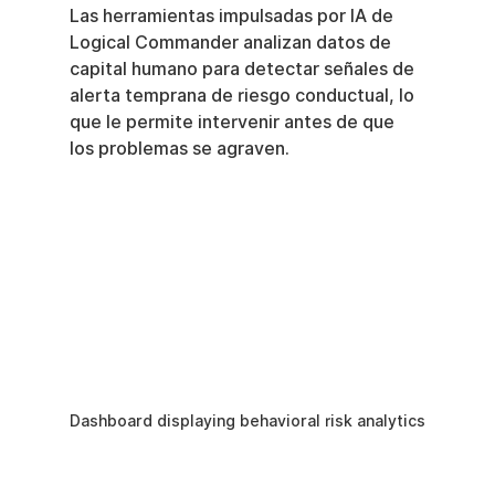
Las herramientas impulsadas por IA de 
Logical Commander analizan datos de 
capital humano para detectar señales de 
alerta temprana de riesgo conductual, lo 
que le permite intervenir antes de que 
los problemas se agraven.
Dashboard displaying behavioral risk analytics