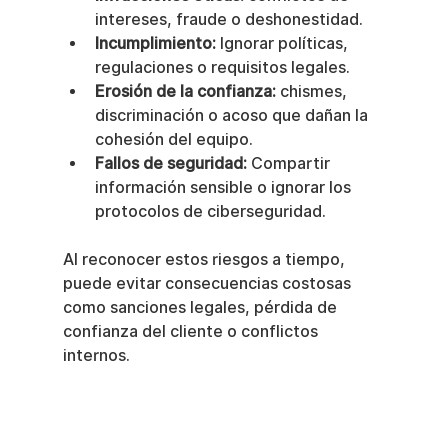
intereses, fraude o deshonestidad.
Incumplimiento:
 Ignorar políticas, 
regulaciones o requisitos legales.
Erosión de la confianza:
 chismes, 
discriminación o acoso que dañan la 
cohesión del equipo.
Fallos de seguridad:
 Compartir 
información sensible o ignorar los 
protocolos de ciberseguridad.
Al reconocer estos riesgos a tiempo, 
puede evitar consecuencias costosas 
como sanciones legales, pérdida de 
confianza del cliente o conflictos 
internos.