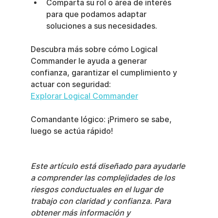
Comparta su rol o área de interés 
para que podamos adaptar 
soluciones a sus necesidades.
Descubra más sobre cómo Logical 
Commander le ayuda a generar 
confianza, garantizar el cumplimiento y 
actuar con seguridad:
Explorar Logical Commander
Comandante lógico: ¡Primero se sabe, 
luego se actúa rápido!
Este artículo está diseñado para ayudarle 
a comprender las complejidades de los 
riesgos conductuales en el lugar de 
trabajo con claridad y confianza. Para 
obtener más información y 