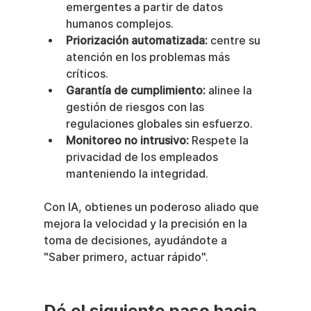
emergentes a partir de datos 
humanos complejos.
Priorización automatizada:
 centre su 
atención en los problemas más 
críticos.
Garantía de cumplimiento:
 alinee la 
gestión de riesgos con las 
regulaciones globales sin esfuerzo.
Monitoreo no intrusivo:
 Respete la 
privacidad de los empleados 
manteniendo la integridad.
Con IA, obtienes un poderoso aliado que 
mejora la velocidad y la precisión en la 
toma de decisiones, ayudándote a 
"Saber primero, actuar rápido".
Dé el siguiente paso hacia 