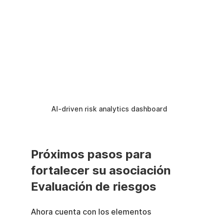
AI-driven risk analytics dashboard
Próximos pasos para 
fortalecer su asociación 
Evaluación de riesgos
Ahora cuenta con los elementos 