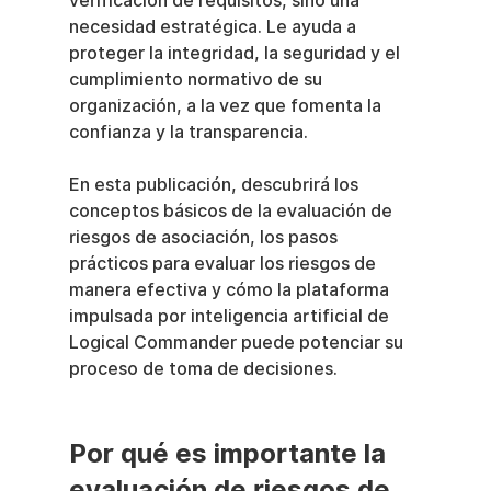
verificación de requisitos, sino una 
necesidad estratégica. Le ayuda a 
proteger la integridad, la seguridad y el 
cumplimiento normativo de su 
organización, a la vez que fomenta la 
confianza y la transparencia.
En esta publicación, descubrirá los 
conceptos básicos de la evaluación de 
riesgos de asociación, los pasos 
prácticos para evaluar los riesgos de 
manera efectiva y cómo la plataforma 
impulsada por inteligencia artificial de 
Logical Commander puede potenciar su 
proceso de toma de decisiones.
Por qué es importante la 
evaluación de riesgos de 