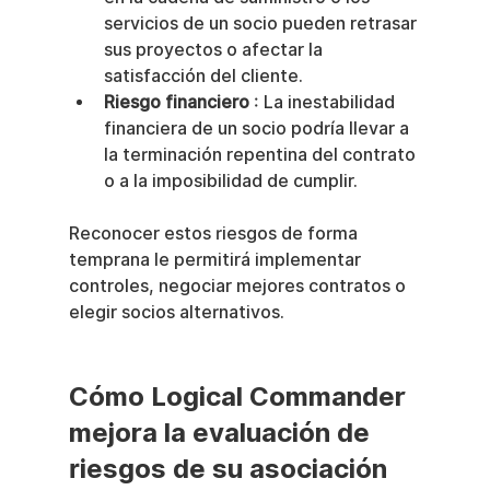
servicios de un socio pueden retrasar 
sus proyectos o afectar la 
satisfacción del cliente.
Riesgo financiero
 : La inestabilidad 
financiera de un socio podría llevar a 
la terminación repentina del contrato 
o a la imposibilidad de cumplir.
Reconocer estos riesgos de forma 
temprana le permitirá implementar 
controles, negociar mejores contratos o 
elegir socios alternativos.
Cómo Logical Commander 
mejora la evaluación de 
riesgos de su asociación