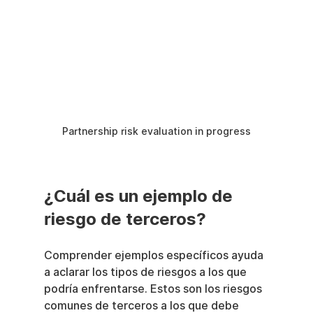
Partnership risk evaluation in progress
¿Cuál es un ejemplo de 
riesgo de terceros?
Comprender ejemplos específicos ayuda 
a aclarar los tipos de riesgos a los que 
podría enfrentarse. Estos son los riesgos 
comunes de terceros a los que debe 