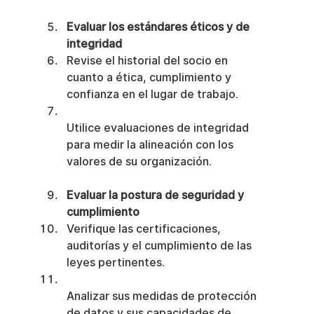
Evaluar los estándares éticos y de 
integridad
Revise el historial del socio en 
cuanto a ética, cumplimiento y 
confianza en el lugar de trabajo.
Utilice evaluaciones de integridad 
para medir la alineación con los 
valores de su organización.
Evaluar la postura de seguridad y 
cumplimiento
Verifique las certificaciones, 
auditorías y el cumplimiento de las 
leyes pertinentes.
Analizar sus medidas de protección 
de datos y sus capacidades de 