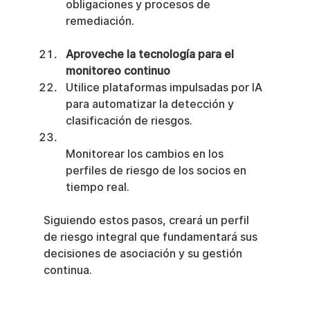
obligaciones y procesos de 
remediación.
Aproveche la tecnología para el 
monitoreo continuo
Utilice plataformas impulsadas por IA 
para automatizar la detección y 
clasificación de riesgos.
Monitorear los cambios en los 
perfiles de riesgo de los socios en 
tiempo real.
Siguiendo estos pasos, creará un perfil 
de riesgo integral que fundamentará sus 
decisiones de asociación y su gestión 
continua.