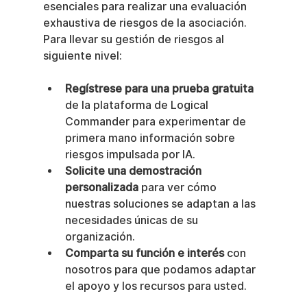
esenciales para realizar una evaluación 
exhaustiva de riesgos de la asociación. 
Para llevar su gestión de riesgos al 
siguiente nivel:
Regístrese para una prueba gratuita
de la plataforma de Logical 
Commander para experimentar de 
primera mano información sobre 
riesgos impulsada por IA.
Solicite una demostración 
personalizada
 para ver cómo 
nuestras soluciones se adaptan a las 
necesidades únicas de su 
organización.
Comparta su función e interés
 con 
nosotros para que podamos adaptar 
el apoyo y los recursos para usted.