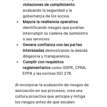
violaciones de cumplimiento
evaluando la seguridad y la 
gobernanza de los socios.
Mejore la resiliencia operativa
identificando riesgos que podrían 
interrumpir su cadena de suministro 
o sus servicios.
Genere confianza con las partes 
interesadas
 demostrando la debida 
diligencia y transparencia.
Cumplir con requisitos 
reglamentarios
 como GDPR, CPRA, 
EPPA y las normas ISO 27K.
Al incorporar la evaluación de riesgos de 
asociación en sus procesos, crea una 
cultura proactiva que anticipa y mitiga 
los riesgos antes de que escalen.