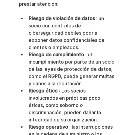
prestar atención:
Riesgo de violación de datos
 : un 
socio con controles de 
ciberseguridad débiles podría 
exponer datos confidenciales de 
clientes o empleados.
Riesgo de cumplimiento
 : el 
incumplimiento por parte de un socio 
de las leyes de protección de datos, 
como el RGPD, puede generar multas 
y daños a la reputación.
Riesgo ético
 : Los socios 
involucrados en prácticas poco 
éticas, como soborno o 
discriminación, pueden dañar la 
integridad de su organización.
Riesgo operativo
 : las interrupciones 
en la cadena de suministro o los 