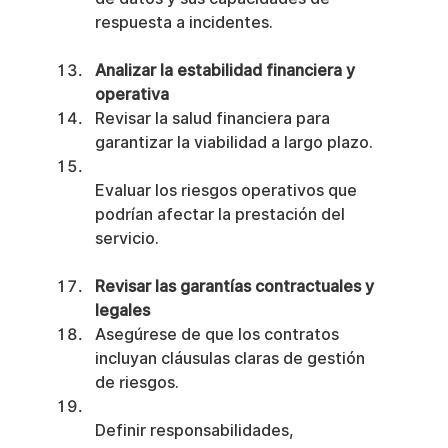
respuesta a incidentes.
Analizar la estabilidad financiera y 
operativa
Revisar la salud financiera para 
garantizar la viabilidad a largo plazo.
Evaluar los riesgos operativos que 
podrían afectar la prestación del 
servicio.
Revisar las garantías contractuales y 
legales
Asegúrese de que los contratos 
incluyan cláusulas claras de gestión 
de riesgos.
Definir responsabilidades, 