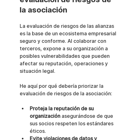
la asociación
La evaluación de riesgos de las alianzas 
es la base de un ecosistema empresarial 
seguro y conforme. Al colaborar con 
terceros, expone a su organización a 
posibles vulnerabilidades que pueden 
afectar su reputación, operaciones y 
situación legal.
He aquí por qué debería priorizar la 
evaluación de riesgos de la asociación:
Proteja la reputación de su 
organización
 asegurándose de que 
sus socios respeten los estándares 
éticos.
Evite violaciones de datos y 