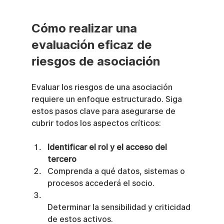
Cómo realizar una 
evaluación eficaz de 
riesgos de asociación
Evaluar los riesgos de una asociación 
requiere un enfoque estructurado. Siga 
estos pasos clave para asegurarse de 
cubrir todos los aspectos críticos:
Identificar el rol y el acceso del 
tercero
Comprenda a qué datos, sistemas o 
procesos accederá el socio.
Determinar la sensibilidad y criticidad 
de estos activos.