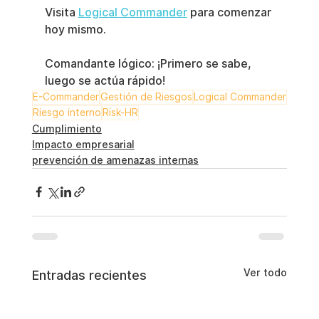
Visita 
Logical Commander
 para comenzar 
hoy mismo.
Comandante lógico: ¡Primero se sabe, 
luego se actúa rápido!
E-Commander
Gestión de Riesgos
Logical Commander
Riesgo interno
Risk-HR
Cumplimiento
Impacto empresarial
prevención de amenazas internas
Ver todo
Entradas recientes