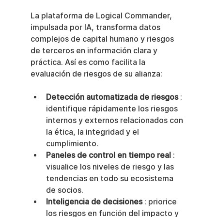
La plataforma de Logical Commander, 
impulsada por IA, transforma datos 
complejos de capital humano y riesgos 
de terceros en información clara y 
práctica. Así es como facilita la 
evaluación de riesgos de su alianza:
Detección automatizada de riesgos
 : 
identifique rápidamente los riesgos 
internos y externos relacionados con 
la ética, la integridad y el 
cumplimiento.
Paneles de control en tiempo real
 : 
visualice los niveles de riesgo y las 
tendencias en todo su ecosistema 
de socios.
Inteligencia de decisiones
 : priorice 
los riesgos en función del impacto y 