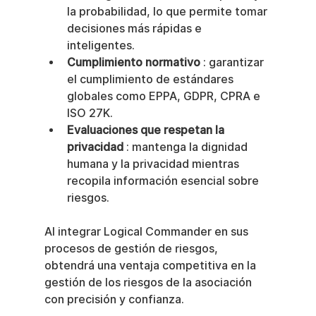
la probabilidad, lo que permite tomar 
decisiones más rápidas e 
inteligentes.
Cumplimiento normativo
 : garantizar 
el cumplimiento de estándares 
globales como EPPA, GDPR, CPRA e 
ISO 27K.
Evaluaciones que respetan la 
privacidad
 : mantenga la dignidad 
humana y la privacidad mientras 
recopila información esencial sobre 
riesgos.
Al integrar Logical Commander en sus 
procesos de gestión de riesgos, 
obtendrá una ventaja competitiva en la 
gestión de los riesgos de la asociación 
con precisión y confianza.