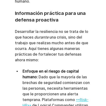
humano.
Información práctica para una 
defensa proactiva
Desarrollar la resiliencia no se trata de lo 
que haces 
durante
 una crisis, sino del 
trabajo que realizas mucho antes de que 
ocurra. Aquí tienes algunas maneras 
prácticas de fortalecer tus defensas 
ahora mismo:
Enfoque en el riesgo de capital 
humano:
 Dado que la mayoría de las 
brechas de seguridad comienzan con 
las personas, necesita herramientas 
que le proporcionen una alerta 
temprana. Plataformas como 
**Risk-
HR**
 de Logical Commander utilizan 