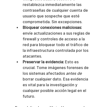
restablezca inmediatamente las 
contraseñas de cualquier cuenta de 
usuario que sospeche que esté 
comprometida. Sin excepciones.
Bloquear conexiones maliciosas:
envíe actualizaciones a sus reglas de 
firewall y controles de acceso a la 
red para bloquear todo el tráfico de 
la infraestructura controlada por los 
atacantes.
Preservar la evidencia:
 Esto es 
crucial. Tome imágenes forenses de 
los sistemas afectados 
antes de
borrar cualquier dato. Esa evidencia 
es vital para la investigación y 
cualquier posible acción legal en el 
futuro.