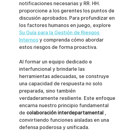
notificaciones necesarias y RR. HH. 
proporcione a los gerentes los puntos de 
discusión aprobados. Para profundizar en 
los factores humanos en juego, explore 
Su Guía para la Gestión de Riesgos 
Internos
 y comprenda cómo abordar 
estos riesgos de forma proactiva.
Al formar un equipo dedicado e 
interfuncional y brindarle las 
herramientas adecuadas, se construye 
una capacidad de respuesta no solo 
preparada, sino también 
verdaderamente resiliente. Este enfoque 
encarna nuestro principio fundamental 
de 
colaboración interdepartamental
 , 
convirtiendo funciones aisladas en una 
defensa poderosa y unificada.