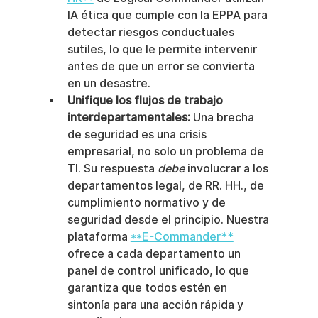
IA ética que cumple con la EPPA para 
detectar riesgos conductuales 
sutiles, lo que le permite intervenir 
antes de que un error se convierta 
en un desastre.
Unifique los flujos de trabajo 
interdepartamentales:
 Una brecha 
de seguridad es una crisis 
empresarial, no solo un problema de 
TI. Su respuesta 
debe
 involucrar a los 
departamentos legal, de RR. HH., de 
cumplimiento normativo y de 
seguridad desde el principio. Nuestra 
plataforma 
**E-Commander**
ofrece a cada departamento un 
panel de control unificado, lo que 
garantiza que todos estén en 
sintonía para una acción rápida y 