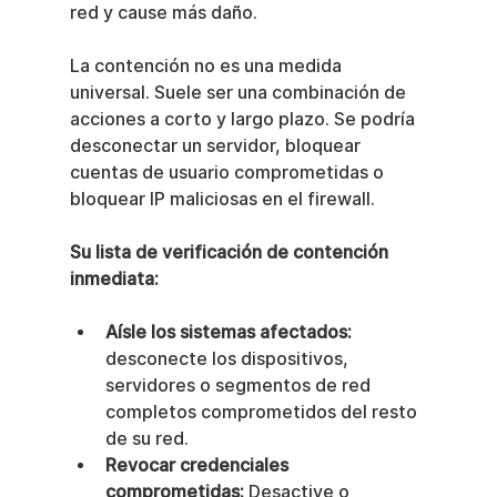
red y cause más daño.
La contención no es una medida 
universal. Suele ser una combinación de 
acciones a corto y largo plazo. Se podría 
desconectar un servidor, bloquear 
cuentas de usuario comprometidas o 
bloquear IP maliciosas en el firewall.
Su lista de verificación de contención 
inmediata:
Aísle los sistemas afectados:
desconecte los dispositivos, 
servidores o segmentos de red 
completos comprometidos del resto 
de su red.
Revocar credenciales 
comprometidas:
 Desactive o 