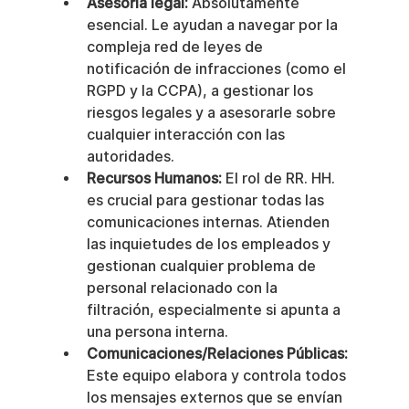
Asesoría legal:
 Absolutamente 
esencial. Le ayudan a navegar por la 
compleja red de leyes de 
notificación de infracciones (como el 
RGPD y la CCPA), a gestionar los 
riesgos legales y a asesorarle sobre 
cualquier interacción con las 
autoridades.
Recursos Humanos:
 El rol de RR. HH. 
es crucial para gestionar todas las 
comunicaciones internas. Atienden 
las inquietudes de los empleados y 
gestionan cualquier problema de 
personal relacionado con la 
filtración, especialmente si apunta a 
una persona interna.
Comunicaciones/Relaciones Públicas:
Este equipo elabora y controla todos 
los mensajes externos que se envían 