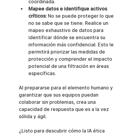
coordinada.
Mapee datos e identifique activos 
críticos:
 No se puede proteger lo que 
no se sabe que se tiene. Realice un 
mapeo exhaustivo de datos para 
identificar dónde se encuentra su 
información más confidencial. Esto le 
permitirá priorizar las medidas de 
protección y comprender el impacto 
potencial de una filtración en áreas 
específicas.
Al prepararse para el elemento humano y 
garantizar que sus equipos puedan 
colaborar sin problemas, crea una 
capacidad de respuesta que es a la vez 
sólida y ágil.
¿Listo para descubrir cómo la IA ética 