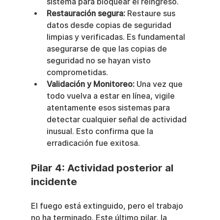
sistema para bloquear el reingreso.
Restauración segura:
 Restaure sus 
datos desde copias de seguridad 
limpias y verificadas. Es fundamental 
asegurarse de que las copias de 
seguridad no se hayan visto 
comprometidas.
Validación y Monitoreo:
 Una vez que 
todo vuelva a estar en línea, vigile 
atentamente esos sistemas para 
detectar cualquier señal de actividad 
inusual. Esto confirma que la 
erradicación fue exitosa.
Pilar 4: Actividad posterior al 
incidente
El fuego está extinguido, pero el trabajo 
no ha terminado. Este último pilar, la 