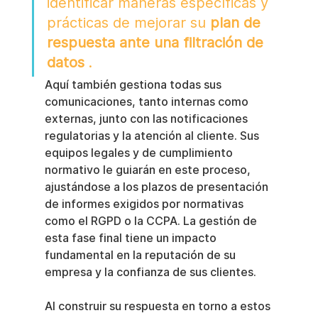
identificar maneras específicas y 
prácticas de mejorar su 
plan de 
respuesta ante una filtración de 
datos
 .
Aquí también gestiona todas sus 
comunicaciones, tanto internas como 
externas, junto con las notificaciones 
regulatorias y la atención al cliente. Sus 
equipos legales y de cumplimiento 
normativo le guiarán en este proceso, 
ajustándose a los plazos de presentación 
de informes exigidos por normativas 
como el RGPD o la CCPA. La gestión de 
esta fase final tiene un impacto 
fundamental en la reputación de su 
empresa y la confianza de sus clientes.
Al construir su respuesta en torno a estos 