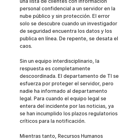
una lista de clientes con información 
personal confidencial a un servidor en la 
nube público y sin protección. El error 
solo se descubre cuando un investigador 
de seguridad encuentra los datos y los 
publica en línea. De repente, se desata el 
caos.
Sin un equipo interdisciplinario, la 
respuesta es completamente 
descoordinada. El departamento de TI se 
esfuerza por proteger el servidor, pero 
nadie ha informado al departamento 
legal. Para cuando el equipo legal se 
entera del incidente por las noticias, ya 
se han incumplido los plazos regulatorios 
críticos para la notificación.
Mientras tanto, Recursos Humanos 