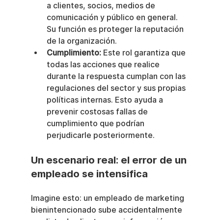
a clientes, socios, medios de 
comunicación y público en general. 
Su función es proteger la reputación 
de la organización.
Cumplimiento:
 Este rol garantiza que 
todas las acciones que realice 
durante la respuesta cumplan con las 
regulaciones del sector y sus propias 
políticas internas. Esto ayuda a 
prevenir costosas fallas de 
cumplimiento que podrían 
perjudicarle posteriormente.
Un escenario real: el error de un 
empleado se intensifica
Imagine esto: un empleado de marketing 
bienintencionado sube accidentalmente 