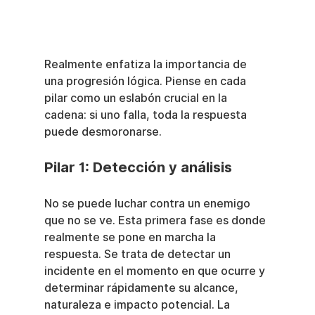
Realmente enfatiza la importancia de 
una progresión lógica. Piense en cada 
pilar como un eslabón crucial en la 
cadena: si uno falla, toda la respuesta 
puede desmoronarse.
Pilar 1: Detección y análisis
No se puede luchar contra un enemigo 
que no se ve. Esta primera fase es donde 
realmente se pone en marcha la 
respuesta. Se trata de detectar un 
incidente en el momento en que ocurre y 
determinar rápidamente su alcance, 
naturaleza e impacto potencial. La 