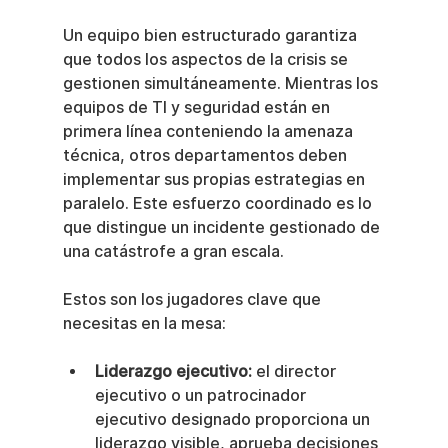
Un equipo bien estructurado garantiza 
que todos los aspectos de la crisis se 
gestionen simultáneamente. Mientras los 
equipos de TI y seguridad están en 
primera línea conteniendo la amenaza 
técnica, otros departamentos deben 
implementar sus propias estrategias en 
paralelo. Este esfuerzo coordinado es lo 
que distingue un incidente gestionado de 
una catástrofe a gran escala.
Estos son los jugadores clave que 
necesitas en la mesa:
Liderazgo ejecutivo:
 el director 
ejecutivo o un patrocinador 
ejecutivo designado proporciona un 
liderazgo visible, aprueba decisiones 