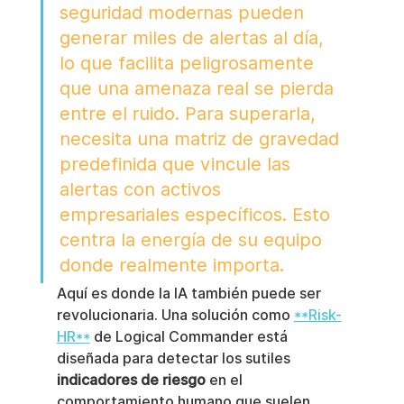
seguridad modernas pueden 
generar miles de alertas al día, 
lo que facilita peligrosamente 
que una amenaza real se pierda 
entre el ruido. Para superarla, 
necesita una matriz de gravedad 
predefinida que vincule las 
alertas con activos 
empresariales específicos. Esto 
centra la energía de su equipo 
donde realmente importa.
Aquí es donde la IA también puede ser 
revolucionaria. Una solución como 
**Risk-
HR**
 de Logical Commander está 
diseñada para detectar los sutiles 
indicadores de riesgo
 en el 
comportamiento humano que suelen 