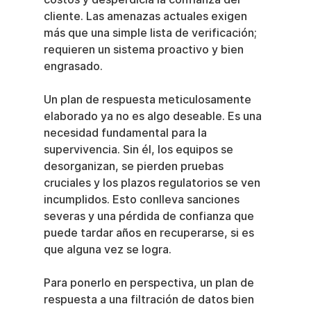
cliente. Las amenazas actuales exigen 
más que una simple lista de verificación; 
requieren un sistema proactivo y bien 
engrasado.
Un plan de respuesta meticulosamente 
elaborado ya no es algo deseable. Es una 
necesidad fundamental para la 
supervivencia. Sin él, los equipos se 
desorganizan, se pierden pruebas 
cruciales y los plazos regulatorios se ven 
incumplidos. Esto conlleva sanciones 
severas y una pérdida de confianza que 
puede tardar años en recuperarse, si es 
que alguna vez se logra.
Para ponerlo en perspectiva, un plan de 
respuesta a una filtración de datos bien 