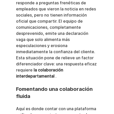
responde a preguntas frenéticas de 
empleados que vieron la noticia en redes 
sociales, pero no tienen información 
oficial que compartir. El equipo de 
comunicaciones, completamente 
desprevenido, emite una declaración 
vaga que solo alimenta más 
especulaciones y erosiona 
inmediatamente la confianza del cliente. 
Esta situación pone de relieve un factor 
diferenciador clave: una respuesta eficaz 
requiere 
la colaboración 
interdepartamental
 .
Fomentando una colaboración 
fluida
Aquí es donde contar con una plataforma 