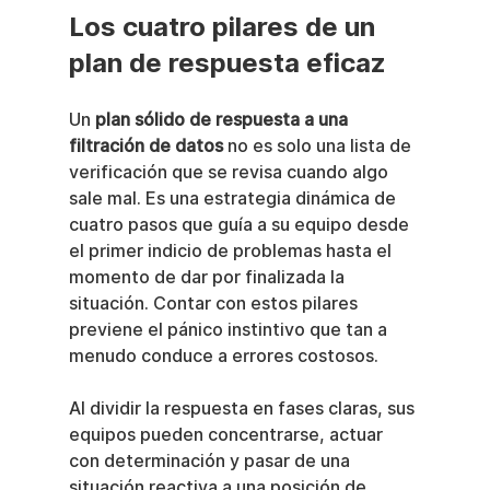
Los cuatro pilares de un 
plan de respuesta eficaz
Un 
plan sólido de respuesta a una 
filtración de datos
 no es solo una lista de 
verificación que se revisa cuando algo 
sale mal. Es una estrategia dinámica de 
cuatro pasos que guía a su equipo desde 
el primer indicio de problemas hasta el 
momento de dar por finalizada la 
situación. Contar con estos pilares 
previene el pánico instintivo que tan a 
menudo conduce a errores costosos.
Al dividir la respuesta en fases claras, sus 
equipos pueden concentrarse, actuar 
con determinación y pasar de una 
situación reactiva a una posición de 