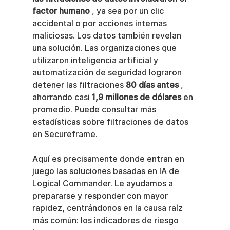
factor humano
 , ya sea por un clic 
accidental o por acciones internas 
maliciosas. Los datos también revelan 
una solución. Las organizaciones que 
utilizaron inteligencia artificial y 
automatización de seguridad lograron 
detener las filtraciones 
80 días antes
 , 
ahorrando casi 
1,9 millones de dólares
 en 
promedio. Puede consultar más 
estadísticas sobre filtraciones de datos 
en Secureframe.
Aquí es precisamente donde entran en 
juego las soluciones basadas en IA de 
Logical Commander. Le ayudamos a 
prepararse y responder con mayor 
rapidez, centrándonos en la causa raíz 
más común: los indicadores de riesgo 