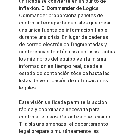
unificada se convierte en un punto de 
inflexión. 
E-Commander
 de Logical 
Commander proporciona paneles de 
control interdepartamentales que crean 
una única fuente de información fiable 
durante una crisis. En lugar de cadenas 
de correo electrónico fragmentadas y 
conferencias telefónicas confusas, todos 
los miembros del equipo ven la misma 
información en tiempo real, desde el 
estado de contención técnica hasta las 
listas de verificación de notificaciones 
legales.
Esta visión unificada permite la acción 
rápida y coordinada necesaria para 
controlar el caos. Garantiza que, cuando 
TI aísla una amenaza, el departamento 
legal prepare simultáneamente las 