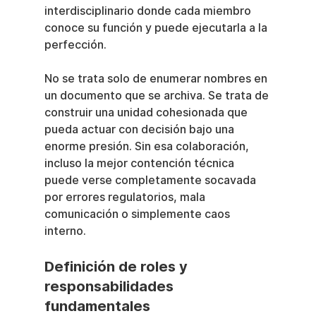
interdisciplinario donde cada miembro 
conoce su función y puede ejecutarla a la 
perfección.
No se trata solo de enumerar nombres en 
un documento que se archiva. Se trata de 
construir una unidad cohesionada que 
pueda actuar con decisión bajo una 
enorme presión. Sin esa colaboración, 
incluso la mejor contención técnica 
puede verse completamente socavada 
por errores regulatorios, mala 
comunicación o simplemente caos 
interno.
Definición de roles y 
responsabilidades 
fundamentales