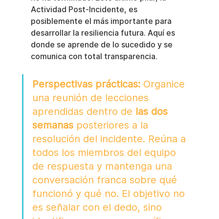
Actividad Post-Incidente, es 
posiblemente el más importante para 
desarrollar la resiliencia futura. Aquí es 
donde se aprende de lo sucedido y se 
comunica con total transparencia.
Perspectivas prácticas:
 Organice 
una reunión de lecciones 
aprendidas dentro de 
las dos 
semanas
 posteriores a la 
resolución del incidente. Reúna a 
todos los miembros del equipo 
de respuesta y mantenga una 
conversación franca sobre qué 
funcionó y qué no. El objetivo no 
es señalar con el dedo, sino 