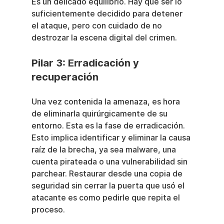
Es un delicado equilibrio. Hay que ser lo 
suficientemente decidido para detener 
el ataque, pero con cuidado de no 
destrozar la escena digital del crimen.
Pilar 3: Erradicación y 
recuperación
Una vez contenida la amenaza, es hora 
de eliminarla quirúrgicamente de su 
entorno. Esta es la fase de erradicación. 
Esto implica identificar y eliminar la causa 
raíz de la brecha, ya sea malware, una 
cuenta pirateada o una vulnerabilidad sin 
parchear. Restaurar desde una copia de 
seguridad sin cerrar la puerta que usó el 
atacante es como pedirle que repita el 
proceso.