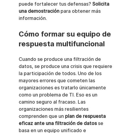
puede fortalecer tus defensas? 
Solicita 
una demostración
 para obtener más 
información.
Cómo formar su equipo de 
respuesta multifuncional
Cuando se produce una filtración de 
datos, se produce una crisis que requiere 
la participación de todos. Uno de los 
mayores errores que cometen las 
organizaciones es tratarlo únicamente 
como un problema de TI. Eso es un 
camino seguro al fracaso. Las 
organizaciones más resilientes 
comprenden que un 
plan de respuesta 
eficaz ante una filtración de datos
 se 
basa en un equipo unificado e 