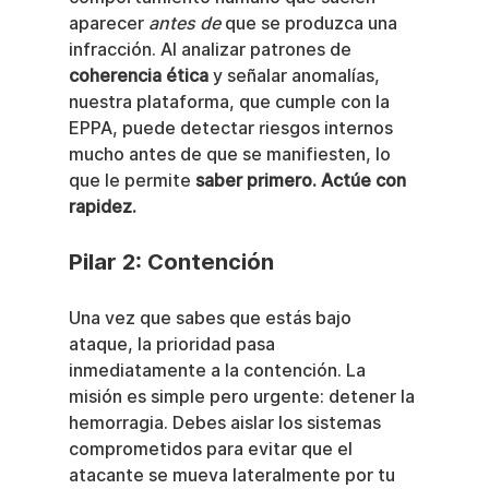
aparecer 
antes de
 que se produzca una 
infracción. Al analizar patrones de 
coherencia ética
 y señalar anomalías, 
nuestra plataforma, que cumple con la 
EPPA, puede detectar riesgos internos 
mucho antes de que se manifiesten, lo 
que le permite 
saber primero. Actúe con 
rapidez.
Pilar 2: Contención
Una vez que sabes que estás bajo 
ataque, la prioridad pasa 
inmediatamente a la contención. La 
misión es simple pero urgente: detener la 
hemorragia. Debes aislar los sistemas 
comprometidos para evitar que el 
atacante se mueva lateralmente por tu 