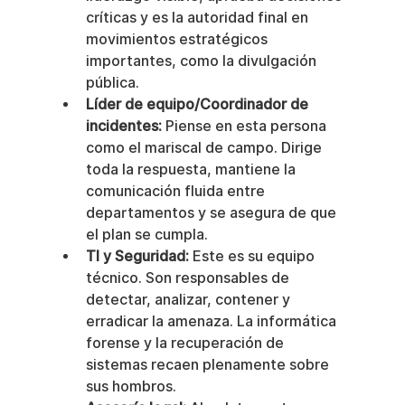
críticas y es la autoridad final en 
movimientos estratégicos 
importantes, como la divulgación 
pública.
Líder de equipo/Coordinador de 
incidentes:
 Piense en esta persona 
como el mariscal de campo. Dirige 
toda la respuesta, mantiene la 
comunicación fluida entre 
departamentos y se asegura de que 
el plan se cumpla.
TI y Seguridad:
 Este es su equipo 
técnico. Son responsables de 
detectar, analizar, contener y 
erradicar la amenaza. La informática 
forense y la recuperación de 
sistemas recaen plenamente sobre 
sus hombros.