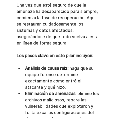
Una vez que esté seguro de que la 
amenaza ha desaparecido para siempre, 
comienza la fase de recuperación. Aquí 
se restauran cuidadosamente los 
sistemas y datos afectados, 
asegurándose de que todo vuelva a estar 
en línea de forma segura.
Los pasos clave en este pilar incluyen:
Análisis de causa raíz:
 haga que su 
equipo forense determine 
exactamente cómo entró el 
atacante y qué hizo.
Eliminación de amenazas:
 elimine los 
archivos maliciosos, repare las 
vulnerabilidades que explotaron y 
fortalezca las configuraciones del 