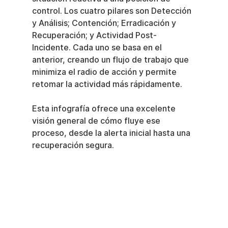
control. Los cuatro pilares son Detección 
y Análisis; Contención; Erradicación y 
Recuperación; y Actividad Post-
Incidente. Cada uno se basa en el 
anterior, creando un flujo de trabajo que 
minimiza el radio de acción y permite 
retomar la actividad más rápidamente.
Esta infografía ofrece una excelente 
visión general de cómo fluye ese 
proceso, desde la alerta inicial hasta una 
recuperación segura.