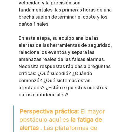
velocidad y la precisión son 
fundamentales; las primeras horas de una 
brecha suelen determinar el coste y los 
daños finales.
En esta etapa, su equipo analiza las 
alertas de las herramientas de seguridad, 
relaciona los eventos y separa las 
amenazas reales de las falsas alarmas. 
Necesita respuestas rápidas a preguntas 
críticas: ¿Qué sucedió? ¿Cuándo 
comenzó? ¿Qué sistemas están 
afectados? ¿Están expuestos nuestros 
datos confidenciales?
Perspectiva práctica:
 El mayor 
obstáculo aquí es 
la fatiga de 
alertas
 . Las plataformas de 