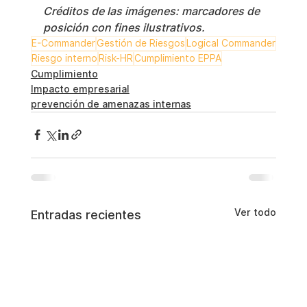
Créditos de las imágenes: marcadores de 
posición con fines ilustrativos.
E-Commander
Gestión de Riesgos
Logical Commander
Riesgo interno
Risk-HR
Cumplimiento EPPA
Cumplimiento
Impacto empresarial
prevención de amenazas internas
Ver todo
Entradas recientes