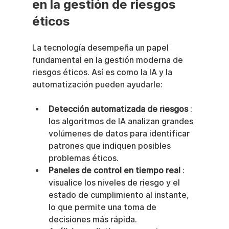
en la gestión de riesgos 
éticos
La tecnología desempeña un papel 
fundamental en la gestión moderna de 
riesgos éticos. Así es como la IA y la 
automatización pueden ayudarle:
Detección automatizada de riesgos
 : 
los algoritmos de IA analizan grandes 
volúmenes de datos para identificar 
patrones que indiquen posibles 
problemas éticos.
Paneles de control en tiempo real
 : 
visualice los niveles de riesgo y el 
estado de cumplimiento al instante, 
lo que permite una toma de 
decisiones más rápida.