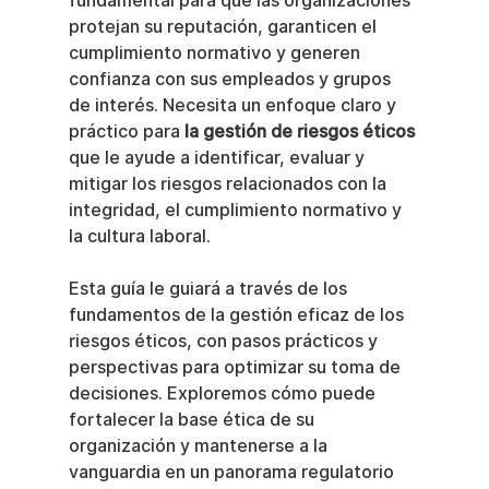
fundamental para que las organizaciones 
protejan su reputación, garanticen el 
cumplimiento normativo y generen 
confianza con sus empleados y grupos 
de interés. Necesita un enfoque claro y 
práctico para 
la gestión de riesgos éticos
que le ayude a identificar, evaluar y 
mitigar los riesgos relacionados con la 
integridad, el cumplimiento normativo y 
la cultura laboral.
Esta guía le guiará a través de los 
fundamentos de la gestión eficaz de los 
riesgos éticos, con pasos prácticos y 
perspectivas para optimizar su toma de 
decisiones. Exploremos cómo puede 
fortalecer la base ética de su 
organización y mantenerse a la 
vanguardia en un panorama regulatorio 