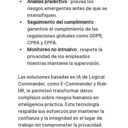
Análisis predictivo
 : prevea los 
riesgos emergentes antes de que se 
intensifiquen.
Seguimiento del cumplimiento
 : 
garantice el cumplimiento de las 
regulaciones globales como GDPR, 
CPRA y EPPA.
Monitoreo no intrusivo
 : respete la 
privacidad de los empleados 
mientras mantiene la supervisión.
Las soluciones basadas en IA de Logical 
Commander, como E-Commander y Risk-
HR, le permiten transformar datos 
complejos sobre riesgos humanos en 
inteligencia práctica. Esta tecnología 
respalda sus esfuerzos por mantener la 
confianza y la integridad en el lugar de 
trabajo sin comprometer la privacidad.