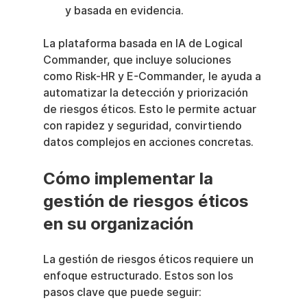
y basada en evidencia.
La plataforma basada en IA de Logical 
Commander, que incluye soluciones 
como Risk-HR y E-Commander, le ayuda a 
automatizar la detección y priorización 
de riesgos éticos. Esto le permite actuar 
con rapidez y seguridad, convirtiendo 
datos complejos en acciones concretas.
Cómo implementar la 
gestión de riesgos éticos 
en su organización
La gestión de riesgos éticos requiere un 
enfoque estructurado. Estos son los 
pasos clave que puede seguir: