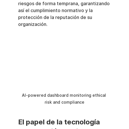
riesgos de forma temprana, garantizando 
así el cumplimiento normativo y la 
protección de la reputación de su 
organización.
AI-powered dashboard monitoring ethical 
risk and compliance
El papel de la tecnología 