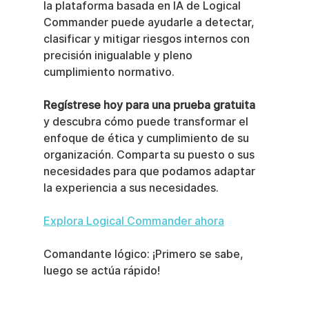
la plataforma basada en IA de Logical 
Commander puede ayudarle a detectar, 
clasificar y mitigar riesgos internos con 
precisión inigualable y pleno 
cumplimiento normativo.
Regístrese hoy para una prueba gratuita
y descubra cómo puede transformar el 
enfoque de ética y cumplimiento de su 
organización. Comparta su puesto o sus 
necesidades para que podamos adaptar 
la experiencia a sus necesidades.
Explora Logical Commander ahora
Comandante lógico: ¡Primero se sabe, 
luego se actúa rápido!