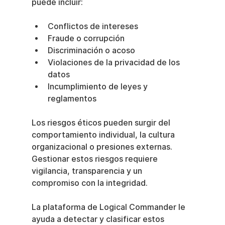
puede incluir:
Conflictos de intereses
Fraude o corrupción
Discriminación o acoso
Violaciones de la privacidad de los 
datos
Incumplimiento de leyes y 
reglamentos
Los riesgos éticos pueden surgir del 
comportamiento individual, la cultura 
organizacional o presiones externas. 
Gestionar estos riesgos requiere 
vigilancia, transparencia y un 
compromiso con la integridad.
La plataforma de Logical Commander le 
ayuda a detectar y clasificar estos 