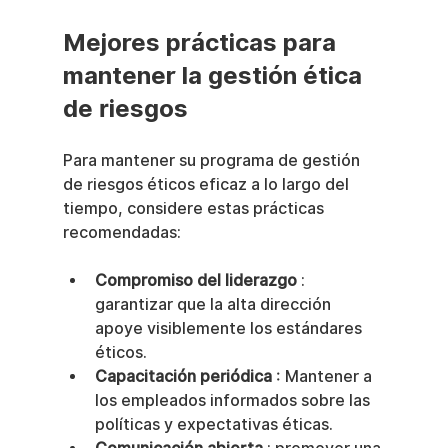
Mejores prácticas para 
mantener la gestión ética 
de riesgos
Para mantener su programa de gestión 
de riesgos éticos eficaz a lo largo del 
tiempo, considere estas prácticas 
recomendadas:
Compromiso del liderazgo
 : 
garantizar que la alta dirección 
apoye visiblemente los estándares 
éticos.
Capacitación periódica
 : Mantener a 
los empleados informados sobre las 
políticas y expectativas éticas.