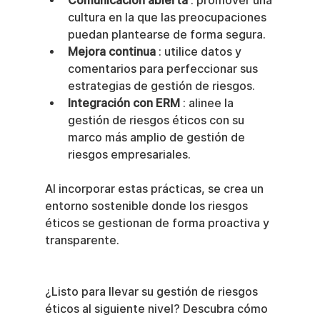
Comunicación abierta
 : promover una 
cultura en la que las preocupaciones 
puedan plantearse de forma segura.
Mejora continua
 : utilice datos y 
comentarios para perfeccionar sus 
estrategias de gestión de riesgos.
Integración con ERM
 : alinee la 
gestión de riesgos éticos con su 
marco más amplio de gestión de 
riesgos empresariales.
Al incorporar estas prácticas, se crea un 
entorno sostenible donde los riesgos 
éticos se gestionan de forma proactiva y 
transparente.
¿Listo para llevar su gestión de riesgos 
éticos al siguiente nivel? Descubra cómo 