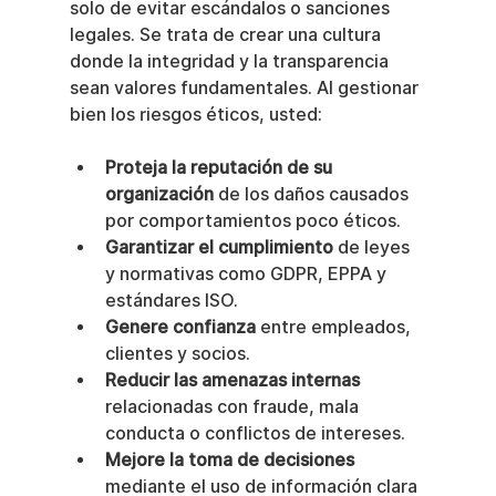
solo de evitar escándalos o sanciones 
legales. Se trata de crear una cultura 
donde la integridad y la transparencia 
sean valores fundamentales. Al gestionar 
bien los riesgos éticos, usted:
Proteja la reputación de su 
organización
 de los daños causados 
por comportamientos poco éticos.
Garantizar el cumplimiento
 de leyes 
y normativas como GDPR, EPPA y 
estándares ISO.
Genere confianza
 entre empleados, 
clientes y socios.
Reducir las amenazas internas
relacionadas con fraude, mala 
conducta o conflictos de intereses.
Mejore la toma de decisiones
mediante el uso de información clara 