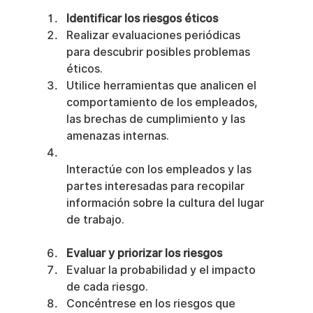
Identificar los riesgos éticos
Realizar evaluaciones periódicas 
para descubrir posibles problemas 
éticos.
Utilice herramientas que analicen el 
comportamiento de los empleados, 
las brechas de cumplimiento y las 
amenazas internas.
Interactúe con los empleados y las 
partes interesadas para recopilar 
información sobre la cultura del lugar 
de trabajo.
Evaluar y priorizar los riesgos
Evaluar la probabilidad y el impacto 
de cada riesgo.
Concéntrese en los riesgos que 