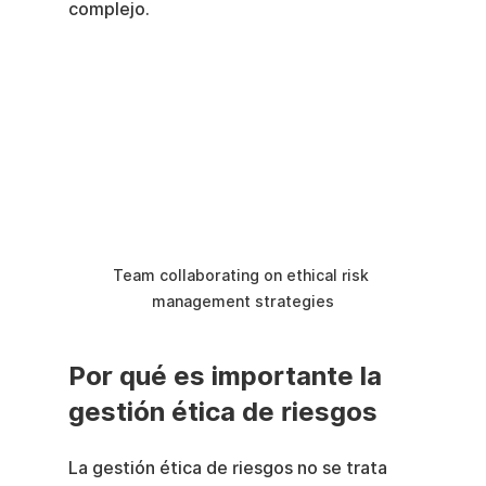
complejo.
Team collaborating on ethical risk 
management strategies
Por qué es importante la 
gestión ética de riesgos
La gestión ética de riesgos no se trata 