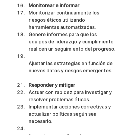
Monitorear e informar
Monitorizar continuamente los 
riesgos éticos utilizando 
herramientas automatizadas.
Genere informes para que los 
equipos de liderazgo y cumplimiento 
realicen un seguimiento del progreso.
Ajustar las estrategias en función de 
nuevos datos y riesgos emergentes.
Responder y mitigar
Actuar con rapidez para investigar y 
resolver problemas éticos.
Implementar acciones correctivas y 
actualizar políticas según sea 
necesario.