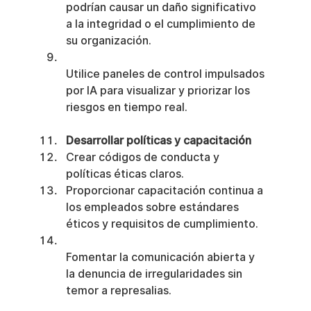
podrían causar un daño significativo 
a la integridad o el cumplimiento de 
su organización.
Utilice paneles de control impulsados 
por IA para visualizar y priorizar los 
riesgos en tiempo real.
Desarrollar políticas y capacitación
Crear códigos de conducta y 
políticas éticas claros.
Proporcionar capacitación continua a 
los empleados sobre estándares 
éticos y requisitos de cumplimiento.
Fomentar la comunicación abierta y 
la denuncia de irregularidades sin 
temor a represalias.