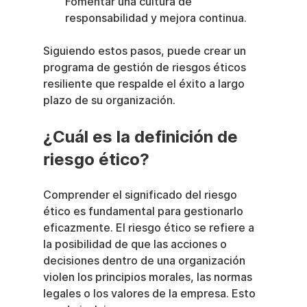
Fomentar una cultura de 
responsabilidad y mejora continua.
Siguiendo estos pasos, puede crear un 
programa de gestión de riesgos éticos 
resiliente que respalde el éxito a largo 
plazo de su organización.
¿Cuál es la definición de 
riesgo ético?
Comprender el significado del riesgo 
ético es fundamental para gestionarlo 
eficazmente. El riesgo ético se refiere a 
la posibilidad de que las acciones o 
decisiones dentro de una organización 
violen los principios morales, las normas 
legales o los valores de la empresa. Esto 