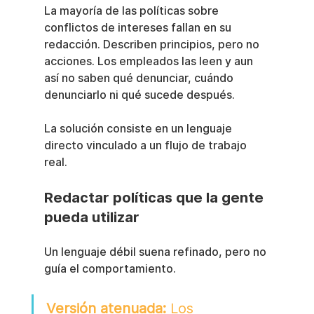
La mayoría de las políticas sobre 
conflictos de intereses fallan en su 
redacción. Describen principios, pero no 
acciones. Los empleados las leen y aun 
así no saben qué denunciar, cuándo 
denunciarlo ni qué sucede después.
La solución consiste en un lenguaje 
directo vinculado a un flujo de trabajo 
real.
Redactar políticas que la gente 
pueda utilizar
Un lenguaje débil suena refinado, pero no 
guía el comportamiento.
Versión atenuada:
 Los 