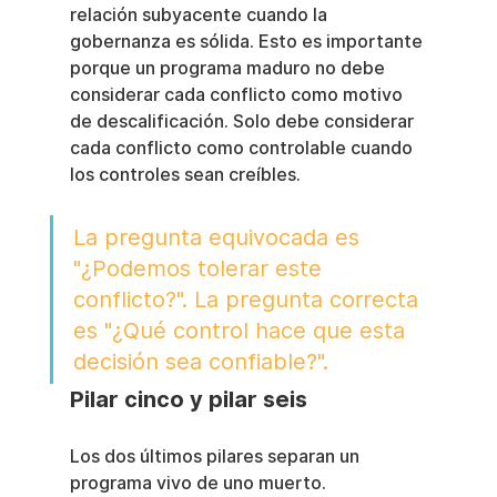
relación subyacente cuando la 
gobernanza es sólida. Esto es importante 
porque un programa maduro no debe 
considerar cada conflicto como motivo 
de descalificación. Solo debe considerar 
cada conflicto como controlable cuando 
los controles sean creíbles.
La pregunta equivocada es 
"¿Podemos tolerar este 
conflicto?". La pregunta correcta 
es "¿Qué control hace que esta 
decisión sea confiable?".
Pilar cinco y pilar seis
Los dos últimos pilares separan un 
programa vivo de uno muerto.