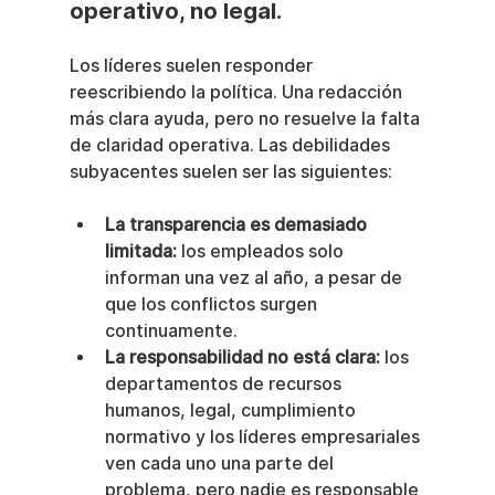
operativo, no legal.
Los líderes suelen responder 
reescribiendo la política. Una redacción 
más clara ayuda, pero no resuelve la falta 
de claridad operativa. Las debilidades 
subyacentes suelen ser las siguientes:
La transparencia es demasiado 
limitada:
 los empleados solo 
informan una vez al año, a pesar de 
que los conflictos surgen 
continuamente.
La responsabilidad no está clara:
 los 
departamentos de recursos 
humanos, legal, cumplimiento 
normativo y los líderes empresariales 
ven cada uno una parte del 
problema, pero nadie es responsable 