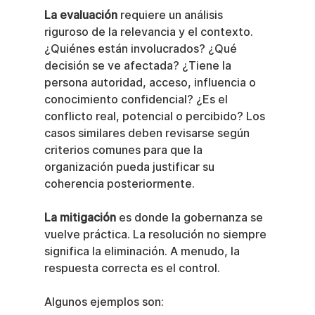
La evaluación
 requiere un análisis 
riguroso de la relevancia y el contexto. 
¿Quiénes están involucrados? ¿Qué 
decisión se ve afectada? ¿Tiene la 
persona autoridad, acceso, influencia o 
conocimiento confidencial? ¿Es el 
conflicto real, potencial o percibido? Los 
casos similares deben revisarse según 
criterios comunes para que la 
organización pueda justificar su 
coherencia posteriormente.
La mitigación
 es donde la gobernanza se 
vuelve práctica. La resolución no siempre 
significa la eliminación. A menudo, la 
respuesta correcta es el control.
Algunos ejemplos son: