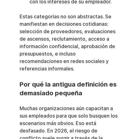
con los intereses de su empleador.
Estas categorías no son abstractas. Se 
manifiestan en decisiones cotidianas: 
selección de proveedores, evaluaciones 
de ascensos, reclutamiento, acceso a 
información confidencial, aprobación de 
presupuestos, e incluso 
recomendaciones en redes sociales y 
referencias informales.
Por qué la antigua definición es 
demasiado pequeña
Muchas organizaciones aún capacitan a 
sus empleados para que solo busquen los 
escenarios más obvios. Eso está 
desfasado. En 2026, el riesgo de 
conflicto suele surgir a través de la 