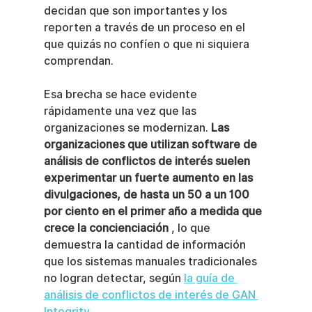
decidan que son importantes y los 
reporten a través de un proceso en el 
que quizás no confíen o que ni siquiera 
comprendan.
Esa brecha se hace evidente 
rápidamente una vez que las 
organizaciones se modernizan. 
Las 
organizaciones que utilizan software de 
análisis de conflictos de interés suelen 
experimentar un fuerte aumento en las 
divulgaciones, de hasta un 50 a un 100 
por ciento en el primer año a medida que 
crece la concienciación
 , lo que 
demuestra la cantidad de información 
que los sistemas manuales tradicionales 
no logran detectar, según 
la guía de 
análisis de conflictos de interés de GAN 
Integrity
 .