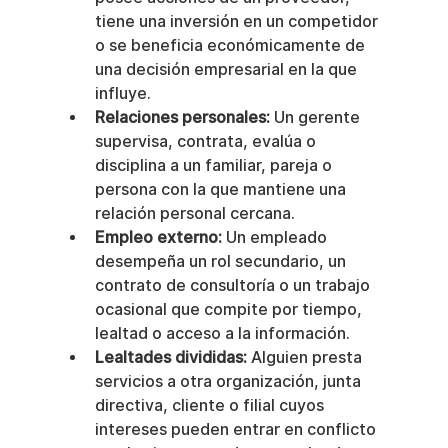
tiene una inversión en un competidor 
o se beneficia económicamente de 
una decisión empresarial en la que 
influye.
Relaciones personales:
 Un gerente 
supervisa, contrata, evalúa o 
disciplina a un familiar, pareja o 
persona con la que mantiene una 
relación personal cercana.
Empleo externo:
 Un empleado 
desempeña un rol secundario, un 
contrato de consultoría o un trabajo 
ocasional que compite por tiempo, 
lealtad o acceso a la información.
Lealtades divididas:
 Alguien presta 
servicios a otra organización, junta 
directiva, cliente o filial cuyos 
intereses pueden entrar en conflicto 