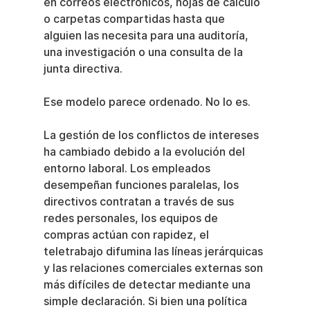
en correos electrónicos, hojas de cálculo 
o carpetas compartidas hasta que 
alguien las necesita para una auditoría, 
una investigación o una consulta de la 
junta directiva.
Ese modelo parece ordenado. No lo es.
La gestión de los conflictos de intereses 
ha cambiado debido a la evolución del 
entorno laboral. Los empleados 
desempeñan funciones paralelas, los 
directivos contratan a través de sus 
redes personales, los equipos de 
compras actúan con rapidez, el 
teletrabajo difumina las líneas jerárquicas 
y las relaciones comerciales externas son 
más difíciles de detectar mediante una 
simple declaración. Si bien una política 