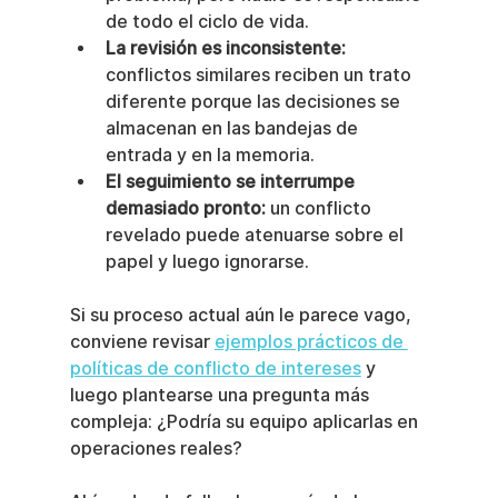
de todo el ciclo de vida.
La revisión es inconsistente:
conflictos similares reciben un trato 
diferente porque las decisiones se 
almacenan en las bandejas de 
entrada y en la memoria.
El seguimiento se interrumpe 
demasiado pronto:
 un conflicto 
revelado puede atenuarse sobre el 
papel y luego ignorarse.
Si su proceso actual aún le parece vago, 
conviene revisar 
ejemplos prácticos de 
políticas de conflicto de intereses
 y 
luego plantearse una pregunta más 
compleja: ¿Podría su equipo aplicarlas en 
operaciones reales?