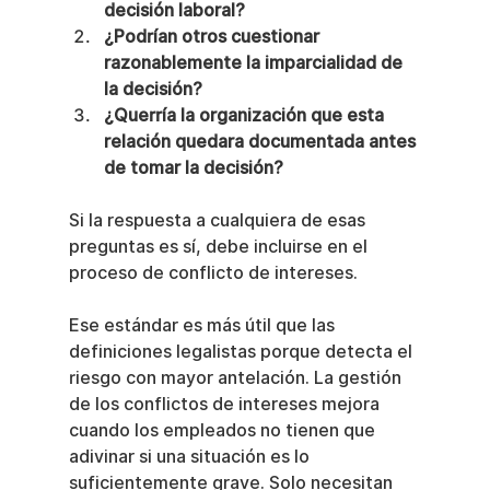
decisión laboral?
¿Podrían otros cuestionar 
razonablemente la imparcialidad de 
la decisión?
¿Querría la organización que esta 
relación quedara documentada antes 
de tomar la decisión?
Si la respuesta a cualquiera de esas 
preguntas es sí, debe incluirse en el 
proceso de conflicto de intereses.
Ese estándar es más útil que las 
definiciones legalistas porque detecta el 
riesgo con mayor antelación. La gestión 
de los conflictos de intereses mejora 
cuando los empleados no tienen que 
adivinar si una situación es lo 
suficientemente grave. Solo necesitan 