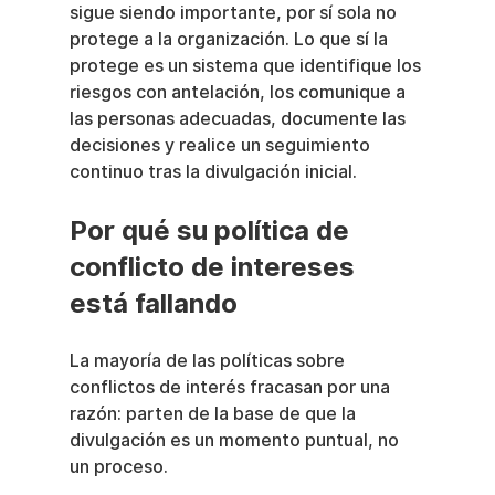
sigue siendo importante, por sí sola no 
protege a la organización. Lo que sí la 
protege es un sistema que identifique los 
riesgos con antelación, los comunique a 
las personas adecuadas, documente las 
decisiones y realice un seguimiento 
continuo tras la divulgación inicial.
Por qué su política de 
conflicto de intereses 
está fallando
La mayoría de las políticas sobre 
conflictos de interés fracasan por una 
razón: parten de la base de que la 
divulgación es un momento puntual, no 
un proceso.