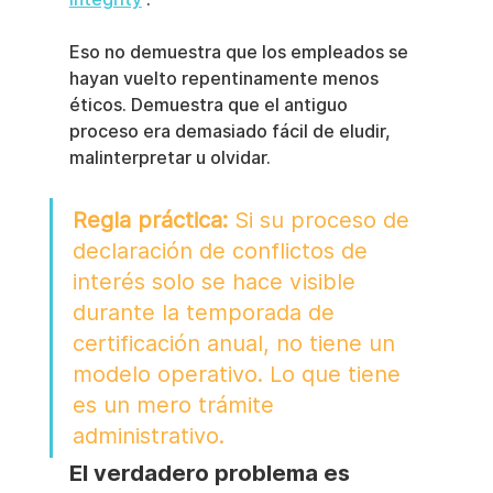
Eso no demuestra que los empleados se 
hayan vuelto repentinamente menos 
éticos. Demuestra que el antiguo 
proceso era demasiado fácil de eludir, 
malinterpretar u olvidar.
Regla práctica:
 Si su proceso de 
declaración de conflictos de 
interés solo se hace visible 
durante la temporada de 
certificación anual, no tiene un 
modelo operativo. Lo que tiene 
es un mero trámite 
administrativo.
El verdadero problema es 