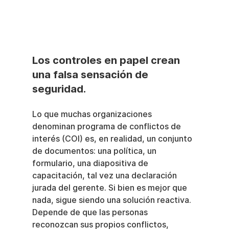
Los controles en papel crean 
una falsa sensación de 
seguridad.
Lo que muchas organizaciones 
denominan programa de conflictos de 
interés (COI) es, en realidad, un conjunto 
de documentos: una política, un 
formulario, una diapositiva de 
capacitación, tal vez una declaración 
jurada del gerente. Si bien es mejor que 
nada, sigue siendo una solución reactiva. 
Depende de que las personas 
reconozcan sus propios conflictos, 