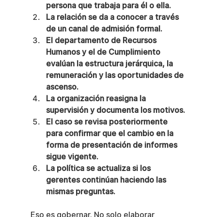
persona que trabaja para él o ella.
La relación se da a conocer a través 
de un canal de admisión formal.
El departamento de Recursos 
Humanos y el de Cumplimiento 
evalúan la estructura jerárquica, la 
remuneración y las oportunidades de 
ascenso.
La organización reasigna la 
supervisión y documenta los motivos.
El caso se revisa posteriormente 
para confirmar que el cambio en la 
forma de presentación de informes 
sigue vigente.
La política se actualiza si los 
gerentes continúan haciendo las 
mismas preguntas.
Eso es gobernar. No solo elaborar 