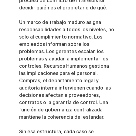
proceso de conflicto de intereses sin 
decidir quién es el propietario de qué.
Un marco de trabajo maduro asigna 
responsabilidades a todos los niveles, no 
solo al cumplimiento normativo. Los 
empleados informan sobre los 
problemas. Los gerentes escalan los 
problemas y ayudan a implementar los 
controles. Recursos Humanos gestiona 
las implicaciones para el personal. 
Compras, el departamento legal y 
auditoría interna intervienen cuando las 
decisiones afectan a proveedores, 
contratos o la garantía de control. Una 
función de gobernanza centralizada 
mantiene la coherencia del estándar.
Sin esa estructura, cada caso se 