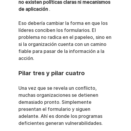
no existen políticas claras ni mecanismos 
de aplicación
 .
Eso debería cambiar la forma en que los 
líderes conciben los formularios. El 
problema no radica en el papeleo, sino en 
si la organización cuenta con un camino 
fiable para pasar de la información a la 
acción.
Pilar tres y pilar cuatro
Una vez que se revela un conflicto, 
muchas organizaciones se detienen 
demasiado pronto. Simplemente 
presentan el formulario y siguen 
adelante. Ahí es donde los programas 
deficientes generan vulnerabilidades.