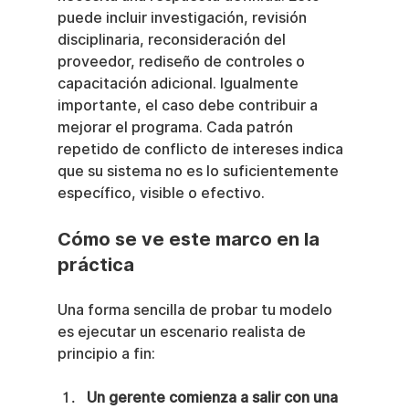
puede incluir investigación, revisión 
disciplinaria, reconsideración del 
proveedor, rediseño de controles o 
capacitación adicional. Igualmente 
importante, el caso debe contribuir a 
mejorar el programa. Cada patrón 
repetido de conflicto de intereses indica 
que su sistema no es lo suficientemente 
específico, visible o efectivo.
Cómo se ve este marco en la 
práctica
Una forma sencilla de probar tu modelo 
es ejecutar un escenario realista de 
principio a fin:
Un gerente comienza a salir con una 