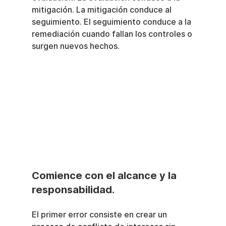
mitigación. La mitigación conduce al 
seguimiento. El seguimiento conduce a la 
remediación cuando fallan los controles o 
surgen nuevos hechos.
Comience con el alcance y la 
responsabilidad.
El primer error consiste en crear un 