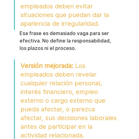
empleados deben evitar 
situaciones que puedan dar la 
apariencia de irregularidad.
Esa frase es demasiado vaga para ser 
efectiva. No define la responsabilidad, 
los plazos ni el proceso.
Versión mejorada:
 Los 
empleados deben revelar 
cualquier relación personal, 
interés financiero, empleo 
externo o cargo externo que 
pueda afectar, o parezca 
afectar, sus decisiones laborales 
antes de participar en la 
actividad relacionada.