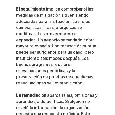
El seguimiento
 implica comprobar si las 
medidas de mitigación siguen siendo 
adecuadas para la situación. Los roles 
cambian. Las líneas jerárquicas se 
modifican. Los proveedores se 
expanden. Un negocio secundario cobra 
mayor relevancia. Una recusación puntual 
puede ser suficiente para un caso, pero 
insuficiente seis meses después. Los 
buenos programas requieren 
reevaluaciones periódicas y la 
preservación de pruebas de que dichas 
reevaluaciones se llevaron a cabo.
La remediación
 abarca fallas, omisiones y 
aprendizaje de políticas. Si alguien no 
reveló la información, la organización 
necesita una respuesta definida. Esto 