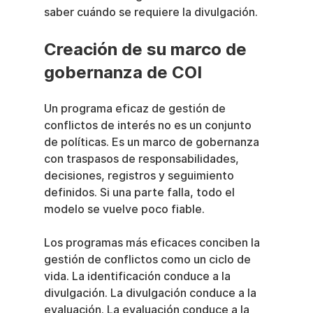
saber cuándo se requiere la divulgación.
Creación de su marco de 
gobernanza de COI
Un programa eficaz de gestión de 
conflictos de interés no es un conjunto 
de políticas. Es un marco de gobernanza 
con traspasos de responsabilidades, 
decisiones, registros y seguimiento 
definidos. Si una parte falla, todo el 
modelo se vuelve poco fiable.
Los programas más eficaces conciben la 
gestión de conflictos como un ciclo de 
vida. La identificación conduce a la 
divulgación. La divulgación conduce a la 
evaluación. La evaluación conduce a la 