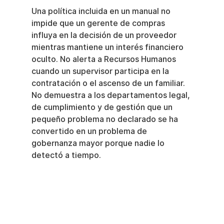
Una política incluida en un manual no 
impide que un gerente de compras 
influya en la decisión de un proveedor 
mientras mantiene un interés financiero 
oculto. No alerta a Recursos Humanos 
cuando un supervisor participa en la 
contratación o el ascenso de un familiar. 
No demuestra a los departamentos legal, 
de cumplimiento y de gestión que un 
pequeño problema no declarado se ha 
convertido en un problema de 
gobernanza mayor porque nadie lo 
detectó a tiempo.