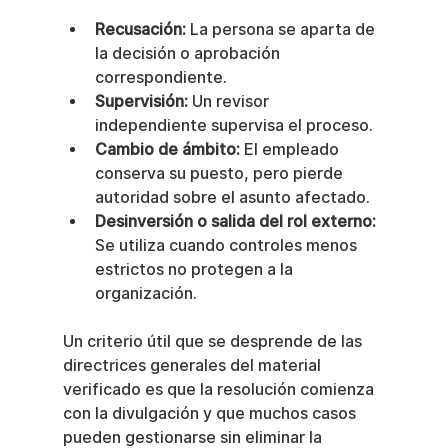
Recusación:
 La persona se aparta de 
la decisión o aprobación 
correspondiente.
Supervisión:
 Un revisor 
independiente supervisa el proceso.
Cambio de ámbito:
 El empleado 
conserva su puesto, pero pierde 
autoridad sobre el asunto afectado.
Desinversión o salida del rol externo:
Se utiliza cuando controles menos 
estrictos no protegen a la 
organización.
Un criterio útil que se desprende de las 
directrices generales del material 
verificado es que la resolución comienza 
con la divulgación y que muchos casos 
pueden gestionarse sin eliminar la 