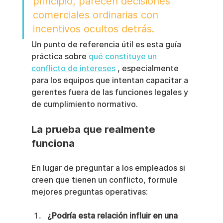
principio, parecen decisiones 
comerciales ordinarias con 
incentivos ocultos detrás.
Un punto de referencia útil es esta guía 
práctica sobre 
qué constituye un 
conflicto de intereses
 , especialmente 
para los equipos que intentan capacitar a 
gerentes fuera de las funciones legales y 
de cumplimiento normativo.
La prueba que realmente 
funciona
En lugar de preguntar a los empleados si 
creen que tienen un conflicto, formule 
mejores preguntas operativas:
¿Podría esta relación influir en una 