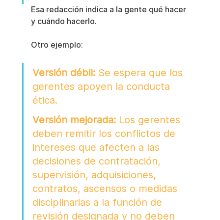
Esa redacción indica a la gente qué hacer 
y cuándo hacerlo.
Otro ejemplo:
Versión débil:
 Se espera que los 
gerentes apoyen la conducta 
ética.
Versión mejorada:
 Los gerentes 
deben remitir los conflictos de 
intereses que afecten a las 
decisiones de contratación, 
supervisión, adquisiciones, 
contratos, ascensos o medidas 
disciplinarias a la función de 
revisión designada y no deben 