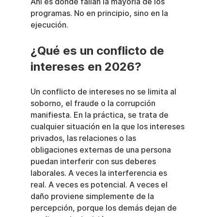
Ahí es donde fallan la mayoría de los 
programas. No en principio, sino en la 
ejecución.
¿Qué es un conflicto de 
intereses en 2026?
Un conflicto de intereses no se limita al 
soborno, el fraude o la corrupción 
manifiesta. En la práctica, se trata de 
cualquier situación en la que los intereses 
privados, las relaciones o las 
obligaciones externas de una persona 
puedan interferir con sus deberes 
laborales. A veces la interferencia es 
real. A veces es potencial. A veces el 
daño proviene simplemente de la 
percepción, porque los demás dejan de 