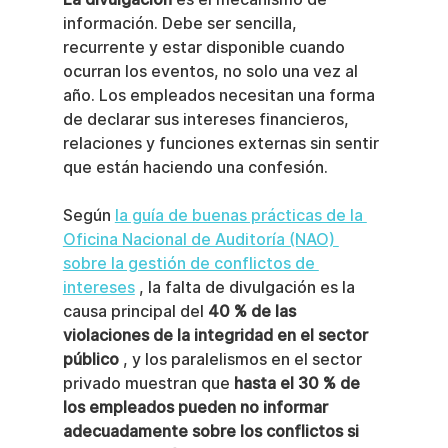
información. Debe ser sencilla, 
recurrente y estar disponible cuando 
ocurran los eventos, no solo una vez al 
año. Los empleados necesitan una forma 
de declarar sus intereses financieros, 
relaciones y funciones externas sin sentir 
que están haciendo una confesión.
Según 
la guía de buenas prácticas de la 
Oficina Nacional de Auditoría (NAO) 
sobre la gestión de conflictos de 
intereses
 , la falta de divulgación es la 
causa principal del 
40 % de las 
violaciones de la integridad en el sector 
público
 , y los paralelismos en el sector 
privado muestran que 
hasta el 30 % de 
los empleados pueden no informar 
adecuadamente sobre los conflictos si 