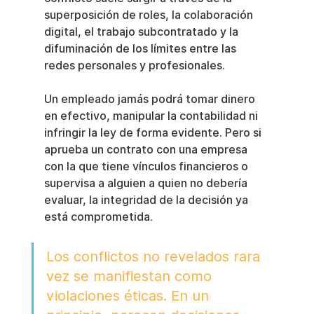
superposición de roles, la colaboración 
digital, el trabajo subcontratado y la 
difuminación de los límites entre las 
redes personales y profesionales.
Un empleado jamás podrá tomar dinero 
en efectivo, manipular la contabilidad ni 
infringir la ley de forma evidente. Pero si 
aprueba un contrato con una empresa 
con la que tiene vínculos financieros o 
supervisa a alguien a quien no debería 
evaluar, la integridad de la decisión ya 
está comprometida.
Los conflictos no revelados rara 
vez se manifiestan como 
violaciones éticas. En un 