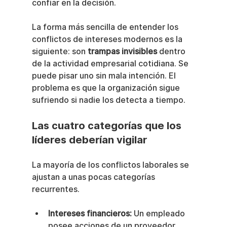
confiar en la decisión.
La forma más sencilla de entender los 
conflictos de intereses modernos es la 
siguiente: son 
trampas invisibles
 dentro 
de la actividad empresarial cotidiana. Se 
puede pisar uno sin mala intención. El 
problema es que la organización sigue 
sufriendo si nadie los detecta a tiempo.
Las cuatro categorías que los 
líderes deberían vigilar
La mayoría de los conflictos laborales se 
ajustan a unas pocas categorías 
recurrentes.
Intereses financieros:
 Un empleado 
posee acciones de un proveedor, 