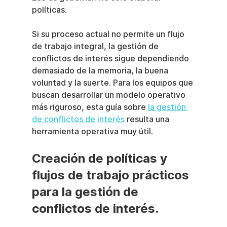
políticas.
Si su proceso actual no permite un flujo 
de trabajo integral, la gestión de 
conflictos de interés sigue dependiendo 
demasiado de la memoria, la buena 
voluntad y la suerte. Para los equipos que 
buscan desarrollar un modelo operativo 
más riguroso, esta guía sobre 
la gestión 
de conflictos de interés
 resulta una 
herramienta operativa muy útil.
Creación de políticas y 
flujos de trabajo prácticos 
para la gestión de 
conflictos de interés.