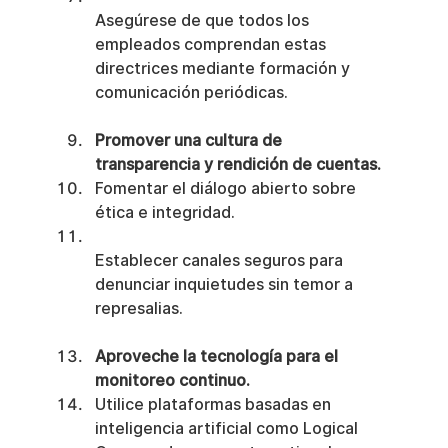
Asegúrese de que todos los 
empleados comprendan estas 
directrices mediante formación y 
comunicación periódicas.
Promover una cultura de 
transparencia y rendición de cuentas.
Fomentar el diálogo abierto sobre 
ética e integridad.
Establecer canales seguros para 
denunciar inquietudes sin temor a 
represalias.
Aproveche la tecnología para el 
monitoreo continuo.
Utilice plataformas basadas en 
inteligencia artificial como Logical 