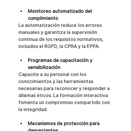
Monitoreo automatizado del 
cumplimiento
La automatización reduce los errores 
manuales y garantiza la supervisión 
continua de los requisitos normativos, 
incluidos el RGPD, la CPRA y la EPPA.
Programas de capacitación y 
sensibilización
Capacite a su personal con los 
conocimientos y las herramientas 
necesarias para reconocer y responder a 
dilemas éticos. La formación interactiva 
fomenta un compromiso compartido con 
la integridad.
Mecanismos de protección para 
denunciantes