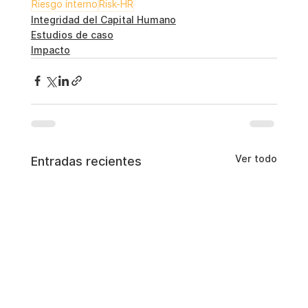
Riesgo interno
Risk-HR
Integridad del Capital Humano
Estudios de caso
Impacto
Ver todo
Entradas recientes