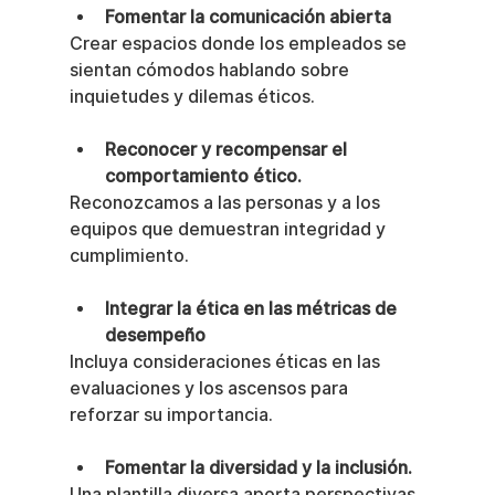
Fomentar la comunicación abierta
Crear espacios donde los empleados se 
sientan cómodos hablando sobre 
inquietudes y dilemas éticos.
Reconocer y recompensar el 
comportamiento ético.
Reconozcamos a las personas y a los 
equipos que demuestran integridad y 
cumplimiento.
Integrar la ética en las métricas de 
desempeño
Incluya consideraciones éticas en las 
evaluaciones y los ascensos para 
reforzar su importancia.
Fomentar la diversidad y la inclusión.
Una plantilla diversa aporta perspectivas 