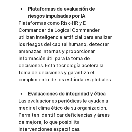
Plataformas de evaluación de 
riesgos impulsadas por IA
Plataformas como Risk-HR y E-
Commander de Logical Commander 
utilizan inteligencia artificial para analizar 
los riesgos del capital humano, detectar 
amenazas internas y proporcionar 
información útil para la toma de 
decisiones. Esta tecnología acelera la 
toma de decisiones y garantiza el 
cumplimiento de los estándares globales.
Evaluaciones de integridad y ética
Las evaluaciones periódicas le ayudan a 
medir el clima ético de su organización. 
Permiten identificar deficiencias y áreas 
de mejora, lo que posibilita 
intervenciones específicas.