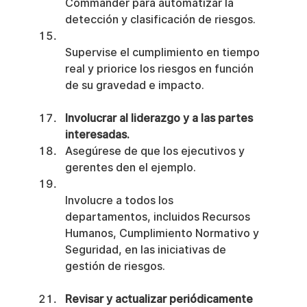
Commander para automatizar la 
detección y clasificación de riesgos.
Supervise el cumplimiento en tiempo 
real y priorice los riesgos en función 
de su gravedad e impacto.
Involucrar al liderazgo y a las partes 
interesadas.
Asegúrese de que los ejecutivos y 
gerentes den el ejemplo.
Involucre a todos los 
departamentos, incluidos Recursos 
Humanos, Cumplimiento Normativo y 
Seguridad, en las iniciativas de 
gestión de riesgos.
Revisar y actualizar periódicamente