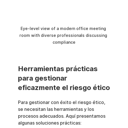
Eye-level view of a modern office meeting 
room with diverse professionals discussing 
compliance
Herramientas prácticas 
para gestionar 
eficazmente el riesgo ético
Para gestionar con éxito el riesgo ético, 
se necesitan las herramientas y los 
procesos adecuados. Aquí presentamos 
algunas soluciones prácticas: