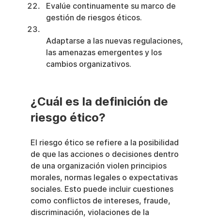
Evalúe continuamente su marco de 
gestión de riesgos éticos.
Adaptarse a las nuevas regulaciones, 
las amenazas emergentes y los 
cambios organizativos.
¿Cuál es la definición de 
riesgo ético?
El riesgo ético se refiere a la posibilidad 
de que las acciones o decisiones dentro 
de una organización violen principios 
morales, normas legales o expectativas 
sociales. Esto puede incluir cuestiones 
como conflictos de intereses, fraude, 
discriminación, violaciones de la 