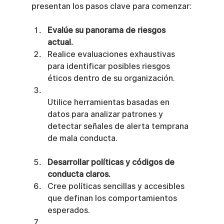
presentan los pasos clave para comenzar:
Evalúe su panorama de riesgos 
actual.
Realice evaluaciones exhaustivas 
para identificar posibles riesgos 
éticos dentro de su organización.
Utilice herramientas basadas en 
datos para analizar patrones y 
detectar señales de alerta temprana 
de mala conducta.
Desarrollar políticas y códigos de 
conducta claros.
Cree políticas sencillas y accesibles 
que definan los comportamientos 
esperados.