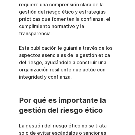
requiere una comprensión clara de la 
gestión del riesgo ético y estrategias 
prácticas que fomenten la confianza, el 
cumplimiento normativo y la 
transparencia.
Esta publicación le guiará a través de los 
aspectos esenciales de la gestión ética 
del riesgo, ayudándole a construir una 
organización resiliente que actúe con 
integridad y confianza.
Por qué es importante la 
gestión del riesgo ético
La gestión del riesgo ético no se trata 
solo de evitar escándalos o sanciones 