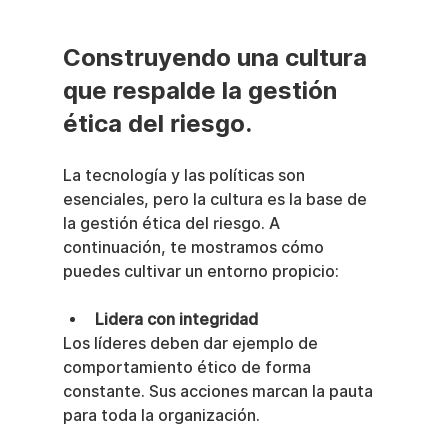
Construyendo una cultura 
que respalde la gestión 
ética del riesgo.
La tecnología y las políticas son 
esenciales, pero la cultura es la base de 
la gestión ética del riesgo. A 
continuación, te mostramos cómo 
puedes cultivar un entorno propicio:
Lidera con integridad
Los líderes deben dar ejemplo de 
comportamiento ético de forma 
constante. Sus acciones marcan la pauta 
para toda la organización.