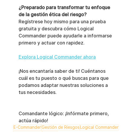
¿Preparado para transformar tu enfoque 
de la gestión ética del riesgo?
Regístrese hoy mismo para una prueba 
gratuita y descubra cómo Logical 
Commander puede ayudarle a informarse 
primero y actuar con rapidez.
Explora Logical Commander ahora
¡Nos encantaría saber de ti! Cuéntanos 
cuál es tu puesto o qué buscas para que 
podamos adaptar nuestras soluciones a 
tus necesidades.
Comandante lógico: ¡Infórmate primero, 
actúa rápido!
E-Commander
Gestión de Riesgos
Logical Commander