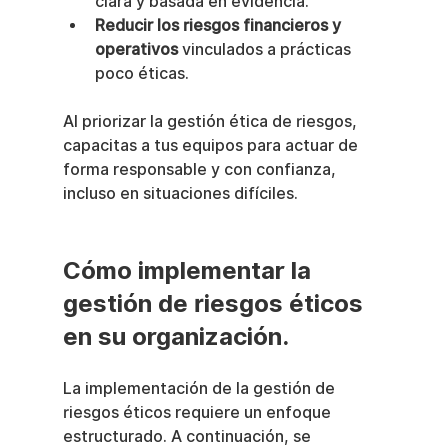
clara y basada en evidencia.
Reducir los riesgos financieros y 
operativos
 vinculados a prácticas 
poco éticas.
Al priorizar la gestión ética de riesgos, 
capacitas a tus equipos para actuar de 
forma responsable y con confianza, 
incluso en situaciones difíciles.
Cómo implementar la 
gestión de riesgos éticos 
en su organización.
La implementación de la gestión de 
riesgos éticos requiere un enfoque 
estructurado. A continuación, se 