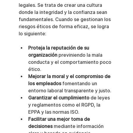
legales. Se trata de crear una cultura 
donde la integridad y la confianza sean 
fundamentales. Cuando se gestionan los 
riesgos éticos de forma eficaz, se logra 
lo siguiente:
Proteja la reputación de su 
organización
 previniendo la mala 
conducta y el comportamiento poco 
ético.
Mejorar la moral y el compromiso de 
los empleados
 fomentando un 
entorno laboral transparente y justo.
Garantizar el cumplimiento
 de leyes 
y reglamentos como el RGPD, la 
EPPA y las normas ISO.
Facilitar una mejor toma de 
decisiones
 mediante información 