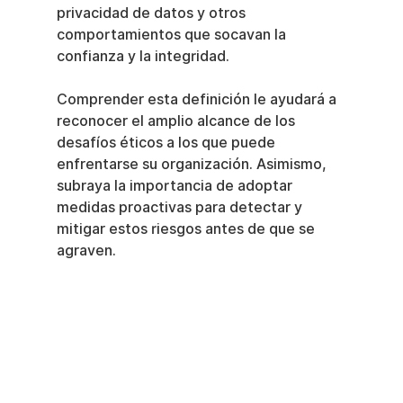
privacidad de datos y otros 
comportamientos que socavan la 
confianza y la integridad.
Comprender esta definición le ayudará a 
reconocer el amplio alcance de los 
desafíos éticos a los que puede 
enfrentarse su organización. Asimismo, 
subraya la importancia de adoptar 
medidas proactivas para detectar y 
mitigar estos riesgos antes de que se 
agraven.