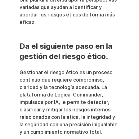
variadas que ayudan a identificar y 
abordar los riesgos éticos de forma más 
eficaz.
Da el siguiente paso en la 
gestión del riesgo ético.
Gestionar el riesgo ético es un proceso 
continuo que requiere compromiso, 
claridad y la tecnología adecuada. La 
plataforma de Logical Commander, 
impulsada por IA, le permite detectar, 
clasificar y mitigar los riesgos internos 
relacionados con la ética, la integridad y 
la seguridad con una precisión inigualable 
y un cumplimiento normativo total.