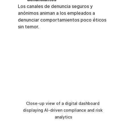
Los canales de denuncia seguros y 
anónimos animan a los empleados a 
denunciar comportamientos poco éticos 
sin temor.
Close-up view of a digital dashboard 
displaying AI-driven compliance and risk 
analytics