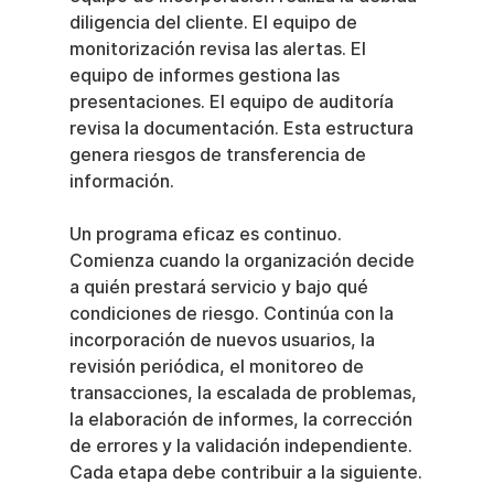
diligencia del cliente. El equipo de 
monitorización revisa las alertas. El 
equipo de informes gestiona las 
presentaciones. El equipo de auditoría 
revisa la documentación. Esta estructura 
genera riesgos de transferencia de 
información.
Un programa eficaz es continuo. 
Comienza cuando la organización decide 
a quién prestará servicio y bajo qué 
condiciones de riesgo. Continúa con la 
incorporación de nuevos usuarios, la 
revisión periódica, el monitoreo de 
transacciones, la escalada de problemas, 
la elaboración de informes, la corrección 
de errores y la validación independiente. 
Cada etapa debe contribuir a la siguiente.