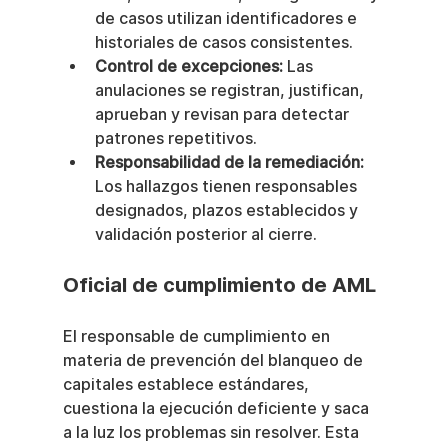
de casos utilizan identificadores e 
historiales de casos consistentes.
Control de excepciones:
 Las 
anulaciones se registran, justifican, 
aprueban y revisan para detectar 
patrones repetitivos.
Responsabilidad de la remediación:
Los hallazgos tienen responsables 
designados, plazos establecidos y 
validación posterior al cierre.
Oficial de cumplimiento de AML
El responsable de cumplimiento en 
materia de prevención del blanqueo de 
capitales establece estándares, 
cuestiona la ejecución deficiente y saca 
a la luz los problemas sin resolver. Esta 