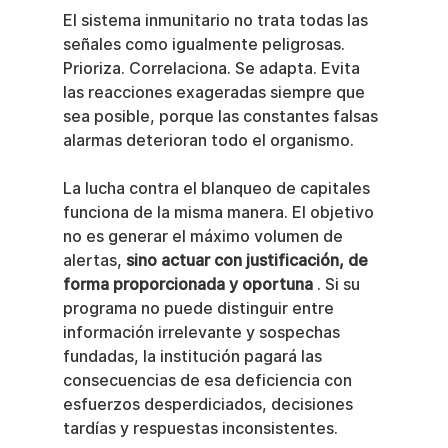
El sistema inmunitario no trata todas las 
señales como igualmente peligrosas. 
Prioriza. Correlaciona. Se adapta. Evita 
las reacciones exageradas siempre que 
sea posible, porque las constantes falsas 
alarmas deterioran todo el organismo.
La lucha contra el blanqueo de capitales 
funciona de la misma manera. El objetivo 
no es generar el máximo volumen de 
alertas, 
sino actuar con justificación, de 
forma proporcionada y oportuna
 . Si su 
programa no puede distinguir entre 
información irrelevante y sospechas 
fundadas, la institución pagará las 
consecuencias de esa deficiencia con 
esfuerzos desperdiciados, decisiones 
tardías y respuestas inconsistentes.