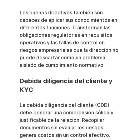
Los buenos directivos también son 
capaces de aplicar sus conocimientos en 
diferentes funciones. Transforman las 
obligaciones regulatorias en requisitos 
operativos y las fallas de control en 
riesgos empresariales que la dirección no 
puede descartar como un problema 
aislado de cumplimiento normativo.
Debida diligencia del cliente y 
KYC
La debida diligencia del cliente (CDD) 
debe generar una comprensión sólida y 
justificable de la relación. Recopilar 
documentos sin evaluar los riesgos 
genera costos sin un control efectivo.