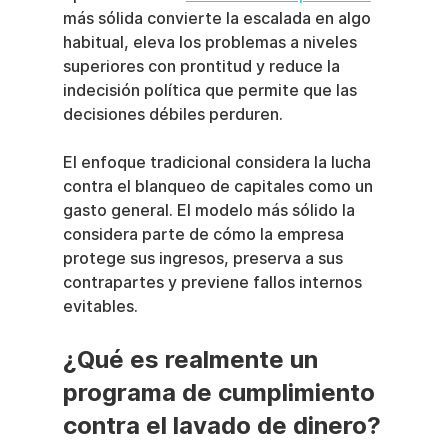
más sólida convierte la escalada en algo 
habitual, eleva los problemas a niveles 
superiores con prontitud y reduce la 
indecisión política que permite que las 
decisiones débiles perduren.
El enfoque tradicional considera la lucha 
contra el blanqueo de capitales como un 
gasto general. El modelo más sólido la 
considera parte de cómo la empresa 
protege sus ingresos, preserva a sus 
contrapartes y previene fallos internos 
evitables.
¿Qué es realmente un 
programa de cumplimiento 
contra el lavado de dinero?