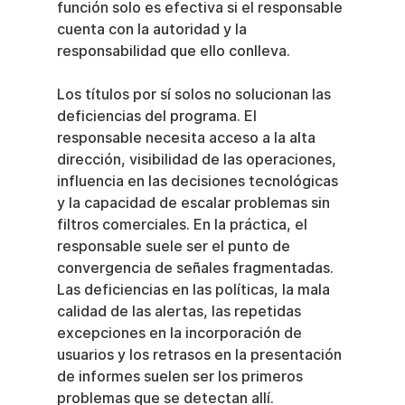
función solo es efectiva si el responsable 
cuenta con la autoridad y la 
responsabilidad que ello conlleva.
Los títulos por sí solos no solucionan las 
deficiencias del programa. El 
responsable necesita acceso a la alta 
dirección, visibilidad de las operaciones, 
influencia en las decisiones tecnológicas 
y la capacidad de escalar problemas sin 
filtros comerciales. En la práctica, el 
responsable suele ser el punto de 
convergencia de señales fragmentadas. 
Las deficiencias en las políticas, la mala 
calidad de las alertas, las repetidas 
excepciones en la incorporación de 
usuarios y los retrasos en la presentación 
de informes suelen ser los primeros 
problemas que se detectan allí.