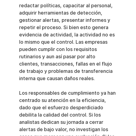
redactar políticas, capacitar al personal, 
adquirir herramientas de detección, 
gestionar alertas, presentar informes y 
repetir el proceso. Si bien esto genera 
evidencia de actividad, la actividad no es 
lo mismo que el control. Las empresas 
pueden cumplir con los requisitos 
rutinarios y aun así pasar por alto 
clientes, transacciones, fallas en el flujo 
de trabajo y problemas de transferencia 
interna que causan daños reales.
Los responsables de cumplimiento ya han 
centrado su atención en la eficiencia, 
dado que el esfuerzo desperdiciado 
debilita la calidad del control. Si los 
analistas dedican su jornada a cerrar 
alertas de bajo valor, no investigan los 