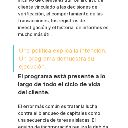
archivo de cliente es útil. Un archivo de 
cliente vinculado a las decisiones de 
verificación, el comportamiento de las 
transacciones, los registros de 
investigación y el historial de informes es 
mucho más útil.
Una política explica la intención. 
Un programa demuestra su 
ejecución.
El programa está presente a lo 
largo de todo el ciclo de vida 
del cliente.
El error más común es tratar la lucha 
contra el blanqueo de capitales como 
una secuencia de tareas aisladas. El 
equipo de incorporación realiza la debida 