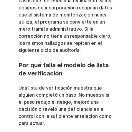
casos que merecen una evaluación. Si los 
equipos de incorporación recopilan datos 
que el sistema de monitorización nunca 
utiliza, el programa se convierte en un 
mero trámite administrativo. Si la 
corrección no tiene un responsable claro, 
los mismos hallazgos se repiten en el 
siguiente ciclo de auditoría.
Por qué falla el modelo de lista 
de verificación
Una lista de verificación muestra que 
alguien completó un paso. No muestra si 
el paso redujo el riesgo, mejoró una 
decisión o reveló una deficiencia en el 
control con la suficiente antelación como 
para actuar.