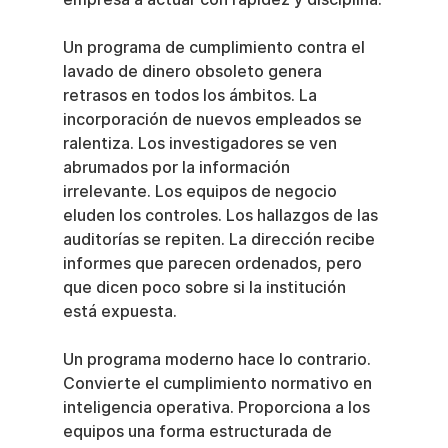
Un programa de cumplimiento contra el 
lavado de dinero obsoleto genera 
retrasos en todos los ámbitos. La 
incorporación de nuevos empleados se 
ralentiza. Los investigadores se ven 
abrumados por la información 
irrelevante. Los equipos de negocio 
eluden los controles. Los hallazgos de las 
auditorías se repiten. La dirección recibe 
informes que parecen ordenados, pero 
que dicen poco sobre si la institución 
está expuesta.
Un programa moderno hace lo contrario. 
Convierte el cumplimiento normativo en 
inteligencia operativa. Proporciona a los 
equipos una forma estructurada de 