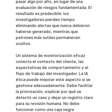
pasar algo por alto, en lugar de una 
evaluación de riesgos fundamentada. El 
resultado es predecible: los 
investigadores pierden tiempo 
eliminando alertas que nunca debieron 
haberse generado, mientras que 
patrones más sutiles permanecen 
ocultos.
Un sistema de monitorización eficaz 
conecta el contexto del cliente, las 
expectativas de comportamiento y el 
flujo de trabajo del investigador. La IA 
ética puede mejorar este aspecto si se 
gestiona adecuadamente. Debe facilitar 
la priorización, explicar por qué se 
detectó un caso y dejar un registro claro 
para su revisión humana. No debe 
funcionar como una caja negra 