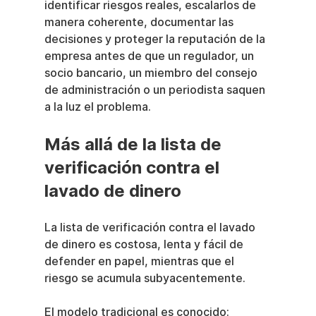
identificar riesgos reales, escalarlos de 
manera coherente, documentar las 
decisiones y proteger la reputación de la 
empresa antes de que un regulador, un 
socio bancario, un miembro del consejo 
de administración o un periodista saquen 
a la luz el problema.
Más allá de la lista de 
verificación contra el 
lavado de dinero
La lista de verificación contra el lavado 
de dinero es costosa, lenta y fácil de 
defender en papel, mientras que el 
riesgo se acumula subyacentemente.
El modelo tradicional es conocido: 