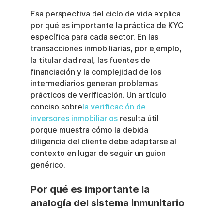
Esa perspectiva del ciclo de vida explica 
por qué es importante la práctica de KYC 
específica para cada sector. En las 
transacciones inmobiliarias, por ejemplo, 
la titularidad real, las fuentes de 
financiación y la complejidad de los 
intermediarios generan problemas 
prácticos de verificación. Un artículo 
conciso sobre
la verificación de 
inversores inmobiliarios
 resulta útil 
porque muestra cómo la debida 
diligencia del cliente debe adaptarse al 
contexto en lugar de seguir un guion 
genérico.
Por qué es importante la 
analogía del sistema inmunitario