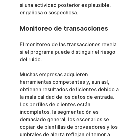
si una actividad posterior es plausible, 
engañosa o sospechosa.
Monitoreo de transacciones
El monitoreo de las transacciones revela 
si el programa puede distinguir el riesgo 
del ruido.
Muchas empresas adquieren 
herramientas competentes y, aun así, 
obtienen resultados deficientes debido a 
la mala calidad de los datos de entrada. 
Los perfiles de clientes están 
incompletos, la segmentación es 
demasiado general, los escenarios se 
copian de plantillas de proveedores y los 
umbrales de alerta reflejan el temor a 