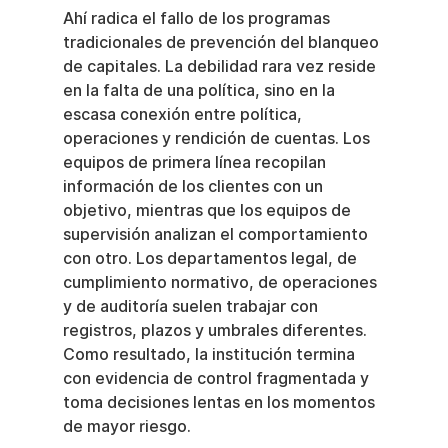
Ahí radica el fallo de los programas 
tradicionales de prevención del blanqueo 
de capitales. La debilidad rara vez reside 
en la falta de una política, sino en la 
escasa conexión entre política, 
operaciones y rendición de cuentas. Los 
equipos de primera línea recopilan 
información de los clientes con un 
objetivo, mientras que los equipos de 
supervisión analizan el comportamiento 
con otro. Los departamentos legal, de 
cumplimiento normativo, de operaciones 
y de auditoría suelen trabajar con 
registros, plazos y umbrales diferentes. 
Como resultado, la institución termina 
con evidencia de control fragmentada y 
toma decisiones lentas en los momentos 
de mayor riesgo.