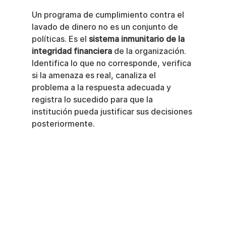
Un programa de cumplimiento contra el 
lavado de dinero no es un conjunto de 
políticas. Es el 
sistema inmunitario de la 
integridad financiera
 de la organización. 
Identifica lo que no corresponde, verifica 
si la amenaza es real, canaliza el 
problema a la respuesta adecuada y 
registra lo sucedido para que la 
institución pueda justificar sus decisiones 
posteriormente.