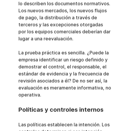
lo describen los documentos normativos. 
Los nuevos mercados, los nuevos flujos 
de pago, la distribución a través de 
terceros y las excepciones otorgadas 
por los equipos comerciales deberían dar 
lugar a una reevaluación.
La prueba práctica es sencilla. ¿Puede la 
empresa identificar un riesgo definido y 
demostrar el control, el responsable, el 
estándar de evidencia y la frecuencia de 
revisión asociados a él? De no ser así, la 
evaluación es meramente informativa, no 
operativa.
Políticas y controles internos
Las políticas establecen la intención. Los 