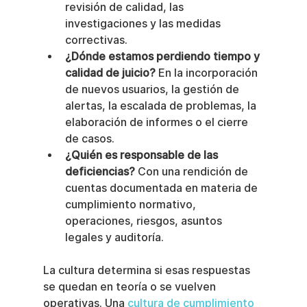
revisión de calidad, las 
investigaciones y las medidas 
correctivas.
¿Dónde estamos perdiendo tiempo y 
calidad de juicio?
 En la incorporación 
de nuevos usuarios, la gestión de 
alertas, la escalada de problemas, la 
elaboración de informes o el cierre 
de casos.
¿Quién es responsable de las 
deficiencias?
 Con una rendición de 
cuentas documentada en materia de 
cumplimiento normativo, 
operaciones, riesgos, asuntos 
legales y auditoría.
La cultura determina si esas respuestas 
se quedan en teoría o se vuelven 
operativas. Una 
cultura de cumplimiento