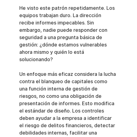
He visto este patrón repetidamente. Los 
equipos trabajan duro. La dirección 
recibe informes impecables. Sin 
embargo, nadie puede responder con 
seguridad a una pregunta básica de 
gestión: ¿dónde estamos vulnerables 
ahora mismo y quién lo está 
solucionando?
Un enfoque más eficaz considera la lucha 
contra el blanqueo de capitales como 
una función interna de gestión de 
riesgos, no como una obligación de 
presentación de informes. Esto modifica 
el estándar de diseño. Los controles 
deben ayudar a la empresa a identificar 
el riesgo de delitos financieros, detectar 
debilidades internas, facilitar una 