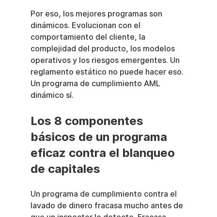
Por eso, los mejores programas son 
dinámicos. Evolucionan con el 
comportamiento del cliente, la 
complejidad del producto, los modelos 
operativos y los riesgos emergentes. Un 
reglamento estático no puede hacer eso. 
Un programa de cumplimiento AML 
dinámico sí.
Los 8 componentes 
básicos de un programa 
eficaz contra el blanqueo 
de capitales
Un programa de cumplimiento contra el 
lavado de dinero fracasa mucho antes de 