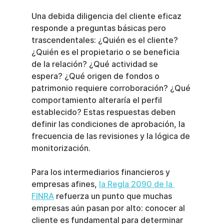
Una debida diligencia del cliente eficaz 
responde a preguntas básicas pero 
trascendentales: ¿Quién es el cliente? 
¿Quién es el propietario o se beneficia 
de la relación? ¿Qué actividad se 
espera? ¿Qué origen de fondos o 
patrimonio requiere corroboración? ¿Qué 
comportamiento alteraría el perfil 
establecido? Estas respuestas deben 
definir las condiciones de aprobación, la 
frecuencia de las revisiones y la lógica de 
monitorización.
Para los intermediarios financieros y 
empresas afines, 
la Regla 2090 de la 
FINRA
 refuerza un punto que muchas 
empresas aún pasan por alto: conocer al 
cliente es fundamental para determinar 