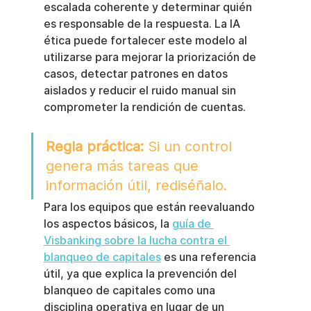
escalada coherente y determinar quién 
es responsable de la respuesta. La IA 
ética puede fortalecer este modelo al 
utilizarse para mejorar la priorización de 
casos, detectar patrones en datos 
aislados y reducir el ruido manual sin 
comprometer la rendición de cuentas.
Regla práctica:
 Si un control 
genera más tareas que 
información útil, rediséñalo.
Para los equipos que están reevaluando 
los aspectos básicos, la 
guía de 
Visbanking sobre la lucha contra el 
blanqueo de capitales
 es una referencia 
útil, ya que explica la prevención del 
blanqueo de capitales como una 
disciplina operativa en lugar de un 