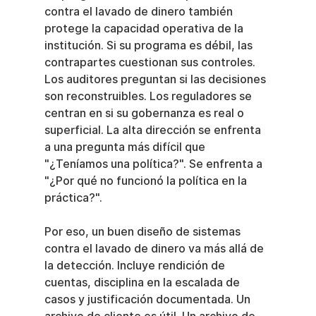
contra el lavado de dinero también 
protege la capacidad operativa de la 
institución. Si su programa es débil, las 
contrapartes cuestionan sus controles. 
Los auditores preguntan si las decisiones 
son reconstruibles. Los reguladores se 
centran en si su gobernanza es real o 
superficial. La alta dirección se enfrenta 
a una pregunta más difícil que 
"¿Teníamos una política?". Se enfrenta a 
"¿Por qué no funcionó la política en la 
práctica?".
Por eso, un buen diseño de sistemas 
contra el lavado de dinero va más allá de 
la detección. Incluye rendición de 
cuentas, disciplina en la escalada de 
casos y justificación documentada. Un 