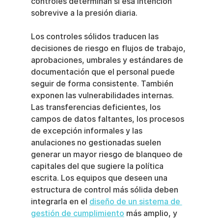
controles determinan si esa intención 
sobrevive a la presión diaria.
Los controles sólidos traducen las 
decisiones de riesgo en flujos de trabajo, 
aprobaciones, umbrales y estándares de 
documentación que el personal puede 
seguir de forma consistente. También 
exponen las vulnerabilidades internas. 
Las transferencias deficientes, los 
campos de datos faltantes, los procesos 
de excepción informales y las 
anulaciones no gestionadas suelen 
generar un mayor riesgo de blanqueo de 
capitales del que sugiere la política 
escrita. Los equipos que deseen una 
estructura de control más sólida deben 
integrarla en el 
diseño de un sistema de 
gestión de cumplimiento
 más amplio, y 