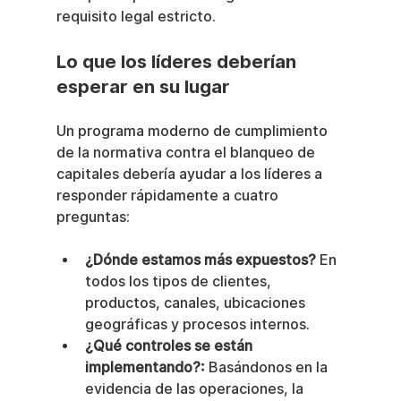
requisito legal estricto.
Lo que los líderes deberían 
esperar en su lugar
Un programa moderno de cumplimiento 
de la normativa contra el blanqueo de 
capitales debería ayudar a los líderes a 
responder rápidamente a cuatro 
preguntas:
¿Dónde estamos más expuestos?
 En 
todos los tipos de clientes, 
productos, canales, ubicaciones 
geográficas y procesos internos.
¿Qué controles se están 
implementando?:
 Basándonos en la 
evidencia de las operaciones, la 