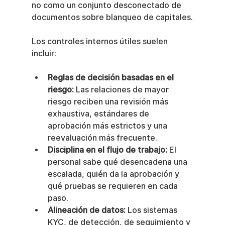
no como un conjunto desconectado de 
documentos sobre blanqueo de capitales.
Los controles internos útiles suelen 
incluir:
Reglas de decisión basadas en el 
riesgo:
 Las relaciones de mayor 
riesgo reciben una revisión más 
exhaustiva, estándares de 
aprobación más estrictos y una 
reevaluación más frecuente.
Disciplina en el flujo de trabajo:
 El 
personal sabe qué desencadena una 
escalada, quién da la aprobación y 
qué pruebas se requieren en cada 
paso.
Alineación de datos:
 Los sistemas 
KYC, de detección, de seguimiento y 