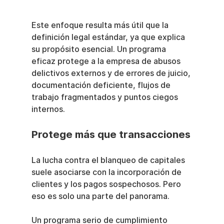
Este enfoque resulta más útil que la 
definición legal estándar, ya que explica 
su propósito esencial. Un programa 
eficaz protege a la empresa de abusos 
delictivos externos y de errores de juicio, 
documentación deficiente, flujos de 
trabajo fragmentados y puntos ciegos 
internos.
Protege más que transacciones
La lucha contra el blanqueo de capitales 
suele asociarse con la incorporación de 
clientes y los pagos sospechosos. Pero 
eso es solo una parte del panorama.
Un programa serio de cumplimiento 