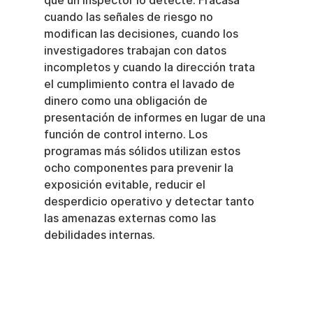
que un inspector lo detecte. Fracasa 
cuando las señales de riesgo no 
modifican las decisiones, cuando los 
investigadores trabajan con datos 
incompletos y cuando la dirección trata 
el cumplimiento contra el lavado de 
dinero como una obligación de 
presentación de informes en lugar de una 
función de control interno. Los 
programas más sólidos utilizan estos 
ocho componentes para prevenir la 
exposición evitable, reducir el 
desperdicio operativo y detectar tanto 
las amenazas externas como las 
debilidades internas.