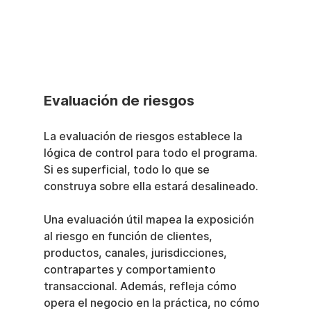
Evaluación de riesgos
La evaluación de riesgos establece la 
lógica de control para todo el programa. 
Si es superficial, todo lo que se 
construya sobre ella estará desalineado.
Una evaluación útil mapea la exposición 
al riesgo en función de clientes, 
productos, canales, jurisdicciones, 
contrapartes y comportamiento 
transaccional. Además, refleja cómo 
opera el negocio en la práctica, no cómo 