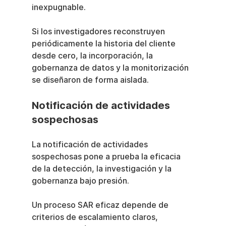
inexpugnable.
Si los investigadores reconstruyen 
periódicamente la historia del cliente 
desde cero, la incorporación, la 
gobernanza de datos y la monitorización 
se diseñaron de forma aislada.
Notificación de actividades 
sospechosas
La notificación de actividades 
sospechosas pone a prueba la eficacia 
de la detección, la investigación y la 
gobernanza bajo presión.
Un proceso SAR eficaz depende de 
criterios de escalamiento claros, 