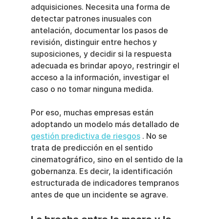
adquisiciones. Necesita una forma de 
detectar patrones inusuales con 
antelación, documentar los pasos de 
revisión, distinguir entre hechos y 
suposiciones, y decidir si la respuesta 
adecuada es brindar apoyo, restringir el 
acceso a la información, investigar el 
caso o no tomar ninguna medida.
Por eso, muchas empresas están 
adoptando un modelo más detallado de 
gestión predictiva de riesgos
 . No se 
trata de predicción en el sentido 
cinematográfico, sino en el sentido de la 
gobernanza. Es decir, la identificación 
estructurada de indicadores tempranos 
antes de que un incidente se agrave.