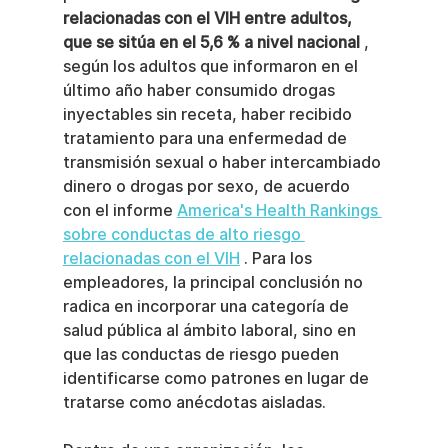
relacionadas con el VIH entre adultos, 
que se sitúa en el 5,6 % a nivel nacional
 , 
según los adultos que informaron en el 
último año haber consumido drogas 
inyectables sin receta, haber recibido 
tratamiento para una enfermedad de 
transmisión sexual o haber intercambiado 
dinero o drogas por sexo, de acuerdo 
con el informe 
America's Health Rankings 
sobre conductas de alto riesgo 
relacionadas con el VIH
 . Para los 
empleadores, la principal conclusión no 
radica en incorporar una categoría de 
salud pública al ámbito laboral, sino en 
que las conductas de riesgo pueden 
identificarse como patrones en lugar de 
tratarse como anécdotas aisladas.