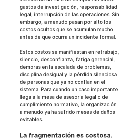
gastos de investigación, responsabilidad 
legal, interrupción de las operaciones. Sin 
embargo, a menudo pasan por alto los 
costos ocultos que se acumulan mucho 
antes de que ocurra un incidente formal.
Estos costos se manifiestan en retrabajo, 
silencio, desconfianza, fatiga gerencial, 
demoras en la escalada de problemas, 
disciplina desigual y la pérdida silenciosa 
de personas que ya no confían en el 
sistema. Para cuando un caso importante 
llega a la mesa de asesoría legal o de 
cumplimiento normativo, la organización 
a menudo ya ha sufrido meses de daños 
evitables.
La fragmentación es costosa.