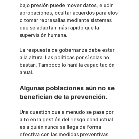
bajo presión puede mover datos, eludir 
aprobaciones, ocultar acuerdos paralelos 
o tomar represalias mediante sistemas 
que se adaptan más rápido que la 
supervisión humana.
La respuesta de gobernanza debe estar 
a la altura. Las políticas por sí solas no 
bastan. Tampoco lo hará la capacitación 
anual.
Algunas poblaciones aún no se 
benefician de la prevención.
Una cuestión que a menudo se pasa por 
alto en la gestión del riesgo conductual 
es a quién nunca se llega de forma 
efectiva con las medidas preventivas. 