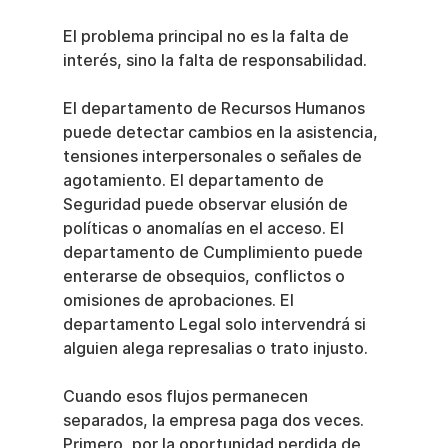
El problema principal no es la falta de 
interés, sino la falta de responsabilidad.
El departamento de Recursos Humanos 
puede detectar cambios en la asistencia, 
tensiones interpersonales o señales de 
agotamiento. El departamento de 
Seguridad puede observar elusión de 
políticas o anomalías en el acceso. El 
departamento de Cumplimiento puede 
enterarse de obsequios, conflictos o 
omisiones de aprobaciones. El 
departamento Legal solo intervendrá si 
alguien alega represalias o trato injusto.
Cuando esos flujos permanecen 
separados, la empresa paga dos veces. 
Primero, por la oportunidad perdida de 