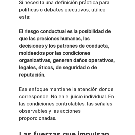
Si necesita una definición práctica para 
políticas o debates ejecutivos, utilice 
esta:
El riesgo conductual es la posibilidad de 
que las presiones humanas, las 
decisiones y los patrones de conducta, 
moldeados por las condiciones 
organizativas, generen daños operativos, 
legales, éticos, de seguridad o de 
reputación.
Ese enfoque mantiene la atención donde 
corresponde. No en el juicio individual. En 
las condiciones controlables, las señales 
observables y las acciones 
proporcionadas.
Las fuerzas que impulsan 