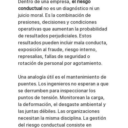
Dentro de una empresa, 
el riesgo 
conductual
 no es un diagnóstico ni un 
juicio moral. Es la combinación de 
presiones, decisiones y condiciones 
operativas que aumentan la probabilidad 
de resultados perjudiciales. Estos 
resultados pueden incluir mala conducta, 
exposición al fraude, riesgo interno, 
represalias, fallas de seguridad o 
rotación de personal por agotamiento.
Una analogía útil es el mantenimiento de 
puentes. Los ingenieros no esperan a que 
se derrumben para inspeccionar los 
puntos de tensión. Monitorean la carga, 
la deformación, el desgaste ambiental y 
las juntas débiles. Las organizaciones 
necesitan la misma disciplina. La gestión 
del riesgo conductual consiste en 