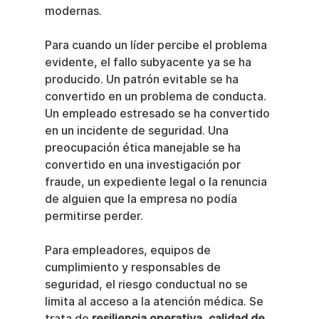
modernas.
Para cuando un líder percibe el problema 
evidente, el fallo subyacente ya se ha 
producido. Un patrón evitable se ha 
convertido en un problema de conducta. 
Un empleado estresado se ha convertido 
en un incidente de seguridad. Una 
preocupación ética manejable se ha 
convertido en una investigación por 
fraude, un expediente legal o la renuncia 
de alguien que la empresa no podía 
permitirse perder.
Para empleadores, equipos de 
cumplimiento y responsables de 
seguridad, el riesgo conductual no se 
limita al acceso a la atención médica. Se 
trata de 
resiliencia operativa, calidad de 