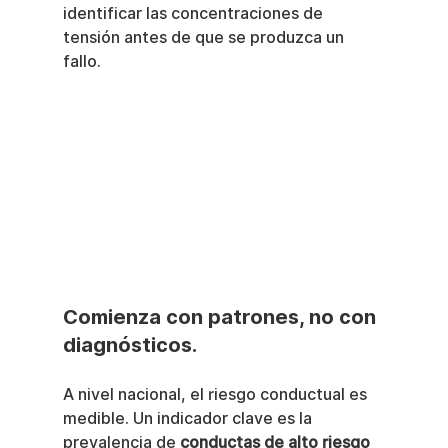
identificar las concentraciones de 
tensión antes de que se produzca un 
fallo.
Comienza con patrones, no con 
diagnósticos.
A nivel nacional, el riesgo conductual es 
medible. Un indicador clave es la 
prevalencia de 
conductas de alto riesgo 