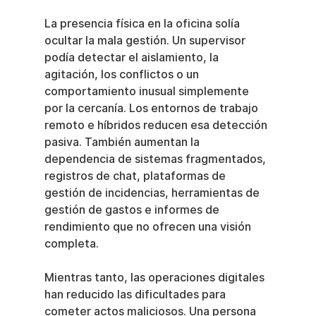
La presencia física en la oficina solía 
ocultar la mala gestión. Un supervisor 
podía detectar el aislamiento, la 
agitación, los conflictos o un 
comportamiento inusual simplemente 
por la cercanía. Los entornos de trabajo 
remoto e híbridos reducen esa detección 
pasiva. También aumentan la 
dependencia de sistemas fragmentados, 
registros de chat, plataformas de 
gestión de incidencias, herramientas de 
gestión de gastos e informes de 
rendimiento que no ofrecen una visión 
completa.
Mientras tanto, las operaciones digitales 
han reducido las dificultades para 
cometer actos maliciosos. Una persona 