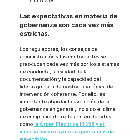
habituales.
Las expectativas en materia de 
gobernanza son cada vez más 
estrictas.
Los reguladores, los consejos de 
administración y las contrapartes se 
preocupan cada vez más por los sistemas 
de conducta, la calidad de la 
documentación y la capacidad del 
liderazgo para demostrar una lógica de 
intervención coherente. Por ello, es 
importante abordar la evolución de la 
gobernanza en general, incluido el clima 
de cumplimiento reflejado en debates 
como 
la Orden Ejecutiva 14395 y el 
impulso hacia mayores expectativas de 
supervisión
 .