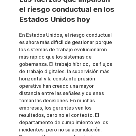
el riesgo conductual en los 
Estados Unidos hoy
En Estados Unidos, el riesgo conductual 
es ahora más difícil de gestionar porque 
los sistemas de trabajo evolucionaron 
más rápido que los sistemas de 
gobernanza. El trabajo híbrido, los flujos 
de trabajo digitales, la supervisión más 
horizontal y la constante presión 
operativa han creado una mayor 
distancia entre las señales y quienes 
toman las decisiones. En muchas 
empresas, los gerentes ven los 
resultados, pero no el contexto. El 
departamento de cumplimiento ve los 
incidentes, pero no su acumulación. 