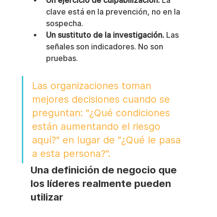
Un ejercicio de culpabilización.
 La 
clave está en la prevención, no en la 
sospecha.
Un sustituto de la investigación.
 Las 
señales son indicadores. No son 
pruebas.
Las organizaciones toman 
mejores decisiones cuando se 
preguntan: "¿Qué condiciones 
están aumentando el riesgo 
aquí?" en lugar de "¿Qué le pasa 
a esta persona?".
Una definición de negocio que 
los líderes realmente pueden 
utilizar