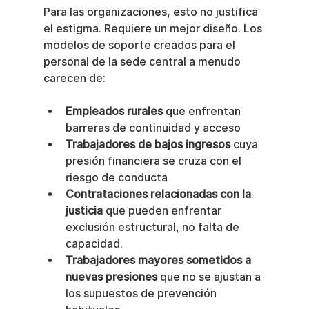
Para las organizaciones, esto no justifica 
el estigma. Requiere un mejor diseño. Los 
modelos de soporte creados para el 
personal de la sede central a menudo 
carecen de:
Empleados rurales
 que enfrentan 
barreras de continuidad y acceso
Trabajadores de bajos ingresos
 cuya 
presión financiera se cruza con el 
riesgo de conducta
Contrataciones relacionadas con la 
justicia
 que pueden enfrentar 
exclusión estructural, no falta de 
capacidad.
Trabajadores mayores sometidos a 
nuevas presiones
 que no se ajustan a 
los supuestos de prevención 