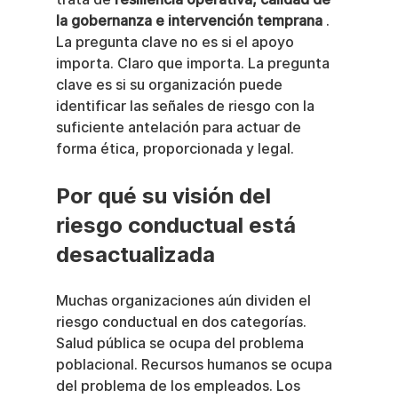
la gobernanza e intervención temprana
 . 
La pregunta clave no es si el apoyo 
importa. Claro que importa. La pregunta 
clave es si su organización puede 
identificar las señales de riesgo con la 
suficiente antelación para actuar de 
forma ética, proporcionada y legal.
Por qué su visión del 
riesgo conductual está 
desactualizada
Muchas organizaciones aún dividen el 
riesgo conductual en dos categorías. 
Salud pública se ocupa del problema 
poblacional. Recursos humanos se ocupa 
del problema de los empleados. Los 