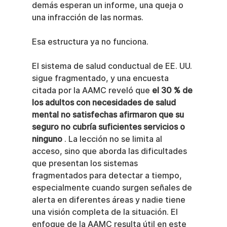
demás esperan un informe, una queja o 
una infracción de las normas.
Esa estructura ya no funciona.
El sistema de salud conductual de EE. UU. 
sigue fragmentado, y una encuesta 
citada por la AAMC reveló que 
el 30 % de 
los adultos con necesidades de salud 
mental no satisfechas afirmaron que su 
seguro no cubría suficientes servicios o 
ninguno
 . La lección no se limita al 
acceso, sino que aborda las dificultades 
que presentan los sistemas 
fragmentados para detectar a tiempo, 
especialmente cuando surgen señales de 
alerta en diferentes áreas y nadie tiene 
una visión completa de la situación. El 
enfoque de la AAMC resulta útil en este 