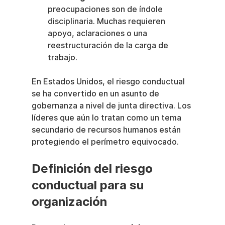
preocupaciones son de índole 
disciplinaria. Muchas requieren 
apoyo, aclaraciones o una 
reestructuración de la carga de 
trabajo.
En Estados Unidos, el riesgo conductual 
se ha convertido en un asunto de 
gobernanza a nivel de junta directiva. Los 
líderes que aún lo tratan como un tema 
secundario de recursos humanos están 
protegiendo el perímetro equivocado.
Definición del riesgo 
conductual para su 
organización