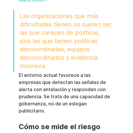
Las organizaciones que más 
dificultades tienen no suelen ser 
las que carecen de políticas, 
sino las que tienen políticas 
descoordinadas, equipos 
descoordinados y evidencia 
inconexa.
El entorno actual favorece a las 
empresas que detectan las señales de 
alerta con antelación y responden con 
prudencia. Se trata de una capacidad de 
gobernanza, no de un eslogan 
publicitario.
Cómo se mide el riesgo 