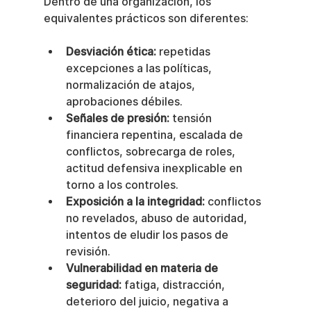
Dentro de una organización, los 
equivalentes prácticos son diferentes:
Desviación ética:
 repetidas 
excepciones a las políticas, 
normalización de atajos, 
aprobaciones débiles.
Señales de presión:
 tensión 
financiera repentina, escalada de 
conflictos, sobrecarga de roles, 
actitud defensiva inexplicable en 
torno a los controles.
Exposición a la integridad:
 conflictos 
no revelados, abuso de autoridad, 
intentos de eludir los pasos de 
revisión.
Vulnerabilidad en materia de 
seguridad:
 fatiga, distracción, 
deterioro del juicio, negativa a 