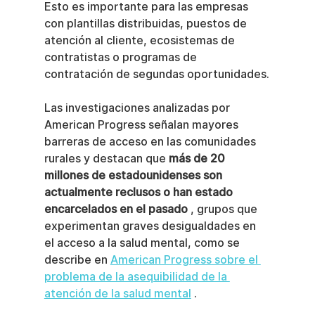
Esto es importante para las empresas 
con plantillas distribuidas, puestos de 
atención al cliente, ecosistemas de 
contratistas o programas de 
contratación de segundas oportunidades.
Las investigaciones analizadas por 
American Progress señalan mayores 
barreras de acceso en las comunidades 
rurales y destacan que 
más de 20 
millones de estadounidenses son 
actualmente reclusos o han estado 
encarcelados en el pasado
 , grupos que 
experimentan graves desigualdades en 
el acceso a la salud mental, como se 
describe en 
American Progress sobre el 
problema de la asequibilidad de la 
atención de la salud mental
 .