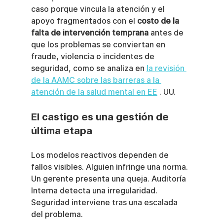
caso porque vincula la atención y el 
apoyo fragmentados con el 
costo de la 
falta de intervención temprana
 antes de 
que los problemas se conviertan en 
fraude, violencia o incidentes de 
seguridad, como se analiza en 
la revisión 
de la AAMC sobre las barreras a la 
atención de la salud mental en EE
 . UU.
El castigo es una gestión de 
última etapa
Los modelos reactivos dependen de 
fallos visibles. Alguien infringe una norma. 
Un gerente presenta una queja. Auditoría 
Interna detecta una irregularidad. 
Seguridad interviene tras una escalada 
del problema.