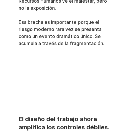
Recursos Humanos ve el malestar, pero 
no la exposición.
Esa brecha es importante porque el 
riesgo moderno rara vez se presenta 
como un evento dramático único. Se 
acumula a través de la fragmentación.
El diseño del trabajo ahora 
amplifica los controles débiles.