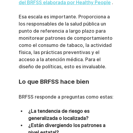
del BRFSS elaborada por Healthy People
 .
Esa escala es importante. Proporciona a 
los responsables de la salud pública un 
punto de referencia a largo plazo para 
monitorear patrones de comportamiento 
como el consumo de tabaco, la actividad 
física, las prácticas preventivas y el 
acceso a la atención médica. Para el 
diseño de políticas, esto es invaluable.
Lo que BRFSS hace bien
BRFSS responde a preguntas como estas:
¿La tendencia de riesgo es 
generalizada o localizada?
¿Están divergiendo los patrones a 
nivel estatal?