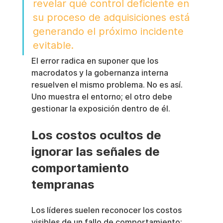
revelar qué control deficiente en 
su proceso de adquisiciones está 
generando el próximo incidente 
evitable.
El error radica en suponer que los 
macrodatos y la gobernanza interna 
resuelven el mismo problema. No es así. 
Uno muestra el entorno; el otro debe 
gestionar la exposición dentro de él.
Los costos ocultos de 
ignorar las señales de 
comportamiento 
tempranas
Los líderes suelen reconocer los costos 
visibles de un fallo de comportamiento: 