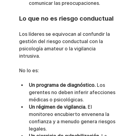
comunicar las preocupaciones.
Lo que no es riesgo conductual
Los líderes se equivocan al confundir la 
gestión del riesgo conductual con la 
psicología amateur o la vigilancia 
intrusiva.
No lo es:
Un programa de diagnóstico.
 Los 
gerentes no deben inferir afecciones 
médicas o psicológicas.
Un régimen de vigilancia.
 El 
monitoreo encubierto envenena la 
confianza y a menudo genera riesgos 
legales.