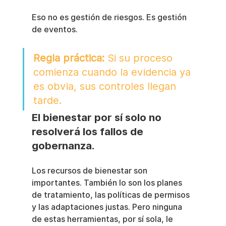
Eso no es gestión de riesgos. Es gestión 
de eventos.
Regla práctica:
 Si su proceso 
comienza cuando la evidencia ya 
es obvia, sus controles llegan 
tarde.
El bienestar por sí solo no 
resolverá los fallos de 
gobernanza.
Los recursos de bienestar son 
importantes. También lo son los planes 
de tratamiento, las políticas de permisos 
y las adaptaciones justas. Pero ninguna 
de estas herramientas, por sí sola, le 