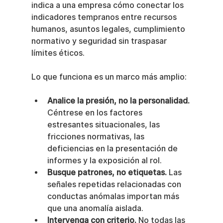
indica a una empresa cómo conectar los 
indicadores tempranos entre recursos 
humanos, asuntos legales, cumplimiento 
normativo y seguridad sin traspasar 
límites éticos.
Lo que funciona es un marco más amplio:
Analice la presión, no la personalidad.
Céntrese en los factores 
estresantes situacionales, las 
fricciones normativas, las 
deficiencias en la presentación de 
informes y la exposición al rol.
Busque patrones, no etiquetas.
 Las 
señales repetidas relacionadas con 
conductas anómalas importan más 
que una anomalía aislada.
Intervenga con criterio.
 No todas las 