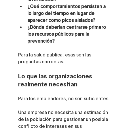
¿Qué comportamientos persisten a 
lo largo del tiempo en lugar de 
aparecer como picos aislados?
¿Dónde deberían centrarse primero 
los recursos públicos para la 
prevención?
Para la salud pública, esas son las 
preguntas correctas.
Lo que las organizaciones 
realmente necesitan
Para los empleadores, no son suficientes.
Una empresa no necesita una estimación 
de la población para gestionar un posible 
conflicto de intereses en sus 