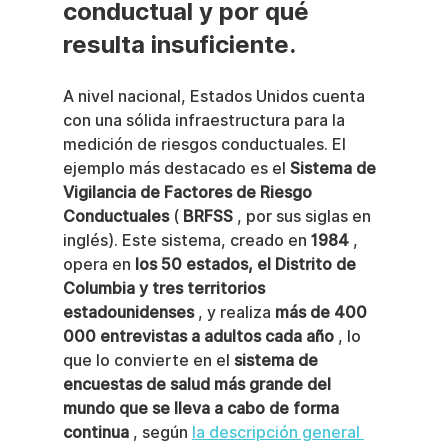
conductual y por qué 
resulta insuficiente.
A nivel nacional, Estados Unidos cuenta 
con una sólida infraestructura para la 
medición de riesgos conductuales. El 
ejemplo más destacado es el 
Sistema de 
Vigilancia de Factores de Riesgo 
Conductuales
 ( 
BRFSS
 , por sus siglas en 
inglés). Este sistema, creado en 
1984
 , 
opera en 
los 50 estados, el Distrito de 
Columbia y tres territorios 
estadounidenses
 , y realiza 
más de 400 
000 entrevistas a adultos cada año
 , lo 
que lo convierte en el 
sistema de 
encuestas de salud más grande del 
mundo que se lleva a cabo de forma 
continua
 , según 
la descripción general 