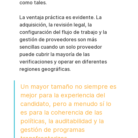
como tales.
La ventaja práctica es evidente. La 
adquisición, la revisión legal, la 
configuración del flujo de trabajo y la 
gestión de proveedores son más 
sencillas cuando un solo proveedor 
puede cubrir la mayoría de las 
verificaciones y operar en diferentes 
regiones geográficas.
Un mayor tamaño no siempre es 
mejor para la experiencia del 
candidato, pero a menudo sí lo 
es para la coherencia de las 
políticas, la auditabilidad y la 
gestión de programas 