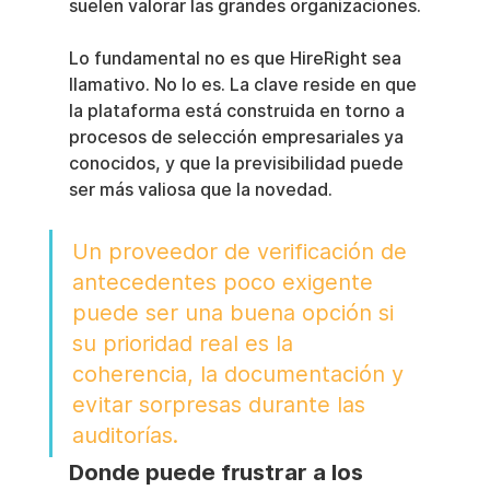
suelen valorar las grandes organizaciones.
Lo fundamental no es que HireRight sea 
llamativo. No lo es. La clave reside en que 
la plataforma está construida en torno a 
procesos de selección empresariales ya 
conocidos, y que la previsibilidad puede 
ser más valiosa que la novedad.
Un proveedor de verificación de 
antecedentes poco exigente 
puede ser una buena opción si 
su prioridad real es la 
coherencia, la documentación y 
evitar sorpresas durante las 
auditorías.
Donde puede frustrar a los 