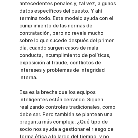
antecedentes penales y, tal vez, algunos 
datos específicos del puesto. Y ahí 
termina todo. Este modelo ayuda con el 
cumplimiento de las normas de 
contratación, pero no revela mucho 
sobre lo que sucede después del primer 
día, cuando surgen casos de mala 
conducta, incumplimiento de políticas, 
exposición al fraude, conflictos de 
intereses y problemas de integridad 
interna.
Esa es la brecha que los equipos 
inteligentes están cerrando. Siguen 
realizando controles tradicionales, como 
debe ser. Pero también se plantean una 
pregunta más compleja: ¿Qué tipo de 
socio nos ayuda a gestionar el riesgo de 
forma ética a lo largo del tiempo, y no 