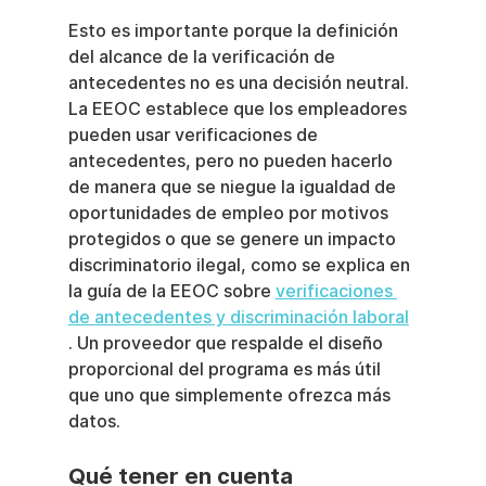
Esto es importante porque la definición 
del alcance de la verificación de 
antecedentes no es una decisión neutral. 
La EEOC establece que los empleadores 
pueden usar verificaciones de 
antecedentes, pero no pueden hacerlo 
de manera que se niegue la igualdad de 
oportunidades de empleo por motivos 
protegidos o que se genere un impacto 
discriminatorio ilegal, como se explica en 
la guía de la EEOC sobre 
verificaciones 
de antecedentes y discriminación laboral
. Un proveedor que respalde el diseño 
proporcional del programa es más útil 
que uno que simplemente ofrezca más 
datos.
Qué tener en cuenta