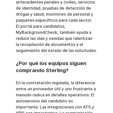
antecedentes penales y civiles, servicios 
de identidad, pruebas de detección de 
drogas y salud, monitoreo de personal y 
paquetes específicos para cada sector. 
El portal para candidatos, 
MyBackgroundCheck, también ayuda a 
reducir las idas y venidas que ralentizan 
la recopilación de documentos y el 
seguimiento del estado de las solicitudes.
¿Por qué los equipos siguen 
comprando Sterling?
En la contratación regulada, la diferencia 
entre un proveedor útil y uno frustrante a 
menudo radica en detalles operativos. El 
autoservicio del candidato es 
importante. Las integraciones con ATS y 