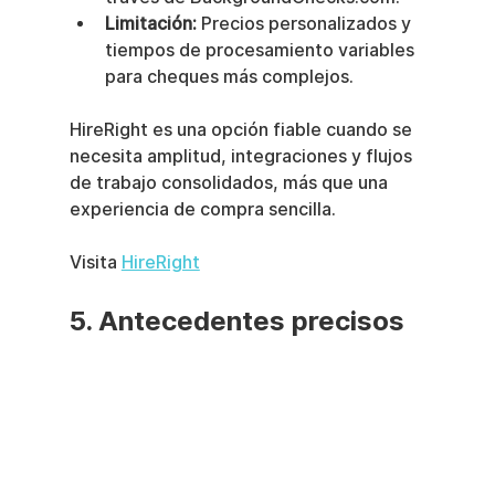
Limitación:
 Precios personalizados y 
tiempos de procesamiento variables 
para cheques más complejos.
HireRight es una opción fiable cuando se 
necesita amplitud, integraciones y flujos 
de trabajo consolidados, más que una 
experiencia de compra sencilla.
Visita 
HireRight
5. Antecedentes precisos