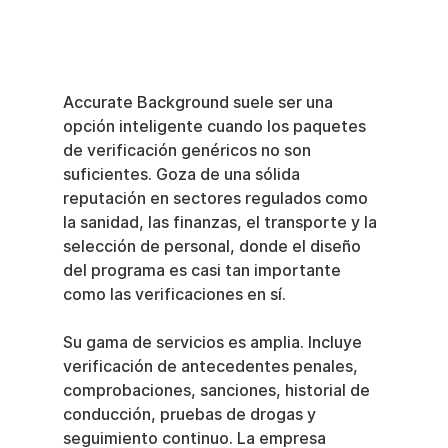
Accurate Background suele ser una 
opción inteligente cuando los paquetes 
de verificación genéricos no son 
suficientes. Goza de una sólida 
reputación en sectores regulados como 
la sanidad, las finanzas, el transporte y la 
selección de personal, donde el diseño 
del programa es casi tan importante 
como las verificaciones en sí.
Su gama de servicios es amplia. Incluye 
verificación de antecedentes penales, 
comprobaciones, sanciones, historial de 
conducción, pruebas de drogas y 
seguimiento continuo. La empresa 