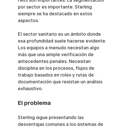
HRIS son importantes. La segmentación 
por sector es importante. Sterling 
siempre se ha destacado en estos 
aspectos.
El sector sanitario es un ámbito donde 
esa profundidad suele hacerse evidente. 
Los equipos a menudo necesitan algo 
más que una simple verificación de 
antecedentes penales. Necesitan 
disciplina en los procesos, flujos de 
trabajo basados en roles y rutas de 
documentación que resistan un análisis 
exhaustivo.
El problema
Sterling sigue presentando las 
desventajas comunes a los sistemas de 