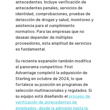
antecedentes. Incluye verificación de 
antecedentes penales, servicios de 
identidad, comprobaciones, pruebas de 
detección de drogas y salud, monitoreo y 
asistencia para el cumplimiento 
normativo. Para las empresas que no 
desean depender de múltiples 
proveedores, esta amplitud de servicios 
es fundamental.
Su reciente expansión también modifica 
el panorama competitivo. First 
Advantage completó la adquisición de 
Sterling en octubre de 2024, lo que 
fortalece su posición en programas de 
selección multinacionales y regulados. Si 
su equipo está diseñando el 
proceso de 
verificación de antecedentes de 
empleados, desde la admisión hasta la 