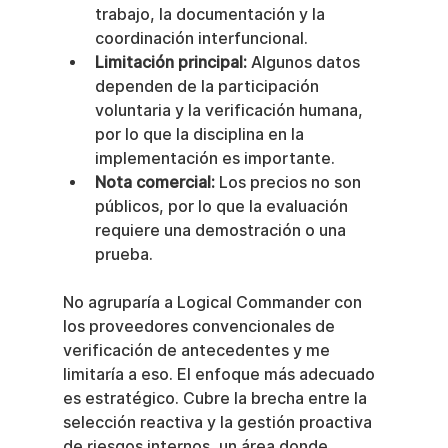
trabajo, la documentación y la 
coordinación interfuncional.
Limitación principal:
 Algunos datos 
dependen de la participación 
voluntaria y la verificación humana, 
por lo que la disciplina en la 
implementación es importante.
Nota comercial:
 Los precios no son 
públicos, por lo que la evaluación 
requiere una demostración o una 
prueba.
No agruparía a Logical Commander con 
los proveedores convencionales de 
verificación de antecedentes y me 
limitaría a eso. El enfoque más adecuado 
es estratégico. Cubre la brecha entre la 
selección reactiva y la gestión proactiva 
de riesgos internos, un área donde 