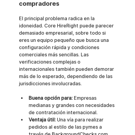
compradores
El principal problema radica en la 
idoneidad. Core HireRight puede parecer 
demasiado empresarial, sobre todo si 
eres un equipo pequeño que busca una 
configuración rápida y condiciones 
comerciales más sencillas. Las 
verificaciones complejas o 
internacionales también pueden demorar 
más de lo esperado, dependiendo de las 
jurisdicciones involucradas.
Buena opción para:
 Empresas 
medianas y grandes con necesidades 
de contratación internacional.
Ventaja útil:
 Una vía para realizar 
pedidos al estilo de las pymes a 
través de BackgroundChecks.com.