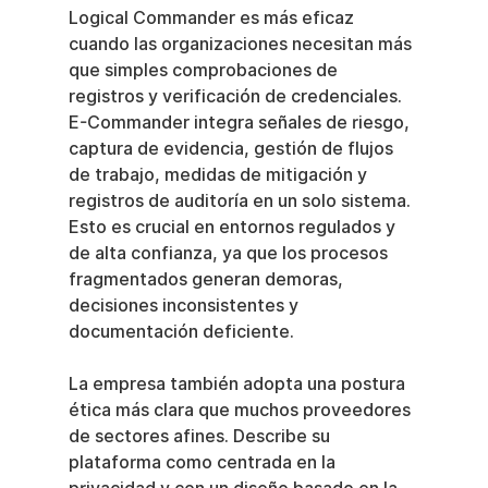
Logical Commander es más eficaz 
cuando las organizaciones necesitan más 
que simples comprobaciones de 
registros y verificación de credenciales. 
E-Commander integra señales de riesgo, 
captura de evidencia, gestión de flujos 
de trabajo, medidas de mitigación y 
registros de auditoría en un solo sistema. 
Esto es crucial en entornos regulados y 
de alta confianza, ya que los procesos 
fragmentados generan demoras, 
decisiones inconsistentes y 
documentación deficiente.
La empresa también adopta una postura 
ética más clara que muchos proveedores 
de sectores afines. Describe su 
plataforma como centrada en la 