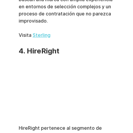
en entornos de selección complejos y un 
proceso de contratación que no parezca 
improvisado.
Visita 
Sterling
4. HireRight
HireRight pertenece al segmento de 