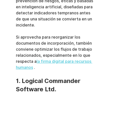
prevención de riesgos, éticas y basadas 
en inteligencia artificial, diseñadas para 
detectar indicadores tempranos antes 
de que una situación se convierta en un 
incidente.
Si aprovecha para reorganizar los 
documentos de incorporación, también 
conviene optimizar los flujos de trabajo 
relacionados, especialmente en lo que 
respecta a
la firma digital para recursos 
humanos
 .
1. Logical Commander 
Software Ltd.