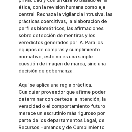
privacidad y con un diseño basado en la 
ética, con la revisión humana como eje 
central. Rechaza la vigilancia intrusiva, las 
prácticas coercitivas, la elaboración de 
perfiles biométricos, las afirmaciones 
sobre detección de mentiras y los 
veredictos generados por IA. Para los 
equipos de compras y cumplimiento 
normativo, esto no es una simple 
cuestión de imagen de marca, sino una 
decisión de gobernanza.
Aquí se aplica una regla práctica. 
Cualquier proveedor que afirme poder 
determinar con certeza la intención, la 
veracidad o el comportamiento futuro 
merece un escrutinio más riguroso por 
parte de los departamentos Legal, de 
Recursos Humanos y de Cumplimiento 