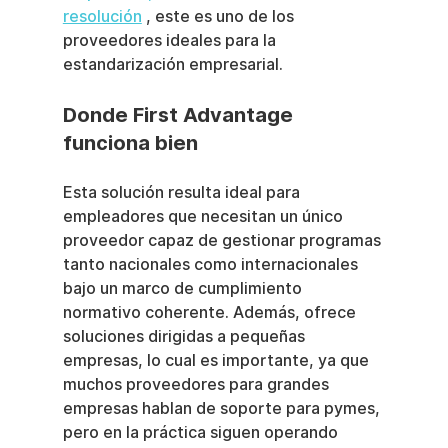
resolución
 , este es uno de los 
proveedores ideales para la 
estandarización empresarial.
Donde First Advantage 
funciona bien
Esta solución resulta ideal para 
empleadores que necesitan un único 
proveedor capaz de gestionar programas 
tanto nacionales como internacionales 
bajo un marco de cumplimiento 
normativo coherente. Además, ofrece 
soluciones dirigidas a pequeñas 
empresas, lo cual es importante, ya que 
muchos proveedores para grandes 
empresas hablan de soporte para pymes, 
pero en la práctica siguen operando 