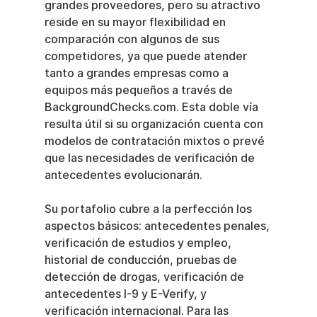
grandes proveedores, pero su atractivo 
reside en su mayor flexibilidad en 
comparación con algunos de sus 
competidores, ya que puede atender 
tanto a grandes empresas como a 
equipos más pequeños a través de 
BackgroundChecks.com. Esta doble vía 
resulta útil si su organización cuenta con 
modelos de contratación mixtos o prevé 
que las necesidades de verificación de 
antecedentes evolucionarán.
Su portafolio cubre a la perfección los 
aspectos básicos: antecedentes penales, 
verificación de estudios y empleo, 
historial de conducción, pruebas de 
detección de drogas, verificación de 
antecedentes I-9 y E-Verify, y 
verificación internacional. Para las 