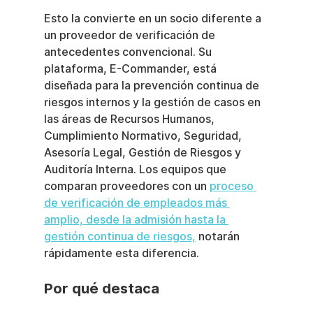
Esto la convierte en un socio diferente a 
un proveedor de verificación de 
antecedentes convencional. Su 
plataforma, E-Commander, está 
diseñada para la prevención continua de 
riesgos internos y la gestión de casos en 
las áreas de Recursos Humanos, 
Cumplimiento Normativo, Seguridad, 
Asesoría Legal, Gestión de Riesgos y 
Auditoría Interna. Los equipos que 
comparan proveedores con un 
proceso 
de verificación de empleados más 
amplio, desde la admisión hasta la 
gestión continua de riesgos,
 notarán 
rápidamente esta diferencia.
Por qué destaca