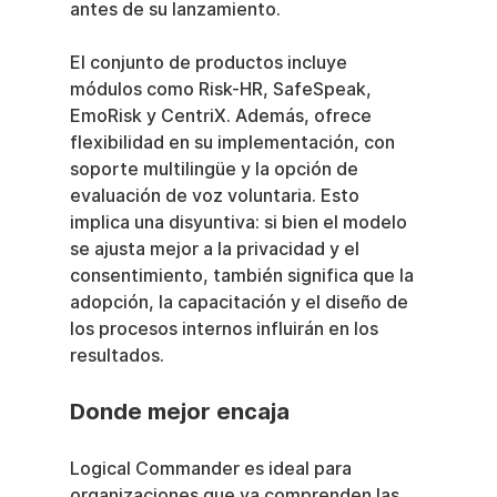
antes de su lanzamiento.
El conjunto de productos incluye 
módulos como Risk-HR, SafeSpeak, 
EmoRisk y CentriX. Además, ofrece 
flexibilidad en su implementación, con 
soporte multilingüe y la opción de 
evaluación de voz voluntaria. Esto 
implica una disyuntiva: si bien el modelo 
se ajusta mejor a la privacidad y el 
consentimiento, también significa que la 
adopción, la capacitación y el diseño de 
los procesos internos influirán en los 
resultados.
Donde mejor encaja
Logical Commander es ideal para 
organizaciones que ya comprenden las 