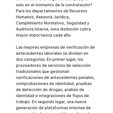
solo en el momento de la contratación? 
Para los departamentos de Recursos 
Humanos, Asesoría Jurídica, 
Cumplimiento Normativo, Seguridad y 
Auditoría Interna, esta distinción cobra 
mayor importancia cada año.
Las mejores empresas de verificación de 
antecedentes laborales se dividen en 
dos categorías. En primer lugar, los 
proveedores de servicios de selección 
tradicionales que gestionan 
verificaciones de antecedentes penales, 
comprobaciones de identidad, pruebas 
de detección de drogas, análisis de 
identidad e integraciones de flujos de 
trabajo. En segundo lugar, una nueva 
generación de plataformas internas de 