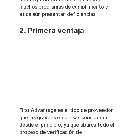
muchos programas de cumplimiento y 
ética aún presentan deficiencias.
2. Primera ventaja
First Advantage es el tipo de proveedor 
que las grandes empresas consideran 
desde el principio, ya que abarca todo el 
proceso de verificación de 