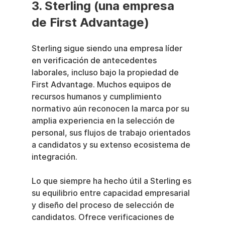
3. Sterling (una empresa 
de First Advantage)
Sterling sigue siendo una empresa líder 
en verificación de antecedentes 
laborales, incluso bajo la propiedad de 
First Advantage. Muchos equipos de 
recursos humanos y cumplimiento 
normativo aún reconocen la marca por su 
amplia experiencia en la selección de 
personal, sus flujos de trabajo orientados 
a candidatos y su extenso ecosistema de 
integración.
Lo que siempre ha hecho útil a Sterling es 
su equilibrio entre capacidad empresarial 
y diseño del proceso de selección de 
candidatos. Ofrece verificaciones de 