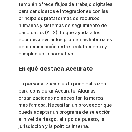
también ofrece flujos de trabajo digitales 
para candidatos e integraciones con las 
principales plataformas de recursos 
humanos y sistemas de seguimiento de 
candidatos (ATS), lo que ayuda a los 
equipos a evitar los problemas habituales 
de comunicación entre reclutamiento y 
cumplimiento normativo.
En qué destaca Accurate
La personalización es la principal razón 
para considerar Accurate. Algunas 
organizaciones no necesitan la marca 
más famosa. Necesitan un proveedor que 
pueda adaptar un programa de selección 
al nivel de riesgo, el tipo de puesto, la 
jurisdicción y la política interna.