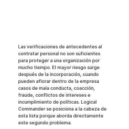
Las verificaciones de antecedentes al 
contratar personal no son suficientes 
para proteger a una organización por 
mucho tiempo. El mayor riesgo surge 
después de la incorporación, cuando 
pueden aflorar dentro de la empresa 
casos de mala conducta, coacción, 
fraude, conflictos de intereses e 
incumplimiento de políticas. Logical 
Commander se posiciona a la cabeza de 
esta lista porque aborda directamente 
este segundo problema.