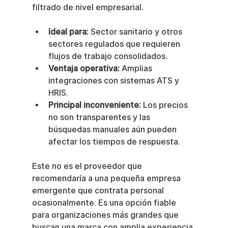
filtrado de nivel empresarial.
Ideal para:
 Sector sanitario y otros 
sectores regulados que requieren 
flujos de trabajo consolidados.
Ventaja operativa:
 Amplias 
integraciones con sistemas ATS y 
HRIS.
Principal inconveniente:
 Los precios 
no son transparentes y las 
búsquedas manuales aún pueden 
afectar los tiempos de respuesta.
Este no es el proveedor que 
recomendaría a una pequeña empresa 
emergente que contrata personal 
ocasionalmente. Es una opción fiable 
para organizaciones más grandes que 
buscan una marca con amplia experiencia 