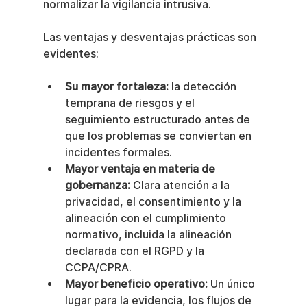
normalizar la vigilancia intrusiva.
Las ventajas y desventajas prácticas son 
evidentes:
Su mayor fortaleza:
 la detección 
temprana de riesgos y el 
seguimiento estructurado antes de 
que los problemas se conviertan en 
incidentes formales.
Mayor ventaja en materia de 
gobernanza:
 Clara atención a la 
privacidad, el consentimiento y la 
alineación con el cumplimiento 
normativo, incluida la alineación 
declarada con el RGPD y la 
CCPA/CPRA.
Mayor beneficio operativo:
 Un único 
lugar para la evidencia, los flujos de 