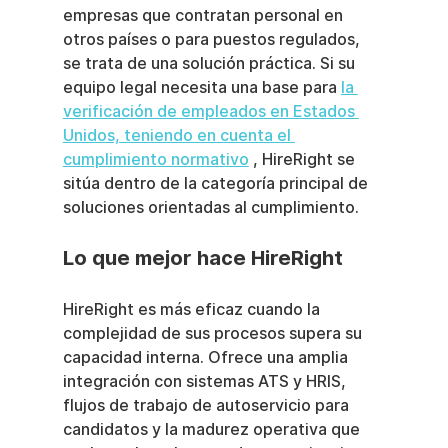
empresas que contratan personal en 
otros países o para puestos regulados, 
se trata de una solución práctica. Si su 
equipo legal necesita una base para 
la 
verificación de empleados en Estados 
Unidos, teniendo en cuenta el 
cumplimiento normativo
 , HireRight se 
sitúa dentro de la categoría principal de 
soluciones orientadas al cumplimiento.
Lo que mejor hace HireRight
HireRight es más eficaz cuando la 
complejidad de sus procesos supera su 
capacidad interna. Ofrece una amplia 
integración con sistemas ATS y HRIS, 
flujos de trabajo de autoservicio para 
candidatos y la madurez operativa que 