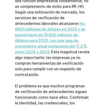
una función empresarial fundamental, no 
un complemento de nicho para RR. HH. 
Según una estimación de mercado, los 
servicios de verificación de 
antecedentes laborales alcanzaron 
los 
6600 millones de dólares en 2023 y se 
proyectaron en 19 600 millones de 
dólares para 2033, con una tasa de 
crecimiento anual compuesta del 11,2 % 
entre 2024 y 2033.
 Esta magnitud revela 
algo importante: las empresas ya no 
compran herramientas de verificación 
solo para cumplir con un requisito de 
contratación.
El problema es que muchos programas 
de verificación de antecedentes siguen 
funcionando como hace años. Confirman 
la identidad, las credenciales, los 