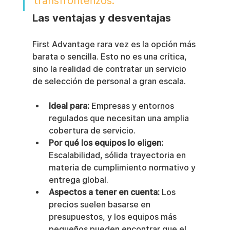
transfronterizos.
Las ventajas y desventajas
First Advantage rara vez es la opción más 
barata o sencilla. Esto no es una crítica, 
sino la realidad de contratar un servicio 
de selección de personal a gran escala.
Ideal para:
 Empresas y entornos 
regulados que necesitan una amplia 
cobertura de servicio.
Por qué los equipos lo eligen:
Escalabilidad, sólida trayectoria en 
materia de cumplimiento normativo y 
entrega global.
Aspectos a tener en cuenta:
 Los 
precios suelen basarse en 
presupuestos, y los equipos más 
pequeños pueden encontrar que el 