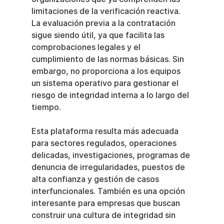
limitaciones de la verificación reactiva. 
La evaluación previa a la contratación 
sigue siendo útil, ya que facilita las 
comprobaciones legales y el 
cumplimiento de las normas básicas. Sin 
embargo, no proporciona a los equipos 
un sistema operativo para gestionar el 
riesgo de integridad interna a lo largo del 
tiempo.
Esta plataforma resulta más adecuada 
para sectores regulados, operaciones 
delicadas, investigaciones, programas de 
denuncia de irregularidades, puestos de 
alta confianza y gestión de casos 
interfuncionales. También es una opción 
interesante para empresas que buscan 
construir una cultura de integridad sin 