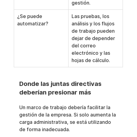
gestión.
¿Se puede 
Las pruebas, los 
automatizar?
análisis y los flujos 
de trabajo pueden 
dejar de depender 
del correo 
electrónico y las 
hojas de cálculo.
Donde las juntas directivas 
deberían presionar más
Un marco de trabajo debería facilitar la 
gestión de la empresa. Si solo aumenta la 
carga administrativa, se está utilizando 
de forma inadecuada.