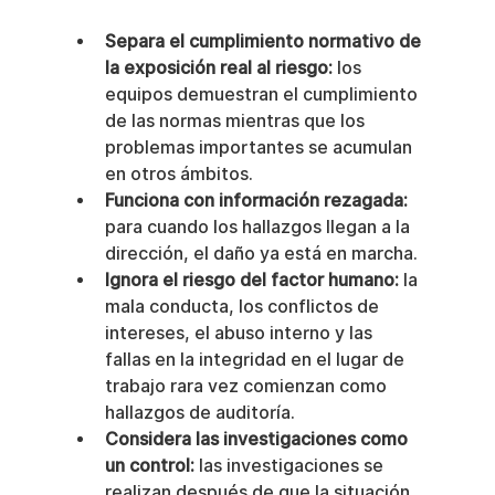
Separa el cumplimiento normativo de 
la exposición real al riesgo:
 los 
equipos demuestran el cumplimiento 
de las normas mientras que los 
problemas importantes se acumulan 
en otros ámbitos.
Funciona con información rezagada:
para cuando los hallazgos llegan a la 
dirección, el daño ya está en marcha.
Ignora el riesgo del factor humano:
 la 
mala conducta, los conflictos de 
intereses, el abuso interno y las 
fallas en la integridad en el lugar de 
trabajo rara vez comienzan como 
hallazgos de auditoría.
Considera las investigaciones como 
un control:
 las investigaciones se 
realizan después de que la situación 