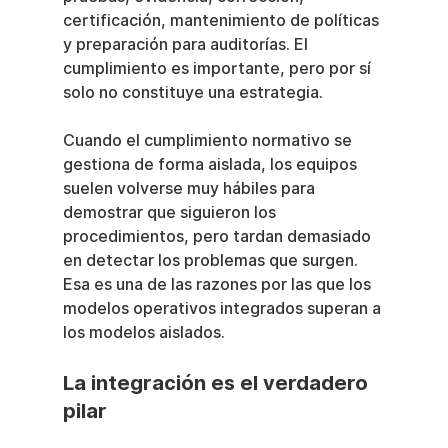
certificación, mantenimiento de políticas 
y preparación para auditorías. El 
cumplimiento es importante, pero por sí 
solo no constituye una estrategia.
Cuando el cumplimiento normativo se 
gestiona de forma aislada, los equipos 
suelen volverse muy hábiles para 
demostrar que siguieron los 
procedimientos, pero tardan demasiado 
en detectar los problemas que surgen. 
Esa es una de las razones por las que los 
modelos operativos integrados superan a 
los modelos aislados.
La integración es el verdadero 
pilar