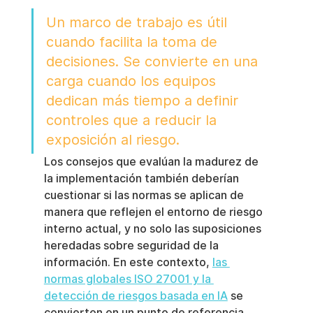
Un marco de trabajo es útil 
cuando facilita la toma de 
decisiones. Se convierte en una 
carga cuando los equipos 
dedican más tiempo a definir 
controles que a reducir la 
exposición al riesgo.
Los consejos que evalúan la madurez de 
la implementación también deberían 
cuestionar si las normas se aplican de 
manera que reflejen el entorno de riesgo 
interno actual, y no solo las suposiciones 
heredadas sobre seguridad de la 
información. En este contexto, 
las 
normas globales ISO 27001 y la 
detección de riesgos basada en IA
 se 
convierten en un punto de referencia 