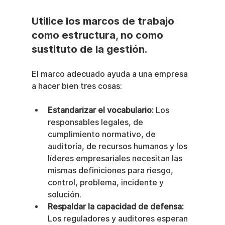
Utilice los marcos de trabajo 
como estructura, no como 
sustituto de la gestión.
El marco adecuado ayuda a una empresa 
a hacer bien tres cosas:
Estandarizar el vocabulario:
 Los 
responsables legales, de 
cumplimiento normativo, de 
auditoría, de recursos humanos y los 
líderes empresariales necesitan las 
mismas definiciones para riesgo, 
control, problema, incidente y 
solución.
Respaldar la capacidad de defensa:
Los reguladores y auditores esperan 