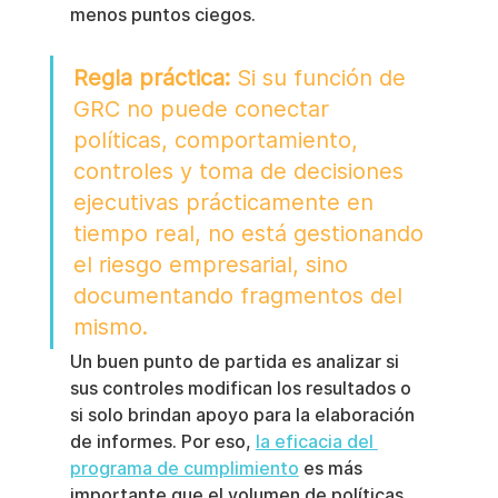
menos puntos ciegos.
Regla práctica:
 Si su función de 
GRC no puede conectar 
políticas, comportamiento, 
controles y toma de decisiones 
ejecutivas prácticamente en 
tiempo real, no está gestionando 
el riesgo empresarial, sino 
documentando fragmentos del 
mismo.
Un buen punto de partida es analizar si 
sus controles modifican los resultados o 
si solo brindan apoyo para la elaboración 
de informes. Por eso, 
la eficacia del 
programa de cumplimiento
 es más 
importante que el volumen de políticas.