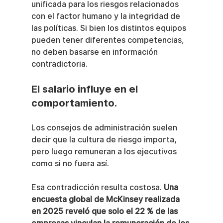
unificada para los riesgos relacionados 
con el factor humano y la integridad de 
las políticas. Si bien los distintos equipos 
pueden tener diferentes competencias, 
no deben basarse en información 
contradictoria.
El salario influye en el 
comportamiento.
Los consejos de administración suelen 
decir que la cultura de riesgo importa, 
pero luego remuneran a los ejecutivos 
como si no fuera así.
Esa contradicción resulta costosa. 
Una 
encuesta global de McKinsey realizada 
en 2025 reveló que solo el 22 % de las 