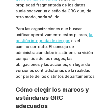
propiedad fragmentada de los datos 
suele socavar un diseño de GRC que, de 
otro modo, sería sólido.
Para las organizaciones que buscan 
unificar operativamente estos pilares, 
la 
gestión integrada de riesgos
 es el 
camino correcto. El consejo de 
administración debe insistir en una visión 
compartida de los riesgos, las 
obligaciones y las acciones, en lugar de 
versiones contradictorias de la realidad 
por parte de los distintos departamentos.
Cómo elegir los marcos y 
estándares GRC 
adecuados