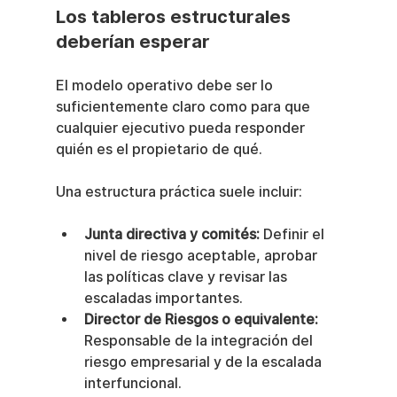
Los tableros estructurales 
deberían esperar
El modelo operativo debe ser lo 
suficientemente claro como para que 
cualquier ejecutivo pueda responder 
quién es el propietario de qué.
Una estructura práctica suele incluir:
Junta directiva y comités:
 Definir el 
nivel de riesgo aceptable, aprobar 
las políticas clave y revisar las 
escaladas importantes.
Director de Riesgos o equivalente:
Responsable de la integración del 
riesgo empresarial y de la escalada 
interfuncional.