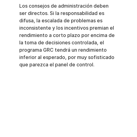
Los consejos de administración deben 
ser directos. Si la responsabilidad es 
difusa, la escalada de problemas es 
inconsistente y los incentivos premian el 
rendimiento a corto plazo por encima de 
la toma de decisiones controlada, el 
programa GRC tendrá un rendimiento 
inferior al esperado, por muy sofisticado 
que parezca el panel de control.