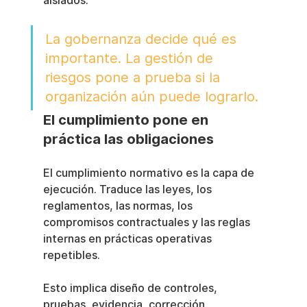
aislados.
La gobernanza decide qué es 
importante. La gestión de 
riesgos pone a prueba si la 
organización aún puede lograrlo.
El cumplimiento pone en 
práctica las obligaciones
El cumplimiento normativo es la capa de 
ejecución. Traduce las leyes, los 
reglamentos, las normas, los 
compromisos contractuales y las reglas 
internas en prácticas operativas 
repetibles.
Esto implica diseño de controles, 
pruebas, evidencia, corrección, 