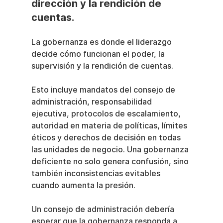
dirección y la rendición de 
cuentas.
La gobernanza es donde el liderazgo 
decide cómo funcionan el poder, la 
supervisión y la rendición de cuentas.
Esto incluye mandatos del consejo de 
administración, responsabilidad 
ejecutiva, protocolos de escalamiento, 
autoridad en materia de políticas, límites 
éticos y derechos de decisión en todas 
las unidades de negocio. Una gobernanza 
deficiente no solo genera confusión, sino 
también inconsistencias evitables 
cuando aumenta la presión.
Un consejo de administración debería 
esperar que la gobernanza responda a 