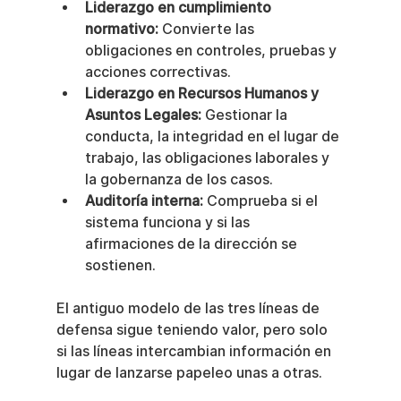
Liderazgo en cumplimiento 
normativo:
 Convierte las 
obligaciones en controles, pruebas y 
acciones correctivas.
Liderazgo en Recursos Humanos y 
Asuntos Legales:
 Gestionar la 
conducta, la integridad en el lugar de 
trabajo, las obligaciones laborales y 
la gobernanza de los casos.
Auditoría interna:
 Comprueba si el 
sistema funciona y si las 
afirmaciones de la dirección se 
sostienen.
El antiguo modelo de las tres líneas de 
defensa sigue teniendo valor, pero solo 
si las líneas intercambian información en 
lugar de lanzarse papeleo unas a otras.