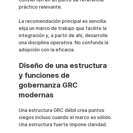
práctico relevante.
La recomendación principal es sencilla: 
elija un marco de trabajo que facilite la 
integración y, a partir de ahí, desarrolle 
una disciplina operativa. No confunda la 
adopción con la eficacia.
Diseño de una estructura 
y funciones de 
gobernanza GRC 
modernas
Una estructura GRC débil crea puntos 
ciegos incluso cuando el marco es sólido. 
Una estructura fuerte impone claridad.