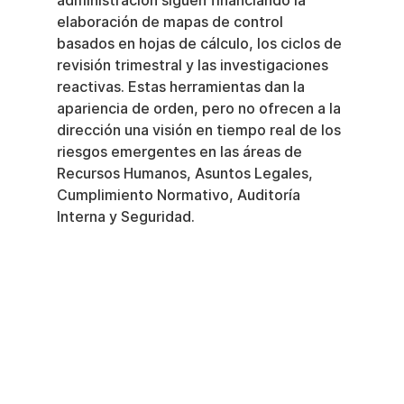
administración siguen financiando la 
elaboración de mapas de control 
basados en hojas de cálculo, los ciclos de 
revisión trimestral y las investigaciones 
reactivas. Estas herramientas dan la 
apariencia de orden, pero no ofrecen a la 
dirección una visión en tiempo real de los 
riesgos emergentes en las áreas de 
Recursos Humanos, Asuntos Legales, 
Cumplimiento Normativo, Auditoría 
Interna y Seguridad.