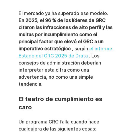
El mercado ya ha superado ese modelo. 
En 2025, el 96 % de los líderes de GRC 
citaron las infracciones de alto perfil y las 
multas por incumplimiento como el 
principal factor que elevó el GRC a un 
imperativo estratégico
 , según 
el informe 
Estado del GRC 2025 de Drata
 . Los 
consejos de administración deberían 
interpretar esta cifra como una 
advertencia, no como una simple 
tendencia.
El teatro de cumplimiento es 
caro
Un programa GRC falla cuando hace 
cualquiera de las siguientes cosas: