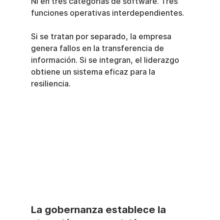
Ni en tres categorías de software. Tres 
funciones operativas interdependientes.
Si se tratan por separado, la empresa 
genera fallos en la transferencia de 
información. Si se integran, el liderazgo 
obtiene un sistema eficaz para la 
resiliencia.
La gobernanza establece la 