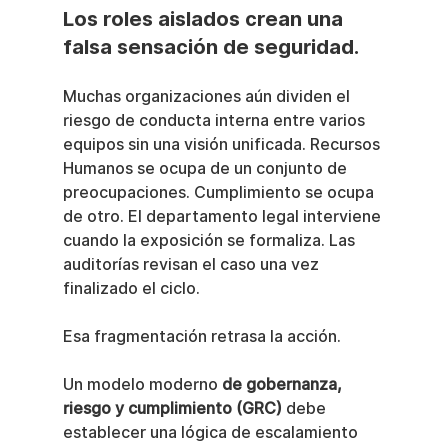
Los roles aislados crean una 
falsa sensación de seguridad.
Muchas organizaciones aún dividen el 
riesgo de conducta interna entre varios 
equipos sin una visión unificada. Recursos 
Humanos se ocupa de un conjunto de 
preocupaciones. Cumplimiento se ocupa 
de otro. El departamento legal interviene 
cuando la exposición se formaliza. Las 
auditorías revisan el caso una vez 
finalizado el ciclo.
Esa fragmentación retrasa la acción.
Un modelo moderno 
de gobernanza, 
riesgo y cumplimiento (GRC)
 debe 
establecer una lógica de escalamiento 