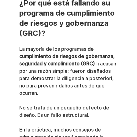
¿Por qué está fallando su 
programa de cumplimiento 
de riesgos y gobernanza 
(GRC)?
La mayoría de los programas 
de 
cumplimiento de riesgos de gobernanza, 
seguridad y cumplimiento (GRC)
 fracasan 
por una razón simple: fueron diseñados 
para demostrar la diligencia a posteriori, 
no para prevenir daños antes de que 
ocurran.
No se trata de un pequeño defecto de 
diseño. Es un fallo estructural.
En la práctica, muchos consejos de 