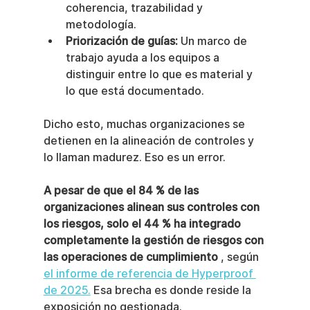
coherencia, trazabilidad y 
metodología.
Priorización de guías:
 Un marco de 
trabajo ayuda a los equipos a 
distinguir entre lo que es material y 
lo que está documentado.
Dicho esto, muchas organizaciones se 
detienen en la alineación de controles y 
lo llaman madurez. Eso es un error.
A pesar de que el 84 % de las 
organizaciones alinean sus controles con 
los riesgos, solo el 44 % ha integrado 
completamente la gestión de riesgos con 
las operaciones de cumplimiento
 , según 
el informe de referencia de Hyperproof 
de 2025.
 Esa brecha es donde reside la 
exposición no gestionada.