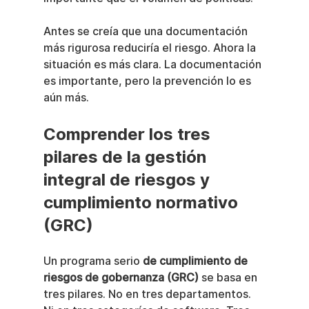
Antes se creía que una documentación 
más rigurosa reduciría el riesgo. Ahora la 
situación es más clara. La documentación 
es importante, pero la prevención lo es 
aún más.
Comprender los tres 
pilares de la gestión 
integral de riesgos y 
cumplimiento normativo 
(GRC)
Un programa serio 
de cumplimiento de 
riesgos de gobernanza (GRC)
 se basa en 
tres pilares. No en tres departamentos. 