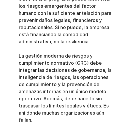
los riesgos emergentes del factor 
humano con la suficiente antelación para 
prevenir daños legales, financieros y 
reputacionales. Si no puede, la empresa 
está financiando la comodidad 
administrativa, no la resiliencia.
La gestión moderna de riesgos y 
cumplimiento normativo (GRC) debe 
integrar las decisiones de gobernanza, la 
inteligencia de riesgos, las operaciones 
de cumplimiento y la prevención de 
amenazas internas en un único modelo 
operativo. Además, debe hacerlo sin 
traspasar los límites legales y éticos. Es 
ahí donde muchas organizaciones aún 
fallan.