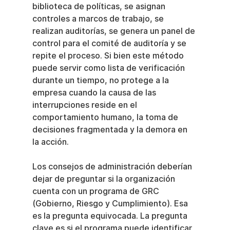
biblioteca de políticas, se asignan 
controles a marcos de trabajo, se 
realizan auditorías, se genera un panel de 
control para el comité de auditoría y se 
repite el proceso. Si bien este método 
puede servir como lista de verificación 
durante un tiempo, no protege a la 
empresa cuando la causa de las 
interrupciones reside en el 
comportamiento humano, la toma de 
decisiones fragmentada y la demora en 
la acción.
Los consejos de administración deberían 
dejar de preguntar si la organización 
cuenta con un programa de GRC 
(Gobierno, Riesgo y Cumplimiento). Esa 
es la pregunta equivocada. La pregunta 
clave es si el programa puede identificar 