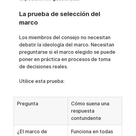
La prueba de selección del 
marco
Los miembros del consejo no necesitan 
debatir la ideología del marco. Necesitan 
preguntarse si el marco elegido se puede 
poner en práctica en procesos de toma 
de decisiones reales.
Utilice esta prueba:
Pregunta
Cómo suena una 
respuesta 
contundente
¿El marco de 
Funciona en todas 