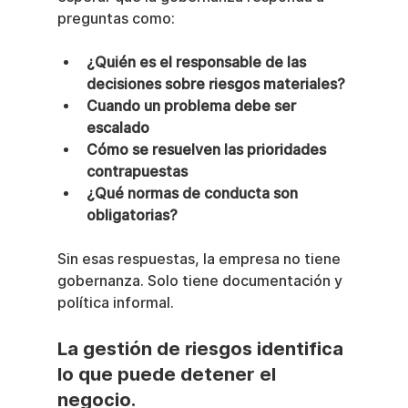
preguntas como:
¿Quién es el responsable de las 
decisiones sobre riesgos materiales?
Cuando un problema debe ser 
escalado
Cómo se resuelven las prioridades 
contrapuestas
¿Qué normas de conducta son 
obligatorias?
Sin esas respuestas, la empresa no tiene 
gobernanza. Solo tiene documentación y 
política informal.
La gestión de riesgos identifica 
lo que puede detener el 
negocio.