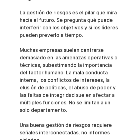
La gestión de riesgos es el pilar que mira 
hacia el futuro. Se pregunta qué puede 
interferir con los objetivos y si los líderes 
pueden preverlo a tiempo.
Muchas empresas suelen centrarse 
demasiado en las amenazas operativas o 
técnicas, subestimando la importancia 
del factor humano. La mala conducta 
interna, los conflictos de intereses, la 
elusión de políticas, el abuso de poder y 
las faltas de integridad suelen afectar a 
múltiples funciones. No se limitan a un 
solo departamento.
Una buena gestión de riesgos requiere 
señales interconectadas, no informes 