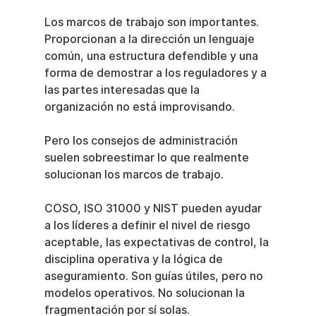
Los marcos de trabajo son importantes. 
Proporcionan a la dirección un lenguaje 
común, una estructura defendible y una 
forma de demostrar a los reguladores y a 
las partes interesadas que la 
organización no está improvisando.
Pero los consejos de administración 
suelen sobreestimar lo que realmente 
solucionan los marcos de trabajo.
COSO, ISO 31000 y NIST pueden ayudar 
a los líderes a definir el nivel de riesgo 
aceptable, las expectativas de control, la 
disciplina operativa y la lógica de 
aseguramiento. Son guías útiles, pero no 
modelos operativos. No solucionan la 
fragmentación por sí solas.