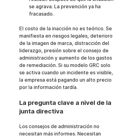
se agrava. La prevención ya ha 
fracasado.
El costo de la inacción no es teórico. Se 
manifiesta en riesgos legales, deterioro 
de la imagen de marca, distracción del 
liderazgo, presión sobre el consejo de 
administración y aumento de los gastos 
de remediación. Si su modelo GRC solo 
se activa cuando un incidente es visible, 
la empresa está pagando un alto precio 
por la información tardía.
La pregunta clave a nivel de la 
junta directiva
Los consejos de administración no 
necesitan más informes. Necesitan 