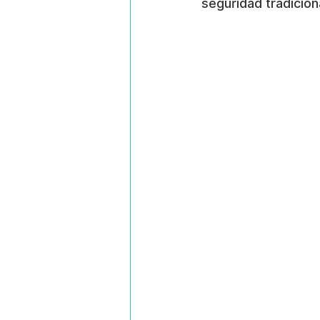
seguridad tradicion