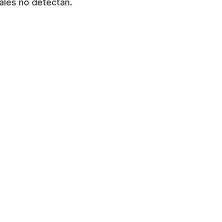
ales no detectan.