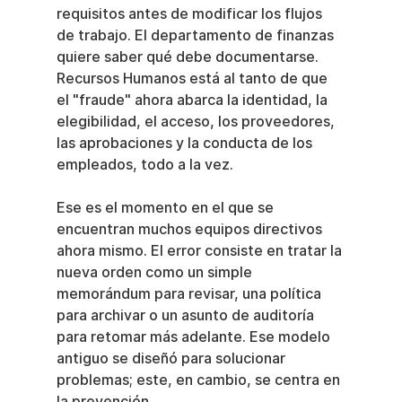
requisitos antes de modificar los flujos 
de trabajo. El departamento de finanzas 
quiere saber qué debe documentarse. 
Recursos Humanos está al tanto de que 
el "fraude" ahora abarca la identidad, la 
elegibilidad, el acceso, los proveedores, 
las aprobaciones y la conducta de los 
empleados, todo a la vez.
Ese es el momento en el que se 
encuentran muchos equipos directivos 
ahora mismo. El error consiste en tratar la 
nueva orden como un simple 
memorándum para revisar, una política 
para archivar o un asunto de auditoría 
para retomar más adelante. Ese modelo 
antiguo se diseñó para solucionar 
problemas; este, en cambio, se centra en 
la prevención.