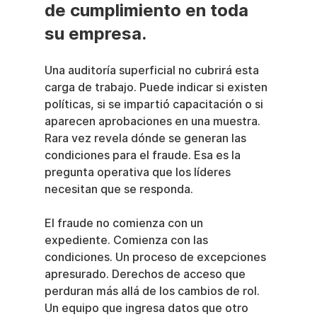
de cumplimiento en toda 
su empresa.
Una auditoría superficial no cubrirá esta 
carga de trabajo. Puede indicar si existen 
políticas, si se impartió capacitación o si 
aparecen aprobaciones en una muestra. 
Rara vez revela dónde se generan las 
condiciones para el fraude. Esa es la 
pregunta operativa que los líderes 
necesitan que se responda.
El fraude no comienza con un 
expediente. Comienza con las 
condiciones. Un proceso de excepciones 
apresurado. Derechos de acceso que 
perduran más allá de los cambios de rol. 
Un equipo que ingresa datos que otro 