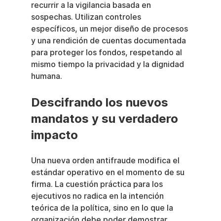
recurrir a la vigilancia basada en 
sospechas. Utilizan controles 
específicos, un mejor diseño de procesos 
y una rendición de cuentas documentada 
para proteger los fondos, respetando al 
mismo tiempo la privacidad y la dignidad 
humana.
Descifrando los nuevos 
mandatos y su verdadero 
impacto
Una nueva orden antifraude modifica el 
estándar operativo en el momento de su 
firma. La cuestión práctica para los 
ejecutivos no radica en la intención 
teórica de la política, sino en lo que la 
organización debe poder demostrar, 