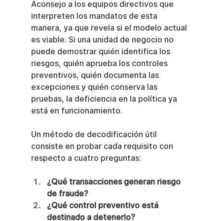
Aconsejo a los equipos directivos que 
interpreten los mandatos de esta 
manera, ya que revela si el modelo actual 
es viable. Si una unidad de negocio no 
puede demostrar quién identifica los 
riesgos, quién aprueba los controles 
preventivos, quién documenta las 
excepciones y quién conserva las 
pruebas, la deficiencia en la política ya 
está en funcionamiento.
Un método de decodificación útil 
consiste en probar cada requisito con 
respecto a cuatro preguntas:
¿Qué transacciones generan riesgo 
de fraude?
¿Qué control preventivo está 
destinado a detenerlo?