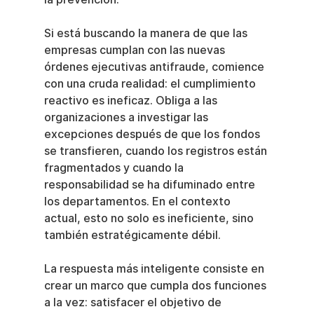
Si está buscando la manera de que las 
empresas cumplan con las nuevas 
órdenes ejecutivas antifraude, comience 
con una cruda realidad: el cumplimiento 
reactivo es ineficaz. Obliga a las 
organizaciones a investigar las 
excepciones después de que los fondos 
se transfieren, cuando los registros están 
fragmentados y cuando la 
responsabilidad se ha difuminado entre 
los departamentos. En el contexto 
actual, esto no solo es ineficiente, sino 
también estratégicamente débil.
La respuesta más inteligente consiste en 
crear un marco que cumpla dos funciones 
a la vez: satisfacer el objetivo de 