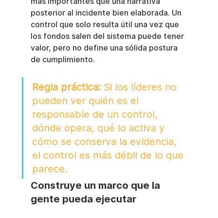
más importantes que una narrativa 
posterior al incidente bien elaborada. Un 
control que solo resulta útil una vez que 
los fondos salen del sistema puede tener 
valor, pero no define una sólida postura 
de cumplimiento.
Regla práctica:
 Si los líderes no 
pueden ver quién es el 
responsable de un control, 
dónde opera, qué lo activa y 
cómo se conserva la evidencia, 
el control es más débil de lo que 
parece.
Construye un marco que la 
gente pueda ejecutar