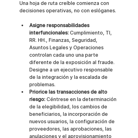
Una hoja de ruta creíble comienza con 
decisiones operativas, no con eslóganes.
Asigne responsabilidades 
interfuncionales:
 Cumplimiento, TI, 
RR. HH., Finanzas, Seguridad, 
Asuntos Legales y Operaciones 
controlan cada uno una parte 
diferente de la exposición al fraude. 
Designe a un ejecutivo responsable 
de la integración y la escalada de 
problemas.
Priorice las transacciones de alto 
riesgo:
 Céntrese en la determinación 
de la elegibilidad, los cambios de 
beneficiarios, la incorporación de 
nuevos usuarios, la configuración de 
proveedores, las aprobaciones, las 
anulaciones y el aprovisionamiento 