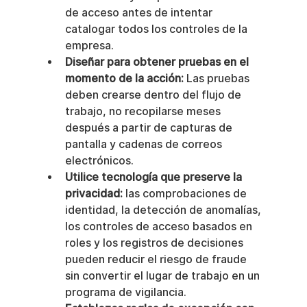
de acceso antes de intentar 
catalogar todos los controles de la 
empresa.
Diseñar para obtener pruebas en el 
momento de la acción:
 Las pruebas 
deben crearse dentro del flujo de 
trabajo, no recopilarse meses 
después a partir de capturas de 
pantalla y cadenas de correos 
electrónicos.
Utilice tecnología que preserve la 
privacidad:
 las comprobaciones de 
identidad, la detección de anomalías, 
los controles de acceso basados en 
roles y los registros de decisiones 
pueden reducir el riesgo de fraude 
sin convertir el lugar de trabajo en un 
programa de vigilancia.