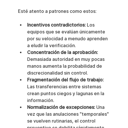
Esté atento a patrones como estos:
Incentivos contradictorios:
 Los 
equipos que se evalúan únicamente 
por su velocidad a menudo aprenden 
a eludir la verificación.
Concentración de la aprobación:
Demasiada autoridad en muy pocas 
manos aumenta la probabilidad de 
discrecionalidad sin control.
Fragmentación del flujo de trabajo:
Las transferencias entre sistemas 
crean puntos ciegos y lagunas en la 
información.
Normalización de excepciones:
 Una 
vez que las anulaciones "temporales" 
se vuelven rutinarias, el control 
preventivo se debilita rápidamente.