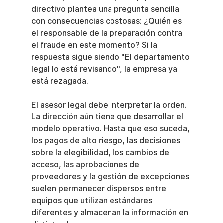
directivo plantea una pregunta sencilla 
con consecuencias costosas: ¿Quién es 
el responsable de la preparación contra 
el fraude en este momento? Si la 
respuesta sigue siendo "El departamento 
legal lo está revisando", la empresa ya 
está rezagada.
El asesor legal debe interpretar la orden. 
La dirección aún tiene que desarrollar el 
modelo operativo. Hasta que eso suceda, 
los pagos de alto riesgo, las decisiones 
sobre la elegibilidad, los cambios de 
acceso, las aprobaciones de 
proveedores y la gestión de excepciones 
suelen permanecer dispersos entre 
equipos que utilizan estándares 
diferentes y almacenan la información en 