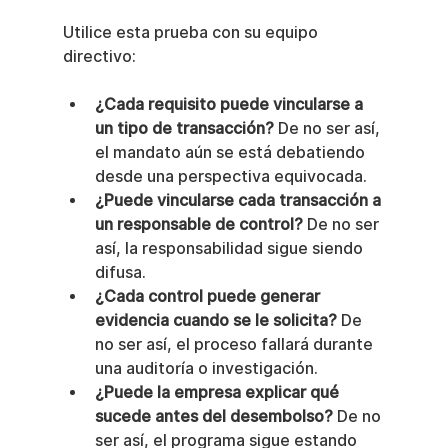
Utilice esta prueba con su equipo 
directivo:
¿Cada requisito puede vincularse a 
un tipo de transacción?
 De no ser así, 
el mandato aún se está debatiendo 
desde una perspectiva equivocada.
¿Puede vincularse cada transacción a 
un responsable de control?
 De no ser 
así, la responsabilidad sigue siendo 
difusa.
¿Cada control puede generar 
evidencia cuando se le solicita?
 De 
no ser así, el proceso fallará durante 
una auditoría o investigación.
¿Puede la empresa explicar qué 
sucede antes del desembolso?
 De no 
ser así, el programa sigue estando 