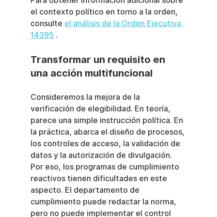
Para obtener información adicional sobre 
el contexto político en torno a la orden, 
consulte 
el análisis de la Orden Ejecutiva 
14395
 .
Transformar un requisito en 
una acción multifuncional
Consideremos la mejora de la 
verificación de elegibilidad. En teoría, 
parece una simple instrucción política. En 
la práctica, abarca el diseño de procesos, 
los controles de acceso, la validación de 
datos y la autorización de divulgación. 
Por eso, los programas de cumplimiento 
reactivos tienen dificultades en este 
aspecto. El departamento de 
cumplimiento puede redactar la norma, 
pero no puede implementar el control 