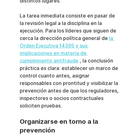
distintos lugares.
La tarea inmediata consiste en pasar de 
la revisión legal a la disciplina en la 
ejecución. Para los líderes que siguen de 
cerca la dirección política general de 
la 
Orden Ejecutiva 14395 y sus 
implicaciones en materia de 
cumplimiento antifraude
 , la conclusión 
práctica es clara: establecer un marco de 
control cuanto antes, asignar 
responsables con prontitud y visibilizar la 
prevención antes de que los reguladores, 
inspectores o socios contractuales 
soliciten pruebas.
Organizarse en torno a la 
prevención