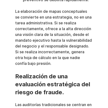
La elaboración de mapas conceptuales 
se convierte en una estrategia, no en una 
tarea administrativa. Si se realiza 
correctamente, ofrece a la alta dirección 
una visión clara de la situación, desde el 
mandato ejecutivo hasta la vulnerabilidad 
del negocio y el responsable designado. 
Si se realiza incorrectamente, genera 
otra hoja de cálculo en la que nadie 
confía bajo presión.
Realización de una 
evaluación estratégica del 
riesgo de fraude.
Las auditorías tradicionales se centran en 