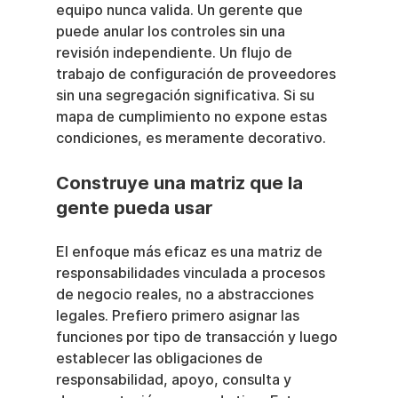
equipo nunca valida. Un gerente que 
puede anular los controles sin una 
revisión independiente. Un flujo de 
trabajo de configuración de proveedores 
sin una segregación significativa. Si su 
mapa de cumplimiento no expone estas 
condiciones, es meramente decorativo.
Construye una matriz que la 
gente pueda usar
El enfoque más eficaz es una matriz de 
responsabilidades vinculada a procesos 
de negocio reales, no a abstracciones 
legales. Prefiero primero asignar las 
funciones por tipo de transacción y luego 
establecer las obligaciones de 
responsabilidad, apoyo, consulta y 