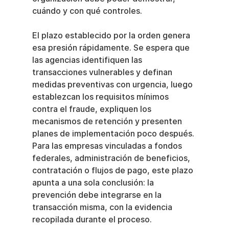
cuándo y con qué controles.
El plazo establecido por la orden genera 
esa presión rápidamente. Se espera que 
las agencias identifiquen las 
transacciones vulnerables y definan 
medidas preventivas con urgencia, luego 
establezcan los requisitos mínimos 
contra el fraude, expliquen los 
mecanismos de retención y presenten 
planes de implementación poco después. 
Para las empresas vinculadas a fondos 
federales, administración de beneficios, 
contratación o flujos de pago, este plazo 
apunta a una sola conclusión: la 
prevención debe integrarse en la 
transacción misma, con la evidencia 
recopilada durante el proceso.