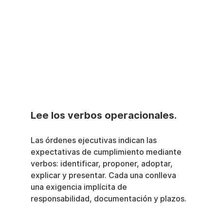
Lee los verbos operacionales.
Las órdenes ejecutivas indican las 
expectativas de cumplimiento mediante 
verbos: identificar, proponer, adoptar, 
explicar y presentar. Cada una conlleva 
una exigencia implícita de 
responsabilidad, documentación y plazos.