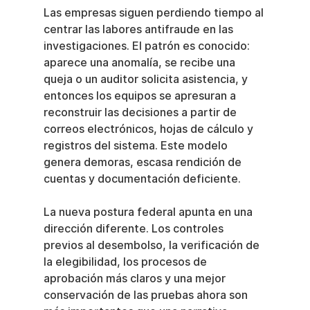
Las empresas siguen perdiendo tiempo al 
centrar las labores antifraude en las 
investigaciones. El patrón es conocido: 
aparece una anomalía, se recibe una 
queja o un auditor solicita asistencia, y 
entonces los equipos se apresuran a 
reconstruir las decisiones a partir de 
correos electrónicos, hojas de cálculo y 
registros del sistema. Este modelo 
genera demoras, escasa rendición de 
cuentas y documentación deficiente.
La nueva postura federal apunta en una 
dirección diferente. Los controles 
previos al desembolso, la verificación de 
la elegibilidad, los procesos de 
aprobación más claros y una mejor 
conservación de las pruebas ahora son 