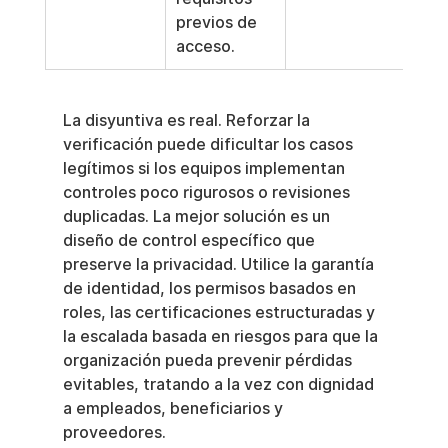
previos de 
acceso.
La disyuntiva es real. Reforzar la 
verificación puede dificultar los casos 
legítimos si los equipos implementan 
controles poco rigurosos o revisiones 
duplicadas. La mejor solución es un 
diseño de control específico que 
preserve la privacidad. Utilice la garantía 
de identidad, los permisos basados en 
roles, las certificaciones estructuradas y 
la escalada basada en riesgos para que la 
organización pueda prevenir pérdidas 
evitables, tratando a la vez con dignidad 
a empleados, beneficiarios y 
proveedores.