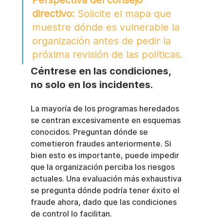
Perspectiva del consejo 
directivo:
 Solicite el mapa que 
muestre dónde es vulnerable la 
organización antes de pedir la 
próxima revisión de las políticas.
Céntrese en las condiciones, 
no solo en los incidentes.
La mayoría de los programas heredados 
se centran excesivamente en esquemas 
conocidos. Preguntan dónde se 
cometieron fraudes anteriormente. Si 
bien esto es importante, puede impedir 
que la organización perciba los riesgos 
actuales. Una evaluación más exhaustiva 
se pregunta dónde podría tener éxito el 
fraude ahora, dado que las condiciones 
de control lo facilitan.