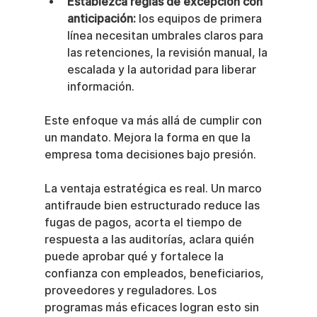
Establezca reglas de excepción con 
anticipación:
 los equipos de primera 
línea necesitan umbrales claros para 
las retenciones, la revisión manual, la 
escalada y la autoridad para liberar 
información.
Este enfoque va más allá de cumplir con 
un mandato. Mejora la forma en que la 
empresa toma decisiones bajo presión.
La ventaja estratégica es real. Un marco 
antifraude bien estructurado reduce las 
fugas de pagos, acorta el tiempo de 
respuesta a las auditorías, aclara quién 
puede aprobar qué y fortalece la 
confianza con empleados, beneficiarios, 
proveedores y reguladores. Los 
programas más eficaces logran esto sin 