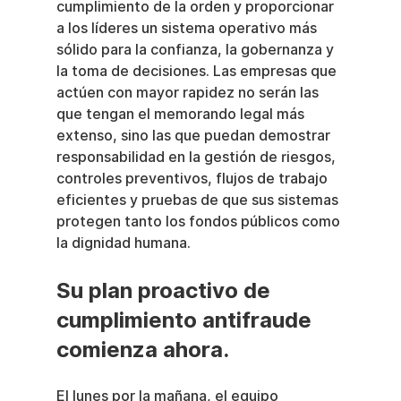
cumplimiento de la orden y proporcionar 
a los líderes un sistema operativo más 
sólido para la confianza, la gobernanza y 
la toma de decisiones. Las empresas que 
actúen con mayor rapidez no serán las 
que tengan el memorando legal más 
extenso, sino las que puedan demostrar 
responsabilidad en la gestión de riesgos, 
controles preventivos, flujos de trabajo 
eficientes y pruebas de que sus sistemas 
protegen tanto los fondos públicos como 
la dignidad humana.
Su plan proactivo de 
cumplimiento antifraude 
comienza ahora.
El lunes por la mañana, el equipo 