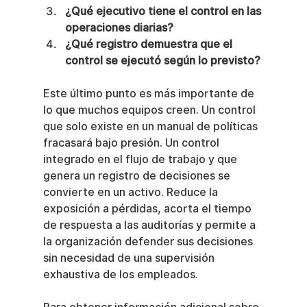
¿Qué ejecutivo tiene el control en las 
operaciones diarias?
¿Qué registro demuestra que el 
control se ejecutó según lo previsto?
Este último punto es más importante de 
lo que muchos equipos creen. Un control 
que solo existe en un manual de políticas 
fracasará bajo presión. Un control 
integrado en el flujo de trabajo y que 
genera un registro de decisiones se 
convierte en un activo. Reduce la 
exposición a pérdidas, acorta el tiempo 
de respuesta a las auditorías y permite a 
la organización defender sus decisiones 
sin necesidad de una supervisión 
exhaustiva de los empleados.