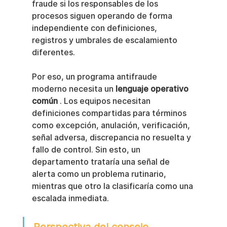
fraude si los responsables de los 
procesos siguen operando de forma 
independiente con definiciones, 
registros y umbrales de escalamiento 
diferentes.
Por eso, un programa antifraude 
moderno necesita un 
lenguaje operativo 
común
 . Los equipos necesitan 
definiciones compartidas para términos 
como excepción, anulación, verificación, 
señal adversa, discrepancia no resuelta y 
fallo de control. Sin esto, un 
departamento trataría una señal de 
alerta como un problema rutinario, 
mientras que otro la clasificaría como una 
escalada inmediata.