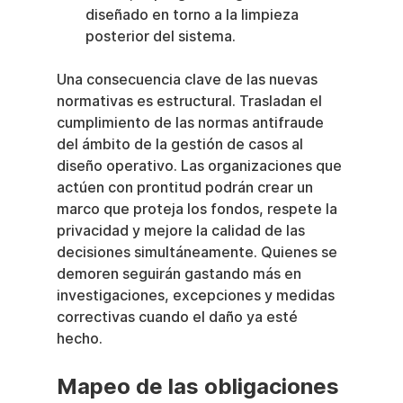
diseñado en torno a la limpieza 
posterior del sistema.
Una consecuencia clave de las nuevas 
normativas es estructural. Trasladan el 
cumplimiento de las normas antifraude 
del ámbito de la gestión de casos al 
diseño operativo. Las organizaciones que 
actúen con prontitud podrán crear un 
marco que proteja los fondos, respete la 
privacidad y mejore la calidad de las 
decisiones simultáneamente. Quienes se 
demoren seguirán gastando más en 
investigaciones, excepciones y medidas 
correctivas cuando el daño ya esté 
hecho.
Mapeo de las obligaciones 