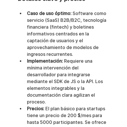
Caso de uso óptimo:
 Software como 
servicio (SaaS) B2B/B2C, tecnología 
financiera (fintech) y boletines 
informativos centrados en la 
captación de usuarios y el 
aprovechamiento de modelos de 
ingresos recurrentes.
Implementación:
 Requiere una 
mínima intervención del 
desarrollador para integrarse 
mediante el SDK de JS o la API. Los 
elementos integrables y la 
documentación clara agilizan el 
proceso.
Precios:
 El plan básico para startups 
tiene un precio de 200 $/mes para 
hasta 5000 participantes. Se ofrece 