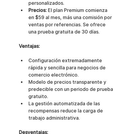
personalizados.
Precios:
 El plan Premium comienza 
en $59 al mes, más una comisión por 
ventas por referencias. Se ofrece 
una prueba gratuita de 30 días.
Ventajas:
Configuración extremadamente 
rápida y sencilla para negocios de 
comercio electrónico.
Modelo de precios transparente y 
predecible con un periodo de prueba 
gratuito.
La gestión automatizada de las 
recompensas reduce la carga de 
trabajo administrativa.
Desventajas: