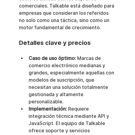
comerciales. Talkable está diseñado para 
empresas que consideran los referidos 
no solo como una táctica, sino como un 
motor fundamental de crecimiento.
Detalles clave y precios
Caso de uso óptimo:
 Marcas de 
comercio electrónico medianas y 
grandes, especialmente aquellas con 
modelos de suscripción, que 
necesitan una solución totalmente 
gestionada y altamente 
personalizable.
Implementación:
 Requiere 
integración técnica mediante API y 
JavaScript. El equipo de Talkable 
ofrece soporte y servicios 