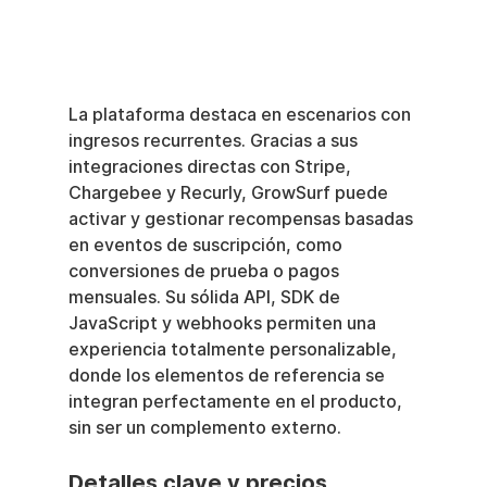
La plataforma destaca en escenarios con 
ingresos recurrentes. Gracias a sus 
integraciones directas con Stripe, 
Chargebee y Recurly, GrowSurf puede 
activar y gestionar recompensas basadas 
en eventos de suscripción, como 
conversiones de prueba o pagos 
mensuales. Su sólida API, SDK de 
JavaScript y webhooks permiten una 
experiencia totalmente personalizable, 
donde los elementos de referencia se 
integran perfectamente en el producto, 
sin ser un complemento externo.
Detalles clave y precios