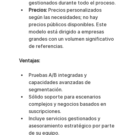
gestionados durante todo el proceso.
Precios:
 Precios personalizados 
según las necesidades; no hay 
precios públicos disponibles. Este 
modelo está dirigido a empresas 
grandes con un volumen significativo 
de referencias.
Ventajas:
Pruebas A/B integradas y 
capacidades avanzadas de 
segmentación.
Sólido soporte para escenarios 
complejos y negocios basados en 
suscripciones.
Incluye servicios gestionados y 
asesoramiento estratégico por parte 
de su equipo.