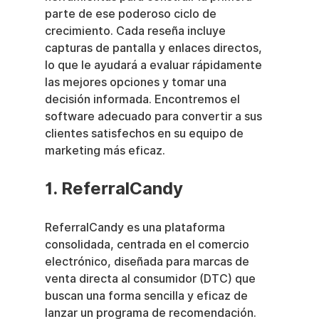
parte de ese poderoso ciclo de 
crecimiento. Cada reseña incluye 
capturas de pantalla y enlaces directos, 
lo que le ayudará a evaluar rápidamente 
las mejores opciones y tomar una 
decisión informada. Encontremos el 
software adecuado para convertir a sus 
clientes satisfechos en su equipo de 
marketing más eficaz.
1. ReferralCandy
ReferralCandy es una plataforma 
consolidada, centrada en el comercio 
electrónico, diseñada para marcas de 
venta directa al consumidor (DTC) que 
buscan una forma sencilla y eficaz de 
lanzar un programa de recomendación. 