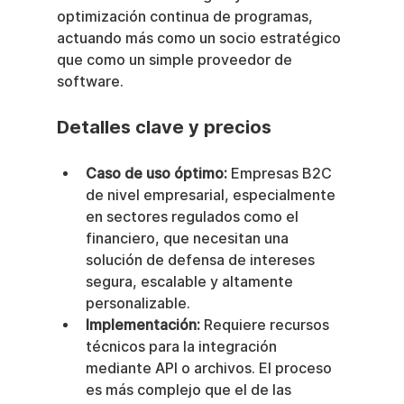
optimización continua de programas, 
actuando más como un socio estratégico 
que como un simple proveedor de 
software.
Detalles clave y precios
Caso de uso óptimo:
 Empresas B2C 
de nivel empresarial, especialmente 
en sectores regulados como el 
financiero, que necesitan una 
solución de defensa de intereses 
segura, escalable y altamente 
personalizable.
Implementación:
 Requiere recursos 
técnicos para la integración 
mediante API o archivos. El proceso 
es más complejo que el de las 