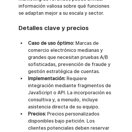
información valiosa sobre qué funciones 
se adaptan mejor a su escala y sector.
Detalles clave y precios
Caso de uso óptimo:
 Marcas de 
comercio electrónico medianas y 
grandes que necesitan pruebas A/B 
sofisticadas, prevención de fraude y 
gestión estratégica de cuentas.
Implementación:
 Requiere 
integración mediante fragmentos de 
JavaScript o API. La incorporación es 
consultiva y, a menudo, incluye 
asistencia directa de su equipo.
Precios:
 Precios personalizados 
disponibles bajo petición. Los 
clientes potenciales deben reservar 