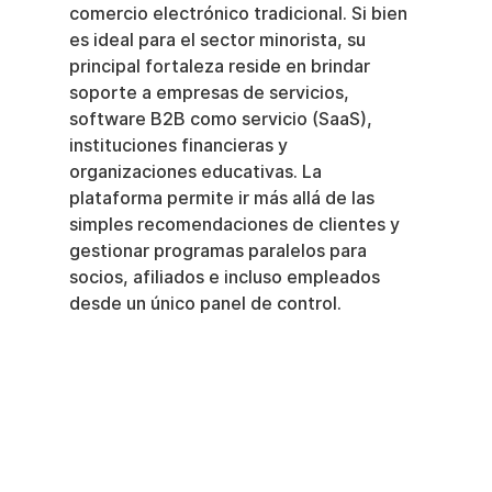
comercio electrónico tradicional. Si bien 
es ideal para el sector minorista, su 
principal fortaleza reside en brindar 
soporte a empresas de servicios, 
software B2B como servicio (SaaS), 
instituciones financieras y 
organizaciones educativas. La 
plataforma permite ir más allá de las 
simples recomendaciones de clientes y 
gestionar programas paralelos para 
socios, afiliados e incluso empleados 
desde un único panel de control.