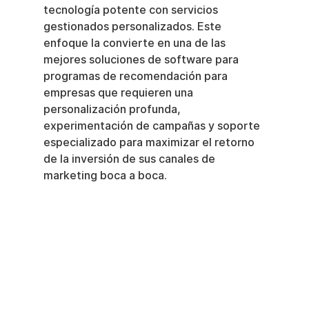
tecnología potente con servicios 
gestionados personalizados. Este 
enfoque la convierte en una de las 
mejores soluciones de software para 
programas de recomendación para 
empresas que requieren una 
personalización profunda, 
experimentación de campañas y soporte 
especializado para maximizar el retorno 
de la inversión de sus canales de 
marketing boca a boca.