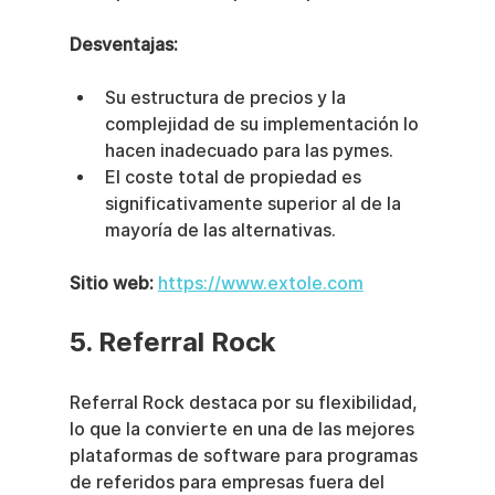
Desventajas:
Su estructura de precios y la 
complejidad de su implementación lo 
hacen inadecuado para las pymes.
El coste total de propiedad es 
significativamente superior al de la 
mayoría de las alternativas.
Sitio web:
https://www.extole.com
5. Referral Rock
Referral Rock destaca por su flexibilidad, 
lo que la convierte en una de las mejores 
plataformas de software para programas 
de referidos para empresas fuera del 