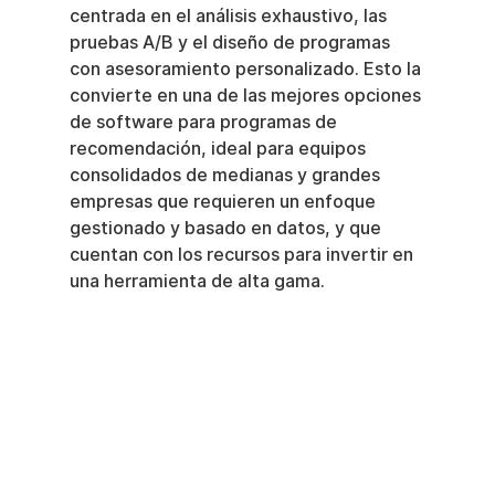
centrada en el análisis exhaustivo, las 
pruebas A/B y el diseño de programas 
con asesoramiento personalizado. Esto la 
convierte en una de las mejores opciones 
de software para programas de 
recomendación, ideal para equipos 
consolidados de medianas y grandes 
empresas que requieren un enfoque 
gestionado y basado en datos, y que 
cuentan con los recursos para invertir en 
una herramienta de alta gama.