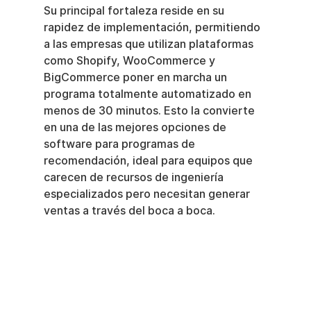
Su principal fortaleza reside en su 
rapidez de implementación, permitiendo 
a las empresas que utilizan plataformas 
como Shopify, WooCommerce y 
BigCommerce poner en marcha un 
programa totalmente automatizado en 
menos de 30 minutos. Esto la convierte 
en una de las mejores opciones de 
software para programas de 
recomendación, ideal para equipos que 
carecen de recursos de ingeniería 
especializados pero necesitan generar 
ventas a través del boca a boca.