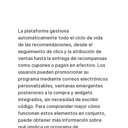
La plataforma gestiona 
automáticamente todo el ciclo de vida 
de las recomendaciones, desde el 
seguimiento de clics y la atribución de 
ventas hasta la entrega de recompensas 
como cupones o pagos en efectivo. Los 
usuarios pueden promocionar su 
programa mediante correos electrónicos 
personalizables, ventanas emergentes 
posteriores a la compra y widgets 
integrados, sin necesidad de escribir 
código. Para comprender mejor cómo 
funcionan estos elementos en conjunto, 
puede obtener más información sobre 
qué implica un programa de 