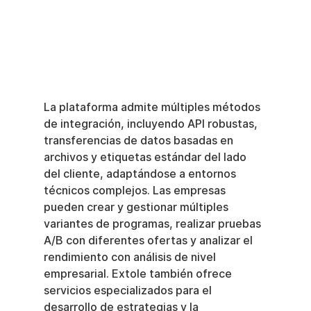
La plataforma admite múltiples métodos 
de integración, incluyendo API robustas, 
transferencias de datos basadas en 
archivos y etiquetas estándar del lado 
del cliente, adaptándose a entornos 
técnicos complejos. Las empresas 
pueden crear y gestionar múltiples 
variantes de programas, realizar pruebas 
A/B con diferentes ofertas y analizar el 
rendimiento con análisis de nivel 
empresarial. Extole también ofrece 
servicios especializados para el 
desarrollo de estrategias y la 