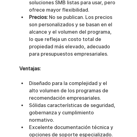
soluciones SMB listas para usar, pero 
ofrece mayor flexibilidad.
Precios:
 No se publican. Los precios 
son personalizados y se basan en el 
alcance y el volumen del programa, 
lo que refleja un costo total de 
propiedad más elevado, adecuado 
para presupuestos empresariales.
Ventajas:
Diseñado para la complejidad y el 
alto volumen de los programas de 
recomendación empresariales.
Sólidas características de seguridad, 
gobernanza y cumplimiento 
normativo.
Excelente documentación técnica y 
opciones de soporte especializado.