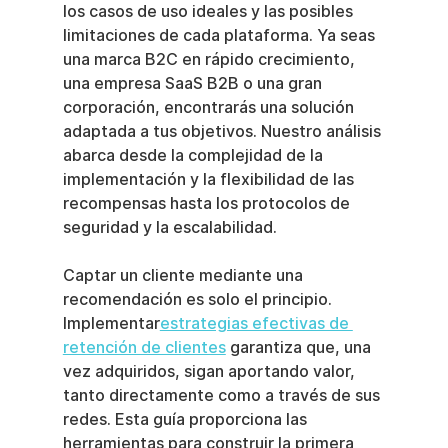
los casos de uso ideales y las posibles 
limitaciones de cada plataforma. Ya seas 
una marca B2C en rápido crecimiento, 
una empresa SaaS B2B o una gran 
corporación, encontrarás una solución 
adaptada a tus objetivos. Nuestro análisis 
abarca desde la complejidad de la 
implementación y la flexibilidad de las 
recompensas hasta los protocolos de 
seguridad y la escalabilidad.
Captar un cliente mediante una 
recomendación es solo el principio. 
Implementar
estrategias efectivas de 
retención de clientes
 garantiza que, una 
vez adquiridos, sigan aportando valor, 
tanto directamente como a través de sus 
redes. Esta guía proporciona las 
herramientas para construir la primera 