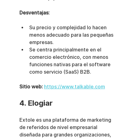
Desventajas:
Su precio y complejidad lo hacen 
menos adecuado para las pequeñas 
empresas.
Se centra principalmente en el 
comercio electrónico, con menos 
funciones nativas para el software 
como servicio (SaaS) B2B.
Sitio web:
https://www.talkable.com
4. Elogiar
Extole es una plataforma de marketing 
de referidos de nivel empresarial 
diseñada para grandes organizaciones, 