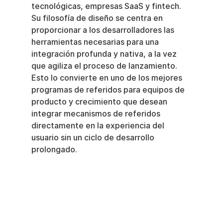
tecnológicas, empresas SaaS y fintech. 
Su filosofía de diseño se centra en 
proporcionar a los desarrolladores las 
herramientas necesarias para una 
integración profunda y nativa, a la vez 
que agiliza el proceso de lanzamiento. 
Esto lo convierte en uno de los mejores 
programas de referidos para equipos de 
producto y crecimiento que desean 
integrar mecanismos de referidos 
directamente en la experiencia del 
usuario sin un ciclo de desarrollo 
prolongado.