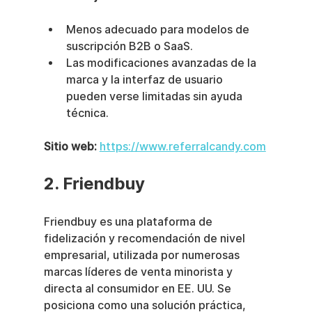
Menos adecuado para modelos de 
suscripción B2B o SaaS.
Las modificaciones avanzadas de la 
marca y la interfaz de usuario 
pueden verse limitadas sin ayuda 
técnica.
Sitio web:
https://www.referralcandy.com
2. Friendbuy
Friendbuy es una plataforma de 
fidelización y recomendación de nivel 
empresarial, utilizada por numerosas 
marcas líderes de venta minorista y 
directa al consumidor en EE. UU. Se 
posiciona como una solución práctica, 