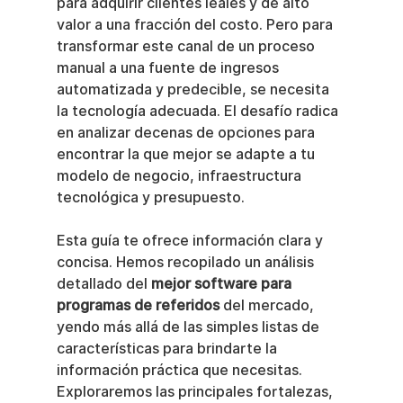
para adquirir clientes leales y de alto 
valor a una fracción del costo. Pero para 
transformar este canal de un proceso 
manual a una fuente de ingresos 
automatizada y predecible, se necesita 
la tecnología adecuada. El desafío radica 
en analizar decenas de opciones para 
encontrar la que mejor se adapte a tu 
modelo de negocio, infraestructura 
tecnológica y presupuesto.
Esta guía te ofrece información clara y 
concisa. Hemos recopilado un análisis 
detallado del 
mejor software para 
programas de referidos
 del mercado, 
yendo más allá de las simples listas de 
características para brindarte la 
información práctica que necesitas. 
Exploraremos las principales fortalezas, 