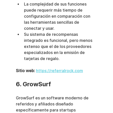
La complejidad de sus funciones 
puede requerir más tiempo de 
configuración en comparación con 
las herramientas sencillas de 
conectar y usar.
Su sistema de recompensas 
integrado es funcional, pero menos 
extenso que el de los proveedores 
especializados en la emisión de 
tarjetas de regalo.
Sitio web:
https://referralrock.com
6. GrowSurf
GrowSurf es un software moderno de 
referidos y afiliados diseñado 
específicamente para startups 