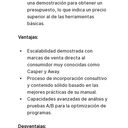
una demostración para obtener un 
presupuesto, lo que indica un precio 
superior al de las herramientas 
básicas.
Ventajas:
Escalabilidad demostrada con 
marcas de venta directa al 
consumidor muy conocidas como 
Casper y Away.
Proceso de incorporación consultivo 
y contenido sólido basado en las 
mejores prácticas de su manual.
Capacidades avanzadas de análisis y 
pruebas A/B para la optimización de 
programas.
Desventajas: