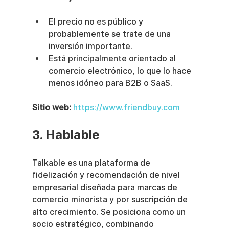
El precio no es público y 
probablemente se trate de una 
inversión importante.
Está principalmente orientado al 
comercio electrónico, lo que lo hace 
menos idóneo para B2B o SaaS.
Sitio web:
https://www.friendbuy.com
3. Hablable
Talkable es una plataforma de 
fidelización y recomendación de nivel 
empresarial diseñada para marcas de 
comercio minorista y por suscripción de 
alto crecimiento. Se posiciona como un 
socio estratégico, combinando 