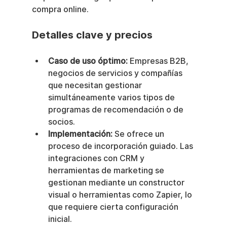
compra online.
Detalles clave y precios
Caso de uso óptimo:
 Empresas B2B, 
negocios de servicios y compañías 
que necesitan gestionar 
simultáneamente varios tipos de 
programas de recomendación o de 
socios.
Implementación:
 Se ofrece un 
proceso de incorporación guiado. Las 
integraciones con CRM y 
herramientas de marketing se 
gestionan mediante un constructor 
visual o herramientas como Zapier, lo 
que requiere cierta configuración 
inicial.