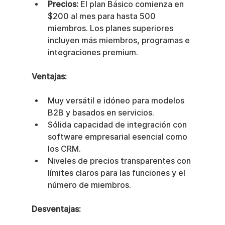
Precios:
 El plan Básico comienza en 
$200 al mes para hasta 500 
miembros. Los planes superiores 
incluyen más miembros, programas e 
integraciones premium.
Ventajas:
Muy versátil e idóneo para modelos 
B2B y basados en servicios.
Sólida capacidad de integración con 
software empresarial esencial como 
los CRM.
Niveles de precios transparentes con 
límites claros para las funciones y el 
número de miembros.
Desventajas: