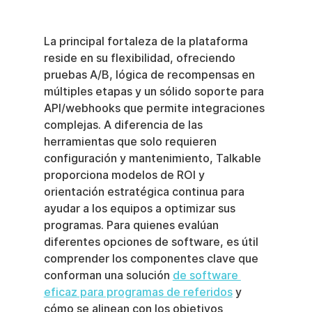
La principal fortaleza de la plataforma 
reside en su flexibilidad, ofreciendo 
pruebas A/B, lógica de recompensas en 
múltiples etapas y un sólido soporte para 
API/webhooks que permite integraciones 
complejas. A diferencia de las 
herramientas que solo requieren 
configuración y mantenimiento, Talkable 
proporciona modelos de ROI y 
orientación estratégica continua para 
ayudar a los equipos a optimizar sus 
programas. Para quienes evalúan 
diferentes opciones de software, es útil 
comprender los componentes clave que 
conforman una solución 
de software 
eficaz para programas de referidos
 y 
cómo se alinean con los objetivos 