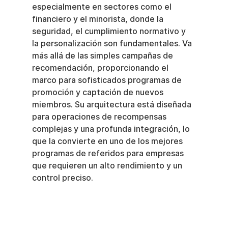
especialmente en sectores como el 
financiero y el minorista, donde la 
seguridad, el cumplimiento normativo y 
la personalización son fundamentales. Va 
más allá de las simples campañas de 
recomendación, proporcionando el 
marco para sofisticados programas de 
promoción y captación de nuevos 
miembros. Su arquitectura está diseñada 
para operaciones de recompensas 
complejas y una profunda integración, lo 
que la convierte en uno de los mejores 
programas de referidos para empresas 
que requieren un alto rendimiento y un 
control preciso.