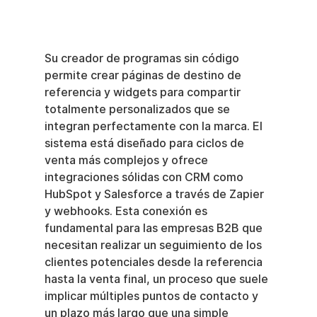
Su creador de programas sin código 
permite crear páginas de destino de 
referencia y widgets para compartir 
totalmente personalizados que se 
integran perfectamente con la marca. El 
sistema está diseñado para ciclos de 
venta más complejos y ofrece 
integraciones sólidas con CRM como 
HubSpot y Salesforce a través de Zapier 
y webhooks. Esta conexión es 
fundamental para las empresas B2B que 
necesitan realizar un seguimiento de los 
clientes potenciales desde la referencia 
hasta la venta final, un proceso que suele 
implicar múltiples puntos de contacto y 
un plazo más largo que una simple 