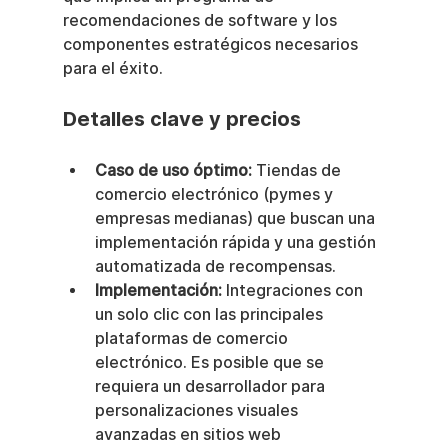
recomendaciones de software y los 
componentes estratégicos necesarios 
para el éxito.
Detalles clave y precios
Caso de uso óptimo:
 Tiendas de 
comercio electrónico (pymes y 
empresas medianas) que buscan una 
implementación rápida y una gestión 
automatizada de recompensas.
Implementación:
 Integraciones con 
un solo clic con las principales 
plataformas de comercio 
electrónico. Es posible que se 
requiera un desarrollador para 
personalizaciones visuales 
avanzadas en sitios web 