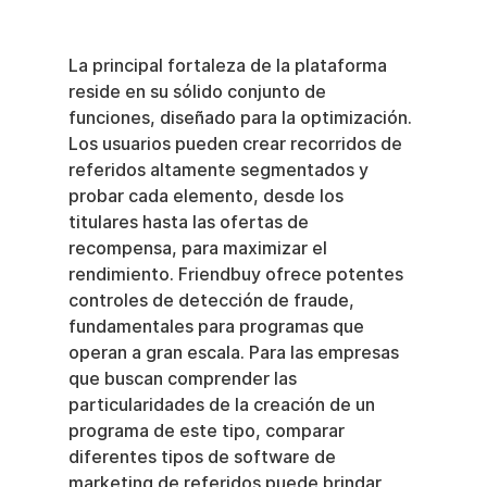
La principal fortaleza de la plataforma 
reside en su sólido conjunto de 
funciones, diseñado para la optimización. 
Los usuarios pueden crear recorridos de 
referidos altamente segmentados y 
probar cada elemento, desde los 
titulares hasta las ofertas de 
recompensa, para maximizar el 
rendimiento. Friendbuy ofrece potentes 
controles de detección de fraude, 
fundamentales para programas que 
operan a gran escala. Para las empresas 
que buscan comprender las 
particularidades de la creación de un 
programa de este tipo, comparar 
diferentes tipos de software de 
marketing de referidos puede brindar 