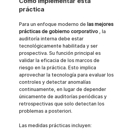
Cómo implementar esta 
práctica
Para un enfoque moderno de 
las mejores 
prácticas de gobierno corporativo
 , la 
auditoría interna debe estar 
tecnológicamente habilitada y ser 
prospectiva. Su función principal es 
validar la eficacia de los marcos de 
riesgo en la práctica. Esto implica 
aprovechar la tecnología para evaluar los 
controles y detectar anomalías 
continuamente, en lugar de depender 
únicamente de auditorías periódicas y 
retrospectivas que solo detectan los 
problemas a posteriori.
Las medidas prácticas incluyen: