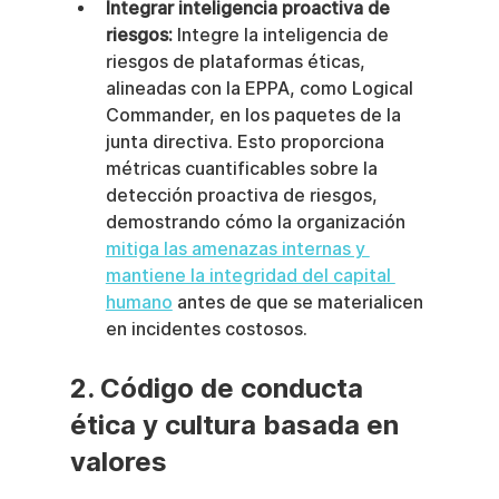
Integrar inteligencia proactiva de 
riesgos:
 Integre la inteligencia de 
riesgos de plataformas éticas, 
alineadas con la EPPA, como Logical 
Commander, en los paquetes de la 
junta directiva. Esto proporciona 
métricas cuantificables sobre la 
detección proactiva de riesgos, 
demostrando cómo la organización 
mitiga las amenazas internas y 
mantiene la integridad del capital 
humano
 antes de que se materialicen 
en incidentes costosos.
2. Código de conducta 
ética y cultura basada en 
valores