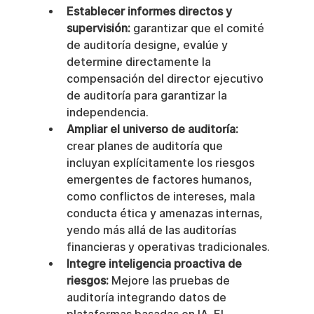
Establecer informes directos y 
supervisión:
 garantizar que el comité 
de auditoría designe, evalúe y 
determine directamente la 
compensación del director ejecutivo 
de auditoría para garantizar la 
independencia.
Ampliar el universo de auditoría:
crear planes de auditoría que 
incluyan explícitamente los riesgos 
emergentes de factores humanos, 
como conflictos de intereses, mala 
conducta ética y amenazas internas, 
yendo más allá de las auditorías 
financieras y operativas tradicionales.
Integre inteligencia proactiva de 
riesgos:
 Mejore las pruebas de 
auditoría integrando datos de 