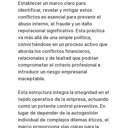
Establecer un marco claro para 
identificar, revelar y mitigar estos 
conflictos es esencial para prevenir el 
abuso interno, el fraude y un daño 
reputacional significativo. Esta práctica 
va más allá de una simple política, 
convirtiéndose en un proceso activo que 
aborda los conflictos financieros, 
relacionales y de lealtad que podrían 
comprometer el criterio profesional e 
introducir un riesgo empresarial 
inaceptable.
Esta estructura integra la integridad en el 
tejido operativo de la empresa, actuando 
como un potente control preventivo. En 
lugar de depender de la autogestión 
individual de complejos dilemas éticos, el 
marco proporciona vías claras para la 