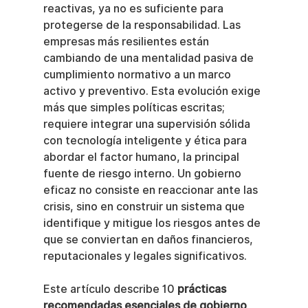
reactivas, ya no es suficiente para 
protegerse de la responsabilidad. Las 
empresas más resilientes están 
cambiando de una mentalidad pasiva de 
cumplimiento normativo a un marco 
activo y preventivo. Esta evolución exige 
más que simples políticas escritas; 
requiere integrar una supervisión sólida 
con tecnología inteligente y ética para 
abordar el factor humano, la principal 
fuente de riesgo interno. Un gobierno 
eficaz no consiste en reaccionar ante las 
crisis, sino en construir un sistema que 
identifique y mitigue los riesgos antes de 
que se conviertan en daños financieros, 
reputacionales y legales significativos.
Este artículo describe 10 
prácticas 
recomendadas esenciales de gobierno 