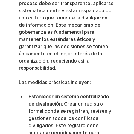
proceso debe ser transparente, aplicarse 
sistemáticamente y estar respaldado por 
una cultura que fomente la divulgación 
de información. Este mecanismo de 
gobernanza es fundamental para 
mantener los estándares éticos y 
garantizar que las decisiones se tomen 
únicamente en el mejor interés de la 
organización, reduciendo así la 
responsabilidad.
Las medidas prácticas incluyen:
Establecer un sistema centralizado 
de divulgación:
 Crear un registro 
formal donde se registren, revisen y 
gestionen todos los conflictos 
divulgados. Este registro debe 
auditarse periódicamente para 