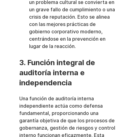
un problema cultural se convierta en 
un grave fallo de cumplimiento o una 
crisis de reputación. Esto se alinea 
con las mejores prácticas de 
gobierno corporativo moderno, 
centrándose en la prevención en 
lugar de la reacción.
3. Función integral de 
auditoría interna e 
independencia
Una función de auditoría interna 
independiente actúa como defensa 
fundamental, proporcionando una 
garantía objetiva de que los procesos de 
gobernanza, gestión de riesgos y control 
interno funcionan eficazmente. Esta 