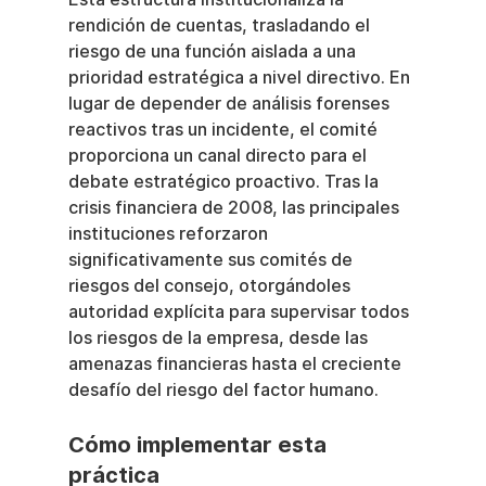
rendición de cuentas, trasladando el 
riesgo de una función aislada a una 
prioridad estratégica a nivel directivo. En 
lugar de depender de análisis forenses 
reactivos tras un incidente, el comité 
proporciona un canal directo para el 
debate estratégico proactivo. Tras la 
crisis financiera de 2008, las principales 
instituciones reforzaron 
significativamente sus comités de 
riesgos del consejo, otorgándoles 
autoridad explícita para supervisar todos 
los riesgos de la empresa, desde las 
amenazas financieras hasta el creciente 
desafío del riesgo del factor humano.
Cómo implementar esta 
práctica