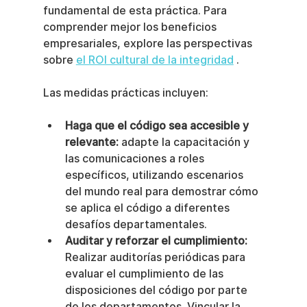
fundamental de esta práctica. Para 
comprender mejor los beneficios 
empresariales, explore las perspectivas 
sobre 
el ROI cultural de la integridad
 .
Las medidas prácticas incluyen:
Haga que el código sea accesible y 
relevante:
 adapte la capacitación y 
las comunicaciones a roles 
específicos, utilizando escenarios 
del mundo real para demostrar cómo 
se aplica el código a diferentes 
desafíos departamentales.
Auditar y reforzar el cumplimiento:
Realizar auditorías periódicas para 
evaluar el cumplimiento de las 
disposiciones del código por parte 
de los departamentos. Vincular la 