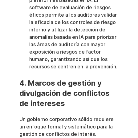
plataformas basadas en IA. El 
software de evaluación de riesgos 
éticos permite a los auditores validar 
la eficacia de los controles de riesgo 
interno y utilizar la detección de 
anomalías basada en IA para priorizar 
las áreas de auditoría con mayor 
exposición a riesgos de factor 
humano, garantizando así que los 
recursos se centren en la prevención.
4. Marcos de gestión y 
divulgación de conflictos 
de intereses
Un gobierno corporativo sólido requiere 
un enfoque formal y sistemático para la 
gestión de conflictos de interés. 