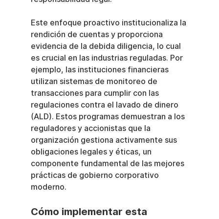
Este enfoque proactivo institucionaliza la 
rendición de cuentas y proporciona 
evidencia de la debida diligencia, lo cual 
es crucial en las industrias reguladas. Por 
ejemplo, las instituciones financieras 
utilizan sistemas de monitoreo de 
transacciones para cumplir con las 
regulaciones contra el lavado de dinero 
(ALD). Estos programas demuestran a los 
reguladores y accionistas que la 
organización gestiona activamente sus 
obligaciones legales y éticas, un 
componente fundamental de las mejores 
prácticas de gobierno corporativo 
moderno.
Cómo implementar esta 