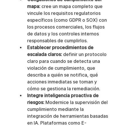
mapa:
 cree un mapa completo que 
vincule los requisitos regulatorios 
específicos (como GDPR o SOX) con 
los procesos comerciales, los flujos 
de datos y los controles internos 
responsables de cumplirlos.
Establecer procedimientos de 
escalada claros:
 definir un protocolo 
claro para cuando se detecta una 
violación de cumplimiento, que 
describa a quién se notifica, qué 
acciones inmediatas se toman y 
cómo se gestiona la remediación.
Integre inteligencia proactiva de 
riesgos:
 Modernice la supervisión del 
cumplimiento mediante la 
integración de herramientas basadas 
en IA. Plataformas como E-