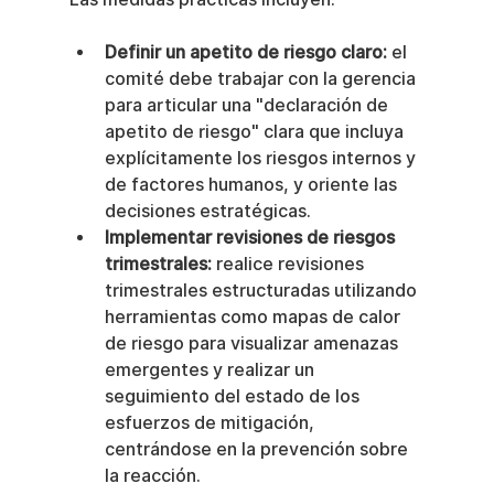
Definir un apetito de riesgo claro:
 el 
comité debe trabajar con la gerencia 
para articular una "declaración de 
apetito de riesgo" clara que incluya 
explícitamente los riesgos internos y 
de factores humanos, y oriente las 
decisiones estratégicas.
Implementar revisiones de riesgos 
trimestrales:
 realice revisiones 
trimestrales estructuradas utilizando 
herramientas como mapas de calor 
de riesgo para visualizar amenazas 
emergentes y realizar un 
seguimiento del estado de los 
esfuerzos de mitigación, 
centrándose en la prevención sobre 
la reacción.