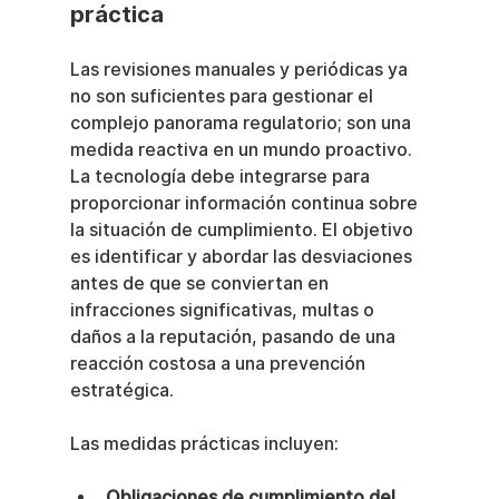
práctica
Las revisiones manuales y periódicas ya 
no son suficientes para gestionar el 
complejo panorama regulatorio; son una 
medida reactiva en un mundo proactivo. 
La tecnología debe integrarse para 
proporcionar información continua sobre 
la situación de cumplimiento. El objetivo 
es identificar y abordar las desviaciones 
antes de que se conviertan en 
infracciones significativas, multas o 
daños a la reputación, pasando de una 
reacción costosa a una prevención 
estratégica.
Las medidas prácticas incluyen:
Obligaciones de cumplimiento del 