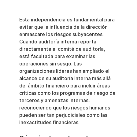
Esta independencia es fundamental para 
evitar que la influencia de la dirección 
enmascare los riesgos subyacentes. 
Cuando auditoría interna reporta 
directamente al comité de auditoría, 
está facultada para examinar las 
operaciones sin sesgo. Las 
organizaciones líderes han ampliado el 
alcance de su auditoría interna más allá 
del ámbito financiero para incluir áreas 
críticas como los programas de riesgo de 
terceros y amenazas internas, 
reconociendo que los riesgos humanos 
pueden ser tan perjudiciales como las 
inexactitudes financieras.