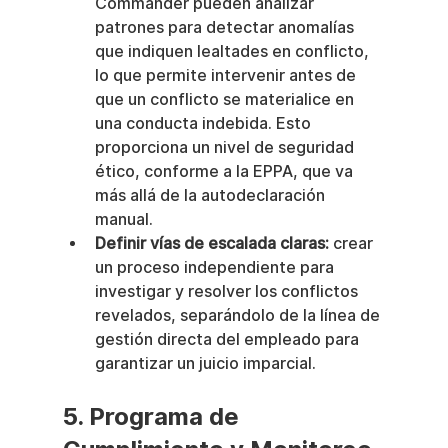
Commander pueden analizar 
patrones para detectar anomalías 
que indiquen lealtades en conflicto, 
lo que permite intervenir antes de 
que un conflicto se materialice en 
una conducta indebida. Esto 
proporciona un nivel de seguridad 
ético, conforme a la EPPA, que va 
más allá de la autodeclaración 
manual.
Definir vías de escalada claras:
 crear 
un proceso independiente para 
investigar y resolver los conflictos 
revelados, separándolo de la línea de 
gestión directa del empleado para 
garantizar un juicio imparcial.
5. Programa de 