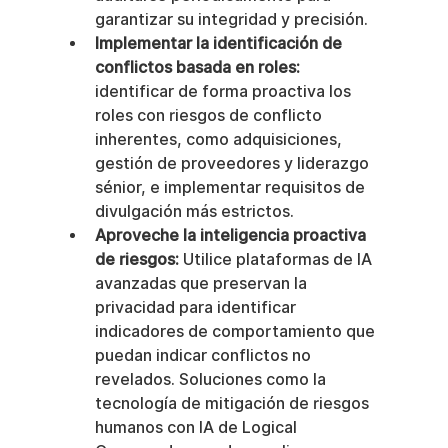
garantizar su integridad y precisión.
Implementar la identificación de 
conflictos basada en roles:
identificar de forma proactiva los 
roles con riesgos de conflicto 
inherentes, como adquisiciones, 
gestión de proveedores y liderazgo 
sénior, e implementar requisitos de 
divulgación más estrictos.
Aproveche la inteligencia proactiva 
de riesgos:
 Utilice plataformas de IA 
avanzadas que preservan la 
privacidad para identificar 
indicadores de comportamiento que 
puedan indicar conflictos no 
revelados. Soluciones como la 
tecnología de mitigación de riesgos 
humanos con IA de Logical 