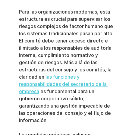
Para las organizaciones modernas, esta 
estructura es crucial para supervisar los 
riesgos complejos de factor humano que 
los sistemas tradicionales pasan por alto. 
El comité debe tener acceso directo e 
ilimitado a los responsables de auditoría 
interna, cumplimiento normativo y 
gestión de riesgos. Más allá de las 
estructuras del consejo y los comités, la 
claridad en 
las funciones y 
responsabilidades del secretario de la 
empresa
 es fundamental para un 
gobierno corporativo sólido, 
garantizando una gestión impecable de 
las operaciones del consejo y el flujo de 
información.
Las medidas prácticas incluyen: