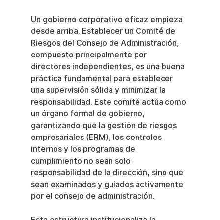
Un gobierno corporativo eficaz empieza 
desde arriba. Establecer un Comité de 
Riesgos del Consejo de Administración, 
compuesto principalmente por 
directores independientes, es una buena 
práctica fundamental para establecer 
una supervisión sólida y minimizar la 
responsabilidad. Este comité actúa como 
un órgano formal de gobierno, 
garantizando que la gestión de riesgos 
empresariales (ERM), los controles 
internos y los programas de 
cumplimiento no sean solo 
responsabilidad de la dirección, sino que 
sean examinados y guiados activamente 
por el consejo de administración.
Esta estructura institucionaliza la 