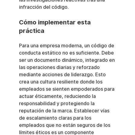
infracción del código.
Cómo implementar esta 
práctica
Para una empresa moderna, un código de 
conducta estático no es suficiente. Debe 
ser un documento dinámico, integrado en 
las operaciones diarias y reforzado 
mediante acciones de liderazgo. Esto 
crea una cultura resiliente donde los 
empleados se sienten empoderados para 
actuar éticamente, reduciendo la 
responsabilidad y protegiendo la 
reputación de la marca. Establecer vías 
de escalamiento claras para los 
empleados que no están seguros de los 
límites éticos es un componente 