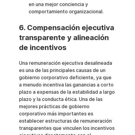
en una mejor conciencia y 
comportamiento organizacional.
6. Compensación ejecutiva 
transparente y alineación 
de incentivos
Una remuneración ejecutiva desalineada 
es una de las principales causas de un 
gobierno corporativo deficiente, ya que 
a menudo incentiva las ganancias a corto 
plazo a expensas de la estabilidad a largo 
plazo y la conducta ética. Una de las 
mejores prácticas de gobierno 
corporativo más importantes es 
establecer estructuras de remuneración 
transparentes que vinculen los incentivos 