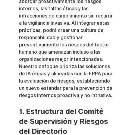
abordar proactivamente los riesgos 
internos, las faltas éticas y las 
infracciones de cumplimiento sin recurrir 
a la vigilancia invasiva. Al integrar estas 
prácticas, podrá crear una cultura de 
responsabilidad y gestionar 
preventivamente los riesgos del factor 
humano que amenazan incluso a las 
organizaciones mejor intencionadas. 
Nuestro enfoque prioriza las soluciones 
de IA éticas y alineadas con la EPPA para 
la evaluación de riesgos, estableciendo 
un nuevo estándar para la prevención de 
riesgos internos proactiva y no intrusiva.
1. Estructura del Comité 
de Supervisión y Riesgos 
del Directorio