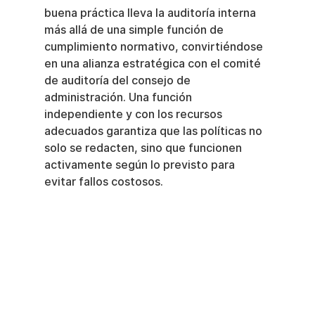
buena práctica lleva la auditoría interna 
más allá de una simple función de 
cumplimiento normativo, convirtiéndose 
en una alianza estratégica con el comité 
de auditoría del consejo de 
administración. Una función 
independiente y con los recursos 
adecuados garantiza que las políticas no 
solo se redacten, sino que funcionen 
activamente según lo previsto para 
evitar fallos costosos.