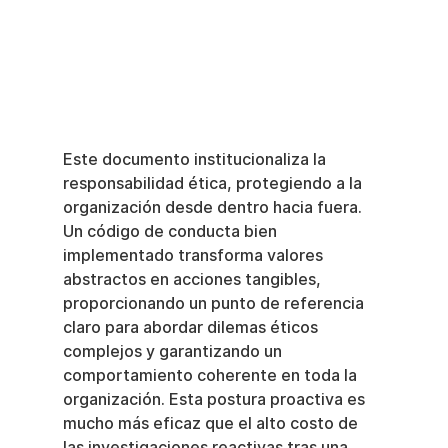
Este documento institucionaliza la 
responsabilidad ética, protegiendo a la 
organización desde dentro hacia fuera. 
Un código de conducta bien 
implementado transforma valores 
abstractos en acciones tangibles, 
proporcionando un punto de referencia 
claro para abordar dilemas éticos 
complejos y garantizando un 
comportamiento coherente en toda la 
organización. Esta postura proactiva es 
mucho más eficaz que el alto costo de 
las investigaciones reactivas tras una 