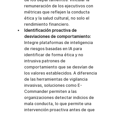
remuneración de los ejecutivos con 
métricas que reflejen la conducta 
ética y la salud cultural, no solo el 
rendimiento financiero.
Identificación proactiva de 
desviaciones de comportamiento:
Integre plataformas de inteligencia 
de riesgos basadas en IA para 
identificar de forma ética y no 
intrusiva patrones de 
comportamiento que se desvían de 
los valores establecidos. A diferencia 
de las herramientas de vigilancia 
invasivas, soluciones como E-
Commander permiten a las 
organizaciones detectar indicios de 
mala conducta, lo que permite una 
intervención proactiva antes de que 