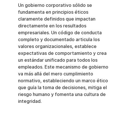
Un gobierno corporativo sólido se 
fundamenta en principios éticos 
claramente definidos que impactan 
directamente en los resultados 
empresariales. Un código de conducta 
completo y documentado articula los 
valores organizacionales, establece 
expectativas de comportamiento y crea 
un estándar unificado para todos los 
empleados. Este mecanismo de gobierno 
va más allá del mero cumplimiento 
normativo, estableciendo un marco ético 
que guía la toma de decisiones, mitiga el 
riesgo humano y fomenta una cultura de 
integridad.