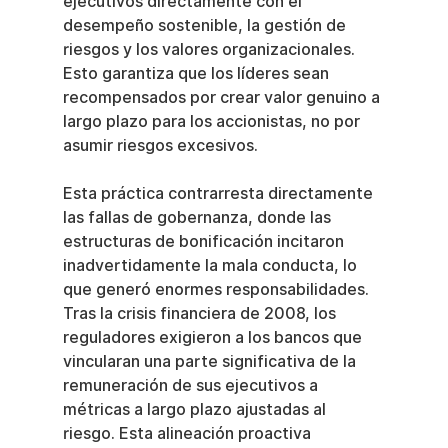
ejecutivos directamente con el 
desempeño sostenible, la gestión de 
riesgos y los valores organizacionales. 
Esto garantiza que los líderes sean 
recompensados por crear valor genuino a 
largo plazo para los accionistas, no por 
asumir riesgos excesivos.
Esta práctica contrarresta directamente 
las fallas de gobernanza, donde las 
estructuras de bonificación incitaron 
inadvertidamente la mala conducta, lo 
que generó enormes responsabilidades. 
Tras la crisis financiera de 2008, los 
reguladores exigieron a los bancos que 
vincularan una parte significativa de la 
remuneración de sus ejecutivos a 
métricas a largo plazo ajustadas al 
riesgo. Esta alineación proactiva 