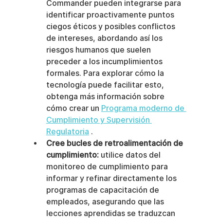
Commander pueden integrarse para 
identificar proactivamente puntos 
ciegos éticos y posibles conflictos 
de intereses, abordando así los 
riesgos humanos que suelen 
preceder a los incumplimientos 
formales. Para explorar cómo la 
tecnología puede facilitar esto, 
obtenga más información sobre 
cómo crear un 
Programa moderno de 
Cumplimiento y Supervisión 
Regulatoria
 .
Cree bucles de retroalimentación de 
cumplimiento:
 utilice datos del 
monitoreo de cumplimiento para 
informar y refinar directamente los 
programas de capacitación de 
empleados, asegurando que las 
lecciones aprendidas se traduzcan 