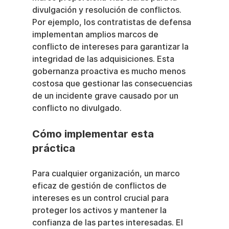
divulgación y resolución de conflictos. 
Por ejemplo, los contratistas de defensa 
implementan amplios marcos de 
conflicto de intereses para garantizar la 
integridad de las adquisiciones. Esta 
gobernanza proactiva es mucho menos 
costosa que gestionar las consecuencias 
de un incidente grave causado por un 
conflicto no divulgado.
Cómo implementar esta 
práctica
Para cualquier organización, un marco 
eficaz de gestión de conflictos de 
intereses es un control crucial para 
proteger los activos y mantener la 
confianza de las partes interesadas. El 