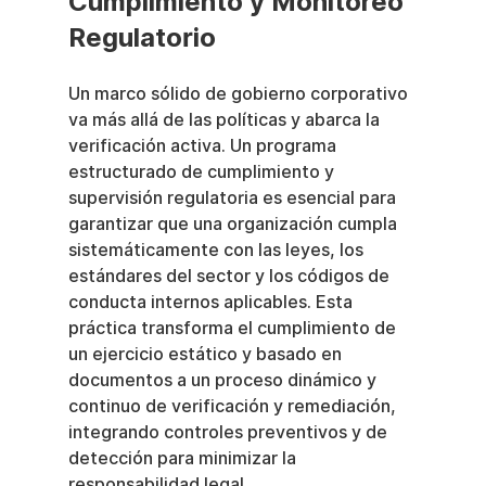
Cumplimiento y Monitoreo 
Regulatorio
Un marco sólido de gobierno corporativo 
va más allá de las políticas y abarca la 
verificación activa. Un programa 
estructurado de cumplimiento y 
supervisión regulatoria es esencial para 
garantizar que una organización cumpla 
sistemáticamente con las leyes, los 
estándares del sector y los códigos de 
conducta internos aplicables. Esta 
práctica transforma el cumplimiento de 
un ejercicio estático y basado en 
documentos a un proceso dinámico y 
continuo de verificación y remediación, 
integrando controles preventivos y de 
detección para minimizar la 
responsabilidad legal.