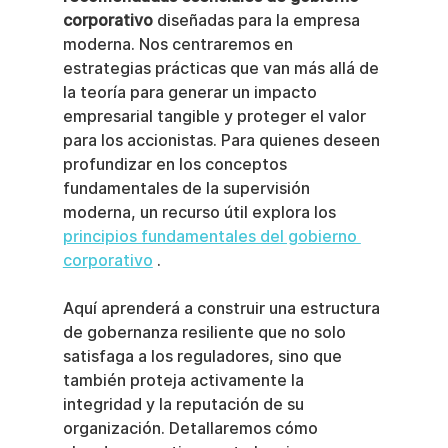
corporativo
 diseñadas para la empresa 
moderna. Nos centraremos en 
estrategias prácticas que van más allá de 
la teoría para generar un impacto 
empresarial tangible y proteger el valor 
para los accionistas. Para quienes deseen 
profundizar en los conceptos 
fundamentales de la supervisión 
moderna, un recurso útil explora los 
principios fundamentales del gobierno 
corporativo
 .
Aquí aprenderá a construir una estructura 
de gobernanza resiliente que no solo 
satisfaga a los reguladores, sino que 
también proteja activamente la 
integridad y la reputación de su 
organización. Detallaremos cómo 