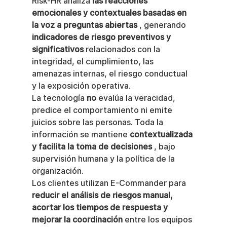
Risk-HR analiza 
las reacciones 
emocionales y contextuales basadas en 
la voz a preguntas abiertas
 , generando 
indicadores de riesgo preventivos y 
significativos
 relacionados con la 
integridad, el cumplimiento, las 
amenazas internas, el riesgo conductual 
y la exposición operativa.
La tecnología 
no
 evalúa la veracidad, 
predice el comportamiento ni emite 
juicios sobre las personas. Toda la 
información se mantiene 
contextualizada 
y facilita la toma de decisiones
 , bajo 
supervisión humana y la política de la 
organización.
Los clientes utilizan E-Commander para 
reducir el análisis de riesgos manual, 
acortar los tiempos de respuesta y 
mejorar la coordinación
 entre los equipos 