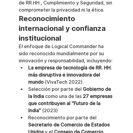
de RR.HH., Cumplimiento y Seguridad, sin 
comprometer la privacidad ni la ética.
Reconocimiento 
internacional y confianza 
institucional
El enfoque de Logical Commander ha 
sido reconocido mundialmente por su 
innovación y responsabilidad, incluyendo:
La empresa de tecnología de RR. HH. 
más disruptiva e innovadora del 
mundo
 (VivaTech 2022)
Selección por parte del 
Gobierno de 
la India
 como una de las 
27 empresas 
que contribuyen al “Futuro de la 
India”
 (2023)
Reconocimiento por parte del 
Secretario de Comercio de Estados 
Unidos
 y el 
Consejo de Comercio 