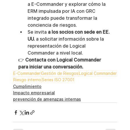
a E-Commander y explorar cómo la 
ERM impulsada por IA con GRC 
integrado puede transformar la 
conciencia de riesgos.
Se invita 
a los socios con sede en EE. 
UU.
 a solicitar información sobre la 
representación de Logical 
Commander a nivel local.
👉 
Contacta con Logical Commander 
para iniciar una conversación.
E-Commander
Gestión de Riesgos
Logical Commander
Riesgo interno
Series ISO 27001
Cumplimiento
Impacto empresarial
prevención de amenazas internas