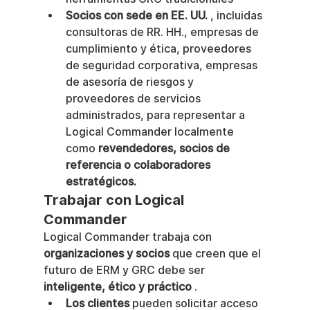
Socios con sede en EE. UU.
 , incluidas 
consultoras de RR. HH., empresas de 
cumplimiento y ética, proveedores 
de seguridad corporativa, empresas 
de asesoría de riesgos y 
proveedores de servicios 
administrados, para representar a 
Logical Commander localmente 
como 
revendedores, socios de 
referencia o colaboradores 
estratégicos.
Trabajar con Logical 
Commander
Logical Commander trabaja con 
organizaciones y socios
 que creen que el 
futuro de ERM y GRC debe ser 
inteligente, ético y práctico
 .
Los clientes
 pueden solicitar acceso 