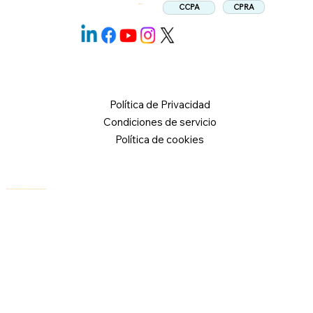
CPRA
CCPA
Síganos:
Política de Privacidad
Condiciones de servicio
Política de cookies
© 2026 Logical Commander Software Ltd. Todos los derechos reservados.