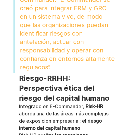
creó para integrar ERM y GRC 
en un sistema vivo, de modo 
que las organizaciones puedan 
identificar riesgos con 
antelación, actuar con 
responsabilidad y operar con 
confianza en entornos altamente 
regulados”.
Riesgo-RRHH: 
Perspectiva ética del 
riesgo del capital humano
Integrado en E-Commander, 
Risk-HR
aborda una de las áreas más complejas 
de exposición empresarial: 
el riesgo 
interno del capital humano
 .