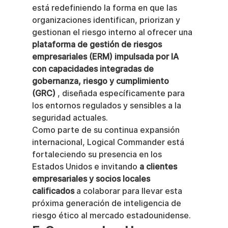
está redefiniendo la forma en que las 
organizaciones identifican, priorizan y 
gestionan el riesgo interno al ofrecer una 
plataforma de gestión de riesgos 
empresariales (ERM) impulsada por IA 
con capacidades integradas de 
gobernanza, riesgo y cumplimiento 
(GRC)
 , diseñada específicamente para 
los entornos regulados y sensibles a la 
seguridad actuales.
Como parte de su continua expansión 
internacional, Logical Commander está 
fortaleciendo su presencia en los 
Estados Unidos e invitando 
a clientes 
empresariales y socios locales 
calificados
 a colaborar para llevar esta 
próxima generación de inteligencia de 
riesgo ético al mercado estadounidense.