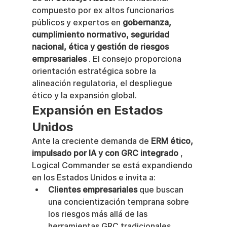
compuesto por ex altos funcionarios 
públicos y expertos en 
gobernanza, 
cumplimiento normativo, seguridad 
nacional, ética y gestión de riesgos 
empresariales
 . El consejo proporciona 
orientación estratégica sobre la 
alineación regulatoria, el despliegue 
ético y la expansión global.
Expansión en Estados 
Unidos
Ante la creciente demanda de 
ERM ético, 
impulsado por IA y con GRC integrado
 , 
Logical Commander se está expandiendo 
en los Estados Unidos e invita a:
Clientes empresariales
 que buscan 
una concientización temprana sobre 
los riesgos más allá de las 
herramientas GRC tradicionales