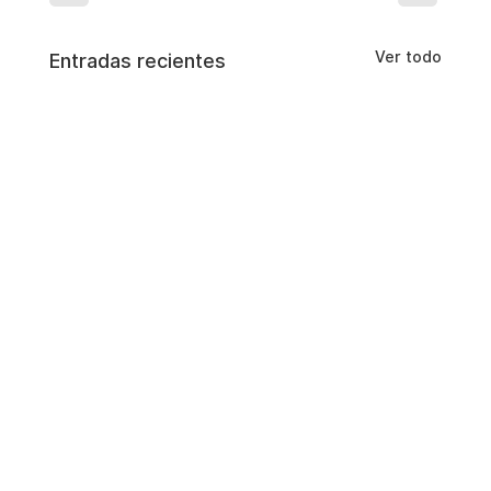
Ver todo
Entradas recientes