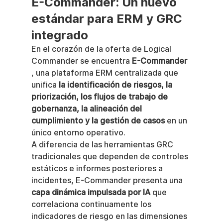
E-Commander: Un nuevo 
estándar para ERM y GRC 
integrado
En el corazón de la oferta de Logical 
Commander se encuentra 
E-Commander
, una plataforma ERM centralizada que 
unifica 
la identificación de riesgos, la 
priorización, los flujos de trabajo de 
gobernanza, la alineación del 
cumplimiento y la gestión de casos
 en un 
único entorno operativo.
A diferencia de las herramientas GRC 
tradicionales que dependen de controles 
estáticos e informes posteriores a 
incidentes, E-Commander presenta una 
capa dinámica impulsada por IA
 que 
correlaciona continuamente los 
indicadores de riesgo en las dimensiones 