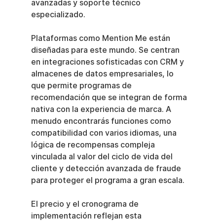
avanzadas y soporte técnico 
especializado.
Plataformas como Mention Me están 
diseñadas para este mundo. Se centran 
en integraciones sofisticadas con CRM y 
almacenes de datos empresariales, lo 
que permite programas de 
recomendación que se integran de forma 
nativa con la experiencia de marca. A 
menudo encontrarás funciones como 
compatibilidad con varios idiomas, una 
lógica de recompensas compleja 
vinculada al valor del ciclo de vida del 
cliente y detección avanzada de fraude 
para proteger el programa a gran escala.
El precio y el cronograma de 
implementación reflejan esta 