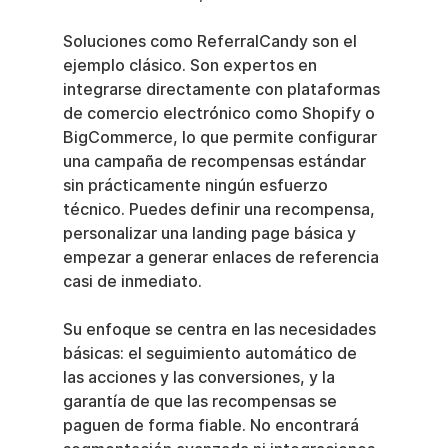
Soluciones como ReferralCandy son el 
ejemplo clásico. Son expertos en 
integrarse directamente con plataformas 
de comercio electrónico como Shopify o 
BigCommerce, lo que permite configurar 
una campaña de recompensas estándar 
sin prácticamente ningún esfuerzo 
técnico. Puedes definir una recompensa, 
personalizar una landing page básica y 
empezar a generar enlaces de referencia 
casi de inmediato.
Su enfoque se centra en las necesidades 
básicas: el seguimiento automático de 
las acciones y las conversiones, y la 
garantía de que las recompensas se 
paguen de forma fiable. No encontrará 