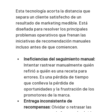
Esta tecnología acorta la distancia que 
separa un cliente satisfecho de un 
resultado de marketing medible. Está 
diseñada para resolver los principales 
problemas operativos que frenan las 
iniciativas de recomendación manuales 
incluso antes de que comiencen.
Ineficiencias del seguimiento manual:
Intentar rastrear manualmente quién 
refirió a quién es una receta para 
errores. Es una pérdida de tiempo 
que conlleva la pérdida de 
oportunidades y la frustración de los 
promotores de la marca.
Entrega inconsistente de 
recompensas:
 Olvidar o retrasar las 