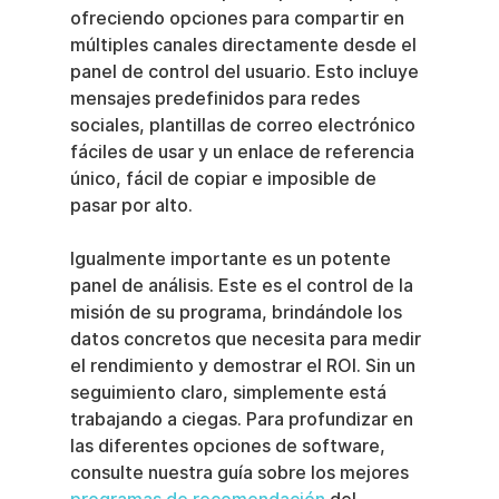
ofreciendo opciones para compartir en 
múltiples canales directamente desde el 
panel de control del usuario. Esto incluye 
mensajes predefinidos para redes 
sociales, plantillas de correo electrónico 
fáciles de usar y un enlace de referencia 
único, fácil de copiar e imposible de 
pasar por alto.
Igualmente importante es un potente 
panel de análisis. Este es el control de la 
misión de su programa, brindándole los 
datos concretos que necesita para medir 
el rendimiento y demostrar el ROI. Sin un 
seguimiento claro, simplemente está 
trabajando a ciegas. Para profundizar en 
las diferentes opciones de software, 
consulte nuestra guía sobre los mejores 