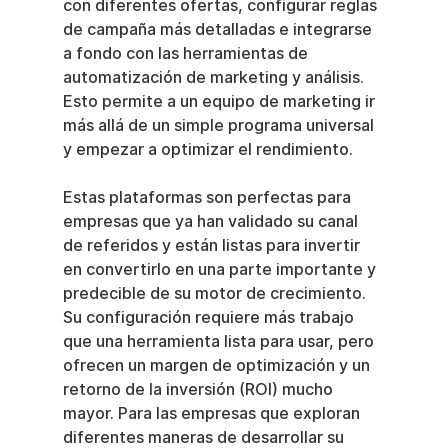
con diferentes ofertas, configurar reglas 
de campaña más detalladas e integrarse 
a fondo con las herramientas de 
automatización de marketing y análisis. 
Esto permite a un equipo de marketing ir 
más allá de un simple programa universal 
y empezar a optimizar el rendimiento.
Estas plataformas son perfectas para 
empresas que ya han validado su canal 
de referidos y están listas para invertir 
en convertirlo en una parte importante y 
predecible de su motor de crecimiento. 
Su configuración requiere más trabajo 
que una herramienta lista para usar, pero 
ofrecen un margen de optimización y un 
retorno de la inversión (ROI) mucho 
mayor. Para las empresas que exploran 
diferentes maneras de desarrollar su 