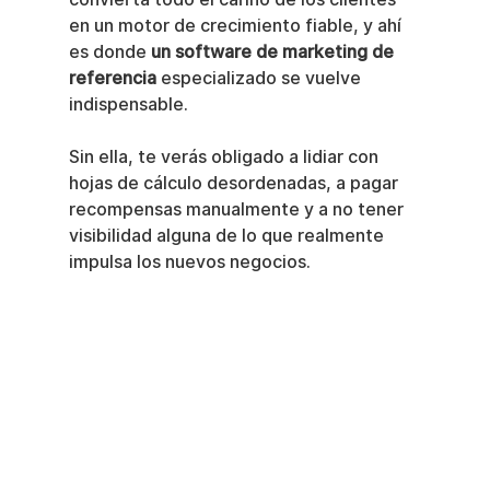
en un motor de crecimiento fiable, y ahí 
es donde 
un software de marketing de 
referencia
 especializado se vuelve 
indispensable.
Sin ella, te verás obligado a lidiar con 
hojas de cálculo desordenadas, a pagar 
recompensas manualmente y a no tener 
visibilidad alguna de lo que realmente 
impulsa los nuevos negocios.