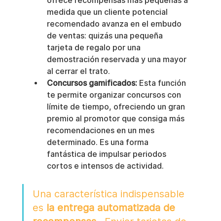
ofrece recompensas más pequeñas a 
medida que un cliente potencial 
recomendado avanza en el embudo 
de ventas: quizás una pequeña 
tarjeta de regalo por una 
demostración reservada y una mayor 
al cerrar el trato.
Concursos gamificados:
 Esta función 
te permite organizar concursos con 
límite de tiempo, ofreciendo un gran 
premio al promotor que consiga más 
recomendaciones en un mes 
determinado. Es una forma 
fantástica de impulsar periodos 
cortos e intensos de actividad.
Una característica indispensable 
es 
la entrega automatizada de 