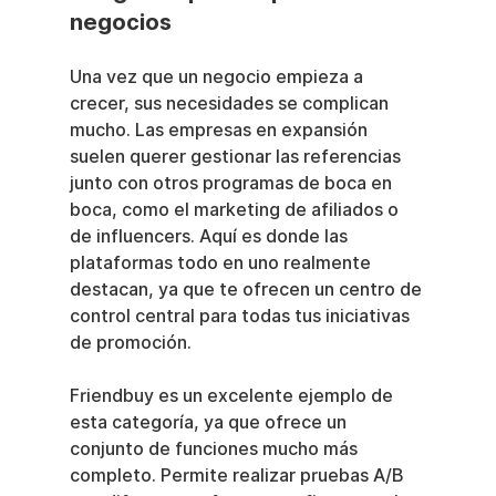
negocios
Una vez que un negocio empieza a 
crecer, sus necesidades se complican 
mucho. Las empresas en expansión 
suelen querer gestionar las referencias 
junto con otros programas de boca en 
boca, como el marketing de afiliados o 
de influencers. Aquí es donde las 
plataformas todo en uno realmente 
destacan, ya que te ofrecen un centro de 
control central para todas tus iniciativas 
de promoción.
Friendbuy es un excelente ejemplo de 
esta categoría, ya que ofrece un 
conjunto de funciones mucho más 
completo. Permite realizar pruebas A/B 