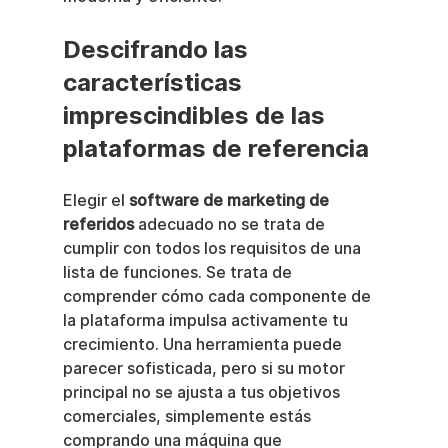
Descifrando las 
características 
imprescindibles de las 
plataformas de referencia
Elegir el 
software de marketing de 
referidos
 adecuado no se trata de 
cumplir con todos los requisitos de una 
lista de funciones. Se trata de 
comprender cómo cada componente de 
la plataforma impulsa activamente tu 
crecimiento. Una herramienta puede 
parecer sofisticada, pero si su motor 
principal no se ajusta a tus objetivos 
comerciales, simplemente estás 
comprando una máquina que 