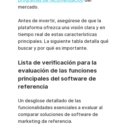
programas de recomendación
 del 
mercado.
Antes de invertir, asegúrese de que la 
plataforma ofrezca una visión clara y en 
tiempo real de estas características 
principales. La siguiente tabla detalla qué 
buscar y por qué es importante.
Lista de verificación para la 
evaluación de las funciones 
principales del software de 
referencia
Un desglose detallado de las 
funcionalidades esenciales a evaluar al 
comparar soluciones de software de 
marketing de referencia.