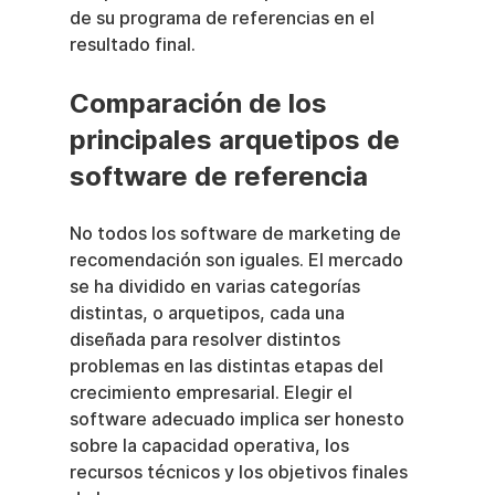
de su programa de referencias en el 
resultado final.
Comparación de los 
principales arquetipos de 
software de referencia
No todos los software de marketing de 
recomendación son iguales. El mercado 
se ha dividido en varias categorías 
distintas, o arquetipos, cada una 
diseñada para resolver distintos 
problemas en las distintas etapas del 
crecimiento empresarial. Elegir el 
software adecuado implica ser honesto 
sobre la capacidad operativa, los 
recursos técnicos y los objetivos finales 