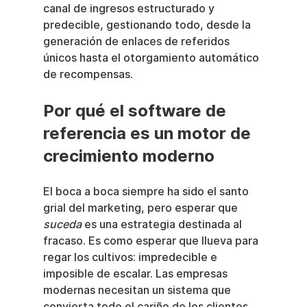
canal de ingresos estructurado y 
predecible, gestionando todo, desde la 
generación de enlaces de referidos 
únicos hasta el otorgamiento automático 
de recompensas.
Por qué el software de 
referencia es un motor de 
crecimiento moderno
El boca a boca siempre ha sido el santo 
grial del marketing, pero esperar que 
suceda
 es una estrategia destinada al 
fracaso. Es como esperar que llueva para 
regar los cultivos: impredecible e 
imposible de escalar. Las empresas 
modernas necesitan un sistema que 
convierta todo el cariño de los clientes 