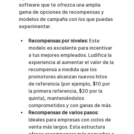
software que te ofrezca una amplia 
gama de opciones de recompensas y 
modelos de campaña con los que puedas 
experimentar.
Recompensas por niveles:
 Este 
modelo es excelente para incentivar 
a tus mejores empleados. Ludifica la 
experiencia al aumentar el valor de la 
recompensa a medida que los 
promotores alcanzan nuevos hitos 
de referencia (por ejemplo, $10 por 
la primera referencia, $20 por la 
quinta), manteniéndolos 
comprometidos y con ganas de más.
Recompensas de varios pasos:
Ideales para empresas con ciclos de 
venta más largos. Esta estructura 