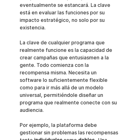
eventualmente se estancará. La clave 
está en evaluar las funciones por su 
impacto estratégico, no solo por su 
existencia.
La clave de cualquier programa que 
realmente funcione es la capacidad de 
crear campañas que entusiasmen a la 
gente. Todo comienza con la 
recompensa misma. Necesita un 
software lo suficientemente flexible 
como para ir más allá de un modelo 
universal, permitiéndole diseñar un 
programa que realmente conecte con su 
audiencia.
Por ejemplo, la plataforma debe 
gestionar sin problemas las recompensas 