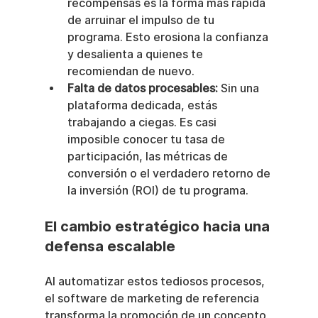
recompensas es la forma más rápida 
de arruinar el impulso de tu 
programa. Esto erosiona la confianza 
y desalienta a quienes te 
recomiendan de nuevo.
Falta de datos procesables:
 Sin una 
plataforma dedicada, estás 
trabajando a ciegas. Es casi 
imposible conocer tu tasa de 
participación, las métricas de 
conversión o el verdadero retorno de 
la inversión (ROI) de tu programa.
El cambio estratégico hacia una 
defensa escalable
Al automatizar estos tediosos procesos, 
el software de marketing de referencia 
transforma la promoción de un concepto 