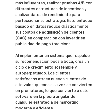
más influyentes, realizar pruebas A/B con 
diferentes estructuras de incentivos y 
analizar datos de rendimiento para 
perfeccionar su estrategia. Este enfoque 
basado en datos reduce drásticamente 
sus costos de adquisición de clientes 
(CAC) en comparación con invertir en 
publicidad de pago tradicional.
Al implementar un sistema que respalde 
su recomendación boca a boca, crea un 
ciclo de crecimiento sostenible y 
autoperpetuado. Los clientes 
satisfechos atraen nuevos clientes de 
alto valor, quienes a su vez se convierten 
en promotores, lo que convierte a este 
software en la piedra angular de 
cualquier estrategia de marketing 
moderna y eficiente.