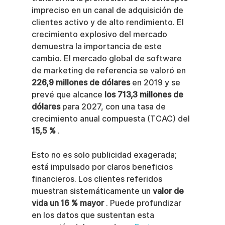
impreciso en un canal de adquisición de 
clientes activo y de alto rendimiento. El 
crecimiento explosivo del mercado 
demuestra la importancia de este 
cambio. El mercado global de software 
de marketing de referencia se valoró en 
226,9 millones de dólares
 en 2019 y se 
prevé que alcance 
los 713,3 millones de 
dólares
 para 2027, con una tasa de 
crecimiento anual compuesta (TCAC) del 
15,5 %
 .
Esto no es solo publicidad exagerada; 
está impulsado por claros beneficios 
financieros. Los clientes referidos 
muestran sistemáticamente un 
valor de 
vida un 16 % mayor
 . Puede profundizar 
en los datos que sustentan esta 