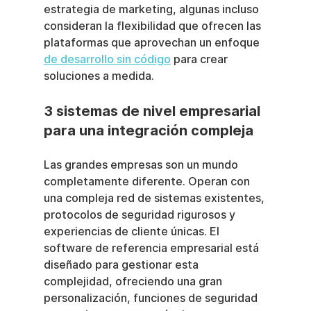
estrategia de marketing, algunas incluso 
consideran la flexibilidad que ofrecen las 
plataformas que aprovechan un enfoque 
de desarrollo sin código
 para crear 
soluciones a medida.
3 sistemas de nivel empresarial 
para una integración compleja
Las grandes empresas son un mundo 
completamente diferente. Operan con 
una compleja red de sistemas existentes, 
protocolos de seguridad rigurosos y 
experiencias de cliente únicas. El 
software de referencia empresarial está 
diseñado para gestionar esta 
complejidad, ofreciendo una gran 
personalización, funciones de seguridad 