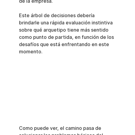
de la empresa.
Este árbol de decisiones debería 
brindarle una rápida evaluación instintiva 
sobre qué arquetipo tiene más sentido 
como punto de partida, en función de los 
desafíos que está enfrentando en este 
momento.
Como puede ver, el camino pasa de 