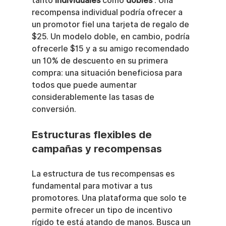
tanto 
individuales
 como 
dobles
 . Una 
recompensa individual podría ofrecer a 
un promotor fiel una tarjeta de regalo de 
$25. Un modelo doble, en cambio, podría 
ofrecerle $15 y a su amigo recomendado 
un 10% de descuento en su primera 
compra: una situación beneficiosa para 
todos que puede aumentar 
considerablemente las tasas de 
conversión.
Estructuras flexibles de 
campañas y recompensas
La estructura de tus recompensas es 
fundamental para motivar a tus 
promotores. Una plataforma que solo te 
permite ofrecer un tipo de incentivo 
rígido te está atando de manos. Busca un 