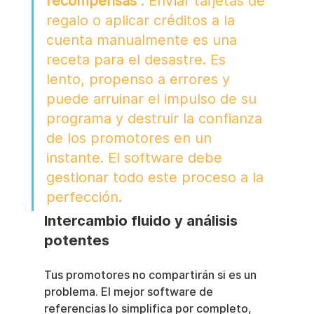
recompensas
 . Enviar tarjetas de 
regalo o aplicar créditos a la 
cuenta manualmente es una 
receta para el desastre. Es 
lento, propenso a errores y 
puede arruinar el impulso de su 
programa y destruir la confianza 
de los promotores en un 
instante. El software debe 
gestionar todo este proceso a la 
perfección.
Intercambio fluido y análisis 
potentes
Tus promotores no compartirán si es un 
problema. El mejor software de 
referencias lo simplifica por completo, 