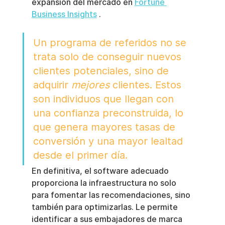
expansión del mercado en 
Fortune 
Business Insights
 .
Un programa de referidos no se 
trata solo de conseguir nuevos 
clientes potenciales, sino de 
adquirir 
mejores
 clientes. Estos 
son individuos que llegan con 
una confianza preconstruida, lo 
que genera mayores tasas de 
conversión y una mayor lealtad 
desde el primer día.
En definitiva, el software adecuado 
proporciona la infraestructura no solo 
para fomentar las recomendaciones, sino 
también para optimizarlas. Le permite 
identificar a sus embajadores de marca 