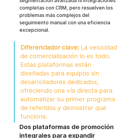
segmentación avanzada ni integraciones 
completas con CRM, pero resuelven los 
problemas más complejos del 
seguimiento manual con una eficiencia 
excepcional.
Diferenciador clave:
 La velocidad 
de comercialización lo es todo. 
Estas plataformas están 
diseñadas para equipos sin 
desarrolladores dedicados, 
ofreciendo una vía directa para 
automatizar su primer programa 
de referidos y demostrar que 
funciona.
Dos plataformas de promoción 
integrales para expandir 