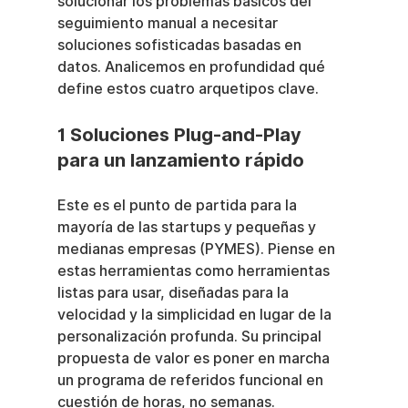
solucionar los problemas básicos del 
seguimiento manual a necesitar 
soluciones sofisticadas basadas en 
datos. Analicemos en profundidad qué 
define estos cuatro arquetipos clave.
1 Soluciones Plug-and-Play 
para un lanzamiento rápido
Este es el punto de partida para la 
mayoría de las startups y pequeñas y 
medianas empresas (PYMES). Piense en 
estas herramientas como herramientas 
listas para usar, diseñadas para la 
velocidad y la simplicidad en lugar de la 
personalización profunda. Su principal 
propuesta de valor es poner en marcha 
un programa de referidos funcional en 
cuestión de horas, no semanas.