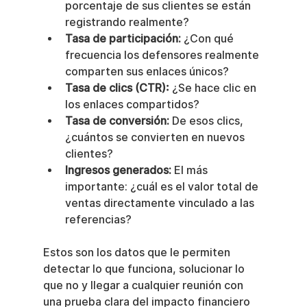
porcentaje de sus clientes se están 
registrando realmente?
Tasa de participación:
 ¿Con qué 
frecuencia los defensores realmente 
comparten sus enlaces únicos?
Tasa de clics (CTR):
 ¿Se hace clic en 
los enlaces compartidos?
Tasa de conversión:
 De esos clics, 
¿cuántos se convierten en nuevos 
clientes?
Ingresos generados:
 El más 
importante: ¿cuál es el valor total de 
ventas directamente vinculado a las 
referencias?
Estos son los datos que le permiten 
detectar lo que funciona, solucionar lo 
que no y llegar a cualquier reunión con 
una prueba clara del impacto financiero 