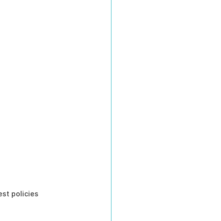
st policies