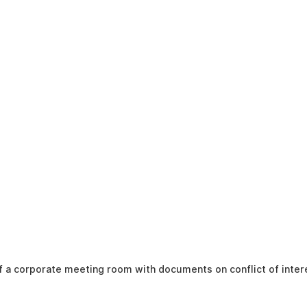
f a corporate meeting room with documents on conflict of intere