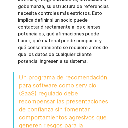
gobernanza, su estructura de referencias 
necesita controles más estrictos. Esto 
implica definir si un socio puede 
contactar directamente a los clientes 
potenciales, qué afirmaciones puede 
hacer, qué material puede compartir y 
qué consentimiento se requiere antes de 
que los datos de cualquier cliente 
potencial ingresen a su sistema.
Un programa de recomendación 
para software como servicio 
(SaaS) regulado debe 
recompensar las presentaciones 
de confianza sin fomentar 
comportamientos agresivos que 
generen riesgos para la 