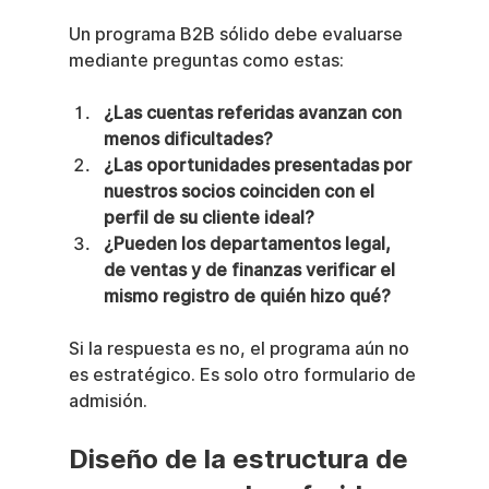
Un programa B2B sólido debe evaluarse 
mediante preguntas como estas:
¿Las cuentas referidas avanzan con 
menos dificultades?
¿Las oportunidades presentadas por 
nuestros socios coinciden con el 
perfil de su cliente ideal?
¿Pueden los departamentos legal, 
de ventas y de finanzas verificar el 
mismo registro de quién hizo qué?
Si la respuesta es no, el programa aún no 
es estratégico. Es solo otro formulario de 
admisión.
Diseño de la estructura de 