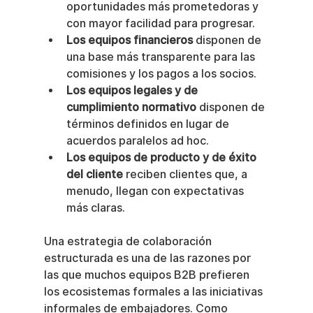
oportunidades más prometedoras y 
con mayor facilidad para progresar.
Los equipos financieros
 disponen de 
una base más transparente para las 
comisiones y los pagos a los socios.
Los equipos legales y de 
cumplimiento normativo
 disponen de 
términos definidos en lugar de 
acuerdos paralelos ad hoc.
Los equipos de producto y de éxito 
del cliente
 reciben clientes que, a 
menudo, llegan con expectativas 
más claras.
Una estrategia de colaboración 
estructurada es una de las razones por 
las que muchos equipos B2B prefieren 
los ecosistemas formales a las iniciativas 
informales de embajadores. Como 