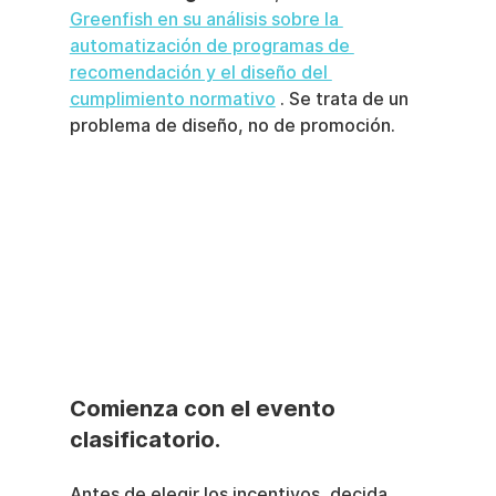
Greenfish en su análisis sobre la 
automatización de programas de 
recomendación y el diseño del 
cumplimiento normativo
 . Se trata de un 
problema de diseño, no de promoción.
Comienza con el evento 
clasificatorio.
Antes de elegir los incentivos, decida 