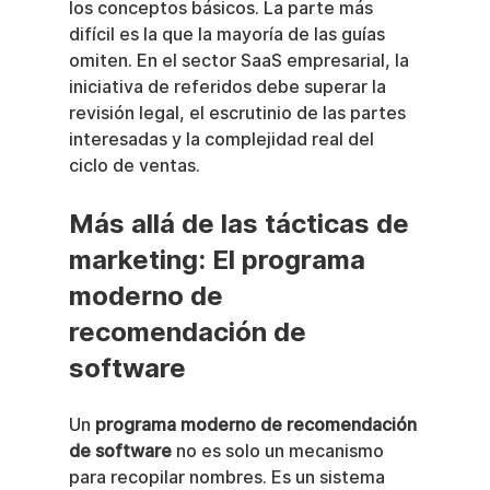
los conceptos básicos. La parte más 
difícil es la que la mayoría de las guías 
omiten. En el sector SaaS empresarial, la 
iniciativa de referidos debe superar la 
revisión legal, el escrutinio de las partes 
interesadas y la complejidad real del 
ciclo de ventas.
Más allá de las tácticas de 
marketing: El programa 
moderno de 
recomendación de 
software
Un 
programa moderno de recomendación 
de software
 no es solo un mecanismo 
para recopilar nombres. Es un sistema 