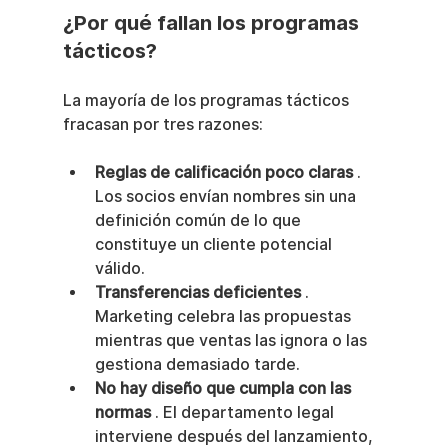
¿Por qué fallan los programas 
tácticos?
La mayoría de los programas tácticos 
fracasan por tres razones:
Reglas de calificación poco claras
 . 
Los socios envían nombres sin una 
definición común de lo que 
constituye un cliente potencial 
válido.
Transferencias deficientes
 . 
Marketing celebra las propuestas 
mientras que ventas las ignora o las 
gestiona demasiado tarde.
No hay diseño que cumpla con las 
normas
 . El departamento legal 
interviene después del lanzamiento, 