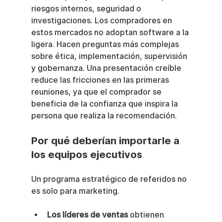
riesgos internos, seguridad o 
investigaciones. Los compradores en 
estos mercados no adoptan software a la 
ligera. Hacen preguntas más complejas 
sobre ética, implementación, supervisión 
y gobernanza. Una presentación creíble 
reduce las fricciones en las primeras 
reuniones, ya que el comprador se 
beneficia de la confianza que inspira la 
persona que realiza la recomendación.
Por qué deberían importarle a 
los equipos ejecutivos
Un programa estratégico de referidos no 
es solo para marketing.
Los líderes de ventas
 obtienen 