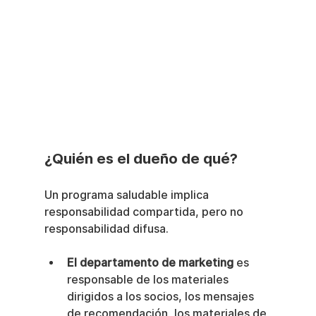
¿Quién es el dueño de qué?
Un programa saludable implica 
responsabilidad compartida, pero no 
responsabilidad difusa.
El departamento de marketing
 es 
responsable de los materiales 
dirigidos a los socios, los mensajes 
de recomendación, los materiales de 