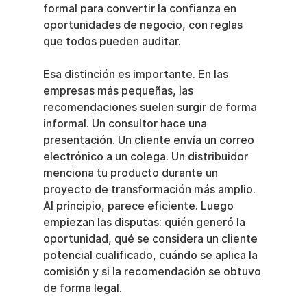
formal para convertir la confianza en 
oportunidades de negocio, con reglas 
que todos pueden auditar.
Esa distinción es importante. En las 
empresas más pequeñas, las 
recomendaciones suelen surgir de forma 
informal. Un consultor hace una 
presentación. Un cliente envía un correo 
electrónico a un colega. Un distribuidor 
menciona tu producto durante un 
proyecto de transformación más amplio. 
Al principio, parece eficiente. Luego 
empiezan las disputas: quién generó la 
oportunidad, qué se considera un cliente 
potencial cualificado, cuándo se aplica la 
comisión y si la recomendación se obtuvo 
de forma legal.