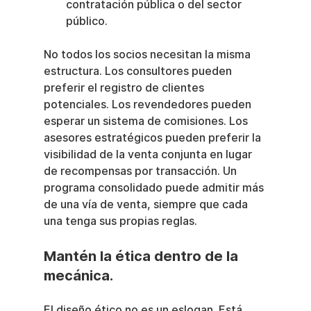
contratación pública o del sector 
público.
No todos los socios necesitan la misma 
estructura. Los consultores pueden 
preferir el registro de clientes 
potenciales. Los revendedores pueden 
esperar un sistema de comisiones. Los 
asesores estratégicos pueden preferir la 
visibilidad de la venta conjunta en lugar 
de recompensas por transacción. Un 
programa consolidado puede admitir más 
de una vía de venta, siempre que cada 
una tenga sus propias reglas.
Mantén la ética dentro de la 
mecánica.
El diseño ético no es un eslogan. Está 