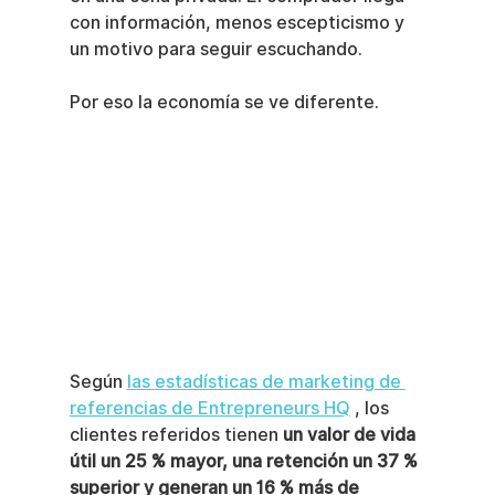
con información, menos escepticismo y 
un motivo para seguir escuchando.
Por eso la economía se ve diferente.
Según 
las estadísticas de marketing de 
referencias de Entrepreneurs HQ
 , los 
clientes referidos tienen 
un valor de vida 
útil un 25 % mayor, una retención un 37 % 
superior y generan un 16 % más de 