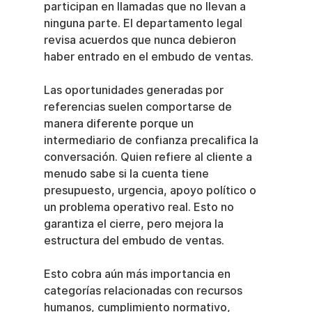
participan en llamadas que no llevan a 
ninguna parte. El departamento legal 
revisa acuerdos que nunca debieron 
haber entrado en el embudo de ventas.
Las oportunidades generadas por 
referencias suelen comportarse de 
manera diferente porque un 
intermediario de confianza precalifica la 
conversación. Quien refiere al cliente a 
menudo sabe si la cuenta tiene 
presupuesto, urgencia, apoyo político o 
un problema operativo real. Esto no 
garantiza el cierre, pero mejora la 
estructura del embudo de ventas.
Esto cobra aún más importancia en 
categorías relacionadas con recursos 
humanos, cumplimiento normativo, 