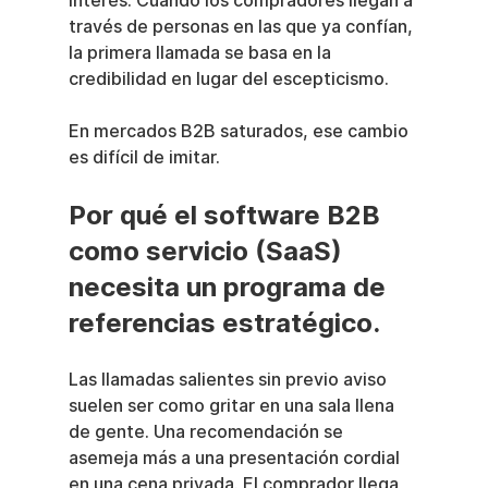
interés. Cuando los compradores llegan a 
través de personas en las que ya confían, 
la primera llamada se basa en la 
credibilidad en lugar del escepticismo.
En mercados B2B saturados, ese cambio 
es difícil de imitar.
Por qué el software B2B 
como servicio (SaaS) 
necesita un programa de 
referencias estratégico.
Las llamadas salientes sin previo aviso 
suelen ser como gritar en una sala llena 
de gente. Una recomendación se 
asemeja más a una presentación cordial 
en una cena privada. El comprador llega 