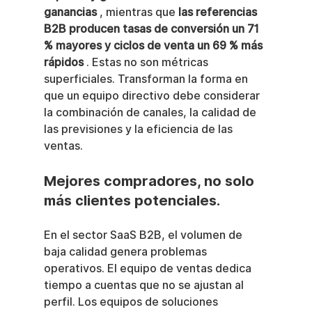
ganancias
 , mientras que 
las referencias 
B2B producen tasas de conversión un 71 
% mayores y ciclos de venta un 69 % más 
rápidos
 . Estas no son métricas 
superficiales. Transforman la forma en 
que un equipo directivo debe considerar 
la combinación de canales, la calidad de 
las previsiones y la eficiencia de las 
ventas.
Mejores compradores, no solo 
más clientes potenciales.
En el sector SaaS B2B, el volumen de 
baja calidad genera problemas 
operativos. El equipo de ventas dedica 
tiempo a cuentas que no se ajustan al 
perfil. Los equipos de soluciones 