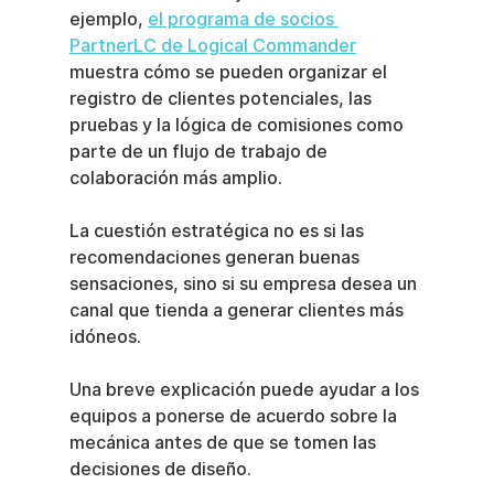
ejemplo, 
el programa de socios 
PartnerLC de Logical Commander
muestra cómo se pueden organizar el 
registro de clientes potenciales, las 
pruebas y la lógica de comisiones como 
parte de un flujo de trabajo de 
colaboración más amplio.
La cuestión estratégica no es si las 
recomendaciones generan buenas 
sensaciones, sino si su empresa desea un 
canal que tienda a generar clientes más 
idóneos.
Una breve explicación puede ayudar a los 
equipos a ponerse de acuerdo sobre la 
mecánica antes de que se tomen las 
decisiones de diseño.