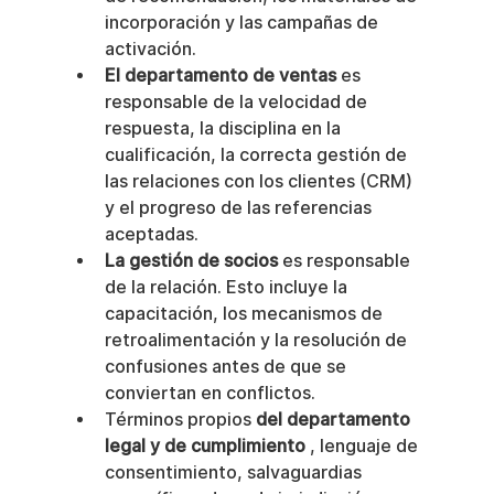
incorporación y las campañas de 
activación.
El departamento de ventas
 es 
responsable de la velocidad de 
respuesta, la disciplina en la 
cualificación, la correcta gestión de 
las relaciones con los clientes (CRM) 
y el progreso de las referencias 
aceptadas.
La gestión de socios
 es responsable 
de la relación. Esto incluye la 
capacitación, los mecanismos de 
retroalimentación y la resolución de 
confusiones antes de que se 
conviertan en conflictos.
Términos propios 
del departamento 
legal y de cumplimiento
 , lenguaje de 
consentimiento, salvaguardias 