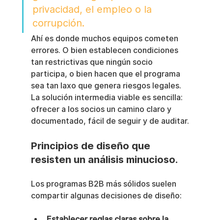
privacidad, el empleo o la 
corrupción.
Ahí es donde muchos equipos cometen 
errores. O bien establecen condiciones 
tan restrictivas que ningún socio 
participa, o bien hacen que el programa 
sea tan laxo que genera riesgos legales. 
La solución intermedia viable es sencilla: 
ofrecer a los socios un camino claro y 
documentado, fácil de seguir y de auditar.
Principios de diseño que 
resisten un análisis minucioso.
Los programas B2B más sólidos suelen 
compartir algunas decisiones de diseño:
Establecer reglas claras sobre la 