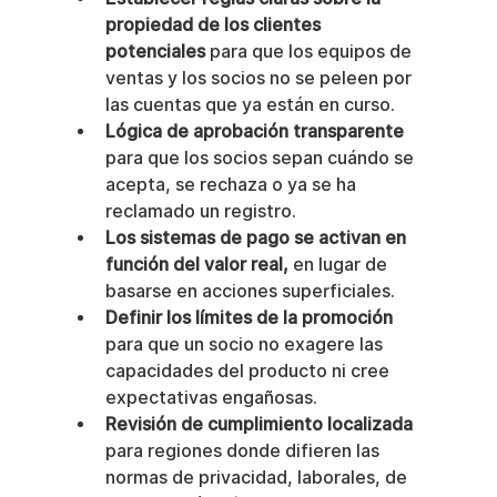
propiedad de los clientes 
potenciales
 para que los equipos de 
ventas y los socios no se peleen por 
las cuentas que ya están en curso.
Lógica de aprobación transparente
para que los socios sepan cuándo se 
acepta, se rechaza o ya se ha 
reclamado un registro.
Los sistemas de pago se activan en 
función del valor real,
 en lugar de 
basarse en acciones superficiales.
Definir los límites de la promoción
para que un socio no exagere las 
capacidades del producto ni cree 
expectativas engañosas.
Revisión de cumplimiento localizada
para regiones donde difieren las 
normas de privacidad, laborales, de 