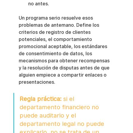
no antes.
Un programa serio resuelve esos 
problemas de antemano. Define los 
criterios de registro de clientes 
potenciales, el comportamiento 
promocional aceptable, los estándares 
de consentimiento de datos, los 
mecanismos para obtener recompensas 
y la resolución de disputas antes de que 
alguien empiece a compartir enlaces o 
presentaciones.
Regla práctica:
 si el 
departamento financiero no 
puede auditarlo y el 
departamento legal no puede 
explicarlo, no se trata de un 