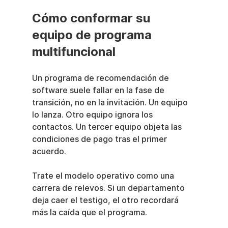
Cómo conformar su 
equipo de programa 
multifuncional
Un programa de recomendación de 
software suele fallar en la fase de 
transición, no en la invitación. Un equipo 
lo lanza. Otro equipo ignora los 
contactos. Un tercer equipo objeta las 
condiciones de pago tras el primer 
acuerdo.
Trate el modelo operativo como una 
carrera de relevos. Si un departamento 
deja caer el testigo, el otro recordará 
más la caída que el programa.