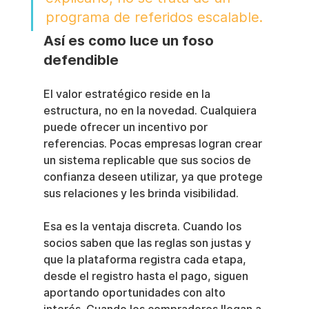
programa de referidos escalable.
Así es como luce un foso 
defendible
El valor estratégico reside en la 
estructura, no en la novedad. Cualquiera 
puede ofrecer un incentivo por 
referencias. Pocas empresas logran crear 
un sistema replicable que sus socios de 
confianza deseen utilizar, ya que protege 
sus relaciones y les brinda visibilidad.
Esa es la ventaja discreta. Cuando los 
socios saben que las reglas son justas y 
que la plataforma registra cada etapa, 
desde el registro hasta el pago, siguen 
aportando oportunidades con alto 