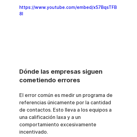
https://www.youtube.com/embed/x57BqsTFB
8I
Dónde las empresas siguen 
cometiendo errores
El error común es medir un programa de 
referencias únicamente por la cantidad 
de contactos. Esto lleva a los equipos a 
una calificación laxa y a un 
comportamiento excesivamente 
incentivado.