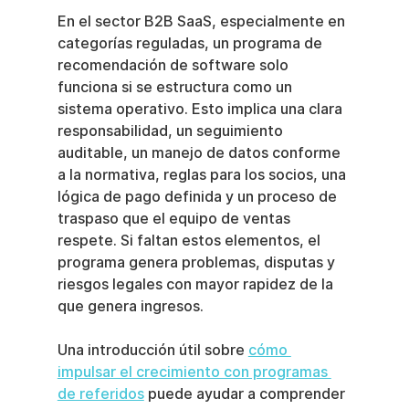
En el sector B2B SaaS, especialmente en 
categorías reguladas, un programa de 
recomendación de software solo 
funciona si se estructura como un 
sistema operativo. Esto implica una clara 
responsabilidad, un seguimiento 
auditable, un manejo de datos conforme 
a la normativa, reglas para los socios, una 
lógica de pago definida y un proceso de 
traspaso que el equipo de ventas 
respete. Si faltan estos elementos, el 
programa genera problemas, disputas y 
riesgos legales con mayor rapidez de la 
que genera ingresos.
Una introducción útil sobre 
cómo 
impulsar el crecimiento con programas 
de referidos
 puede ayudar a comprender 