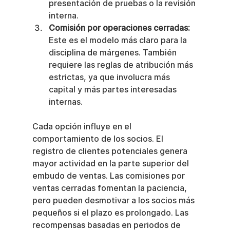
presentación de pruebas o la revisión 
interna.
Comisión por operaciones cerradas:
Este es el modelo más claro para la 
disciplina de márgenes. También 
requiere las reglas de atribución más 
estrictas, ya que involucra más 
capital y más partes interesadas 
internas.
Cada opción influye en el 
comportamiento de los socios. El 
registro de clientes potenciales genera 
mayor actividad en la parte superior del 
embudo de ventas. Las comisiones por 
ventas cerradas fomentan la paciencia, 
pero pueden desmotivar a los socios más 
pequeños si el plazo es prolongado. Las 
recompensas basadas en periodos de 