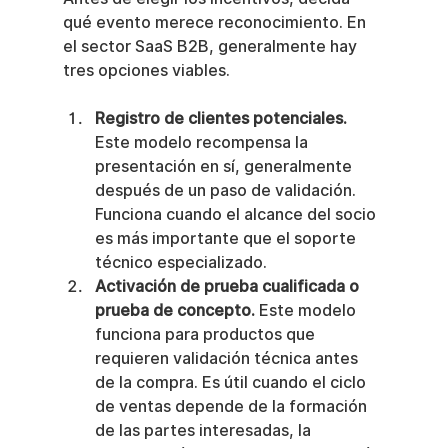
qué evento merece reconocimiento. En 
el sector SaaS B2B, generalmente hay 
tres opciones viables.
Registro de clientes potenciales.
Este modelo recompensa la 
presentación en sí, generalmente 
después de un paso de validación. 
Funciona cuando el alcance del socio 
es más importante que el soporte 
técnico especializado.
Activación de prueba cualificada o 
prueba de concepto.
 Este modelo 
funciona para productos que 
requieren validación técnica antes 
de la compra. Es útil cuando el ciclo 
de ventas depende de la formación 
de las partes interesadas, la 