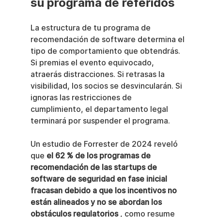
su programa de referidos
La estructura de tu programa de 
recomendación de software determina el 
tipo de comportamiento que obtendrás. 
Si premias el evento equivocado, 
atraerás distracciones. Si retrasas la 
visibilidad, los socios se desvincularán. Si 
ignoras las restricciones de 
cumplimiento, el departamento legal 
terminará por suspender el programa.
Un estudio de Forrester de 2024 reveló 
que 
el 62 % de los programas de 
recomendación de las startups de 
software de seguridad en fase inicial 
fracasan debido a que los incentivos no 
están alineados y no se abordan los 
obstáculos regulatorios
 , como resume 