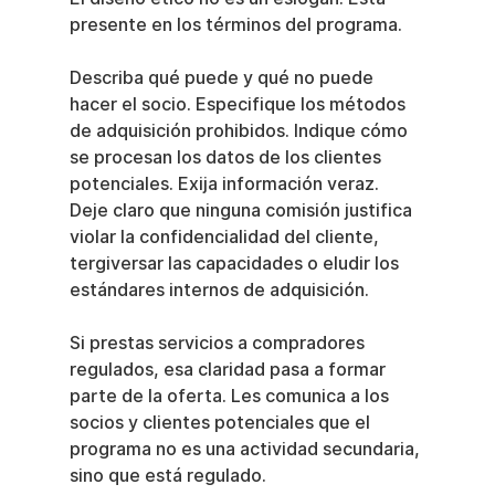
presente en los términos del programa.
Describa qué puede y qué no puede 
hacer el socio. Especifique los métodos 
de adquisición prohibidos. Indique cómo 
se procesan los datos de los clientes 
potenciales. Exija información veraz. 
Deje claro que ninguna comisión justifica 
violar la confidencialidad del cliente, 
tergiversar las capacidades o eludir los 
estándares internos de adquisición.
Si prestas servicios a compradores 
regulados, esa claridad pasa a formar 
parte de la oferta. Les comunica a los 
socios y clientes potenciales que el 
programa no es una actividad secundaria, 
sino que está regulado.