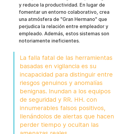
y reduce la productividad. En lugar de 
fomentar un entorno colaborativo, crea 
una atmósfera de "Gran Hermano" que 
perjudica la relación entre empleador y 
empleado. Además, estos sistemas son 
notoriamente ineficientes.
La falla fatal de las herramientas 
basadas en vigilancia es su 
incapacidad para distinguir entre 
riesgos genuinos y anomalías 
benignas. Inundan a los equipos 
de seguridad y RR. HH. con 
innumerables falsos positivos, 
llenándolos de alertas que hacen 
perder tiempo y ocultan las 
amenazas reales.