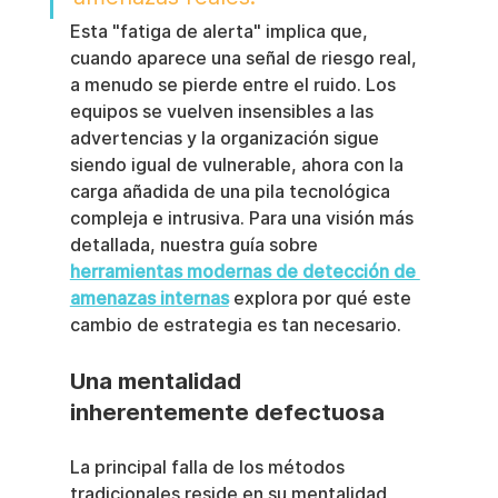
Esta "fatiga de alerta" implica que, 
cuando aparece una señal de riesgo real, 
a menudo se pierde entre el ruido. Los 
equipos se vuelven insensibles a las 
advertencias y la organización sigue 
siendo igual de vulnerable, ahora con la 
carga añadida de una pila tecnológica 
compleja e intrusiva. Para una visión más 
detallada, nuestra guía sobre 
herramientas modernas de detección de 
amenazas internas
 explora por qué este 
cambio de estrategia es tan necesario.
Una mentalidad 
inherentemente defectuosa
La principal falla de los métodos 
tradicionales reside en su mentalidad 