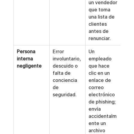
un vendedor 
que toma 
una lista de 
clientes 
antes de 
renunciar.
Persona 
Error 
Un 
interna 
involuntario, 
empleado 
negligente
descuido o 
que hace 
falta de 
clic en un 
conciencia 
enlace de 
de 
correo 
seguridad.
electrónico 
de phishing; 
envía 
accidentalm
ente un 
archivo 