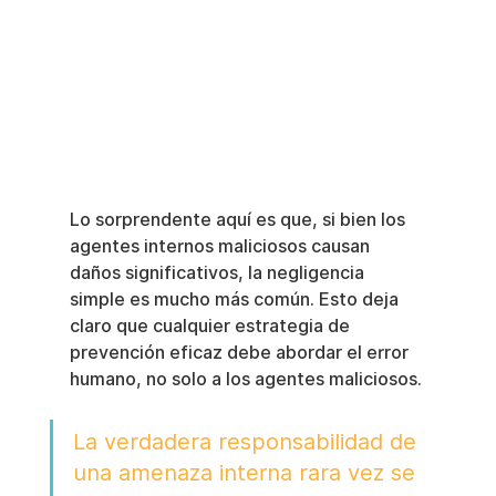
Lo sorprendente aquí es que, si bien los 
agentes internos maliciosos causan 
daños significativos, la negligencia 
simple es mucho más común. Esto deja 
claro que cualquier estrategia de 
prevención eficaz debe abordar el error 
humano, no solo a los agentes maliciosos.
La verdadera responsabilidad de 
una amenaza interna rara vez se 