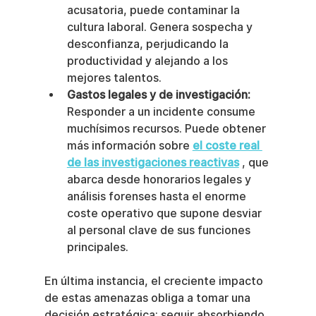
acusatoria, puede contaminar la 
cultura laboral. Genera sospecha y 
desconfianza, perjudicando la 
productividad y alejando a los 
mejores talentos.
Gastos legales y de investigación:
Responder a un incidente consume 
muchísimos recursos. Puede obtener 
más información sobre 
el coste real 
de las investigaciones reactivas
 , que 
abarca desde honorarios legales y 
análisis forenses hasta el enorme 
coste operativo que supone desviar 
al personal clave de sus funciones 
principales.
En última instancia, el creciente impacto 
de estas amenazas obliga a tomar una 
decisión estratégica: seguir absorbiendo 