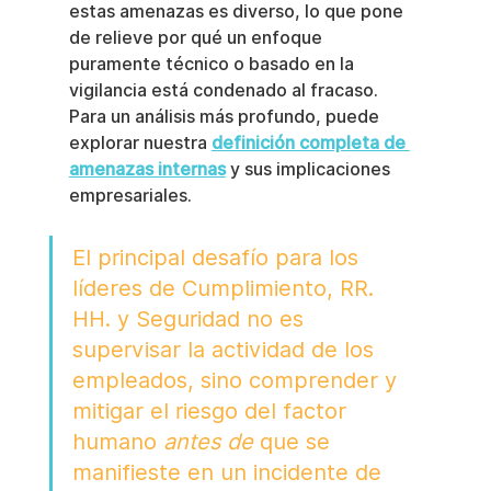
estas amenazas es diverso, lo que pone 
de relieve por qué un enfoque 
puramente técnico o basado en la 
vigilancia está condenado al fracaso. 
Para un análisis más profundo, puede 
explorar nuestra 
definición completa de 
amenazas internas
 y sus implicaciones 
empresariales.
El principal desafío para los 
líderes de Cumplimiento, RR. 
HH. y Seguridad no es 
supervisar la actividad de los 
empleados, sino comprender y 
mitigar el riesgo del factor 
humano 
antes de
 que se 
manifieste en un incidente de 