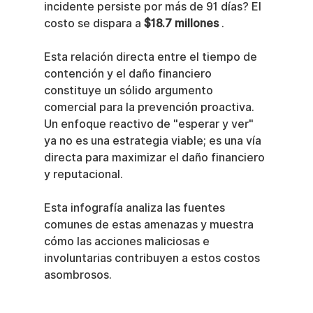
incidente persiste por más de 91 días? El 
costo se dispara a 
$18.7 millones
 .
Esta relación directa entre el tiempo de 
contención y el daño financiero 
constituye un sólido argumento 
comercial para la prevención proactiva. 
Un enfoque reactivo de "esperar y ver" 
ya no es una estrategia viable; es una vía 
directa para maximizar el daño financiero 
y reputacional.
Esta infografía analiza las fuentes 
comunes de estas amenazas y muestra 
cómo las acciones maliciosas e 
involuntarias contribuyen a estos costos 
asombrosos.