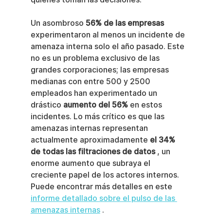
Un asombroso 
56% de las empresas
experimentaron al menos un incidente de 
amenaza interna solo el año pasado. Este 
no es un problema exclusivo de las 
grandes corporaciones; las empresas 
medianas con entre 500 y 2500 
empleados han experimentado un 
drástico 
aumento del 56%
 en estos 
incidentes. Lo más crítico es que las 
amenazas internas representan 
actualmente aproximadamente 
el 34% 
de todas las filtraciones de datos
 , un 
enorme aumento que subraya el 
creciente papel de los actores internos. 
Puede encontrar más detalles en este 
informe detallado sobre el pulso de las 
amenazas internas
 .