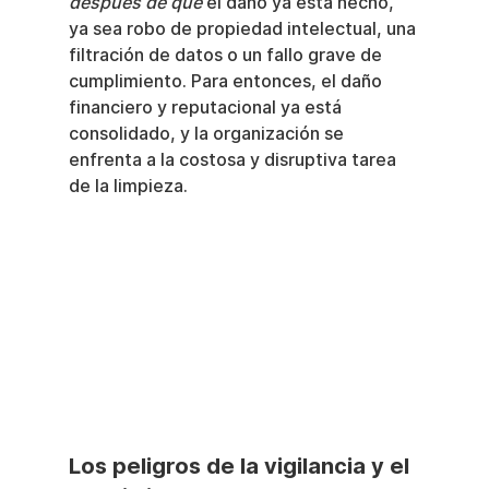
después de que
 el daño ya está hecho, 
ya sea robo de propiedad intelectual, una 
filtración de datos o un fallo grave de 
cumplimiento. Para entonces, el daño 
financiero y reputacional ya está 
consolidado, y la organización se 
enfrenta a la costosa y disruptiva tarea 
de la limpieza.
Los peligros de la vigilancia y el 