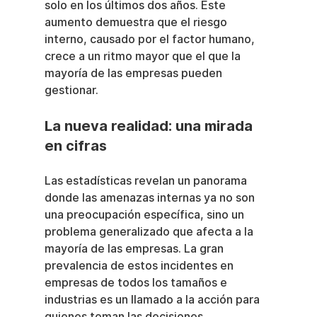
solo en los últimos dos años. Este 
aumento demuestra que el riesgo 
interno, causado por el factor humano, 
crece a un ritmo mayor que el que la 
mayoría de las empresas pueden 
gestionar.
La nueva realidad: una mirada 
en cifras
Las estadísticas revelan un panorama 
donde las amenazas internas ya no son 
una preocupación específica, sino un 
problema generalizado que afecta a la 
mayoría de las empresas. La gran 
prevalencia de estos incidentes en 
empresas de todos los tamaños e 
industrias es un llamado a la acción para 
quienes toman las decisiones.