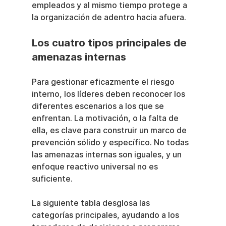
empleados y al mismo tiempo protege a 
la organización de adentro hacia afuera.
Los cuatro tipos principales de 
amenazas internas
Para gestionar eficazmente el riesgo 
interno, los líderes deben reconocer los 
diferentes escenarios a los que se 
enfrentan. La motivación, o la falta de 
ella, es clave para construir un marco de 
prevención sólido y específico. No todas 
las amenazas internas son iguales, y un 
enfoque reactivo universal no es 
suficiente.
La siguiente tabla desglosa las 
categorías principales, ayudando a los 