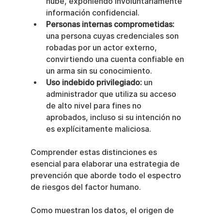
nube, exponiendo involuntariamente 
información confidencial.
Personas internas comprometidas:
una persona cuyas credenciales son 
robadas por un actor externo, 
convirtiendo una cuenta confiable en 
un arma sin su conocimiento.
Uso indebido privilegiado:
 un 
administrador que utiliza su acceso 
de alto nivel para fines no 
aprobados, incluso si su intención no 
es explícitamente maliciosa.
Comprender estas distinciones es 
esencial para elaborar una estrategia de 
prevención que aborde todo el espectro 
de riesgos del factor humano.
Como muestran los datos, el origen de 