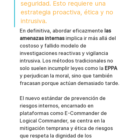
seguridad. Esto requiere una 
estrategia proactiva, ética y no 
intrusiva.
En definitiva, abordar eficazmente 
las 
amenazas internas
 implica ir más allá del 
costoso y fallido modelo de 
investigaciones reactivas y vigilancia 
intrusiva. Los métodos tradicionales no 
solo suelen incumplir leyes como la 
EPPA
y perjudican la moral, sino que también 
fracasan porque actúan demasiado tarde.
El nuevo estándar de prevención de 
riesgos internos, encarnado en 
plataformas como E-Commander de 
Logical Commander, se centra en la 
mitigación temprana y ética de riesgos 
que respeta la dignidad de los 