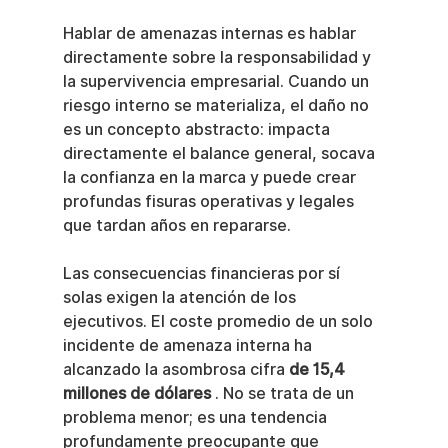
Hablar de amenazas internas es hablar 
directamente sobre la responsabilidad y 
la supervivencia empresarial. Cuando un 
riesgo interno se materializa, el daño no 
es un concepto abstracto: impacta 
directamente el balance general, socava 
la confianza en la marca y puede crear 
profundas fisuras operativas y legales 
que tardan años en repararse.
Las consecuencias financieras por sí 
solas exigen la atención de los 
ejecutivos. El coste promedio de un solo 
incidente de amenaza interna ha 
alcanzado la asombrosa cifra 
de 15,4 
millones de dólares
 . No se trata de un 
problema menor; es una tendencia 
profundamente preocupante que 