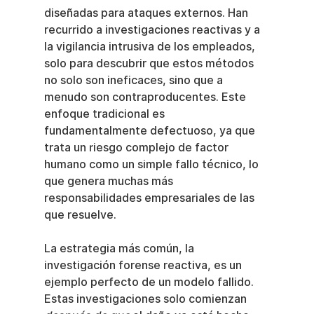
diseñadas para ataques externos. Han 
recurrido a investigaciones reactivas y a 
la vigilancia intrusiva de los empleados, 
solo para descubrir que estos métodos 
no solo son ineficaces, sino que a 
menudo son contraproducentes. Este 
enfoque tradicional es 
fundamentalmente defectuoso, ya que 
trata un riesgo complejo de factor 
humano como un simple fallo técnico, lo 
que genera muchas más 
responsabilidades empresariales de las 
que resuelve.
La estrategia más común, la 
investigación forense reactiva, es un 
ejemplo perfecto de un modelo fallido. 
Estas investigaciones solo comienzan 