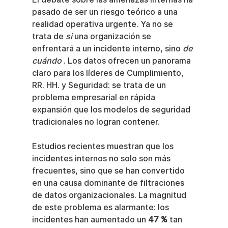
pasado de ser un riesgo teórico a una 
realidad operativa urgente. Ya no se 
trata de 
si
 una organización se 
enfrentará a un incidente interno, sino 
de 
cuándo
 . Los datos ofrecen un panorama 
claro para los líderes de Cumplimiento, 
RR. HH. y Seguridad: se trata de un 
problema empresarial en rápida 
expansión que los modelos de seguridad 
tradicionales no logran contener.
Estudios recientes muestran que los 
incidentes internos no solo son más 
frecuentes, sino que se han convertido 
en una causa dominante de filtraciones 
de datos organizacionales. La magnitud 
de este problema es alarmante: los 
incidentes han aumentado un 
47 %
 tan 