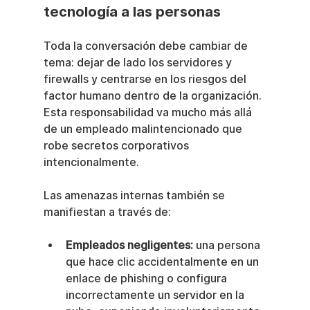
tecnología a las personas
Toda la conversación debe cambiar de 
tema: dejar de lado los servidores y 
firewalls y centrarse en los riesgos del 
factor humano dentro de la organización. 
Esta responsabilidad va mucho más allá 
de un empleado malintencionado que 
robe secretos corporativos 
intencionalmente.
Las amenazas internas también se 
manifiestan a través de:
Empleados negligentes:
 una persona 
que hace clic accidentalmente en un 
enlace de phishing o configura 
incorrectamente un servidor en la 