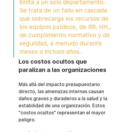
limita a un solo departamento. 
Se trata de un fallo en cascada 
que sobrecarga los recursos de 
los equipos jurídicos, de RR. HH., 
de cumplimiento normativo y de 
seguridad, a menudo durante 
meses o incluso años.
Los costos ocultos que 
paralizan a las organizaciones
Más allá del impacto presupuestario 
directo, las amenazas internas causan 
daños graves y duraderos a la salud y la 
estabilidad de una organización. Estos 
"costos ocultos" representan el mayor 
peligro.