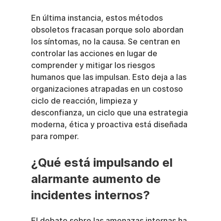
En última instancia, estos métodos 
obsoletos fracasan porque solo abordan 
los síntomas, no la causa. Se centran en 
controlar las acciones en lugar de 
comprender y mitigar los riesgos 
humanos que las impulsan. Esto deja a las 
organizaciones atrapadas en un costoso 
ciclo de reacción, limpieza y 
desconfianza, un ciclo que una estrategia 
moderna, ética y proactiva está diseñada 
para romper.
¿Qué está impulsando el 
alarmante aumento de 
incidentes internos?
El debate sobre las amenazas internas ha 