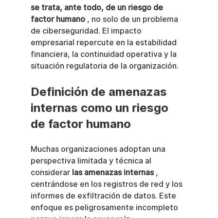
se trata, ante todo, de un riesgo de 
factor humano
 , no solo de un problema 
de ciberseguridad. El impacto 
empresarial repercute en la estabilidad 
financiera, la continuidad operativa y la 
situación regulatoria de la organización.
Definición de amenazas 
internas como un riesgo 
de factor humano
Muchas organizaciones adoptan una 
perspectiva limitada y técnica al 
considerar 
las amenazas internas
 , 
centrándose en los registros de red y los 
informes de exfiltración de datos. Este 
enfoque es peligrosamente incompleto 