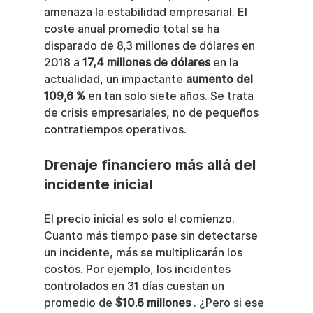
amenaza la estabilidad empresarial. El 
coste anual promedio total se ha 
disparado de 8,3 millones de dólares en 
2018 a 
17,4 millones de dólares
 en la 
actualidad, un impactante 
aumento del 
109,6 %
 en tan solo siete años. Se trata 
de crisis empresariales, no de pequeños 
contratiempos operativos.
Drenaje financiero más allá del 
incidente inicial
El precio inicial es solo el comienzo. 
Cuanto más tiempo pase sin detectarse 
un incidente, más se multiplicarán los 
costos. Por ejemplo, los incidentes 
controlados en 31 días cuestan un 
promedio de 
$10.6 millones
 . ¿Pero si ese 