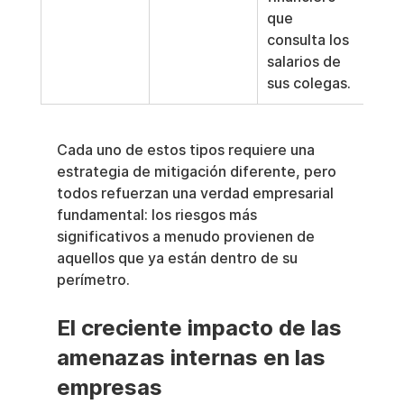
que 
consulta los 
salarios de 
sus colegas.
Cada uno de estos tipos requiere una 
estrategia de mitigación diferente, pero 
todos refuerzan una verdad empresarial 
fundamental: los riesgos más 
significativos a menudo provienen de 
aquellos que ya están dentro de su 
perímetro.
El creciente impacto de las 
amenazas internas en las 
empresas