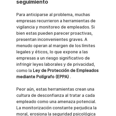
seguimiento
Para anticiparse al problema, muchas 
empresas recurrieron a herramientas de 
vigilancia y monitoreo de empleados. Si 
bien estas pueden parecer proactivas, 
presentan inconvenientes graves. A 
menudo operan al margen de los límites 
legales y éticos, lo que expone a las 
empresas a un riesgo significativo de 
infringir leyes laborales y de privacidad, 
como la 
Ley de Protección de Empleados 
mediante Polígrafo (EPPA)
 .
Peor aún, estas herramientas crean una 
cultura de desconfianza al tratar a cada 
empleado como una amenaza potencial. 
La monitorización constante perjudica la 
moral, erosiona la seguridad psicológica 