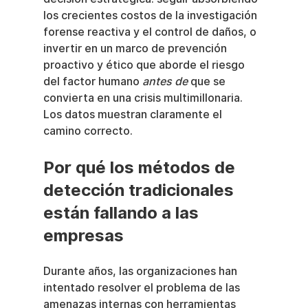
los crecientes costos de la investigación 
forense reactiva y el control de daños, o 
invertir en un marco de prevención 
proactivo y ético que aborde el riesgo 
del factor humano 
antes de
 que se 
convierta en una crisis multimillonaria. 
Los datos muestran claramente el 
camino correcto.
Por qué los métodos de 
detección tradicionales 
están fallando a las 
empresas
Durante años, las organizaciones han 
intentado resolver el problema de las 
amenazas internas con herramientas 