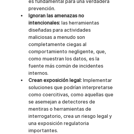
es fundamental para una verdadera 
prevención.
Ignoran las amenazas no 
intencionales:
 las herramientas 
diseñadas para actividades 
maliciosas a menudo son 
completamente ciegas al 
comportamiento negligente, que, 
como muestran los datos, es la 
fuente más común de incidentes 
internos.
Crean exposición legal:
 Implementar 
soluciones que podrían interpretarse 
como coercitivas, como aquellas que 
se asemejan a detectores de 
mentiras o herramientas de 
interrogatorio, crea un riesgo legal y 
una exposición regulatoria 
importantes.