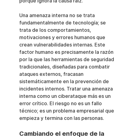
porque ignora la causa raíz.
Una amenaza interna no se trata 
fundamentalmente de tecnología; se 
trata de los comportamientos, 
motivaciones y errores humanos que 
crean vulnerabilidades internas. Este 
factor humano es precisamente la razón 
por la que las herramientas de seguridad 
tradicionales, diseñadas para combatir 
ataques externos, fracasan 
sistemáticamente en la prevención de 
incidentes internos. Tratar una amenaza 
interna como un ciberataque más es un 
error crítico. El riesgo no es un fallo 
técnico; es un problema empresarial que 
empieza y termina con las personas.
Cambiando el enfoque de la 