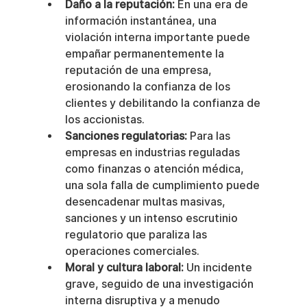
Daño a la reputación:
 En una era de 
información instantánea, una 
violación interna importante puede 
empañar permanentemente la 
reputación de una empresa, 
erosionando la confianza de los 
clientes y debilitando la confianza de 
los accionistas.
Sanciones regulatorias:
 Para las 
empresas en industrias reguladas 
como finanzas o atención médica, 
una sola falla de cumplimiento puede 
desencadenar multas masivas, 
sanciones y un intenso escrutinio 
regulatorio que paraliza las 
operaciones comerciales.
Moral y cultura laboral:
 Un incidente 
grave, seguido de una investigación 
interna disruptiva y a menudo 