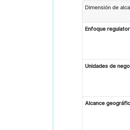
Dimensión de alc
Enfoque regulator
Unidades de nego
Alcance geográfi