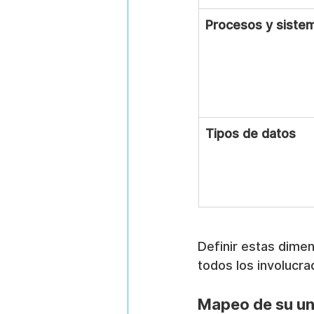
Procesos y siste
Tipos de datos
Definir estas dimen
todos los involucra
Mapeo de su un