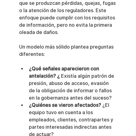
que se produzcan pérdidas, quejas, fugas 
o la atención de los reguladores. Este 
enfoque puede cumplir con los requisitos 
de información, pero no evita la primera 
oleada de daños.
Un modelo más sólido plantea preguntas 
diferentes:
¿Qué señales aparecieron con 
antelación? ¿
 Existía algún patrón de 
presión, abuso de acceso, evasión 
de la obligación de informar o fallos 
en la gobernanza antes del suceso?
¿Quiénes se vieron afectados?
 ¿El 
equipo tuvo en cuenta a los 
empleados, clientes, contrapartes y 
partes interesadas indirectas antes 
de actuar?