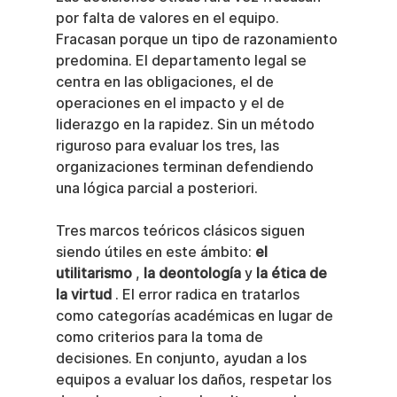
por falta de valores en el equipo. 
Fracasan porque un tipo de razonamiento 
predomina. El departamento legal se 
centra en las obligaciones, el de 
operaciones en el impacto y el de 
liderazgo en la rapidez. Sin un método 
riguroso para evaluar los tres, las 
organizaciones terminan defendiendo 
una lógica parcial a posteriori.
Tres marcos teóricos clásicos siguen 
siendo útiles en este ámbito: 
el 
utilitarismo
 , 
la deontología
 y 
la ética de 
la virtud
 . El error radica en tratarlos 
como categorías académicas en lugar de 
como criterios para la toma de 
decisiones. En conjunto, ayudan a los 
equipos a evaluar los daños, respetar los 