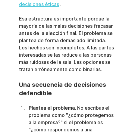
decisiones éticas
 .
Esa estructura es importante porque la 
mayoría de las malas decisiones fracasan 
antes de la elección final. El problema se 
plantea de forma demasiado limitada. 
Los hechos son incompletos. A las partes 
interesadas se las reduce a las personas 
más ruidosas de la sala. Las opciones se 
tratan erróneamente como binarias.
Una secuencia de decisiones 
defendible
Plantea el problema.
 No escribas el 
problema como "¿cómo protegemos 
a la empresa?" si el problema es 
"¿cómo respondemos a una 