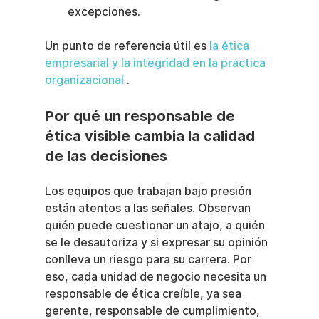
excepciones.
Un punto de referencia útil es 
la ética 
empresarial y la integridad en la práctica 
organizacional
 .
Por qué un responsable de 
ética visible cambia la calidad 
de las decisiones
Los equipos que trabajan bajo presión 
están atentos a las señales. Observan 
quién puede cuestionar un atajo, a quién 
se le desautoriza y si expresar su opinión 
conlleva un riesgo para su carrera. Por 
eso, cada unidad de negocio necesita un 
responsable de ética creíble, ya sea 
gerente, responsable de cumplimiento, 