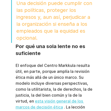
Una decisión puede cumplir con 
las políticas, proteger los 
ingresos y, aun así, perjudicar a 
la organización si enseña a los 
empleados que la equidad es 
opcional.
Por qué una sola lente no es 
suficiente
El enfoque del Centro Markkula resulta 
útil, en parte, porque amplía la revisión 
ética más allá de un único marco. Su 
modelo incluye diversas perspectivas, 
como la utilitarista, la de derechos, la de 
justicia, la del bien común y la de la 
virtud, en 
esta visión general de los 
marcos de decisión ética
 . La lección 