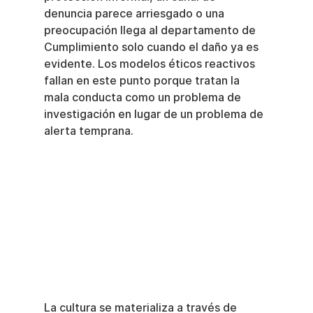
denuncia parece arriesgado o una 
preocupación llega al departamento de 
Cumplimiento solo cuando el daño ya es 
evidente. Los modelos éticos reactivos 
fallan en este punto porque tratan la 
mala conducta como un problema de 
investigación en lugar de un problema de 
alerta temprana.
La cultura se materializa a través de 