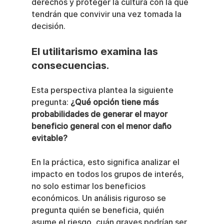
derechos y proteger la cultura con la que 
tendrán que convivir una vez tomada la 
decisión.
El utilitarismo examina las 
consecuencias.
Esta perspectiva plantea la siguiente 
pregunta: 
¿Qué opción tiene más 
probabilidades de generar el mayor 
beneficio general con el menor daño 
evitable?
En la práctica, esto significa analizar el 
impacto en todos los grupos de interés, 
no solo estimar los beneficios 
económicos. Un análisis riguroso se 
pregunta quién se beneficia, quién 
asume el riesgo, cuán graves podrían ser 