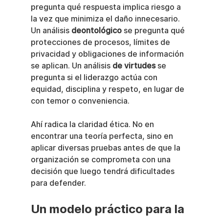
pregunta qué respuesta implica riesgo a 
la vez que minimiza el daño innecesario. 
Un análisis 
deontológico
 se pregunta qué 
protecciones de procesos, límites de 
privacidad y obligaciones de información 
se aplican. Un análisis 
de virtudes
 se 
pregunta si el liderazgo actúa con 
equidad, disciplina y respeto, en lugar de 
con temor o conveniencia.
Ahí radica la claridad ética. No en 
encontrar una teoría perfecta, sino en 
aplicar diversas pruebas antes de que la 
organización se comprometa con una 
decisión que luego tendrá dificultades 
para defender.
Un modelo práctico para la 