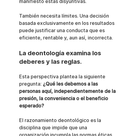
manifiesto estas disyuntivas.
También necesita límites. Una decisión 
basada exclusivamente en los resultados 
puede justificar una conducta que es 
eficiente, rentable y, aun así, incorrecta.
La deontología examina los 
deberes y las reglas.
Esta perspectiva plantea la siguiente 
pregunta: 
¿Qué les debemos a las 
personas aquí, independientemente de la 
presión, la conveniencia o el beneficio 
esperado?
El razonamiento deontológico es la 
disciplina que impide que una 
organización incumpla las normas éticas 