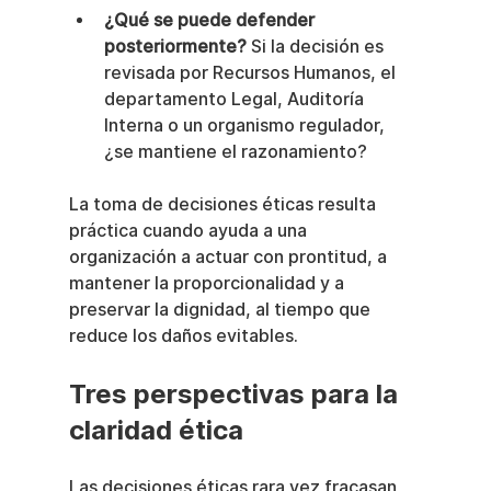
¿Qué se puede defender 
posteriormente?
 Si la decisión es 
revisada por Recursos Humanos, el 
departamento Legal, Auditoría 
Interna o un organismo regulador, 
¿se mantiene el razonamiento?
La toma de decisiones éticas resulta 
práctica cuando ayuda a una 
organización a actuar con prontitud, a 
mantener la proporcionalidad y a 
preservar la dignidad, al tiempo que 
reduce los daños evitables.
Tres perspectivas para la 
claridad ética
Las decisiones éticas rara vez fracasan 