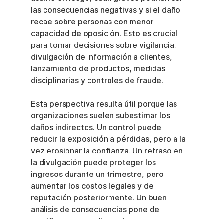
las consecuencias negativas y si el daño 
recae sobre personas con menor 
capacidad de oposición. Esto es crucial 
para tomar decisiones sobre vigilancia, 
divulgación de información a clientes, 
lanzamiento de productos, medidas 
disciplinarias y controles de fraude.
Esta perspectiva resulta útil porque las 
organizaciones suelen subestimar los 
daños indirectos. Un control puede 
reducir la exposición a pérdidas, pero a la 
vez erosionar la confianza. Un retraso en 
la divulgación puede proteger los 
ingresos durante un trimestre, pero 
aumentar los costos legales y de 
reputación posteriormente. Un buen 
análisis de consecuencias pone de 