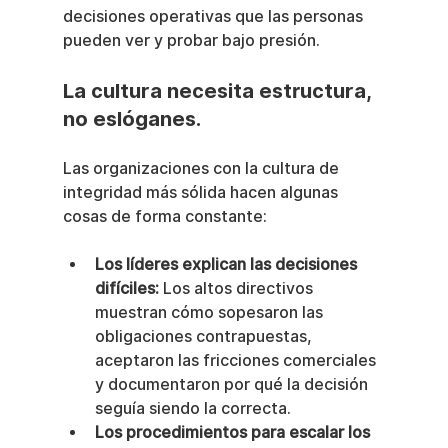
decisiones operativas que las personas 
pueden ver y probar bajo presión.
La cultura necesita estructura, 
no eslóganes.
Las organizaciones con la cultura de 
integridad más sólida hacen algunas 
cosas de forma constante:
Los líderes explican las decisiones 
difíciles:
 Los altos directivos 
muestran cómo sopesaron las 
obligaciones contrapuestas, 
aceptaron las fricciones comerciales 
y documentaron por qué la decisión 
seguía siendo la correcta.
Los procedimientos para escalar los 