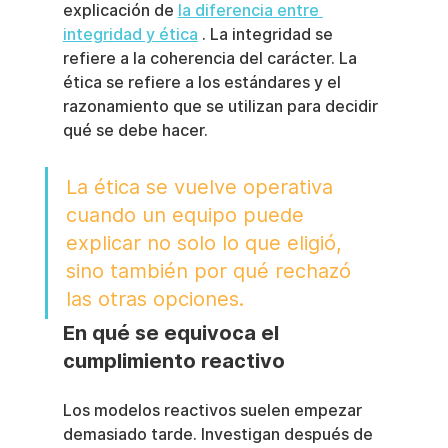
explicación de 
la diferencia entre 
integridad y ética
 . La integridad se 
refiere a la coherencia del carácter. La 
ética se refiere a los estándares y el 
razonamiento que se utilizan para decidir 
qué se debe hacer.
La ética se vuelve operativa 
cuando un equipo puede 
explicar no solo lo que eligió, 
sino también por qué rechazó 
las otras opciones.
En qué se equivoca el 
cumplimiento reactivo
Los modelos reactivos suelen empezar 
demasiado tarde. Investigan después de 