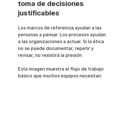
toma de decisiones 
justificables
Los marcos de referencia ayudan a las 
personas a pensar. Los procesos ayudan 
a las organizaciones a actuar. Si la ética 
no se puede documentar, repetir y 
revisar, no resistirá la presión.
Esta imagen muestra el flujo de trabajo 
básico que muchos equipos necesitan: