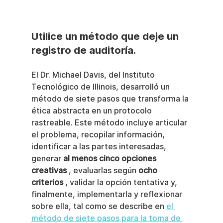
Utilice un método que deje un 
registro de auditoría.
El Dr. Michael Davis, del Instituto 
Tecnológico de Illinois, desarrolló un 
método de siete pasos que transforma la 
ética abstracta en un protocolo 
rastreable. Este método incluye articular 
el problema, recopilar información, 
identificar a las partes interesadas, 
generar 
al menos cinco opciones 
creativas
 , evaluarlas según 
ocho 
criterios
 , validar la opción tentativa y, 
finalmente, implementarla y reflexionar 
sobre ella, tal como se describe en 
el 
método de siete pasos para la toma de 