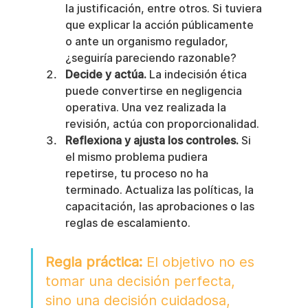
la justificación, entre otros. Si tuviera 
que explicar la acción públicamente 
o ante un organismo regulador, 
¿seguiría pareciendo razonable?
Decide y actúa.
 La indecisión ética 
puede convertirse en negligencia 
operativa. Una vez realizada la 
revisión, actúa con proporcionalidad.
Reflexiona y ajusta los controles.
 Si 
el mismo problema pudiera 
repetirse, tu proceso no ha 
terminado. Actualiza las políticas, la 
capacitación, las aprobaciones o las 
reglas de escalamiento.
Regla práctica:
 El objetivo no es 
tomar una decisión perfecta, 
sino una decisión cuidadosa, 