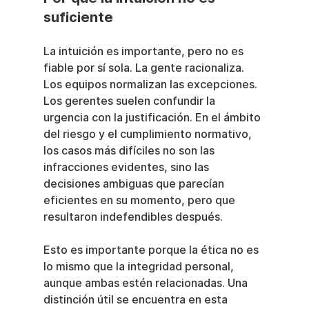
suficiente
La intuición es importante, pero no es 
fiable por sí sola. La gente racionaliza. 
Los equipos normalizan las excepciones. 
Los gerentes suelen confundir la 
urgencia con la justificación. En el ámbito 
del riesgo y el cumplimiento normativo, 
los casos más difíciles no son las 
infracciones evidentes, sino las 
decisiones ambiguas que parecían 
eficientes en su momento, pero que 
resultaron indefendibles después.
Esto es importante porque la ética no es 
lo mismo que la integridad personal, 
aunque ambas estén relacionadas. Una 
distinción útil se encuentra en esta 