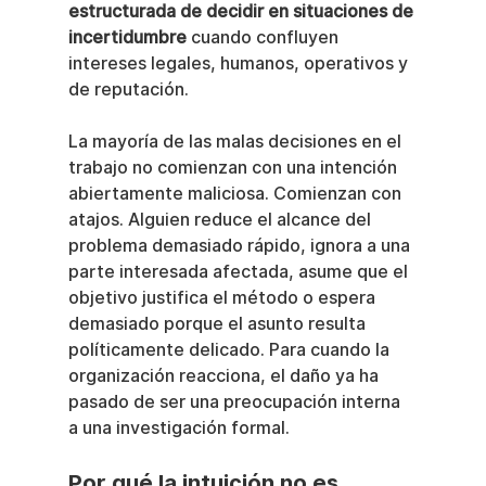
estructurada de decidir en situaciones de 
incertidumbre
 cuando confluyen 
intereses legales, humanos, operativos y 
de reputación.
La mayoría de las malas decisiones en el 
trabajo no comienzan con una intención 
abiertamente maliciosa. Comienzan con 
atajos. Alguien reduce el alcance del 
problema demasiado rápido, ignora a una 
parte interesada afectada, asume que el 
objetivo justifica el método o espera 
demasiado porque el asunto resulta 
políticamente delicado. Para cuando la 
organización reacciona, el daño ya ha 
pasado de ser una preocupación interna 
a una investigación formal.
Por qué la intuición no es 