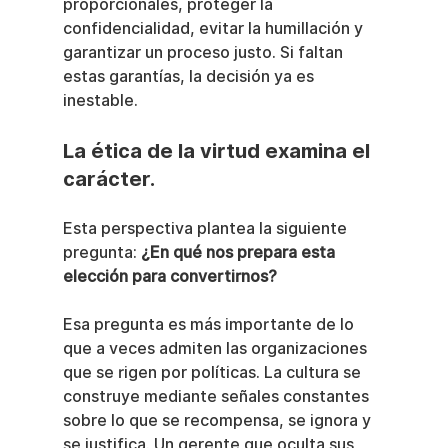
proporcionales, proteger la 
confidencialidad, evitar la humillación y 
garantizar un proceso justo. Si faltan 
estas garantías, la decisión ya es 
inestable.
La ética de la virtud examina el 
carácter.
Esta perspectiva plantea la siguiente 
pregunta: 
¿En qué nos prepara esta 
elección para convertirnos?
Esa pregunta es más importante de lo 
que a veces admiten las organizaciones 
que se rigen por políticas. La cultura se 
construye mediante señales constantes 
sobre lo que se recompensa, se ignora y 
se justifica. Un gerente que oculta sus 