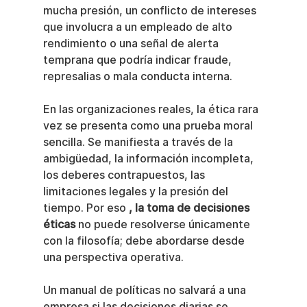
mucha presión, un conflicto de intereses 
que involucra a un empleado de alto 
rendimiento o una señal de alerta 
temprana que podría indicar fraude, 
represalias o mala conducta interna.
En las organizaciones reales, la ética rara 
vez se presenta como una prueba moral 
sencilla. Se manifiesta a través de la 
ambigüedad, la información incompleta, 
los deberes contrapuestos, las 
limitaciones legales y la presión del 
tiempo. Por eso 
, la toma de decisiones 
éticas
 no puede resolverse únicamente 
con la filosofía; debe abordarse desde 
una perspectiva operativa.
Un manual de políticas no salvará a una 
empresa si las decisiones diarias se 