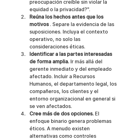
preocupación creíble sin violar la 
equidad o la privacidad?".
Reúna los hechos antes que los 
motivos
 . Separe la evidencia de las 
suposiciones. Incluya el contexto 
operativo, no solo las 
consideraciones éticas.
Identificar a las partes interesadas 
de forma amplia.
 Ir más allá del 
gerente inmediato y del empleado 
afectado. Incluir a Recursos 
Humanos, el departamento legal, los 
compañeros, los clientes y el 
entorno organizacional en general si 
se ven afectados.
Cree más de dos opciones.
 El 
enfoque binario genera problemas 
éticos. A menudo existen 
alternativas como controles 