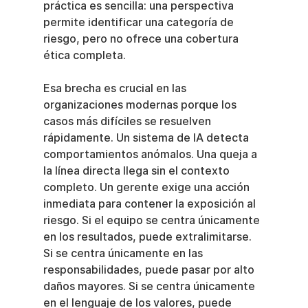
práctica es sencilla: una perspectiva 
permite identificar una categoría de 
riesgo, pero no ofrece una cobertura 
ética completa.
Esa brecha es crucial en las 
organizaciones modernas porque los 
casos más difíciles se resuelven 
rápidamente. Un sistema de IA detecta 
comportamientos anómalos. Una queja a 
la línea directa llega sin el contexto 
completo. Un gerente exige una acción 
inmediata para contener la exposición al 
riesgo. Si el equipo se centra únicamente 
en los resultados, puede extralimitarse. 
Si se centra únicamente en las 
responsabilidades, puede pasar por alto 
daños mayores. Si se centra únicamente 
en el lenguaje de los valores, puede 