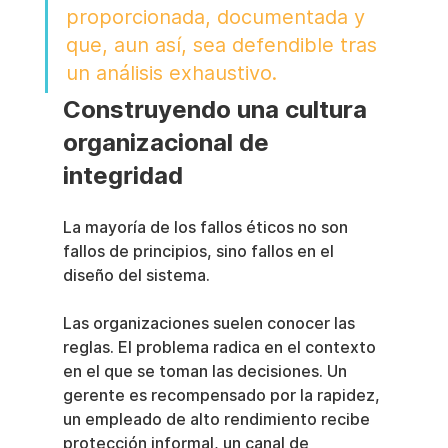
proporcionada, documentada y 
que, aun así, sea defendible tras 
un análisis exhaustivo.
Construyendo una cultura 
organizacional de 
integridad
La mayoría de los fallos éticos no son 
fallos de principios, sino fallos en el 
diseño del sistema.
Las organizaciones suelen conocer las 
reglas. El problema radica en el contexto 
en el que se toman las decisiones. Un 
gerente es recompensado por la rapidez, 
un empleado de alto rendimiento recibe 
protección informal, un canal de 