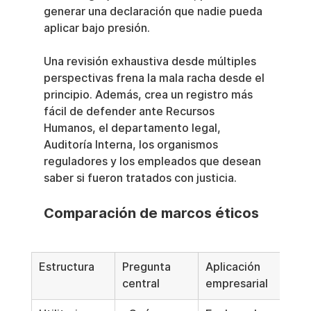
generar una declaración que nadie pueda 
aplicar bajo presión.
Una revisión exhaustiva desde múltiples 
perspectivas frena la mala racha desde el 
principio. Además, crea un registro más 
fácil de defender ante Recursos 
Humanos, el departamento legal, 
Auditoría Interna, los organismos 
reguladores y los empleados que desean 
saber si fueron tratados con justicia.
Comparación de marcos éticos
Estructura
Pregunta 
Aplicación 
central
empresarial