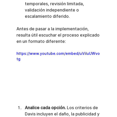
temporales, revisión limitada, 
validación independiente o 
escalamiento diferido.
Antes de pasar a la implementación, 
resulta útil escuchar el proceso explicado 
en un formato diferente:
https://www.youtube.com/embed/uViluUWvo
tg
Analice cada opción.
 Los criterios de 
Davis incluyen el daño, la publicidad y 