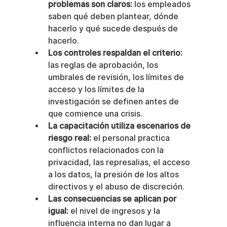
problemas son claros:
 los empleados 
saben qué deben plantear, dónde 
hacerlo y qué sucede después de 
hacerlo.
Los controles respaldan el criterio:
las reglas de aprobación, los 
umbrales de revisión, los límites de 
acceso y los límites de la 
investigación se definen antes de 
que comience una crisis.
La capacitación utiliza escenarios de 
riesgo real:
 el personal practica 
conflictos relacionados con la 
privacidad, las represalias, el acceso 
a los datos, la presión de los altos 
directivos y el abuso de discreción.
Las consecuencias se aplican por 
igual:
 el nivel de ingresos y la 
influencia interna no dan lugar a 