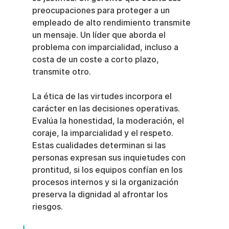
preocupaciones para proteger a un 
empleado de alto rendimiento transmite 
un mensaje. Un líder que aborda el 
problema con imparcialidad, incluso a 
costa de un coste a corto plazo, 
transmite otro.
La ética de las virtudes incorpora el 
carácter en las decisiones operativas. 
Evalúa la honestidad, la moderación, el 
coraje, la imparcialidad y el respeto. 
Estas cualidades determinan si las 
personas expresan sus inquietudes con 
prontitud, si los equipos confían en los 
procesos internos y si la organización 
preserva la dignidad al afrontar los 
riesgos.