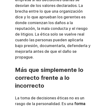
desvían de los valores declarados. La 
brecha entre lo que una organización 
dice y lo que aprueban los gerentes es 
donde comienzan los daños a la 
reputación, la mala conducta y el riesgo 
de litigios. La ética solo se vuelve real 
cuando las personas pueden aplicarla 
bajo presión, documentarla, defenderla y 
mejorarla antes de que el daño se 
propague.
Más que simplemente lo 
correcto frente a lo 
incorrecto
La toma de decisiones éticas no es un 
rasgo de la personalidad. Es una 
forma 