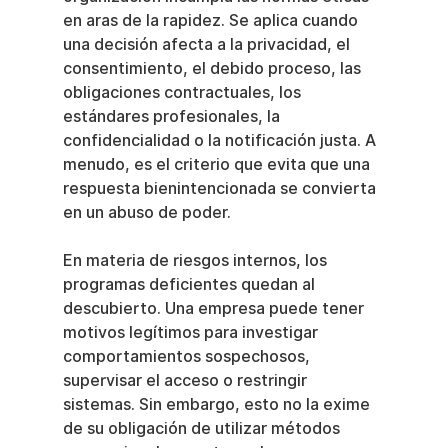
en aras de la rapidez. Se aplica cuando 
una decisión afecta a la privacidad, el 
consentimiento, el debido proceso, las 
obligaciones contractuales, los 
estándares profesionales, la 
confidencialidad o la notificación justa. A 
menudo, es el criterio que evita que una 
respuesta bienintencionada se convierta 
en un abuso de poder.
En materia de riesgos internos, los 
programas deficientes quedan al 
descubierto. Una empresa puede tener 
motivos legítimos para investigar 
comportamientos sospechosos, 
supervisar el acceso o restringir 
sistemas. Sin embargo, esto no la exime 
de su obligación de utilizar métodos 