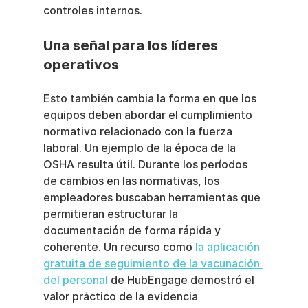
controles internos.
Una señal para los líderes 
operativos
Esto también cambia la forma en que los 
equipos deben abordar el cumplimiento 
normativo relacionado con la fuerza 
laboral. Un ejemplo de la época de la 
OSHA resulta útil. Durante los períodos 
de cambios en las normativas, los 
empleadores buscaban herramientas que 
permitieran estructurar la 
documentación de forma rápida y 
coherente. Un recurso como 
la aplicación 
gratuita de seguimiento de la vacunación 
del personal
 de HubEngage demostró el 
valor práctico de la evidencia 