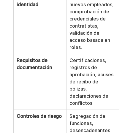
identidad
nuevos empleados, 
comprobación de 
credenciales de 
contratistas, 
validación de 
acceso basada en 
roles.
Requisitos de 
Certificaciones, 
documentación
registros de 
aprobación, acuses 
de recibo de 
pólizas, 
declaraciones de 
conflictos
Controles de riesgo
Segregación de 
funciones, 
desencadenantes 