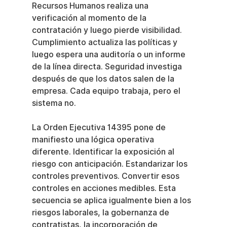
Recursos Humanos realiza una 
verificación al momento de la 
contratación y luego pierde visibilidad. 
Cumplimiento actualiza las políticas y 
luego espera una auditoría o un informe 
de la línea directa. Seguridad investiga 
después de que los datos salen de la 
empresa. Cada equipo trabaja, pero el 
sistema no.
La Orden Ejecutiva 14395 pone de 
manifiesto una lógica operativa 
diferente. Identificar la exposición al 
riesgo con anticipación. Estandarizar los 
controles preventivos. Convertir esos 
controles en acciones medibles. Esta 
secuencia se aplica igualmente bien a los 
riesgos laborales, la gobernanza de 
contratistas, la incorporación de 