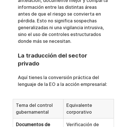
antelación, documente mejor y comparta 
información entre las distintas áreas 
antes de que el riesgo se convierta en 
pérdida. Esto no significa sospechas 
generalizadas ni una vigilancia intrusiva, 
sino el uso de controles estructurados 
donde más se necesitan.
La traducción del sector 
privado
Aquí tienes la conversión práctica del 
lenguaje de la EO a la acción empresarial:
Tema del control 
Equivalente 
gubernamental
corporativo
Documentos de 
Verificación de 