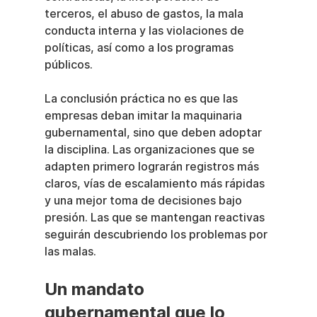
terceros, el abuso de gastos, la mala 
conducta interna y las violaciones de 
políticas, así como a los programas 
públicos.
La conclusión práctica no es que las 
empresas deban imitar la maquinaria 
gubernamental, sino que deben adoptar 
la disciplina. Las organizaciones que se 
adapten primero lograrán registros más 
claros, vías de escalamiento más rápidas 
y una mejor toma de decisiones bajo 
presión. Las que se mantengan reactivas 
seguirán descubriendo los problemas por 
las malas.
Un mandato 
gubernamental que lo 