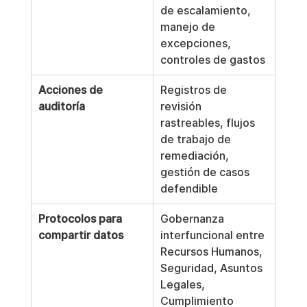
de escalamiento, 
manejo de 
excepciones, 
controles de gastos
Acciones de 
Registros de 
auditoría
revisión 
rastreables, flujos 
de trabajo de 
remediación, 
gestión de casos 
defendible
Protocolos para 
Gobernanza 
compartir datos
interfuncional entre 
Recursos Humanos, 
Seguridad, Asuntos 
Legales, 
Cumplimiento 