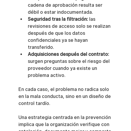
cadena de aprobación resulta ser 
débil o estar indocumentada.
Seguridad tras la filtración:
 las 
revisiones de acceso solo se realizan 
después de que los datos 
confidenciales ya se hayan 
transferido.
Adquisiciones después del contrato:
surgen preguntas sobre el riesgo del 
proveedor cuando ya existe un 
problema activo.
En cada caso, el problema no radica solo 
en la mala conducta, sino en un diseño de 
control tardío.
Una estrategia centrada en la prevención 
implica que la organización verifique con 