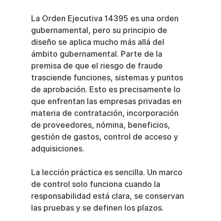
La Orden Ejecutiva 14395 es una orden 
gubernamental, pero su principio de 
diseño se aplica mucho más allá del 
ámbito gubernamental. Parte de la 
premisa de que el riesgo de fraude 
trasciende funciones, sistemas y puntos 
de aprobación. Esto es precisamente lo 
que enfrentan las empresas privadas en 
materia de contratación, incorporación 
de proveedores, nómina, beneficios, 
gestión de gastos, control de acceso y 
adquisiciones.
La lección práctica es sencilla. Un marco 
de control solo funciona cuando la 
responsabilidad está clara, se conservan 
las pruebas y se definen los plazos.