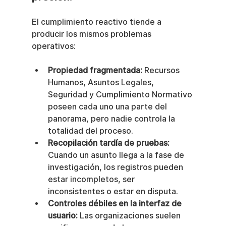
El cumplimiento reactivo tiende a 
producir los mismos problemas 
operativos:
Propiedad fragmentada:
 Recursos 
Humanos, Asuntos Legales, 
Seguridad y Cumplimiento Normativo 
poseen cada uno una parte del 
panorama, pero nadie controla la 
totalidad del proceso.
Recopilación tardía de pruebas:
Cuando un asunto llega a la fase de 
investigación, los registros pueden 
estar incompletos, ser 
inconsistentes o estar en disputa.
Controles débiles en la interfaz de 
usuario:
 Las organizaciones suelen 