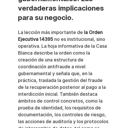
verdaderas implicaciones 
para su negocio.
La lección más importante de 
la Orden 
Ejecutiva 14395
 no es institucional, sino 
operativa. La hoja informativa de la Casa 
Blanca describe la orden como la 
creación de una estructura de 
coordinación antifraude a nivel 
gubernamental y señala que, en la 
práctica, traslada la gestión del fraude 
de la recuperación posterior al pago a la 
interdicción inicial. También destaca 
ámbitos de control concretos, como la 
prueba de identidad, los requisitos de 
documentación, los controles de riesgo, 
las acciones de auditoría y los protocolos 