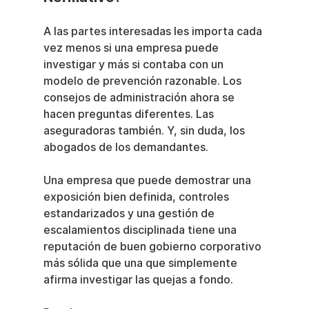
A las partes interesadas les importa cada 
vez menos si una empresa puede 
investigar y más si contaba con un 
modelo de prevención razonable. Los 
consejos de administración ahora se 
hacen preguntas diferentes. Las 
aseguradoras también. Y, sin duda, los 
abogados de los demandantes.
Una empresa que puede demostrar una 
exposición bien definida, controles 
estandarizados y una gestión de 
escalamientos disciplinada tiene una 
reputación de buen gobierno corporativo 
más sólida que una que simplemente 
afirma investigar las quejas a fondo.