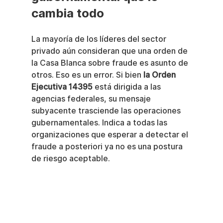
cambia todo
La mayoría de los líderes del sector 
privado aún consideran que una orden de 
la Casa Blanca sobre fraude es asunto de 
otros. Eso es un error. Si bien 
la Orden 
Ejecutiva 14395
 está dirigida a las 
agencias federales, su mensaje 
subyacente trasciende las operaciones 
gubernamentales. Indica a todas las 
organizaciones que esperar a detectar el 
fraude a posteriori ya no es una postura 
de riesgo aceptable.