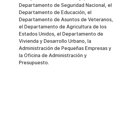
Departamento de Seguridad Nacional, el 
Departamento de Educación, el 
Departamento de Asuntos de Veteranos, 
el Departamento de Agricultura de los 
Estados Unidos, el Departamento de 
Vivienda y Desarrollo Urbano, la 
Administración de Pequeñas Empresas y 
la Oficina de Administración y 
Presupuesto.