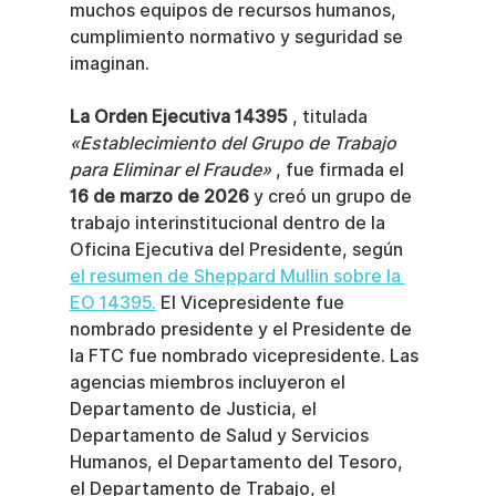
muchos equipos de recursos humanos, 
cumplimiento normativo y seguridad se 
imaginan.
La Orden Ejecutiva 14395
 , titulada 
«Establecimiento del Grupo de Trabajo 
para Eliminar el Fraude»
 , fue firmada el 
16 de marzo de 2026
 y creó un grupo de 
trabajo interinstitucional dentro de la 
Oficina Ejecutiva del Presidente, según 
el resumen de Sheppard Mullin sobre la 
EO 14395.
 El Vicepresidente fue 
nombrado presidente y el Presidente de 
la FTC fue nombrado vicepresidente. Las 
agencias miembros incluyeron el 
Departamento de Justicia, el 
Departamento de Salud y Servicios 
Humanos, el Departamento del Tesoro, 
el Departamento de Trabajo, el 