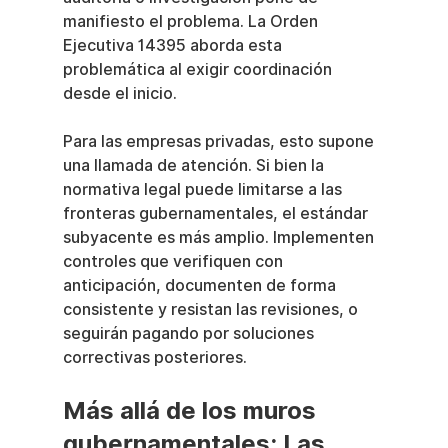
manifiesto el problema. La Orden 
Ejecutiva 14395 aborda esta 
problemática al exigir coordinación 
desde el inicio.
Para las empresas privadas, esto supone 
una llamada de atención. Si bien la 
normativa legal puede limitarse a las 
fronteras gubernamentales, el estándar 
subyacente es más amplio. Implementen 
controles que verifiquen con 
anticipación, documenten de forma 
consistente y resistan las revisiones, o 
seguirán pagando por soluciones 
correctivas posteriores.
Más allá de los muros 
gubernamentales: Las 