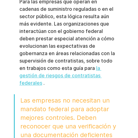
Para las empresas que operan en 
cadenas de suministro reguladas o en el 
sector público, esta lógica resulta aún 
más evidente. Las organizaciones que 
interactúan con el gobierno federal 
deben prestar especial atención a cómo 
evolucionan las expectativas de 
gobernanza en áreas relacionadas con la 
supervisión de contratistas, sobre todo 
en trabajos como esta guía para 
la 
gestión de riesgos de contratistas 
federales
 .
Las empresas no necesitan un 
mandato federal para adoptar 
mejores controles. Deben 
reconocer que una verificación y 
una documentación deficientes 