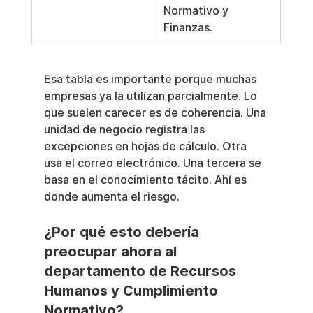
Normativo y 
Finanzas.
Esa tabla es importante porque muchas 
empresas ya la utilizan parcialmente. Lo 
que suelen carecer es de coherencia. Una 
unidad de negocio registra las 
excepciones en hojas de cálculo. Otra 
usa el correo electrónico. Una tercera se 
basa en el conocimiento tácito. Ahí es 
donde aumenta el riesgo.
¿Por qué esto debería 
preocupar ahora al 
departamento de Recursos 
Humanos y Cumplimiento 
Normativo?