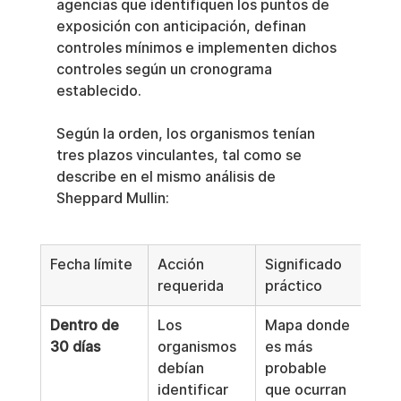
agencias que identifiquen los puntos de 
exposición con anticipación, definan 
controles mínimos e implementen dichos 
controles según un cronograma 
establecido.
Según la orden, los organismos tenían 
tres plazos vinculantes, tal como se 
describe en el mismo análisis de 
Sheppard Mullin:
Fecha límite
Acción 
Significado 
requerida
práctico
Dentro de 
Los 
Mapa donde 
30 días
organismos 
es más 
debían 
probable 
identificar 
que ocurran 