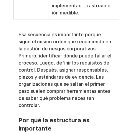
implementac
rastreable.
ión medible.
Esa secuencia es importante porque 
sigue el mismo orden que recomiendo en 
la gestión de riesgos corporativos. 
Primero, identificar dónde puede fallar el 
proceso. Luego, definir los requisitos de 
control. Después, asignar responsables, 
plazos y estándares de evidencia. Las 
organizaciones que se saltan el primer 
paso suelen comprar herramientas antes 
de saber qué problema necesitan 
controlar.
Por qué la estructura es 
importante