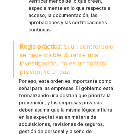
verificar menos de lo que creen, 
especialmente en lo que respecta al 
acceso, la documentación, las 
aprobaciones y las certificaciones 
continuas.
Regla práctica:
 Si un control solo 
se hace visible durante una 
investigación, no es un control 
preventivo eficaz.
Por eso, esta orden es importante como 
señal para las empresas. El gobierno está 
formalizando una postura que prioriza la 
prevención, y las empresas privadas 
deben asumir que la misma lógica influirá 
en las expectativas en materia de 
adquisiciones, revisiones de seguros, 
gestión de personal y diseño de 