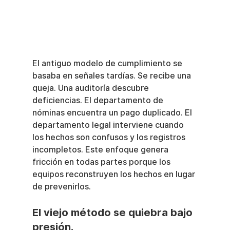
El antiguo modelo de cumplimiento se 
basaba en señales tardías. Se recibe una 
queja. Una auditoría descubre 
deficiencias. El departamento de 
nóminas encuentra un pago duplicado. El 
departamento legal interviene cuando 
los hechos son confusos y los registros 
incompletos. Este enfoque genera 
fricción en todas partes porque los 
equipos reconstruyen los hechos en lugar 
de prevenirlos.
El viejo método se quiebra bajo 
presión.