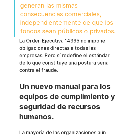
generan las mismas 
consecuencias comerciales, 
independientemente de que los 
fondos sean públicos o privados.
La Orden Ejecutiva 14395 no impone 
obligaciones directas a todas las 
empresas. Pero sí redefine el estándar 
de lo que constituye una postura seria 
contra el fraude.
Un nuevo manual para los 
equipos de cumplimiento y 
seguridad de recursos 
humanos.
La mayoría de las organizaciones aún 