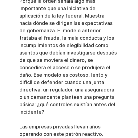
Porque la orden señala algo más 
importante que una iniciativa de 
aplicación de la ley federal. Muestra 
hacia dónde se dirigen las expectativas 
de gobernanza. El modelo anterior 
trataba el fraude, la mala conducta y los 
incumplimientos de elegibilidad como 
asuntos que debían investigarse después 
de que se moviera el dinero, se 
concediera el acceso o se produjera el 
daño. Ese modelo es costoso, lento y 
difícil de defender cuando una junta 
directiva, un regulador, una aseguradora 
o un demandante plantean una pregunta 
básica: ¿qué controles existían antes del 
incidente?
Las empresas privadas llevan años 
operando con este patrón reactivo. 