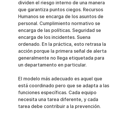
dividen el riesgo interno de una manera 
que garantiza puntos ciegos. Recursos 
Humanos se encarga de los asuntos de 
personal. Cumplimiento normativo se 
encarga de las políticas. Seguridad se 
encarga de los incidentes. Suena 
ordenado. En la práctica, esto retrasa la 
acción porque la primera señal de alerta 
generalmente no llega etiquetada para 
un departamento en particular.
El modelo más adecuado es aquel que 
está coordinado pero que se adapta a las 
funciones específicas. Cada equipo 
necesita una tarea diferente, y cada 
tarea debe contribuir a la prevención.