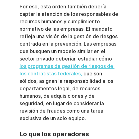
Por eso, esta orden también debería 
captar la atención de los responsables de 
recursos humanos y cumplimiento 
normativo de las empresas. El mandato 
refleja una visión de la gestión de riesgos 
centrada en la prevención. Las empresas 
que busquen un modelo similar en el 
sector privado deberían estudiar cómo 
los programas de gestión de riesgos de 
los contratistas federales,
 que son 
sólidos, asignan la responsabilidad a los 
departamentos legal, de recursos 
humanos, de adquisiciones y de 
seguridad, en lugar de considerar la 
revisión de fraudes como una tarea 
exclusiva de un solo equipo.
Lo que los operadores 