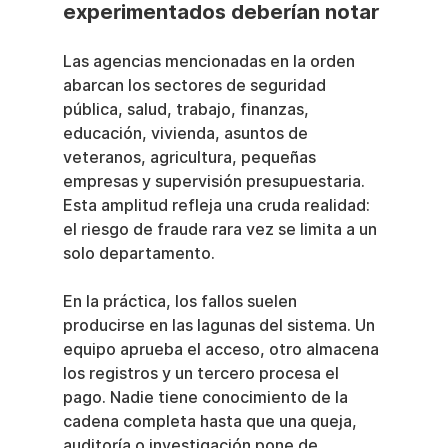
experimentados deberían notar
Las agencias mencionadas en la orden 
abarcan los sectores de seguridad 
pública, salud, trabajo, finanzas, 
educación, vivienda, asuntos de 
veteranos, agricultura, pequeñas 
empresas y supervisión presupuestaria. 
Esta amplitud refleja una cruda realidad: 
el riesgo de fraude rara vez se limita a un 
solo departamento.
En la práctica, los fallos suelen 
producirse en las lagunas del sistema. Un 
equipo aprueba el acceso, otro almacena 
los registros y un tercero procesa el 
pago. Nadie tiene conocimiento de la 
cadena completa hasta que una queja, 
auditoría o investigación pone de 