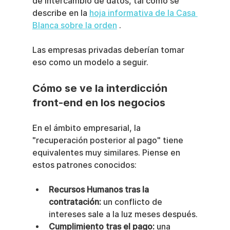
de intercambio de datos, tal como se 
describe en la 
hoja informativa de la Casa 
Blanca sobre la orden
 .
Las empresas privadas deberían tomar 
eso como un modelo a seguir.
Cómo se ve la interdicción 
front-end en los negocios
En el ámbito empresarial, la 
"recuperación posterior al pago" tiene 
equivalentes muy similares. Piense en 
estos patrones conocidos:
Recursos Humanos tras la 
contratación:
 un conflicto de 
intereses sale a la luz meses después.
Cumplimiento tras el pago:
 una 