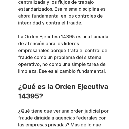
centralizada y los flujos de trabajo 
estandarizados. Esa misma disciplina es 
ahora fundamental en los controles de 
integridad y contra el fraude.
La Orden Ejecutiva 14395 es una llamada 
de atención para los líderes 
empresariales porque trata el control del 
fraude como un problema del sistema 
operativo, no como una simple tarea de 
limpieza. Ese es el cambio fundamental.
¿Qué es la Orden Ejecutiva 
14395?
¿Qué tiene que ver una orden judicial por 
fraude dirigida a agencias federales con 
las empresas privadas? Más de lo que 