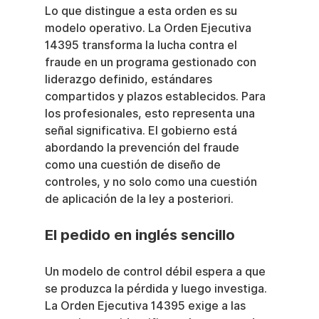
Lo que distingue a esta orden es su 
modelo operativo. La Orden Ejecutiva 
14395 transforma la lucha contra el 
fraude en un programa gestionado con 
liderazgo definido, estándares 
compartidos y plazos establecidos. Para 
los profesionales, esto representa una 
señal significativa. El gobierno está 
abordando la prevención del fraude 
como una cuestión de diseño de 
controles, y no solo como una cuestión 
de aplicación de la ley a posteriori.
El pedido en inglés sencillo
Un modelo de control débil espera a que 
se produzca la pérdida y luego investiga. 
La Orden Ejecutiva 14395 exige a las 