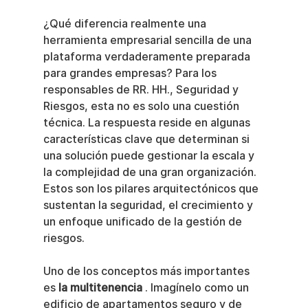
¿Qué diferencia realmente una 
herramienta empresarial sencilla de una 
plataforma verdaderamente preparada 
para grandes empresas? Para los 
responsables de RR. HH., Seguridad y 
Riesgos, esta no es solo una cuestión 
técnica. La respuesta reside en algunas 
características clave que determinan si 
una solución puede gestionar la escala y 
la complejidad de una gran organización. 
Estos son los pilares arquitectónicos que 
sustentan la seguridad, el crecimiento y 
un enfoque unificado de la gestión de 
riesgos.
Uno de los conceptos más importantes 
es 
la multitenencia
 . Imagínelo como un 
edificio de apartamentos seguro y de 