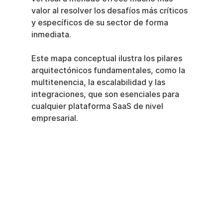
valor al resolver los desafíos más críticos 
y específicos de su sector de forma 
inmediata.
Este mapa conceptual ilustra los pilares 
arquitectónicos fundamentales, como la 
multitenencia, la escalabilidad y las 
integraciones, que son esenciales para 
cualquier plataforma SaaS de nivel 
empresarial.