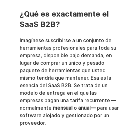
¿Qué es exactamente el 
SaaS B2B?
Imagínese suscribirse a un conjunto de 
herramientas profesionales para toda su 
empresa, disponible bajo demanda, en 
lugar de comprar un único y pesado 
paquete de herramientas que usted 
mismo tendría que mantener. Esa es la 
esencia del SaaS B2B. Se trata de un 
modelo de entrega en el que las 
empresas pagan una tarifa recurrente —
normalmente 
mensual
 o 
anual—
 para usar 
software alojado y gestionado por un 
proveedor.