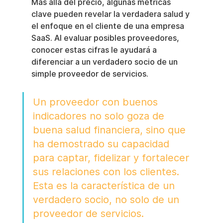
Más allá del precio, algunas métricas 
clave pueden revelar la verdadera salud y 
el enfoque en el cliente de una empresa 
SaaS. Al evaluar posibles proveedores, 
conocer estas cifras le ayudará a 
diferenciar a un verdadero socio de un 
simple proveedor de servicios.
Un proveedor con buenos 
indicadores no solo goza de 
buena salud financiera, sino que 
ha demostrado su capacidad 
para captar, fidelizar y fortalecer 
sus relaciones con los clientes. 
Esta es la característica de un 
verdadero socio, no solo de un 
proveedor de servicios.