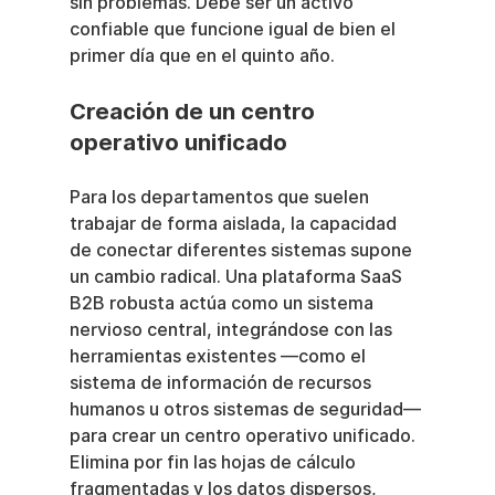
sin problemas. Debe ser un activo 
confiable que funcione igual de bien el 
primer día que en el quinto año.
Creación de un centro 
operativo unificado
Para los departamentos que suelen 
trabajar de forma aislada, la capacidad 
de conectar diferentes sistemas supone 
un cambio radical. Una plataforma SaaS 
B2B robusta actúa como un sistema 
nervioso central, integrándose con las 
herramientas existentes —como el 
sistema de información de recursos 
humanos u otros sistemas de seguridad— 
para crear un centro operativo unificado. 
Elimina por fin las hojas de cálculo 
fragmentadas y los datos dispersos, 