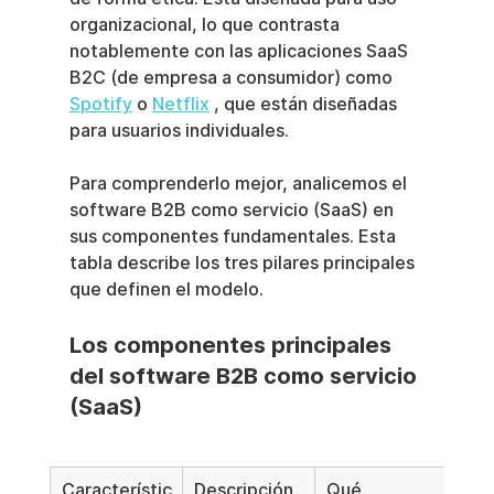
organizacional, lo que contrasta 
notablemente con las aplicaciones SaaS 
B2C (de empresa a consumidor) como 
Spotify
 o 
Netflix
 , que están diseñadas 
para usuarios individuales.
Para comprenderlo mejor, analicemos el 
software B2B como servicio (SaaS) en 
sus componentes fundamentales. Esta 
tabla describe los tres pilares principales 
que definen el modelo.
Los componentes principales 
del software B2B como servicio 
(SaaS)
Característic
Descripción
Qué 