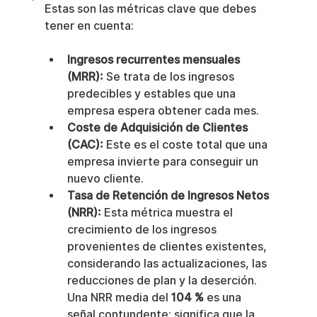
Estas son las métricas clave que debes 
tener en cuenta:
Ingresos recurrentes mensuales 
(MRR):
 Se trata de los ingresos 
predecibles y estables que una 
empresa espera obtener cada mes.
Coste de Adquisición de Clientes 
(CAC):
 Este es el coste total que una 
empresa invierte para conseguir un 
nuevo cliente.
Tasa de Retención de Ingresos Netos 
(NRR):
 Esta métrica muestra el 
crecimiento de los ingresos 
provenientes de clientes existentes, 
considerando las actualizaciones, las 
reducciones de plan y la deserción. 
Una NRR media del 
104 %
 es una 
señal contundente; significa que la 