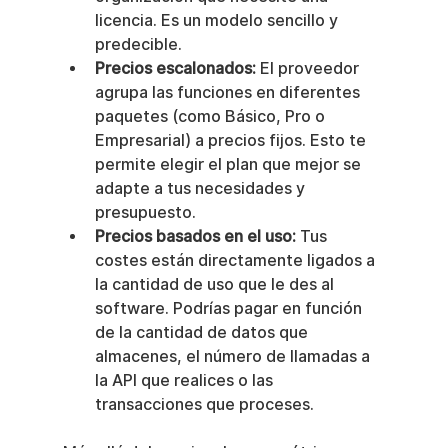
licencia. Es un modelo sencillo y 
predecible.
Precios escalonados:
 El proveedor 
agrupa las funciones en diferentes 
paquetes (como Básico, Pro o 
Empresarial) a precios fijos. Esto te 
permite elegir el plan que mejor se 
adapte a tus necesidades y 
presupuesto.
Precios basados en el uso:
 Tus 
costes están directamente ligados a 
la cantidad de uso que le des al 
software. Podrías pagar en función 
de la cantidad de datos que 
almacenes, el número de llamadas a 
la API que realices o las 
transacciones que proceses.