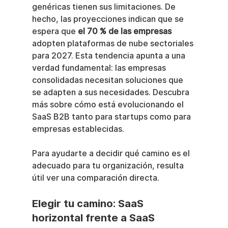
genéricas tienen sus limitaciones. De 
hecho, las proyecciones indican que se 
espera que 
el 70 % de las empresas
adopten plataformas de nube sectoriales 
para 2027. Esta tendencia apunta a una 
verdad fundamental: las empresas 
consolidadas necesitan soluciones que 
se adapten a sus necesidades. Descubra 
más sobre cómo está evolucionando el 
SaaS B2B tanto para startups como para 
empresas establecidas.
Para ayudarte a decidir qué camino es el 
adecuado para tu organización, resulta 
útil ver una comparación directa.
Elegir tu camino: SaaS 
horizontal frente a SaaS 