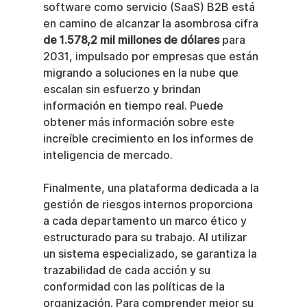
software como servicio (SaaS) B2B está 
en camino de alcanzar la asombrosa cifra 
de 1.578,2 mil millones de dólares
 para 
2031, impulsado por empresas que están 
migrando a soluciones en la nube que 
escalan sin esfuerzo y brindan 
información en tiempo real. Puede 
obtener más información sobre este 
increíble crecimiento en los informes de 
inteligencia de mercado.
Finalmente, una plataforma dedicada a la 
gestión de riesgos internos proporciona 
a cada departamento un marco ético y 
estructurado para su trabajo. Al utilizar 
un sistema especializado, se garantiza la 
trazabilidad de cada acción y su 
conformidad con las políticas de la 
organización. Para comprender mejor su 