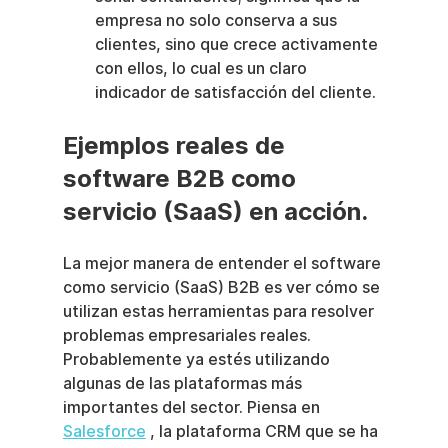
empresa no solo conserva a sus 
clientes, sino que crece activamente 
con ellos, lo cual es un claro 
indicador de satisfacción del cliente.
Ejemplos reales de 
software B2B como 
servicio (SaaS) en acción.
La mejor manera de entender el software 
como servicio (SaaS) B2B es ver cómo se 
utilizan estas herramientas para resolver 
problemas empresariales reales. 
Probablemente ya estés utilizando 
algunas de las plataformas más 
importantes del sector. Piensa en 
Salesforce
 , la plataforma CRM que se ha 