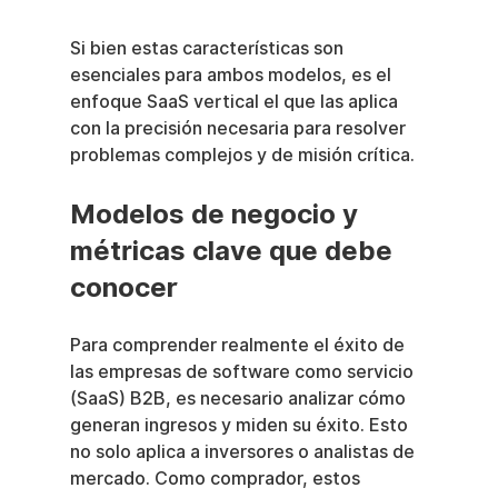
Si bien estas características son 
esenciales para ambos modelos, es el 
enfoque SaaS vertical el que las aplica 
con la precisión necesaria para resolver 
problemas complejos y de misión crítica.
Modelos de negocio y 
métricas clave que debe 
conocer
Para comprender realmente el éxito de 
las empresas de software como servicio 
(SaaS) B2B, es necesario analizar cómo 
generan ingresos y miden su éxito. Esto 
no solo aplica a inversores o analistas de 
mercado. Como comprador, estos 