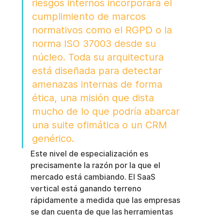
riesgos internos incorporará el 
cumplimiento de marcos 
normativos como el RGPD o la 
norma ISO 37003 desde su 
núcleo. Toda su arquitectura 
está diseñada para detectar 
amenazas internas de forma 
ética, una misión que dista 
mucho de lo que podría abarcar 
una suite ofimática o un CRM 
genérico.
Este nivel de especialización es 
precisamente la razón por la que el 
mercado está cambiando. El SaaS 
vertical está ganando terreno 
rápidamente a medida que las empresas 
se dan cuenta de que las herramientas 