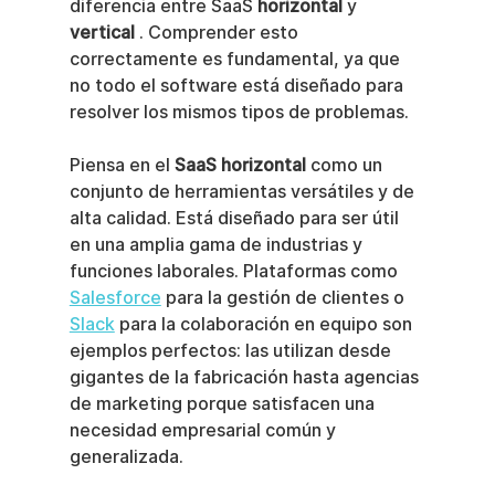
diferencia entre SaaS 
horizontal
 y 
vertical
 . Comprender esto 
correctamente es fundamental, ya que 
no todo el software está diseñado para 
resolver los mismos tipos de problemas.
Piensa en el 
SaaS horizontal
 como un 
conjunto de herramientas versátiles y de 
alta calidad. Está diseñado para ser útil 
en una amplia gama de industrias y 
funciones laborales. Plataformas como 
Salesforce
 para la gestión de clientes o 
Slack
 para la colaboración en equipo son 
ejemplos perfectos: las utilizan desde 
gigantes de la fabricación hasta agencias 
de marketing porque satisfacen una 
necesidad empresarial común y 
generalizada.