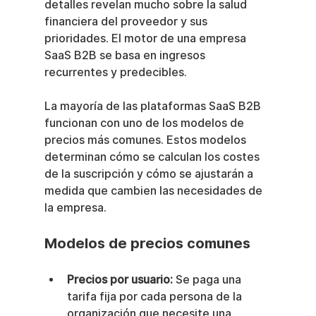
detalles revelan mucho sobre la salud 
financiera del proveedor y sus 
prioridades. El motor de una empresa 
SaaS B2B se basa en ingresos 
recurrentes y predecibles.
La mayoría de las plataformas SaaS B2B 
funcionan con uno de los modelos de 
precios más comunes. Estos modelos 
determinan cómo se calculan los costes 
de la suscripción y cómo se ajustarán a 
medida que cambien las necesidades de 
la empresa.
Modelos de precios comunes
Precios por usuario:
 Se paga una 
tarifa fija por cada persona de la 
organización que necesite una 