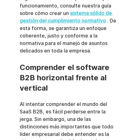
funcionamiento, consulte nuestra guía 
sobre cómo crear un 
sistema sólido de 
gestión del cumplimiento normativo
 . De 
esta forma, se garantiza un enfoque 
coherente, justo y conforme a la 
normativa para el manejo de asuntos 
delicados en toda la empresa.
Comprender el software 
B2B horizontal frente al 
vertical
Al intentar comprender el mundo del 
SaaS B2B, es fácil perderse entre la 
jerga. Sin embargo, una de las 
distinciones más importantes que todo 
líder empresarial debe entender es la 