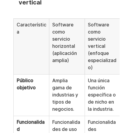
vertical
Característic
Software 
Software 
a
como 
como 
servicio 
servicio 
horizontal 
vertical 
(aplicación 
(enfoque 
amplia)
especializad
o)
Público 
Amplia 
Una única 
objetivo
gama de 
función 
industrias y 
específica o 
tipos de 
de nicho en 
negocios.
la industria.
Funcionalida
Funcionalida
Funcionalida
d
des de uso 
des 