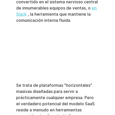
convertido en el sistema nervioso central 
de innumerables equipos de ventas, o 
en 
Slack
 , la herramienta que mantiene la 
comunicación interna fluida.
Se trata de plataformas "horizontales" 
masivas diseñadas para servir a 
prácticamente cualquier empresa. Pero 
el verdadero potencial del modelo SaaS 
reside a menudo en herramientas 