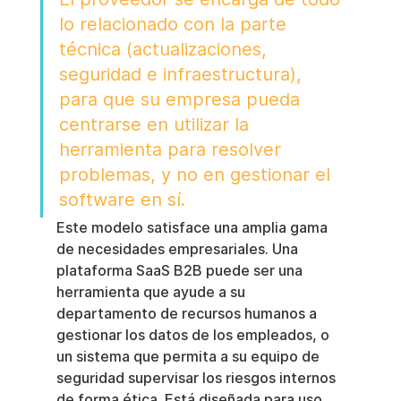
lo relacionado con la parte 
técnica (actualizaciones, 
seguridad e infraestructura), 
para que su empresa pueda 
centrarse en utilizar la 
herramienta para resolver 
problemas, y no en gestionar el 
software en sí.
Este modelo satisface una amplia gama 
de necesidades empresariales. Una 
plataforma SaaS B2B puede ser una 
herramienta que ayude a su 
departamento de recursos humanos a 
gestionar los datos de los empleados, o 
un sistema que permita a su equipo de 
seguridad supervisar los riesgos internos 
de forma ética. Está diseñada para uso 