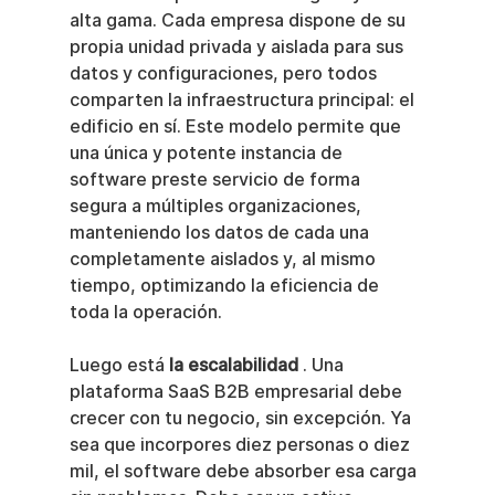
alta gama. Cada empresa dispone de su 
propia unidad privada y aislada para sus 
datos y configuraciones, pero todos 
comparten la infraestructura principal: el 
edificio en sí. Este modelo permite que 
una única y potente instancia de 
software preste servicio de forma 
segura a múltiples organizaciones, 
manteniendo los datos de cada una 
completamente aislados y, al mismo 
tiempo, optimizando la eficiencia de 
toda la operación.
Luego está 
la escalabilidad
 . Una 
plataforma SaaS B2B empresarial debe 
crecer con tu negocio, sin excepción. Ya 
sea que incorpores diez personas o diez 
mil, el software debe absorber esa carga 