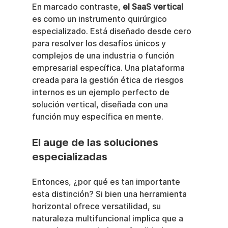
En marcado contraste, 
el SaaS vertical
es como un instrumento quirúrgico 
especializado. Está diseñado desde cero 
para resolver los desafíos únicos y 
complejos de una industria o función 
empresarial específica. Una plataforma 
creada para la gestión ética de riesgos 
internos es un ejemplo perfecto de 
solución vertical, diseñada con una 
función muy específica en mente.
El auge de las soluciones 
especializadas
Entonces, ¿por qué es tan importante 
esta distinción? Si bien una herramienta 
horizontal ofrece versatilidad, su 
naturaleza multifuncional implica que a 