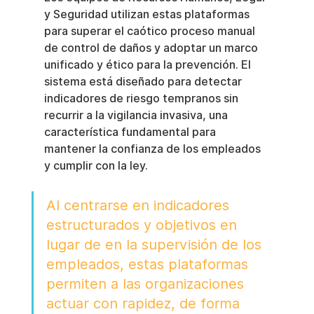
y Seguridad utilizan estas plataformas 
para superar el caótico proceso manual 
de control de daños y adoptar un marco 
unificado y ético para la prevención. El 
sistema está diseñado para detectar 
indicadores de riesgo tempranos sin 
recurrir a la vigilancia invasiva, una 
característica fundamental para 
mantener la confianza de los empleados 
y cumplir con la ley.
Al centrarse en indicadores 
estructurados y objetivos en 
lugar de en la supervisión de los 
empleados, estas plataformas 
permiten a las organizaciones 
actuar con rapidez, de forma 