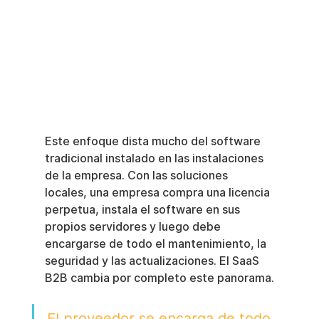
Este enfoque dista mucho del software 
tradicional instalado en las instalaciones 
de la empresa. Con las soluciones 
locales, una empresa compra una licencia 
perpetua, instala el software en sus 
propios servidores y luego debe 
encargarse de todo el mantenimiento, la 
seguridad y las actualizaciones. El SaaS 
B2B cambia por completo este panorama.
El proveedor se encarga de todo 