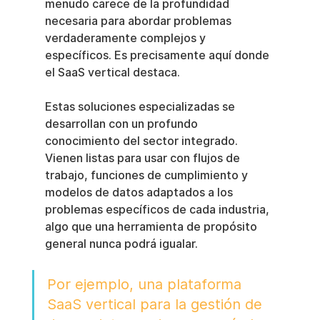
menudo carece de la profundidad 
necesaria para abordar problemas 
verdaderamente complejos y 
específicos. Es precisamente aquí donde 
el SaaS vertical destaca.
Estas soluciones especializadas se 
desarrollan con un profundo 
conocimiento del sector integrado. 
Vienen listas para usar con flujos de 
trabajo, funciones de cumplimiento y 
modelos de datos adaptados a los 
problemas específicos de cada industria, 
algo que una herramienta de propósito 
general nunca podrá igualar.
Por ejemplo, una plataforma 
SaaS vertical para la gestión de 