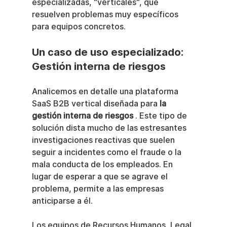
especializadas, "verticales", que 
resuelven problemas muy específicos 
para equipos concretos.
Un caso de uso especializado: 
Gestión interna de riesgos
Analicemos en detalle una plataforma 
SaaS B2B vertical diseñada para 
la 
gestión interna de riesgos
 . Este tipo de 
solución dista mucho de las estresantes 
investigaciones reactivas que suelen 
seguir a incidentes como el fraude o la 
mala conducta de los empleados. En 
lugar de esperar a que se agrave el 
problema, permite a las empresas 
anticiparse a él.
Los equipos de Recursos Humanos, Legal 