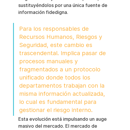
sustituyéndolos por una única fuente de 
información fidedigna.
Para los responsables de 
Recursos Humanos, Riesgos y 
Seguridad, este cambio es 
trascendental. Implica pasar de 
procesos manuales y 
fragmentados a un protocolo 
unificado donde todos los 
departamentos trabajan con la 
misma información actualizada, 
lo cual es fundamental para 
gestionar el riesgo interno.
Esta evolución está impulsando un auge 
masivo del mercado. El mercado de 