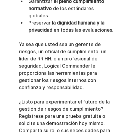
Garantizar 
el pleno cumplimiento 
normativo
 de los estándares 
globales.
Preservar 
la dignidad humana y la 
privacidad
 en todas las evaluaciones.
Ya sea que usted sea un gerente de 
riesgos, un oficial de cumplimiento, un 
líder de RR.HH. o un profesional de 
seguridad, Logical Commander le 
proporciona las herramientas para 
gestionar los riesgos internos con 
confianza y responsabilidad.
¿Listo para experimentar el futuro de la 
gestión de riesgos de cumplimiento? 
Regístrese para una prueba gratuita o 
solicite una demostración hoy mismo. 
Comparta su rol o sus necesidades para 