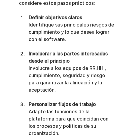
considere estos pasos prácticos:
Definir objetivos claros
Identifique sus principales riesgos de 
cumplimiento y lo que desea lograr 
con el software.
Involucrar a las partes interesadas 
desde el principio
Involucre a los equipos de RR.HH., 
cumplimiento, seguridad y riesgo 
para garantizar la alineación y la 
aceptación.
Personalizar flujos de trabajo
Adapte las funciones de la 
plataforma para que coincidan con 
los procesos y políticas de su 
organización.