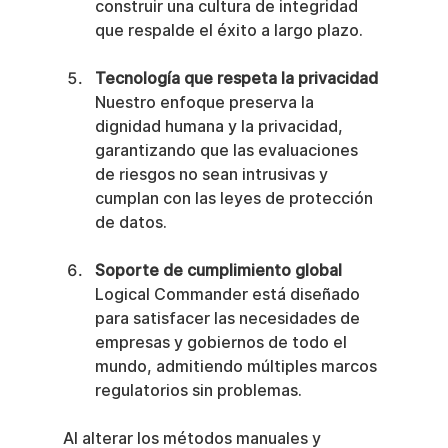
construir una cultura de integridad 
que respalde el éxito a largo plazo.
Tecnología que respeta la privacidad
Nuestro enfoque preserva la 
dignidad humana y la privacidad, 
garantizando que las evaluaciones 
de riesgos no sean intrusivas y 
cumplan con las leyes de protección 
de datos.
Soporte de cumplimiento global
Logical Commander está diseñado 
para satisfacer las necesidades de 
empresas y gobiernos de todo el 
mundo, admitiendo múltiples marcos 
regulatorios sin problemas.
Al alterar los métodos manuales y 