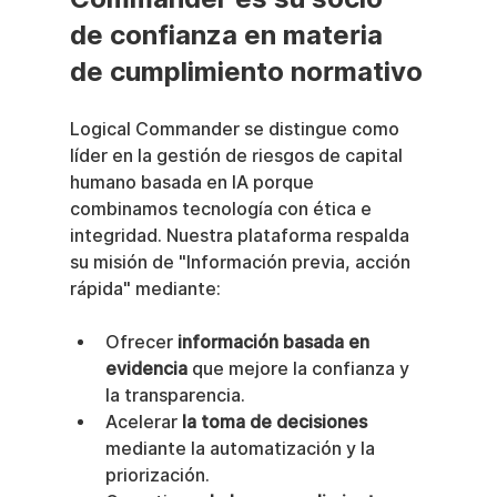
de confianza en materia 
de cumplimiento normativo
Logical Commander se distingue como 
líder en la gestión de riesgos de capital 
humano basada en IA porque 
combinamos tecnología con ética e 
integridad. Nuestra plataforma respalda 
su misión de "Información previa, acción 
rápida" mediante:
Ofrecer 
información basada en 
evidencia
 que mejore la confianza y 
la transparencia.
Acelerar 
la toma de decisiones
mediante la automatización y la 
priorización.