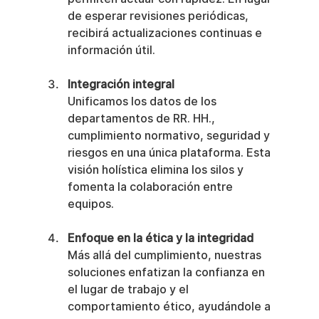
de esperar revisiones periódicas, 
recibirá actualizaciones continuas e 
información útil.
Integración integral
Unificamos los datos de los 
departamentos de RR. HH., 
cumplimiento normativo, seguridad y 
riesgos en una única plataforma. Esta 
visión holística elimina los silos y 
fomenta la colaboración entre 
equipos.
Enfoque en la ética y la integridad
Más allá del cumplimiento, nuestras 
soluciones enfatizan la confianza en 
el lugar de trabajo y el 
comportamiento ético, ayudándole a 