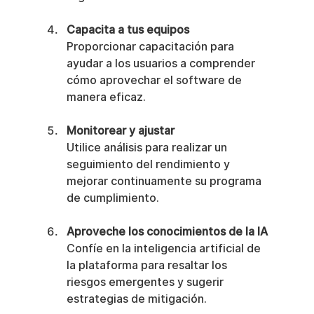
Capacita a tus equipos
Proporcionar capacitación para 
ayudar a los usuarios a comprender 
cómo aprovechar el software de 
manera eficaz.
Monitorear y ajustar
Utilice análisis para realizar un 
seguimiento del rendimiento y 
mejorar continuamente su programa 
de cumplimiento.
Aproveche los conocimientos de la IA
Confíe en la inteligencia artificial de 
la plataforma para resaltar los 
riesgos emergentes y sugerir 
estrategias de mitigación.