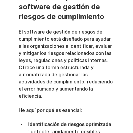
software de gestión de 
riesgos de cumplimiento
El software de gestión de riesgos de 
cumplimiento está diseñado para ayudar 
a las organizaciones a identificar, evaluar 
y mitigar los riesgos relacionados con las 
leyes, regulaciones y políticas internas. 
Ofrece una forma estructurada y 
automatizada de gestionar las 
actividades de cumplimiento, reduciendo 
el error humano y aumentando la 
eficiencia.
He aquí por qué es esencial:
Identificación de riesgos optimizada
: detecte rápidamente posibles 