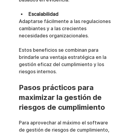
Escalabilidad
Adaptarse fácilmente a las regulaciones 
cambiantes y a las crecientes 
necesidades organizacionales.
Estos beneficios se combinan para 
brindarle una ventaja estratégica en la 
gestión eficaz del cumplimiento y los 
riesgos internos.
Pasos prácticos para 
maximizar la gestión de 
riesgos de cumplimiento
Para aprovechar al máximo el software 
de gestión de riesgos de cumplimiento, 