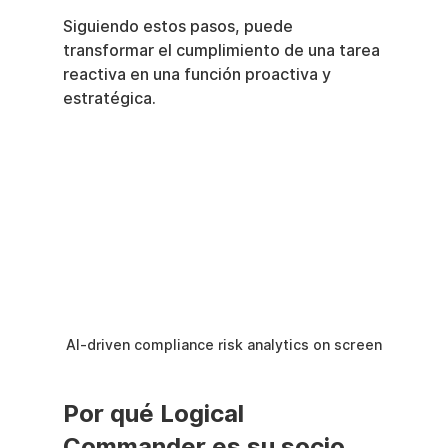
Siguiendo estos pasos, puede 
transformar el cumplimiento de una tarea 
reactiva en una función proactiva y 
estratégica.
AI-driven compliance risk analytics on screen
Por qué Logical 
Commander es su socio 