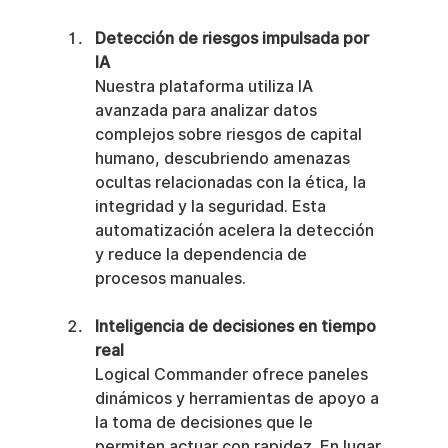
Detección de riesgos impulsada por 
IA
Nuestra plataforma utiliza IA 
avanzada para analizar datos 
complejos sobre riesgos de capital 
humano, descubriendo amenazas 
ocultas relacionadas con la ética, la 
integridad y la seguridad. Esta 
automatización acelera la detección 
y reduce la dependencia de 
procesos manuales.
Inteligencia de decisiones en tiempo 
real
Logical Commander ofrece paneles 
dinámicos y herramientas de apoyo a 
la toma de decisiones que le 
permiten actuar con rapidez. En lugar 