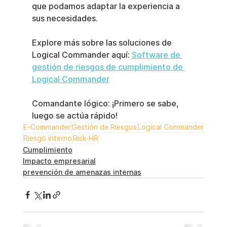
que podamos adaptar la experiencia a 
sus necesidades.
Explore más sobre las soluciones de 
Logical Commander aquí: 
Software de 
gestión de riesgos de cumplimiento de 
Logical Commander
Comandante lógico: ¡Primero se sabe, 
luego se actúa rápido!
E-Commander
Gestión de Riesgos
Logical Commander
Riesgo interno
Risk-HR
Cumplimiento
Impacto empresarial
prevención de amenazas internas