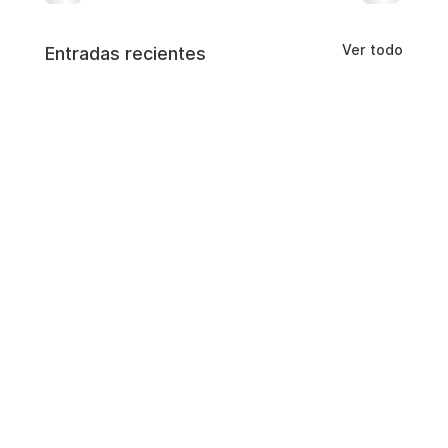
Ver todo
Entradas recientes