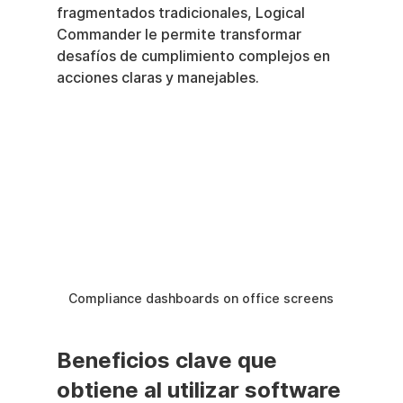
fragmentados tradicionales, Logical 
Commander le permite transformar 
desafíos de cumplimiento complejos en 
acciones claras y manejables.
Compliance dashboards on office screens
Beneficios clave que 
obtiene al utilizar software 