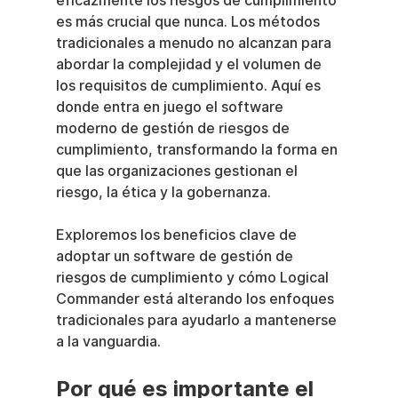
eficazmente los riesgos de cumplimiento 
es más crucial que nunca. Los métodos 
tradicionales a menudo no alcanzan para 
abordar la complejidad y el volumen de 
los requisitos de cumplimiento. Aquí es 
donde entra en juego el software 
moderno de gestión de riesgos de 
cumplimiento, transformando la forma en 
que las organizaciones gestionan el 
riesgo, la ética y la gobernanza.
Exploremos los beneficios clave de 
adoptar un software de gestión de 
riesgos de cumplimiento y cómo Logical 
Commander está alterando los enfoques 
tradicionales para ayudarlo a mantenerse 
a la vanguardia.
Por qué es importante el 