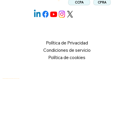
CPRA
CCPA
Síganos:
Política de Privacidad
Condiciones de servicio
Política de cookies
© 2026 Logical Commander Software Ltd. Todos los derechos reservados.