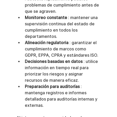
problemas de cumplimiento antes de 
que se agraven.
Monitoreo constante
 : mantener una 
supervisión continua del estado de 
cumplimiento en todos los 
departamentos.
Alineación regulatoria
 : garantizar el 
cumplimiento de marcos como 
GDPR, EPPA, CPRA y estándares ISO.
Decisiones basadas en datos
 : utilice 
información en tiempo real para 
priorizar los riesgos y asignar 
recursos de manera eficaz.
Preparación para auditorías
 : 
mantenga registros e informes 
detallados para auditorías internas y 
externas.