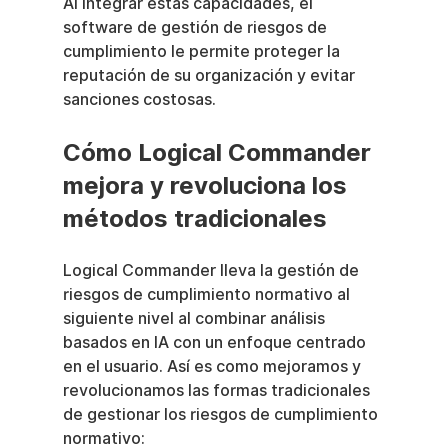
Al integrar estas capacidades, el 
software de gestión de riesgos de 
cumplimiento le permite proteger la 
reputación de su organización y evitar 
sanciones costosas.
Cómo Logical Commander 
mejora y revoluciona los 
métodos tradicionales
Logical Commander lleva la gestión de 
riesgos de cumplimiento normativo al 
siguiente nivel al combinar análisis 
basados en IA con un enfoque centrado 
en el usuario. Así es como mejoramos y 
revolucionamos las formas tradicionales 
de gestionar los riesgos de cumplimiento 
normativo: