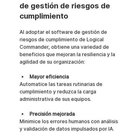
de gestión de riesgos de 
cumplimiento
Al adoptar el software de gestión de 
riesgos de cumplimiento de Logical 
Commander, obtiene una variedad de 
beneficios que mejoran la resiliencia y la 
agilidad de su organización:
Mayor eficiencia
Automatice las tareas rutinarias de 
cumplimiento y reduzca la carga 
administrativa de sus equipos.
Precisión mejorada
Minimice los errores humanos con análisis 
y validación de datos impulsados por IA.