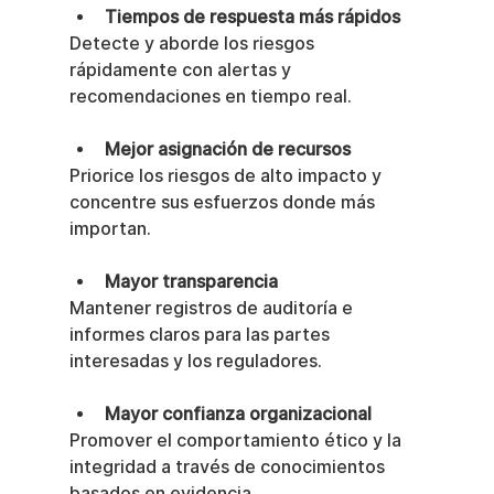
Tiempos de respuesta más rápidos
Detecte y aborde los riesgos 
rápidamente con alertas y 
recomendaciones en tiempo real.
Mejor asignación de recursos
Priorice los riesgos de alto impacto y 
concentre sus esfuerzos donde más 
importan.
Mayor transparencia
Mantener registros de auditoría e 
informes claros para las partes 
interesadas y los reguladores.
Mayor confianza organizacional
Promover el comportamiento ético y la 
integridad a través de conocimientos 
basados en evidencia.