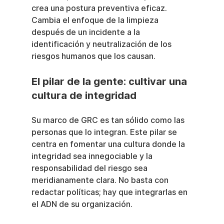
crea una postura preventiva eficaz. 
Cambia el enfoque de la limpieza 
después de un incidente a la 
identificación y neutralización de los 
riesgos humanos que los causan.
El pilar de la gente: cultivar una 
cultura de integridad
Su marco de GRC es tan sólido como las 
personas que lo integran. Este pilar se 
centra en fomentar una cultura donde la 
integridad sea innegociable y la 
responsabilidad del riesgo sea 
meridianamente clara. No basta con 
redactar políticas; hay que integrarlas en 
el ADN de su organización.