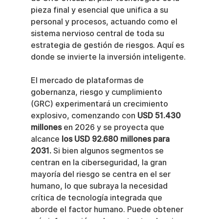
pieza final y esencial que unifica a su 
personal y procesos, actuando como el 
sistema nervioso central de toda su 
estrategia de gestión de riesgos. Aquí es 
donde se invierte la inversión inteligente.
El mercado de plataformas de 
gobernanza, riesgo y cumplimiento 
(GRC) experimentará un crecimiento 
explosivo, comenzando con 
USD 51.430 
millones
 en 2026 y se proyecta que 
alcance 
los USD 92.680 millones para 
2031.
 Si bien algunos segmentos se 
centran en la ciberseguridad, la gran 
mayoría del riesgo se centra en el ser 
humano, lo que subraya la necesidad 
crítica de tecnología integrada que 
aborde el factor humano. Puede obtener 