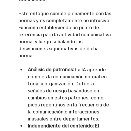
Este enfoque cumple plenamente con las 
normas y es completamente no intrusivo. 
Funciona estableciendo un punto de 
referencia para la actividad comunicativa 
normal y luego señalando las 
desviaciones significativas de dicha 
norma.
Análisis de patrones:
 La IA aprende 
cómo es la comunicación normal en 
toda la organización. Detecta 
señales de riesgo basándose en 
cambios en estos patrones, como 
picos repentinos en la frecuencia de 
la comunicación o interacciones 
inusuales entre departamentos.
Independiente del contenido:
 El 