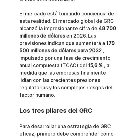
El mercado está tomando conciencia de 
esta realidad. El mercado global de GRC 
alcanzó la impresionante cifra de 
48 700 
millones de dólares
 en 2026. Las 
previsiones indican que aumentará a 
179 
500 millones de dólares para 2032
 , 
impulsado por una tasa de crecimiento 
anual compuesta (TCAC) del 
15,6 %
 , a 
medida que las empresas finalmente 
lidian con las crecientes presiones 
regulatorias y los complejos riesgos del 
factor humano.
Los tres pilares del GRC
Para desarrollar una estrategia de GRC 
eficaz, primero debe comprender cómo 