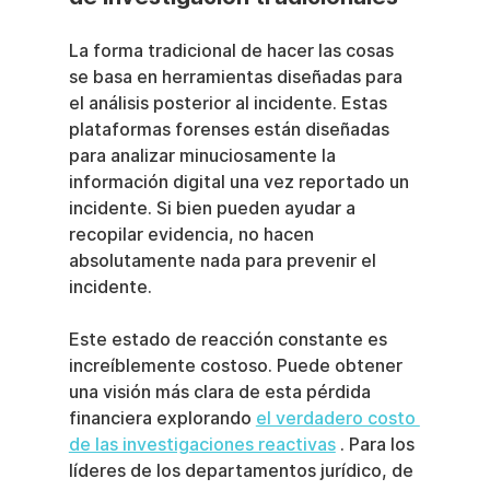
La forma tradicional de hacer las cosas 
se basa en herramientas diseñadas para 
el análisis posterior al incidente. Estas 
plataformas forenses están diseñadas 
para analizar minuciosamente la 
información digital una vez reportado un 
incidente. Si bien pueden ayudar a 
recopilar evidencia, no hacen 
absolutamente nada para prevenir el 
incidente.
Este estado de reacción constante es 
increíblemente costoso. Puede obtener 
una visión más clara de esta pérdida 
financiera explorando 
el verdadero costo 
de las investigaciones reactivas
 . Para los 
líderes de los departamentos jurídico, de 