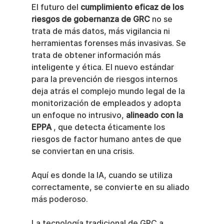
El futuro del 
cumplimiento eficaz de los 
riesgos de gobernanza de GRC
 no se 
trata de más datos, más vigilancia ni 
herramientas forenses más invasivas. Se 
trata de obtener información más 
inteligente y ética. El nuevo estándar 
para la prevención de riesgos internos 
deja atrás el complejo mundo legal de la 
monitorización de empleados y adopta 
un enfoque no intrusivo, 
alineado con la 
EPPA
 , que detecta éticamente los 
riesgos de factor humano antes de que 
se conviertan en una crisis.
Aquí es donde la IA, cuando se utiliza 
correctamente, se convierte en su aliado 
más poderoso.
La tecnología tradicional de GRC a 