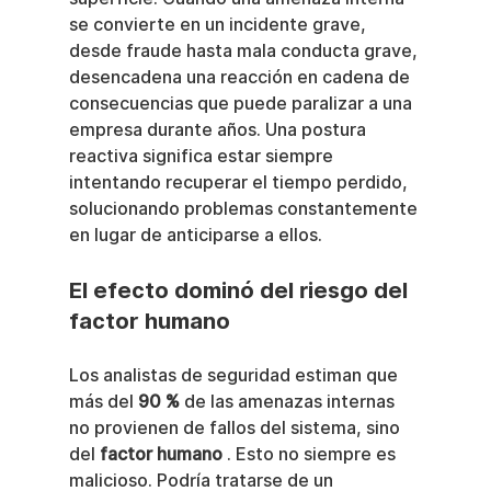
se convierte en un incidente grave, 
desde fraude hasta mala conducta grave, 
desencadena una reacción en cadena de 
consecuencias que puede paralizar a una 
empresa durante años. Una postura 
reactiva significa estar siempre 
intentando recuperar el tiempo perdido, 
solucionando problemas constantemente 
en lugar de anticiparse a ellos.
El efecto dominó del riesgo del 
factor humano
Los analistas de seguridad estiman que 
más del 
90 %
 de las amenazas internas 
no provienen de fallos del sistema, sino 
del 
factor humano
 . Esto no siempre es 
malicioso. Podría tratarse de un 