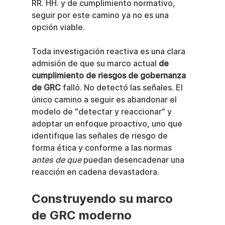
RR. HH. y de cumplimiento normativo, 
seguir por este camino ya no es una 
opción viable.
Toda investigación reactiva es una clara 
admisión de que su marco actual 
de 
cumplimiento de riesgos de gobernanza 
de GRC
 falló. No detectó las señales. El 
único camino a seguir es abandonar el 
modelo de "detectar y reaccionar" y 
adoptar un enfoque proactivo, uno que 
identifique las señales de riesgo de 
forma ética y conforme a las normas 
antes de que
 puedan desencadenar una 
reacción en cadena devastadora.
Construyendo su marco 
de GRC moderno