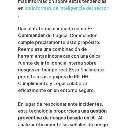
más información sobre estas tendencias 
en 
los informes de inteligencia del sector
.
Una plataforma unificada como 
E-
Commander
 de Logical Commander 
cumple precisamente este propósito. 
Reemplaza una combinación de 
herramientas inconexas con una única 
fuente de inteligencia interna sobre 
riesgos en tiempo real. Esto finalmente 
permite a sus equipos de RR. HH., 
Cumplimiento y Legal colaborar 
eficazmente en un entorno seguro.
En lugar de reaccionar ante incidentes, 
esta tecnología proporciona 
una gestión 
preventiva de riesgos basada en IA
 . Al 
analizar éticamente las señales de riesgo 