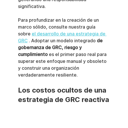
significativa.
Para profundizar en la creación de un 
marco sólido, consulte nuestra guía 
sobre 
el desarrollo de una estrategia de 
GRC
 . Adoptar un modelo integrado 
de 
gobernanza de GRC, riesgo y 
cumplimiento
 es el primer paso real para 
superar este enfoque manual y obsoleto 
y construir una organización 
verdaderamente resiliente.
Los costos ocultos de una 
estrategia de GRC reactiva