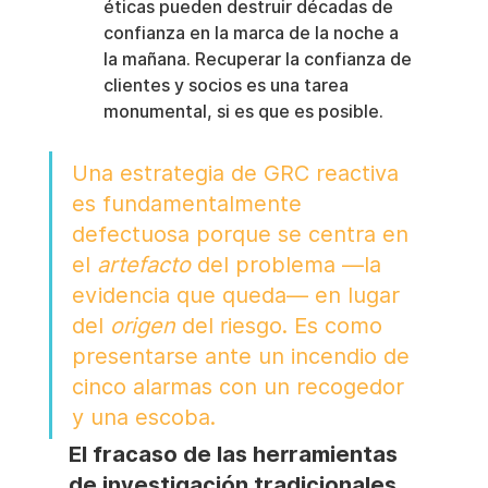
éticas pueden destruir décadas de 
confianza en la marca de la noche a 
la mañana. Recuperar la confianza de 
clientes y socios es una tarea 
monumental, si es que es posible.
Una estrategia de GRC reactiva 
es fundamentalmente 
defectuosa porque se centra en 
el 
artefacto
 del problema —la 
evidencia que queda— en lugar 
del 
origen
 del riesgo. Es como 
presentarse ante un incendio de 
cinco alarmas con un recogedor 
y una escoba.
El fracaso de las herramientas 
de investigación tradicionales