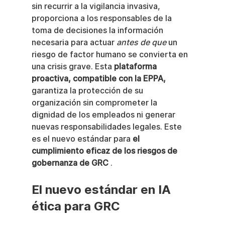
sin recurrir a la vigilancia invasiva, 
proporciona a los responsables de la 
toma de decisiones la información 
necesaria para actuar 
antes de que
 un 
riesgo de factor humano se convierta en 
una crisis grave. Esta 
plataforma 
proactiva, compatible con la EPPA,
garantiza la protección de su 
organización sin comprometer la 
dignidad de los empleados ni generar 
nuevas responsabilidades legales. Este 
es el nuevo estándar para 
el 
cumplimiento eficaz de los riesgos de 
gobernanza de GRC
 .
El nuevo estándar en IA 
ética para GRC