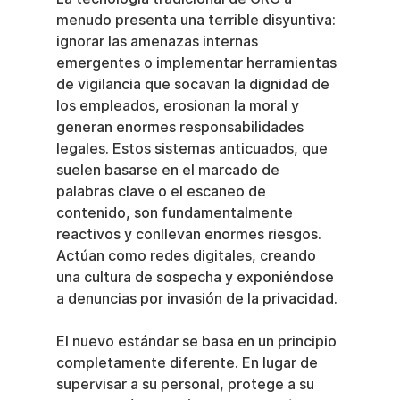
menudo presenta una terrible disyuntiva: 
ignorar las amenazas internas 
emergentes o implementar herramientas 
de vigilancia que socavan la dignidad de 
los empleados, erosionan la moral y 
generan enormes responsabilidades 
legales. Estos sistemas anticuados, que 
suelen basarse en el marcado de 
palabras clave o el escaneo de 
contenido, son fundamentalmente 
reactivos y conllevan enormes riesgos. 
Actúan como redes digitales, creando 
una cultura de sospecha y exponiéndose 
a denuncias por invasión de la privacidad.
El nuevo estándar se basa en un principio 
completamente diferente. En lugar de 
supervisar a su personal, protege a su 