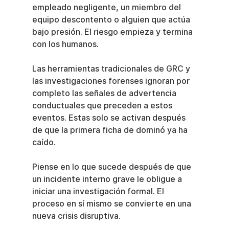
empleado negligente, un miembro del 
equipo descontento o alguien que actúa 
bajo presión. El riesgo empieza y termina 
con los humanos.
Las herramientas tradicionales de GRC y 
las investigaciones forenses ignoran por 
completo las señales de advertencia 
conductuales que preceden a estos 
eventos. Estas solo se activan después 
de que la primera ficha de dominó ya ha 
caído.
Piense en lo que sucede después de que 
un incidente interno grave le obligue a 
iniciar una investigación formal. El 
proceso en sí mismo se convierte en una 
nueva crisis disruptiva.