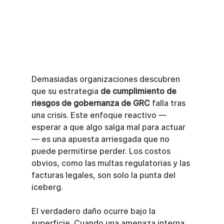
Demasiadas organizaciones descubren 
que su estrategia 
de cumplimiento de 
riesgos de gobernanza de GRC
 falla tras 
una crisis. Este enfoque reactivo —
esperar a que algo salga mal para actuar
— es una apuesta arriesgada que no 
puede permitirse perder. Los costos 
obvios, como las multas regulatorias y las 
facturas legales, son solo la punta del 
iceberg.
El verdadero daño ocurre bajo la 
superficie. Cuando una amenaza interna 