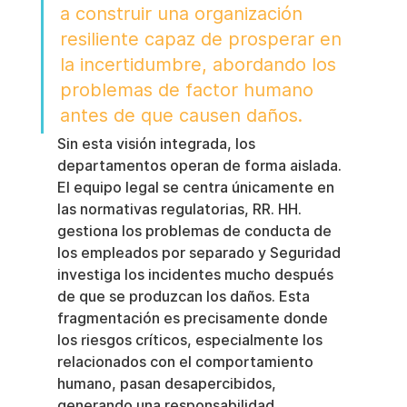
a construir una organización 
resiliente capaz de prosperar en 
la incertidumbre, abordando los 
problemas de factor humano 
antes de que causen daños.
Sin esta visión integrada, los 
departamentos operan de forma aislada. 
El equipo legal se centra únicamente en 
las normativas regulatorias, RR. HH. 
gestiona los problemas de conducta de 
los empleados por separado y Seguridad 
investiga los incidentes mucho después 
de que se produzcan los daños. Esta 
fragmentación es precisamente donde 
los riesgos críticos, especialmente los 
relacionados con el comportamiento 
humano, pasan desapercibidos, 
generando una responsabilidad 