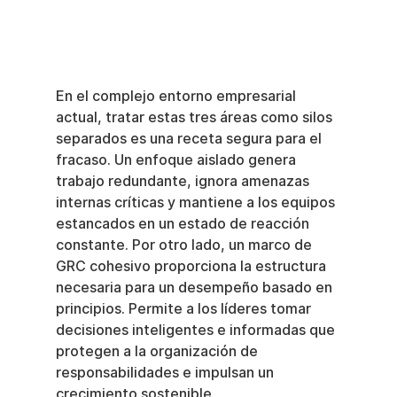
En el complejo entorno empresarial 
actual, tratar estas tres áreas como silos 
separados es una receta segura para el 
fracaso. Un enfoque aislado genera 
trabajo redundante, ignora amenazas 
internas críticas y mantiene a los equipos 
estancados en un estado de reacción 
constante. Por otro lado, un marco de 
GRC cohesivo proporciona la estructura 
necesaria para un desempeño basado en 
principios. Permite a los líderes tomar 
decisiones inteligentes e informadas que 
protegen a la organización de 
responsabilidades e impulsan un 
crecimiento sostenible.