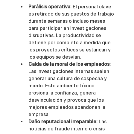
Parálisis operativa:
 El personal clave 
es retirado de sus puestos de trabajo 
durante semanas o incluso meses 
para participar en investigaciones 
disruptivas. La productividad se 
detiene por completo a medida que 
los proyectos críticos se estancan y 
los equipos se desvían.
Caída de la moral de los empleados:
Las investigaciones internas suelen 
generar una cultura de sospecha y 
miedo. Este ambiente tóxico 
erosiona la confianza, genera 
desvinculación y provoca que los 
mejores empleados abandonen la 
empresa.
Daño reputacional irreparable:
 Las 
noticias de fraude interno o crisis 