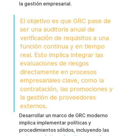
la gestión empresarial.
El objetivo es que GRC pase de 
ser una auditoría anual de 
verificación de requisitos a una 
función continua y en tiempo 
real. Esto implica integrar las 
evaluaciones de riesgos 
directamente en procesos 
empresariales clave, como la 
contratación, las promociones y 
la gestión de proveedores 
externos.
Desarrollar un marco de GRC moderno 
implica implementar políticas y 
procedimientos sólidos, incluyendo las 