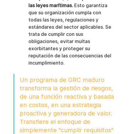
las leyes marítimas.
 Esto garantiza 
que su organización cumpla con 
todas las leyes, regulaciones y 
estándares del sector aplicables. Se 
trata de cumplir con sus 
obligaciones, evitar multas 
exorbitantes y proteger su 
reputación de las consecuencias del 
incumplimiento.
Un programa de GRC maduro 
transforma la gestión de riesgos, 
de una función reactiva y basada 
en costos, en una estrategia 
proactiva y generadora de valor. 
Transfiere el enfoque de 
simplemente "cumplir requisitos" 