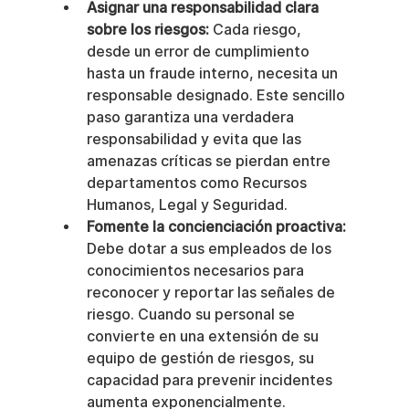
Asignar una responsabilidad clara 
sobre los riesgos:
 Cada riesgo, 
desde un error de cumplimiento 
hasta un fraude interno, necesita un 
responsable designado. Este sencillo 
paso garantiza una verdadera 
responsabilidad y evita que las 
amenazas críticas se pierdan entre 
departamentos como Recursos 
Humanos, Legal y Seguridad.
Fomente la concienciación proactiva:
Debe dotar a sus empleados de los 
conocimientos necesarios para 
reconocer y reportar las señales de 
riesgo. Cuando su personal se 
convierte en una extensión de su 
equipo de gestión de riesgos, su 
capacidad para prevenir incidentes 
aumenta exponencialmente.