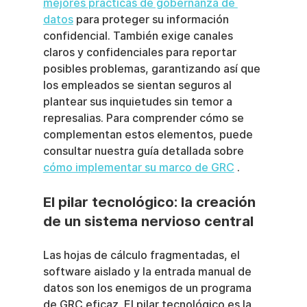
mejores prácticas de gobernanza de 
datos
 para proteger su información 
confidencial. También exige canales 
claros y confidenciales para reportar 
posibles problemas, garantizando así que 
los empleados se sientan seguros al 
plantear sus inquietudes sin temor a 
represalias. Para comprender cómo se 
complementan estos elementos, puede 
consultar nuestra guía detallada sobre 
cómo implementar su marco de GRC
 .
El pilar tecnológico: la creación 
de un sistema nervioso central
Las hojas de cálculo fragmentadas, el 
software aislado y la entrada manual de 
datos son los enemigos de un programa 
de GRC eficaz. El pilar tecnológico es la 