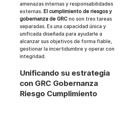
amenazas internas y responsabilidades 
externas. 
El cumplimiento de riesgos y 
gobernanza de GRC
 no son tres tareas 
separadas. Es una capacidad única y 
unificada diseñada para ayudarle a 
alcanzar sus objetivos de forma fiable, 
gestionar la incertidumbre y operar con 
integridad.
Unificando su estrategia 
con GRC Gobernanza 
Riesgo Cumplimiento