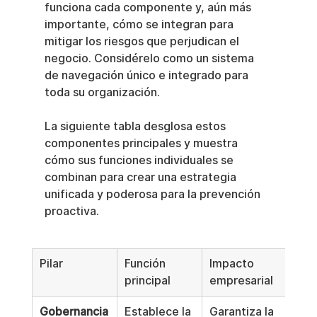
funciona cada componente y, aún más 
importante, cómo se integran para 
mitigar los riesgos que perjudican el 
negocio. Considérelo como un sistema 
de navegación único e integrado para 
toda su organización.
La siguiente tabla desglosa estos 
componentes principales y muestra 
cómo sus funciones individuales se 
combinan para crear una estrategia 
unificada y poderosa para la prevención 
proactiva.
Pilar
Función 
Impacto 
principal
empresarial
Gobernancia
Establece la 
Garantiza la 