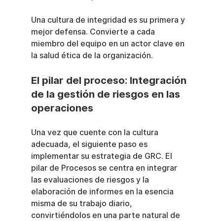
Una cultura de integridad es su primera y 
mejor defensa. Convierte a cada 
miembro del equipo en un actor clave en 
la salud ética de la organización.
El pilar del proceso: Integración 
de la gestión de riesgos en las 
operaciones
Una vez que cuente con la cultura 
adecuada, el siguiente paso es 
implementar su estrategia de GRC. El 
pilar de Procesos se centra en integrar 
las evaluaciones de riesgos y la 
elaboración de informes en la esencia 
misma de su trabajo diario, 
convirtiéndolos en una parte natural de 