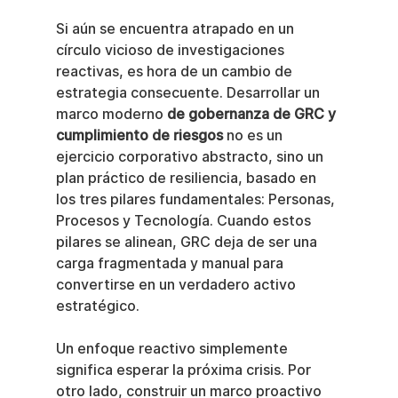
Si aún se encuentra atrapado en un 
círculo vicioso de investigaciones 
reactivas, es hora de un cambio de 
estrategia consecuente. Desarrollar un 
marco moderno 
de gobernanza de GRC y 
cumplimiento de riesgos
 no es un 
ejercicio corporativo abstracto, sino un 
plan práctico de resiliencia, basado en 
los tres pilares fundamentales: Personas, 
Procesos y Tecnología. Cuando estos 
pilares se alinean, GRC deja de ser una 
carga fragmentada y manual para 
convertirse en un verdadero activo 
estratégico.
Un enfoque reactivo simplemente 
significa esperar la próxima crisis. Por 
otro lado, construir un marco proactivo 