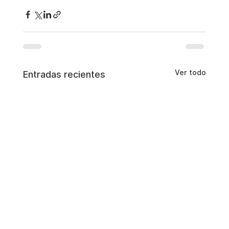
Ver todo
Entradas recientes