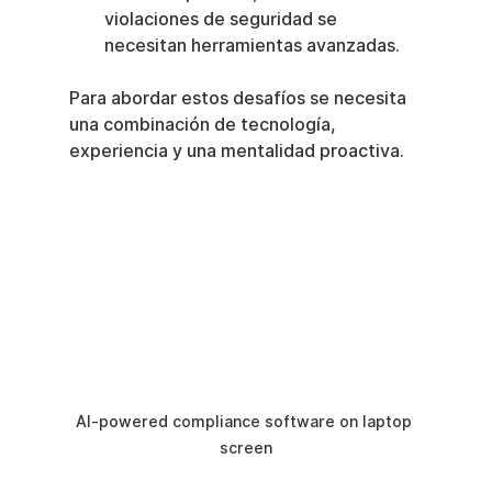
violaciones de seguridad se 
necesitan herramientas avanzadas.
Para abordar estos desafíos se necesita 
una combinación de tecnología, 
experiencia y una mentalidad proactiva.
AI-powered compliance software on laptop 
screen