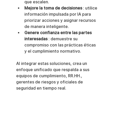
que escalen.
Mejore la toma de decisiones
 : utilice 
información impulsada por IA para 
priorizar acciones y asignar recursos 
de manera inteligente.
Genere confianza entre las partes 
interesadas
 : demuestre su 
compromiso con las prácticas éticas 
y el cumplimiento normativo.
Al integrar estas soluciones, crea un 
enfoque unificado que respalda a sus 
equipos de cumplimiento, RR.HH., 
gerentes de riesgos y oficiales de 
seguridad en tiempo real.