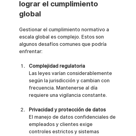
lograr el cumplimiento 
global
Gestionar el cumplimiento normativo a 
escala global es complejo. Estos son 
algunos desafíos comunes que podría 
enfrentar:
Complejidad regulatoria
Las leyes varían considerablemente 
según la jurisdicción y cambian con 
frecuencia. Mantenerse al día 
requiere una vigilancia constante.
Privacidad y protección de datos
El manejo de datos confidenciales de 
empleados y clientes exige 
controles estrictos y sistemas 