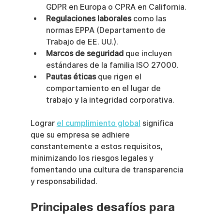
GDPR en Europa o CPRA en California.
Regulaciones laborales
 como las 
normas EPPA (Departamento de 
Trabajo de EE. UU.).
Marcos de seguridad
 que incluyen 
estándares de la familia ISO 27000.
Pautas éticas
 que rigen el 
comportamiento en el lugar de 
trabajo y la integridad corporativa.
Lograr 
el cumplimiento global
 significa 
que su empresa se adhiere 
constantemente a estos requisitos, 
minimizando los riesgos legales y 
fomentando una cultura de transparencia 
y responsabilidad.
Principales desafíos para 