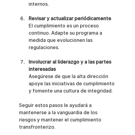
internos.
Revisar y actualizar periódicamente
El cumplimiento es un proceso 
continuo. Adapte su programa a 
medida que evolucionen las 
regulaciones.
Involucrar al liderazgo y a las partes 
interesadas
Asegúrese de que la alta dirección 
apoye las iniciativas de cumplimiento 
y fomente una cultura de integridad.
Seguir estos pasos le ayudará a 
mantenerse a la vanguardia de los 
riesgos y mantener el cumplimiento 
transfronterizo.