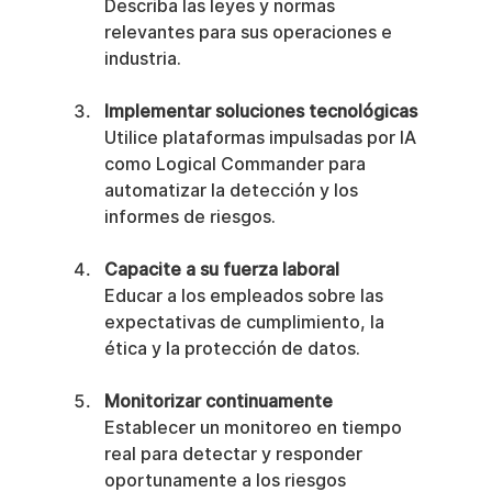
Describa las leyes y normas 
relevantes para sus operaciones e 
industria.
Implementar soluciones tecnológicas
Utilice plataformas impulsadas por IA 
como Logical Commander para 
automatizar la detección y los 
informes de riesgos.
Capacite a su fuerza laboral
Educar a los empleados sobre las 
expectativas de cumplimiento, la 
ética y la protección de datos.
Monitorizar continuamente
Establecer un monitoreo en tiempo 
real para detectar y responder 
oportunamente a los riesgos 