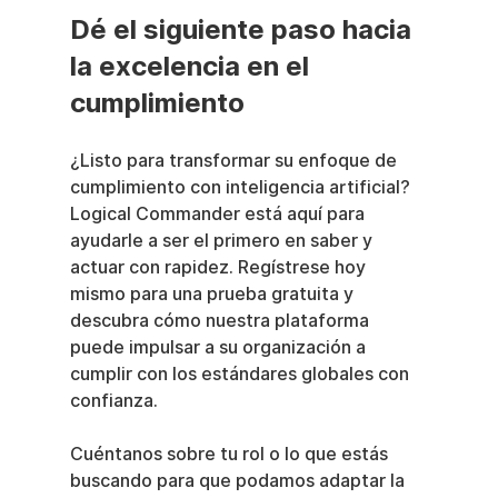
Dé el siguiente paso hacia 
la excelencia en el 
cumplimiento
¿Listo para transformar su enfoque de 
cumplimiento con inteligencia artificial? 
Logical Commander está aquí para 
ayudarle a ser el primero en saber y 
actuar con rapidez. Regístrese hoy 
mismo para una prueba gratuita y 
descubra cómo nuestra plataforma 
puede impulsar a su organización a 
cumplir con los estándares globales con 
confianza.
Cuéntanos sobre tu rol o lo que estás 
buscando para que podamos adaptar la 