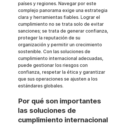
países y regiones. Navegar por este 
complejo panorama exige una estrategia 
clara y herramientas fiables. Lograr el 
cumplimiento no se trata solo de evitar 
sanciones; se trata de generar confianza, 
proteger la reputación de su 
organización y permitir un crecimiento 
sostenible. Con las soluciones de 
cumplimiento internacional adecuadas, 
puede gestionar los riesgos con 
confianza, respetar la ética y garantizar 
que sus operaciones se ajusten a los 
estándares globales.
Por qué son importantes 
las soluciones de 
cumplimiento internacional