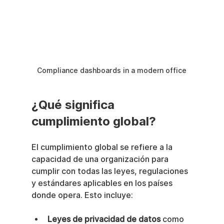
Compliance dashboards in a modern office
¿Qué significa 
cumplimiento global?
El cumplimiento global se refiere a la 
capacidad de una organización para 
cumplir con todas las leyes, regulaciones 
y estándares aplicables en los países 
donde opera. Esto incluye:
Leyes de privacidad de datos
 como 