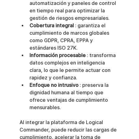
automatización y paneles de control 
en tiempo real para optimizar la 
gestión de riesgos empresariales.
Cobertura integral
 : garantiza el 
cumplimiento de marcos globales 
como GDPR, CPRA, EPPA y 
estándares ISO 27K.
Información procesable
 : transforma 
datos complejos en inteligencia 
clara, lo que le permite actuar con 
rapidez y confianza.
Enfoque no intrusivo
 : preserva la 
dignidad humana al tiempo que 
ofrece ventajas de cumplimiento 
mensurables.
Al integrar la plataforma de Logical 
Commander, puede reducir las cargas de 
cumplimiento, acelerar la toma de 