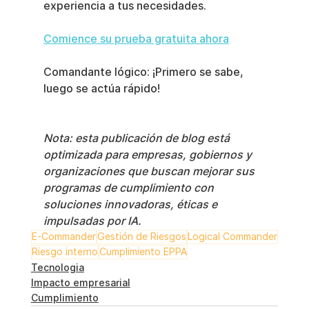
experiencia a tus necesidades.
Comience su prueba gratuita ahora
Comandante lógico: ¡Primero se sabe, 
luego se actúa rápido!
Nota: esta publicación de blog está 
optimizada para empresas, gobiernos y 
organizaciones que buscan mejorar sus 
programas de cumplimiento con 
soluciones innovadoras, éticas e 
impulsadas por IA.
E-Commander
Gestión de Riesgos
Logical Commander
Riesgo interno
Cumplimiento EPPA
Tecnologia
Impacto empresarial
Cumplimiento