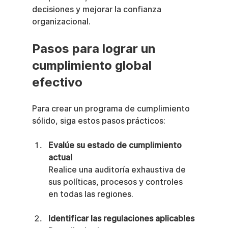
decisiones y mejorar la confianza 
organizacional.
Pasos para lograr un 
cumplimiento global 
efectivo
Para crear un programa de cumplimiento 
sólido, siga estos pasos prácticos:
Evalúe su estado de cumplimiento 
actual
Realice una auditoría exhaustiva de 
sus políticas, procesos y controles 
en todas las regiones.
Identificar las regulaciones aplicables