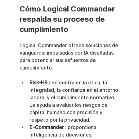
Cómo Logical Commander 
respalda su proceso de 
cumplimiento
Logical Commander ofrece soluciones de 
vanguardia impulsadas por IA diseñadas 
para potenciar sus esfuerzos de 
cumplimiento:
Risk-HR
 : Se centra en la ética, la 
integridad, la confianza en el entorno 
laboral y el cumplimiento normativo. 
Le ayuda a evaluar los riesgos de 
capital humano con precisión y 
respeto por la privacidad.
E-Commander
 : proporciona 
inteligencia de decisiones, 