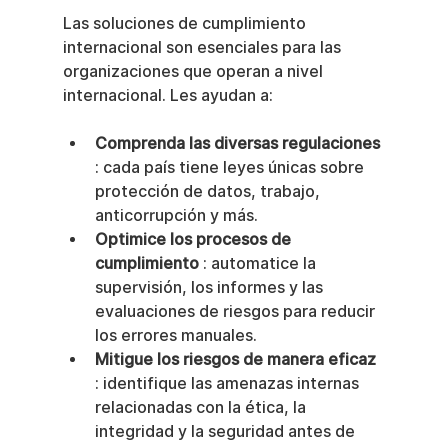
Las soluciones de cumplimiento 
internacional son esenciales para las 
organizaciones que operan a nivel 
internacional. Les ayudan a:
Comprenda las diversas regulaciones
: cada país tiene leyes únicas sobre 
protección de datos, trabajo, 
anticorrupción y más.
Optimice los procesos de 
cumplimiento
 : automatice la 
supervisión, los informes y las 
evaluaciones de riesgos para reducir 
los errores manuales.
Mitigue los riesgos de manera eficaz
: identifique las amenazas internas 
relacionadas con la ética, la 
integridad y la seguridad antes de 