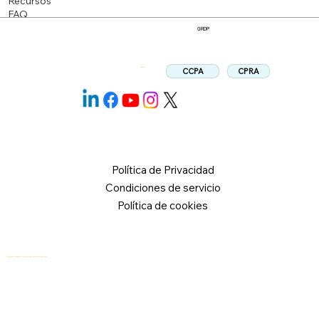
Recursos
FAQ
GRDP
CPRA
CCPA
Síganos:
Política de Privacidad
Condiciones de servicio
Política de cookies
© 2026 Logical Commander Software Ltd. Todos los derechos reservados.