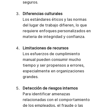
seguros.
Diferencias culturales
Los estándares éticos y las normas 
del lugar de trabajo difieren, lo que 
requiere enfoques personalizados en 
materia de integridad y confianza.
Limitaciones de recursos
Los esfuerzos de cumplimiento 
manual pueden consumir mucho 
tiempo y ser propensos a errores, 
especialmente en organizaciones 
grandes.
Detección de riesgos internos
Para identificar amenazas 
relacionadas con el comportamiento 
de los empleados, el fraude o las 